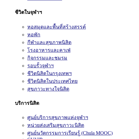
ชีวิตในจุฬาฯ
หอสมุดและพื้นที่สร้างสรรค์
หอพัก
กีฬาและสุขภาพนิสิต
โรงอาหารและคาเฟ่
กิจกรรมและชมรม
รอบรั้วจุฬาฯ
ชีวิตนิสิตในกรุงเทพฯ
ชีวิตนิสิตในประเทศไทย
สุขภาวะทางใจนิสิต
บริการนิสิต
ศูนย์บริการสุขภาพแห่งจุฬาฯ
หน่วยส่งเสริมสุขภาวะนิสิต
ศูนย์นวัตกรรมการเรียนรู้ (Chula MOOC)