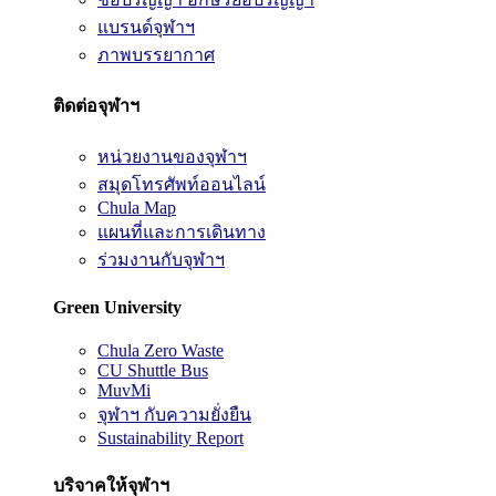
แบรนด์จุฬาฯ
ภาพบรรยากาศ
ติดต่อจุฬาฯ
หน่วยงานของจุฬาฯ
สมุดโทรศัพท์ออนไลน์
Chula Map
แผนที่และการเดินทาง
ร่วมงานกับจุฬาฯ
Green University
Chula Zero Waste
CU Shuttle Bus
MuvMi
จุฬาฯ กับความยั่งยืน
Sustainability Report
บริจาคให้จุฬาฯ