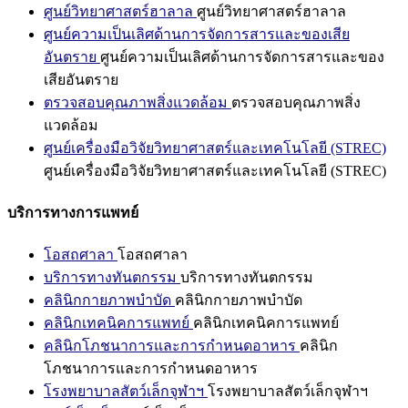
ศูนย์วิทยาศาสตร์ฮาลาล
ศูนย์วิทยาศาสตร์ฮาลาล
ศูนย์ความเป็นเลิศด้านการจัดการสารและของเสีย
อันตราย
ศูนย์ความเป็นเลิศด้านการจัดการสารและของ
เสียอันตราย
ตรวจสอบคุณภาพสิ่งแวดล้อม
ตรวจสอบคุณภาพสิ่ง
แวดล้อม
ศูนย์เครื่องมือวิจัยวิทยาศาสตร์และเทคโนโลยี (STREC)
ศูนย์เครื่องมือวิจัยวิทยาศาสตร์และเทคโนโลยี (STREC)
บริการทางการแพทย์
โอสถศาลา
โอสถศาลา
บริการทางทันตกรรม
บริการทางทันตกรรม
คลินิกกายภาพบำบัด
คลินิกกายภาพบำบัด
คลินิกเทคนิคการแพทย์
คลินิกเทคนิคการแพทย์
คลินิกโภชนาการและการกำหนดอาหาร
คลินิก
โภชนาการและการกำหนดอาหาร
โรงพยาบาลสัตว์เล็กจุฬาฯ
โรงพยาบาลสัตว์เล็กจุฬาฯ