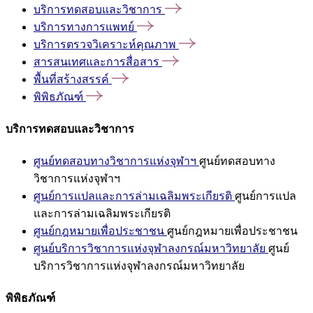
บริการทดสอบและวิชาการ
บริการทางการแพทย์
บริการตรวจวิเคราะห์คุณภาพ
สารสนเทศและการสื่อสาร
พื้นที่สร้างสรรค์
พิพิธภัณฑ์
บริการทดสอบและวิชาการ
ศูนย์ทดสอบทางวิชาการแห่งจุฬาฯ
ศูนย์ทดสอบทาง
วิชาการแห่งจุฬาฯ
ศูนย์การแปลและการล่ามเฉลิมพระเกียรติ
ศูนย์การแปล
และการล่ามเฉลิมพระเกียรติ
ศูนย์กฎหมายเพื่อประชาชน
ศูนย์กฎหมายเพื่อประชาชน
ศูนย์บริการวิชาการแห่งจุฬาลงกรณ์มหาวิทยาลัย
ศูนย์
บริการวิชาการแห่งจุฬาลงกรณ์มหาวิทยาลัย
พิพิธภัณฑ์