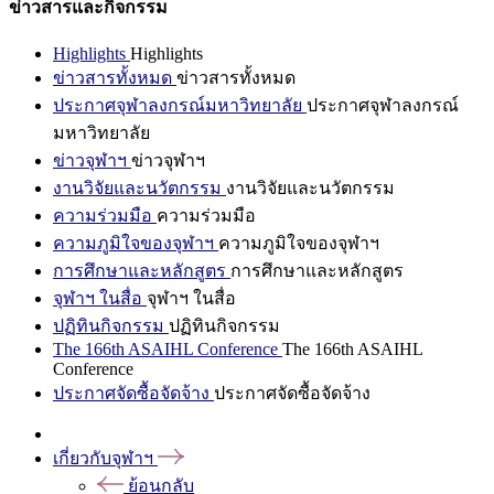
ข่าวสารและกิจกรรม
Highlights
Highlights
ข่าวสารทั้งหมด
ข่าวสารทั้งหมด
ประกาศจุฬาลงกรณ์มหาวิทยาลัย
ประกาศจุฬาลงกรณ์
มหาวิทยาลัย
ข่าวจุฬาฯ
ข่าวจุฬาฯ
งานวิจัยและนวัตกรรม
งานวิจัยและนวัตกรรม
ความร่วมมือ
ความร่วมมือ
ความภูมิใจของจุฬาฯ
ความภูมิใจของจุฬาฯ
การศึกษาและหลักสูตร
การศึกษาและหลักสูตร
จุฬาฯ ในสื่อ
จุฬาฯ ในสื่อ
ปฏิทินกิจกรรม
ปฏิทินกิจกรรม
The 166th ASAIHL Conference
The 166th ASAIHL
Conference
ประกาศจัดซื้อจัดจ้าง
ประกาศจัดซื้อจัดจ้าง
เกี่ยวกับจุฬาฯ
ย้อนกลับ