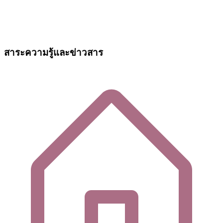
สาระความรู้และข่าวสาร