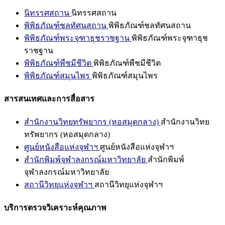
นิทรรศสถาน
นิทรรศสถาน
พิพิธภัณฑ์ชลทัศนสถาน
พิพิธภัณฑ์ชลทัศนสถาน
พิพิธภัณฑ์พระจุฑาธุชราชฐาน
พิพิธภัณฑ์พระจุฑาธุช
ราชฐาน
พิพิธภัณฑ์พืชมีชีวิต
พิพิธภัณฑ์พืชมีชีวิต
พิพิธภัณฑ์สมุนไพร
พิพิธภัณฑ์สมุนไพร
สารสนเทศและการสื่อสาร
สำนักงานวิทยทรัพยากร (หอสมุดกลาง)
สำนักงานวิทย
ทรัพยากร (หอสมุดกลาง)
ศูนย์หนังสือแห่งจุฬาฯ
ศูนย์หนังสือแห่งจุฬาฯ
สำนักพิมพ์จุฬาลงกรณ์มหาวิทยาลัย
สำนักพิมพ์
จุฬาลงกรณ์มหาวิทยาลัย
สถานีวิทยุแห่งจุฬาฯ
สถานีวิทยุแห่งจุฬาฯ
บริการตรวจวิเคราะห์คุณภาพ