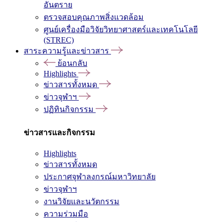
อันตราย
ตรวจสอบคุณภาพสิ่งแวดล้อม
ศูนย์เครื่องมือวิจัยวิทยาศาสตร์และเทคโนโลยี
(STREC)
สาระความรู้และข่าวสาร
ย้อนกลับ
Highlights
ข่าวสารทั้งหมด
ข่าวจุฬาฯ
ปฏิทินกิจกรรม
ข่าวสารและกิจกรรม
Highlights
ข่าวสารทั้งหมด
ประกาศจุฬาลงกรณ์มหาวิทยาลัย
ข่าวจุฬาฯ
งานวิจัยและนวัตกรรม
ความร่วมมือ