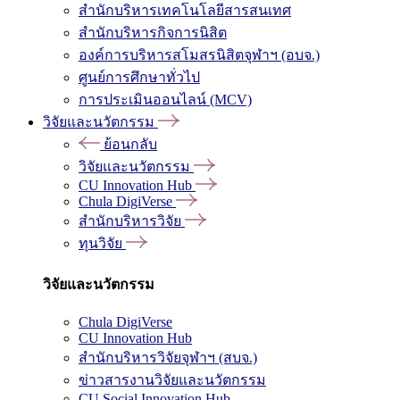
สำนักบริหารเทคโนโลยีสารสนเทศ
สำนักบริหารกิจการนิสิต
องค์การบริหารสโมสรนิสิตจุฬาฯ (อบจ.)
ศูนย์การศึกษาทั่วไป
การประเมินออนไลน์ (MCV)
วิจัยและนวัตกรรม
ย้อนกลับ
วิจัยและนวัตกรรม
CU Innovation Hub
Chula DigiVerse
สำนักบริหารวิจัย
ทุนวิจัย
วิจัยและนวัตกรรม
Chula DigiVerse
CU Innovation Hub
สำนักบริหารวิจัยจุฬาฯ (สบจ.)
ข่าวสารงานวิจัยและนวัตกรรม
CU Social Innovation Hub