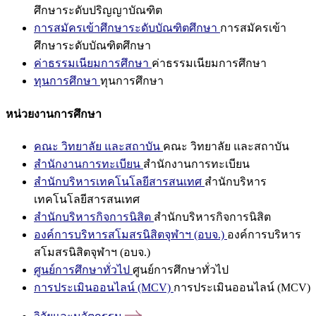
ศึกษาระดับปริญญาบัณฑิต
การสมัครเข้าศึกษาระดับบัณฑิตศึกษา
การสมัครเข้า
ศึกษาระดับบัณฑิตศึกษา
ค่าธรรมเนียมการศึกษา
ค่าธรรมเนียมการศึกษา
ทุนการศึกษา
ทุนการศึกษา
หน่วยงานการศึกษา
คณะ วิทยาลัย และสถาบัน
คณะ วิทยาลัย และสถาบัน
สำนักงานการทะเบียน
สำนักงานการทะเบียน
สำนักบริหารเทคโนโลยีสารสนเทศ
สำนักบริหาร
เทคโนโลยีสารสนเทศ
สำนักบริหารกิจการนิสิต
สำนักบริหารกิจการนิสิต
องค์การบริหารสโมสรนิสิตจุฬาฯ (อบจ.)
องค์การบริหาร
สโมสรนิสิตจุฬาฯ (อบจ.)
ศูนย์การศึกษาทั่วไป
ศูนย์การศึกษาทั่วไป
การประเมินออนไลน์ (MCV)
การประเมินออนไลน์ (MCV)