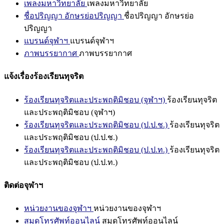
เพลงมหาวิทยาลัย
เพลงมหาวิทยาลัย
ชื่อปริญญา อักษรย่อปริญญา
ชื่อปริญญา อักษรย่อ
ปริญญา
แบรนด์จุฬาฯ
แบรนด์จุฬาฯ
ภาพบรรยากาศ
ภาพบรรยากาศ
แจ้งเรื่องร้องเรียนทุจริต
ร้องเรียนทุจริตและประพฤติมิชอบ (จุฬาฯ)
ร้องเรียนทุจริต
และประพฤติมิชอบ (จุฬาฯ)
ร้องเรียนทุจริตและประพฤติมิชอบ (ป.ป.ช.)
ร้องเรียนทุจริต
และประพฤติมิชอบ (ป.ป.ช.)
ร้องเรียนทุจริตและประพฤติมิชอบ (ป.ป.ท.)
ร้องเรียนทุจริต
และประพฤติมิชอบ (ป.ป.ท.)
ติดต่อจุฬาฯ
หน่วยงานของจุฬาฯ
หน่วยงานของจุฬาฯ
สมุดโทรศัพท์ออนไลน์
สมุดโทรศัพท์ออนไลน์