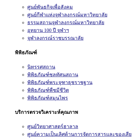
ศูนย์พันธกิจเพื่อสังคม
ศูนย์กีฬาแห่งจุฬาลงกรณ์มหาวิทยาลัย
ธรรมสถานจุฬาลงกรณ์มหาวิทยาลัย
อุทยาน 100 ปี จุฬาฯ
จุฬาลงกรณ์ราชบรรณาลัย
พิพิธภัณฑ์
นิทรรศสถาน
พิพิธภัณฑ์ชลทัศนสถาน
พิพิธภัณฑ์พระจุฑาธุชราชฐาน
พิพิธภัณฑ์พืชมีชีวิต
พิพิธภัณฑ์สมุนไพร
บริการตรวจวิเคราะห์คุณภาพ
ศูนย์วิทยาศาสตร์ฮาลาล
ศูนย์ความเป็นเลิศด้านการจัดการสารและของเสีย