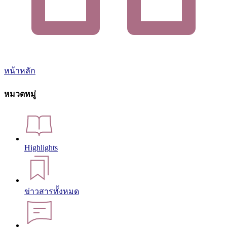
หน้าหลัก
หมวดหมู่
Highlights
ข่าวสารทั้งหมด