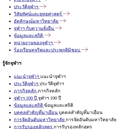
ประวัติจุฬาฯ
วิสัยทัศน์และยุทธศาสตร์
อัตลักษณ์มหาวิทยาลัย
จุฬาฯ
กับความยั่งยืน
ข้อมูลและสถิติ
หน่วยงานของจุฬาฯ
ร้องเรียนทุจริตและประพฤติมิชอบ
รู้จักจุฬาฯ
แนะนำจุฬาฯ
แนะนำจุฬาฯ
ประวัติจุฬาฯ
ประวัติจุฬาฯ
ภารกิจหลัก
ภารกิจหลัก
จุฬาฯ 100 ปี
จุฬาฯ 100 ปี
ข้อมูลและสถิติ
ข้อมูลและสถิติ
บุคคลสำคัญที่มาเยือน
บุคคลสำคัญที่มาเยือน
การจัดอันดับมหาวิทยาลัย
การจัดอันดับมหาวิทยาลัย
การรับรองหลักสูตร
การรับรองหลักสูตร