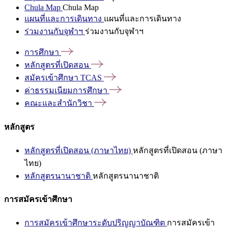
Chula Map
Chula Map
แผนที่และการเดินทาง
แผนที่และการเดินทาง
ร่วมงานกับจุฬาฯ
ร่วมงานกับจุฬาฯ
การศึกษา
หลักสูตรที่เปิดสอน
สมัครเข้าศึกษา
TCAS
ค่าธรรมเนียมการศึกษา
คณะและสำนักวิชา
หลักสูตร
หลักสูตรที่เปิดสอน (ภาษาไทย)
หลักสูตรที่เปิดสอน (ภาษา
ไทย)
หลักสูตรนานาชาติ
หลักสูตรนานาชาติ
การสมัครเข้าศึกษา
การสมัครเข้าศึกษาระดับปริญญาบัณฑิต
การสมัครเข้า