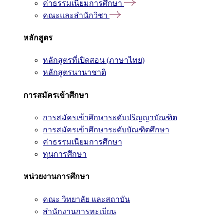
ค่าธรรมเนียมการศึกษา
คณะและสำนักวิชา
หลักสูตร
หลักสูตรที่เปิดสอน (ภาษาไทย)
หลักสูตรนานาชาติ
การสมัครเข้าศึกษา
การสมัครเข้าศึกษาระดับปริญญาบัณฑิต
การสมัครเข้าศึกษาระดับบัณฑิตศึกษา
ค่าธรรมเนียมการศึกษา
ทุนการศึกษา
หน่วยงานการศึกษา
คณะ วิทยาลัย และสถาบัน
สำนักงานการทะเบียน