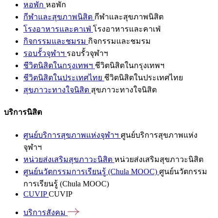
หอพัก
หอพัก
กีฬาและสุขภาพนิสิต
กีฬาและสุขภาพนิสิต
โรงอาหารและคาเฟ่
โรงอาหารและคาเฟ่
กิจกรรมและชมรม
กิจกรรมและชมรม
รอบรั้วจุฬาฯ
รอบรั้วจุฬาฯ
ชีวิตนิสิตในกรุงเทพฯ
ชีวิตนิสิตในกรุงเทพฯ
ชีวิตนิสิตในประเทศไทย
ชีวิตนิสิตในประเทศไทย
สุขภาวะทางใจนิสิต
สุขภาวะทางใจนิสิต
บริการนิสิต
ศูนย์บริการสุขภาพแห่งจุฬาฯ
ศูนย์บริการสุขภาพแห่ง
จุฬาฯ
หน่วยส่งเสริมสุขภาวะนิสิต
หน่วยส่งเสริมสุขภาวะนิสิต
ศูนย์นวัตกรรมการเรียนรู้ (Chula MOOC)
ศูนย์นวัตกรรม
การเรียนรู้ (Chula MOOC)
CUVIP
CUVIP
บริการสังคม