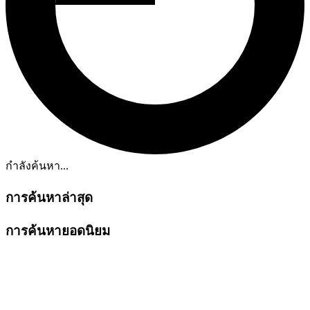
กำลังค้นหา...
การค้นหาล่าสุด
การค้นหายอดนิยม