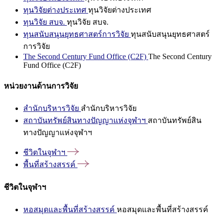
ทุนวิจัยต่างประเทศ
ทุนวิจัยต่างประเทศ
ทุนวิจัย สบจ.
ทุนวิจัย สบจ.
ทุนสนับสนุนยุทธศาสตร์การวิจัย
ทุนสนับสนุนยุทธศาสตร์
การวิจัย
The Second Century Fund Office (C2F)
The Second Century
Fund Office (C2F)
หน่วยงานด้านการวิจัย
สำนักบริหารวิจัย
สำนักบริหารวิจัย
สถาบันทรัพย์สินทางปัญญาแห่งจุฬาฯ
สถาบันทรัพย์สิน
ทางปัญญาแห่งจุฬาฯ
ชีวิตในจุฬาฯ
พื้นที่สร้างสรรค์
ชีวิตในจุฬาฯ
หอสมุดและพื้นที่สร้างสรรค์
หอสมุดและพื้นที่สร้างสรรค์