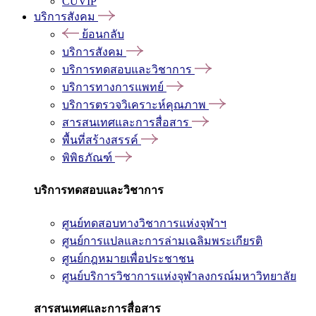
CUVIP
บริการสังคม
ย้อนกลับ
บริการสังคม
บริการทดสอบและวิชาการ
บริการทางการแพทย์
บริการตรวจวิเคราะห์คุณภาพ
สารสนเทศและการสื่อสาร
พื้นที่สร้างสรรค์
พิพิธภัณฑ์
บริการทดสอบและวิชาการ
ศูนย์ทดสอบทางวิชาการแห่งจุฬาฯ
ศูนย์การแปลและการล่ามเฉลิมพระเกียรติ
ศูนย์กฎหมายเพื่อประชาชน
ศูนย์บริการวิชาการแห่งจุฬาลงกรณ์มหาวิทยาลัย
สารสนเทศและการสื่อสาร