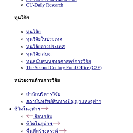
CU-Daily Research
ทุนวิจัย
ทุนวิจัย
ทุนวิจัยในประเทศ
ทุนวิจัยต่างประเทศ
ทุนวิจัย สบจ.
ทุนสนับสนุนยุทธศาสตร์การวิจัย
The Second Century Fund Office (C2F)
หน่วยงานด้านการวิจัย
สำนักบริหารวิจัย
สถาบันทรัพย์สินทางปัญญาแห่งจุฬาฯ
ชีวิตในจุฬาฯ
ย้อนกลับ
ชีวิตในจุฬาฯ
พื้นที่สร้างสรรค์