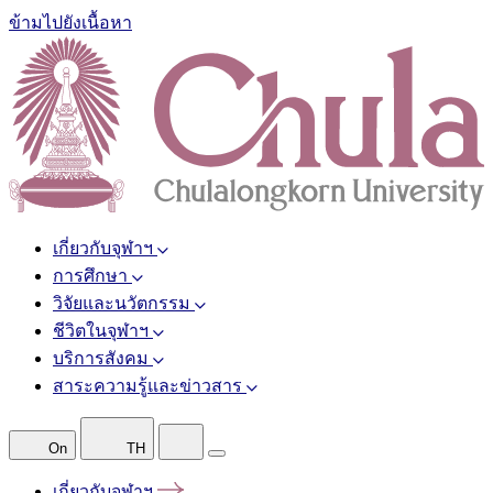
ข้ามไปยังเนื้อหา
เกี่ยวกับจุฬาฯ
การศึกษา
วิจัยและนวัตกรรม
ชีวิตในจุฬาฯ
บริการสังคม
สาระความรู้และข่าวสาร
On
TH
เกี่ยวกับจุฬาฯ