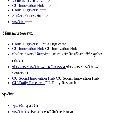
วิจัยและนวัตกรรม
CU Innovation
Hub
Chula
DigiVerse
สำนักบริหารวิจัย
ทุนวิจัย
วิจัยและนวัตกรรม
Chula DigiVerse
Chula DigiVerse
CU Innovation Hub
CU Innovation Hub
สำนักบริหารวิจัยจุฬาฯ (สบจ.)
สำนักบริหารวิจัยจุฬาฯ
(สบจ.)
ข่าวสารงานวิจัยและนวัตกรรม
ข่าวสารงานวิจัยและ
นวัตกรรม
CU Social Innovation Hub
CU Social Innovation Hub
CU-Daily Research
CU-Daily Research
ทุนวิจัย
ทุนวิจัย
ทุนวิจัย
ทุนวิจัยในประเทศ
ทุนวิจัยในประเทศ