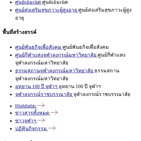
ศูนย์เอ็มเน็ต
ศูนย์เอ็มเน็ต
ศูนย์ส่งเสริมสุขภาวะผู้สูงอายุ
ศูนย์ส่งเสริมสุขภาวะผู้สูง
อายุ
พื้นที่สร้างสรรค์
ศูนย์พันธกิจเพื่อสังคม
ศูนย์พันธกิจเพื่อสังคม
ศูนย์กีฬาแห่งจุฬาลงกรณ์มหาวิทยาลัย
ศูนย์กีฬาแห่ง
จุฬาลงกรณ์มหาวิทยาลัย
ธรรมสถานจุฬาลงกรณ์มหาวิทยาลัย
ธรรมสถาน
จุฬาลงกรณ์มหาวิทยาลัย
อุทยาน 100 ปี จุฬาฯ
อุทยาน 100 ปี จุฬาฯ
จุฬาลงกรณ์ราชบรรณาลัย
จุฬาลงกรณ์ราชบรรณาลัย
Highlights
ข่าวสารทั้งหมด
ข่าวจุฬาฯ
ปฏิทินกิจกรรม