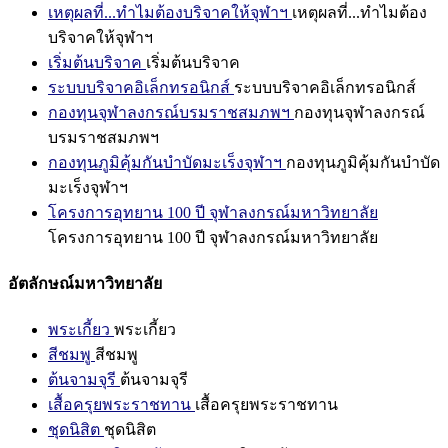
เหตุผลที่...ทำไมต้องบริจาคให้จุฬาฯ
เหตุผลที่...ทำไมต้อง
บริจาคให้จุฬาฯ
เริ่มต้นบริจาค
เริ่มต้นบริจาค
ระบบบริจาคอิเล็กทรอนิกส์
ระบบบริจาคอิเล็กทรอนิกส์
กองทุนจุฬาลงกรณ์บรมราชสมภพฯ
กองทุนจุฬาลงกรณ์
บรมราชสมภพฯ
กองทุนภูมิคุ้มกันบำบัดมะเร็งจุฬาฯ
กองทุนภูมิคุ้มกันบำบัด
มะเร็งจุฬาฯ
โครงการอุทยาน 100 ปี จุฬาลงกรณ์มหาวิทยาลัย
โครงการอุทยาน 100 ปี จุฬาลงกรณ์มหาวิทยาลัย
อัตลักษณ์มหาวิทยาลัย
พระเกี้ยว
พระเกี้ยว
สีชมพู
สีชมพู
ต้นจามจุรี
ต้นจามจุรี
เสื้อครุยพระราชทาน
เสื้อครุยพระราชทาน
ชุดนิสิต
ชุดนิสิต