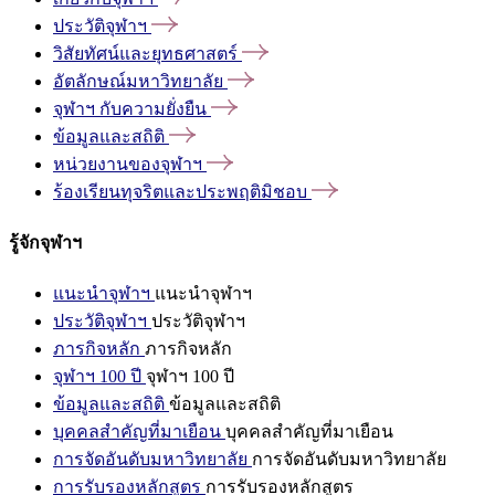
ประวัติจุฬาฯ
วิสัยทัศน์และยุทธศาสตร์
อัตลักษณ์มหาวิทยาลัย
จุฬาฯ
กับความยั่งยืน
ข้อมูลและสถิติ
หน่วยงานของจุฬาฯ
ร้องเรียนทุจริตและประพฤติมิชอบ
รู้จักจุฬาฯ
แนะนำจุฬาฯ
แนะนำจุฬาฯ
ประวัติจุฬาฯ
ประวัติจุฬาฯ
ภารกิจหลัก
ภารกิจหลัก
จุฬาฯ 100 ปี
จุฬาฯ 100 ปี
ข้อมูลและสถิติ
ข้อมูลและสถิติ
บุคคลสำคัญที่มาเยือน
บุคคลสำคัญที่มาเยือน
การจัดอันดับมหาวิทยาลัย
การจัดอันดับมหาวิทยาลัย
การรับรองหลักสูตร
การรับรองหลักสูตร