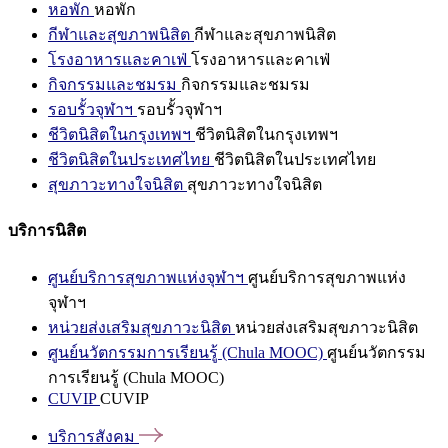
หอพัก
หอพัก
กีฬาและสุขภาพนิสิต
กีฬาและสุขภาพนิสิต
โรงอาหารและคาเฟ่
โรงอาหารและคาเฟ่
กิจกรรมและชมรม
กิจกรรมและชมรม
รอบรั้วจุฬาฯ
รอบรั้วจุฬาฯ
ชีวิตนิสิตในกรุงเทพฯ
ชีวิตนิสิตในกรุงเทพฯ
ชีวิตนิสิตในประเทศไทย
ชีวิตนิสิตในประเทศไทย
สุขภาวะทางใจนิสิต
สุขภาวะทางใจนิสิต
บริการนิสิต
ศูนย์บริการสุขภาพแห่งจุฬาฯ
ศูนย์บริการสุขภาพแห่ง
จุฬาฯ
หน่วยส่งเสริมสุขภาวะนิสิต
หน่วยส่งเสริมสุขภาวะนิสิต
ศูนย์นวัตกรรมการเรียนรู้ (Chula MOOC)
ศูนย์นวัตกรรม
การเรียนรู้ (Chula MOOC)
CUVIP
CUVIP
บริการสังคม