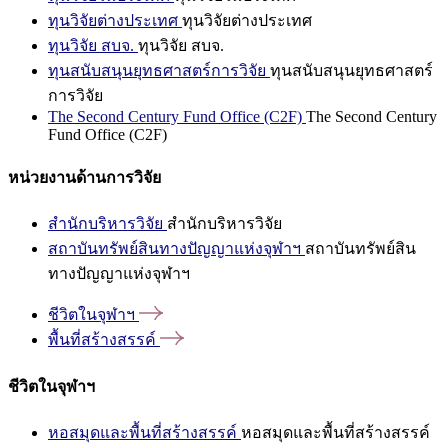
ทุนวิจัยต่างประเทศ
ทุนวิจัยต่างประเทศ
ทุนวิจัย สบจ.
ทุนวิจัย สบจ.
ทุนสนับสนุนยุทธศาสตร์การวิจัย
ทุนสนับสนุนยุทธศาสตร์
การวิจัย
The Second Century Fund Office (C2F)
The Second Century
Fund Office (C2F)
หน่วยงานด้านการวิจัย
สำนักบริหารวิจัย
สำนักบริหารวิจัย
สถาบันทรัพย์สินทางปัญญาแห่งจุฬาฯ
สถาบันทรัพย์สิน
ทางปัญญาแห่งจุฬาฯ
ชีวิตในจุฬาฯ
พื้นที่สร้างสรรค์
ชีวิตในจุฬาฯ
หอสมุดและพื้นที่สร้างสรรค์
หอสมุดและพื้นที่สร้างสรรค์