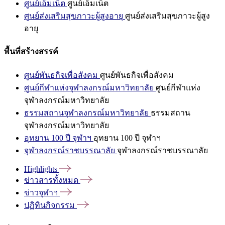
ศูนย์เอ็มเน็ต
ศูนย์เอ็มเน็ต
ศูนย์ส่งเสริมสุขภาวะผู้สูงอายุ
ศูนย์ส่งเสริมสุขภาวะผู้สูง
อายุ
พื้นที่สร้างสรรค์
ศูนย์พันธกิจเพื่อสังคม
ศูนย์พันธกิจเพื่อสังคม
ศูนย์กีฬาแห่งจุฬาลงกรณ์มหาวิทยาลัย
ศูนย์กีฬาแห่ง
จุฬาลงกรณ์มหาวิทยาลัย
ธรรมสถานจุฬาลงกรณ์มหาวิทยาลัย
ธรรมสถาน
จุฬาลงกรณ์มหาวิทยาลัย
อุทยาน 100 ปี จุฬาฯ
อุทยาน 100 ปี จุฬาฯ
จุฬาลงกรณ์ราชบรรณาลัย
จุฬาลงกรณ์ราชบรรณาลัย
Highlights
ข่าวสารทั้งหมด
ข่าวจุฬาฯ
ปฏิทินกิจกรรม