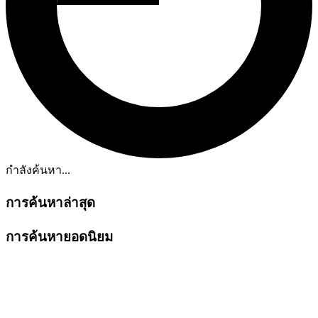
กำลังค้นหา...
การค้นหาล่าสุด
การค้นหายอดนิยม