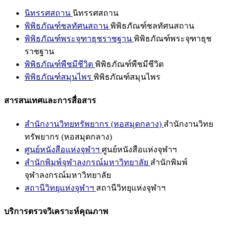
นิทรรศสถาน
นิทรรศสถาน
พิพิธภัณฑ์ชลทัศนสถาน
พิพิธภัณฑ์ชลทัศนสถาน
พิพิธภัณฑ์พระจุฑาธุชราชฐาน
พิพิธภัณฑ์พระจุฑาธุช
ราชฐาน
พิพิธภัณฑ์พืชมีชีวิต
พิพิธภัณฑ์พืชมีชีวิต
พิพิธภัณฑ์สมุนไพร
พิพิธภัณฑ์สมุนไพร
สารสนเทศและการสื่อสาร
สำนักงานวิทยทรัพยากร (หอสมุดกลาง)
สำนักงานวิทย
ทรัพยากร (หอสมุดกลาง)
ศูนย์หนังสือแห่งจุฬาฯ
ศูนย์หนังสือแห่งจุฬาฯ
สำนักพิมพ์จุฬาลงกรณ์มหาวิทยาลัย
สำนักพิมพ์
จุฬาลงกรณ์มหาวิทยาลัย
สถานีวิทยุแห่งจุฬาฯ
สถานีวิทยุแห่งจุฬาฯ
บริการตรวจวิเคราะห์คุณภาพ