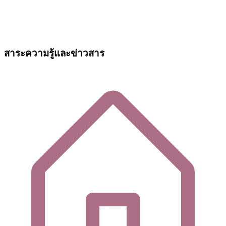
สาระความรู้และข่าวสาร