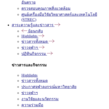
อันตราย
ตรวจสอบคุณภาพสิ่งแวดล้อม
ศูนย์เครื่องมือวิจัยวิทยาศาสตร์และเทคโนโลยี
(STREC)
สาระความรู้และข่าวสาร
ย้อนกลับ
Highlights
ข่าวสารทั้งหมด
ข่าวจุฬาฯ
ปฏิทินกิจกรรม
ข่าวสารและกิจกรรม
Highlights
ข่าวสารทั้งหมด
ประกาศจุฬาลงกรณ์มหาวิทยาลัย
ข่าวจุฬาฯ
งานวิจัยและนวัตกรรม
ความร่วมมือ