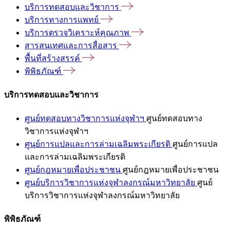
บริการทดสอบและวิชาการ
บริการทางการแพทย์
บริการตรวจวิเคราะห์คุณภาพ
สารสนเทศและการสื่อสาร
พื้นที่สร้างสรรค์
พิพิธภัณฑ์
บริการทดสอบและวิชาการ
ศูนย์ทดสอบทางวิชาการแห่งจุฬาฯ
ศูนย์ทดสอบทาง
วิชาการแห่งจุฬาฯ
ศูนย์การแปลและการล่ามเฉลิมพระเกียรติ
ศูนย์การแปล
และการล่ามเฉลิมพระเกียรติ
ศูนย์กฎหมายเพื่อประชาชน
ศูนย์กฎหมายเพื่อประชาชน
ศูนย์บริการวิชาการแห่งจุฬาลงกรณ์มหาวิทยาลัย
ศูนย์
บริการวิชาการแห่งจุฬาลงกรณ์มหาวิทยาลัย
พิพิธภัณฑ์