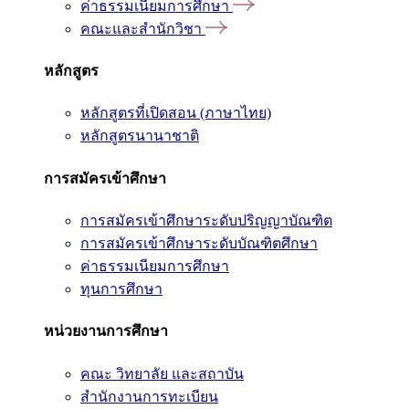
ค่าธรรมเนียมการศึกษา
คณะและสำนักวิชา
หลักสูตร
หลักสูตรที่เปิดสอน (ภาษาไทย)
หลักสูตรนานาชาติ
การสมัครเข้าศึกษา
การสมัครเข้าศึกษาระดับปริญญาบัณฑิต
การสมัครเข้าศึกษาระดับบัณฑิตศึกษา
ค่าธรรมเนียมการศึกษา
ทุนการศึกษา
หน่วยงานการศึกษา
คณะ วิทยาลัย และสถาบัน
สำนักงานการทะเบียน