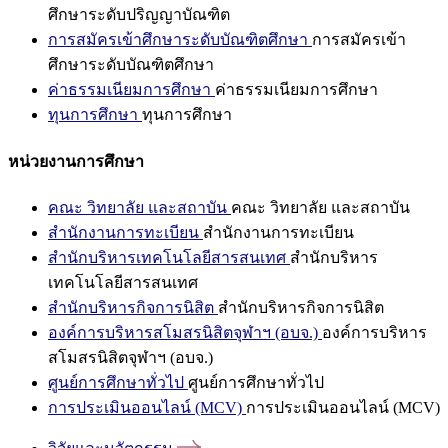
ศึกษาระดับปริญญาบัณฑิต
การสมัครเข้าศึกษาระดับบัณฑิตศึกษา
การสมัครเข้า
ศึกษาระดับบัณฑิตศึกษา
ค่าธรรมเนียมการศึกษา
ค่าธรรมเนียมการศึกษา
ทุนการศึกษา
ทุนการศึกษา
หน่วยงานการศึกษา
คณะ วิทยาลัย และสถาบัน
คณะ วิทยาลัย และสถาบัน
สำนักงานการทะเบียน
สำนักงานการทะเบียน
สำนักบริหารเทคโนโลยีสารสนเทศ
สำนักบริหาร
เทคโนโลยีสารสนเทศ
สำนักบริหารกิจการนิสิต
สำนักบริหารกิจการนิสิต
องค์การบริหารสโมสรนิสิตจุฬาฯ (อบจ.)
องค์การบริหาร
สโมสรนิสิตจุฬาฯ (อบจ.)
ศูนย์การศึกษาทั่วไป
ศูนย์การศึกษาทั่วไป
การประเมินออนไลน์ (MCV)
การประเมินออนไลน์ (MCV)