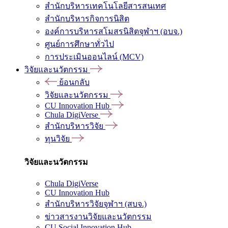
สำนักบริหารเทคโนโลยีสารสนเทศ
สำนักบริหารกิจการนิสิต
องค์การบริหารสโมสรนิสิตจุฬาฯ (อบจ.)
ศูนย์การศึกษาทั่วไป
การประเมินออนไลน์ (MCV)
วิจัยและนวัตกรรม
ย้อนกลับ
วิจัยและนวัตกรรม
CU Innovation Hub
Chula DigiVerse
สำนักบริหารวิจัย
ทุนวิจัย
วิจัยและนวัตกรรม
Chula DigiVerse
CU Innovation Hub
สำนักบริหารวิจัยจุฬาฯ (สบจ.)
ข่าวสารงานวิจัยและนวัตกรรม
CU Social Innovation Hub