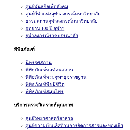
ศูนย์พันธกิจเพื่อสังคม
ศูนย์กีฬาแห่งจุฬาลงกรณ์มหาวิทยาลัย
ธรรมสถานจุฬาลงกรณ์มหาวิทยาลัย
อุทยาน 100 ปี จุฬาฯ
จุฬาลงกรณ์ราชบรรณาลัย
พิพิธภัณฑ์
นิทรรศสถาน
พิพิธภัณฑ์ชลทัศนสถาน
พิพิธภัณฑ์พระจุฑาธุชราชฐาน
พิพิธภัณฑ์พืชมีชีวิต
พิพิธภัณฑ์สมุนไพร
บริการตรวจวิเคราะห์คุณภาพ
ศูนย์วิทยาศาสตร์ฮาลาล
ศูนย์ความเป็นเลิศด้านการจัดการสารและของเสีย