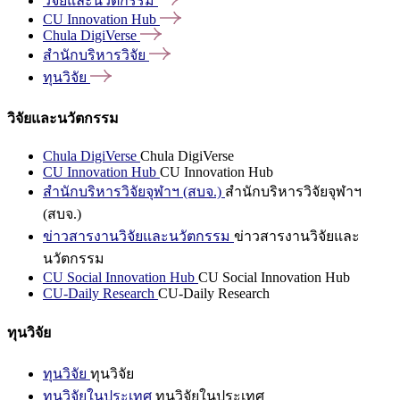
วิจัยและนวัตกรรม
CU Innovation
Hub
Chula
DigiVerse
สำนักบริหารวิจัย
ทุนวิจัย
วิจัยและนวัตกรรม
Chula DigiVerse
Chula DigiVerse
CU Innovation Hub
CU Innovation Hub
สำนักบริหารวิจัยจุฬาฯ (สบจ.)
สำนักบริหารวิจัยจุฬาฯ
(สบจ.)
ข่าวสารงานวิจัยและนวัตกรรม
ข่าวสารงานวิจัยและ
นวัตกรรม
CU Social Innovation Hub
CU Social Innovation Hub
CU-Daily Research
CU-Daily Research
ทุนวิจัย
ทุนวิจัย
ทุนวิจัย
ทุนวิจัยในประเทศ
ทุนวิจัยในประเทศ