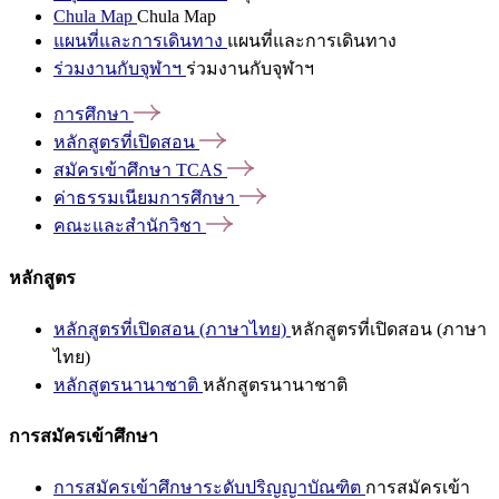
Chula Map
Chula Map
แผนที่และการเดินทาง
แผนที่และการเดินทาง
ร่วมงานกับจุฬาฯ
ร่วมงานกับจุฬาฯ
การศึกษา
หลักสูตรที่เปิดสอน
สมัครเข้าศึกษา
TCAS
ค่าธรรมเนียมการศึกษา
คณะและสำนักวิชา
หลักสูตร
หลักสูตรที่เปิดสอน (ภาษาไทย)
หลักสูตรที่เปิดสอน (ภาษา
ไทย)
หลักสูตรนานาชาติ
หลักสูตรนานาชาติ
การสมัครเข้าศึกษา
การสมัครเข้าศึกษาระดับปริญญาบัณฑิต
การสมัครเข้า