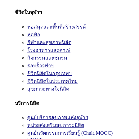
ชีวิตในจุฬาฯ
หอสมุดและพื้นที่สร้างสรรค์
หอพัก
กีฬาและสุขภาพนิสิต
โรงอาหารและคาเฟ่
กิจกรรมและชมรม
รอบรั้วจุฬาฯ
ชีวิตนิสิตในกรุงเทพฯ
ชีวิตนิสิตในประเทศไทย
สุขภาวะทางใจนิสิต
บริการนิสิต
ศูนย์บริการสุขภาพแห่งจุฬาฯ
หน่วยส่งเสริมสุขภาวะนิสิต
ศูนย์นวัตกรรมการเรียนรู้ (Chula MOOC)