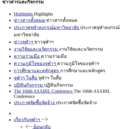
ข่าวสารและกิจกรรม
Highlights
Highlights
ข่าวสารทั้งหมด
ข่าวสารทั้งหมด
ประกาศจุฬาลงกรณ์มหาวิทยาลัย
ประกาศจุฬาลงกรณ์
มหาวิทยาลัย
ข่าวจุฬาฯ
ข่าวจุฬาฯ
งานวิจัยและนวัตกรรม
งานวิจัยและนวัตกรรม
ความร่วมมือ
ความร่วมมือ
ความภูมิใจของจุฬาฯ
ความภูมิใจของจุฬาฯ
การศึกษาและหลักสูตร
การศึกษาและหลักสูตร
จุฬาฯ ในสื่อ
จุฬาฯ ในสื่อ
ปฏิทินกิจกรรม
ปฏิทินกิจกรรม
The 166th ASAIHL Conference
The 166th ASAIHL
Conference
ประกาศจัดซื้อจัดจ้าง
ประกาศจัดซื้อจัดจ้าง
เกี่ยวกับจุฬาฯ
ย้อนกลับ