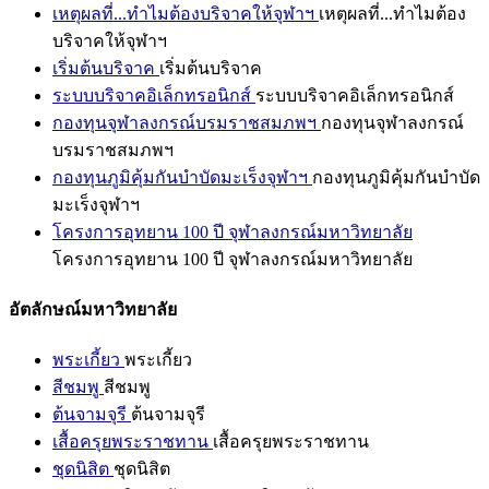
เหตุผลที่...ทำไมต้องบริจาคให้จุฬาฯ
เหตุผลที่...ทำไมต้อง
บริจาคให้จุฬาฯ
เริ่มต้นบริจาค
เริ่มต้นบริจาค
ระบบบริจาคอิเล็กทรอนิกส์
ระบบบริจาคอิเล็กทรอนิกส์
กองทุนจุฬาลงกรณ์บรมราชสมภพฯ
กองทุนจุฬาลงกรณ์
บรมราชสมภพฯ
กองทุนภูมิคุ้มกันบำบัดมะเร็งจุฬาฯ
กองทุนภูมิคุ้มกันบำบัด
มะเร็งจุฬาฯ
โครงการอุทยาน 100 ปี จุฬาลงกรณ์มหาวิทยาลัย
โครงการอุทยาน 100 ปี จุฬาลงกรณ์มหาวิทยาลัย
อัตลักษณ์มหาวิทยาลัย
พระเกี้ยว
พระเกี้ยว
สีชมพู
สีชมพู
ต้นจามจุรี
ต้นจามจุรี
เสื้อครุยพระราชทาน
เสื้อครุยพระราชทาน
ชุดนิสิต
ชุดนิสิต