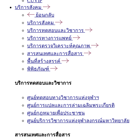
CUVIP
บริการสังคม
ย้อนกลับ
บริการสังคม
บริการทดสอบและวิชาการ
บริการทางการแพทย์
บริการตรวจวิเคราะห์คุณภาพ
สารสนเทศและการสื่อสาร
พื้นที่สร้างสรรค์
พิพิธภัณฑ์
บริการทดสอบและวิชาการ
ศูนย์ทดสอบทางวิชาการแห่งจุฬาฯ
ศูนย์การแปลและการล่ามเฉลิมพระเกียรติ
ศูนย์กฎหมายเพื่อประชาชน
ศูนย์บริการวิชาการแห่งจุฬาลงกรณ์มหาวิทยาลัย
สารสนเทศและการสื่อสาร