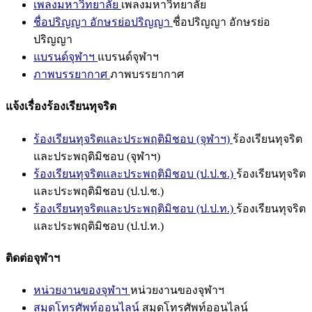
เพลงมหาวิทยาลัย
เพลงมหาวิทยาลัย
ชื่อปริญญา อักษรย่อปริญญา
ชื่อปริญญา อักษรย่อ
ปริญญา
แบรนด์จุฬาฯ
แบรนด์จุฬาฯ
ภาพบรรยากาศ
ภาพบรรยากาศ
แจ้งเรื่องร้องเรียนทุจริต
ร้องเรียนทุจริตและประพฤติมิชอบ (จุฬาฯ)
ร้องเรียนทุจริต
และประพฤติมิชอบ (จุฬาฯ)
ร้องเรียนทุจริตและประพฤติมิชอบ (ป.ป.ช.)
ร้องเรียนทุจริต
และประพฤติมิชอบ (ป.ป.ช.)
ร้องเรียนทุจริตและประพฤติมิชอบ (ป.ป.ท.)
ร้องเรียนทุจริต
และประพฤติมิชอบ (ป.ป.ท.)
ติดต่อจุฬาฯ
หน่วยงานของจุฬาฯ
หน่วยงานของจุฬาฯ
สมุดโทรศัพท์ออนไลน์
สมุดโทรศัพท์ออนไลน์