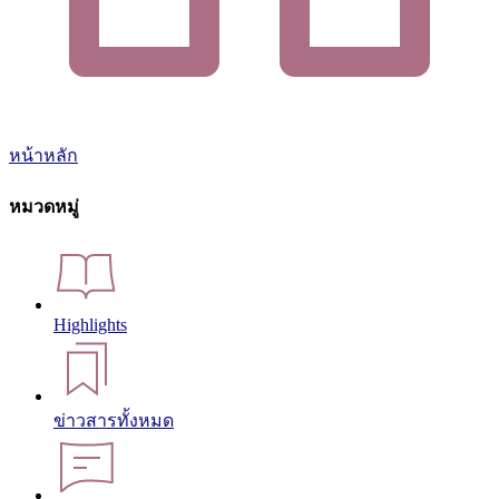
หน้าหลัก
หมวดหมู่
Highlights
ข่าวสารทั้งหมด