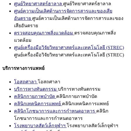
ศูนย์วิทยาศาสตร์ฮาลาล
ศูนย์วิทยาศาสตร์ฮาลาล
ศูนย์ความเป็นเลิศด้านการจัดการสารและของเสีย
อันตราย
ศูนย์ความเป็นเลิศด้านการจัดการสารและของ
เสียอันตราย
ตรวจสอบคุณภาพสิ่งแวดล้อม
ตรวจสอบคุณภาพสิ่ง
แวดล้อม
ศูนย์เครื่องมือวิจัยวิทยาศาสตร์และเทคโนโลยี (STREC)
ศูนย์เครื่องมือวิจัยวิทยาศาสตร์และเทคโนโลยี (STREC)
บริการทางการแพทย์
โอสถศาลา
โอสถศาลา
บริการทางทันตกรรม
บริการทางทันตกรรม
คลินิกกายภาพบำบัด
คลินิกกายภาพบำบัด
คลินิกเทคนิคการแพทย์
คลินิกเทคนิคการแพทย์
คลินิกโภชนาการและการกำหนดอาหาร
คลินิก
โภชนาการและการกำหนดอาหาร
โรงพยาบาลสัตว์เล็กจุฬาฯ
โรงพยาบาลสัตว์เล็กจุฬาฯ