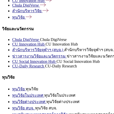
CU Innovation
Hub
Chula
DigiVerse
สำนักบริหารวิจัย
ทุนวิจัย
วิจัยและนวัตกรรม
Chula DigiVerse
Chula DigiVerse
CU Innovation Hub
CU Innovation Hub
สำนักบริหารวิจัยจุฬาฯ (สบจ.)
สำนักบริหารวิจัยจุฬาฯ (สบจ.
ข่าวสารงานวิจัยและนวัตกรรม
ข่าวสารงานวิจัยและนวัตก
CU Social Innovation Hub
CU Social Innovation Hub
CU-Daily Research
CU-Daily Research
ทุนวิจัย
ทุนวิจัย
ทุนวิจัย
ทุนวิจัยในประเทศ
ทุนวิจัยในประเทศ
ทุนวิจัยต่างประเทศ
ทุนวิจัยต่างประเทศ
ทุนวิจัย สบจ.
ทุนวิจัย สบจ.