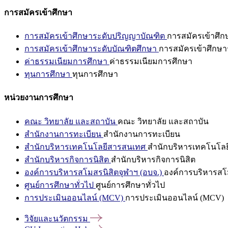
การสมัครเข้าศึกษา
การสมัครเข้าศึกษาระดับปริญญาบัณฑิต
การสมัครเข้าศึ
การสมัครเข้าศึกษาระดับบัณฑิตศึกษา
การสมัครเข้าศึกษา
ค่าธรรมเนียมการศึกษา
ค่าธรรมเนียมการศึกษา
ทุนการศึกษา
ทุนการศึกษา
หน่วยงานการศึกษา
คณะ วิทยาลัย และสถาบัน
คณะ วิทยาลัย และสถาบัน
สำนักงานการทะเบียน
สำนักงานการทะเบียน
สำนักบริหารเทคโนโลยีสารสนเทศ
สำนักบริหารเทคโนโล
สำนักบริหารกิจการนิสิต
สำนักบริหารกิจการนิสิต
องค์การบริหารสโมสรนิสิตจุฬาฯ (อบจ.)
องค์การบริหารสโม
ศูนย์การศึกษาทั่วไป
ศูนย์การศึกษาทั่วไป
การประเมินออนไลน์ (MCV)
การประเมินออนไลน์ (MCV)
วิจัยและนวัตกรรม