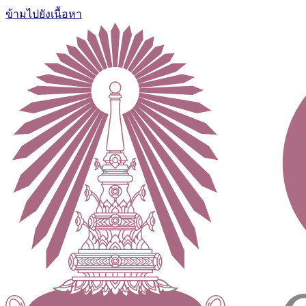
ข้ามไปยังเนื้อหา