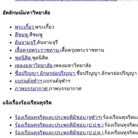
อัตลักษณ์มหาวิทยาลัย
พระเกี้ยว
พระเกี้ยว
สีชมพู
สีชมพู
ต้นจามจุรี
ต้นจามจุรี
เสื้อครุยพระราชทาน
เสื้อครุยพระราชทาน
ชุดนิสิต
ชุดนิสิต
เพลงมหาวิทยาลัย
เพลงมหาวิทยาลัย
ชื่อปริญญา อักษรย่อปริญญา
ชื่อปริญญา อักษรย่อปริญญา
แบรนด์จุฬาฯ
แบรนด์จุฬาฯ
ภาพบรรยากาศ
ภาพบรรยากาศ
แจ้งเรื่องร้องเรียนทุจริต
ร้องเรียนทุจริตและประพฤติมิชอบ (จุฬาฯ)
ร้องเรียนทุจริต
ร้องเรียนทุจริตและประพฤติมิชอบ (ป.ป.ช.)
ร้องเรียนทุจริ
ร้องเรียนทุจริตและประพฤติมิชอบ (ป.ป.ท.)
ร้องเรียนทุจริ