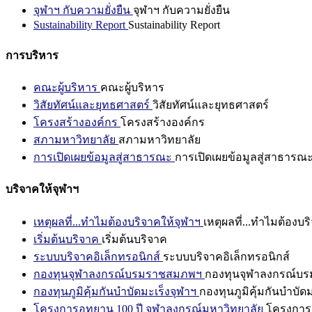
จุฬาฯ กับความยั่งยืน
จุฬาฯ กับความยั่งยืน
Sustainability Report
Sustainability Report
การบริหาร
คณะผู้บริหาร
คณะผู้บริหาร
วิสัยทัศน์และยุทธศาสตร์
วิสัยทัศน์และยุทธศาสตร์
โครงสร้างองค์กร
โครงสร้างองค์กร
สภามหาวิทยาลัย
สภามหาวิทยาลัย
การเปิดเผยข้อมูลสู่สาธารณะ
การเปิดเผยข้อมูลสู่สาธารณ
บริจาคให้จุฬาฯ
เหตุผลที่...ทำไมต้องบริจาคให้จุฬาฯ
เหตุผลที่...ทำไมต้องบร
เริ่มต้นบริจาค
เริ่มต้นบริจาค
ระบบบริจาคอิเล็กทรอนิกส์
ระบบบริจาคอิเล็กทรอนิกส์
กองทุนจุฬาลงกรณ์บรมราชสมภพฯ
กองทุนจุฬาลงกรณ์บ
กองทุนภูมิคุ้มกันบำบัดมะเร็งจุฬาฯ
กองทุนภูมิคุ้มกันบำบัด
โครงการอุทยาน 100 ปี จุฬาลงกรณ์มหาวิทยาลัย
โครงการอ