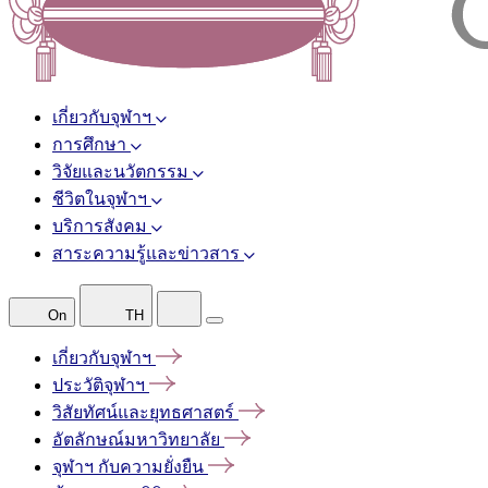
เกี่ยวกับจุฬาฯ
การศึกษา
วิจัยและนวัตกรรม
ชีวิตในจุฬาฯ
บริการสังคม
สาระความรู้และข่าวสาร
On
TH
เกี่ยวกับจุฬาฯ
ประวัติจุฬาฯ
วิสัยทัศน์และยุทธศาสตร์
อัตลักษณ์มหาวิทยาลัย
จุฬาฯ
กับความยั่งยืน