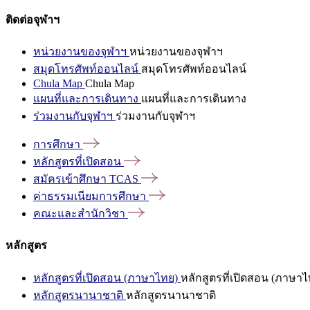
ติดต่อจุฬาฯ
หน่วยงานของจุฬาฯ
หน่วยงานของจุฬาฯ
สมุดโทรศัพท์ออนไลน์
สมุดโทรศัพท์ออนไลน์
Chula Map
Chula Map
แผนที่และการเดินทาง
แผนที่และการเดินทาง
ร่วมงานกับจุฬาฯ
ร่วมงานกับจุฬาฯ
การศึกษา
หลักสูตรที่เปิดสอน
สมัครเข้าศึกษา
TCAS
ค่าธรรมเนียมการศึกษา
คณะและสำนักวิชา
หลักสูตร
หลักสูตรที่เปิดสอน (ภาษาไทย)
หลักสูตรที่เปิดสอน (ภาษาไ
หลักสูตรนานาชาติ
หลักสูตรนานาชาติ