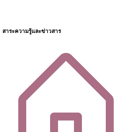
สาระความรู้และข่าวสาร