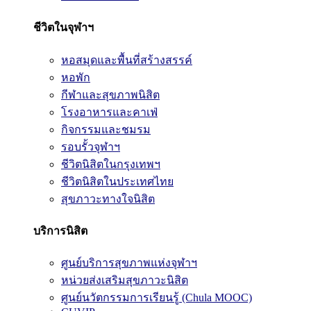
ชีวิตในจุฬาฯ
หอสมุดและพื้นที่สร้างสรรค์
หอพัก
กีฬาและสุขภาพนิสิต
โรงอาหารและคาเฟ่
กิจกรรมและชมรม
รอบรั้วจุฬาฯ
ชีวิตนิสิตในกรุงเทพฯ
ชีวิตนิสิตในประเทศไทย
สุขภาวะทางใจนิสิต
บริการนิสิต
ศูนย์บริการสุขภาพแห่งจุฬาฯ
หน่วยส่งเสริมสุขภาวะนิสิต
ศูนย์นวัตกรรมการเรียนรู้ (Chula MOOC)