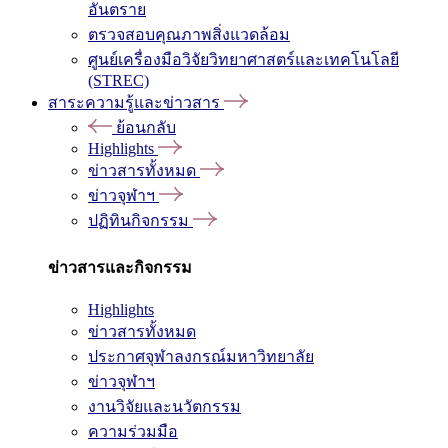
อันตราย
ตรวจสอบคุณภาพสิ่งแวดล้อม
ศูนย์เครื่องมือวิจัยวิทยาศาสตร์และเทคโนโลยี
(STREC)
สาระความรู้และข่าวสาร
ย้อนกลับ
Highlights
ข่าวสารทั้งหมด
ข่าวจุฬาฯ
ปฏิทินกิจกรรม
ข่าวสารและกิจกรรม
Highlights
ข่าวสารทั้งหมด
ประกาศจุฬาลงกรณ์มหาวิทยาลัย
ข่าวจุฬาฯ
งานวิจัยและนวัตกรรม
ความร่วมมือ