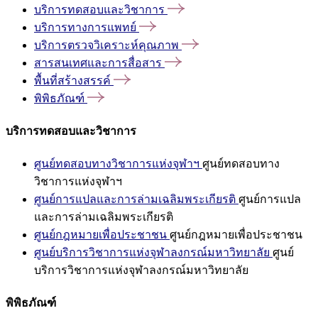
บริการทดสอบและวิชาการ
บริการทางการแพทย์
บริการตรวจวิเคราะห์คุณภาพ
สารสนเทศและการสื่อสาร
พื้นที่สร้างสรรค์
พิพิธภัณฑ์
บริการทดสอบและวิชาการ
ศูนย์ทดสอบทางวิชาการแห่งจุฬาฯ
ศูนย์ทดสอบทาง
วิชาการแห่งจุฬาฯ
ศูนย์การแปลและการล่ามเฉลิมพระเกียรติ
ศูนย์การแปล
และการล่ามเฉลิมพระเกียรติ
ศูนย์กฎหมายเพื่อประชาชน
ศูนย์กฎหมายเพื่อประชาชน
ศูนย์บริการวิชาการแห่งจุฬาลงกรณ์มหาวิทยาลัย
ศูนย์
บริการวิชาการแห่งจุฬาลงกรณ์มหาวิทยาลัย
พิพิธภัณฑ์