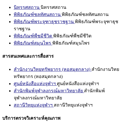
นิทรรศสถาน
นิทรรศสถาน
พิพิธภัณฑ์ชลทัศนสถาน
พิพิธภัณฑ์ชลทัศนสถาน
พิพิธภัณฑ์พระจุฑาธุชราชฐาน
พิพิธภัณฑ์พระจุฑาธุช
ราชฐาน
พิพิธภัณฑ์พืชมีชีวิต
พิพิธภัณฑ์พืชมีชีวิต
พิพิธภัณฑ์สมุนไพร
พิพิธภัณฑ์สมุนไพร
สารสนเทศและการสื่อสาร
สำนักงานวิทยทรัพยากร (หอสมุดกลาง)
สำนักงานวิทย
ทรัพยากร (หอสมุดกลาง)
ศูนย์หนังสือแห่งจุฬาฯ
ศูนย์หนังสือแห่งจุฬาฯ
สำนักพิมพ์จุฬาลงกรณ์มหาวิทยาลัย
สำนักพิมพ์
จุฬาลงกรณ์มหาวิทยาลัย
สถานีวิทยุแห่งจุฬาฯ
สถานีวิทยุแห่งจุฬาฯ
บริการตรวจวิเคราะห์คุณภาพ