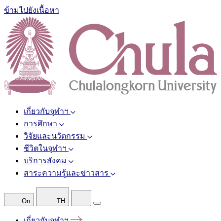
ข้ามไปยังเนื้อหา
เกี่ยวกับจุฬาฯ
การศึกษา
วิจัยและนวัตกรรม
ชีวิตในจุฬาฯ
บริการสังคม
สาระความรู้และข่าวสาร
On
TH
เกี่ยวกับจุฬาฯ