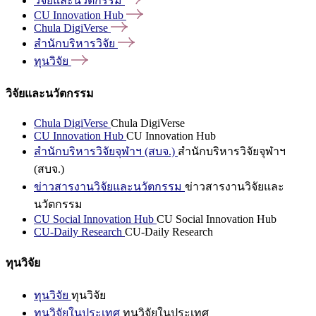
วิจัยและนวัตกรรม
CU Innovation
Hub
Chula
DigiVerse
สำนักบริหารวิจัย
ทุนวิจัย
วิจัยและนวัตกรรม
Chula DigiVerse
Chula DigiVerse
CU Innovation Hub
CU Innovation Hub
สำนักบริหารวิจัยจุฬาฯ (สบจ.)
สำนักบริหารวิจัยจุฬาฯ
(สบจ.)
ข่าวสารงานวิจัยและนวัตกรรม
ข่าวสารงานวิจัยและ
นวัตกรรม
CU Social Innovation Hub
CU Social Innovation Hub
CU-Daily Research
CU-Daily Research
ทุนวิจัย
ทุนวิจัย
ทุนวิจัย
ทุนวิจัยในประเทศ
ทุนวิจัยในประเทศ