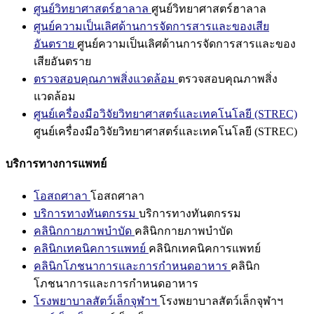
ศูนย์วิทยาศาสตร์ฮาลาล
ศูนย์วิทยาศาสตร์ฮาลาล
ศูนย์ความเป็นเลิศด้านการจัดการสารและของเสีย
อันตราย
ศูนย์ความเป็นเลิศด้านการจัดการสารและของ
เสียอันตราย
ตรวจสอบคุณภาพสิ่งแวดล้อม
ตรวจสอบคุณภาพสิ่ง
แวดล้อม
ศูนย์เครื่องมือวิจัยวิทยาศาสตร์และเทคโนโลยี (STREC)
ศูนย์เครื่องมือวิจัยวิทยาศาสตร์และเทคโนโลยี (STREC)
บริการทางการแพทย์
โอสถศาลา
โอสถศาลา
บริการทางทันตกรรม
บริการทางทันตกรรม
คลินิกกายภาพบำบัด
คลินิกกายภาพบำบัด
คลินิกเทคนิคการแพทย์
คลินิกเทคนิคการแพทย์
คลินิกโภชนาการและการกำหนดอาหาร
คลินิก
โภชนาการและการกำหนดอาหาร
โรงพยาบาลสัตว์เล็กจุฬาฯ
โรงพยาบาลสัตว์เล็กจุฬาฯ