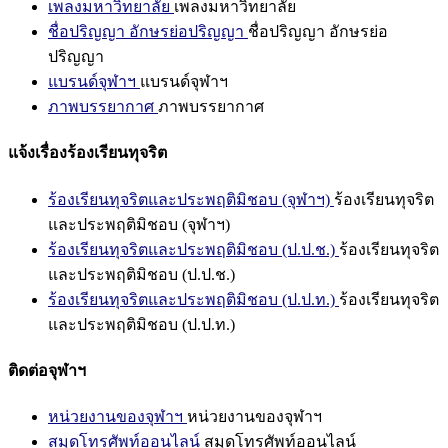
เพลงมหาวิทยาลัย
เพลงมหาวิทยาลัย
ชื่อปริญญา อักษรย่อปริญญา
ชื่อปริญญา อักษรย่อ
ปริญญา
แบรนด์จุฬาฯ
แบรนด์จุฬาฯ
ภาพบรรยากาศ
ภาพบรรยากาศ
แจ้งเรื่องร้องเรียนทุจริต
ร้องเรียนทุจริตและประพฤติมิชอบ (จุฬาฯ)
ร้องเรียนทุจริต
และประพฤติมิชอบ (จุฬาฯ)
ร้องเรียนทุจริตและประพฤติมิชอบ (ป.ป.ช.)
ร้องเรียนทุจริต
และประพฤติมิชอบ (ป.ป.ช.)
ร้องเรียนทุจริตและประพฤติมิชอบ (ป.ป.ท.)
ร้องเรียนทุจริต
และประพฤติมิชอบ (ป.ป.ท.)
ติดต่อจุฬาฯ
หน่วยงานของจุฬาฯ
หน่วยงานของจุฬาฯ
สมุดโทรศัพท์ออนไลน์
สมุดโทรศัพท์ออนไลน์