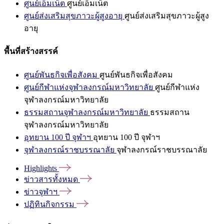
ศูนย์เอ็มเน็ต
ศูนย์เอ็มเน็ต
ศูนย์ส่งเสริมสุขภาวะผู้สูงอายุ
ศูนย์ส่งเสริมสุขภาวะผู้สูง
อายุ
พื้นที่สร้างสรรค์
ศูนย์พันธกิจเพื่อสังคม
ศูนย์พันธกิจเพื่อสังคม
ศูนย์กีฬาแห่งจุฬาลงกรณ์มหาวิทยาลัย
ศูนย์กีฬาแห่ง
จุฬาลงกรณ์มหาวิทยาลัย
ธรรมสถานจุฬาลงกรณ์มหาวิทยาลัย
ธรรมสถาน
จุฬาลงกรณ์มหาวิทยาลัย
อุทยาน 100 ปี จุฬาฯ
อุทยาน 100 ปี จุฬาฯ
จุฬาลงกรณ์ราชบรรณาลัย
จุฬาลงกรณ์ราชบรรณาลัย
Highlights
ข่าวสารทั้งหมด
ข่าวจุฬาฯ
ปฏิทินกิจกรรม