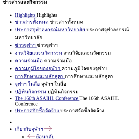
ข่าวสารและกิจกรรม
Highlights
Highlights
ข่าวสารทั้งหมด
ข่าวสารทั้งหมด
ประกาศจุฬาลงกรณ์มหาวิทยาลัย
ประกาศจุฬาลงกรณ์
มหาวิทยาลัย
ข่าวจุฬาฯ
ข่าวจุฬาฯ
งานวิจัยและนวัตกรรม
งานวิจัยและนวัตกรรม
ความร่วมมือ
ความร่วมมือ
ความภูมิใจของจุฬาฯ
ความภูมิใจของจุฬาฯ
การศึกษาและหลักสูตร
การศึกษาและหลักสูตร
จุฬาฯ ในสื่อ
จุฬาฯ ในสื่อ
ปฏิทินกิจกรรม
ปฏิทินกิจกรรม
The 166th ASAIHL Conference
The 166th ASAIHL
Conference
ประกาศจัดซื้อจัดจ้าง
ประกาศจัดซื้อจัดจ้าง
เกี่ยวกับจุฬาฯ
ย้อนกลับ