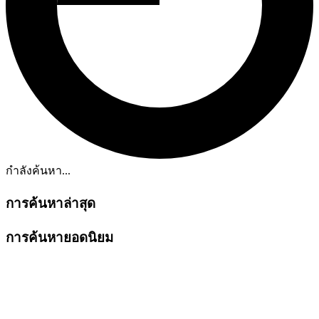
กำลังค้นหา...
การค้นหาล่าสุด
การค้นหายอดนิยม