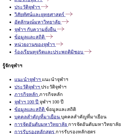
ประวัติจุฬาฯ
วิสัยทัศน์และยุทธศาสตร์
อัตลักษณ์มหาวิทยาลัย
จุฬาฯ
กับความยั่งยืน
ข้อมูลและสถิติ
หน่วยงานของจุฬาฯ
ร้องเรียนทุจริตและประพฤติมิชอบ
รู้จักจุฬาฯ
แนะนำจุฬาฯ
แนะนำจุฬาฯ
ประวัติจุฬาฯ
ประวัติจุฬาฯ
ภารกิจหลัก
ภารกิจหลัก
จุฬาฯ 100 ปี
จุฬาฯ 100 ปี
ข้อมูลและสถิติ
ข้อมูลและสถิติ
บุคคลสำคัญที่มาเยือน
บุคคลสำคัญที่มาเยือน
การจัดอันดับมหาวิทยาลัย
การจัดอันดับมหาวิทยาลัย
การรับรองหลักสูตร
การรับรองหลักสูตร