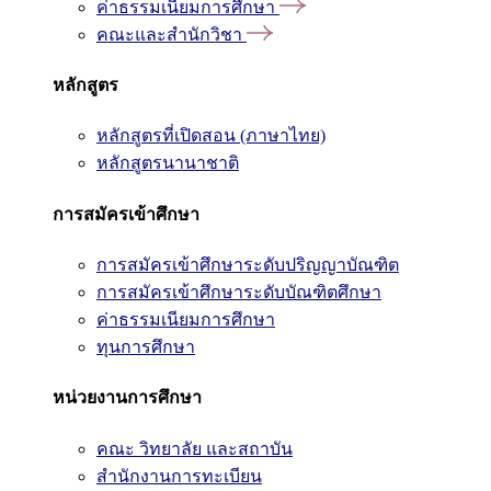
ค่าธรรมเนียมการศึกษา
คณะและสำนักวิชา
หลักสูตร
หลักสูตรที่เปิดสอน (ภาษาไทย)
หลักสูตรนานาชาติ
การสมัครเข้าศึกษา
การสมัครเข้าศึกษาระดับปริญญาบัณฑิต
การสมัครเข้าศึกษาระดับบัณฑิตศึกษา
ค่าธรรมเนียมการศึกษา
ทุนการศึกษา
หน่วยงานการศึกษา
คณะ วิทยาลัย และสถาบัน
สำนักงานการทะเบียน