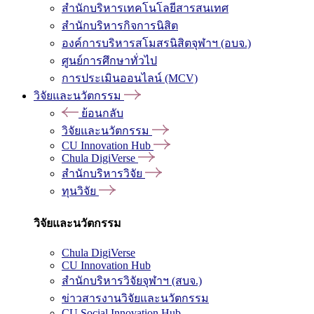
สำนักบริหารเทคโนโลยีสารสนเทศ
สำนักบริหารกิจการนิสิต
องค์การบริหารสโมสรนิสิตจุฬาฯ (อบจ.)
ศูนย์การศึกษาทั่วไป
การประเมินออนไลน์ (MCV)
วิจัยและนวัตกรรม
ย้อนกลับ
วิจัยและนวัตกรรม
CU Innovation Hub
Chula DigiVerse
สำนักบริหารวิจัย
ทุนวิจัย
วิจัยและนวัตกรรม
Chula DigiVerse
CU Innovation Hub
สำนักบริหารวิจัยจุฬาฯ (สบจ.)
ข่าวสารงานวิจัยและนวัตกรรม
CU Social Innovation Hub