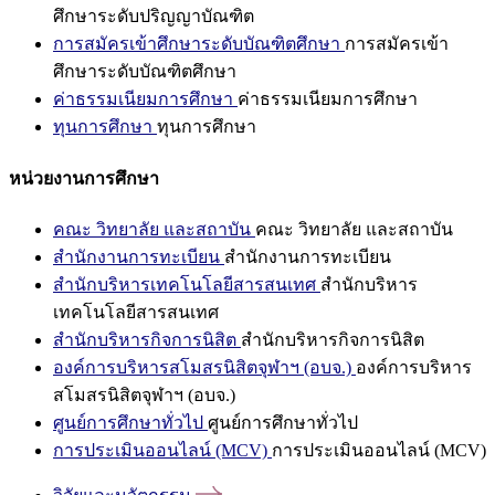
ศึกษาระดับปริญญาบัณฑิต
การสมัครเข้าศึกษาระดับบัณฑิตศึกษา
การสมัครเข้า
ศึกษาระดับบัณฑิตศึกษา
ค่าธรรมเนียมการศึกษา
ค่าธรรมเนียมการศึกษา
ทุนการศึกษา
ทุนการศึกษา
หน่วยงานการศึกษา
คณะ วิทยาลัย และสถาบัน
คณะ วิทยาลัย และสถาบัน
สำนักงานการทะเบียน
สำนักงานการทะเบียน
สำนักบริหารเทคโนโลยีสารสนเทศ
สำนักบริหาร
เทคโนโลยีสารสนเทศ
สำนักบริหารกิจการนิสิต
สำนักบริหารกิจการนิสิต
องค์การบริหารสโมสรนิสิตจุฬาฯ (อบจ.)
องค์การบริหาร
สโมสรนิสิตจุฬาฯ (อบจ.)
ศูนย์การศึกษาทั่วไป
ศูนย์การศึกษาทั่วไป
การประเมินออนไลน์ (MCV)
การประเมินออนไลน์ (MCV)