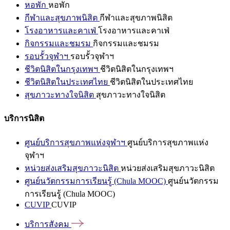
หอพัก
หอพัก
กีฬาและสุขภาพนิสิต
กีฬาและสุขภาพนิสิต
โรงอาหารและคาเฟ่
โรงอาหารและคาเฟ่
กิจกรรมและชมรม
กิจกรรมและชมรม
รอบรั้วจุฬาฯ
รอบรั้วจุฬาฯ
ชีวิตนิสิตในกรุงเทพฯ
ชีวิตนิสิตในกรุงเทพฯ
ชีวิตนิสิตในประเทศไทย
ชีวิตนิสิตในประเทศไทย
สุขภาวะทางใจนิสิต
สุขภาวะทางใจนิสิต
บริการนิสิต
ศูนย์บริการสุขภาพแห่งจุฬาฯ
ศูนย์บริการสุขภาพแห่ง
จุฬาฯ
หน่วยส่งเสริมสุขภาวะนิสิต
หน่วยส่งเสริมสุขภาวะนิสิต
ศูนย์นวัตกรรมการเรียนรู้ (Chula MOOC)
ศูนย์นวัตกรรม
การเรียนรู้ (Chula MOOC)
CUVIP
CUVIP
บริการสังคม