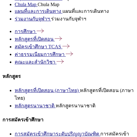
Chula Map
Chula Map
แผนที่และการเดินทาง
แผนที่และการเดินทาง
ร่วมงานกับจุฬาฯ
ร่วมงานกับจุฬาฯ
การศึกษา
หลักสูตรที่เปิดสอน
สมัครเข้าศึกษา
TCAS
ค่าธรรมเนียมการศึกษา
คณะและสำนักวิชา
หลักสูตร
หลักสูตรที่เปิดสอน (ภาษาไทย)
หลักสูตรที่เปิดสอน (ภาษา
ไทย)
หลักสูตรนานาชาติ
หลักสูตรนานาชาติ
การสมัครเข้าศึกษา
การสมัครเข้าศึกษาระดับปริญญาบัณฑิต
การสมัครเข้า