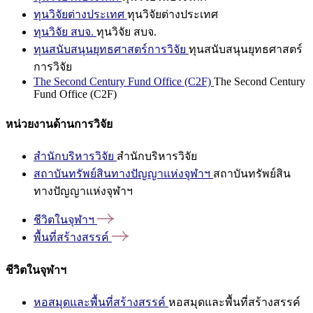
ทุนวิจัยต่างประเทศ
ทุนวิจัยต่างประเทศ
ทุนวิจัย สบจ.
ทุนวิจัย สบจ.
ทุนสนับสนุนยุทธศาสตร์การวิจัย
ทุนสนับสนุนยุทธศาสตร์
การวิจัย
The Second Century Fund Office (C2F)
The Second Century
Fund Office (C2F)
หน่วยงานด้านการวิจัย
สำนักบริหารวิจัย
สำนักบริหารวิจัย
สถาบันทรัพย์สินทางปัญญาแห่งจุฬาฯ
สถาบันทรัพย์สิน
ทางปัญญาแห่งจุฬาฯ
ชีวิตในจุฬาฯ
พื้นที่สร้างสรรค์
ชีวิตในจุฬาฯ
หอสมุดและพื้นที่สร้างสรรค์
หอสมุดและพื้นที่สร้างสรรค์