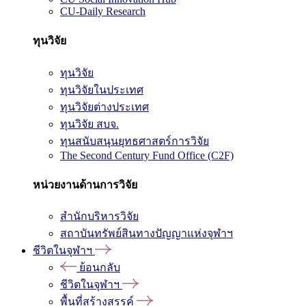
CU-Daily Research
ทุนวิจัย
ทุนวิจัย
ทุนวิจัยในประเทศ
ทุนวิจัยต่างประเทศ
ทุนวิจัย สบจ.
ทุนสนับสนุนยุทธศาสตร์การวิจัย
The Second Century Fund Office (C2F)
หน่วยงานด้านการวิจัย
สำนักบริหารวิจัย
สถาบันทรัพย์สินทางปัญญาแห่งจุฬาฯ
ชีวิตในจุฬาฯ
ย้อนกลับ
ชีวิตในจุฬาฯ
พื้นที่สร้างสรรค์