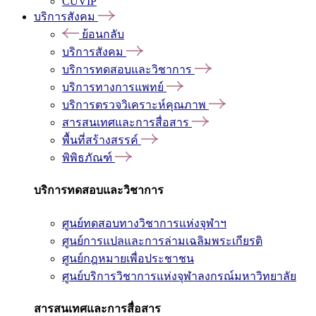
CUVIP
บริการสังคม
ย้อนกลับ
บริการสังคม
บริการทดสอบและวิชาการ
บริการทางการแพทย์
บริการตรวจวิเคราะห์คุณภาพ
สารสนเทศและการสื่อสาร
พื้นที่สร้างสรรค์
พิพิธภัณฑ์
บริการทดสอบและวิชาการ
ศูนย์ทดสอบทางวิชาการแห่งจุฬาฯ
ศูนย์การแปลและการล่ามเฉลิมพระเกียรติ
ศูนย์กฎหมายเพื่อประชาชน
ศูนย์บริการวิชาการแห่งจุฬาลงกรณ์มหาวิทยาลัย
สารสนเทศและการสื่อสาร