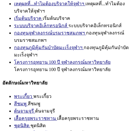
เหตุผลที่...ทำไมต้องบริจาคให้จุฬาฯ
เหตุผลที่...ทำไมต้อง
บริจาคให้จุฬาฯ
เริ่มต้นบริจาค
เริ่มต้นบริจาค
ระบบบริจาคอิเล็กทรอนิกส์
ระบบบริจาคอิเล็กทรอนิกส์
กองทุนจุฬาลงกรณ์บรมราชสมภพฯ
กองทุนจุฬาลงกรณ์
บรมราชสมภพฯ
กองทุนภูมิคุ้มกันบำบัดมะเร็งจุฬาฯ
กองทุนภูมิคุ้มกันบำบัด
มะเร็งจุฬาฯ
โครงการอุทยาน 100 ปี จุฬาลงกรณ์มหาวิทยาลัย
โครงการอุทยาน 100 ปี จุฬาลงกรณ์มหาวิทยาลัย
อัตลักษณ์มหาวิทยาลัย
พระเกี้ยว
พระเกี้ยว
สีชมพู
สีชมพู
ต้นจามจุรี
ต้นจามจุรี
เสื้อครุยพระราชทาน
เสื้อครุยพระราชทาน
ชุดนิสิต
ชุดนิสิต