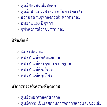
ศูนย์พันธกิจเพื่อสังคม
ศูนย์กีฬาแห่งจุฬาลงกรณ์มหาวิทยาลัย
ธรรมสถานจุฬาลงกรณ์มหาวิทยาลัย
อุทยาน 100 ปี จุฬาฯ
จุฬาลงกรณ์ราชบรรณาลัย
พิพิธภัณฑ์
นิทรรศสถาน
พิพิธภัณฑ์ชลทัศนสถาน
พิพิธภัณฑ์พระจุฑาธุชราชฐาน
พิพิธภัณฑ์พืชมีชีวิต
พิพิธภัณฑ์สมุนไพร
บริการตรวจวิเคราะห์คุณภาพ
ศูนย์วิทยาศาสตร์ฮาลาล
ศูนย์ความเป็นเลิศด้านการจัดการสารและของเสีย