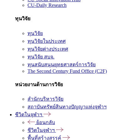
CU-Daily Research
ทุนวิจัย
ทุนวิจัย
ทุนวิจัยในประเทศ
ทุนวิจัยต่างประเทศ
ทุนวิจัย สบจ.
ทุนสนับสนุนยุทธศาสตร์การวิจัย
The Second Century Fund Office (C2F)
หน่วยงานด้านการวิจัย
สำนักบริหารวิจัย
สถาบันทรัพย์สินทางปัญญาแห่งจุฬาฯ
ชีวิตในจุฬาฯ
ย้อนกลับ
ชีวิตในจุฬาฯ
พื้นที่สร้างสรรค์