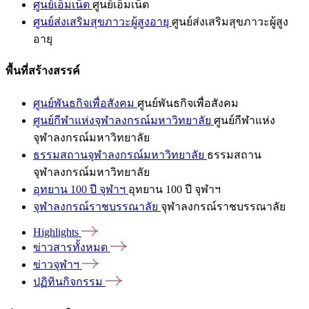
ศูนย์เอ็มเน็ต
ศูนย์เอ็มเน็ต
ศูนย์ส่งเสริมสุขภาวะผู้สูงอายุ
ศูนย์ส่งเสริมสุขภาวะผู้สูง
อายุ
พื้นที่สร้างสรรค์
ศูนย์พันธกิจเพื่อสังคม
ศูนย์พันธกิจเพื่อสังคม
ศูนย์กีฬาแห่งจุฬาลงกรณ์มหาวิทยาลัย
ศูนย์กีฬาแห่ง
จุฬาลงกรณ์มหาวิทยาลัย
ธรรมสถานจุฬาลงกรณ์มหาวิทยาลัย
ธรรมสถาน
จุฬาลงกรณ์มหาวิทยาลัย
อุทยาน 100 ปี จุฬาฯ
อุทยาน 100 ปี จุฬาฯ
จุฬาลงกรณ์ราชบรรณาลัย
จุฬาลงกรณ์ราชบรรณาลัย
Highlights
ข่าวสารทั้งหมด
ข่าวจุฬาฯ
ปฏิทินกิจกรรม