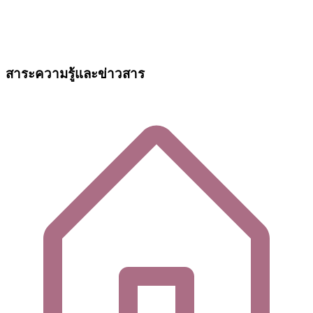
สาระความรู้และข่าวสาร