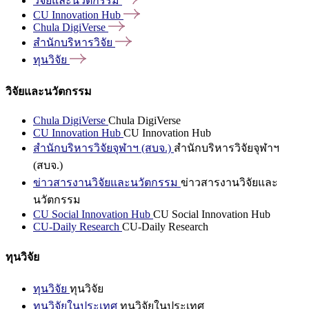
วิจัยและนวัตกรรม
CU Innovation
Hub
Chula
DigiVerse
สำนักบริหารวิจัย
ทุนวิจัย
วิจัยและนวัตกรรม
Chula DigiVerse
Chula DigiVerse
CU Innovation Hub
CU Innovation Hub
สำนักบริหารวิจัยจุฬาฯ (สบจ.)
สำนักบริหารวิจัยจุฬาฯ
(สบจ.)
ข่าวสารงานวิจัยและนวัตกรรม
ข่าวสารงานวิจัยและ
นวัตกรรม
CU Social Innovation Hub
CU Social Innovation Hub
CU-Daily Research
CU-Daily Research
ทุนวิจัย
ทุนวิจัย
ทุนวิจัย
ทุนวิจัยในประเทศ
ทุนวิจัยในประเทศ