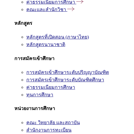
ค่าธรรมเนียมการศึกษา
คณะและสำนักวิชา
หลักสูตร
หลักสูตรที่เปิดสอน (ภาษาไทย)
หลักสูตรนานาชาติ
การสมัครเข้าศึกษา
การสมัครเข้าศึกษาระดับปริญญาบัณฑิต
การสมัครเข้าศึกษาระดับบัณฑิตศึกษา
ค่าธรรมเนียมการศึกษา
ทุนการศึกษา
หน่วยงานการศึกษา
คณะ วิทยาลัย และสถาบัน
สำนักงานการทะเบียน