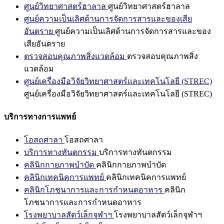
ศูนย์วิทยาศาสตร์ฮาลาล
ศูนย์วิทยาศาสตร์ฮาลาล
ศูนย์ความเป็นเลิศด้านการจัดการสารและของเสีย
อันตราย
ศูนย์ความเป็นเลิศด้านการจัดการสารและของ
เสียอันตราย
ตรวจสอบคุณภาพสิ่งแวดล้อม
ตรวจสอบคุณภาพสิ่ง
แวดล้อม
ศูนย์เครื่องมือวิจัยวิทยาศาสตร์และเทคโนโลยี (STREC)
ศูนย์เครื่องมือวิจัยวิทยาศาสตร์และเทคโนโลยี (STREC)
บริการทางการแพทย์
โอสถศาลา
โอสถศาลา
บริการทางทันตกรรม
บริการทางทันตกรรม
คลินิกกายภาพบำบัด
คลินิกกายภาพบำบัด
คลินิกเทคนิคการแพทย์
คลินิกเทคนิคการแพทย์
คลินิกโภชนาการและการกำหนดอาหาร
คลินิก
โภชนาการและการกำหนดอาหาร
โรงพยาบาลสัตว์เล็กจุฬาฯ
โรงพยาบาลสัตว์เล็กจุฬาฯ