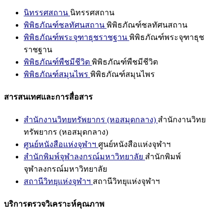
นิทรรศสถาน
นิทรรศสถาน
พิพิธภัณฑ์ชลทัศนสถาน
พิพิธภัณฑ์ชลทัศนสถาน
พิพิธภัณฑ์พระจุฑาธุชราชฐาน
พิพิธภัณฑ์พระจุฑาธุช
ราชฐาน
พิพิธภัณฑ์พืชมีชีวิต
พิพิธภัณฑ์พืชมีชีวิต
พิพิธภัณฑ์สมุนไพร
พิพิธภัณฑ์สมุนไพร
สารสนเทศและการสื่อสาร
สำนักงานวิทยทรัพยากร (หอสมุดกลาง)
สำนักงานวิทย
ทรัพยากร (หอสมุดกลาง)
ศูนย์หนังสือแห่งจุฬาฯ
ศูนย์หนังสือแห่งจุฬาฯ
สำนักพิมพ์จุฬาลงกรณ์มหาวิทยาลัย
สำนักพิมพ์
จุฬาลงกรณ์มหาวิทยาลัย
สถานีวิทยุแห่งจุฬาฯ
สถานีวิทยุแห่งจุฬาฯ
บริการตรวจวิเคราะห์คุณภาพ