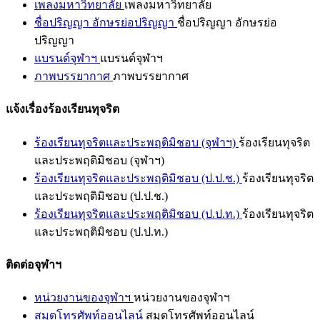
เพลงมหาวิทยาลัย
เพลงมหาวิทยาลัย
ชื่อปริญญา อักษรย่อปริญญา
ชื่อปริญญา อักษรย่อ
ปริญญา
แบรนด์จุฬาฯ
แบรนด์จุฬาฯ
ภาพบรรยากาศ
ภาพบรรยากาศ
แจ้งเรื่องร้องเรียนทุจริต
ร้องเรียนทุจริตและประพฤติมิชอบ (จุฬาฯ)
ร้องเรียนทุจริต
และประพฤติมิชอบ (จุฬาฯ)
ร้องเรียนทุจริตและประพฤติมิชอบ (ป.ป.ช.)
ร้องเรียนทุจริต
และประพฤติมิชอบ (ป.ป.ช.)
ร้องเรียนทุจริตและประพฤติมิชอบ (ป.ป.ท.)
ร้องเรียนทุจริต
และประพฤติมิชอบ (ป.ป.ท.)
ติดต่อจุฬาฯ
หน่วยงานของจุฬาฯ
หน่วยงานของจุฬาฯ
สมุดโทรศัพท์ออนไลน์
สมุดโทรศัพท์ออนไลน์