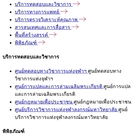
บริการทดสอบและวิชาการ
บริการทางการแพทย์
บริการตรวจวิเคราะห์คุณภาพ
สารสนเทศและการสื่อสาร
พื้นที่สร้างสรรค์
พิพิธภัณฑ์
บริการทดสอบและวิชาการ
ศูนย์ทดสอบทางวิชาการแห่งจุฬาฯ
ศูนย์ทดสอบทาง
วิชาการแห่งจุฬาฯ
ศูนย์การแปลและการล่ามเฉลิมพระเกียรติ
ศูนย์การแปล
และการล่ามเฉลิมพระเกียรติ
ศูนย์กฎหมายเพื่อประชาชน
ศูนย์กฎหมายเพื่อประชาชน
ศูนย์บริการวิชาการแห่งจุฬาลงกรณ์มหาวิทยาลัย
ศูนย์
บริการวิชาการแห่งจุฬาลงกรณ์มหาวิทยาลัย
พิพิธภัณฑ์