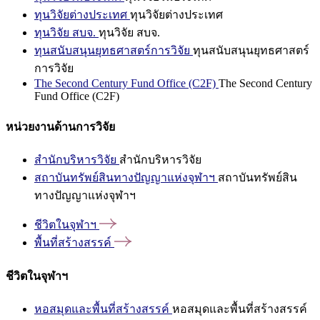
ทุนวิจัยต่างประเทศ
ทุนวิจัยต่างประเทศ
ทุนวิจัย สบจ.
ทุนวิจัย สบจ.
ทุนสนับสนุนยุทธศาสตร์การวิจัย
ทุนสนับสนุนยุทธศาสตร์
การวิจัย
The Second Century Fund Office (C2F)
The Second Century
Fund Office (C2F)
หน่วยงานด้านการวิจัย
สำนักบริหารวิจัย
สำนักบริหารวิจัย
สถาบันทรัพย์สินทางปัญญาแห่งจุฬาฯ
สถาบันทรัพย์สิน
ทางปัญญาแห่งจุฬาฯ
ชีวิตในจุฬาฯ
พื้นที่สร้างสรรค์
ชีวิตในจุฬาฯ
หอสมุดและพื้นที่สร้างสรรค์
หอสมุดและพื้นที่สร้างสรรค์