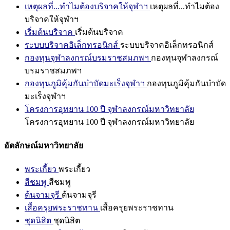
เหตุผลที่...ทำไมต้องบริจาคให้จุฬาฯ
เหตุผลที่...ทำไมต้อง
บริจาคให้จุฬาฯ
เริ่มต้นบริจาค
เริ่มต้นบริจาค
ระบบบริจาคอิเล็กทรอนิกส์
ระบบบริจาคอิเล็กทรอนิกส์
กองทุนจุฬาลงกรณ์บรมราชสมภพฯ
กองทุนจุฬาลงกรณ์
บรมราชสมภพฯ
กองทุนภูมิคุ้มกันบำบัดมะเร็งจุฬาฯ
กองทุนภูมิคุ้มกันบำบัด
มะเร็งจุฬาฯ
โครงการอุทยาน 100 ปี จุฬาลงกรณ์มหาวิทยาลัย
โครงการอุทยาน 100 ปี จุฬาลงกรณ์มหาวิทยาลัย
อัตลักษณ์มหาวิทยาลัย
พระเกี้ยว
พระเกี้ยว
สีชมพู
สีชมพู
ต้นจามจุรี
ต้นจามจุรี
เสื้อครุยพระราชทาน
เสื้อครุยพระราชทาน
ชุดนิสิต
ชุดนิสิต