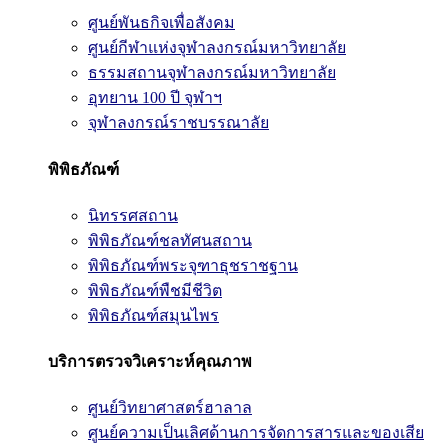
ศูนย์พันธกิจเพื่อสังคม
ศูนย์กีฬาแห่งจุฬาลงกรณ์มหาวิทยาลัย
ธรรมสถานจุฬาลงกรณ์มหาวิทยาลัย
อุทยาน 100 ปี จุฬาฯ
จุฬาลงกรณ์ราชบรรณาลัย
พิพิธภัณฑ์
นิทรรศสถาน
พิพิธภัณฑ์ชลทัศนสถาน
พิพิธภัณฑ์พระจุฑาธุชราชฐาน
พิพิธภัณฑ์พืชมีชีวิต
พิพิธภัณฑ์สมุนไพร
บริการตรวจวิเคราะห์คุณภาพ
ศูนย์วิทยาศาสตร์ฮาลาล
ศูนย์ความเป็นเลิศด้านการจัดการสารและของเสีย