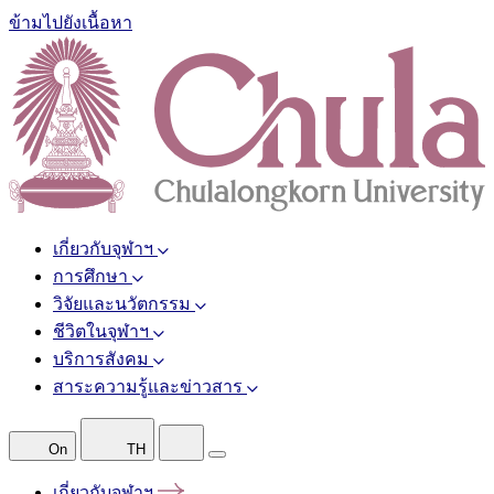
ข้ามไปยังเนื้อหา
เกี่ยวกับจุฬาฯ
การศึกษา
วิจัยและนวัตกรรม
ชีวิตในจุฬาฯ
บริการสังคม
สาระความรู้และข่าวสาร
On
TH
เกี่ยวกับจุฬาฯ