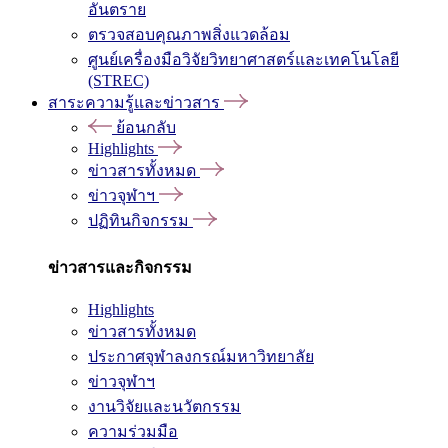
อันตราย
ตรวจสอบคุณภาพสิ่งแวดล้อม
ศูนย์เครื่องมือวิจัยวิทยาศาสตร์และเทคโนโลยี
(STREC)
สาระความรู้และข่าวสาร
ย้อนกลับ
Highlights
ข่าวสารทั้งหมด
ข่าวจุฬาฯ
ปฏิทินกิจกรรม
ข่าวสารและกิจกรรม
Highlights
ข่าวสารทั้งหมด
ประกาศจุฬาลงกรณ์มหาวิทยาลัย
ข่าวจุฬาฯ
งานวิจัยและนวัตกรรม
ความร่วมมือ