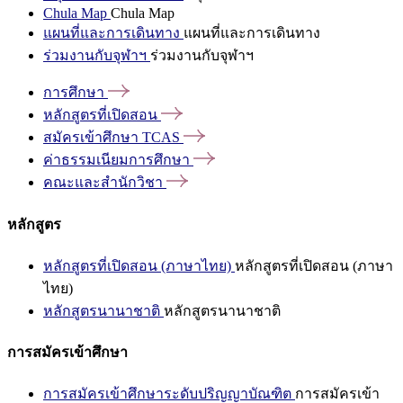
Chula Map
Chula Map
แผนที่และการเดินทาง
แผนที่และการเดินทาง
ร่วมงานกับจุฬาฯ
ร่วมงานกับจุฬาฯ
การศึกษา
หลักสูตรที่เปิดสอน
สมัครเข้าศึกษา
TCAS
ค่าธรรมเนียมการศึกษา
คณะและสำนักวิชา
หลักสูตร
หลักสูตรที่เปิดสอน (ภาษาไทย)
หลักสูตรที่เปิดสอน (ภาษา
ไทย)
หลักสูตรนานาชาติ
หลักสูตรนานาชาติ
การสมัครเข้าศึกษา
การสมัครเข้าศึกษาระดับปริญญาบัณฑิต
การสมัครเข้า