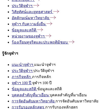
ประวัติจุฬาฯ
วิสัยทัศน์และยุทธศาสตร์
อัตลักษณ์มหาวิทยาลัย
จุฬาฯ
กับความยั่งยืน
ข้อมูลและสถิติ
หน่วยงานของจุฬาฯ
ร้องเรียนทุจริตและประพฤติมิชอบ
รู้จักจุฬาฯ
แนะนำจุฬาฯ
แนะนำจุฬาฯ
ประวัติจุฬาฯ
ประวัติจุฬาฯ
ภารกิจหลัก
ภารกิจหลัก
จุฬาฯ 100 ปี
จุฬาฯ 100 ปี
ข้อมูลและสถิติ
ข้อมูลและสถิติ
บุคคลสำคัญที่มาเยือน
บุคคลสำคัญที่มาเยือน
การจัดอันดับมหาวิทยาลัย
การจัดอันดับมหาวิทยาลัย
การรับรองหลักสูตร
การรับรองหลักสูตร