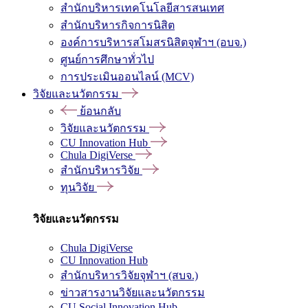
สำนักบริหารเทคโนโลยีสารสนเทศ
สำนักบริหารกิจการนิสิต
องค์การบริหารสโมสรนิสิตจุฬาฯ (อบจ.)
ศูนย์การศึกษาทั่วไป
การประเมินออนไลน์ (MCV)
วิจัยและนวัตกรรม
ย้อนกลับ
วิจัยและนวัตกรรม
CU Innovation Hub
Chula DigiVerse
สำนักบริหารวิจัย
ทุนวิจัย
วิจัยและนวัตกรรม
Chula DigiVerse
CU Innovation Hub
สำนักบริหารวิจัยจุฬาฯ (สบจ.)
ข่าวสารงานวิจัยและนวัตกรรม
CU Social Innovation Hub