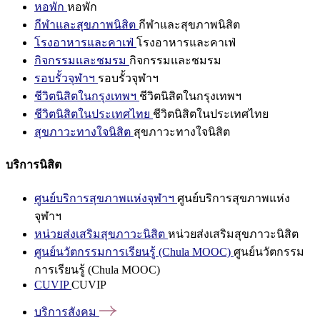
หอพัก
หอพัก
กีฬาและสุขภาพนิสิต
กีฬาและสุขภาพนิสิต
โรงอาหารและคาเฟ่
โรงอาหารและคาเฟ่
กิจกรรมและชมรม
กิจกรรมและชมรม
รอบรั้วจุฬาฯ
รอบรั้วจุฬาฯ
ชีวิตนิสิตในกรุงเทพฯ
ชีวิตนิสิตในกรุงเทพฯ
ชีวิตนิสิตในประเทศไทย
ชีวิตนิสิตในประเทศไทย
สุขภาวะทางใจนิสิต
สุขภาวะทางใจนิสิต
บริการนิสิต
ศูนย์บริการสุขภาพแห่งจุฬาฯ
ศูนย์บริการสุขภาพแห่ง
จุฬาฯ
หน่วยส่งเสริมสุขภาวะนิสิต
หน่วยส่งเสริมสุขภาวะนิสิต
ศูนย์นวัตกรรมการเรียนรู้ (Chula MOOC)
ศูนย์นวัตกรรม
การเรียนรู้ (Chula MOOC)
CUVIP
CUVIP
บริการสังคม