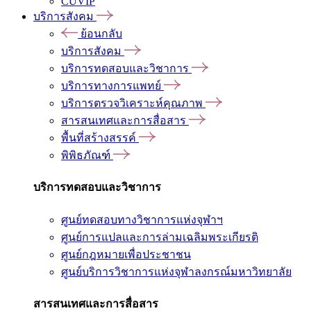
CUVIP
บริการสังคม
ย้อนกลับ
บริการสังคม
บริการทดสอบและวิชาการ
บริการทางการแพทย์
บริการตรวจวิเคราะห์คุณภาพ
สารสนเทศและการสื่อสาร
พื้นที่สร้างสรรค์
พิพิธภัณฑ์
บริการทดสอบและวิชาการ
ศูนย์ทดสอบทางวิชาการแห่งจุฬาฯ
ศูนย์การแปลและการล่ามเฉลิมพระเกียรติ
ศูนย์กฎหมายเพื่อประชาชน
ศูนย์บริการวิชาการแห่งจุฬาลงกรณ์มหาวิทยาลัย
สารสนเทศและการสื่อสาร