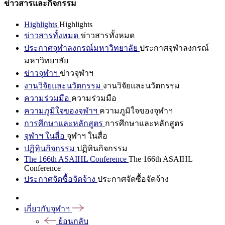
ข่าวสารและกิจกรรม
Highlights
Highlights
ข่าวสารทั้งหมด
ข่าวสารทั้งหมด
ประกาศจุฬาลงกรณ์มหาวิทยาลัย
ประกาศจุฬาลงกรณ์
มหาวิทยาลัย
ข่าวจุฬาฯ
ข่าวจุฬาฯ
งานวิจัยและนวัตกรรม
งานวิจัยและนวัตกรรม
ความร่วมมือ
ความร่วมมือ
ความภูมิใจของจุฬาฯ
ความภูมิใจของจุฬาฯ
การศึกษาและหลักสูตร
การศึกษาและหลักสูตร
จุฬาฯ ในสื่อ
จุฬาฯ ในสื่อ
ปฏิทินกิจกรรม
ปฏิทินกิจกรรม
The 166th ASAIHL Conference
The 166th ASAIHL
Conference
ประกาศจัดซื้อจัดจ้าง
ประกาศจัดซื้อจัดจ้าง
เกี่ยวกับจุฬาฯ
ย้อนกลับ