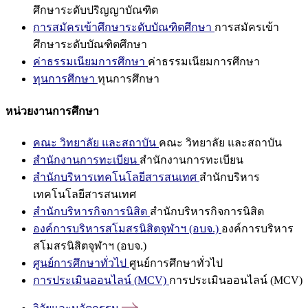
ศึกษาระดับปริญญาบัณฑิต
การสมัครเข้าศึกษาระดับบัณฑิตศึกษา
การสมัครเข้า
ศึกษาระดับบัณฑิตศึกษา
ค่าธรรมเนียมการศึกษา
ค่าธรรมเนียมการศึกษา
ทุนการศึกษา
ทุนการศึกษา
หน่วยงานการศึกษา
คณะ วิทยาลัย และสถาบัน
คณะ วิทยาลัย และสถาบัน
สำนักงานการทะเบียน
สำนักงานการทะเบียน
สำนักบริหารเทคโนโลยีสารสนเทศ
สำนักบริหาร
เทคโนโลยีสารสนเทศ
สำนักบริหารกิจการนิสิต
สำนักบริหารกิจการนิสิต
องค์การบริหารสโมสรนิสิตจุฬาฯ (อบจ.)
องค์การบริหาร
สโมสรนิสิตจุฬาฯ (อบจ.)
ศูนย์การศึกษาทั่วไป
ศูนย์การศึกษาทั่วไป
การประเมินออนไลน์ (MCV)
การประเมินออนไลน์ (MCV)