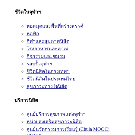
ชีวิตในจุฬาฯ
หอสมุดและพื้นที่สร้างสรรค์
หอพัก
กีฬาและสุขภาพนิสิต
โรงอาหารและคาเฟ่
กิจกรรมและชมรม
รอบรั้วจุฬาฯ
ชีวิตนิสิตในกรุงเทพฯ
ชีวิตนิสิตในประเทศไทย
สุขภาวะทางใจนิสิต
บริการนิสิต
ศูนย์บริการสุขภาพแห่งจุฬาฯ
หน่วยส่งเสริมสุขภาวะนิสิต
ศูนย์นวัตกรรมการเรียนรู้ (Chula MOOC)