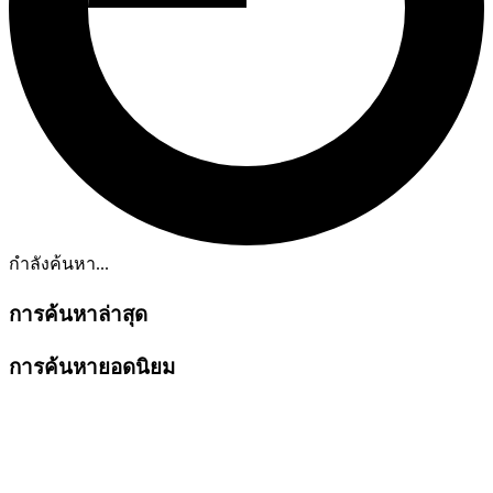
กำลังค้นหา...
การค้นหาล่าสุด
การค้นหายอดนิยม