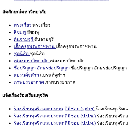
อัตลักษณ์มหาวิทยาลัย
พระเกี้ยว
พระเกี้ยว
สีชมพู
สีชมพู
ต้นจามจุรี
ต้นจามจุรี
เสื้อครุยพระราชทาน
เสื้อครุยพระราชทาน
ชุดนิสิต
ชุดนิสิต
เพลงมหาวิทยาลัย
เพลงมหาวิทยาลัย
ชื่อปริญญา อักษรย่อปริญญา
ชื่อปริญญา อักษรย่อปริญญา
แบรนด์จุฬาฯ
แบรนด์จุฬาฯ
ภาพบรรยากาศ
ภาพบรรยากาศ
แจ้งเรื่องร้องเรียนทุจริต
ร้องเรียนทุจริตและประพฤติมิชอบ (จุฬาฯ)
ร้องเรียนทุจริต
ร้องเรียนทุจริตและประพฤติมิชอบ (ป.ป.ช.)
ร้องเรียนทุจริ
ร้องเรียนทุจริตและประพฤติมิชอบ (ป.ป.ท.)
ร้องเรียนทุจริ