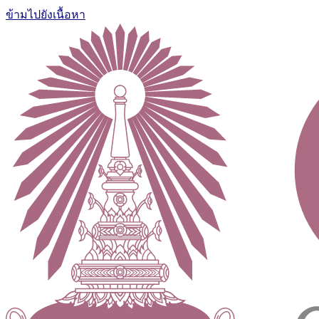
ข้ามไปยังเนื้อหา