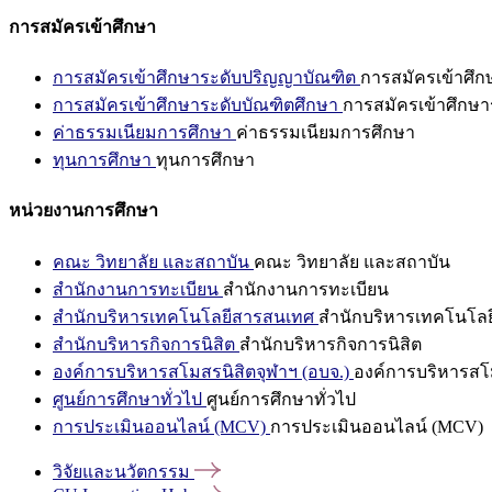
การสมัครเข้าศึกษา
การสมัครเข้าศึกษาระดับปริญญาบัณฑิต
การสมัครเข้าศึ
การสมัครเข้าศึกษาระดับบัณฑิตศึกษา
การสมัครเข้าศึกษา
ค่าธรรมเนียมการศึกษา
ค่าธรรมเนียมการศึกษา
ทุนการศึกษา
ทุนการศึกษา
หน่วยงานการศึกษา
คณะ วิทยาลัย และสถาบัน
คณะ วิทยาลัย และสถาบัน
สำนักงานการทะเบียน
สำนักงานการทะเบียน
สำนักบริหารเทคโนโลยีสารสนเทศ
สำนักบริหารเทคโนโล
สำนักบริหารกิจการนิสิต
สำนักบริหารกิจการนิสิต
องค์การบริหารสโมสรนิสิตจุฬาฯ (อบจ.)
องค์การบริหารสโม
ศูนย์การศึกษาทั่วไป
ศูนย์การศึกษาทั่วไป
การประเมินออนไลน์ (MCV)
การประเมินออนไลน์ (MCV)
วิจัยและนวัตกรรม