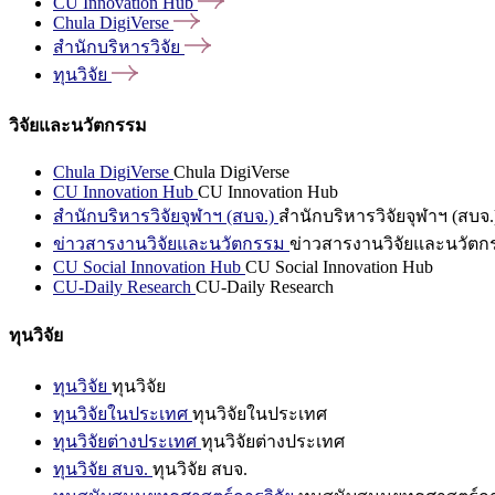
CU Innovation
Hub
Chula
DigiVerse
สำนักบริหารวิจัย
ทุนวิจัย
วิจัยและนวัตกรรม
Chula DigiVerse
Chula DigiVerse
CU Innovation Hub
CU Innovation Hub
สำนักบริหารวิจัยจุฬาฯ (สบจ.)
สำนักบริหารวิจัยจุฬาฯ (สบจ.
ข่าวสารงานวิจัยและนวัตกรรม
ข่าวสารงานวิจัยและนวัตก
CU Social Innovation Hub
CU Social Innovation Hub
CU-Daily Research
CU-Daily Research
ทุนวิจัย
ทุนวิจัย
ทุนวิจัย
ทุนวิจัยในประเทศ
ทุนวิจัยในประเทศ
ทุนวิจัยต่างประเทศ
ทุนวิจัยต่างประเทศ
ทุนวิจัย สบจ.
ทุนวิจัย สบจ.