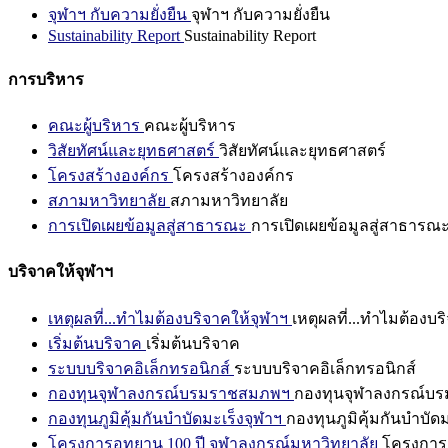
จุฬาฯ กับความยั่งยืน
จุฬาฯ กับความยั่งยืน
Sustainability Report
Sustainability Report
การบริหาร
คณะผู้บริหาร
คณะผู้บริหาร
วิสัยทัศน์และยุทธศาสตร์
วิสัยทัศน์และยุทธศาสตร์
โครงสร้างองค์กร
โครงสร้างองค์กร
สภามหาวิทยาลัย
สภามหาวิทยาลัย
การเปิดเผยข้อมูลสู่สาธารณะ
การเปิดเผยข้อมูลสู่สาธารณ
บริจาคให้จุฬาฯ
เหตุผลที่...ทำไมต้องบริจาคให้จุฬาฯ
เหตุผลที่...ทำไมต้องบร
เริ่มต้นบริจาค
เริ่มต้นบริจาค
ระบบบริจาคอิเล็กทรอนิกส์
ระบบบริจาคอิเล็กทรอนิกส์
กองทุนจุฬาลงกรณ์บรมราชสมภพฯ
กองทุนจุฬาลงกรณ์บ
กองทุนภูมิคุ้มกันบำบัดมะเร็งจุฬาฯ
กองทุนภูมิคุ้มกันบำบัด
โครงการอุทยาน 100 ปี จุฬาลงกรณ์มหาวิทยาลัย
โครงการอ