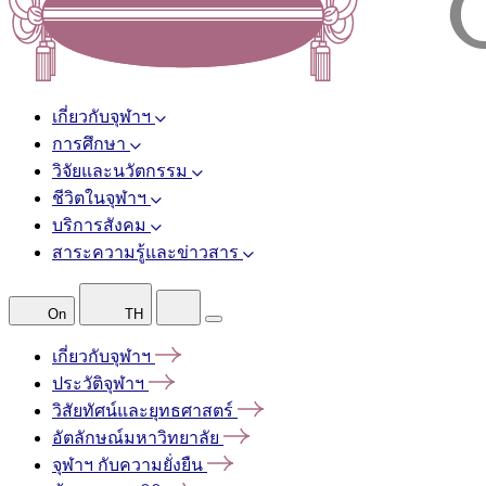
เกี่ยวกับจุฬาฯ
การศึกษา
วิจัยและนวัตกรรม
ชีวิตในจุฬาฯ
บริการสังคม
สาระความรู้และข่าวสาร
On
TH
เกี่ยวกับจุฬาฯ
ประวัติจุฬาฯ
วิสัยทัศน์และยุทธศาสตร์
อัตลักษณ์มหาวิทยาลัย
จุฬาฯ
กับความยั่งยืน