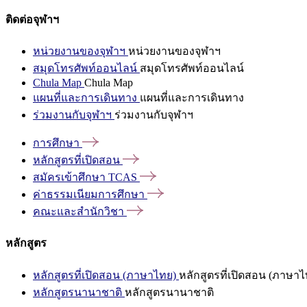
ติดต่อจุฬาฯ
หน่วยงานของจุฬาฯ
หน่วยงานของจุฬาฯ
สมุดโทรศัพท์ออนไลน์
สมุดโทรศัพท์ออนไลน์
Chula Map
Chula Map
แผนที่และการเดินทาง
แผนที่และการเดินทาง
ร่วมงานกับจุฬาฯ
ร่วมงานกับจุฬาฯ
การศึกษา
หลักสูตรที่เปิดสอน
สมัครเข้าศึกษา
TCAS
ค่าธรรมเนียมการศึกษา
คณะและสำนักวิชา
หลักสูตร
หลักสูตรที่เปิดสอน (ภาษาไทย)
หลักสูตรที่เปิดสอน (ภาษาไ
หลักสูตรนานาชาติ
หลักสูตรนานาชาติ