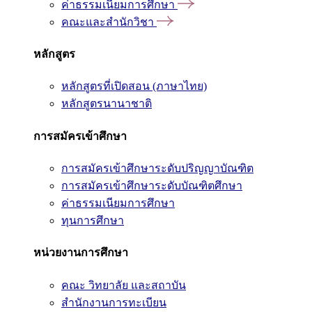
ค่าธรรมเนียมการศึกษา
คณะและสำนักวิชา
หลักสูตร
หลักสูตรที่เปิดสอน (ภาษาไทย)
หลักสูตรนานาชาติ
การสมัครเข้าศึกษา
การสมัครเข้าศึกษาระดับปริญญาบัณฑิต
การสมัครเข้าศึกษาระดับบัณฑิตศึกษา
ค่าธรรมเนียมการศึกษา
ทุนการศึกษา
หน่วยงานการศึกษา
คณะ วิทยาลัย และสถาบัน
สำนักงานการทะเบียน