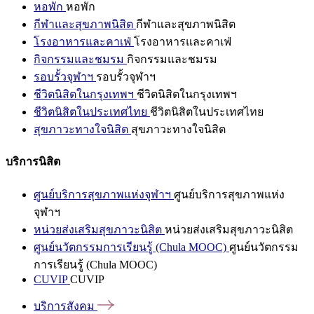
หอพัก
หอพัก
กีฬาและสุขภาพนิสิต
กีฬาและสุขภาพนิสิต
โรงอาหารและคาเฟ่
โรงอาหารและคาเฟ่
กิจกรรมและชมรม
กิจกรรมและชมรม
รอบรั้วจุฬาฯ
รอบรั้วจุฬาฯ
ชีวิตนิสิตในกรุงเทพฯ
ชีวิตนิสิตในกรุงเทพฯ
ชีวิตนิสิตในประเทศไทย
ชีวิตนิสิตในประเทศไทย
สุขภาวะทางใจนิสิต
สุขภาวะทางใจนิสิต
บริการนิสิต
ศูนย์บริการสุขภาพแห่งจุฬาฯ
ศูนย์บริการสุขภาพแห่ง
จุฬาฯ
หน่วยส่งเสริมสุขภาวะนิสิต
หน่วยส่งเสริมสุขภาวะนิสิต
ศูนย์นวัตกรรมการเรียนรู้ (Chula MOOC)
ศูนย์นวัตกรรม
การเรียนรู้ (Chula MOOC)
CUVIP
CUVIP
บริการสังคม