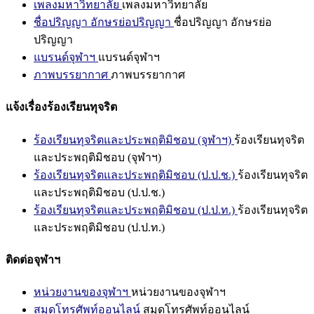
เพลงมหาวิทยาลัย
เพลงมหาวิทยาลัย
ชื่อปริญญา อักษรย่อปริญญา
ชื่อปริญญา อักษรย่อ
ปริญญา
แบรนด์จุฬาฯ
แบรนด์จุฬาฯ
ภาพบรรยากาศ
ภาพบรรยากาศ
แจ้งเรื่องร้องเรียนทุจริต
ร้องเรียนทุจริตและประพฤติมิชอบ (จุฬาฯ)
ร้องเรียนทุจริต
และประพฤติมิชอบ (จุฬาฯ)
ร้องเรียนทุจริตและประพฤติมิชอบ (ป.ป.ช.)
ร้องเรียนทุจริต
และประพฤติมิชอบ (ป.ป.ช.)
ร้องเรียนทุจริตและประพฤติมิชอบ (ป.ป.ท.)
ร้องเรียนทุจริต
และประพฤติมิชอบ (ป.ป.ท.)
ติดต่อจุฬาฯ
หน่วยงานของจุฬาฯ
หน่วยงานของจุฬาฯ
สมุดโทรศัพท์ออนไลน์
สมุดโทรศัพท์ออนไลน์