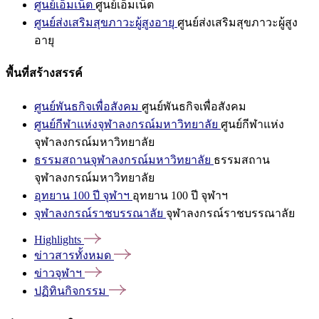
ศูนย์เอ็มเน็ต
ศูนย์เอ็มเน็ต
ศูนย์ส่งเสริมสุขภาวะผู้สูงอายุ
ศูนย์ส่งเสริมสุขภาวะผู้สูง
อายุ
พื้นที่สร้างสรรค์
ศูนย์พันธกิจเพื่อสังคม
ศูนย์พันธกิจเพื่อสังคม
ศูนย์กีฬาแห่งจุฬาลงกรณ์มหาวิทยาลัย
ศูนย์กีฬาแห่ง
จุฬาลงกรณ์มหาวิทยาลัย
ธรรมสถานจุฬาลงกรณ์มหาวิทยาลัย
ธรรมสถาน
จุฬาลงกรณ์มหาวิทยาลัย
อุทยาน 100 ปี จุฬาฯ
อุทยาน 100 ปี จุฬาฯ
จุฬาลงกรณ์ราชบรรณาลัย
จุฬาลงกรณ์ราชบรรณาลัย
Highlights
ข่าวสารทั้งหมด
ข่าวจุฬาฯ
ปฏิทินกิจกรรม