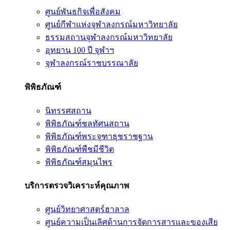
ศูนย์พันธกิจเพื่อสังคม
ศูนย์กีฬาแห่งจุฬาลงกรณ์มหาวิทยาลัย
ธรรมสถานจุฬาลงกรณ์มหาวิทยาลัย
อุทยาน 100 ปี จุฬาฯ
จุฬาลงกรณ์ราชบรรณาลัย
พิพิธภัณฑ์
นิทรรศสถาน
พิพิธภัณฑ์ชลทัศนสถาน
พิพิธภัณฑ์พระจุฑาธุชราชฐาน
พิพิธภัณฑ์พืชมีชีวิต
พิพิธภัณฑ์สมุนไพร
บริการตรวจวิเคราะห์คุณภาพ
ศูนย์วิทยาศาสตร์ฮาลาล
ศูนย์ความเป็นเลิศด้านการจัดการสารและของเสีย