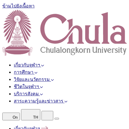
ข้ามไปยังเนื้อหา
เกี่ยวกับจุฬาฯ
การศึกษา
วิจัยและนวัตกรรม
ชีวิตในจุฬาฯ
บริการสังคม
สาระความรู้และข่าวสาร
On
TH
เกี่ยวกับจุฬาฯ