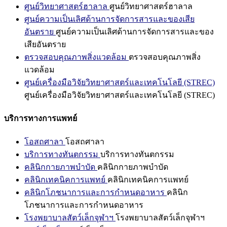
ศูนย์วิทยาศาสตร์ฮาลาล
ศูนย์วิทยาศาสตร์ฮาลาล
ศูนย์ความเป็นเลิศด้านการจัดการสารและของเสีย
อันตราย
ศูนย์ความเป็นเลิศด้านการจัดการสารและของ
เสียอันตราย
ตรวจสอบคุณภาพสิ่งแวดล้อม
ตรวจสอบคุณภาพสิ่ง
แวดล้อม
ศูนย์เครื่องมือวิจัยวิทยาศาสตร์และเทคโนโลยี (STREC)
ศูนย์เครื่องมือวิจัยวิทยาศาสตร์และเทคโนโลยี (STREC)
บริการทางการแพทย์
โอสถศาลา
โอสถศาลา
บริการทางทันตกรรม
บริการทางทันตกรรม
คลินิกกายภาพบำบัด
คลินิกกายภาพบำบัด
คลินิกเทคนิคการแพทย์
คลินิกเทคนิคการแพทย์
คลินิกโภชนาการและการกำหนดอาหาร
คลินิก
โภชนาการและการกำหนดอาหาร
โรงพยาบาลสัตว์เล็กจุฬาฯ
โรงพยาบาลสัตว์เล็กจุฬาฯ