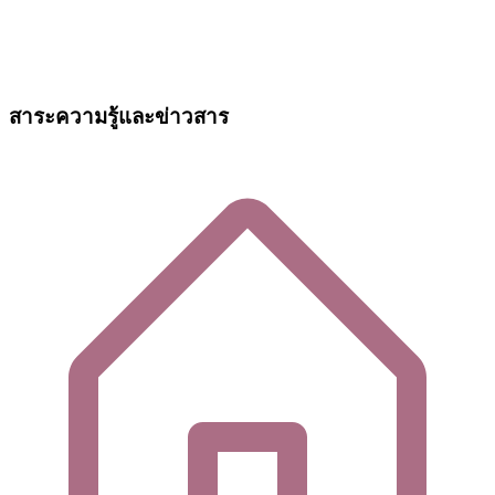
สาระความรู้และข่าวสาร