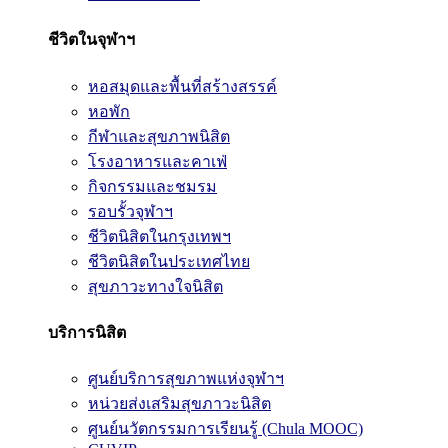
ชีวิตในจุฬาฯ
หอสมุดและพื้นที่สร้างสรรค์
หอพัก
กีฬาและสุขภาพนิสิต
โรงอาหารและคาเฟ่
กิจกรรมและชมรม
รอบรั้วจุฬาฯ
ชีวิตนิสิตในกรุงเทพฯ
ชีวิตนิสิตในประเทศไทย
สุขภาวะทางใจนิสิต
บริการนิสิต
ศูนย์บริการสุขภาพแห่งจุฬาฯ
หน่วยส่งเสริมสุขภาวะนิสิต
ศูนย์นวัตกรรมการเรียนรู้ (Chula MOOC)