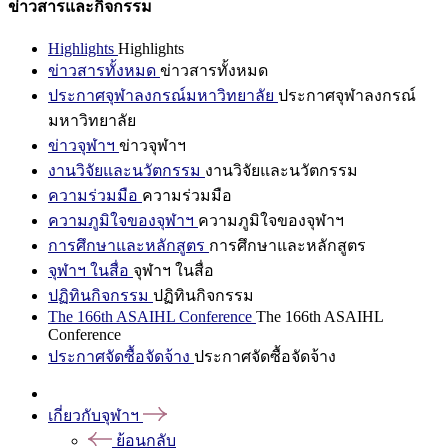
ข่าวสารและกิจกรรม
Highlights
Highlights
ข่าวสารทั้งหมด
ข่าวสารทั้งหมด
ประกาศจุฬาลงกรณ์มหาวิทยาลัย
ประกาศจุฬาลงกรณ์
มหาวิทยาลัย
ข่าวจุฬาฯ
ข่าวจุฬาฯ
งานวิจัยและนวัตกรรม
งานวิจัยและนวัตกรรม
ความร่วมมือ
ความร่วมมือ
ความภูมิใจของจุฬาฯ
ความภูมิใจของจุฬาฯ
การศึกษาและหลักสูตร
การศึกษาและหลักสูตร
จุฬาฯ ในสื่อ
จุฬาฯ ในสื่อ
ปฏิทินกิจกรรม
ปฏิทินกิจกรรม
The 166th ASAIHL Conference
The 166th ASAIHL
Conference
ประกาศจัดซื้อจัดจ้าง
ประกาศจัดซื้อจัดจ้าง
เกี่ยวกับจุฬาฯ
ย้อนกลับ