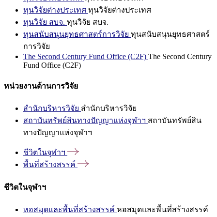
ทุนวิจัยต่างประเทศ
ทุนวิจัยต่างประเทศ
ทุนวิจัย สบจ.
ทุนวิจัย สบจ.
ทุนสนับสนุนยุทธศาสตร์การวิจัย
ทุนสนับสนุนยุทธศาสตร์
การวิจัย
The Second Century Fund Office (C2F)
The Second Century
Fund Office (C2F)
หน่วยงานด้านการวิจัย
สำนักบริหารวิจัย
สำนักบริหารวิจัย
สถาบันทรัพย์สินทางปัญญาแห่งจุฬาฯ
สถาบันทรัพย์สิน
ทางปัญญาแห่งจุฬาฯ
ชีวิตในจุฬาฯ
พื้นที่สร้างสรรค์
ชีวิตในจุฬาฯ
หอสมุดและพื้นที่สร้างสรรค์
หอสมุดและพื้นที่สร้างสรรค์