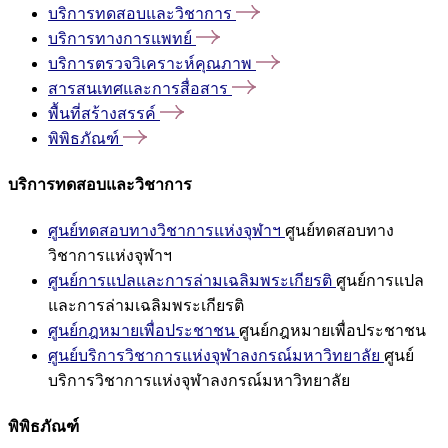
บริการทดสอบและวิชาการ
บริการทางการแพทย์
บริการตรวจวิเคราะห์คุณภาพ
สารสนเทศและการสื่อสาร
พื้นที่สร้างสรรค์
พิพิธภัณฑ์
บริการทดสอบและวิชาการ
ศูนย์ทดสอบทางวิชาการแห่งจุฬาฯ
ศูนย์ทดสอบทาง
วิชาการแห่งจุฬาฯ
ศูนย์การแปลและการล่ามเฉลิมพระเกียรติ
ศูนย์การแปล
และการล่ามเฉลิมพระเกียรติ
ศูนย์กฎหมายเพื่อประชาชน
ศูนย์กฎหมายเพื่อประชาชน
ศูนย์บริการวิชาการแห่งจุฬาลงกรณ์มหาวิทยาลัย
ศูนย์
บริการวิชาการแห่งจุฬาลงกรณ์มหาวิทยาลัย
พิพิธภัณฑ์