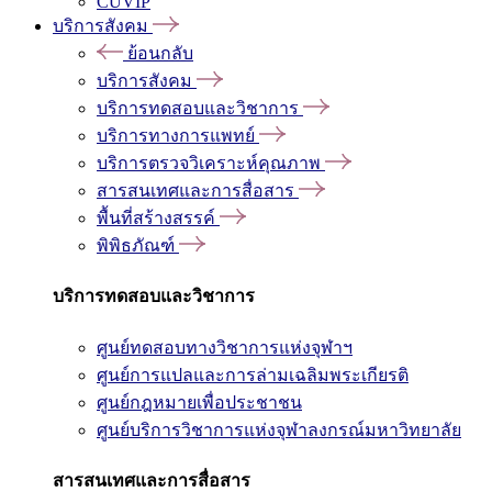
CUVIP
บริการสังคม
ย้อนกลับ
บริการสังคม
บริการทดสอบและวิชาการ
บริการทางการแพทย์
บริการตรวจวิเคราะห์คุณภาพ
สารสนเทศและการสื่อสาร
พื้นที่สร้างสรรค์
พิพิธภัณฑ์
บริการทดสอบและวิชาการ
ศูนย์ทดสอบทางวิชาการแห่งจุฬาฯ
ศูนย์การแปลและการล่ามเฉลิมพระเกียรติ
ศูนย์กฎหมายเพื่อประชาชน
ศูนย์บริการวิชาการแห่งจุฬาลงกรณ์มหาวิทยาลัย
สารสนเทศและการสื่อสาร