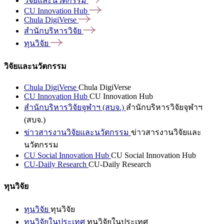
วิจัยและนวัตกรรม
CU Innovation
Hub
Chula
DigiVerse
สำนักบริหารวิจัย
ทุนวิจัย
วิจัยและนวัตกรรม
Chula DigiVerse
Chula DigiVerse
CU Innovation Hub
CU Innovation Hub
สำนักบริหารวิจัยจุฬาฯ (สบจ.)
สำนักบริหารวิจัยจุฬาฯ
(สบจ.)
ข่าวสารงานวิจัยและนวัตกรรม
ข่าวสารงานวิจัยและ
นวัตกรรม
CU Social Innovation Hub
CU Social Innovation Hub
CU-Daily Research
CU-Daily Research
ทุนวิจัย
ทุนวิจัย
ทุนวิจัย
ทุนวิจัยในประเทศ
ทุนวิจัยในประเทศ