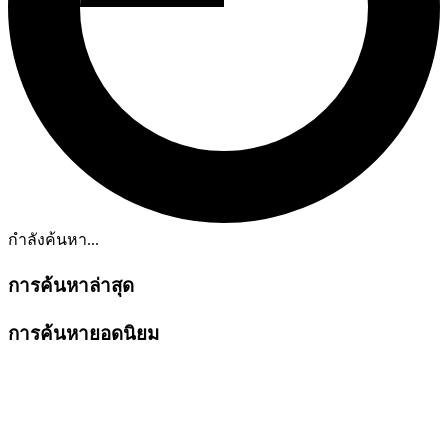
กำลังค้นหา...
การค้นหาล่าสุด
การค้นหายอดนิยม