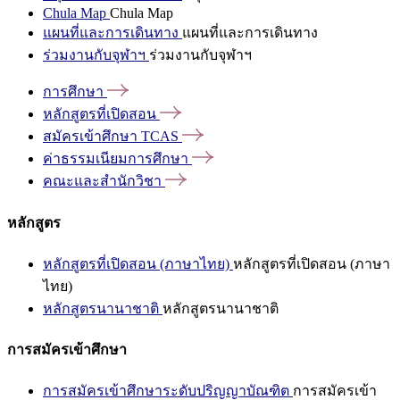
Chula Map
Chula Map
แผนที่และการเดินทาง
แผนที่และการเดินทาง
ร่วมงานกับจุฬาฯ
ร่วมงานกับจุฬาฯ
การศึกษา
หลักสูตรที่เปิดสอน
สมัครเข้าศึกษา
TCAS
ค่าธรรมเนียมการศึกษา
คณะและสำนักวิชา
หลักสูตร
หลักสูตรที่เปิดสอน (ภาษาไทย)
หลักสูตรที่เปิดสอน (ภาษา
ไทย)
หลักสูตรนานาชาติ
หลักสูตรนานาชาติ
การสมัครเข้าศึกษา
การสมัครเข้าศึกษาระดับปริญญาบัณฑิต
การสมัครเข้า