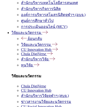
สำนักบริหารเทคโนโลยีสารสนเทศ
สำนักบริหารกิจการนิสิต
องค์การบริหารสโมสรนิสิตจุฬาฯ (อบจ.)
ศูนย์การศึกษาทั่วไป
การประเมินออนไลน์ (MCV)
วิจัยและนวัตกรรม
ย้อนกลับ
วิจัยและนวัตกรรม
CU Innovation Hub
Chula DigiVerse
สำนักบริหารวิจัย
ทุนวิจัย
วิจัยและนวัตกรรม
Chula DigiVerse
CU Innovation Hub
สำนักบริหารวิจัยจุฬาฯ (สบจ.)
ข่าวสารงานวิจัยและนวัตกรรม
CU Social Innovation Hub