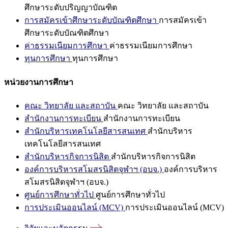
ศึกษาระดับปริญญาบัณฑิต
การสมัครเข้าศึกษาระดับบัณฑิตศึกษา
การสมัครเข้า
ศึกษาระดับบัณฑิตศึกษา
ค่าธรรมเนียมการศึกษา
ค่าธรรมเนียมการศึกษา
ทุนการศึกษา
ทุนการศึกษา
หน่วยงานการศึกษา
คณะ วิทยาลัย และสถาบัน
คณะ วิทยาลัย และสถาบัน
สำนักงานการทะเบียน
สำนักงานการทะเบียน
สำนักบริหารเทคโนโลยีสารสนเทศ
สำนักบริหาร
เทคโนโลยีสารสนเทศ
สำนักบริหารกิจการนิสิต
สำนักบริหารกิจการนิสิต
องค์การบริหารสโมสรนิสิตจุฬาฯ (อบจ.)
องค์การบริหาร
สโมสรนิสิตจุฬาฯ (อบจ.)
ศูนย์การศึกษาทั่วไป
ศูนย์การศึกษาทั่วไป
การประเมินออนไลน์ (MCV)
การประเมินออนไลน์ (MCV)