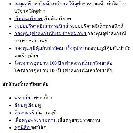
เหตุผลที่...ทำไมต้องบริจาคให้จุฬาฯ
เหตุผลที่...ทำไมต้อง
บริจาคให้จุฬาฯ
เริ่มต้นบริจาค
เริ่มต้นบริจาค
ระบบบริจาคอิเล็กทรอนิกส์
ระบบบริจาคอิเล็กทรอนิกส์
กองทุนจุฬาลงกรณ์บรมราชสมภพฯ
กองทุนจุฬาลงกรณ์
บรมราชสมภพฯ
กองทุนภูมิคุ้มกันบำบัดมะเร็งจุฬาฯ
กองทุนภูมิคุ้มกันบำบัด
มะเร็งจุฬาฯ
โครงการอุทยาน 100 ปี จุฬาลงกรณ์มหาวิทยาลัย
โครงการอุทยาน 100 ปี จุฬาลงกรณ์มหาวิทยาลัย
อัตลักษณ์มหาวิทยาลัย
พระเกี้ยว
พระเกี้ยว
สีชมพู
สีชมพู
ต้นจามจุรี
ต้นจามจุรี
เสื้อครุยพระราชทาน
เสื้อครุยพระราชทาน
ชุดนิสิต
ชุดนิสิต