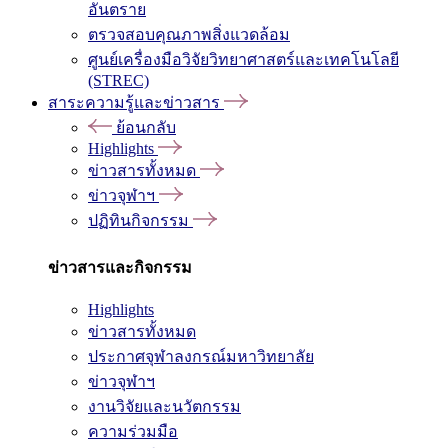
อันตราย
ตรวจสอบคุณภาพสิ่งแวดล้อม
ศูนย์เครื่องมือวิจัยวิทยาศาสตร์และเทคโนโลยี
(STREC)
สาระความรู้และข่าวสาร
ย้อนกลับ
Highlights
ข่าวสารทั้งหมด
ข่าวจุฬาฯ
ปฏิทินกิจกรรม
ข่าวสารและกิจกรรม
Highlights
ข่าวสารทั้งหมด
ประกาศจุฬาลงกรณ์มหาวิทยาลัย
ข่าวจุฬาฯ
งานวิจัยและนวัตกรรม
ความร่วมมือ