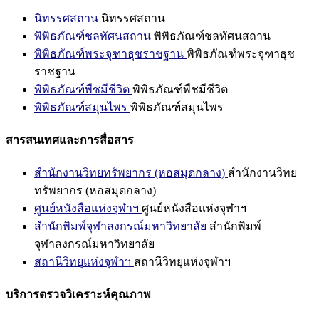
นิทรรศสถาน
นิทรรศสถาน
พิพิธภัณฑ์ชลทัศนสถาน
พิพิธภัณฑ์ชลทัศนสถาน
พิพิธภัณฑ์พระจุฑาธุชราชฐาน
พิพิธภัณฑ์พระจุฑาธุช
ราชฐาน
พิพิธภัณฑ์พืชมีชีวิต
พิพิธภัณฑ์พืชมีชีวิต
พิพิธภัณฑ์สมุนไพร
พิพิธภัณฑ์สมุนไพร
สารสนเทศและการสื่อสาร
สำนักงานวิทยทรัพยากร (หอสมุดกลาง)
สำนักงานวิทย
ทรัพยากร (หอสมุดกลาง)
ศูนย์หนังสือแห่งจุฬาฯ
ศูนย์หนังสือแห่งจุฬาฯ
สำนักพิมพ์จุฬาลงกรณ์มหาวิทยาลัย
สำนักพิมพ์
จุฬาลงกรณ์มหาวิทยาลัย
สถานีวิทยุแห่งจุฬาฯ
สถานีวิทยุแห่งจุฬาฯ
บริการตรวจวิเคราะห์คุณภาพ