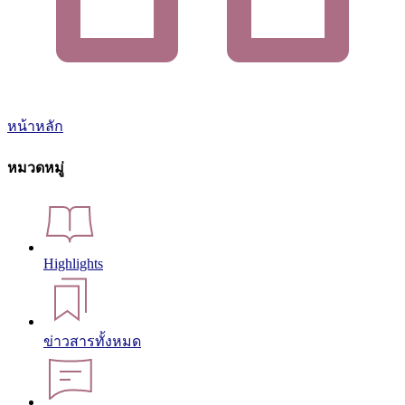
หน้าหลัก
หมวดหมู่
Highlights
ข่าวสารทั้งหมด