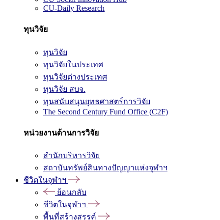
CU-Daily Research
ทุนวิจัย
ทุนวิจัย
ทุนวิจัยในประเทศ
ทุนวิจัยต่างประเทศ
ทุนวิจัย สบจ.
ทุนสนับสนุนยุทธศาสตร์การวิจัย
The Second Century Fund Office (C2F)
หน่วยงานด้านการวิจัย
สำนักบริหารวิจัย
สถาบันทรัพย์สินทางปัญญาแห่งจุฬาฯ
ชีวิตในจุฬาฯ
ย้อนกลับ
ชีวิตในจุฬาฯ
พื้นที่สร้างสรรค์