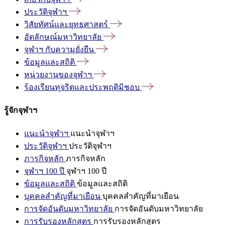
ประวัติจุฬาฯ
วิสัยทัศน์และยุทธศาสตร์
อัตลักษณ์มหาวิทยาลัย
จุฬาฯ
กับความยั่งยืน
ข้อมูลและสถิติ
หน่วยงานของจุฬาฯ
ร้องเรียนทุจริตและประพฤติมิชอบ
รู้จักจุฬาฯ
แนะนำจุฬาฯ
แนะนำจุฬาฯ
ประวัติจุฬาฯ
ประวัติจุฬาฯ
ภารกิจหลัก
ภารกิจหลัก
จุฬาฯ 100 ปี
จุฬาฯ 100 ปี
ข้อมูลและสถิติ
ข้อมูลและสถิติ
บุคคลสำคัญที่มาเยือน
บุคคลสำคัญที่มาเยือน
การจัดอันดับมหาวิทยาลัย
การจัดอันดับมหาวิทยาลัย
การรับรองหลักสูตร
การรับรองหลักสูตร