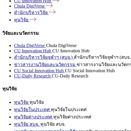
CU Innovation
Hub
Chula
DigiVerse
สำนักบริหารวิจัย
ทุนวิจัย
วิจัยและนวัตกรรม
Chula DigiVerse
Chula DigiVerse
CU Innovation Hub
CU Innovation Hub
สำนักบริหารวิจัยจุฬาฯ (สบจ.)
สำนักบริหารวิจัยจุฬาฯ (สบจ.
ข่าวสารงานวิจัยและนวัตกรรม
ข่าวสารงานวิจัยและนวัตก
CU Social Innovation Hub
CU Social Innovation Hub
CU-Daily Research
CU-Daily Research
ทุนวิจัย
ทุนวิจัย
ทุนวิจัย
ทุนวิจัยในประเทศ
ทุนวิจัยในประเทศ
ทุนวิจัยต่างประเทศ
ทุนวิจัยต่างประเทศ
ทุนวิจัย สบจ.
ทุนวิจัย สบจ.