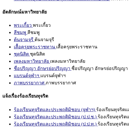
อัตลักษณ์มหาวิทยาลัย
พระเกี้ยว
พระเกี้ยว
สีชมพู
สีชมพู
ต้นจามจุรี
ต้นจามจุรี
เสื้อครุยพระราชทาน
เสื้อครุยพระราชทาน
ชุดนิสิต
ชุดนิสิต
เพลงมหาวิทยาลัย
เพลงมหาวิทยาลัย
ชื่อปริญญา อักษรย่อปริญญา
ชื่อปริญญา อักษรย่อปริญญา
แบรนด์จุฬาฯ
แบรนด์จุฬาฯ
ภาพบรรยากาศ
ภาพบรรยากาศ
แจ้งเรื่องร้องเรียนทุจริต
ร้องเรียนทุจริตและประพฤติมิชอบ (จุฬาฯ)
ร้องเรียนทุจริต
ร้องเรียนทุจริตและประพฤติมิชอบ (ป.ป.ช.)
ร้องเรียนทุจริ
ร้องเรียนทุจริตและประพฤติมิชอบ (ป.ป.ท.)
ร้องเรียนทุจริ