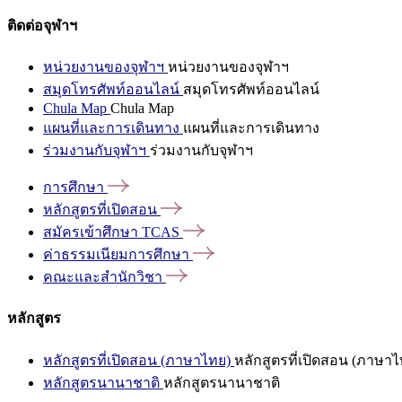
ติดต่อจุฬาฯ
หน่วยงานของจุฬาฯ
หน่วยงานของจุฬาฯ
สมุดโทรศัพท์ออนไลน์
สมุดโทรศัพท์ออนไลน์
Chula Map
Chula Map
แผนที่และการเดินทาง
แผนที่และการเดินทาง
ร่วมงานกับจุฬาฯ
ร่วมงานกับจุฬาฯ
การศึกษา
หลักสูตรที่เปิดสอน
สมัครเข้าศึกษา
TCAS
ค่าธรรมเนียมการศึกษา
คณะและสำนักวิชา
หลักสูตร
หลักสูตรที่เปิดสอน (ภาษาไทย)
หลักสูตรที่เปิดสอน (ภาษาไ
หลักสูตรนานาชาติ
หลักสูตรนานาชาติ