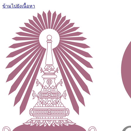
ข้ามไปยังเนื้อหา