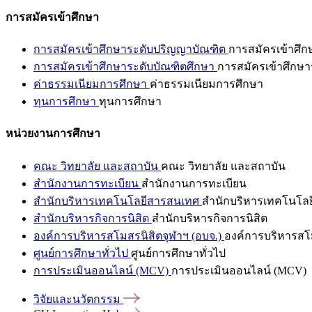
การสมัครเข้าศึกษา
การสมัครเข้าศึกษาระดับปริญญาบัณฑิต
การสมัครเข้าศึ
การสมัครเข้าศึกษาระดับบัณฑิตศึกษา
การสมัครเข้าศึกษา
ค่าธรรมเนียมการศึกษา
ค่าธรรมเนียมการศึกษา
ทุนการศึกษา
ทุนการศึกษา
หน่วยงานการศึกษา
คณะ วิทยาลัย และสถาบัน
คณะ วิทยาลัย และสถาบัน
สำนักงานการทะเบียน
สำนักงานการทะเบียน
สำนักบริหารเทคโนโลยีสารสนเทศ
สำนักบริหารเทคโนโล
สำนักบริหารกิจการนิสิต
สำนักบริหารกิจการนิสิต
องค์การบริหารสโมสรนิสิตจุฬาฯ (อบจ.)
องค์การบริหารสโม
ศูนย์การศึกษาทั่วไป
ศูนย์การศึกษาทั่วไป
การประเมินออนไลน์ (MCV)
การประเมินออนไลน์ (MCV)
วิจัยและนวัตกรรม