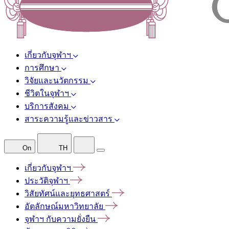
เกี่ยวกับจุฬาฯ
การศึกษา
วิจัยและนวัตกรรม
ชีวิตในจุฬาฯ
บริการสังคม
สาระความรู้และข่าวสาร
On
TH
เกี่ยวกับจุฬาฯ
ประวัติจุฬาฯ
วิสัยทัศน์และยุทธศาสตร์
อัตลักษณ์มหาวิทยาลัย
จุฬาฯ
กับความยั่งยืน