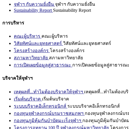
จุฬาฯ กับความยั่งยืน
จุฬาฯ กับความยั่งยืน
Sustainability Report
Sustainability Report
การบริหาร
คณะผู้บริหาร
คณะผู้บริหาร
วิสัยทัศน์และยุทธศาสตร์
วิสัยทัศน์และยุทธศาสตร์
โครงสร้างองค์กร
โครงสร้างองค์กร
สภามหาวิทยาลัย
สภามหาวิทยาลัย
การเปิดเผยข้อมูลสู่สาธารณะ
การเปิดเผยข้อมูลสู่สาธารณ
บริจาคให้จุฬาฯ
เหตุผลที่...ทำไมต้องบริจาคให้จุฬาฯ
เหตุผลที่...ทำไมต้องบร
เริ่มต้นบริจาค
เริ่มต้นบริจาค
ระบบบริจาคอิเล็กทรอนิกส์
ระบบบริจาคอิเล็กทรอนิกส์
กองทุนจุฬาลงกรณ์บรมราชสมภพฯ
กองทุนจุฬาลงกรณ์บ
กองทุนภูมิคุ้มกันบำบัดมะเร็งจุฬาฯ
กองทุนภูมิคุ้มกันบำบัด
โครงการอุทยาน 100 ปี จุฬาลงกรณ์มหาวิทยาลัย
โครงการอ