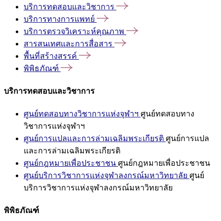
บริการทดสอบและวิชาการ
บริการทางการแพทย์
บริการตรวจวิเคราะห์คุณภาพ
สารสนเทศและการสื่อสาร
พื้นที่สร้างสรรค์
พิพิธภัณฑ์
บริการทดสอบและวิชาการ
ศูนย์ทดสอบทางวิชาการแห่งจุฬาฯ
ศูนย์ทดสอบทาง
วิชาการแห่งจุฬาฯ
ศูนย์การแปลและการล่ามเฉลิมพระเกียรติ
ศูนย์การแปล
และการล่ามเฉลิมพระเกียรติ
ศูนย์กฎหมายเพื่อประชาชน
ศูนย์กฎหมายเพื่อประชาชน
ศูนย์บริการวิชาการแห่งจุฬาลงกรณ์มหาวิทยาลัย
ศูนย์
บริการวิชาการแห่งจุฬาลงกรณ์มหาวิทยาลัย
พิพิธภัณฑ์