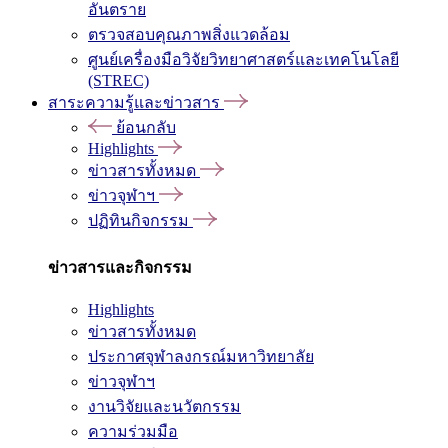
อันตราย
ตรวจสอบคุณภาพสิ่งแวดล้อม
ศูนย์เครื่องมือวิจัยวิทยาศาสตร์และเทคโนโลยี
(STREC)
สาระความรู้และข่าวสาร
ย้อนกลับ
Highlights
ข่าวสารทั้งหมด
ข่าวจุฬาฯ
ปฏิทินกิจกรรม
ข่าวสารและกิจกรรม
Highlights
ข่าวสารทั้งหมด
ประกาศจุฬาลงกรณ์มหาวิทยาลัย
ข่าวจุฬาฯ
งานวิจัยและนวัตกรรม
ความร่วมมือ