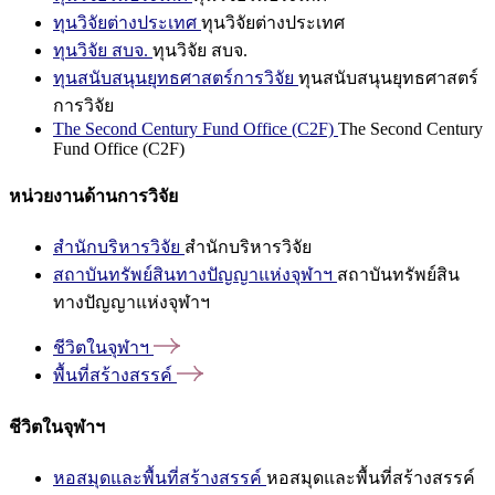
ทุนวิจัยต่างประเทศ
ทุนวิจัยต่างประเทศ
ทุนวิจัย สบจ.
ทุนวิจัย สบจ.
ทุนสนับสนุนยุทธศาสตร์การวิจัย
ทุนสนับสนุนยุทธศาสตร์
การวิจัย
The Second Century Fund Office (C2F)
The Second Century
Fund Office (C2F)
หน่วยงานด้านการวิจัย
สำนักบริหารวิจัย
สำนักบริหารวิจัย
สถาบันทรัพย์สินทางปัญญาแห่งจุฬาฯ
สถาบันทรัพย์สิน
ทางปัญญาแห่งจุฬาฯ
ชีวิตในจุฬาฯ
พื้นที่สร้างสรรค์
ชีวิตในจุฬาฯ
หอสมุดและพื้นที่สร้างสรรค์
หอสมุดและพื้นที่สร้างสรรค์