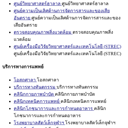
ศูนย์วิทยาศาสตร์ฮาลาล
ศูนย์วิทยาศาสตร์ฮาลาล
ศูนย์ความเป็นเลิศด้านการจัดการสารและของเสีย
อันตราย
ศูนย์ความเป็นเลิศด้านการจัดการสารและของ
เสียอันตราย
ตรวจสอบคุณภาพสิ่งแวดล้อม
ตรวจสอบคุณภาพสิ่ง
แวดล้อม
ศูนย์เครื่องมือวิจัยวิทยาศาสตร์และเทคโนโลยี (STREC)
ศูนย์เครื่องมือวิจัยวิทยาศาสตร์และเทคโนโลยี (STREC)
บริการทางการแพทย์
โอสถศาลา
โอสถศาลา
บริการทางทันตกรรม
บริการทางทันตกรรม
คลินิกกายภาพบำบัด
คลินิกกายภาพบำบัด
คลินิกเทคนิคการแพทย์
คลินิกเทคนิคการแพทย์
คลินิกโภชนาการและการกำหนดอาหาร
คลินิก
โภชนาการและการกำหนดอาหาร
โรงพยาบาลสัตว์เล็กจุฬาฯ
โรงพยาบาลสัตว์เล็กจุฬาฯ