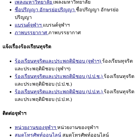
เพลงมหาวิทยาลัย
เพลงมหาวิทยาลัย
ชื่อปริญญา อักษรย่อปริญญา
ชื่อปริญญา อักษรย่อ
ปริญญา
แบรนด์จุฬาฯ
แบรนด์จุฬาฯ
ภาพบรรยากาศ
ภาพบรรยากาศ
แจ้งเรื่องร้องเรียนทุจริต
ร้องเรียนทุจริตและประพฤติมิชอบ (จุฬาฯ)
ร้องเรียนทุจริต
และประพฤติมิชอบ (จุฬาฯ)
ร้องเรียนทุจริตและประพฤติมิชอบ (ป.ป.ช.)
ร้องเรียนทุจริต
และประพฤติมิชอบ (ป.ป.ช.)
ร้องเรียนทุจริตและประพฤติมิชอบ (ป.ป.ท.)
ร้องเรียนทุจริต
และประพฤติมิชอบ (ป.ป.ท.)
ติดต่อจุฬาฯ
หน่วยงานของจุฬาฯ
หน่วยงานของจุฬาฯ
สมุดโทรศัพท์ออนไลน์
สมุดโทรศัพท์ออนไลน์