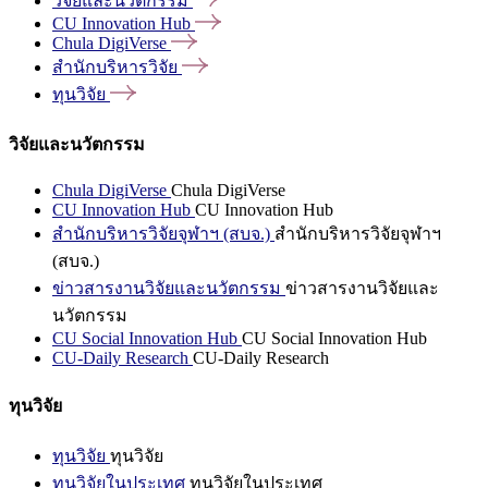
วิจัยและนวัตกรรม
CU Innovation
Hub
Chula
DigiVerse
สำนักบริหารวิจัย
ทุนวิจัย
วิจัยและนวัตกรรม
Chula DigiVerse
Chula DigiVerse
CU Innovation Hub
CU Innovation Hub
สำนักบริหารวิจัยจุฬาฯ (สบจ.)
สำนักบริหารวิจัยจุฬาฯ
(สบจ.)
ข่าวสารงานวิจัยและนวัตกรรม
ข่าวสารงานวิจัยและ
นวัตกรรม
CU Social Innovation Hub
CU Social Innovation Hub
CU-Daily Research
CU-Daily Research
ทุนวิจัย
ทุนวิจัย
ทุนวิจัย
ทุนวิจัยในประเทศ
ทุนวิจัยในประเทศ