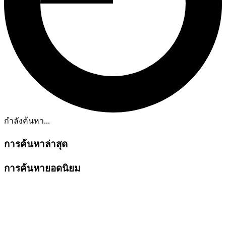
กำลังค้นหา...
การค้นหาล่าสุด
การค้นหายอดนิยม