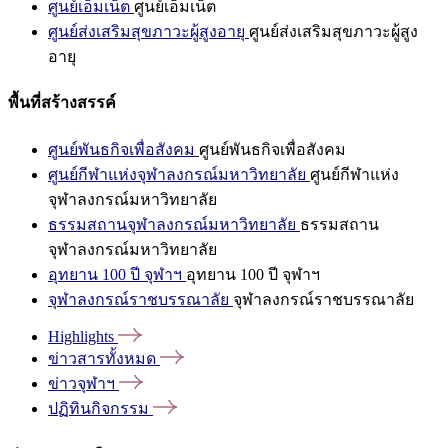
ศูนย์เอ็มเน็ต
ศูนย์เอ็มเน็ต
ศูนย์ส่งเสริมสุขภาวะผู้สูงอายุ
ศูนย์ส่งเสริมสุขภาวะผู้สูง
อายุ
พื้นที่สร้างสรรค์
ศูนย์พันธกิจเพื่อสังคม
ศูนย์พันธกิจเพื่อสังคม
ศูนย์กีฬาแห่งจุฬาลงกรณ์มหาวิทยาลัย
ศูนย์กีฬาแห่ง
จุฬาลงกรณ์มหาวิทยาลัย
ธรรมสถานจุฬาลงกรณ์มหาวิทยาลัย
ธรรมสถาน
จุฬาลงกรณ์มหาวิทยาลัย
อุทยาน 100 ปี จุฬาฯ
อุทยาน 100 ปี จุฬาฯ
จุฬาลงกรณ์ราชบรรณาลัย
จุฬาลงกรณ์ราชบรรณาลัย
Highlights
ข่าวสารทั้งหมด
ข่าวจุฬาฯ
ปฏิทินกิจกรรม