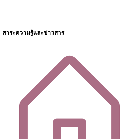
สาระความรู้และข่าวสาร