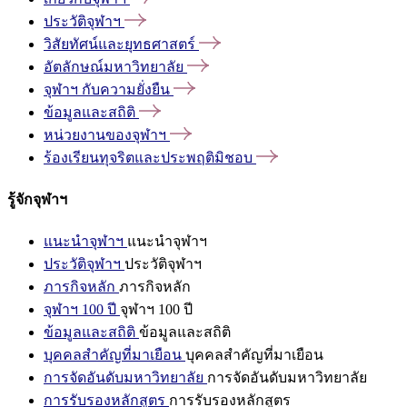
ประวัติจุฬาฯ
วิสัยทัศน์และยุทธศาสตร์
อัตลักษณ์มหาวิทยาลัย
จุฬาฯ
กับความยั่งยืน
ข้อมูลและสถิติ
หน่วยงานของจุฬาฯ
ร้องเรียนทุจริตและประพฤติมิชอบ
รู้จักจุฬาฯ
แนะนำจุฬาฯ
แนะนำจุฬาฯ
ประวัติจุฬาฯ
ประวัติจุฬาฯ
ภารกิจหลัก
ภารกิจหลัก
จุฬาฯ 100 ปี
จุฬาฯ 100 ปี
ข้อมูลและสถิติ
ข้อมูลและสถิติ
บุคคลสำคัญที่มาเยือน
บุคคลสำคัญที่มาเยือน
การจัดอันดับมหาวิทยาลัย
การจัดอันดับมหาวิทยาลัย
การรับรองหลักสูตร
การรับรองหลักสูตร