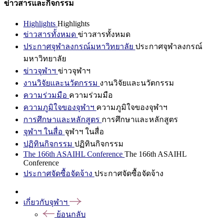
ข่าวสารและกิจกรรม
Highlights
Highlights
ข่าวสารทั้งหมด
ข่าวสารทั้งหมด
ประกาศจุฬาลงกรณ์มหาวิทยาลัย
ประกาศจุฬาลงกรณ์
มหาวิทยาลัย
ข่าวจุฬาฯ
ข่าวจุฬาฯ
งานวิจัยและนวัตกรรม
งานวิจัยและนวัตกรรม
ความร่วมมือ
ความร่วมมือ
ความภูมิใจของจุฬาฯ
ความภูมิใจของจุฬาฯ
การศึกษาและหลักสูตร
การศึกษาและหลักสูตร
จุฬาฯ ในสื่อ
จุฬาฯ ในสื่อ
ปฏิทินกิจกรรม
ปฏิทินกิจกรรม
The 166th ASAIHL Conference
The 166th ASAIHL
Conference
ประกาศจัดซื้อจัดจ้าง
ประกาศจัดซื้อจัดจ้าง
เกี่ยวกับจุฬาฯ
ย้อนกลับ