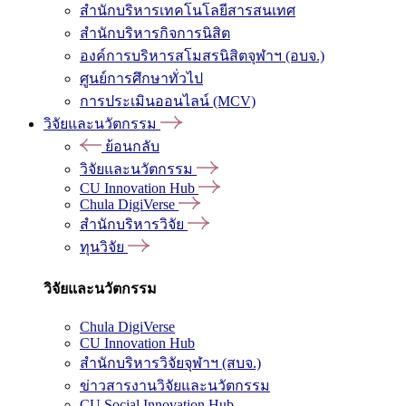
สำนักบริหารเทคโนโลยีสารสนเทศ
สำนักบริหารกิจการนิสิต
องค์การบริหารสโมสรนิสิตจุฬาฯ (อบจ.)
ศูนย์การศึกษาทั่วไป
การประเมินออนไลน์ (MCV)
วิจัยและนวัตกรรม
ย้อนกลับ
วิจัยและนวัตกรรม
CU Innovation Hub
Chula DigiVerse
สำนักบริหารวิจัย
ทุนวิจัย
วิจัยและนวัตกรรม
Chula DigiVerse
CU Innovation Hub
สำนักบริหารวิจัยจุฬาฯ (สบจ.)
ข่าวสารงานวิจัยและนวัตกรรม
CU Social Innovation Hub