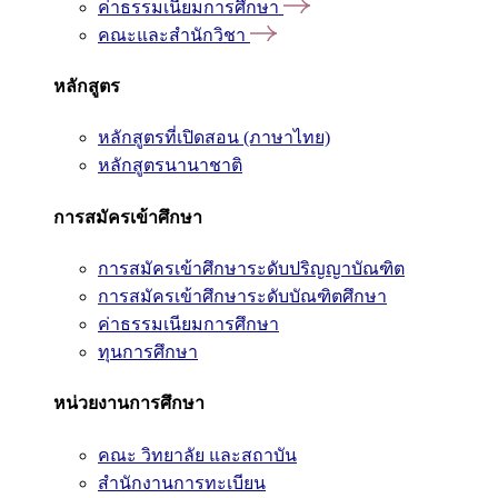
ค่าธรรมเนียมการศึกษา
คณะและสำนักวิชา
หลักสูตร
หลักสูตรที่เปิดสอน (ภาษาไทย)
หลักสูตรนานาชาติ
การสมัครเข้าศึกษา
การสมัครเข้าศึกษาระดับปริญญาบัณฑิต
การสมัครเข้าศึกษาระดับบัณฑิตศึกษา
ค่าธรรมเนียมการศึกษา
ทุนการศึกษา
หน่วยงานการศึกษา
คณะ วิทยาลัย และสถาบัน
สำนักงานการทะเบียน