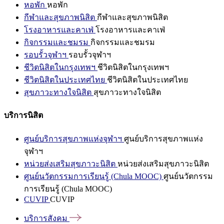
หอพัก
หอพัก
กีฬาและสุขภาพนิสิต
กีฬาและสุขภาพนิสิต
โรงอาหารและคาเฟ่
โรงอาหารและคาเฟ่
กิจกรรมและชมรม
กิจกรรมและชมรม
รอบรั้วจุฬาฯ
รอบรั้วจุฬาฯ
ชีวิตนิสิตในกรุงเทพฯ
ชีวิตนิสิตในกรุงเทพฯ
ชีวิตนิสิตในประเทศไทย
ชีวิตนิสิตในประเทศไทย
สุขภาวะทางใจนิสิต
สุขภาวะทางใจนิสิต
บริการนิสิต
ศูนย์บริการสุขภาพแห่งจุฬาฯ
ศูนย์บริการสุขภาพแห่ง
จุฬาฯ
หน่วยส่งเสริมสุขภาวะนิสิต
หน่วยส่งเสริมสุขภาวะนิสิต
ศูนย์นวัตกรรมการเรียนรู้ (Chula MOOC)
ศูนย์นวัตกรรม
การเรียนรู้ (Chula MOOC)
CUVIP
CUVIP
บริการสังคม