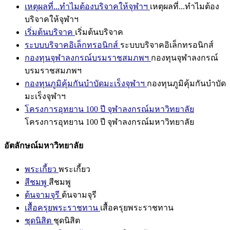
เหตุผลที่...ทำไมต้องบริจาคให้จุฬาฯ
เหตุผลที่...ทำไมต้อง
บริจาคให้จุฬาฯ
เริ่มต้นบริจาค
เริ่มต้นบริจาค
ระบบบริจาคอิเล็กทรอนิกส์
ระบบบริจาคอิเล็กทรอนิกส์
กองทุนจุฬาลงกรณ์บรมราชสมภพฯ
กองทุนจุฬาลงกรณ์
บรมราชสมภพฯ
กองทุนภูมิคุ้มกันบำบัดมะเร็งจุฬาฯ
กองทุนภูมิคุ้มกันบำบัด
มะเร็งจุฬาฯ
โครงการอุทยาน 100 ปี จุฬาลงกรณ์มหาวิทยาลัย
โครงการอุทยาน 100 ปี จุฬาลงกรณ์มหาวิทยาลัย
อัตลักษณ์มหาวิทยาลัย
พระเกี้ยว
พระเกี้ยว
สีชมพู
สีชมพู
ต้นจามจุรี
ต้นจามจุรี
เสื้อครุยพระราชทาน
เสื้อครุยพระราชทาน
ชุดนิสิต
ชุดนิสิต