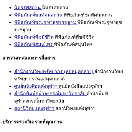
นิทรรศสถาน
นิทรรศสถาน
พิพิธภัณฑ์ชลทัศนสถาน
พิพิธภัณฑ์ชลทัศนสถาน
พิพิธภัณฑ์พระจุฑาธุชราชฐาน
พิพิธภัณฑ์พระจุฑาธุช
ราชฐาน
พิพิธภัณฑ์พืชมีชีวิต
พิพิธภัณฑ์พืชมีชีวิต
พิพิธภัณฑ์สมุนไพร
พิพิธภัณฑ์สมุนไพร
สารสนเทศและการสื่อสาร
สำนักงานวิทยทรัพยากร (หอสมุดกลาง)
สำนักงานวิทย
ทรัพยากร (หอสมุดกลาง)
ศูนย์หนังสือแห่งจุฬาฯ
ศูนย์หนังสือแห่งจุฬาฯ
สำนักพิมพ์จุฬาลงกรณ์มหาวิทยาลัย
สำนักพิมพ์
จุฬาลงกรณ์มหาวิทยาลัย
สถานีวิทยุแห่งจุฬาฯ
สถานีวิทยุแห่งจุฬาฯ
บริการตรวจวิเคราะห์คุณภาพ