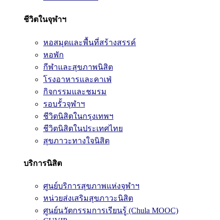
ชีวิตในจุฬาฯ
หอสมุดและพื้นที่สร้างสรรค์
หอพัก
กีฬาและสุขภาพนิสิต
โรงอาหารและคาเฟ่
กิจกรรมและชมรม
รอบรั้วจุฬาฯ
ชีวิตนิสิตในกรุงเทพฯ
ชีวิตนิสิตในประเทศไทย
สุขภาวะทางใจนิสิต
บริการนิสิต
ศูนย์บริการสุขภาพแห่งจุฬาฯ
หน่วยส่งเสริมสุขภาวะนิสิต
ศูนย์นวัตกรรมการเรียนรู้ (Chula MOOC)