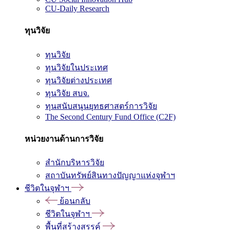
CU-Daily Research
ทุนวิจัย
ทุนวิจัย
ทุนวิจัยในประเทศ
ทุนวิจัยต่างประเทศ
ทุนวิจัย สบจ.
ทุนสนับสนุนยุทธศาสตร์การวิจัย
The Second Century Fund Office (C2F)
หน่วยงานด้านการวิจัย
สำนักบริหารวิจัย
สถาบันทรัพย์สินทางปัญญาแห่งจุฬาฯ
ชีวิตในจุฬาฯ
ย้อนกลับ
ชีวิตในจุฬาฯ
พื้นที่สร้างสรรค์