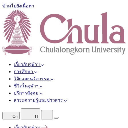
ข้ามไปยังเนื้อหา
เกี่ยวกับจุฬาฯ
การศึกษา
วิจัยและนวัตกรรม
ชีวิตในจุฬาฯ
บริการสังคม
สาระความรู้และข่าวสาร
On
TH
เกี่ยวกับจุฬาฯ