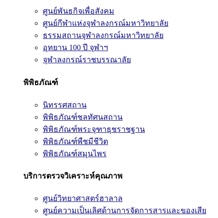
ศูนย์พันธกิจเพื่อสังคม
ศูนย์กีฬาแห่งจุฬาลงกรณ์มหาวิทยาลัย
ธรรมสถานจุฬาลงกรณ์มหาวิทยาลัย
อุทยาน 100 ปี จุฬาฯ
จุฬาลงกรณ์ราชบรรณาลัย
พิพิธภัณฑ์
นิทรรศสถาน
พิพิธภัณฑ์ชลทัศนสถาน
พิพิธภัณฑ์พระจุฑาธุชราชฐาน
พิพิธภัณฑ์พืชมีชีวิต
พิพิธภัณฑ์สมุนไพร
บริการตรวจวิเคราะห์คุณภาพ
ศูนย์วิทยาศาสตร์ฮาลาล
ศูนย์ความเป็นเลิศด้านการจัดการสารและของเสีย