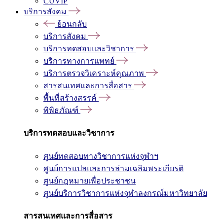
CUVIP
บริการสังคม
ย้อนกลับ
บริการสังคม
บริการทดสอบและวิชาการ
บริการทางการแพทย์
บริการตรวจวิเคราะห์คุณภาพ
สารสนเทศและการสื่อสาร
พื้นที่สร้างสรรค์
พิพิธภัณฑ์
บริการทดสอบและวิชาการ
ศูนย์ทดสอบทางวิชาการแห่งจุฬาฯ
ศูนย์การแปลและการล่ามเฉลิมพระเกียรติ
ศูนย์กฎหมายเพื่อประชาชน
ศูนย์บริการวิชาการแห่งจุฬาลงกรณ์มหาวิทยาลัย
สารสนเทศและการสื่อสาร