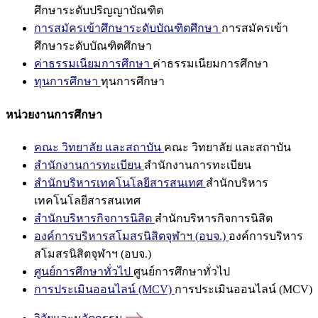
ศึกษาระดับปริญญาบัณฑิต
การสมัครเข้าศึกษาระดับบัณฑิตศึกษา
การสมัครเข้า
ศึกษาระดับบัณฑิตศึกษา
ค่าธรรมเนียมการศึกษา
ค่าธรรมเนียมการศึกษา
ทุนการศึกษา
ทุนการศึกษา
หน่วยงานการศึกษา
คณะ วิทยาลัย และสถาบัน
คณะ วิทยาลัย และสถาบัน
สำนักงานการทะเบียน
สำนักงานการทะเบียน
สำนักบริหารเทคโนโลยีสารสนเทศ
สำนักบริหาร
เทคโนโลยีสารสนเทศ
สำนักบริหารกิจการนิสิต
สำนักบริหารกิจการนิสิต
องค์การบริหารสโมสรนิสิตจุฬาฯ (อบจ.)
องค์การบริหาร
สโมสรนิสิตจุฬาฯ (อบจ.)
ศูนย์การศึกษาทั่วไป
ศูนย์การศึกษาทั่วไป
การประเมินออนไลน์ (MCV)
การประเมินออนไลน์ (MCV)