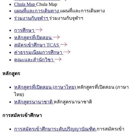
Chula Map
Chula Map
แผนที่และการเดินทาง
แผนที่และการเดินทาง
ร่วมงานกับจุฬาฯ
ร่วมงานกับจุฬาฯ
การศึกษา
หลักสูตรที่เปิดสอน
สมัครเข้าศึกษา
TCAS
ค่าธรรมเนียมการศึกษา
คณะและสำนักวิชา
หลักสูตร
หลักสูตรที่เปิดสอน (ภาษาไทย)
หลักสูตรที่เปิดสอน (ภาษา
ไทย)
หลักสูตรนานาชาติ
หลักสูตรนานาชาติ
การสมัครเข้าศึกษา
การสมัครเข้าศึกษาระดับปริญญาบัณฑิต
การสมัครเข้า