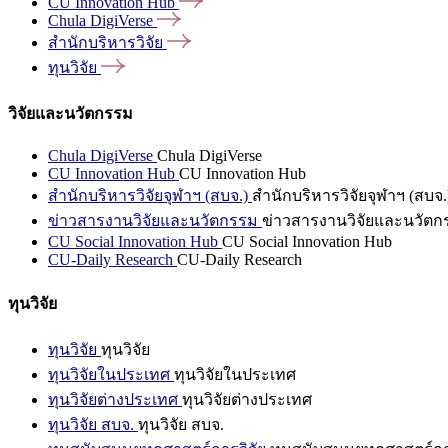
CU Innovation
Hub
Chula
DigiVerse
สำนักบริหารวิจัย
ทุนวิจัย
วิจัยและนวัตกรรม
Chula DigiVerse
Chula DigiVerse
CU Innovation Hub
CU Innovation Hub
สำนักบริหารวิจัยจุฬาฯ (สบจ.)
สำนักบริหารวิจัยจุฬาฯ (สบจ.
ข่าวสารงานวิจัยและนวัตกรรม
ข่าวสารงานวิจัยและนวัตก
CU Social Innovation Hub
CU Social Innovation Hub
CU-Daily Research
CU-Daily Research
ทุนวิจัย
ทุนวิจัย
ทุนวิจัย
ทุนวิจัยในประเทศ
ทุนวิจัยในประเทศ
ทุนวิจัยต่างประเทศ
ทุนวิจัยต่างประเทศ
ทุนวิจัย สบจ.
ทุนวิจัย สบจ.