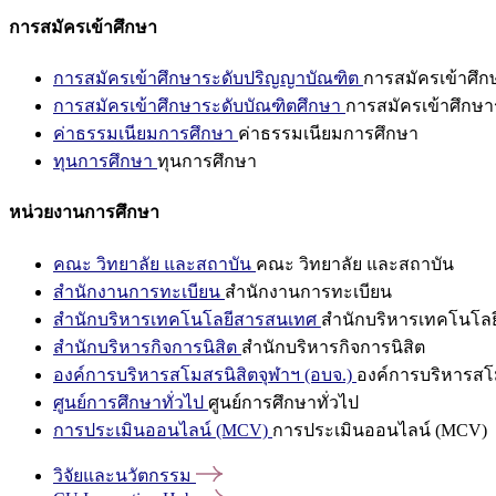
การสมัครเข้าศึกษา
การสมัครเข้าศึกษาระดับปริญญาบัณฑิต
การสมัครเข้าศึ
การสมัครเข้าศึกษาระดับบัณฑิตศึกษา
การสมัครเข้าศึกษา
ค่าธรรมเนียมการศึกษา
ค่าธรรมเนียมการศึกษา
ทุนการศึกษา
ทุนการศึกษา
หน่วยงานการศึกษา
คณะ วิทยาลัย และสถาบัน
คณะ วิทยาลัย และสถาบัน
สำนักงานการทะเบียน
สำนักงานการทะเบียน
สำนักบริหารเทคโนโลยีสารสนเทศ
สำนักบริหารเทคโนโล
สำนักบริหารกิจการนิสิต
สำนักบริหารกิจการนิสิต
องค์การบริหารสโมสรนิสิตจุฬาฯ (อบจ.)
องค์การบริหารสโม
ศูนย์การศึกษาทั่วไป
ศูนย์การศึกษาทั่วไป
การประเมินออนไลน์ (MCV)
การประเมินออนไลน์ (MCV)
วิจัยและนวัตกรรม