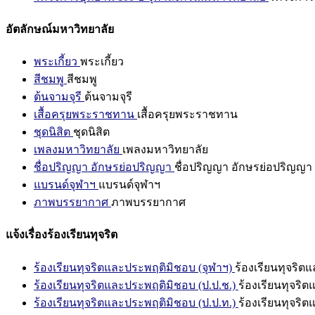
อัตลักษณ์มหาวิทยาลัย
พระเกี้ยว
พระเกี้ยว
สีชมพู
สีชมพู
ต้นจามจุรี
ต้นจามจุรี
เสื้อครุยพระราชทาน
เสื้อครุยพระราชทาน
ชุดนิสิต
ชุดนิสิต
เพลงมหาวิทยาลัย
เพลงมหาวิทยาลัย
ชื่อปริญญา อักษรย่อปริญญา
ชื่อปริญญา อักษรย่อปริญญา
แบรนด์จุฬาฯ
แบรนด์จุฬาฯ
ภาพบรรยากาศ
ภาพบรรยากาศ
แจ้งเรื่องร้องเรียนทุจริต
ร้องเรียนทุจริตและประพฤติมิชอบ (จุฬาฯ)
ร้องเรียนทุจริต
ร้องเรียนทุจริตและประพฤติมิชอบ (ป.ป.ช.)
ร้องเรียนทุจริ
ร้องเรียนทุจริตและประพฤติมิชอบ (ป.ป.ท.)
ร้องเรียนทุจริ