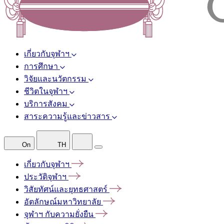
เกี่ยวกับจุฬาฯ
การศึกษา
วิจัยและนวัตกรรม
ชีวิตในจุฬาฯ
บริการสังคม
สาระความรู้และข่าวสาร
On
TH
เกี่ยวกับจุฬาฯ
ประวัติจุฬาฯ
วิสัยทัศน์และยุทธศาสตร์
อัตลักษณ์มหาวิทยาลัย
จุฬาฯ
กับความยั่งยืน