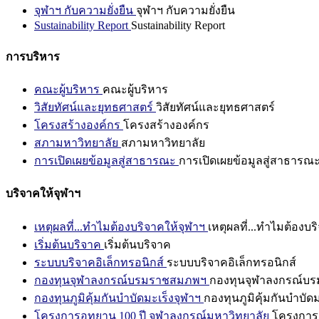
จุฬาฯ กับความยั่งยืน
จุฬาฯ กับความยั่งยืน
Sustainability Report
Sustainability Report
การบริหาร
คณะผู้บริหาร
คณะผู้บริหาร
วิสัยทัศน์และยุทธศาสตร์
วิสัยทัศน์และยุทธศาสตร์
โครงสร้างองค์กร
โครงสร้างองค์กร
สภามหาวิทยาลัย
สภามหาวิทยาลัย
การเปิดเผยข้อมูลสู่สาธารณะ
การเปิดเผยข้อมูลสู่สาธารณ
บริจาคให้จุฬาฯ
เหตุผลที่...ทำไมต้องบริจาคให้จุฬาฯ
เหตุผลที่...ทำไมต้องบร
เริ่มต้นบริจาค
เริ่มต้นบริจาค
ระบบบริจาคอิเล็กทรอนิกส์
ระบบบริจาคอิเล็กทรอนิกส์
กองทุนจุฬาลงกรณ์บรมราชสมภพฯ
กองทุนจุฬาลงกรณ์บ
กองทุนภูมิคุ้มกันบำบัดมะเร็งจุฬาฯ
กองทุนภูมิคุ้มกันบำบัด
โครงการอุทยาน 100 ปี จุฬาลงกรณ์มหาวิทยาลัย
โครงการอ