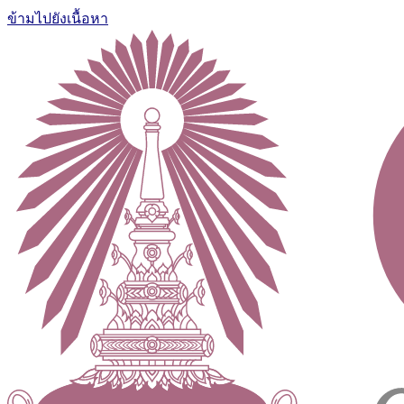
ข้ามไปยังเนื้อหา