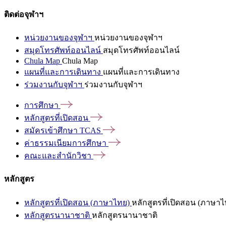
ติดต่อจุฬาฯ
หน่วยงานของจุฬาฯ
หน่วยงานของจุฬาฯ
สมุดโทรศัพท์ออนไลน์
สมุดโทรศัพท์ออนไลน์
Chula Map
Chula Map
แผนที่และการเดินทาง
แผนที่และการเดินทาง
ร่วมงานกับจุฬาฯ
ร่วมงานกับจุฬาฯ
การศึกษา
หลักสูตรที่เปิดสอน
สมัครเข้าศึกษา
TCAS
ค่าธรรมเนียมการศึกษา
คณะและสำนักวิชา
หลักสูตร
หลักสูตรที่เปิดสอน (ภาษาไทย)
หลักสูตรที่เปิดสอน (ภาษาไ
หลักสูตรนานาชาติ
หลักสูตรนานาชาติ