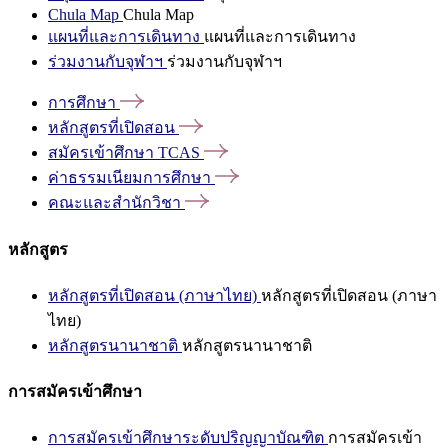
Chula Map
Chula Map
แผนที่และการเดินทาง
แผนที่และการเดินทาง
ร่วมงานกับจุฬาฯ
ร่วมงานกับจุฬาฯ
การศึกษา
หลักสูตรที่เปิดสอน
สมัครเข้าศึกษา
TCAS
ค่าธรรมเนียมการศึกษา
คณะและสำนักวิชา
หลักสูตร
หลักสูตรที่เปิดสอน (ภาษาไทย)
หลักสูตรที่เปิดสอน (ภาษา
ไทย)
หลักสูตรนานาชาติ
หลักสูตรนานาชาติ
การสมัครเข้าศึกษา
การสมัครเข้าศึกษาระดับปริญญาบัณฑิต
การสมัครเข้า