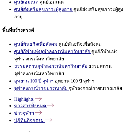
ศูนย์เอ็มเน็ต
ศูนย์เอ็มเน็ต
ศูนย์ส่งเสริมสุขภาวะผู้สูงอายุ
ศูนย์ส่งเสริมสุขภาวะผู้สูง
อายุ
พื้นที่สร้างสรรค์
ศูนย์พันธกิจเพื่อสังคม
ศูนย์พันธกิจเพื่อสังคม
ศูนย์กีฬาแห่งจุฬาลงกรณ์มหาวิทยาลัย
ศูนย์กีฬาแห่ง
จุฬาลงกรณ์มหาวิทยาลัย
ธรรมสถานจุฬาลงกรณ์มหาวิทยาลัย
ธรรมสถาน
จุฬาลงกรณ์มหาวิทยาลัย
อุทยาน 100 ปี จุฬาฯ
อุทยาน 100 ปี จุฬาฯ
จุฬาลงกรณ์ราชบรรณาลัย
จุฬาลงกรณ์ราชบรรณาลัย
Highlights
ข่าวสารทั้งหมด
ข่าวจุฬาฯ
ปฏิทินกิจกรรม