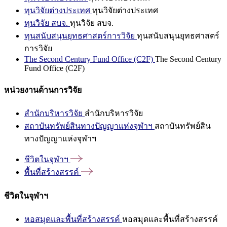
ทุนวิจัยต่างประเทศ
ทุนวิจัยต่างประเทศ
ทุนวิจัย สบจ.
ทุนวิจัย สบจ.
ทุนสนับสนุนยุทธศาสตร์การวิจัย
ทุนสนับสนุนยุทธศาสตร์
การวิจัย
The Second Century Fund Office (C2F)
The Second Century
Fund Office (C2F)
หน่วยงานด้านการวิจัย
สำนักบริหารวิจัย
สำนักบริหารวิจัย
สถาบันทรัพย์สินทางปัญญาแห่งจุฬาฯ
สถาบันทรัพย์สิน
ทางปัญญาแห่งจุฬาฯ
ชีวิตในจุฬาฯ
พื้นที่สร้างสรรค์
ชีวิตในจุฬาฯ
หอสมุดและพื้นที่สร้างสรรค์
หอสมุดและพื้นที่สร้างสรรค์