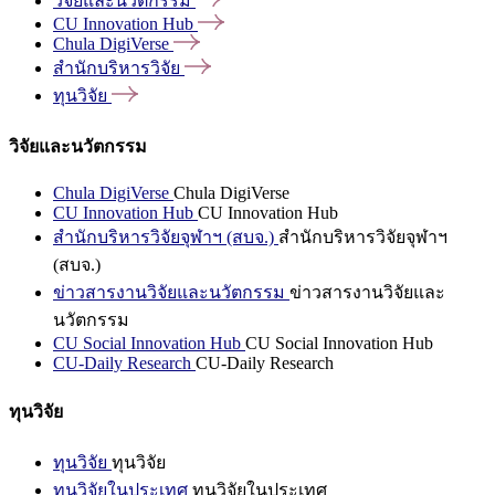
วิจัยและนวัตกรรม
CU Innovation
Hub
Chula
DigiVerse
สำนักบริหารวิจัย
ทุนวิจัย
วิจัยและนวัตกรรม
Chula DigiVerse
Chula DigiVerse
CU Innovation Hub
CU Innovation Hub
สำนักบริหารวิจัยจุฬาฯ (สบจ.)
สำนักบริหารวิจัยจุฬาฯ
(สบจ.)
ข่าวสารงานวิจัยและนวัตกรรม
ข่าวสารงานวิจัยและ
นวัตกรรม
CU Social Innovation Hub
CU Social Innovation Hub
CU-Daily Research
CU-Daily Research
ทุนวิจัย
ทุนวิจัย
ทุนวิจัย
ทุนวิจัยในประเทศ
ทุนวิจัยในประเทศ