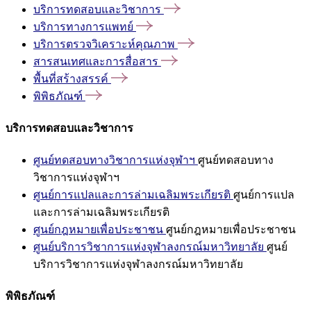
บริการทดสอบและวิชาการ
บริการทางการแพทย์
บริการตรวจวิเคราะห์คุณภาพ
สารสนเทศและการสื่อสาร
พื้นที่สร้างสรรค์
พิพิธภัณฑ์
บริการทดสอบและวิชาการ
ศูนย์ทดสอบทางวิชาการแห่งจุฬาฯ
ศูนย์ทดสอบทาง
วิชาการแห่งจุฬาฯ
ศูนย์การแปลและการล่ามเฉลิมพระเกียรติ
ศูนย์การแปล
และการล่ามเฉลิมพระเกียรติ
ศูนย์กฎหมายเพื่อประชาชน
ศูนย์กฎหมายเพื่อประชาชน
ศูนย์บริการวิชาการแห่งจุฬาลงกรณ์มหาวิทยาลัย
ศูนย์
บริการวิชาการแห่งจุฬาลงกรณ์มหาวิทยาลัย
พิพิธภัณฑ์