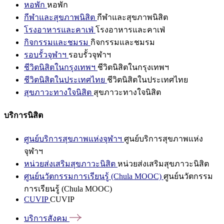
หอพัก
หอพัก
กีฬาและสุขภาพนิสิต
กีฬาและสุขภาพนิสิต
โรงอาหารและคาเฟ่
โรงอาหารและคาเฟ่
กิจกรรมและชมรม
กิจกรรมและชมรม
รอบรั้วจุฬาฯ
รอบรั้วจุฬาฯ
ชีวิตนิสิตในกรุงเทพฯ
ชีวิตนิสิตในกรุงเทพฯ
ชีวิตนิสิตในประเทศไทย
ชีวิตนิสิตในประเทศไทย
สุขภาวะทางใจนิสิต
สุขภาวะทางใจนิสิต
บริการนิสิต
ศูนย์บริการสุขภาพแห่งจุฬาฯ
ศูนย์บริการสุขภาพแห่ง
จุฬาฯ
หน่วยส่งเสริมสุขภาวะนิสิต
หน่วยส่งเสริมสุขภาวะนิสิต
ศูนย์นวัตกรรมการเรียนรู้ (Chula MOOC)
ศูนย์นวัตกรรม
การเรียนรู้ (Chula MOOC)
CUVIP
CUVIP
บริการสังคม