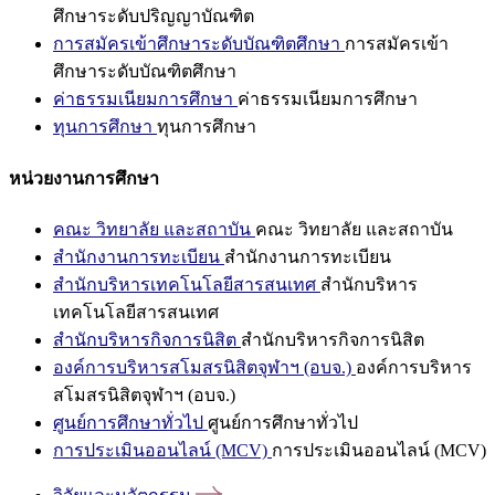
ศึกษาระดับปริญญาบัณฑิต
การสมัครเข้าศึกษาระดับบัณฑิตศึกษา
การสมัครเข้า
ศึกษาระดับบัณฑิตศึกษา
ค่าธรรมเนียมการศึกษา
ค่าธรรมเนียมการศึกษา
ทุนการศึกษา
ทุนการศึกษา
หน่วยงานการศึกษา
คณะ วิทยาลัย และสถาบัน
คณะ วิทยาลัย และสถาบัน
สำนักงานการทะเบียน
สำนักงานการทะเบียน
สำนักบริหารเทคโนโลยีสารสนเทศ
สำนักบริหาร
เทคโนโลยีสารสนเทศ
สำนักบริหารกิจการนิสิต
สำนักบริหารกิจการนิสิต
องค์การบริหารสโมสรนิสิตจุฬาฯ (อบจ.)
องค์การบริหาร
สโมสรนิสิตจุฬาฯ (อบจ.)
ศูนย์การศึกษาทั่วไป
ศูนย์การศึกษาทั่วไป
การประเมินออนไลน์ (MCV)
การประเมินออนไลน์ (MCV)