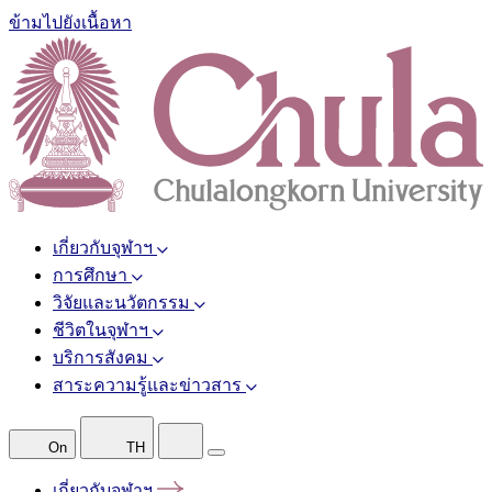
ข้ามไปยังเนื้อหา
เกี่ยวกับจุฬาฯ
การศึกษา
วิจัยและนวัตกรรม
ชีวิตในจุฬาฯ
บริการสังคม
สาระความรู้และข่าวสาร
On
TH
เกี่ยวกับจุฬาฯ