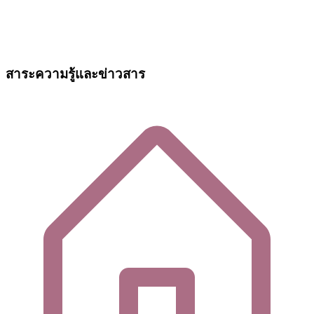
สาระความรู้และข่าวสาร