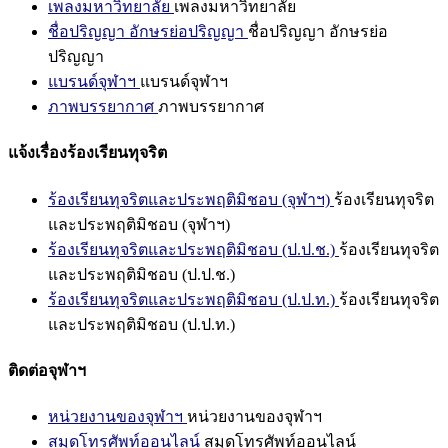
เพลงมหาวิทยาลัย
เพลงมหาวิทยาลัย
ชื่อปริญญา อักษรย่อปริญญา
ชื่อปริญญา อักษรย่อ
ปริญญา
แบรนด์จุฬาฯ
แบรนด์จุฬาฯ
ภาพบรรยากาศ
ภาพบรรยากาศ
แจ้งเรื่องร้องเรียนทุจริต
ร้องเรียนทุจริตและประพฤติมิชอบ (จุฬาฯ)
ร้องเรียนทุจริต
และประพฤติมิชอบ (จุฬาฯ)
ร้องเรียนทุจริตและประพฤติมิชอบ (ป.ป.ช.)
ร้องเรียนทุจริต
และประพฤติมิชอบ (ป.ป.ช.)
ร้องเรียนทุจริตและประพฤติมิชอบ (ป.ป.ท.)
ร้องเรียนทุจริต
และประพฤติมิชอบ (ป.ป.ท.)
ติดต่อจุฬาฯ
หน่วยงานของจุฬาฯ
หน่วยงานของจุฬาฯ
สมุดโทรศัพท์ออนไลน์
สมุดโทรศัพท์ออนไลน์