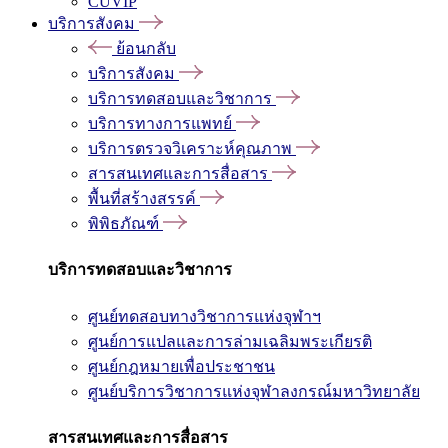
CUVIP
บริการสังคม
ย้อนกลับ
บริการสังคม
บริการทดสอบและวิชาการ
บริการทางการแพทย์
บริการตรวจวิเคราะห์คุณภาพ
สารสนเทศและการสื่อสาร
พื้นที่สร้างสรรค์
พิพิธภัณฑ์
บริการทดสอบและวิชาการ
ศูนย์ทดสอบทางวิชาการแห่งจุฬาฯ
ศูนย์การแปลและการล่ามเฉลิมพระเกียรติ
ศูนย์กฎหมายเพื่อประชาชน
ศูนย์บริการวิชาการแห่งจุฬาลงกรณ์มหาวิทยาลัย
สารสนเทศและการสื่อสาร