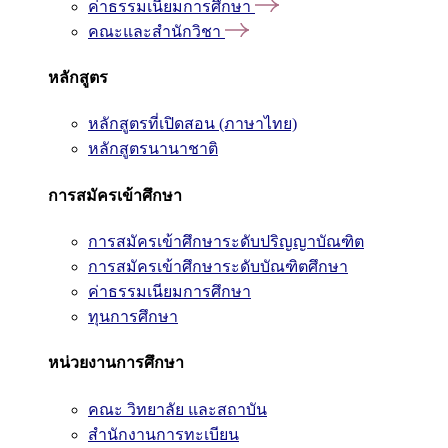
ค่าธรรมเนียมการศึกษา
คณะและสำนักวิชา
หลักสูตร
หลักสูตรที่เปิดสอน (ภาษาไทย)
หลักสูตรนานาชาติ
การสมัครเข้าศึกษา
การสมัครเข้าศึกษาระดับปริญญาบัณฑิต
การสมัครเข้าศึกษาระดับบัณฑิตศึกษา
ค่าธรรมเนียมการศึกษา
ทุนการศึกษา
หน่วยงานการศึกษา
คณะ วิทยาลัย และสถาบัน
สำนักงานการทะเบียน