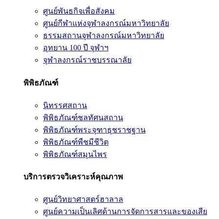
ศูนย์พันธกิจเพื่อสังคม
ศูนย์กีฬาแห่งจุฬาลงกรณ์มหาวิทยาลัย
ธรรมสถานจุฬาลงกรณ์มหาวิทยาลัย
อุทยาน 100 ปี จุฬาฯ
จุฬาลงกรณ์ราชบรรณาลัย
พิพิธภัณฑ์
นิทรรศสถาน
พิพิธภัณฑ์ชลทัศนสถาน
พิพิธภัณฑ์พระจุฑาธุชราชฐาน
พิพิธภัณฑ์พืชมีชีวิต
พิพิธภัณฑ์สมุนไพร
บริการตรวจวิเคราะห์คุณภาพ
ศูนย์วิทยาศาสตร์ฮาลาล
ศูนย์ความเป็นเลิศด้านการจัดการสารและของเสีย