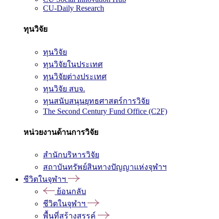
CU-Daily Research
ทุนวิจัย
ทุนวิจัย
ทุนวิจัยในประเทศ
ทุนวิจัยต่างประเทศ
ทุนวิจัย สบจ.
ทุนสนับสนุนยุทธศาสตร์การวิจัย
The Second Century Fund Office (C2F)
หน่วยงานด้านการวิจัย
สำนักบริหารวิจัย
สถาบันทรัพย์สินทางปัญญาแห่งจุฬาฯ
ชีวิตในจุฬาฯ
ย้อนกลับ
ชีวิตในจุฬาฯ
พื้นที่สร้างสรรค์