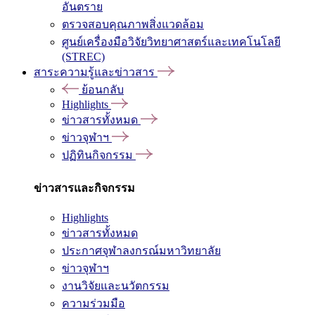
อันตราย
ตรวจสอบคุณภาพสิ่งแวดล้อม
ศูนย์เครื่องมือวิจัยวิทยาศาสตร์และเทคโนโลยี
(STREC)
สาระความรู้และข่าวสาร
ย้อนกลับ
Highlights
ข่าวสารทั้งหมด
ข่าวจุฬาฯ
ปฏิทินกิจกรรม
ข่าวสารและกิจกรรม
Highlights
ข่าวสารทั้งหมด
ประกาศจุฬาลงกรณ์มหาวิทยาลัย
ข่าวจุฬาฯ
งานวิจัยและนวัตกรรม
ความร่วมมือ