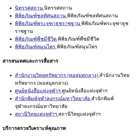
นิทรรศสถาน
นิทรรศสถาน
พิพิธภัณฑ์ชลทัศนสถาน
พิพิธภัณฑ์ชลทัศนสถาน
พิพิธภัณฑ์พระจุฑาธุชราชฐาน
พิพิธภัณฑ์พระจุฑาธุช
ราชฐาน
พิพิธภัณฑ์พืชมีชีวิต
พิพิธภัณฑ์พืชมีชีวิต
พิพิธภัณฑ์สมุนไพร
พิพิธภัณฑ์สมุนไพร
สารสนเทศและการสื่อสาร
สำนักงานวิทยทรัพยากร (หอสมุดกลาง)
สำนักงานวิทย
ทรัพยากร (หอสมุดกลาง)
ศูนย์หนังสือแห่งจุฬาฯ
ศูนย์หนังสือแห่งจุฬาฯ
สำนักพิมพ์จุฬาลงกรณ์มหาวิทยาลัย
สำนักพิมพ์
จุฬาลงกรณ์มหาวิทยาลัย
สถานีวิทยุแห่งจุฬาฯ
สถานีวิทยุแห่งจุฬาฯ
บริการตรวจวิเคราะห์คุณภาพ