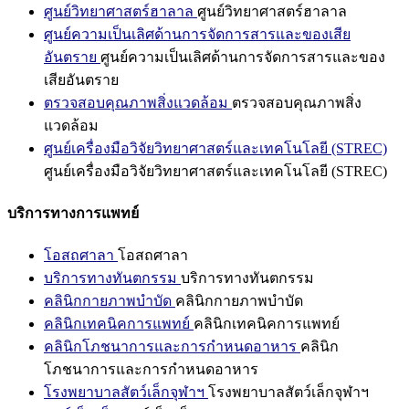
ศูนย์วิทยาศาสตร์ฮาลาล
ศูนย์วิทยาศาสตร์ฮาลาล
ศูนย์ความเป็นเลิศด้านการจัดการสารและของเสีย
อันตราย
ศูนย์ความเป็นเลิศด้านการจัดการสารและของ
เสียอันตราย
ตรวจสอบคุณภาพสิ่งแวดล้อม
ตรวจสอบคุณภาพสิ่ง
แวดล้อม
ศูนย์เครื่องมือวิจัยวิทยาศาสตร์และเทคโนโลยี (STREC)
ศูนย์เครื่องมือวิจัยวิทยาศาสตร์และเทคโนโลยี (STREC)
บริการทางการแพทย์
โอสถศาลา
โอสถศาลา
บริการทางทันตกรรม
บริการทางทันตกรรม
คลินิกกายภาพบำบัด
คลินิกกายภาพบำบัด
คลินิกเทคนิคการแพทย์
คลินิกเทคนิคการแพทย์
คลินิกโภชนาการและการกำหนดอาหาร
คลินิก
โภชนาการและการกำหนดอาหาร
โรงพยาบาลสัตว์เล็กจุฬาฯ
โรงพยาบาลสัตว์เล็กจุฬาฯ