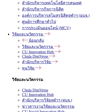
สำนักบริหารเทคโนโลยีสารสนเทศ
สำนักบริหารกิจการนิสิต
องค์การบริหารสโมสรนิสิตจุฬาฯ (อบจ.)
ศูนย์การศึกษาทั่วไป
การประเมินออนไลน์ (MCV)
วิจัยและนวัตกรรม
ย้อนกลับ
วิจัยและนวัตกรรม
CU Innovation Hub
Chula DigiVerse
สำนักบริหารวิจัย
ทุนวิจัย
วิจัยและนวัตกรรม
Chula DigiVerse
CU Innovation Hub
สำนักบริหารวิจัยจุฬาฯ (สบจ.)
ข่าวสารงานวิจัยและนวัตกรรม
CU Social Innovation Hub