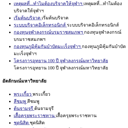
เหตุผลที่...ทำไมต้องบริจาคให้จุฬาฯ
เหตุผลที่...ทำไมต้อง
บริจาคให้จุฬาฯ
เริ่มต้นบริจาค
เริ่มต้นบริจาค
ระบบบริจาคอิเล็กทรอนิกส์
ระบบบริจาคอิเล็กทรอนิกส์
กองทุนจุฬาลงกรณ์บรมราชสมภพฯ
กองทุนจุฬาลงกรณ์
บรมราชสมภพฯ
กองทุนภูมิคุ้มกันบำบัดมะเร็งจุฬาฯ
กองทุนภูมิคุ้มกันบำบัด
มะเร็งจุฬาฯ
โครงการอุทยาน 100 ปี จุฬาลงกรณ์มหาวิทยาลัย
โครงการอุทยาน 100 ปี จุฬาลงกรณ์มหาวิทยาลัย
อัตลักษณ์มหาวิทยาลัย
พระเกี้ยว
พระเกี้ยว
สีชมพู
สีชมพู
ต้นจามจุรี
ต้นจามจุรี
เสื้อครุยพระราชทาน
เสื้อครุยพระราชทาน
ชุดนิสิต
ชุดนิสิต