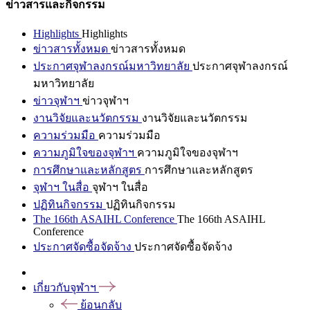
ข่าวสารและกิจกรรม
Highlights
Highlights
ข่าวสารทั้งหมด
ข่าวสารทั้งหมด
ประกาศจุฬาลงกรณ์มหาวิทยาลัย
ประกาศจุฬาลงกรณ์
มหาวิทยาลัย
ข่าวจุฬาฯ
ข่าวจุฬาฯ
งานวิจัยและนวัตกรรม
งานวิจัยและนวัตกรรม
ความร่วมมือ
ความร่วมมือ
ความภูมิใจของจุฬาฯ
ความภูมิใจของจุฬาฯ
การศึกษาและหลักสูตร
การศึกษาและหลักสูตร
จุฬาฯ ในสื่อ
จุฬาฯ ในสื่อ
ปฏิทินกิจกรรม
ปฏิทินกิจกรรม
The 166th ASAIHL Conference
The 166th ASAIHL
Conference
ประกาศจัดซื้อจัดจ้าง
ประกาศจัดซื้อจัดจ้าง
เกี่ยวกับจุฬาฯ
ย้อนกลับ