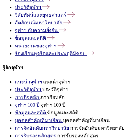
ประวัติจุฬาฯ
วิสัยทัศน์และยุทธศาสตร์
อัตลักษณ์มหาวิทยาลัย
จุฬาฯ
กับความยั่งยืน
ข้อมูลและสถิติ
หน่วยงานของจุฬาฯ
ร้องเรียนทุจริตและประพฤติมิชอบ
รู้จักจุฬาฯ
แนะนำจุฬาฯ
แนะนำจุฬาฯ
ประวัติจุฬาฯ
ประวัติจุฬาฯ
ภารกิจหลัก
ภารกิจหลัก
จุฬาฯ 100 ปี
จุฬาฯ 100 ปี
ข้อมูลและสถิติ
ข้อมูลและสถิติ
บุคคลสำคัญที่มาเยือน
บุคคลสำคัญที่มาเยือน
การจัดอันดับมหาวิทยาลัย
การจัดอันดับมหาวิทยาลัย
การรับรองหลักสูตร
การรับรองหลักสูตร