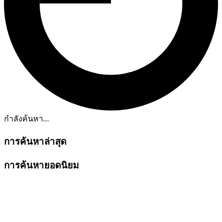
กำลังค้นหา...
การค้นหาล่าสุด
การค้นหายอดนิยม