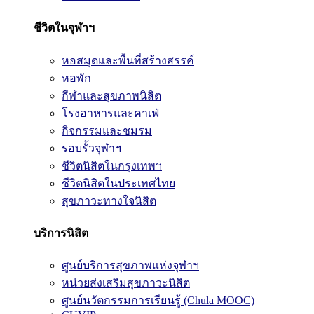
ชีวิตในจุฬาฯ
หอสมุดและพื้นที่สร้างสรรค์
หอพัก
กีฬาและสุขภาพนิสิต
โรงอาหารและคาเฟ่
กิจกรรมและชมรม
รอบรั้วจุฬาฯ
ชีวิตนิสิตในกรุงเทพฯ
ชีวิตนิสิตในประเทศไทย
สุขภาวะทางใจนิสิต
บริการนิสิต
ศูนย์บริการสุขภาพแห่งจุฬาฯ
หน่วยส่งเสริมสุขภาวะนิสิต
ศูนย์นวัตกรรมการเรียนรู้ (Chula MOOC)