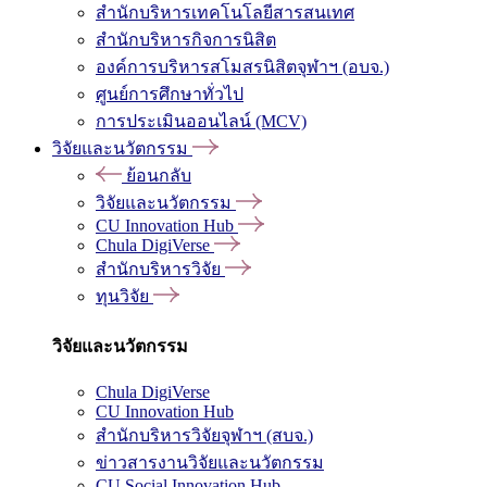
สำนักบริหารเทคโนโลยีสารสนเทศ
สำนักบริหารกิจการนิสิต
องค์การบริหารสโมสรนิสิตจุฬาฯ (อบจ.)
ศูนย์การศึกษาทั่วไป
การประเมินออนไลน์ (MCV)
วิจัยและนวัตกรรม
ย้อนกลับ
วิจัยและนวัตกรรม
CU Innovation Hub
Chula DigiVerse
สำนักบริหารวิจัย
ทุนวิจัย
วิจัยและนวัตกรรม
Chula DigiVerse
CU Innovation Hub
สำนักบริหารวิจัยจุฬาฯ (สบจ.)
ข่าวสารงานวิจัยและนวัตกรรม
CU Social Innovation Hub