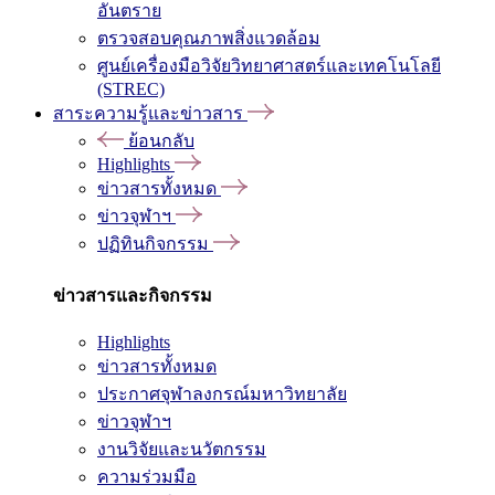
อันตราย
ตรวจสอบคุณภาพสิ่งแวดล้อม
ศูนย์เครื่องมือวิจัยวิทยาศาสตร์และเทคโนโลยี
(STREC)
สาระความรู้และข่าวสาร
ย้อนกลับ
Highlights
ข่าวสารทั้งหมด
ข่าวจุฬาฯ
ปฏิทินกิจกรรม
ข่าวสารและกิจกรรม
Highlights
ข่าวสารทั้งหมด
ประกาศจุฬาลงกรณ์มหาวิทยาลัย
ข่าวจุฬาฯ
งานวิจัยและนวัตกรรม
ความร่วมมือ