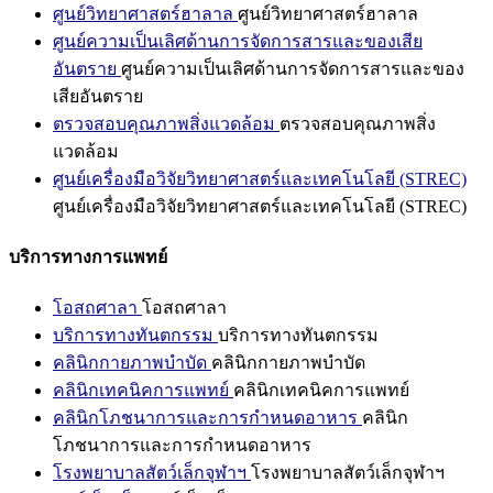
ศูนย์วิทยาศาสตร์ฮาลาล
ศูนย์วิทยาศาสตร์ฮาลาล
ศูนย์ความเป็นเลิศด้านการจัดการสารและของเสีย
อันตราย
ศูนย์ความเป็นเลิศด้านการจัดการสารและของ
เสียอันตราย
ตรวจสอบคุณภาพสิ่งแวดล้อม
ตรวจสอบคุณภาพสิ่ง
แวดล้อม
ศูนย์เครื่องมือวิจัยวิทยาศาสตร์และเทคโนโลยี (STREC)
ศูนย์เครื่องมือวิจัยวิทยาศาสตร์และเทคโนโลยี (STREC)
บริการทางการแพทย์
โอสถศาลา
โอสถศาลา
บริการทางทันตกรรม
บริการทางทันตกรรม
คลินิกกายภาพบำบัด
คลินิกกายภาพบำบัด
คลินิกเทคนิคการแพทย์
คลินิกเทคนิคการแพทย์
คลินิกโภชนาการและการกำหนดอาหาร
คลินิก
โภชนาการและการกำหนดอาหาร
โรงพยาบาลสัตว์เล็กจุฬาฯ
โรงพยาบาลสัตว์เล็กจุฬาฯ