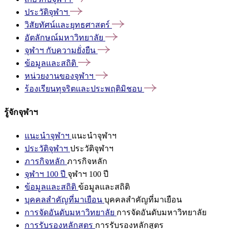
ประวัติจุฬาฯ
วิสัยทัศน์และยุทธศาสตร์
อัตลักษณ์มหาวิทยาลัย
จุฬาฯ
กับความยั่งยืน
ข้อมูลและสถิติ
หน่วยงานของจุฬาฯ
ร้องเรียนทุจริตและประพฤติมิชอบ
รู้จักจุฬาฯ
แนะนำจุฬาฯ
แนะนำจุฬาฯ
ประวัติจุฬาฯ
ประวัติจุฬาฯ
ภารกิจหลัก
ภารกิจหลัก
จุฬาฯ 100 ปี
จุฬาฯ 100 ปี
ข้อมูลและสถิติ
ข้อมูลและสถิติ
บุคคลสำคัญที่มาเยือน
บุคคลสำคัญที่มาเยือน
การจัดอันดับมหาวิทยาลัย
การจัดอันดับมหาวิทยาลัย
การรับรองหลักสูตร
การรับรองหลักสูตร