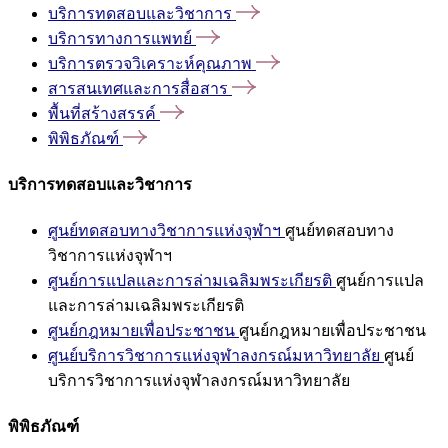
บริการทดสอบและวิชาการ
บริการทางการแพทย์
บริการตรวจวิเคราะห์คุณภาพ
สารสนเทศและการสื่อสาร
พื้นที่สร้างสรรค์
พิพิธภัณฑ์
บริการทดสอบและวิชาการ
ศูนย์ทดสอบทางวิชาการแห่งจุฬาฯ
ศูนย์ทดสอบทาง
วิชาการแห่งจุฬาฯ
ศูนย์การแปลและการล่ามเฉลิมพระเกียรติ
ศูนย์การแปล
และการล่ามเฉลิมพระเกียรติ
ศูนย์กฎหมายเพื่อประชาชน
ศูนย์กฎหมายเพื่อประชาชน
ศูนย์บริการวิชาการแห่งจุฬาลงกรณ์มหาวิทยาลัย
ศูนย์
บริการวิชาการแห่งจุฬาลงกรณ์มหาวิทยาลัย
พิพิธภัณฑ์