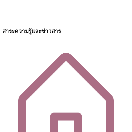
สาระความรู้และข่าวสาร