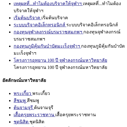
เหตุผลที่...ทำไมต้องบริจาคให้จุฬาฯ
เหตุผลที่...ทำไมต้อง
บริจาคให้จุฬาฯ
เริ่มต้นบริจาค
เริ่มต้นบริจาค
ระบบบริจาคอิเล็กทรอนิกส์
ระบบบริจาคอิเล็กทรอนิกส์
กองทุนจุฬาลงกรณ์บรมราชสมภพฯ
กองทุนจุฬาลงกรณ์
บรมราชสมภพฯ
กองทุนภูมิคุ้มกันบำบัดมะเร็งจุฬาฯ
กองทุนภูมิคุ้มกันบำบัด
มะเร็งจุฬาฯ
โครงการอุทยาน 100 ปี จุฬาลงกรณ์มหาวิทยาลัย
โครงการอุทยาน 100 ปี จุฬาลงกรณ์มหาวิทยาลัย
อัตลักษณ์มหาวิทยาลัย
พระเกี้ยว
พระเกี้ยว
สีชมพู
สีชมพู
ต้นจามจุรี
ต้นจามจุรี
เสื้อครุยพระราชทาน
เสื้อครุยพระราชทาน
ชุดนิสิต
ชุดนิสิต