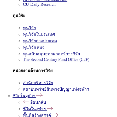
CU-Daily Research
ทุนวิจัย
ทุนวิจัย
ทุนวิจัยในประเทศ
ทุนวิจัยต่างประเทศ
ทุนวิจัย สบจ.
ทุนสนับสนุนยุทธศาสตร์การวิจัย
The Second Century Fund Office (C2F)
หน่วยงานด้านการวิจัย
สำนักบริหารวิจัย
สถาบันทรัพย์สินทางปัญญาแห่งจุฬาฯ
ชีวิตในจุฬาฯ
ย้อนกลับ
ชีวิตในจุฬาฯ
พื้นที่สร้างสรรค์