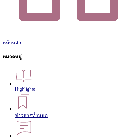
หน้าหลัก
หมวดหมู่
Highlights
ข่าวสารทั้งหมด