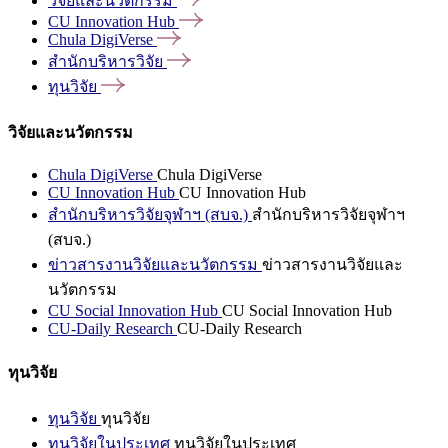
วิจัยและนวัตกรรม
CU Innovation
Hub
Chula
DigiVerse
สำนักบริหารวิจัย
ทุนวิจัย
วิจัยและนวัตกรรม
Chula DigiVerse
Chula DigiVerse
CU Innovation Hub
CU Innovation Hub
สำนักบริหารวิจัยจุฬาฯ (สบจ.)
สำนักบริหารวิจัยจุฬาฯ
(สบจ.)
ข่าวสารงานวิจัยและนวัตกรรม
ข่าวสารงานวิจัยและ
นวัตกรรม
CU Social Innovation Hub
CU Social Innovation Hub
CU-Daily Research
CU-Daily Research
ทุนวิจัย
ทุนวิจัย
ทุนวิจัย
ทุนวิจัยในประเทศ
ทุนวิจัยในประเทศ