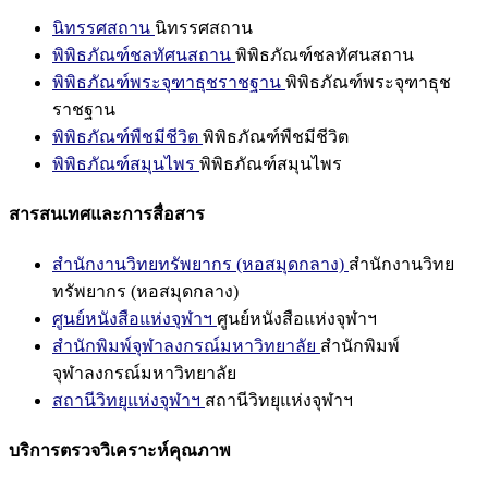
นิทรรศสถาน
นิทรรศสถาน
พิพิธภัณฑ์ชลทัศนสถาน
พิพิธภัณฑ์ชลทัศนสถาน
พิพิธภัณฑ์พระจุฑาธุชราชฐาน
พิพิธภัณฑ์พระจุฑาธุช
ราชฐาน
พิพิธภัณฑ์พืชมีชีวิต
พิพิธภัณฑ์พืชมีชีวิต
พิพิธภัณฑ์สมุนไพร
พิพิธภัณฑ์สมุนไพร
สารสนเทศและการสื่อสาร
สำนักงานวิทยทรัพยากร (หอสมุดกลาง)
สำนักงานวิทย
ทรัพยากร (หอสมุดกลาง)
ศูนย์หนังสือแห่งจุฬาฯ
ศูนย์หนังสือแห่งจุฬาฯ
สำนักพิมพ์จุฬาลงกรณ์มหาวิทยาลัย
สำนักพิมพ์
จุฬาลงกรณ์มหาวิทยาลัย
สถานีวิทยุแห่งจุฬาฯ
สถานีวิทยุแห่งจุฬาฯ
บริการตรวจวิเคราะห์คุณภาพ