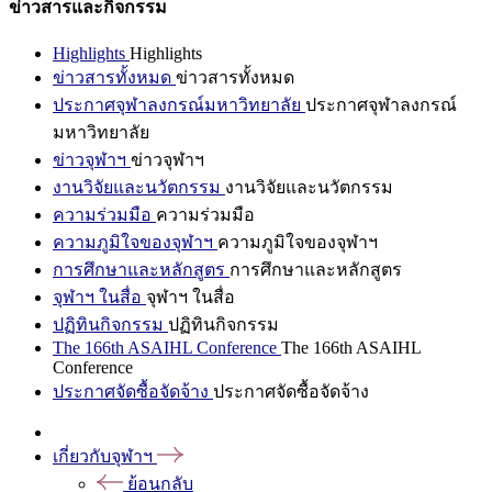
ข่าวสารและกิจกรรม
Highlights
Highlights
ข่าวสารทั้งหมด
ข่าวสารทั้งหมด
ประกาศจุฬาลงกรณ์มหาวิทยาลัย
ประกาศจุฬาลงกรณ์
มหาวิทยาลัย
ข่าวจุฬาฯ
ข่าวจุฬาฯ
งานวิจัยและนวัตกรรม
งานวิจัยและนวัตกรรม
ความร่วมมือ
ความร่วมมือ
ความภูมิใจของจุฬาฯ
ความภูมิใจของจุฬาฯ
การศึกษาและหลักสูตร
การศึกษาและหลักสูตร
จุฬาฯ ในสื่อ
จุฬาฯ ในสื่อ
ปฏิทินกิจกรรม
ปฏิทินกิจกรรม
The 166th ASAIHL Conference
The 166th ASAIHL
Conference
ประกาศจัดซื้อจัดจ้าง
ประกาศจัดซื้อจัดจ้าง
เกี่ยวกับจุฬาฯ
ย้อนกลับ