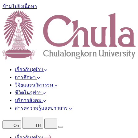
ข้ามไปยังเนื้อหา
เกี่ยวกับจุฬาฯ
การศึกษา
วิจัยและนวัตกรรม
ชีวิตในจุฬาฯ
บริการสังคม
สาระความรู้และข่าวสาร
On
TH
เกี่ยวกับจุฬาฯ