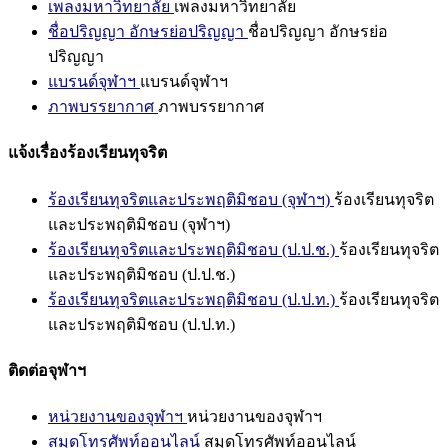
เพลงมหาวิทยาลัย
เพลงมหาวิทยาลัย
ชื่อปริญญา อักษรย่อปริญญา
ชื่อปริญญา อักษรย่อ
ปริญญา
แบรนด์จุฬาฯ
แบรนด์จุฬาฯ
ภาพบรรยากาศ
ภาพบรรยากาศ
แจ้งเรื่องร้องเรียนทุจริต
ร้องเรียนทุจริตและประพฤติมิชอบ (จุฬาฯ)
ร้องเรียนทุจริต
และประพฤติมิชอบ (จุฬาฯ)
ร้องเรียนทุจริตและประพฤติมิชอบ (ป.ป.ช.)
ร้องเรียนทุจริต
และประพฤติมิชอบ (ป.ป.ช.)
ร้องเรียนทุจริตและประพฤติมิชอบ (ป.ป.ท.)
ร้องเรียนทุจริต
และประพฤติมิชอบ (ป.ป.ท.)
ติดต่อจุฬาฯ
หน่วยงานของจุฬาฯ
หน่วยงานของจุฬาฯ
สมุดโทรศัพท์ออนไลน์
สมุดโทรศัพท์ออนไลน์