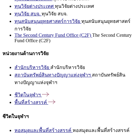
ทุนวิจัยต่างประเทศ
ทุนวิจัยต่างประเทศ
ทุนวิจัย สบจ.
ทุนวิจัย สบจ.
ทุนสนับสนุนยุทธศาสตร์การวิจัย
ทุนสนับสนุนยุทธศาสตร์
การวิจัย
The Second Century Fund Office (C2F)
The Second Century
Fund Office (C2F)
หน่วยงานด้านการวิจัย
สำนักบริหารวิจัย
สำนักบริหารวิจัย
สถาบันทรัพย์สินทางปัญญาแห่งจุฬาฯ
สถาบันทรัพย์สิน
ทางปัญญาแห่งจุฬาฯ
ชีวิตในจุฬาฯ
พื้นที่สร้างสรรค์
ชีวิตในจุฬาฯ
หอสมุดและพื้นที่สร้างสรรค์
หอสมุดและพื้นที่สร้างสรรค์