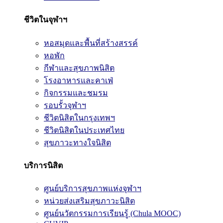
ชีวิตในจุฬาฯ
หอสมุดและพื้นที่สร้างสรรค์
หอพัก
กีฬาและสุขภาพนิสิต
โรงอาหารและคาเฟ่
กิจกรรมและชมรม
รอบรั้วจุฬาฯ
ชีวิตนิสิตในกรุงเทพฯ
ชีวิตนิสิตในประเทศไทย
สุขภาวะทางใจนิสิต
บริการนิสิต
ศูนย์บริการสุขภาพแห่งจุฬาฯ
หน่วยส่งเสริมสุขภาวะนิสิต
ศูนย์นวัตกรรมการเรียนรู้ (Chula MOOC)