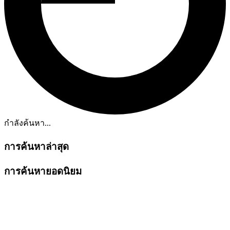
กำลังค้นหา...
การค้นหาล่าสุด
การค้นหายอดนิยม