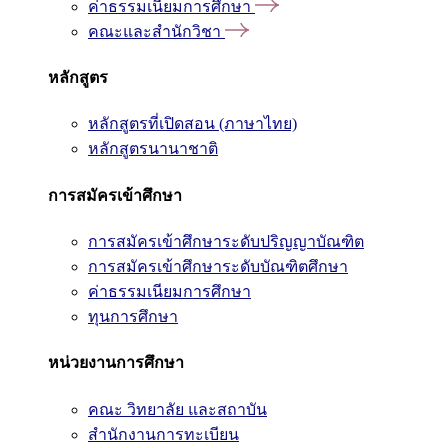
ค่าธรรมเนียมการศึกษา
คณะและสำนักวิชา
หลักสูตร
หลักสูตรที่เปิดสอน (ภาษาไทย)
หลักสูตรนานาชาติ
การสมัครเข้าศึกษา
การสมัครเข้าศึกษาระดับปริญญาบัณฑิต
การสมัครเข้าศึกษาระดับบัณฑิตศึกษา
ค่าธรรมเนียมการศึกษา
ทุนการศึกษา
หน่วยงานการศึกษา
คณะ วิทยาลัย และสถาบัน
สำนักงานการทะเบียน