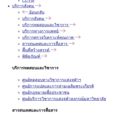
CUVIP
บริการสังคม
ย้อนกลับ
บริการสังคม
บริการทดสอบและวิชาการ
บริการทางการแพทย์
บริการตรวจวิเคราะห์คุณภาพ
สารสนเทศและการสื่อสาร
พื้นที่สร้างสรรค์
พิพิธภัณฑ์
บริการทดสอบและวิชาการ
ศูนย์ทดสอบทางวิชาการแห่งจุฬาฯ
ศูนย์การแปลและการล่ามเฉลิมพระเกียรติ
ศูนย์กฎหมายเพื่อประชาชน
ศูนย์บริการวิชาการแห่งจุฬาลงกรณ์มหาวิทยาลัย
สารสนเทศและการสื่อสาร