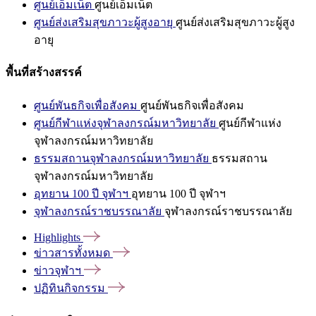
ศูนย์เอ็มเน็ต
ศูนย์เอ็มเน็ต
ศูนย์ส่งเสริมสุขภาวะผู้สูงอายุ
ศูนย์ส่งเสริมสุขภาวะผู้สูง
อายุ
พื้นที่สร้างสรรค์
ศูนย์พันธกิจเพื่อสังคม
ศูนย์พันธกิจเพื่อสังคม
ศูนย์กีฬาแห่งจุฬาลงกรณ์มหาวิทยาลัย
ศูนย์กีฬาแห่ง
จุฬาลงกรณ์มหาวิทยาลัย
ธรรมสถานจุฬาลงกรณ์มหาวิทยาลัย
ธรรมสถาน
จุฬาลงกรณ์มหาวิทยาลัย
อุทยาน 100 ปี จุฬาฯ
อุทยาน 100 ปี จุฬาฯ
จุฬาลงกรณ์ราชบรรณาลัย
จุฬาลงกรณ์ราชบรรณาลัย
Highlights
ข่าวสารทั้งหมด
ข่าวจุฬาฯ
ปฏิทินกิจกรรม