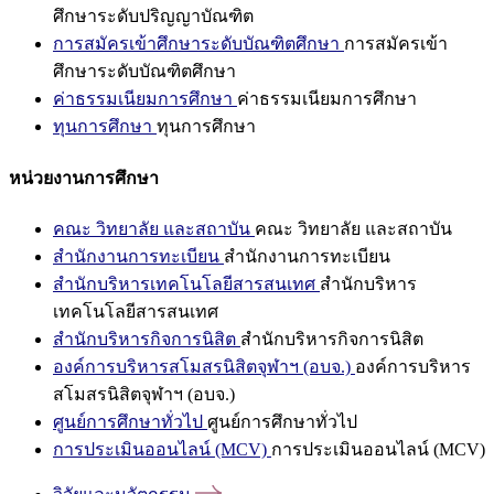
ศึกษาระดับปริญญาบัณฑิต
การสมัครเข้าศึกษาระดับบัณฑิตศึกษา
การสมัครเข้า
ศึกษาระดับบัณฑิตศึกษา
ค่าธรรมเนียมการศึกษา
ค่าธรรมเนียมการศึกษา
ทุนการศึกษา
ทุนการศึกษา
หน่วยงานการศึกษา
คณะ วิทยาลัย และสถาบัน
คณะ วิทยาลัย และสถาบัน
สำนักงานการทะเบียน
สำนักงานการทะเบียน
สำนักบริหารเทคโนโลยีสารสนเทศ
สำนักบริหาร
เทคโนโลยีสารสนเทศ
สำนักบริหารกิจการนิสิต
สำนักบริหารกิจการนิสิต
องค์การบริหารสโมสรนิสิตจุฬาฯ (อบจ.)
องค์การบริหาร
สโมสรนิสิตจุฬาฯ (อบจ.)
ศูนย์การศึกษาทั่วไป
ศูนย์การศึกษาทั่วไป
การประเมินออนไลน์ (MCV)
การประเมินออนไลน์ (MCV)