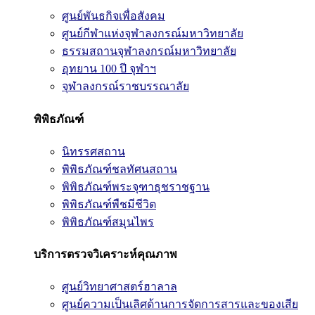
ศูนย์พันธกิจเพื่อสังคม
ศูนย์กีฬาแห่งจุฬาลงกรณ์มหาวิทยาลัย
ธรรมสถานจุฬาลงกรณ์มหาวิทยาลัย
อุทยาน 100 ปี จุฬาฯ
จุฬาลงกรณ์ราชบรรณาลัย
พิพิธภัณฑ์
นิทรรศสถาน
พิพิธภัณฑ์ชลทัศนสถาน
พิพิธภัณฑ์พระจุฑาธุชราชฐาน
พิพิธภัณฑ์พืชมีชีวิต
พิพิธภัณฑ์สมุนไพร
บริการตรวจวิเคราะห์คุณภาพ
ศูนย์วิทยาศาสตร์ฮาลาล
ศูนย์ความเป็นเลิศด้านการจัดการสารและของเสีย