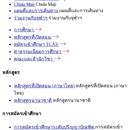
Chula Map
Chula Map
แผนที่และการเดินทาง
แผนที่และการเดินทาง
ร่วมงานกับจุฬาฯ
ร่วมงานกับจุฬาฯ
การศึกษา
หลักสูตรที่เปิดสอน
สมัครเข้าศึกษา
TCAS
ค่าธรรมเนียมการศึกษา
คณะและสำนักวิชา
หลักสูตร
หลักสูตรที่เปิดสอน (ภาษาไทย)
หลักสูตรที่เปิดสอน (ภาษา
ไทย)
หลักสูตรนานาชาติ
หลักสูตรนานาชาติ
การสมัครเข้าศึกษา
การสมัครเข้าศึกษาระดับปริญญาบัณฑิต
การสมัครเข้า