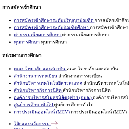
การสมัครเข้าศึกษา
การสมัครเข้าศึกษาระดับปริญญาบัณฑิต
การสมัครเข้าศึ
การสมัครเข้าศึกษาระดับบัณฑิตศึกษา
การสมัครเข้าศึกษา
ค่าธรรมเนียมการศึกษา
ค่าธรรมเนียมการศึกษา
ทุนการศึกษา
ทุนการศึกษา
หน่วยงานการศึกษา
คณะ วิทยาลัย และสถาบัน
คณะ วิทยาลัย และสถาบัน
สำนักงานการทะเบียน
สำนักงานการทะเบียน
สำนักบริหารเทคโนโลยีสารสนเทศ
สำนักบริหารเทคโนโล
สำนักบริหารกิจการนิสิต
สำนักบริหารกิจการนิสิต
องค์การบริหารสโมสรนิสิตจุฬาฯ (อบจ.)
องค์การบริหารสโม
ศูนย์การศึกษาทั่วไป
ศูนย์การศึกษาทั่วไป
การประเมินออนไลน์ (MCV)
การประเมินออนไลน์ (MCV)
วิจัยและนวัตกรรม