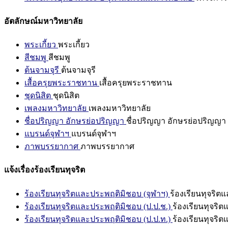
อัตลักษณ์มหาวิทยาลัย
พระเกี้ยว
พระเกี้ยว
สีชมพู
สีชมพู
ต้นจามจุรี
ต้นจามจุรี
เสื้อครุยพระราชทาน
เสื้อครุยพระราชทาน
ชุดนิสิต
ชุดนิสิต
เพลงมหาวิทยาลัย
เพลงมหาวิทยาลัย
ชื่อปริญญา อักษรย่อปริญญา
ชื่อปริญญา อักษรย่อปริญญา
แบรนด์จุฬาฯ
แบรนด์จุฬาฯ
ภาพบรรยากาศ
ภาพบรรยากาศ
แจ้งเรื่องร้องเรียนทุจริต
ร้องเรียนทุจริตและประพฤติมิชอบ (จุฬาฯ)
ร้องเรียนทุจริต
ร้องเรียนทุจริตและประพฤติมิชอบ (ป.ป.ช.)
ร้องเรียนทุจริ
ร้องเรียนทุจริตและประพฤติมิชอบ (ป.ป.ท.)
ร้องเรียนทุจริ