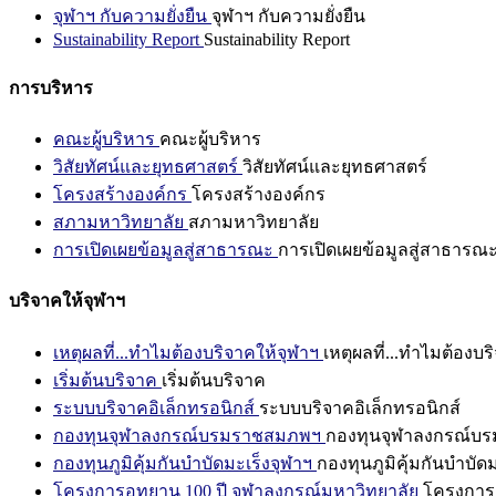
จุฬาฯ กับความยั่งยืน
จุฬาฯ กับความยั่งยืน
Sustainability Report
Sustainability Report
การบริหาร
คณะผู้บริหาร
คณะผู้บริหาร
วิสัยทัศน์และยุทธศาสตร์
วิสัยทัศน์และยุทธศาสตร์
โครงสร้างองค์กร
โครงสร้างองค์กร
สภามหาวิทยาลัย
สภามหาวิทยาลัย
การเปิดเผยข้อมูลสู่สาธารณะ
การเปิดเผยข้อมูลสู่สาธารณ
บริจาคให้จุฬาฯ
เหตุผลที่...ทำไมต้องบริจาคให้จุฬาฯ
เหตุผลที่...ทำไมต้องบร
เริ่มต้นบริจาค
เริ่มต้นบริจาค
ระบบบริจาคอิเล็กทรอนิกส์
ระบบบริจาคอิเล็กทรอนิกส์
กองทุนจุฬาลงกรณ์บรมราชสมภพฯ
กองทุนจุฬาลงกรณ์บ
กองทุนภูมิคุ้มกันบำบัดมะเร็งจุฬาฯ
กองทุนภูมิคุ้มกันบำบัด
โครงการอุทยาน 100 ปี จุฬาลงกรณ์มหาวิทยาลัย
โครงการอ