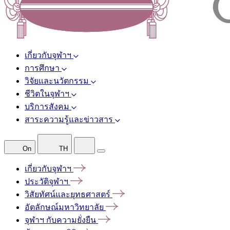
เกี่ยวกับจุฬาฯ
การศึกษา
วิจัยและนวัตกรรม
ชีวิตในจุฬาฯ
บริการสังคม
สาระความรู้และข่าวสาร
On
TH
เกี่ยวกับจุฬาฯ
ประวัติจุฬาฯ
วิสัยทัศน์และยุทธศาสตร์
อัตลักษณ์มหาวิทยาลัย
จุฬาฯ
กับความยั่งยืน