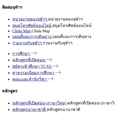
ติดต่อจุฬาฯ
หน่วยงานของจุฬาฯ
หน่วยงานของจุฬาฯ
สมุดโทรศัพท์ออนไลน์
สมุดโทรศัพท์ออนไลน์
Chula Map
Chula Map
แผนที่และการเดินทาง
แผนที่และการเดินทาง
ร่วมงานกับจุฬาฯ
ร่วมงานกับจุฬาฯ
การศึกษา
หลักสูตรที่เปิดสอน
สมัครเข้าศึกษา
TCAS
ค่าธรรมเนียมการศึกษา
คณะและสำนักวิชา
หลักสูตร
หลักสูตรที่เปิดสอน (ภาษาไทย)
หลักสูตรที่เปิดสอน (ภาษาไ
หลักสูตรนานาชาติ
หลักสูตรนานาชาติ