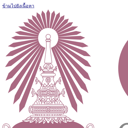
ข้ามไปยังเนื้อหา