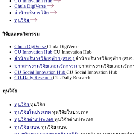
CU Innovation
Hub
Chula
DigiVerse
สำนักบริหารวิจัย
ทุนวิจัย
วิจัยและนวัตกรรม
Chula DigiVerse
Chula DigiVerse
CU Innovation Hub
CU Innovation Hub
สำนักบริหารวิจัยจุฬาฯ (สบจ.)
สำนักบริหารวิจัยจุฬาฯ (สบจ.
ข่าวสารงานวิจัยและนวัตกรรม
ข่าวสารงานวิจัยและนวัตก
CU Social Innovation Hub
CU Social Innovation Hub
CU-Daily Research
CU-Daily Research
ทุนวิจัย
ทุนวิจัย
ทุนวิจัย
ทุนวิจัยในประเทศ
ทุนวิจัยในประเทศ
ทุนวิจัยต่างประเทศ
ทุนวิจัยต่างประเทศ
ทุนวิจัย สบจ.
ทุนวิจัย สบจ.