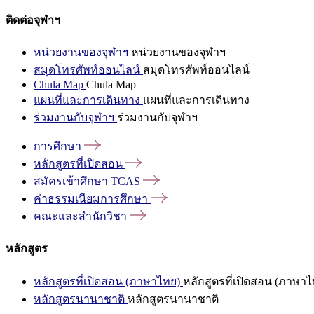
ติดต่อจุฬาฯ
หน่วยงานของจุฬาฯ
หน่วยงานของจุฬาฯ
สมุดโทรศัพท์ออนไลน์
สมุดโทรศัพท์ออนไลน์
Chula Map
Chula Map
แผนที่และการเดินทาง
แผนที่และการเดินทาง
ร่วมงานกับจุฬาฯ
ร่วมงานกับจุฬาฯ
การศึกษา
หลักสูตรที่เปิดสอน
สมัครเข้าศึกษา
TCAS
ค่าธรรมเนียมการศึกษา
คณะและสำนักวิชา
หลักสูตร
หลักสูตรที่เปิดสอน (ภาษาไทย)
หลักสูตรที่เปิดสอน (ภาษาไ
หลักสูตรนานาชาติ
หลักสูตรนานาชาติ