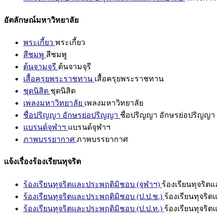
อัตลักษณ์มหาวิทยาลัย
พระเกี้ยว
พระเกี้ยว
สีชมพู
สีชมพู
ต้นจามจุรี
ต้นจามจุรี
เสื้อครุยพระราชทาน
เสื้อครุยพระราชทาน
ชุดนิสิต
ชุดนิสิต
เพลงมหาวิทยาลัย
เพลงมหาวิทยาลัย
ชื่อปริญญา อักษรย่อปริญญา
ชื่อปริญญา อักษรย่อปริญญา
แบรนด์จุฬาฯ
แบรนด์จุฬาฯ
ภาพบรรยากาศ
ภาพบรรยากาศ
แจ้งเรื่องร้องเรียนทุจริต
ร้องเรียนทุจริตและประพฤติมิชอบ (จุฬาฯ)
ร้องเรียนทุจริต
ร้องเรียนทุจริตและประพฤติมิชอบ (ป.ป.ช.)
ร้องเรียนทุจริ
ร้องเรียนทุจริตและประพฤติมิชอบ (ป.ป.ท.)
ร้องเรียนทุจริ