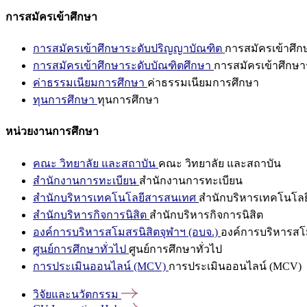
การสมัครเข้าศึกษา
การสมัครเข้าศึกษาระดับปริญญาบัณฑิต
การสมัครเข้าศึ
การสมัครเข้าศึกษาระดับบัณฑิตศึกษา
การสมัครเข้าศึกษา
ค่าธรรมเนียมการศึกษา
ค่าธรรมเนียมการศึกษา
ทุนการศึกษา
ทุนการศึกษา
หน่วยงานการศึกษา
คณะ วิทยาลัย และสถาบัน
คณะ วิทยาลัย และสถาบัน
สำนักงานการทะเบียน
สำนักงานการทะเบียน
สำนักบริหารเทคโนโลยีสารสนเทศ
สำนักบริหารเทคโนโล
สำนักบริหารกิจการนิสิต
สำนักบริหารกิจการนิสิต
องค์การบริหารสโมสรนิสิตจุฬาฯ (อบจ.)
องค์การบริหารสโม
ศูนย์การศึกษาทั่วไป
ศูนย์การศึกษาทั่วไป
การประเมินออนไลน์ (MCV)
การประเมินออนไลน์ (MCV)
วิจัยและนวัตกรรม