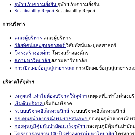
จุฬาฯ กับความยั่งยืน
จุฬาฯ กับความยั่งยืน
Sustainability Report
Sustainability Report
การบริหาร
คณะผู้บริหาร
คณะผู้บริหาร
วิสัยทัศน์และยุทธศาสตร์
วิสัยทัศน์และยุทธศาสตร์
โครงสร้างองค์กร
โครงสร้างองค์กร
สภามหาวิทยาลัย
สภามหาวิทยาลัย
การเปิดเผยข้อมูลสู่สาธารณะ
การเปิดเผยข้อมูลสู่สาธารณ
บริจาคให้จุฬาฯ
เหตุผลที่...ทำไมต้องบริจาคให้จุฬาฯ
เหตุผลที่...ทำไมต้องบร
เริ่มต้นบริจาค
เริ่มต้นบริจาค
ระบบบริจาคอิเล็กทรอนิกส์
ระบบบริจาคอิเล็กทรอนิกส์
กองทุนจุฬาลงกรณ์บรมราชสมภพฯ
กองทุนจุฬาลงกรณ์บ
กองทุนภูมิคุ้มกันบำบัดมะเร็งจุฬาฯ
กองทุนภูมิคุ้มกันบำบัด
โครงการอุทยาน 100 ปี จุฬาลงกรณ์มหาวิทยาลัย
โครงการอ