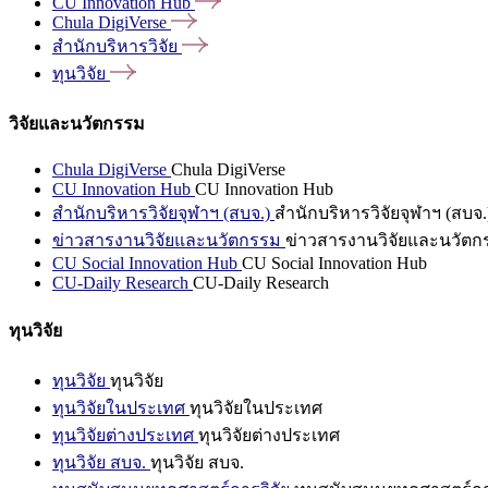
CU Innovation
Hub
Chula
DigiVerse
สำนักบริหารวิจัย
ทุนวิจัย
วิจัยและนวัตกรรม
Chula DigiVerse
Chula DigiVerse
CU Innovation Hub
CU Innovation Hub
สำนักบริหารวิจัยจุฬาฯ (สบจ.)
สำนักบริหารวิจัยจุฬาฯ (สบจ.
ข่าวสารงานวิจัยและนวัตกรรม
ข่าวสารงานวิจัยและนวัตก
CU Social Innovation Hub
CU Social Innovation Hub
CU-Daily Research
CU-Daily Research
ทุนวิจัย
ทุนวิจัย
ทุนวิจัย
ทุนวิจัยในประเทศ
ทุนวิจัยในประเทศ
ทุนวิจัยต่างประเทศ
ทุนวิจัยต่างประเทศ
ทุนวิจัย สบจ.
ทุนวิจัย สบจ.