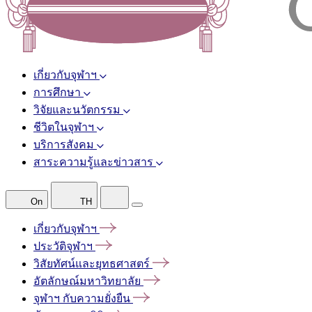
เกี่ยวกับจุฬาฯ
การศึกษา
วิจัยและนวัตกรรม
ชีวิตในจุฬาฯ
บริการสังคม
สาระความรู้และข่าวสาร
On
TH
เกี่ยวกับจุฬาฯ
ประวัติจุฬาฯ
วิสัยทัศน์และยุทธศาสตร์
อัตลักษณ์มหาวิทยาลัย
จุฬาฯ
กับความยั่งยืน