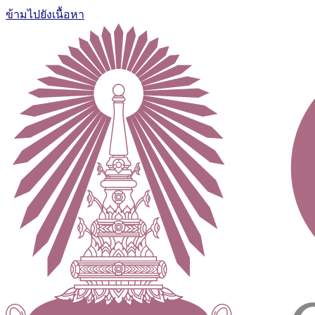
ข้ามไปยังเนื้อหา