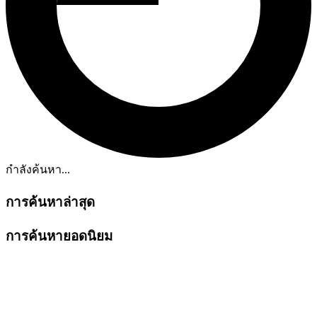
กำลังค้นหา...
การค้นหาล่าสุด
การค้นหายอดนิยม