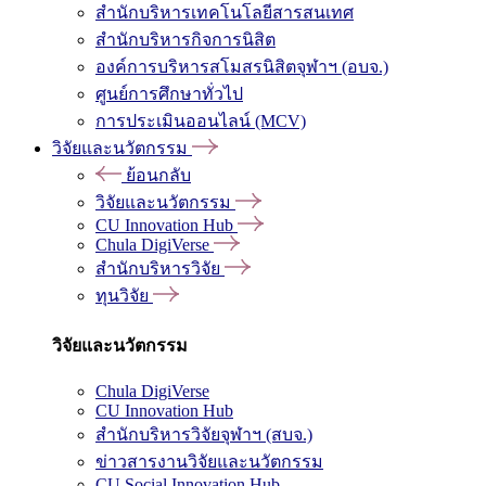
สำนักบริหารเทคโนโลยีสารสนเทศ
สำนักบริหารกิจการนิสิต
องค์การบริหารสโมสรนิสิตจุฬาฯ (อบจ.)
ศูนย์การศึกษาทั่วไป
การประเมินออนไลน์ (MCV)
วิจัยและนวัตกรรม
ย้อนกลับ
วิจัยและนวัตกรรม
CU Innovation Hub
Chula DigiVerse
สำนักบริหารวิจัย
ทุนวิจัย
วิจัยและนวัตกรรม
Chula DigiVerse
CU Innovation Hub
สำนักบริหารวิจัยจุฬาฯ (สบจ.)
ข่าวสารงานวิจัยและนวัตกรรม
CU Social Innovation Hub