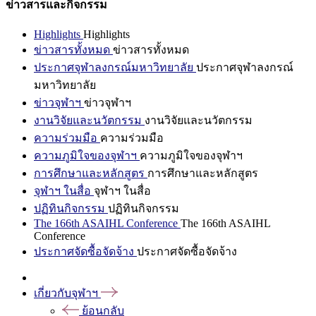
ข่าวสารและกิจกรรม
Highlights
Highlights
ข่าวสารทั้งหมด
ข่าวสารทั้งหมด
ประกาศจุฬาลงกรณ์มหาวิทยาลัย
ประกาศจุฬาลงกรณ์
มหาวิทยาลัย
ข่าวจุฬาฯ
ข่าวจุฬาฯ
งานวิจัยและนวัตกรรม
งานวิจัยและนวัตกรรม
ความร่วมมือ
ความร่วมมือ
ความภูมิใจของจุฬาฯ
ความภูมิใจของจุฬาฯ
การศึกษาและหลักสูตร
การศึกษาและหลักสูตร
จุฬาฯ ในสื่อ
จุฬาฯ ในสื่อ
ปฏิทินกิจกรรม
ปฏิทินกิจกรรม
The 166th ASAIHL Conference
The 166th ASAIHL
Conference
ประกาศจัดซื้อจัดจ้าง
ประกาศจัดซื้อจัดจ้าง
เกี่ยวกับจุฬาฯ
ย้อนกลับ