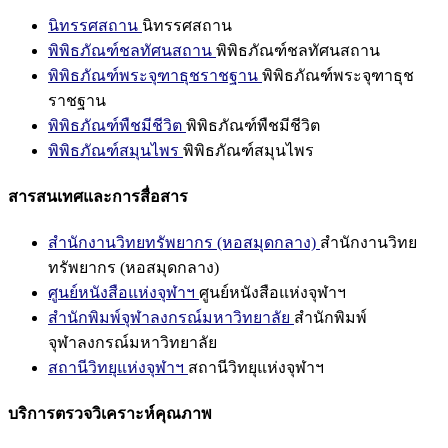
นิทรรศสถาน
นิทรรศสถาน
พิพิธภัณฑ์ชลทัศนสถาน
พิพิธภัณฑ์ชลทัศนสถาน
พิพิธภัณฑ์พระจุฑาธุชราชฐาน
พิพิธภัณฑ์พระจุฑาธุช
ราชฐาน
พิพิธภัณฑ์พืชมีชีวิต
พิพิธภัณฑ์พืชมีชีวิต
พิพิธภัณฑ์สมุนไพร
พิพิธภัณฑ์สมุนไพร
สารสนเทศและการสื่อสาร
สำนักงานวิทยทรัพยากร (หอสมุดกลาง)
สำนักงานวิทย
ทรัพยากร (หอสมุดกลาง)
ศูนย์หนังสือแห่งจุฬาฯ
ศูนย์หนังสือแห่งจุฬาฯ
สำนักพิมพ์จุฬาลงกรณ์มหาวิทยาลัย
สำนักพิมพ์
จุฬาลงกรณ์มหาวิทยาลัย
สถานีวิทยุแห่งจุฬาฯ
สถานีวิทยุแห่งจุฬาฯ
บริการตรวจวิเคราะห์คุณภาพ