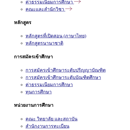
ค่าธรรมเนียมการศึกษา
คณะและสำนักวิชา
หลักสูตร
หลักสูตรที่เปิดสอน (ภาษาไทย)
หลักสูตรนานาชาติ
การสมัครเข้าศึกษา
การสมัครเข้าศึกษาระดับปริญญาบัณฑิต
การสมัครเข้าศึกษาระดับบัณฑิตศึกษา
ค่าธรรมเนียมการศึกษา
ทุนการศึกษา
หน่วยงานการศึกษา
คณะ วิทยาลัย และสถาบัน
สำนักงานการทะเบียน