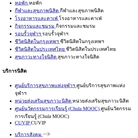
หอพัก
หอพัก
กีฬาและสุขภาพนิสิต
กีฬาและสุขภาพนิสิต
โรงอาหารและคาเฟ่
โรงอาหารและคาเฟ่
กิจกรรมและชมรม
กิจกรรมและชมรม
รอบรั้วจุฬาฯ
รอบรั้วจุฬาฯ
ชีวิตนิสิตในกรุงเทพฯ
ชีวิตนิสิตในกรุงเทพฯ
ชีวิตนิสิตในประเทศไทย
ชีวิตนิสิตในประเทศไทย
สุขภาวะทางใจนิสิต
สุขภาวะทางใจนิสิต
บริการนิสิต
ศูนย์บริการสุขภาพแห่งจุฬาฯ
ศูนย์บริการสุขภาพแห่ง
จุฬาฯ
หน่วยส่งเสริมสุขภาวะนิสิต
หน่วยส่งเสริมสุขภาวะนิสิต
ศูนย์นวัตกรรมการเรียนรู้ (Chula MOOC)
ศูนย์นวัตกรรม
การเรียนรู้ (Chula MOOC)
CUVIP
CUVIP
บริการสังคม