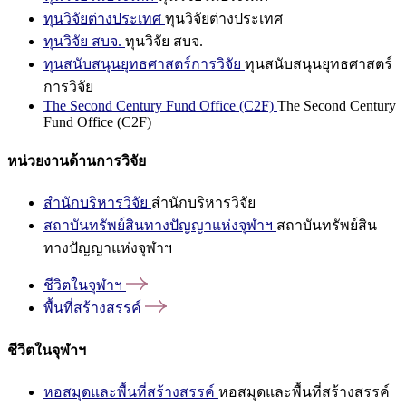
ทุนวิจัยต่างประเทศ
ทุนวิจัยต่างประเทศ
ทุนวิจัย สบจ.
ทุนวิจัย สบจ.
ทุนสนับสนุนยุทธศาสตร์การวิจัย
ทุนสนับสนุนยุทธศาสตร์
การวิจัย
The Second Century Fund Office (C2F)
The Second Century
Fund Office (C2F)
หน่วยงานด้านการวิจัย
สำนักบริหารวิจัย
สำนักบริหารวิจัย
สถาบันทรัพย์สินทางปัญญาแห่งจุฬาฯ
สถาบันทรัพย์สิน
ทางปัญญาแห่งจุฬาฯ
ชีวิตในจุฬาฯ
พื้นที่สร้างสรรค์
ชีวิตในจุฬาฯ
หอสมุดและพื้นที่สร้างสรรค์
หอสมุดและพื้นที่สร้างสรรค์