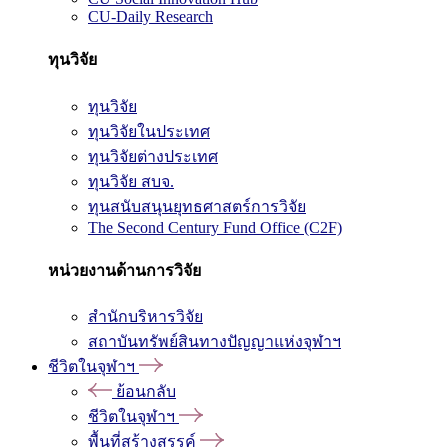
CU-Daily Research
ทุนวิจัย
ทุนวิจัย
ทุนวิจัยในประเทศ
ทุนวิจัยต่างประเทศ
ทุนวิจัย สบจ.
ทุนสนับสนุนยุทธศาสตร์การวิจัย
The Second Century Fund Office (C2F)
หน่วยงานด้านการวิจัย
สำนักบริหารวิจัย
สถาบันทรัพย์สินทางปัญญาแห่งจุฬาฯ
ชีวิตในจุฬาฯ
ย้อนกลับ
ชีวิตในจุฬาฯ
พื้นที่สร้างสรรค์