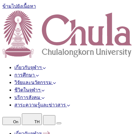
ข้ามไปยังเนื้อหา
เกี่ยวกับจุฬาฯ
การศึกษา
วิจัยและนวัตกรรม
ชีวิตในจุฬาฯ
บริการสังคม
สาระความรู้และข่าวสาร
On
TH
เกี่ยวกับจุฬาฯ