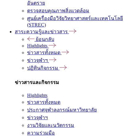
อันตราย
ตรวจสอบคุณภาพสิ่งแวดล้อม
ศูนย์เครื่องมือวิจัยวิทยาศาสตร์และเทคโนโลยี
(STREC)
สาระความรู้และข่าวสาร
ย้อนกลับ
Highlights
ข่าวสารทั้งหมด
ข่าวจุฬาฯ
ปฏิทินกิจกรรม
ข่าวสารและกิจกรรม
Highlights
ข่าวสารทั้งหมด
ประกาศจุฬาลงกรณ์มหาวิทยาลัย
ข่าวจุฬาฯ
งานวิจัยและนวัตกรรม
ความร่วมมือ