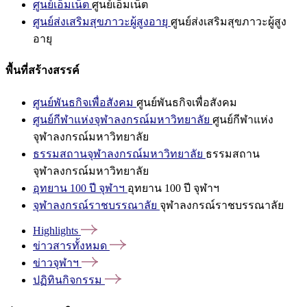
ศูนย์เอ็มเน็ต
ศูนย์เอ็มเน็ต
ศูนย์ส่งเสริมสุขภาวะผู้สูงอายุ
ศูนย์ส่งเสริมสุขภาวะผู้สูง
อายุ
พื้นที่สร้างสรรค์
ศูนย์พันธกิจเพื่อสังคม
ศูนย์พันธกิจเพื่อสังคม
ศูนย์กีฬาแห่งจุฬาลงกรณ์มหาวิทยาลัย
ศูนย์กีฬาแห่ง
จุฬาลงกรณ์มหาวิทยาลัย
ธรรมสถานจุฬาลงกรณ์มหาวิทยาลัย
ธรรมสถาน
จุฬาลงกรณ์มหาวิทยาลัย
อุทยาน 100 ปี จุฬาฯ
อุทยาน 100 ปี จุฬาฯ
จุฬาลงกรณ์ราชบรรณาลัย
จุฬาลงกรณ์ราชบรรณาลัย
Highlights
ข่าวสารทั้งหมด
ข่าวจุฬาฯ
ปฏิทินกิจกรรม