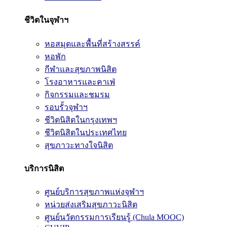
ชีวิตในจุฬาฯ
หอสมุดและพื้นที่สร้างสรรค์
หอพัก
กีฬาและสุขภาพนิสิต
โรงอาหารและคาเฟ่
กิจกรรมและชมรม
รอบรั้วจุฬาฯ
ชีวิตนิสิตในกรุงเทพฯ
ชีวิตนิสิตในประเทศไทย
สุขภาวะทางใจนิสิต
บริการนิสิต
ศูนย์บริการสุขภาพแห่งจุฬาฯ
หน่วยส่งเสริมสุขภาวะนิสิต
ศูนย์นวัตกรรมการเรียนรู้ (Chula MOOC)