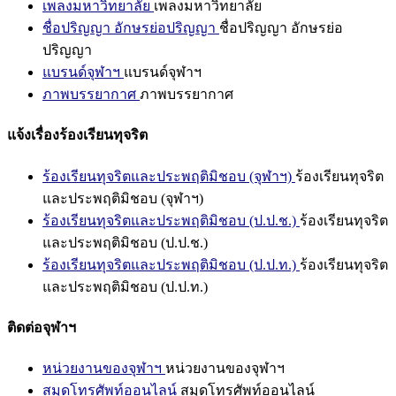
เพลงมหาวิทยาลัย
เพลงมหาวิทยาลัย
ชื่อปริญญา อักษรย่อปริญญา
ชื่อปริญญา อักษรย่อ
ปริญญา
แบรนด์จุฬาฯ
แบรนด์จุฬาฯ
ภาพบรรยากาศ
ภาพบรรยากาศ
แจ้งเรื่องร้องเรียนทุจริต
ร้องเรียนทุจริตและประพฤติมิชอบ (จุฬาฯ)
ร้องเรียนทุจริต
และประพฤติมิชอบ (จุฬาฯ)
ร้องเรียนทุจริตและประพฤติมิชอบ (ป.ป.ช.)
ร้องเรียนทุจริต
และประพฤติมิชอบ (ป.ป.ช.)
ร้องเรียนทุจริตและประพฤติมิชอบ (ป.ป.ท.)
ร้องเรียนทุจริต
และประพฤติมิชอบ (ป.ป.ท.)
ติดต่อจุฬาฯ
หน่วยงานของจุฬาฯ
หน่วยงานของจุฬาฯ
สมุดโทรศัพท์ออนไลน์
สมุดโทรศัพท์ออนไลน์