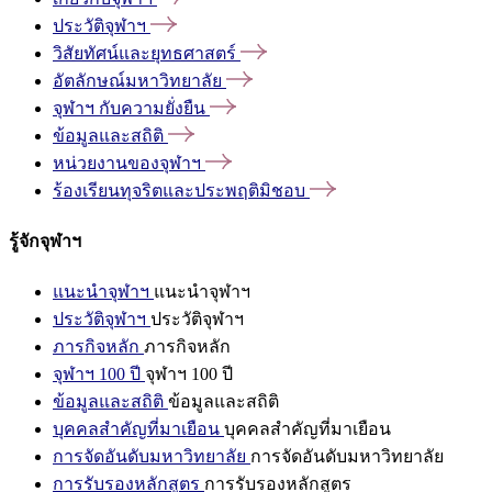
ประวัติจุฬาฯ
วิสัยทัศน์และยุทธศาสตร์
อัตลักษณ์มหาวิทยาลัย
จุฬาฯ
กับความยั่งยืน
ข้อมูลและสถิติ
หน่วยงานของจุฬาฯ
ร้องเรียนทุจริตและประพฤติมิชอบ
รู้จักจุฬาฯ
แนะนำจุฬาฯ
แนะนำจุฬาฯ
ประวัติจุฬาฯ
ประวัติจุฬาฯ
ภารกิจหลัก
ภารกิจหลัก
จุฬาฯ 100 ปี
จุฬาฯ 100 ปี
ข้อมูลและสถิติ
ข้อมูลและสถิติ
บุคคลสำคัญที่มาเยือน
บุคคลสำคัญที่มาเยือน
การจัดอันดับมหาวิทยาลัย
การจัดอันดับมหาวิทยาลัย
การรับรองหลักสูตร
การรับรองหลักสูตร