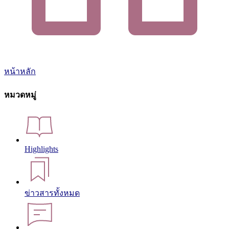
หน้าหลัก
หมวดหมู่
Highlights
ข่าวสารทั้งหมด