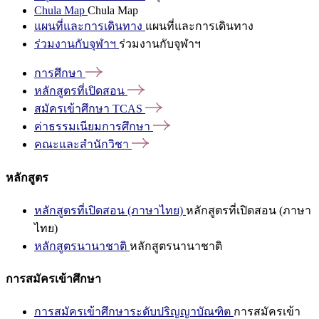
Chula Map
Chula Map
แผนที่และการเดินทาง
แผนที่และการเดินทาง
ร่วมงานกับจุฬาฯ
ร่วมงานกับจุฬาฯ
การศึกษา
หลักสูตรที่เปิดสอน
สมัครเข้าศึกษา
TCAS
ค่าธรรมเนียมการศึกษา
คณะและสำนักวิชา
หลักสูตร
หลักสูตรที่เปิดสอน (ภาษาไทย)
หลักสูตรที่เปิดสอน (ภาษา
ไทย)
หลักสูตรนานาชาติ
หลักสูตรนานาชาติ
การสมัครเข้าศึกษา
การสมัครเข้าศึกษาระดับปริญญาบัณฑิต
การสมัครเข้า