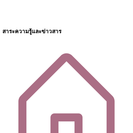
สาระความรู้และข่าวสาร