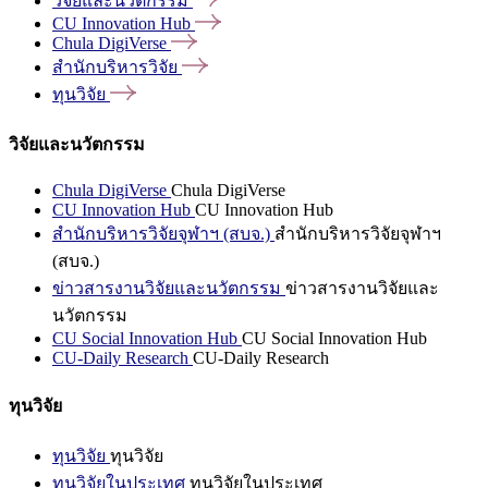
วิจัยและนวัตกรรม
CU Innovation
Hub
Chula
DigiVerse
สำนักบริหารวิจัย
ทุนวิจัย
วิจัยและนวัตกรรม
Chula DigiVerse
Chula DigiVerse
CU Innovation Hub
CU Innovation Hub
สำนักบริหารวิจัยจุฬาฯ (สบจ.)
สำนักบริหารวิจัยจุฬาฯ
(สบจ.)
ข่าวสารงานวิจัยและนวัตกรรม
ข่าวสารงานวิจัยและ
นวัตกรรม
CU Social Innovation Hub
CU Social Innovation Hub
CU-Daily Research
CU-Daily Research
ทุนวิจัย
ทุนวิจัย
ทุนวิจัย
ทุนวิจัยในประเทศ
ทุนวิจัยในประเทศ