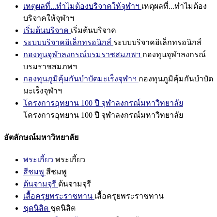
เหตุผลที่...ทำไมต้องบริจาคให้จุฬาฯ
เหตุผลที่...ทำไมต้อง
บริจาคให้จุฬาฯ
เริ่มต้นบริจาค
เริ่มต้นบริจาค
ระบบบริจาคอิเล็กทรอนิกส์
ระบบบริจาคอิเล็กทรอนิกส์
กองทุนจุฬาลงกรณ์บรมราชสมภพฯ
กองทุนจุฬาลงกรณ์
บรมราชสมภพฯ
กองทุนภูมิคุ้มกันบำบัดมะเร็งจุฬาฯ
กองทุนภูมิคุ้มกันบำบัด
มะเร็งจุฬาฯ
โครงการอุทยาน 100 ปี จุฬาลงกรณ์มหาวิทยาลัย
โครงการอุทยาน 100 ปี จุฬาลงกรณ์มหาวิทยาลัย
อัตลักษณ์มหาวิทยาลัย
พระเกี้ยว
พระเกี้ยว
สีชมพู
สีชมพู
ต้นจามจุรี
ต้นจามจุรี
เสื้อครุยพระราชทาน
เสื้อครุยพระราชทาน
ชุดนิสิต
ชุดนิสิต