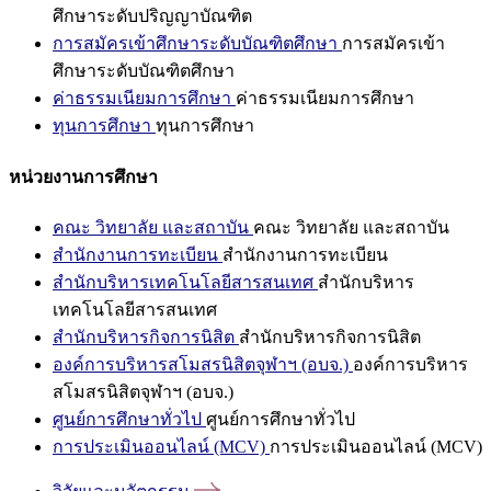
ศึกษาระดับปริญญาบัณฑิต
การสมัครเข้าศึกษาระดับบัณฑิตศึกษา
การสมัครเข้า
ศึกษาระดับบัณฑิตศึกษา
ค่าธรรมเนียมการศึกษา
ค่าธรรมเนียมการศึกษา
ทุนการศึกษา
ทุนการศึกษา
หน่วยงานการศึกษา
คณะ วิทยาลัย และสถาบัน
คณะ วิทยาลัย และสถาบัน
สำนักงานการทะเบียน
สำนักงานการทะเบียน
สำนักบริหารเทคโนโลยีสารสนเทศ
สำนักบริหาร
เทคโนโลยีสารสนเทศ
สำนักบริหารกิจการนิสิต
สำนักบริหารกิจการนิสิต
องค์การบริหารสโมสรนิสิตจุฬาฯ (อบจ.)
องค์การบริหาร
สโมสรนิสิตจุฬาฯ (อบจ.)
ศูนย์การศึกษาทั่วไป
ศูนย์การศึกษาทั่วไป
การประเมินออนไลน์ (MCV)
การประเมินออนไลน์ (MCV)