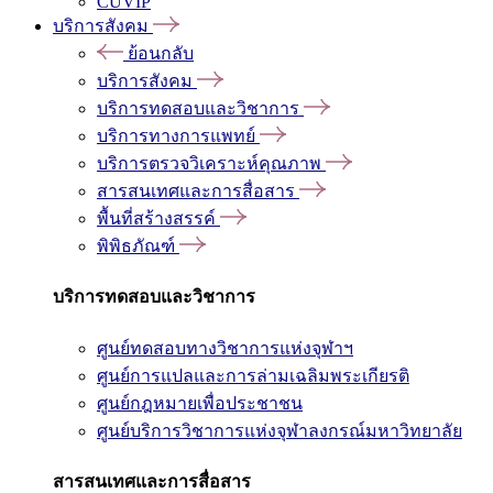
CUVIP
บริการสังคม
ย้อนกลับ
บริการสังคม
บริการทดสอบและวิชาการ
บริการทางการแพทย์
บริการตรวจวิเคราะห์คุณภาพ
สารสนเทศและการสื่อสาร
พื้นที่สร้างสรรค์
พิพิธภัณฑ์
บริการทดสอบและวิชาการ
ศูนย์ทดสอบทางวิชาการแห่งจุฬาฯ
ศูนย์การแปลและการล่ามเฉลิมพระเกียรติ
ศูนย์กฎหมายเพื่อประชาชน
ศูนย์บริการวิชาการแห่งจุฬาลงกรณ์มหาวิทยาลัย
สารสนเทศและการสื่อสาร