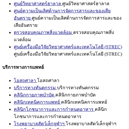
ศูนย์วิทยาศาสตร์ฮาลาล
ศูนย์วิทยาศาสตร์ฮาลาล
ศูนย์ความเป็นเลิศด้านการจัดการสารและของเสีย
อันตราย
ศูนย์ความเป็นเลิศด้านการจัดการสารและของ
เสียอันตราย
ตรวจสอบคุณภาพสิ่งแวดล้อม
ตรวจสอบคุณภาพสิ่ง
แวดล้อม
ศูนย์เครื่องมือวิจัยวิทยาศาสตร์และเทคโนโลยี (STREC)
ศูนย์เครื่องมือวิจัยวิทยาศาสตร์และเทคโนโลยี (STREC)
บริการทางการแพทย์
โอสถศาลา
โอสถศาลา
บริการทางทันตกรรม
บริการทางทันตกรรม
คลินิกกายภาพบำบัด
คลินิกกายภาพบำบัด
คลินิกเทคนิคการแพทย์
คลินิกเทคนิคการแพทย์
คลินิกโภชนาการและการกำหนดอาหาร
คลินิก
โภชนาการและการกำหนดอาหาร
โรงพยาบาลสัตว์เล็กจุฬาฯ
โรงพยาบาลสัตว์เล็กจุฬาฯ