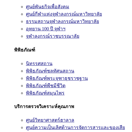
ศูนย์พันธกิจเพื่อสังคม
ศูนย์กีฬาแห่งจุฬาลงกรณ์มหาวิทยาลัย
ธรรมสถานจุฬาลงกรณ์มหาวิทยาลัย
อุทยาน 100 ปี จุฬาฯ
จุฬาลงกรณ์ราชบรรณาลัย
พิพิธภัณฑ์
นิทรรศสถาน
พิพิธภัณฑ์ชลทัศนสถาน
พิพิธภัณฑ์พระจุฑาธุชราชฐาน
พิพิธภัณฑ์พืชมีชีวิต
พิพิธภัณฑ์สมุนไพร
บริการตรวจวิเคราะห์คุณภาพ
ศูนย์วิทยาศาสตร์ฮาลาล
ศูนย์ความเป็นเลิศด้านการจัดการสารและของเสีย