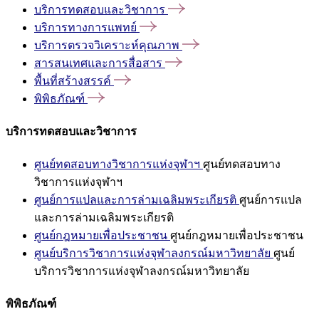
บริการทดสอบและวิชาการ
บริการทางการแพทย์
บริการตรวจวิเคราะห์คุณภาพ
สารสนเทศและการสื่อสาร
พื้นที่สร้างสรรค์
พิพิธภัณฑ์
บริการทดสอบและวิชาการ
ศูนย์ทดสอบทางวิชาการแห่งจุฬาฯ
ศูนย์ทดสอบทาง
วิชาการแห่งจุฬาฯ
ศูนย์การแปลและการล่ามเฉลิมพระเกียรติ
ศูนย์การแปล
และการล่ามเฉลิมพระเกียรติ
ศูนย์กฎหมายเพื่อประชาชน
ศูนย์กฎหมายเพื่อประชาชน
ศูนย์บริการวิชาการแห่งจุฬาลงกรณ์มหาวิทยาลัย
ศูนย์
บริการวิชาการแห่งจุฬาลงกรณ์มหาวิทยาลัย
พิพิธภัณฑ์