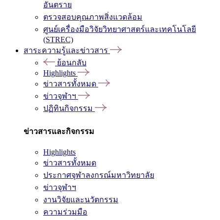
อันตราย
ตรวจสอบคุณภาพสิ่งแวดล้อม
ศูนย์เครื่องมือวิจัยวิทยาศาสตร์และเทคโนโลยี
(STREC)
สาระความรู้และข่าวสาร
ย้อนกลับ
Highlights
ข่าวสารทั้งหมด
ข่าวจุฬาฯ
ปฏิทินกิจกรรม
ข่าวสารและกิจกรรม
Highlights
ข่าวสารทั้งหมด
ประกาศจุฬาลงกรณ์มหาวิทยาลัย
ข่าวจุฬาฯ
งานวิจัยและนวัตกรรม
ความร่วมมือ