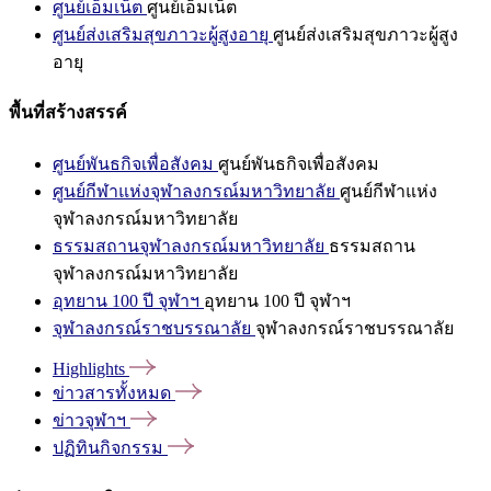
ศูนย์เอ็มเน็ต
ศูนย์เอ็มเน็ต
ศูนย์ส่งเสริมสุขภาวะผู้สูงอายุ
ศูนย์ส่งเสริมสุขภาวะผู้สูง
อายุ
พื้นที่สร้างสรรค์
ศูนย์พันธกิจเพื่อสังคม
ศูนย์พันธกิจเพื่อสังคม
ศูนย์กีฬาแห่งจุฬาลงกรณ์มหาวิทยาลัย
ศูนย์กีฬาแห่ง
จุฬาลงกรณ์มหาวิทยาลัย
ธรรมสถานจุฬาลงกรณ์มหาวิทยาลัย
ธรรมสถาน
จุฬาลงกรณ์มหาวิทยาลัย
อุทยาน 100 ปี จุฬาฯ
อุทยาน 100 ปี จุฬาฯ
จุฬาลงกรณ์ราชบรรณาลัย
จุฬาลงกรณ์ราชบรรณาลัย
Highlights
ข่าวสารทั้งหมด
ข่าวจุฬาฯ
ปฏิทินกิจกรรม