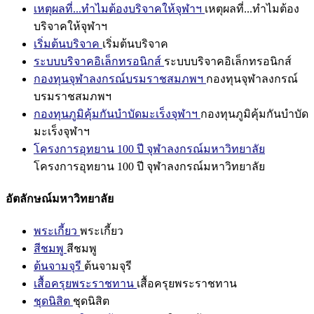
เหตุผลที่...ทำไมต้องบริจาคให้จุฬาฯ
เหตุผลที่...ทำไมต้อง
บริจาคให้จุฬาฯ
เริ่มต้นบริจาค
เริ่มต้นบริจาค
ระบบบริจาคอิเล็กทรอนิกส์
ระบบบริจาคอิเล็กทรอนิกส์
กองทุนจุฬาลงกรณ์บรมราชสมภพฯ
กองทุนจุฬาลงกรณ์
บรมราชสมภพฯ
กองทุนภูมิคุ้มกันบำบัดมะเร็งจุฬาฯ
กองทุนภูมิคุ้มกันบำบัด
มะเร็งจุฬาฯ
โครงการอุทยาน 100 ปี จุฬาลงกรณ์มหาวิทยาลัย
โครงการอุทยาน 100 ปี จุฬาลงกรณ์มหาวิทยาลัย
อัตลักษณ์มหาวิทยาลัย
พระเกี้ยว
พระเกี้ยว
สีชมพู
สีชมพู
ต้นจามจุรี
ต้นจามจุรี
เสื้อครุยพระราชทาน
เสื้อครุยพระราชทาน
ชุดนิสิต
ชุดนิสิต