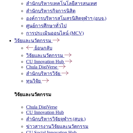
สำนักบริหารเทคโนโลยีสารสนเทศ
สำนักบริหารกิจการนิสิต
องค์การบริหารสโมสรนิสิตจุฬาฯ (อบจ.)
ศูนย์การศึกษาทั่วไป
การประเมินออนไลน์ (MCV)
วิจัยและนวัตกรรม
ย้อนกลับ
วิจัยและนวัตกรรม
CU Innovation Hub
Chula DigiVerse
สำนักบริหารวิจัย
ทุนวิจัย
วิจัยและนวัตกรรม
Chula DigiVerse
CU Innovation Hub
สำนักบริหารวิจัยจุฬาฯ (สบจ.)
ข่าวสารงานวิจัยและนวัตกรรม
CU Social Innovation Hub