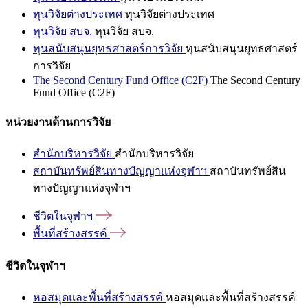
ทุนวิจัยต่างประเทศ
ทุนวิจัยต่างประเทศ
ทุนวิจัย สบจ.
ทุนวิจัย สบจ.
ทุนสนับสนุนยุทธศาสตร์การวิจัย
ทุนสนับสนุนยุทธศาสตร์
การวิจัย
The Second Century Fund Office (C2F)
The Second Century
Fund Office (C2F)
หน่วยงานด้านการวิจัย
สำนักบริหารวิจัย
สำนักบริหารวิจัย
สถาบันทรัพย์สินทางปัญญาแห่งจุฬาฯ
สถาบันทรัพย์สิน
ทางปัญญาแห่งจุฬาฯ
ชีวิตในจุฬาฯ
พื้นที่สร้างสรรค์
ชีวิตในจุฬาฯ
หอสมุดและพื้นที่สร้างสรรค์
หอสมุดและพื้นที่สร้างสรรค์