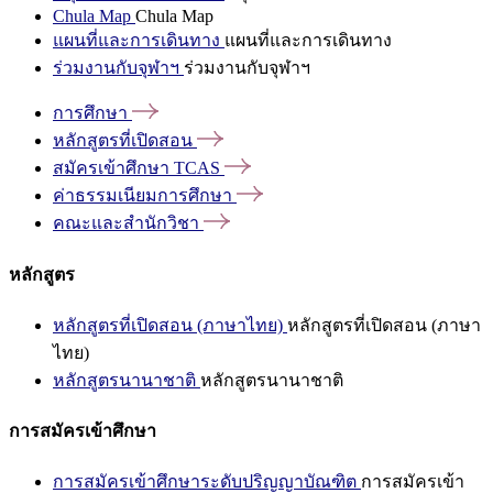
Chula Map
Chula Map
แผนที่และการเดินทาง
แผนที่และการเดินทาง
ร่วมงานกับจุฬาฯ
ร่วมงานกับจุฬาฯ
การศึกษา
หลักสูตรที่เปิดสอน
สมัครเข้าศึกษา
TCAS
ค่าธรรมเนียมการศึกษา
คณะและสำนักวิชา
หลักสูตร
หลักสูตรที่เปิดสอน (ภาษาไทย)
หลักสูตรที่เปิดสอน (ภาษา
ไทย)
หลักสูตรนานาชาติ
หลักสูตรนานาชาติ
การสมัครเข้าศึกษา
การสมัครเข้าศึกษาระดับปริญญาบัณฑิต
การสมัครเข้า