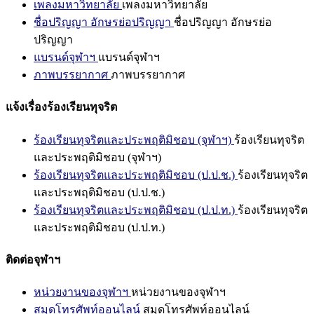
เพลงมหาวิทยาลัย
เพลงมหาวิทยาลัย
ชื่อปริญญา อักษรย่อปริญญา
ชื่อปริญญา อักษรย่อ
ปริญญา
แบรนด์จุฬาฯ
แบรนด์จุฬาฯ
ภาพบรรยากาศ
ภาพบรรยากาศ
แจ้งเรื่องร้องเรียนทุจริต
ร้องเรียนทุจริตและประพฤติมิชอบ (จุฬาฯ)
ร้องเรียนทุจริต
และประพฤติมิชอบ (จุฬาฯ)
ร้องเรียนทุจริตและประพฤติมิชอบ (ป.ป.ช.)
ร้องเรียนทุจริต
และประพฤติมิชอบ (ป.ป.ช.)
ร้องเรียนทุจริตและประพฤติมิชอบ (ป.ป.ท.)
ร้องเรียนทุจริต
และประพฤติมิชอบ (ป.ป.ท.)
ติดต่อจุฬาฯ
หน่วยงานของจุฬาฯ
หน่วยงานของจุฬาฯ
สมุดโทรศัพท์ออนไลน์
สมุดโทรศัพท์ออนไลน์