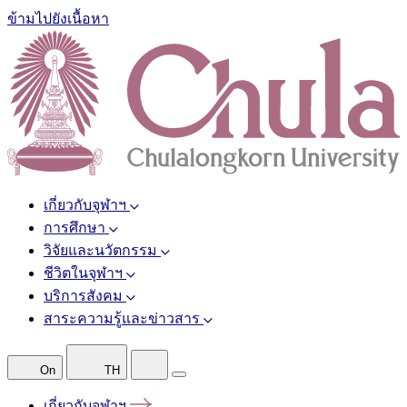
ข้ามไปยังเนื้อหา
เกี่ยวกับจุฬาฯ
การศึกษา
วิจัยและนวัตกรรม
ชีวิตในจุฬาฯ
บริการสังคม
สาระความรู้และข่าวสาร
On
TH
เกี่ยวกับจุฬาฯ