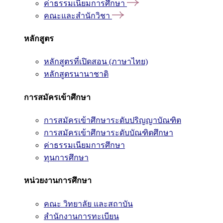
ค่าธรรมเนียมการศึกษา
คณะและสำนักวิชา
หลักสูตร
หลักสูตรที่เปิดสอน (ภาษาไทย)
หลักสูตรนานาชาติ
การสมัครเข้าศึกษา
การสมัครเข้าศึกษาระดับปริญญาบัณฑิต
การสมัครเข้าศึกษาระดับบัณฑิตศึกษา
ค่าธรรมเนียมการศึกษา
ทุนการศึกษา
หน่วยงานการศึกษา
คณะ วิทยาลัย และสถาบัน
สำนักงานการทะเบียน