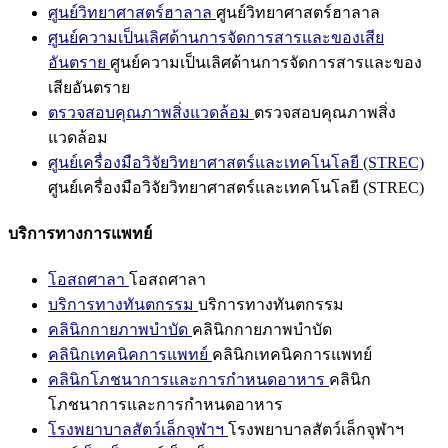
ศูนย์วิทยาศาสตร์ฮาลาล
ศูนย์วิทยาศาสตร์ฮาลาล
ศูนย์ความเป็นเลิศด้านการจัดการสารและของเสีย
อันตราย
ศูนย์ความเป็นเลิศด้านการจัดการสารและของ
เสียอันตราย
ตรวจสอบคุณภาพสิ่งแวดล้อม
ตรวจสอบคุณภาพสิ่ง
แวดล้อม
ศูนย์เครื่องมือวิจัยวิทยาศาสตร์และเทคโนโลยี (STREC)
ศูนย์เครื่องมือวิจัยวิทยาศาสตร์และเทคโนโลยี (STREC)
บริการทางการแพทย์
โอสถศาลา
โอสถศาลา
บริการทางทันตกรรม
บริการทางทันตกรรม
คลินิกกายภาพบำบัด
คลินิกกายภาพบำบัด
คลินิกเทคนิคการแพทย์
คลินิกเทคนิคการแพทย์
คลินิกโภชนาการและการกำหนดอาหาร
คลินิก
โภชนาการและการกำหนดอาหาร
โรงพยาบาลสัตว์เล็กจุฬาฯ
โรงพยาบาลสัตว์เล็กจุฬาฯ