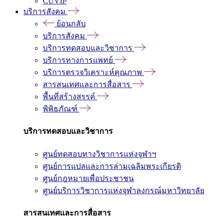
CUVIP
บริการสังคม
ย้อนกลับ
บริการสังคม
บริการทดสอบและวิชาการ
บริการทางการแพทย์
บริการตรวจวิเคราะห์คุณภาพ
สารสนเทศและการสื่อสาร
พื้นที่สร้างสรรค์
พิพิธภัณฑ์
บริการทดสอบและวิชาการ
ศูนย์ทดสอบทางวิชาการแห่งจุฬาฯ
ศูนย์การแปลและการล่ามเฉลิมพระเกียรติ
ศูนย์กฎหมายเพื่อประชาชน
ศูนย์บริการวิชาการแห่งจุฬาลงกรณ์มหาวิทยาลัย
สารสนเทศและการสื่อสาร