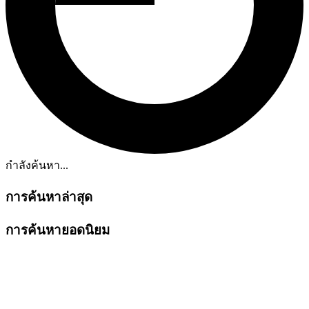
กำลังค้นหา...
การค้นหาล่าสุด
การค้นหายอดนิยม