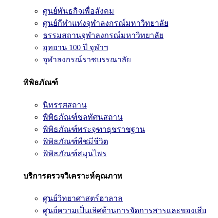
ศูนย์พันธกิจเพื่อสังคม
ศูนย์กีฬาแห่งจุฬาลงกรณ์มหาวิทยาลัย
ธรรมสถานจุฬาลงกรณ์มหาวิทยาลัย
อุทยาน 100 ปี จุฬาฯ
จุฬาลงกรณ์ราชบรรณาลัย
พิพิธภัณฑ์
นิทรรศสถาน
พิพิธภัณฑ์ชลทัศนสถาน
พิพิธภัณฑ์พระจุฑาธุชราชฐาน
พิพิธภัณฑ์พืชมีชีวิต
พิพิธภัณฑ์สมุนไพร
บริการตรวจวิเคราะห์คุณภาพ
ศูนย์วิทยาศาสตร์ฮาลาล
ศูนย์ความเป็นเลิศด้านการจัดการสารและของเสีย