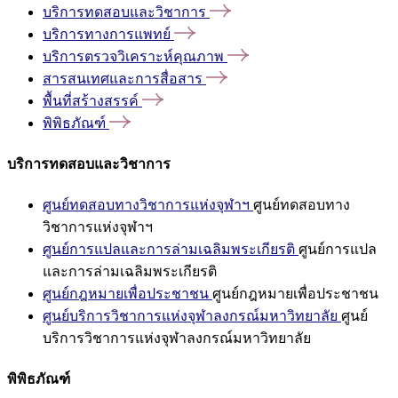
บริการทดสอบและวิชาการ
บริการทางการแพทย์
บริการตรวจวิเคราะห์คุณภาพ
สารสนเทศและการสื่อสาร
พื้นที่สร้างสรรค์
พิพิธภัณฑ์
บริการทดสอบและวิชาการ
ศูนย์ทดสอบทางวิชาการแห่งจุฬาฯ
ศูนย์ทดสอบทาง
วิชาการแห่งจุฬาฯ
ศูนย์การแปลและการล่ามเฉลิมพระเกียรติ
ศูนย์การแปล
และการล่ามเฉลิมพระเกียรติ
ศูนย์กฎหมายเพื่อประชาชน
ศูนย์กฎหมายเพื่อประชาชน
ศูนย์บริการวิชาการแห่งจุฬาลงกรณ์มหาวิทยาลัย
ศูนย์
บริการวิชาการแห่งจุฬาลงกรณ์มหาวิทยาลัย
พิพิธภัณฑ์