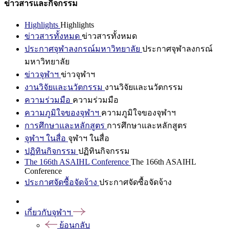
ข่าวสารและกิจกรรม
Highlights
Highlights
ข่าวสารทั้งหมด
ข่าวสารทั้งหมด
ประกาศจุฬาลงกรณ์มหาวิทยาลัย
ประกาศจุฬาลงกรณ์
มหาวิทยาลัย
ข่าวจุฬาฯ
ข่าวจุฬาฯ
งานวิจัยและนวัตกรรม
งานวิจัยและนวัตกรรม
ความร่วมมือ
ความร่วมมือ
ความภูมิใจของจุฬาฯ
ความภูมิใจของจุฬาฯ
การศึกษาและหลักสูตร
การศึกษาและหลักสูตร
จุฬาฯ ในสื่อ
จุฬาฯ ในสื่อ
ปฏิทินกิจกรรม
ปฏิทินกิจกรรม
The 166th ASAIHL Conference
The 166th ASAIHL
Conference
ประกาศจัดซื้อจัดจ้าง
ประกาศจัดซื้อจัดจ้าง
เกี่ยวกับจุฬาฯ
ย้อนกลับ