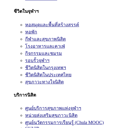
ชีวิตในจุฬาฯ
หอสมุดและพื้นที่สร้างสรรค์
หอพัก
กีฬาและสุขภาพนิสิต
โรงอาหารและคาเฟ่
กิจกรรมและชมรม
รอบรั้วจุฬาฯ
ชีวิตนิสิตในกรุงเทพฯ
ชีวิตนิสิตในประเทศไทย
สุขภาวะทางใจนิสิต
บริการนิสิต
ศูนย์บริการสุขภาพแห่งจุฬาฯ
หน่วยส่งเสริมสุขภาวะนิสิต
ศูนย์นวัตกรรมการเรียนรู้ (Chula MOOC)