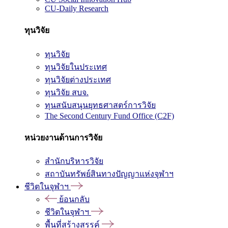
CU-Daily Research
ทุนวิจัย
ทุนวิจัย
ทุนวิจัยในประเทศ
ทุนวิจัยต่างประเทศ
ทุนวิจัย สบจ.
ทุนสนับสนุนยุทธศาสตร์การวิจัย
The Second Century Fund Office (C2F)
หน่วยงานด้านการวิจัย
สำนักบริหารวิจัย
สถาบันทรัพย์สินทางปัญญาแห่งจุฬาฯ
ชีวิตในจุฬาฯ
ย้อนกลับ
ชีวิตในจุฬาฯ
พื้นที่สร้างสรรค์