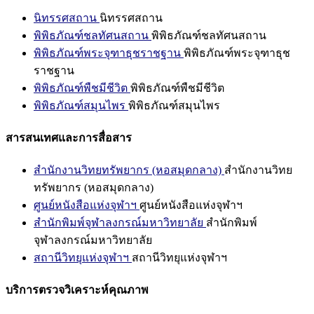
นิทรรศสถาน
นิทรรศสถาน
พิพิธภัณฑ์ชลทัศนสถาน
พิพิธภัณฑ์ชลทัศนสถาน
พิพิธภัณฑ์พระจุฑาธุชราชฐาน
พิพิธภัณฑ์พระจุฑาธุช
ราชฐาน
พิพิธภัณฑ์พืชมีชีวิต
พิพิธภัณฑ์พืชมีชีวิต
พิพิธภัณฑ์สมุนไพร
พิพิธภัณฑ์สมุนไพร
สารสนเทศและการสื่อสาร
สำนักงานวิทยทรัพยากร (หอสมุดกลาง)
สำนักงานวิทย
ทรัพยากร (หอสมุดกลาง)
ศูนย์หนังสือแห่งจุฬาฯ
ศูนย์หนังสือแห่งจุฬาฯ
สำนักพิมพ์จุฬาลงกรณ์มหาวิทยาลัย
สำนักพิมพ์
จุฬาลงกรณ์มหาวิทยาลัย
สถานีวิทยุแห่งจุฬาฯ
สถานีวิทยุแห่งจุฬาฯ
บริการตรวจวิเคราะห์คุณภาพ