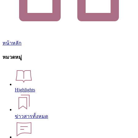
หน้าหลัก
หมวดหมู่
Highlights
ข่าวสารทั้งหมด