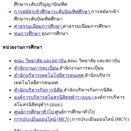
ศึกษาระดับปริญญาบัณฑิต
การสมัครเข้าศึกษาระดับบัณฑิตศึกษา
การสมัครเข้า
ศึกษาระดับบัณฑิตศึกษา
ค่าธรรมเนียมการศึกษา
ค่าธรรมเนียมการศึกษา
ทุนการศึกษา
ทุนการศึกษา
หน่วยงานการศึกษา
คณะ วิทยาลัย และสถาบัน
คณะ วิทยาลัย และสถาบัน
สำนักงานการทะเบียน
สำนักงานการทะเบียน
สำนักบริหารเทคโนโลยีสารสนเทศ
สำนักบริหาร
เทคโนโลยีสารสนเทศ
สำนักบริหารกิจการนิสิต
สำนักบริหารกิจการนิสิต
องค์การบริหารสโมสรนิสิตจุฬาฯ (อบจ.)
องค์การบริหาร
สโมสรนิสิตจุฬาฯ (อบจ.)
ศูนย์การศึกษาทั่วไป
ศูนย์การศึกษาทั่วไป
การประเมินออนไลน์ (MCV)
การประเมินออนไลน์ (MCV)