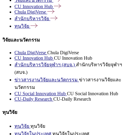
วิจัยและนวัตกรรม
CU Innovation
Hub
Chula
DigiVerse
สำนักบริหารวิจัย
ทุนวิจัย
วิจัยและนวัตกรรม
Chula DigiVerse
Chula DigiVerse
CU Innovation Hub
CU Innovation Hub
สำนักบริหารวิจัยจุฬาฯ (สบจ.)
สำนักบริหารวิจัยจุฬาฯ
(สบจ.)
ข่าวสารงานวิจัยและนวัตกรรม
ข่าวสารงานวิจัยและ
นวัตกรรม
CU Social Innovation Hub
CU Social Innovation Hub
CU-Daily Research
CU-Daily Research
ทุนวิจัย
ทุนวิจัย
ทุนวิจัย
ทุนวิจัยในประเทศ
ทุนวิจัยในประเทศ