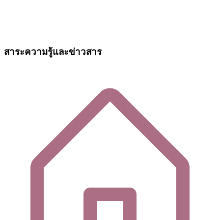
สาระความรู้และข่าวสาร