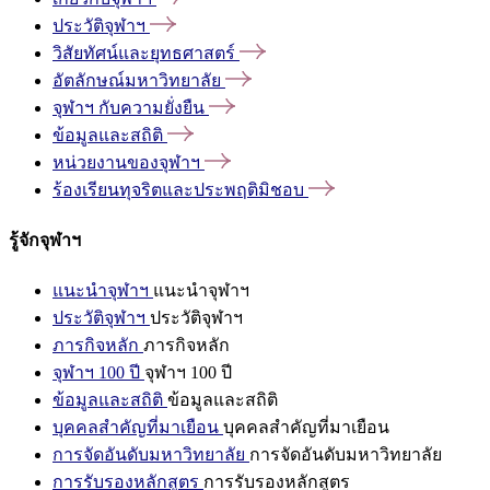
ประวัติจุฬาฯ
วิสัยทัศน์และยุทธศาสตร์
อัตลักษณ์มหาวิทยาลัย
จุฬาฯ
กับความยั่งยืน
ข้อมูลและสถิติ
หน่วยงานของจุฬาฯ
ร้องเรียนทุจริตและประพฤติมิชอบ
รู้จักจุฬาฯ
แนะนำจุฬาฯ
แนะนำจุฬาฯ
ประวัติจุฬาฯ
ประวัติจุฬาฯ
ภารกิจหลัก
ภารกิจหลัก
จุฬาฯ 100 ปี
จุฬาฯ 100 ปี
ข้อมูลและสถิติ
ข้อมูลและสถิติ
บุคคลสำคัญที่มาเยือน
บุคคลสำคัญที่มาเยือน
การจัดอันดับมหาวิทยาลัย
การจัดอันดับมหาวิทยาลัย
การรับรองหลักสูตร
การรับรองหลักสูตร