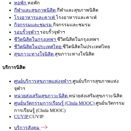
หอพัก
หอพัก
กีฬาและสุขภาพนิสิต
กีฬาและสุขภาพนิสิต
โรงอาหารและคาเฟ่
โรงอาหารและคาเฟ่
กิจกรรมและชมรม
กิจกรรมและชมรม
รอบรั้วจุฬาฯ
รอบรั้วจุฬาฯ
ชีวิตนิสิตในกรุงเทพฯ
ชีวิตนิสิตในกรุงเทพฯ
ชีวิตนิสิตในประเทศไทย
ชีวิตนิสิตในประเทศไทย
สุขภาวะทางใจนิสิต
สุขภาวะทางใจนิสิต
บริการนิสิต
ศูนย์บริการสุขภาพแห่งจุฬาฯ
ศูนย์บริการสุขภาพแห่ง
จุฬาฯ
หน่วยส่งเสริมสุขภาวะนิสิต
หน่วยส่งเสริมสุขภาวะนิสิต
ศูนย์นวัตกรรมการเรียนรู้ (Chula MOOC)
ศูนย์นวัตกรรม
การเรียนรู้ (Chula MOOC)
CUVIP
CUVIP
บริการสังคม