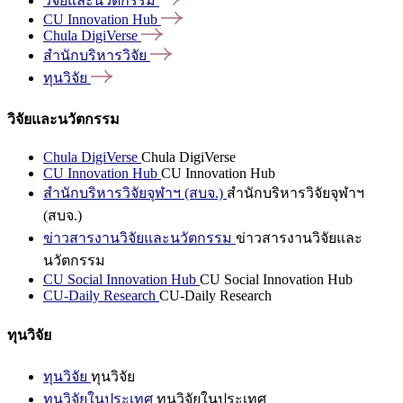
วิจัยและนวัตกรรม
CU Innovation
Hub
Chula
DigiVerse
สำนักบริหารวิจัย
ทุนวิจัย
วิจัยและนวัตกรรม
Chula DigiVerse
Chula DigiVerse
CU Innovation Hub
CU Innovation Hub
สำนักบริหารวิจัยจุฬาฯ (สบจ.)
สำนักบริหารวิจัยจุฬาฯ
(สบจ.)
ข่าวสารงานวิจัยและนวัตกรรม
ข่าวสารงานวิจัยและ
นวัตกรรม
CU Social Innovation Hub
CU Social Innovation Hub
CU-Daily Research
CU-Daily Research
ทุนวิจัย
ทุนวิจัย
ทุนวิจัย
ทุนวิจัยในประเทศ
ทุนวิจัยในประเทศ