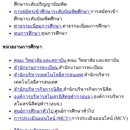
ศึกษาระดับปริญญาบัณฑิต
การสมัครเข้าศึกษาระดับบัณฑิตศึกษา
การสมัครเข้า
ศึกษาระดับบัณฑิตศึกษา
ค่าธรรมเนียมการศึกษา
ค่าธรรมเนียมการศึกษา
ทุนการศึกษา
ทุนการศึกษา
หน่วยงานการศึกษา
คณะ วิทยาลัย และสถาบัน
คณะ วิทยาลัย และสถาบัน
สำนักงานการทะเบียน
สำนักงานการทะเบียน
สำนักบริหารเทคโนโลยีสารสนเทศ
สำนักบริหาร
เทคโนโลยีสารสนเทศ
สำนักบริหารกิจการนิสิต
สำนักบริหารกิจการนิสิต
องค์การบริหารสโมสรนิสิตจุฬาฯ (อบจ.)
องค์การบริหาร
สโมสรนิสิตจุฬาฯ (อบจ.)
ศูนย์การศึกษาทั่วไป
ศูนย์การศึกษาทั่วไป
การประเมินออนไลน์ (MCV)
การประเมินออนไลน์ (MCV)