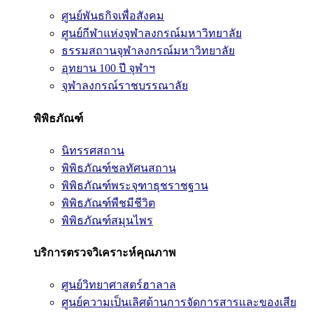
ศูนย์พันธกิจเพื่อสังคม
ศูนย์กีฬาแห่งจุฬาลงกรณ์มหาวิทยาลัย
ธรรมสถานจุฬาลงกรณ์มหาวิทยาลัย
อุทยาน 100 ปี จุฬาฯ
จุฬาลงกรณ์ราชบรรณาลัย
พิพิธภัณฑ์
นิทรรศสถาน
พิพิธภัณฑ์ชลทัศนสถาน
พิพิธภัณฑ์พระจุฑาธุชราชฐาน
พิพิธภัณฑ์พืชมีชีวิต
พิพิธภัณฑ์สมุนไพร
บริการตรวจวิเคราะห์คุณภาพ
ศูนย์วิทยาศาสตร์ฮาลาล
ศูนย์ความเป็นเลิศด้านการจัดการสารและของเสีย