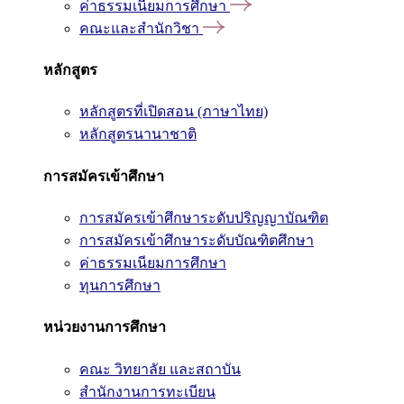
ค่าธรรมเนียมการศึกษา
คณะและสำนักวิชา
หลักสูตร
หลักสูตรที่เปิดสอน (ภาษาไทย)
หลักสูตรนานาชาติ
การสมัครเข้าศึกษา
การสมัครเข้าศึกษาระดับปริญญาบัณฑิต
การสมัครเข้าศึกษาระดับบัณฑิตศึกษา
ค่าธรรมเนียมการศึกษา
ทุนการศึกษา
หน่วยงานการศึกษา
คณะ วิทยาลัย และสถาบัน
สำนักงานการทะเบียน