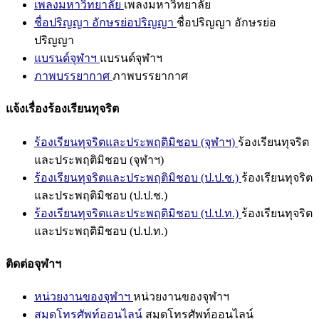
เพลงมหาวิทยาลัย
เพลงมหาวิทยาลัย
ชื่อปริญญา อักษรย่อปริญญา
ชื่อปริญญา อักษรย่อ
ปริญญา
แบรนด์จุฬาฯ
แบรนด์จุฬาฯ
ภาพบรรยากาศ
ภาพบรรยากาศ
แจ้งเรื่องร้องเรียนทุจริต
ร้องเรียนทุจริตและประพฤติมิชอบ (จุฬาฯ)
ร้องเรียนทุจริต
และประพฤติมิชอบ (จุฬาฯ)
ร้องเรียนทุจริตและประพฤติมิชอบ (ป.ป.ช.)
ร้องเรียนทุจริต
และประพฤติมิชอบ (ป.ป.ช.)
ร้องเรียนทุจริตและประพฤติมิชอบ (ป.ป.ท.)
ร้องเรียนทุจริต
และประพฤติมิชอบ (ป.ป.ท.)
ติดต่อจุฬาฯ
หน่วยงานของจุฬาฯ
หน่วยงานของจุฬาฯ
สมุดโทรศัพท์ออนไลน์
สมุดโทรศัพท์ออนไลน์