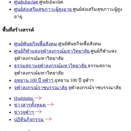
ศูนย์เอ็มเน็ต
ศูนย์เอ็มเน็ต
ศูนย์ส่งเสริมสุขภาวะผู้สูงอายุ
ศูนย์ส่งเสริมสุขภาวะผู้สูง
อายุ
พื้นที่สร้างสรรค์
ศูนย์พันธกิจเพื่อสังคม
ศูนย์พันธกิจเพื่อสังคม
ศูนย์กีฬาแห่งจุฬาลงกรณ์มหาวิทยาลัย
ศูนย์กีฬาแห่ง
จุฬาลงกรณ์มหาวิทยาลัย
ธรรมสถานจุฬาลงกรณ์มหาวิทยาลัย
ธรรมสถาน
จุฬาลงกรณ์มหาวิทยาลัย
อุทยาน 100 ปี จุฬาฯ
อุทยาน 100 ปี จุฬาฯ
จุฬาลงกรณ์ราชบรรณาลัย
จุฬาลงกรณ์ราชบรรณาลัย
Highlights
ข่าวสารทั้งหมด
ข่าวจุฬาฯ
ปฏิทินกิจกรรม