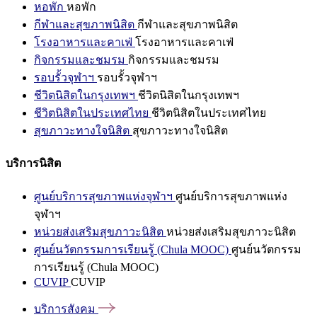
หอพัก
หอพัก
กีฬาและสุขภาพนิสิต
กีฬาและสุขภาพนิสิต
โรงอาหารและคาเฟ่
โรงอาหารและคาเฟ่
กิจกรรมและชมรม
กิจกรรมและชมรม
รอบรั้วจุฬาฯ
รอบรั้วจุฬาฯ
ชีวิตนิสิตในกรุงเทพฯ
ชีวิตนิสิตในกรุงเทพฯ
ชีวิตนิสิตในประเทศไทย
ชีวิตนิสิตในประเทศไทย
สุขภาวะทางใจนิสิต
สุขภาวะทางใจนิสิต
บริการนิสิต
ศูนย์บริการสุขภาพแห่งจุฬาฯ
ศูนย์บริการสุขภาพแห่ง
จุฬาฯ
หน่วยส่งเสริมสุขภาวะนิสิต
หน่วยส่งเสริมสุขภาวะนิสิต
ศูนย์นวัตกรรมการเรียนรู้ (Chula MOOC)
ศูนย์นวัตกรรม
การเรียนรู้ (Chula MOOC)
CUVIP
CUVIP
บริการสังคม