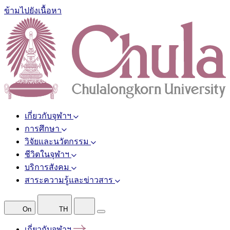
ข้ามไปยังเนื้อหา
เกี่ยวกับจุฬาฯ
การศึกษา
วิจัยและนวัตกรรม
ชีวิตในจุฬาฯ
บริการสังคม
สาระความรู้และข่าวสาร
On
TH
เกี่ยวกับจุฬาฯ