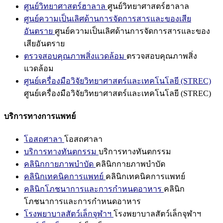
ศูนย์วิทยาศาสตร์ฮาลาล
ศูนย์วิทยาศาสตร์ฮาลาล
ศูนย์ความเป็นเลิศด้านการจัดการสารและของเสีย
อันตราย
ศูนย์ความเป็นเลิศด้านการจัดการสารและของ
เสียอันตราย
ตรวจสอบคุณภาพสิ่งแวดล้อม
ตรวจสอบคุณภาพสิ่ง
แวดล้อม
ศูนย์เครื่องมือวิจัยวิทยาศาสตร์และเทคโนโลยี (STREC)
ศูนย์เครื่องมือวิจัยวิทยาศาสตร์และเทคโนโลยี (STREC)
บริการทางการแพทย์
โอสถศาลา
โอสถศาลา
บริการทางทันตกรรม
บริการทางทันตกรรม
คลินิกกายภาพบำบัด
คลินิกกายภาพบำบัด
คลินิกเทคนิคการแพทย์
คลินิกเทคนิคการแพทย์
คลินิกโภชนาการและการกำหนดอาหาร
คลินิก
โภชนาการและการกำหนดอาหาร
โรงพยาบาลสัตว์เล็กจุฬาฯ
โรงพยาบาลสัตว์เล็กจุฬาฯ