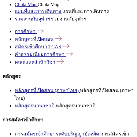
Chula Map
Chula Map
แผนที่และการเดินทาง
แผนที่และการเดินทาง
ร่วมงานกับจุฬาฯ
ร่วมงานกับจุฬาฯ
การศึกษา
หลักสูตรที่เปิดสอน
สมัครเข้าศึกษา
TCAS
ค่าธรรมเนียมการศึกษา
คณะและสำนักวิชา
หลักสูตร
หลักสูตรที่เปิดสอน (ภาษาไทย)
หลักสูตรที่เปิดสอน (ภาษา
ไทย)
หลักสูตรนานาชาติ
หลักสูตรนานาชาติ
การสมัครเข้าศึกษา
การสมัครเข้าศึกษาระดับปริญญาบัณฑิต
การสมัครเข้า