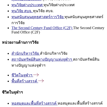
ทุนวิจัยต่างประเทศ
ทุนวิจัยต่างประเทศ
ทุนวิจัย สบจ.
ทุนวิจัย สบจ.
ทุนสนับสนุนยุทธศาสตร์การวิจัย
ทุนสนับสนุนยุทธศาสตร์
การวิจัย
The Second Century Fund Office (C2F)
The Second Century
Fund Office (C2F)
หน่วยงานด้านการวิจัย
สำนักบริหารวิจัย
สำนักบริหารวิจัย
สถาบันทรัพย์สินทางปัญญาแห่งจุฬาฯ
สถาบันทรัพย์สิน
ทางปัญญาแห่งจุฬาฯ
ชีวิตในจุฬาฯ
พื้นที่สร้างสรรค์
ชีวิตในจุฬาฯ
หอสมุดและพื้นที่สร้างสรรค์
หอสมุดและพื้นที่สร้างสรรค์