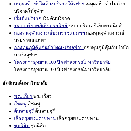
เหตุผลที่...ทำไมต้องบริจาคให้จุฬาฯ
เหตุผลที่...ทำไมต้อง
บริจาคให้จุฬาฯ
เริ่มต้นบริจาค
เริ่มต้นบริจาค
ระบบบริจาคอิเล็กทรอนิกส์
ระบบบริจาคอิเล็กทรอนิกส์
กองทุนจุฬาลงกรณ์บรมราชสมภพฯ
กองทุนจุฬาลงกรณ์
บรมราชสมภพฯ
กองทุนภูมิคุ้มกันบำบัดมะเร็งจุฬาฯ
กองทุนภูมิคุ้มกันบำบัด
มะเร็งจุฬาฯ
โครงการอุทยาน 100 ปี จุฬาลงกรณ์มหาวิทยาลัย
โครงการอุทยาน 100 ปี จุฬาลงกรณ์มหาวิทยาลัย
อัตลักษณ์มหาวิทยาลัย
พระเกี้ยว
พระเกี้ยว
สีชมพู
สีชมพู
ต้นจามจุรี
ต้นจามจุรี
เสื้อครุยพระราชทาน
เสื้อครุยพระราชทาน
ชุดนิสิต
ชุดนิสิต