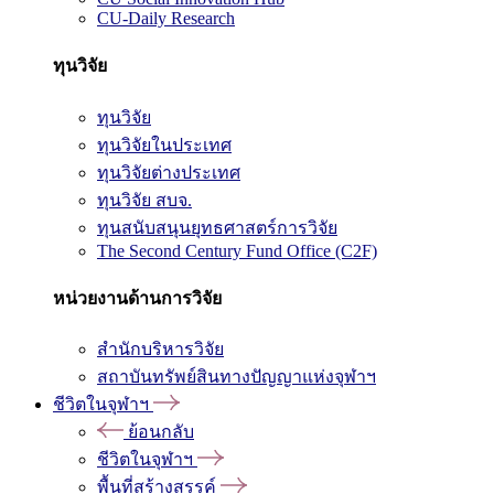
CU-Daily Research
ทุนวิจัย
ทุนวิจัย
ทุนวิจัยในประเทศ
ทุนวิจัยต่างประเทศ
ทุนวิจัย สบจ.
ทุนสนับสนุนยุทธศาสตร์การวิจัย
The Second Century Fund Office (C2F)
หน่วยงานด้านการวิจัย
สำนักบริหารวิจัย
สถาบันทรัพย์สินทางปัญญาแห่งจุฬาฯ
ชีวิตในจุฬาฯ
ย้อนกลับ
ชีวิตในจุฬาฯ
พื้นที่สร้างสรรค์