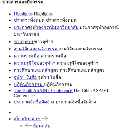
ข่าวสารและกิจกรรม
Highlights
Highlights
ข่าวสารทั้งหมด
ข่าวสารทั้งหมด
ประกาศจุฬาลงกรณ์มหาวิทยาลัย
ประกาศจุฬาลงกรณ์
มหาวิทยาลัย
ข่าวจุฬาฯ
ข่าวจุฬาฯ
งานวิจัยและนวัตกรรม
งานวิจัยและนวัตกรรม
ความร่วมมือ
ความร่วมมือ
ความภูมิใจของจุฬาฯ
ความภูมิใจของจุฬาฯ
การศึกษาและหลักสูตร
การศึกษาและหลักสูตร
จุฬาฯ ในสื่อ
จุฬาฯ ในสื่อ
ปฏิทินกิจกรรม
ปฏิทินกิจกรรม
The 166th ASAIHL Conference
The 166th ASAIHL
Conference
ประกาศจัดซื้อจัดจ้าง
ประกาศจัดซื้อจัดจ้าง
เกี่ยวกับจุฬาฯ
ย้อนกลับ