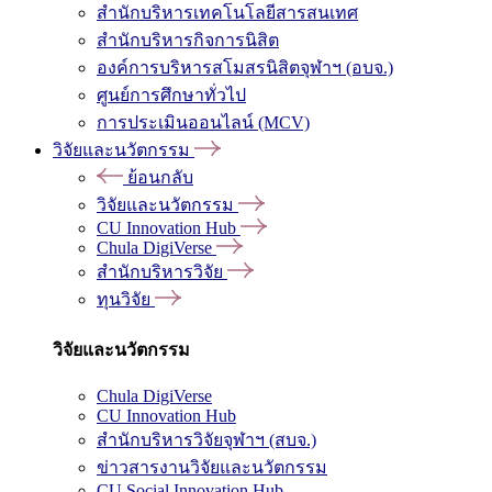
สำนักบริหารเทคโนโลยีสารสนเทศ
สำนักบริหารกิจการนิสิต
องค์การบริหารสโมสรนิสิตจุฬาฯ (อบจ.)
ศูนย์การศึกษาทั่วไป
การประเมินออนไลน์ (MCV)
วิจัยและนวัตกรรม
ย้อนกลับ
วิจัยและนวัตกรรม
CU Innovation Hub
Chula DigiVerse
สำนักบริหารวิจัย
ทุนวิจัย
วิจัยและนวัตกรรม
Chula DigiVerse
CU Innovation Hub
สำนักบริหารวิจัยจุฬาฯ (สบจ.)
ข่าวสารงานวิจัยและนวัตกรรม
CU Social Innovation Hub