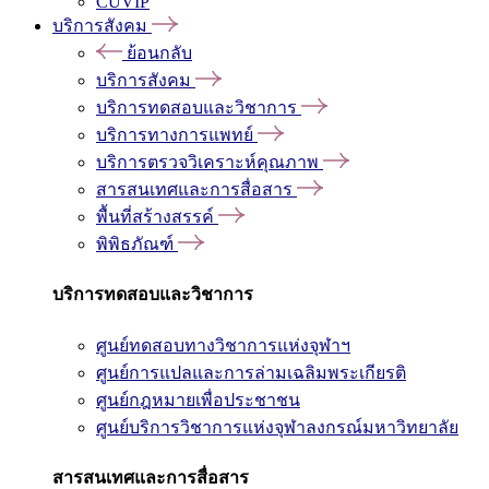
CUVIP
บริการสังคม
ย้อนกลับ
บริการสังคม
บริการทดสอบและวิชาการ
บริการทางการแพทย์
บริการตรวจวิเคราะห์คุณภาพ
สารสนเทศและการสื่อสาร
พื้นที่สร้างสรรค์
พิพิธภัณฑ์
บริการทดสอบและวิชาการ
ศูนย์ทดสอบทางวิชาการแห่งจุฬาฯ
ศูนย์การแปลและการล่ามเฉลิมพระเกียรติ
ศูนย์กฎหมายเพื่อประชาชน
ศูนย์บริการวิชาการแห่งจุฬาลงกรณ์มหาวิทยาลัย
สารสนเทศและการสื่อสาร