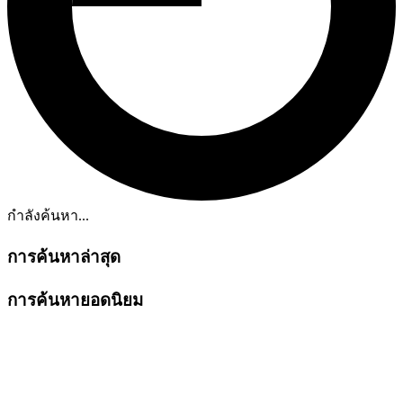
กำลังค้นหา...
การค้นหาล่าสุด
การค้นหายอดนิยม