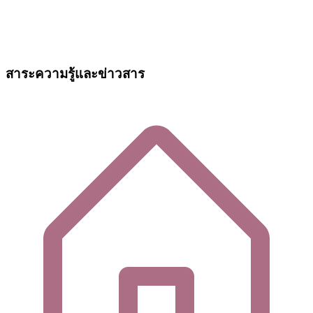
สาระความรู้และข่าวสาร