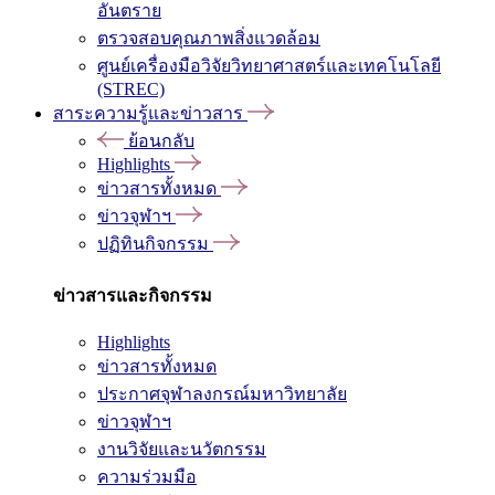
อันตราย
ตรวจสอบคุณภาพสิ่งแวดล้อม
ศูนย์เครื่องมือวิจัยวิทยาศาสตร์และเทคโนโลยี
(STREC)
สาระความรู้และข่าวสาร
ย้อนกลับ
Highlights
ข่าวสารทั้งหมด
ข่าวจุฬาฯ
ปฏิทินกิจกรรม
ข่าวสารและกิจกรรม
Highlights
ข่าวสารทั้งหมด
ประกาศจุฬาลงกรณ์มหาวิทยาลัย
ข่าวจุฬาฯ
งานวิจัยและนวัตกรรม
ความร่วมมือ