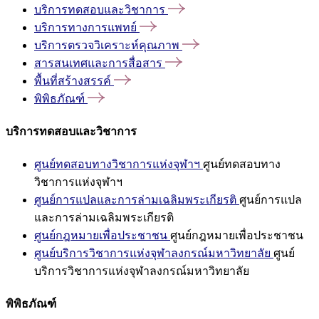
บริการทดสอบและวิชาการ
บริการทางการแพทย์
บริการตรวจวิเคราะห์คุณภาพ
สารสนเทศและการสื่อสาร
พื้นที่สร้างสรรค์
พิพิธภัณฑ์
บริการทดสอบและวิชาการ
ศูนย์ทดสอบทางวิชาการแห่งจุฬาฯ
ศูนย์ทดสอบทาง
วิชาการแห่งจุฬาฯ
ศูนย์การแปลและการล่ามเฉลิมพระเกียรติ
ศูนย์การแปล
และการล่ามเฉลิมพระเกียรติ
ศูนย์กฎหมายเพื่อประชาชน
ศูนย์กฎหมายเพื่อประชาชน
ศูนย์บริการวิชาการแห่งจุฬาลงกรณ์มหาวิทยาลัย
ศูนย์
บริการวิชาการแห่งจุฬาลงกรณ์มหาวิทยาลัย
พิพิธภัณฑ์