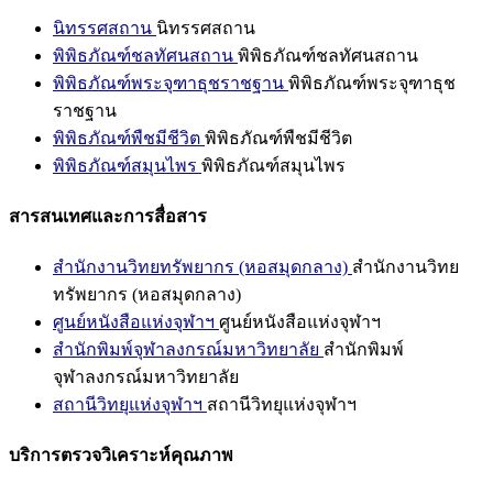
นิทรรศสถาน
นิทรรศสถาน
พิพิธภัณฑ์ชลทัศนสถาน
พิพิธภัณฑ์ชลทัศนสถาน
พิพิธภัณฑ์พระจุฑาธุชราชฐาน
พิพิธภัณฑ์พระจุฑาธุช
ราชฐาน
พิพิธภัณฑ์พืชมีชีวิต
พิพิธภัณฑ์พืชมีชีวิต
พิพิธภัณฑ์สมุนไพร
พิพิธภัณฑ์สมุนไพร
สารสนเทศและการสื่อสาร
สำนักงานวิทยทรัพยากร (หอสมุดกลาง)
สำนักงานวิทย
ทรัพยากร (หอสมุดกลาง)
ศูนย์หนังสือแห่งจุฬาฯ
ศูนย์หนังสือแห่งจุฬาฯ
สำนักพิมพ์จุฬาลงกรณ์มหาวิทยาลัย
สำนักพิมพ์
จุฬาลงกรณ์มหาวิทยาลัย
สถานีวิทยุแห่งจุฬาฯ
สถานีวิทยุแห่งจุฬาฯ
บริการตรวจวิเคราะห์คุณภาพ