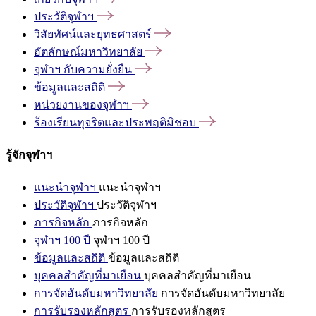
ประวัติจุฬาฯ
วิสัยทัศน์และยุทธศาสตร์
อัตลักษณ์มหาวิทยาลัย
จุฬาฯ
กับความยั่งยืน
ข้อมูลและสถิติ
หน่วยงานของจุฬาฯ
ร้องเรียนทุจริตและประพฤติมิชอบ
รู้จักจุฬาฯ
แนะนำจุฬาฯ
แนะนำจุฬาฯ
ประวัติจุฬาฯ
ประวัติจุฬาฯ
ภารกิจหลัก
ภารกิจหลัก
จุฬาฯ 100 ปี
จุฬาฯ 100 ปี
ข้อมูลและสถิติ
ข้อมูลและสถิติ
บุคคลสำคัญที่มาเยือน
บุคคลสำคัญที่มาเยือน
การจัดอันดับมหาวิทยาลัย
การจัดอันดับมหาวิทยาลัย
การรับรองหลักสูตร
การรับรองหลักสูตร