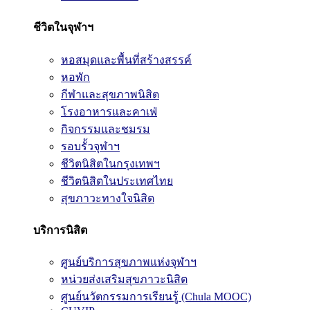
ชีวิตในจุฬาฯ
หอสมุดและพื้นที่สร้างสรรค์
หอพัก
กีฬาและสุขภาพนิสิต
โรงอาหารและคาเฟ่
กิจกรรมและชมรม
รอบรั้วจุฬาฯ
ชีวิตนิสิตในกรุงเทพฯ
ชีวิตนิสิตในประเทศไทย
สุขภาวะทางใจนิสิต
บริการนิสิต
ศูนย์บริการสุขภาพแห่งจุฬาฯ
หน่วยส่งเสริมสุขภาวะนิสิต
ศูนย์นวัตกรรมการเรียนรู้ (Chula MOOC)