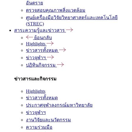
อันตราย
ตรวจสอบคุณภาพสิ่งแวดล้อม
ศูนย์เครื่องมือวิจัยวิทยาศาสตร์และเทคโนโลยี
(STREC)
สาระความรู้และข่าวสาร
ย้อนกลับ
Highlights
ข่าวสารทั้งหมด
ข่าวจุฬาฯ
ปฏิทินกิจกรรม
ข่าวสารและกิจกรรม
Highlights
ข่าวสารทั้งหมด
ประกาศจุฬาลงกรณ์มหาวิทยาลัย
ข่าวจุฬาฯ
งานวิจัยและนวัตกรรม
ความร่วมมือ