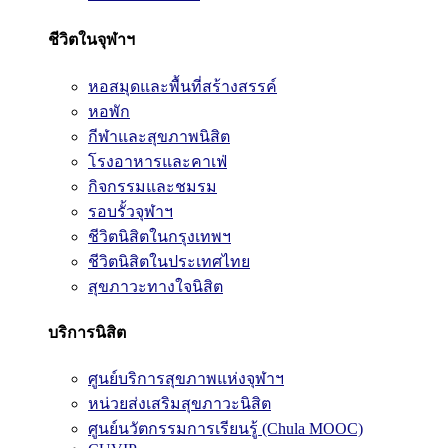
ชีวิตในจุฬาฯ
หอสมุดและพื้นที่สร้างสรรค์
หอพัก
กีฬาและสุขภาพนิสิต
โรงอาหารและคาเฟ่
กิจกรรมและชมรม
รอบรั้วจุฬาฯ
ชีวิตนิสิตในกรุงเทพฯ
ชีวิตนิสิตในประเทศไทย
สุขภาวะทางใจนิสิต
บริการนิสิต
ศูนย์บริการสุขภาพแห่งจุฬาฯ
หน่วยส่งเสริมสุขภาวะนิสิต
ศูนย์นวัตกรรมการเรียนรู้ (Chula MOOC)