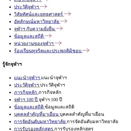
ประวัติจุฬาฯ
วิสัยทัศน์และยุทธศาสตร์
อัตลักษณ์มหาวิทยาลัย
จุฬาฯ
กับความยั่งยืน
ข้อมูลและสถิติ
หน่วยงานของจุฬาฯ
ร้องเรียนทุจริตและประพฤติมิชอบ
รู้จักจุฬาฯ
แนะนำจุฬาฯ
แนะนำจุฬาฯ
ประวัติจุฬาฯ
ประวัติจุฬาฯ
ภารกิจหลัก
ภารกิจหลัก
จุฬาฯ 100 ปี
จุฬาฯ 100 ปี
ข้อมูลและสถิติ
ข้อมูลและสถิติ
บุคคลสำคัญที่มาเยือน
บุคคลสำคัญที่มาเยือน
การจัดอันดับมหาวิทยาลัย
การจัดอันดับมหาวิทยาลัย
การรับรองหลักสูตร
การรับรองหลักสูตร