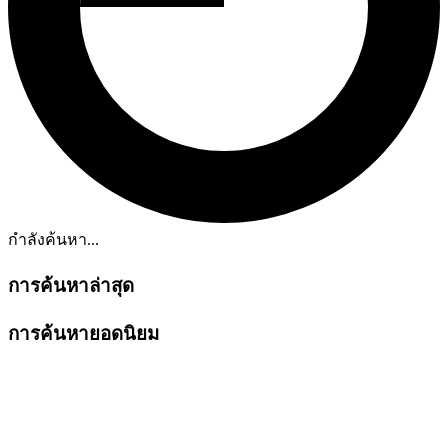
กำลังค้นหา...
การค้นหาล่าสุด
การค้นหายอดนิยม