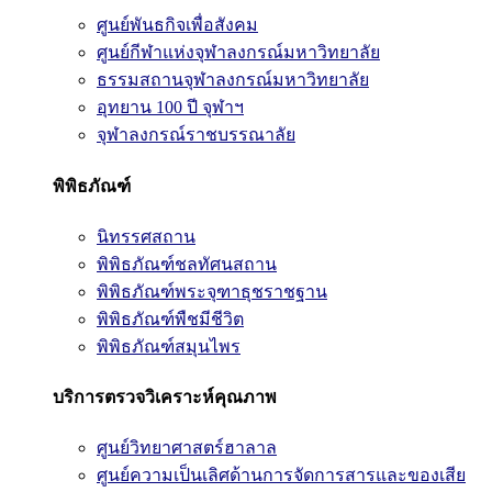
ศูนย์พันธกิจเพื่อสังคม
ศูนย์กีฬาแห่งจุฬาลงกรณ์มหาวิทยาลัย
ธรรมสถานจุฬาลงกรณ์มหาวิทยาลัย
อุทยาน 100 ปี จุฬาฯ
จุฬาลงกรณ์ราชบรรณาลัย
พิพิธภัณฑ์
นิทรรศสถาน
พิพิธภัณฑ์ชลทัศนสถาน
พิพิธภัณฑ์พระจุฑาธุชราชฐาน
พิพิธภัณฑ์พืชมีชีวิต
พิพิธภัณฑ์สมุนไพร
บริการตรวจวิเคราะห์คุณภาพ
ศูนย์วิทยาศาสตร์ฮาลาล
ศูนย์ความเป็นเลิศด้านการจัดการสารและของเสีย