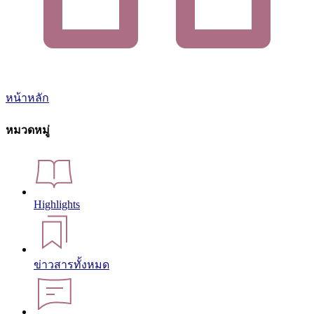
หน้าหลัก
หมวดหมู่
Highlights
ข่าวสารทั้งหมด