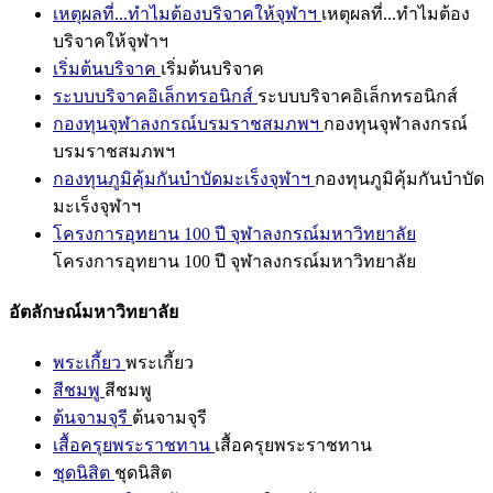
เหตุผลที่...ทำไมต้องบริจาคให้จุฬาฯ
เหตุผลที่...ทำไมต้อง
บริจาคให้จุฬาฯ
เริ่มต้นบริจาค
เริ่มต้นบริจาค
ระบบบริจาคอิเล็กทรอนิกส์
ระบบบริจาคอิเล็กทรอนิกส์
กองทุนจุฬาลงกรณ์บรมราชสมภพฯ
กองทุนจุฬาลงกรณ์
บรมราชสมภพฯ
กองทุนภูมิคุ้มกันบำบัดมะเร็งจุฬาฯ
กองทุนภูมิคุ้มกันบำบัด
มะเร็งจุฬาฯ
โครงการอุทยาน 100 ปี จุฬาลงกรณ์มหาวิทยาลัย
โครงการอุทยาน 100 ปี จุฬาลงกรณ์มหาวิทยาลัย
อัตลักษณ์มหาวิทยาลัย
พระเกี้ยว
พระเกี้ยว
สีชมพู
สีชมพู
ต้นจามจุรี
ต้นจามจุรี
เสื้อครุยพระราชทาน
เสื้อครุยพระราชทาน
ชุดนิสิต
ชุดนิสิต