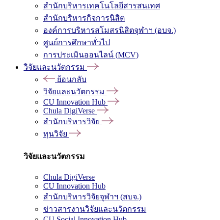
สำนักบริหารเทคโนโลยีสารสนเทศ
สำนักบริหารกิจการนิสิต
องค์การบริหารสโมสรนิสิตจุฬาฯ (อบจ.)
ศูนย์การศึกษาทั่วไป
การประเมินออนไลน์ (MCV)
วิจัยและนวัตกรรม
ย้อนกลับ
วิจัยและนวัตกรรม
CU Innovation Hub
Chula DigiVerse
สำนักบริหารวิจัย
ทุนวิจัย
วิจัยและนวัตกรรม
Chula DigiVerse
CU Innovation Hub
สำนักบริหารวิจัยจุฬาฯ (สบจ.)
ข่าวสารงานวิจัยและนวัตกรรม
CU Social Innovation Hub