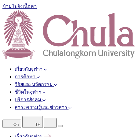
ข้ามไปยังเนื้อหา
เกี่ยวกับจุฬาฯ
การศึกษา
วิจัยและนวัตกรรม
ชีวิตในจุฬาฯ
บริการสังคม
สาระความรู้และข่าวสาร
On
TH
เกี่ยวกับจุฬาฯ