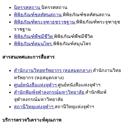
นิทรรศสถาน
นิทรรศสถาน
พิพิธภัณฑ์ชลทัศนสถาน
พิพิธภัณฑ์ชลทัศนสถาน
พิพิธภัณฑ์พระจุฑาธุชราชฐาน
พิพิธภัณฑ์พระจุฑาธุช
ราชฐาน
พิพิธภัณฑ์พืชมีชีวิต
พิพิธภัณฑ์พืชมีชีวิต
พิพิธภัณฑ์สมุนไพร
พิพิธภัณฑ์สมุนไพร
สารสนเทศและการสื่อสาร
สำนักงานวิทยทรัพยากร (หอสมุดกลาง)
สำนักงานวิทย
ทรัพยากร (หอสมุดกลาง)
ศูนย์หนังสือแห่งจุฬาฯ
ศูนย์หนังสือแห่งจุฬาฯ
สำนักพิมพ์จุฬาลงกรณ์มหาวิทยาลัย
สำนักพิมพ์
จุฬาลงกรณ์มหาวิทยาลัย
สถานีวิทยุแห่งจุฬาฯ
สถานีวิทยุแห่งจุฬาฯ
บริการตรวจวิเคราะห์คุณภาพ