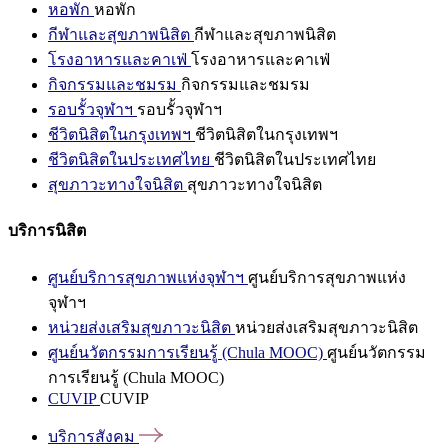
หอพัก
หอพัก
กีฬาและสุขภาพนิสิต
กีฬาและสุขภาพนิสิต
โรงอาหารและคาเฟ่
โรงอาหารและคาเฟ่
กิจกรรมและชมรม
กิจกรรมและชมรม
รอบรั้วจุฬาฯ
รอบรั้วจุฬาฯ
ชีวิตนิสิตในกรุงเทพฯ
ชีวิตนิสิตในกรุงเทพฯ
ชีวิตนิสิตในประเทศไทย
ชีวิตนิสิตในประเทศไทย
สุขภาวะทางใจนิสิต
สุขภาวะทางใจนิสิต
บริการนิสิต
ศูนย์บริการสุขภาพแห่งจุฬาฯ
ศูนย์บริการสุขภาพแห่ง
จุฬาฯ
หน่วยส่งเสริมสุขภาวะนิสิต
หน่วยส่งเสริมสุขภาวะนิสิต
ศูนย์นวัตกรรมการเรียนรู้ (Chula MOOC)
ศูนย์นวัตกรรม
การเรียนรู้ (Chula MOOC)
CUVIP
CUVIP
บริการสังคม