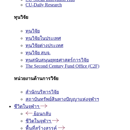
CU-Daily Research
ทุนวิจัย
ทุนวิจัย
ทุนวิจัยในประเทศ
ทุนวิจัยต่างประเทศ
ทุนวิจัย สบจ.
ทุนสนับสนุนยุทธศาสตร์การวิจัย
The Second Century Fund Office (C2F)
หน่วยงานด้านการวิจัย
สำนักบริหารวิจัย
สถาบันทรัพย์สินทางปัญญาแห่งจุฬาฯ
ชีวิตในจุฬาฯ
ย้อนกลับ
ชีวิตในจุฬาฯ
พื้นที่สร้างสรรค์