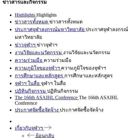
ข่าวสารและกิจกรรม
Highlights
Highlights
ข่าวสารทั้งหมด
ข่าวสารทั้งหมด
ประกาศจุฬาลงกรณ์มหาวิทยาลัย
ประกาศจุฬาลงกรณ์
มหาวิทยาลัย
ข่าวจุฬาฯ
ข่าวจุฬาฯ
งานวิจัยและนวัตกรรม
งานวิจัยและนวัตกรรม
ความร่วมมือ
ความร่วมมือ
ความภูมิใจของจุฬาฯ
ความภูมิใจของจุฬาฯ
การศึกษาและหลักสูตร
การศึกษาและหลักสูตร
จุฬาฯ ในสื่อ
จุฬาฯ ในสื่อ
ปฏิทินกิจกรรม
ปฏิทินกิจกรรม
The 166th ASAIHL Conference
The 166th ASAIHL
Conference
ประกาศจัดซื้อจัดจ้าง
ประกาศจัดซื้อจัดจ้าง
เกี่ยวกับจุฬาฯ
ย้อนกลับ