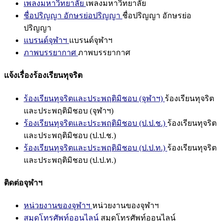
เพลงมหาวิทยาลัย
เพลงมหาวิทยาลัย
ชื่อปริญญา อักษรย่อปริญญา
ชื่อปริญญา อักษรย่อ
ปริญญา
แบรนด์จุฬาฯ
แบรนด์จุฬาฯ
ภาพบรรยากาศ
ภาพบรรยากาศ
แจ้งเรื่องร้องเรียนทุจริต
ร้องเรียนทุจริตและประพฤติมิชอบ (จุฬาฯ)
ร้องเรียนทุจริต
และประพฤติมิชอบ (จุฬาฯ)
ร้องเรียนทุจริตและประพฤติมิชอบ (ป.ป.ช.)
ร้องเรียนทุจริต
และประพฤติมิชอบ (ป.ป.ช.)
ร้องเรียนทุจริตและประพฤติมิชอบ (ป.ป.ท.)
ร้องเรียนทุจริต
และประพฤติมิชอบ (ป.ป.ท.)
ติดต่อจุฬาฯ
หน่วยงานของจุฬาฯ
หน่วยงานของจุฬาฯ
สมุดโทรศัพท์ออนไลน์
สมุดโทรศัพท์ออนไลน์