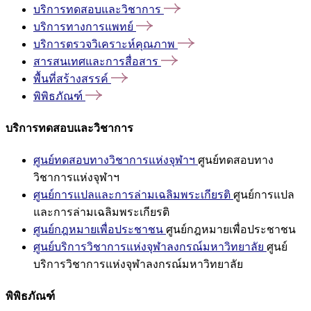
บริการทดสอบและวิชาการ
บริการทางการแพทย์
บริการตรวจวิเคราะห์คุณภาพ
สารสนเทศและการสื่อสาร
พื้นที่สร้างสรรค์
พิพิธภัณฑ์
บริการทดสอบและวิชาการ
ศูนย์ทดสอบทางวิชาการแห่งจุฬาฯ
ศูนย์ทดสอบทาง
วิชาการแห่งจุฬาฯ
ศูนย์การแปลและการล่ามเฉลิมพระเกียรติ
ศูนย์การแปล
และการล่ามเฉลิมพระเกียรติ
ศูนย์กฎหมายเพื่อประชาชน
ศูนย์กฎหมายเพื่อประชาชน
ศูนย์บริการวิชาการแห่งจุฬาลงกรณ์มหาวิทยาลัย
ศูนย์
บริการวิชาการแห่งจุฬาลงกรณ์มหาวิทยาลัย
พิพิธภัณฑ์