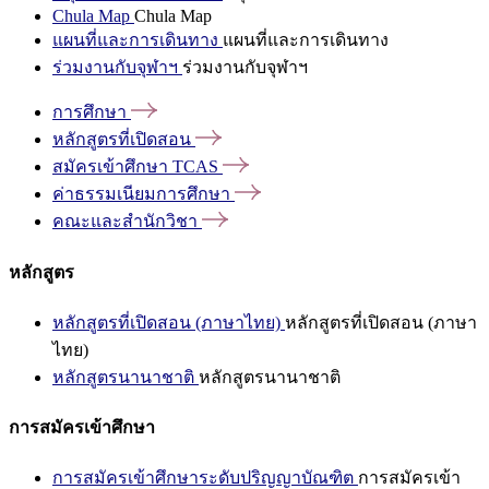
Chula Map
Chula Map
แผนที่และการเดินทาง
แผนที่และการเดินทาง
ร่วมงานกับจุฬาฯ
ร่วมงานกับจุฬาฯ
การศึกษา
หลักสูตรที่เปิดสอน
สมัครเข้าศึกษา
TCAS
ค่าธรรมเนียมการศึกษา
คณะและสำนักวิชา
หลักสูตร
หลักสูตรที่เปิดสอน (ภาษาไทย)
หลักสูตรที่เปิดสอน (ภาษา
ไทย)
หลักสูตรนานาชาติ
หลักสูตรนานาชาติ
การสมัครเข้าศึกษา
การสมัครเข้าศึกษาระดับปริญญาบัณฑิต
การสมัครเข้า