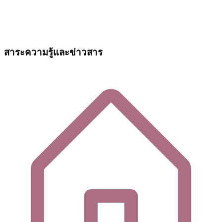
สาระความรู้และข่าวสาร