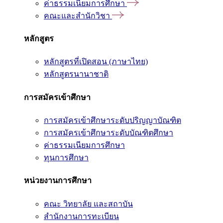
ค่าธรรมเนียมการศึกษา
คณะและสำนักวิชา
หลักสูตร
หลักสูตรที่เปิดสอน (ภาษาไทย)
หลักสูตรนานาชาติ
การสมัครเข้าศึกษา
การสมัครเข้าศึกษาระดับปริญญาบัณฑิต
การสมัครเข้าศึกษาระดับบัณฑิตศึกษา
ค่าธรรมเนียมการศึกษา
ทุนการศึกษา
หน่วยงานการศึกษา
คณะ วิทยาลัย และสถาบัน
สำนักงานการทะเบียน