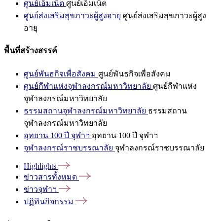
ศูนย์เอ็มเน็ต
ศูนย์เอ็มเน็ต
ศูนย์ส่งเสริมสุขภาวะผู้สูงอายุ
ศูนย์ส่งเสริมสุขภาวะผู้สูง
อายุ
พื้นที่สร้างสรรค์
ศูนย์พันธกิจเพื่อสังคม
ศูนย์พันธกิจเพื่อสังคม
ศูนย์กีฬาแห่งจุฬาลงกรณ์มหาวิทยาลัย
ศูนย์กีฬาแห่ง
จุฬาลงกรณ์มหาวิทยาลัย
ธรรมสถานจุฬาลงกรณ์มหาวิทยาลัย
ธรรมสถาน
จุฬาลงกรณ์มหาวิทยาลัย
อุทยาน 100 ปี จุฬาฯ
อุทยาน 100 ปี จุฬาฯ
จุฬาลงกรณ์ราชบรรณาลัย
จุฬาลงกรณ์ราชบรรณาลัย
Highlights
ข่าวสารทั้งหมด
ข่าวจุฬาฯ
ปฏิทินกิจกรรม