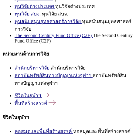
ทุนวิจัยต่างประเทศ
ทุนวิจัยต่างประเทศ
ทุนวิจัย สบจ.
ทุนวิจัย สบจ.
ทุนสนับสนุนยุทธศาสตร์การวิจัย
ทุนสนับสนุนยุทธศาสตร์
การวิจัย
The Second Century Fund Office (C2F)
The Second Century
Fund Office (C2F)
หน่วยงานด้านการวิจัย
สำนักบริหารวิจัย
สำนักบริหารวิจัย
สถาบันทรัพย์สินทางปัญญาแห่งจุฬาฯ
สถาบันทรัพย์สิน
ทางปัญญาแห่งจุฬาฯ
ชีวิตในจุฬาฯ
พื้นที่สร้างสรรค์
ชีวิตในจุฬาฯ
หอสมุดและพื้นที่สร้างสรรค์
หอสมุดและพื้นที่สร้างสรรค์