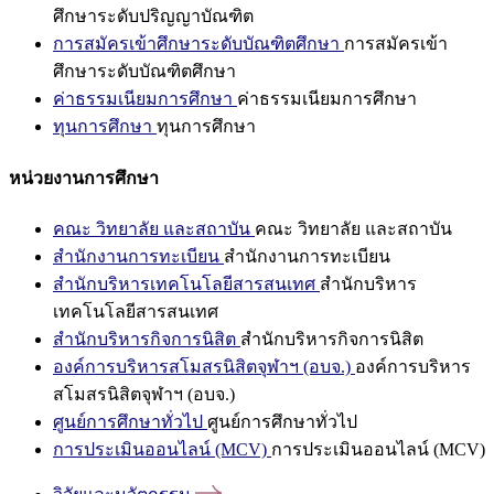
ศึกษาระดับปริญญาบัณฑิต
การสมัครเข้าศึกษาระดับบัณฑิตศึกษา
การสมัครเข้า
ศึกษาระดับบัณฑิตศึกษา
ค่าธรรมเนียมการศึกษา
ค่าธรรมเนียมการศึกษา
ทุนการศึกษา
ทุนการศึกษา
หน่วยงานการศึกษา
คณะ วิทยาลัย และสถาบัน
คณะ วิทยาลัย และสถาบัน
สำนักงานการทะเบียน
สำนักงานการทะเบียน
สำนักบริหารเทคโนโลยีสารสนเทศ
สำนักบริหาร
เทคโนโลยีสารสนเทศ
สำนักบริหารกิจการนิสิต
สำนักบริหารกิจการนิสิต
องค์การบริหารสโมสรนิสิตจุฬาฯ (อบจ.)
องค์การบริหาร
สโมสรนิสิตจุฬาฯ (อบจ.)
ศูนย์การศึกษาทั่วไป
ศูนย์การศึกษาทั่วไป
การประเมินออนไลน์ (MCV)
การประเมินออนไลน์ (MCV)