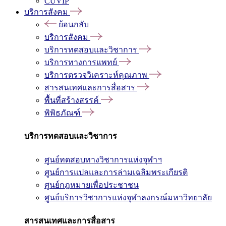
CUVIP
บริการสังคม
ย้อนกลับ
บริการสังคม
บริการทดสอบและวิชาการ
บริการทางการแพทย์
บริการตรวจวิเคราะห์คุณภาพ
สารสนเทศและการสื่อสาร
พื้นที่สร้างสรรค์
พิพิธภัณฑ์
บริการทดสอบและวิชาการ
ศูนย์ทดสอบทางวิชาการแห่งจุฬาฯ
ศูนย์การแปลและการล่ามเฉลิมพระเกียรติ
ศูนย์กฎหมายเพื่อประชาชน
ศูนย์บริการวิชาการแห่งจุฬาลงกรณ์มหาวิทยาลัย
สารสนเทศและการสื่อสาร