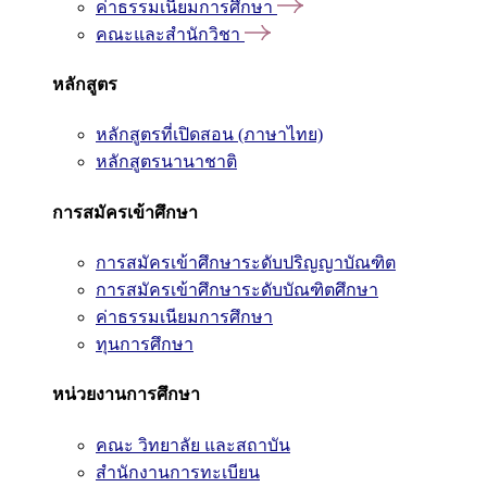
ค่าธรรมเนียมการศึกษา
คณะและสำนักวิชา
หลักสูตร
หลักสูตรที่เปิดสอน (ภาษาไทย)
หลักสูตรนานาชาติ
การสมัครเข้าศึกษา
การสมัครเข้าศึกษาระดับปริญญาบัณฑิต
การสมัครเข้าศึกษาระดับบัณฑิตศึกษา
ค่าธรรมเนียมการศึกษา
ทุนการศึกษา
หน่วยงานการศึกษา
คณะ วิทยาลัย และสถาบัน
สำนักงานการทะเบียน