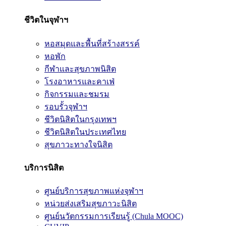
ชีวิตในจุฬาฯ
หอสมุดและพื้นที่สร้างสรรค์
หอพัก
กีฬาและสุขภาพนิสิต
โรงอาหารและคาเฟ่
กิจกรรมและชมรม
รอบรั้วจุฬาฯ
ชีวิตนิสิตในกรุงเทพฯ
ชีวิตนิสิตในประเทศไทย
สุขภาวะทางใจนิสิต
บริการนิสิต
ศูนย์บริการสุขภาพแห่งจุฬาฯ
หน่วยส่งเสริมสุขภาวะนิสิต
ศูนย์นวัตกรรมการเรียนรู้ (Chula MOOC)