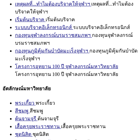
เหตุผลที่...ทำไมต้องบริจาคให้จุฬาฯ
เหตุผลที่...ทำไมต้อง
บริจาคให้จุฬาฯ
เริ่มต้นบริจาค
เริ่มต้นบริจาค
ระบบบริจาคอิเล็กทรอนิกส์
ระบบบริจาคอิเล็กทรอนิกส์
กองทุนจุฬาลงกรณ์บรมราชสมภพฯ
กองทุนจุฬาลงกรณ์
บรมราชสมภพฯ
กองทุนภูมิคุ้มกันบำบัดมะเร็งจุฬาฯ
กองทุนภูมิคุ้มกันบำบัด
มะเร็งจุฬาฯ
โครงการอุทยาน 100 ปี จุฬาลงกรณ์มหาวิทยาลัย
โครงการอุทยาน 100 ปี จุฬาลงกรณ์มหาวิทยาลัย
อัตลักษณ์มหาวิทยาลัย
พระเกี้ยว
พระเกี้ยว
สีชมพู
สีชมพู
ต้นจามจุรี
ต้นจามจุรี
เสื้อครุยพระราชทาน
เสื้อครุยพระราชทาน
ชุดนิสิต
ชุดนิสิต