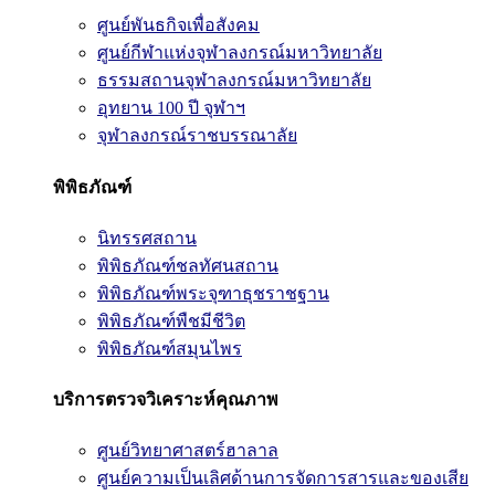
ศูนย์พันธกิจเพื่อสังคม
ศูนย์กีฬาแห่งจุฬาลงกรณ์มหาวิทยาลัย
ธรรมสถานจุฬาลงกรณ์มหาวิทยาลัย
อุทยาน 100 ปี จุฬาฯ
จุฬาลงกรณ์ราชบรรณาลัย
พิพิธภัณฑ์
นิทรรศสถาน
พิพิธภัณฑ์ชลทัศนสถาน
พิพิธภัณฑ์พระจุฑาธุชราชฐาน
พิพิธภัณฑ์พืชมีชีวิต
พิพิธภัณฑ์สมุนไพร
บริการตรวจวิเคราะห์คุณภาพ
ศูนย์วิทยาศาสตร์ฮาลาล
ศูนย์ความเป็นเลิศด้านการจัดการสารและของเสีย