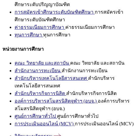
ศึกษาระดับปริญญาบัณฑิต
การสมัครเข้าศึกษาระดับบัณฑิตศึกษา
การสมัครเข้า
ศึกษาระดับบัณฑิตศึกษา
ค่าธรรมเนียมการศึกษา
ค่าธรรมเนียมการศึกษา
ทุนการศึกษา
ทุนการศึกษา
หน่วยงานการศึกษา
คณะ วิทยาลัย และสถาบัน
คณะ วิทยาลัย และสถาบัน
สำนักงานการทะเบียน
สำนักงานการทะเบียน
สำนักบริหารเทคโนโลยีสารสนเทศ
สำนักบริหาร
เทคโนโลยีสารสนเทศ
สำนักบริหารกิจการนิสิต
สำนักบริหารกิจการนิสิต
องค์การบริหารสโมสรนิสิตจุฬาฯ (อบจ.)
องค์การบริหาร
สโมสรนิสิตจุฬาฯ (อบจ.)
ศูนย์การศึกษาทั่วไป
ศูนย์การศึกษาทั่วไป
การประเมินออนไลน์ (MCV)
การประเมินออนไลน์ (MCV)