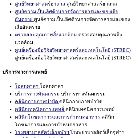
ศูนย์วิทยาศาสตร์ฮาลาล
ศูนย์วิทยาศาสตร์ฮาลาล
ศูนย์ความเป็นเลิศด้านการจัดการสารและของเสีย
อันตราย
ศูนย์ความเป็นเลิศด้านการจัดการสารและของ
เสียอันตราย
ตรวจสอบคุณภาพสิ่งแวดล้อม
ตรวจสอบคุณภาพสิ่ง
แวดล้อม
ศูนย์เครื่องมือวิจัยวิทยาศาสตร์และเทคโนโลยี (STREC)
ศูนย์เครื่องมือวิจัยวิทยาศาสตร์และเทคโนโลยี (STREC)
บริการทางการแพทย์
โอสถศาลา
โอสถศาลา
บริการทางทันตกรรม
บริการทางทันตกรรม
คลินิกกายภาพบำบัด
คลินิกกายภาพบำบัด
คลินิกเทคนิคการแพทย์
คลินิกเทคนิคการแพทย์
คลินิกโภชนาการและการกำหนดอาหาร
คลินิก
โภชนาการและการกำหนดอาหาร
โรงพยาบาลสัตว์เล็กจุฬาฯ
โรงพยาบาลสัตว์เล็กจุฬาฯ