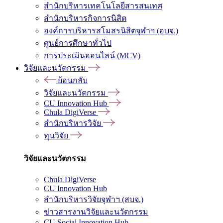
สำนักบริหารเทคโนโลยีสารสนเทศ
สำนักบริหารกิจการนิสิต
องค์การบริหารสโมสรนิสิตจุฬาฯ (อบจ.)
ศูนย์การศึกษาทั่วไป
การประเมินออนไลน์ (MCV)
วิจัยและนวัตกรรม
ย้อนกลับ
วิจัยและนวัตกรรม
CU Innovation Hub
Chula DigiVerse
สำนักบริหารวิจัย
ทุนวิจัย
วิจัยและนวัตกรรม
Chula DigiVerse
CU Innovation Hub
สำนักบริหารวิจัยจุฬาฯ (สบจ.)
ข่าวสารงานวิจัยและนวัตกรรม
CU Social Innovation Hub