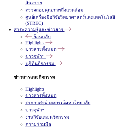
อันตราย
ตรวจสอบคุณภาพสิ่งแวดล้อม
ศูนย์เครื่องมือวิจัยวิทยาศาสตร์และเทคโนโลยี
(STREC)
สาระความรู้และข่าวสาร
ย้อนกลับ
Highlights
ข่าวสารทั้งหมด
ข่าวจุฬาฯ
ปฏิทินกิจกรรม
ข่าวสารและกิจกรรม
Highlights
ข่าวสารทั้งหมด
ประกาศจุฬาลงกรณ์มหาวิทยาลัย
ข่าวจุฬาฯ
งานวิจัยและนวัตกรรม
ความร่วมมือ