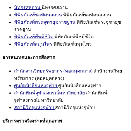
นิทรรศสถาน
นิทรรศสถาน
พิพิธภัณฑ์ชลทัศนสถาน
พิพิธภัณฑ์ชลทัศนสถาน
พิพิธภัณฑ์พระจุฑาธุชราชฐาน
พิพิธภัณฑ์พระจุฑาธุช
ราชฐาน
พิพิธภัณฑ์พืชมีชีวิต
พิพิธภัณฑ์พืชมีชีวิต
พิพิธภัณฑ์สมุนไพร
พิพิธภัณฑ์สมุนไพร
สารสนเทศและการสื่อสาร
สำนักงานวิทยทรัพยากร (หอสมุดกลาง)
สำนักงานวิทย
ทรัพยากร (หอสมุดกลาง)
ศูนย์หนังสือแห่งจุฬาฯ
ศูนย์หนังสือแห่งจุฬาฯ
สำนักพิมพ์จุฬาลงกรณ์มหาวิทยาลัย
สำนักพิมพ์
จุฬาลงกรณ์มหาวิทยาลัย
สถานีวิทยุแห่งจุฬาฯ
สถานีวิทยุแห่งจุฬาฯ
บริการตรวจวิเคราะห์คุณภาพ