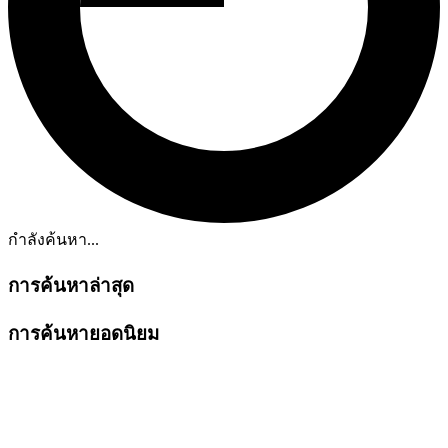
กำลังค้นหา...
การค้นหาล่าสุด
การค้นหายอดนิยม