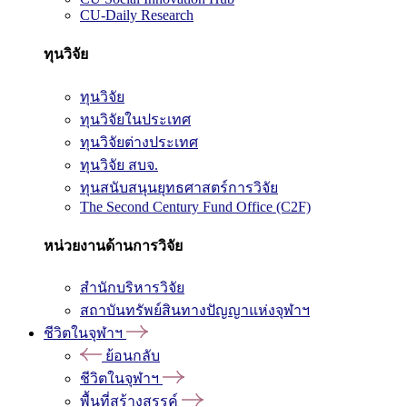
CU-Daily Research
ทุนวิจัย
ทุนวิจัย
ทุนวิจัยในประเทศ
ทุนวิจัยต่างประเทศ
ทุนวิจัย สบจ.
ทุนสนับสนุนยุทธศาสตร์การวิจัย
The Second Century Fund Office (C2F)
หน่วยงานด้านการวิจัย
สำนักบริหารวิจัย
สถาบันทรัพย์สินทางปัญญาแห่งจุฬาฯ
ชีวิตในจุฬาฯ
ย้อนกลับ
ชีวิตในจุฬาฯ
พื้นที่สร้างสรรค์