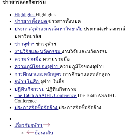
ข่าวสารและกิจกรรม
Highlights
Highlights
ข่าวสารทั้งหมด
ข่าวสารทั้งหมด
ประกาศจุฬาลงกรณ์มหาวิทยาลัย
ประกาศจุฬาลงกรณ์
มหาวิทยาลัย
ข่าวจุฬาฯ
ข่าวจุฬาฯ
งานวิจัยและนวัตกรรม
งานวิจัยและนวัตกรรม
ความร่วมมือ
ความร่วมมือ
ความภูมิใจของจุฬาฯ
ความภูมิใจของจุฬาฯ
การศึกษาและหลักสูตร
การศึกษาและหลักสูตร
จุฬาฯ ในสื่อ
จุฬาฯ ในสื่อ
ปฏิทินกิจกรรม
ปฏิทินกิจกรรม
The 166th ASAIHL Conference
The 166th ASAIHL
Conference
ประกาศจัดซื้อจัดจ้าง
ประกาศจัดซื้อจัดจ้าง
เกี่ยวกับจุฬาฯ
ย้อนกลับ