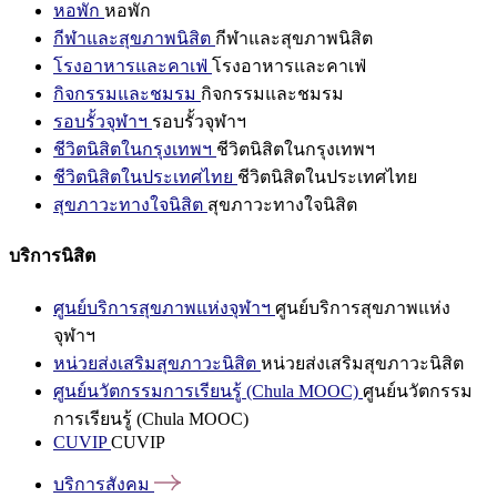
หอพัก
หอพัก
กีฬาและสุขภาพนิสิต
กีฬาและสุขภาพนิสิต
โรงอาหารและคาเฟ่
โรงอาหารและคาเฟ่
กิจกรรมและชมรม
กิจกรรมและชมรม
รอบรั้วจุฬาฯ
รอบรั้วจุฬาฯ
ชีวิตนิสิตในกรุงเทพฯ
ชีวิตนิสิตในกรุงเทพฯ
ชีวิตนิสิตในประเทศไทย
ชีวิตนิสิตในประเทศไทย
สุขภาวะทางใจนิสิต
สุขภาวะทางใจนิสิต
บริการนิสิต
ศูนย์บริการสุขภาพแห่งจุฬาฯ
ศูนย์บริการสุขภาพแห่ง
จุฬาฯ
หน่วยส่งเสริมสุขภาวะนิสิต
หน่วยส่งเสริมสุขภาวะนิสิต
ศูนย์นวัตกรรมการเรียนรู้ (Chula MOOC)
ศูนย์นวัตกรรม
การเรียนรู้ (Chula MOOC)
CUVIP
CUVIP
บริการสังคม