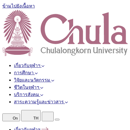
ข้ามไปยังเนื้อหา
เกี่ยวกับจุฬาฯ
การศึกษา
วิจัยและนวัตกรรม
ชีวิตในจุฬาฯ
บริการสังคม
สาระความรู้และข่าวสาร
On
TH
เกี่ยวกับจุฬาฯ