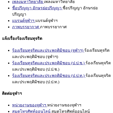
เพลงมหาวิทยาลัย
เพลงมหาวิทยาลัย
ชื่อปริญญา อักษรย่อปริญญา
ชื่อปริญญา อักษรย่อ
ปริญญา
แบรนด์จุฬาฯ
แบรนด์จุฬาฯ
ภาพบรรยากาศ
ภาพบรรยากาศ
แจ้งเรื่องร้องเรียนทุจริต
ร้องเรียนทุจริตและประพฤติมิชอบ (จุฬาฯ)
ร้องเรียนทุจริต
และประพฤติมิชอบ (จุฬาฯ)
ร้องเรียนทุจริตและประพฤติมิชอบ (ป.ป.ช.)
ร้องเรียนทุจริต
และประพฤติมิชอบ (ป.ป.ช.)
ร้องเรียนทุจริตและประพฤติมิชอบ (ป.ป.ท.)
ร้องเรียนทุจริต
และประพฤติมิชอบ (ป.ป.ท.)
ติดต่อจุฬาฯ
หน่วยงานของจุฬาฯ
หน่วยงานของจุฬาฯ
สมุดโทรศัพท์ออนไลน์
สมุดโทรศัพท์ออนไลน์