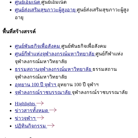
ศูนย์เอ็มเน็ต
ศูนย์เอ็มเน็ต
ศูนย์ส่งเสริมสุขภาวะผู้สูงอายุ
ศูนย์ส่งเสริมสุขภาวะผู้สูง
อายุ
พื้นที่สร้างสรรค์
ศูนย์พันธกิจเพื่อสังคม
ศูนย์พันธกิจเพื่อสังคม
ศูนย์กีฬาแห่งจุฬาลงกรณ์มหาวิทยาลัย
ศูนย์กีฬาแห่ง
จุฬาลงกรณ์มหาวิทยาลัย
ธรรมสถานจุฬาลงกรณ์มหาวิทยาลัย
ธรรมสถาน
จุฬาลงกรณ์มหาวิทยาลัย
อุทยาน 100 ปี จุฬาฯ
อุทยาน 100 ปี จุฬาฯ
จุฬาลงกรณ์ราชบรรณาลัย
จุฬาลงกรณ์ราชบรรณาลัย
Highlights
ข่าวสารทั้งหมด
ข่าวจุฬาฯ
ปฏิทินกิจกรรม