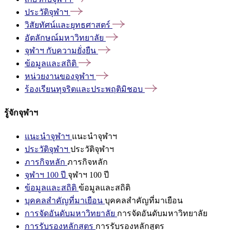
ประวัติจุฬาฯ
วิสัยทัศน์และยุทธศาสตร์
อัตลักษณ์มหาวิทยาลัย
จุฬาฯ
กับความยั่งยืน
ข้อมูลและสถิติ
หน่วยงานของจุฬาฯ
ร้องเรียนทุจริตและประพฤติมิชอบ
รู้จักจุฬาฯ
แนะนำจุฬาฯ
แนะนำจุฬาฯ
ประวัติจุฬาฯ
ประวัติจุฬาฯ
ภารกิจหลัก
ภารกิจหลัก
จุฬาฯ 100 ปี
จุฬาฯ 100 ปี
ข้อมูลและสถิติ
ข้อมูลและสถิติ
บุคคลสำคัญที่มาเยือน
บุคคลสำคัญที่มาเยือน
การจัดอันดับมหาวิทยาลัย
การจัดอันดับมหาวิทยาลัย
การรับรองหลักสูตร
การรับรองหลักสูตร