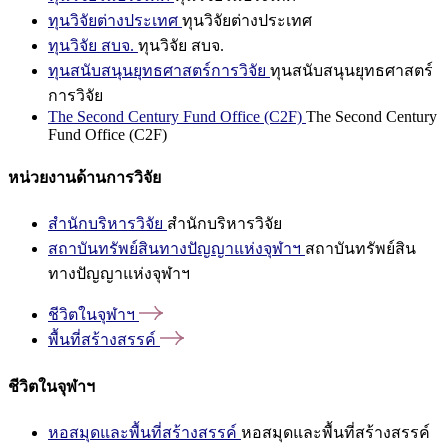
ทุนวิจัยต่างประเทศ
ทุนวิจัยต่างประเทศ
ทุนวิจัย สบจ.
ทุนวิจัย สบจ.
ทุนสนับสนุนยุทธศาสตร์การวิจัย
ทุนสนับสนุนยุทธศาสตร์
การวิจัย
The Second Century Fund Office (C2F)
The Second Century
Fund Office (C2F)
หน่วยงานด้านการวิจัย
สำนักบริหารวิจัย
สำนักบริหารวิจัย
สถาบันทรัพย์สินทางปัญญาแห่งจุฬาฯ
สถาบันทรัพย์สิน
ทางปัญญาแห่งจุฬาฯ
ชีวิตในจุฬาฯ
พื้นที่สร้างสรรค์
ชีวิตในจุฬาฯ
หอสมุดและพื้นที่สร้างสรรค์
หอสมุดและพื้นที่สร้างสรรค์