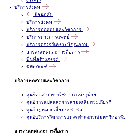
CUVIP
บริการสังคม
ย้อนกลับ
บริการสังคม
บริการทดสอบและวิชาการ
บริการทางการแพทย์
บริการตรวจวิเคราะห์คุณภาพ
สารสนเทศและการสื่อสาร
พื้นที่สร้างสรรค์
พิพิธภัณฑ์
บริการทดสอบและวิชาการ
ศูนย์ทดสอบทางวิชาการแห่งจุฬาฯ
ศูนย์การแปลและการล่ามเฉลิมพระเกียรติ
ศูนย์กฎหมายเพื่อประชาชน
ศูนย์บริการวิชาการแห่งจุฬาลงกรณ์มหาวิทยาลัย
สารสนเทศและการสื่อสาร