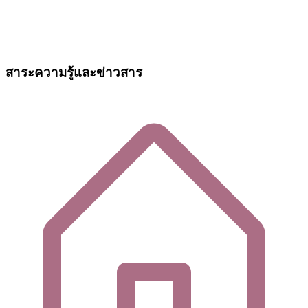
สาระความรู้และข่าวสาร