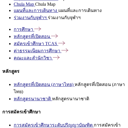
Chula Map
Chula Map
แผนที่และการเดินทาง
แผนที่และการเดินทาง
ร่วมงานกับจุฬาฯ
ร่วมงานกับจุฬาฯ
การศึกษา
หลักสูตรที่เปิดสอน
สมัครเข้าศึกษา
TCAS
ค่าธรรมเนียมการศึกษา
คณะและสำนักวิชา
หลักสูตร
หลักสูตรที่เปิดสอน (ภาษาไทย)
หลักสูตรที่เปิดสอน (ภาษา
ไทย)
หลักสูตรนานาชาติ
หลักสูตรนานาชาติ
การสมัครเข้าศึกษา
การสมัครเข้าศึกษาระดับปริญญาบัณฑิต
การสมัครเข้า