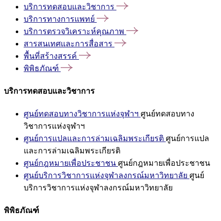
บริการทดสอบและวิชาการ
บริการทางการแพทย์
บริการตรวจวิเคราะห์คุณภาพ
สารสนเทศและการสื่อสาร
พื้นที่สร้างสรรค์
พิพิธภัณฑ์
บริการทดสอบและวิชาการ
ศูนย์ทดสอบทางวิชาการแห่งจุฬาฯ
ศูนย์ทดสอบทาง
วิชาการแห่งจุฬาฯ
ศูนย์การแปลและการล่ามเฉลิมพระเกียรติ
ศูนย์การแปล
และการล่ามเฉลิมพระเกียรติ
ศูนย์กฎหมายเพื่อประชาชน
ศูนย์กฎหมายเพื่อประชาชน
ศูนย์บริการวิชาการแห่งจุฬาลงกรณ์มหาวิทยาลัย
ศูนย์
บริการวิชาการแห่งจุฬาลงกรณ์มหาวิทยาลัย
พิพิธภัณฑ์