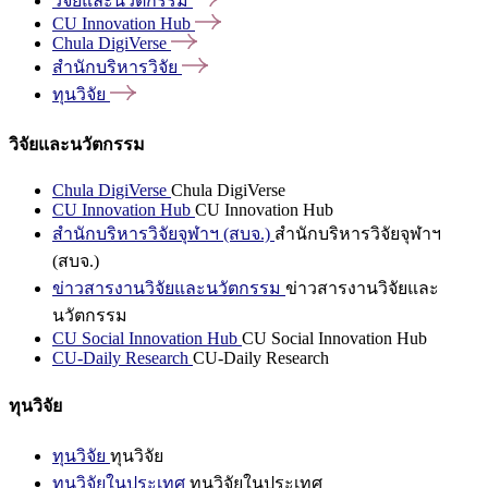
วิจัยและนวัตกรรม
CU Innovation
Hub
Chula
DigiVerse
สำนักบริหารวิจัย
ทุนวิจัย
วิจัยและนวัตกรรม
Chula DigiVerse
Chula DigiVerse
CU Innovation Hub
CU Innovation Hub
สำนักบริหารวิจัยจุฬาฯ (สบจ.)
สำนักบริหารวิจัยจุฬาฯ
(สบจ.)
ข่าวสารงานวิจัยและนวัตกรรม
ข่าวสารงานวิจัยและ
นวัตกรรม
CU Social Innovation Hub
CU Social Innovation Hub
CU-Daily Research
CU-Daily Research
ทุนวิจัย
ทุนวิจัย
ทุนวิจัย
ทุนวิจัยในประเทศ
ทุนวิจัยในประเทศ