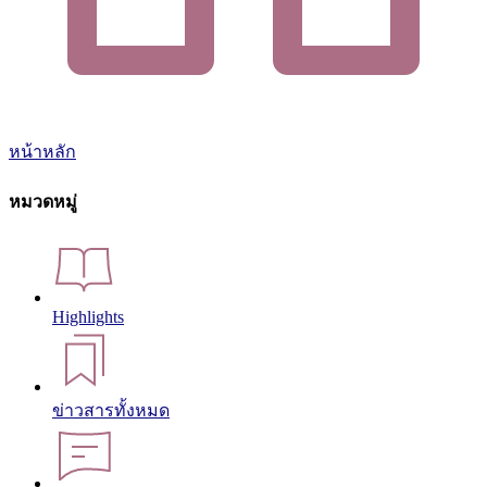
หน้าหลัก
หมวดหมู่
Highlights
ข่าวสารทั้งหมด