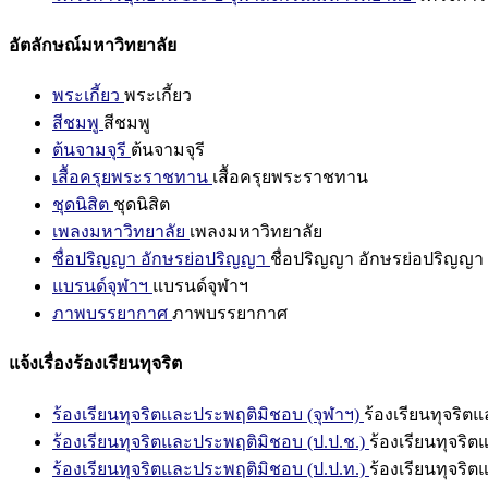
อัตลักษณ์มหาวิทยาลัย
พระเกี้ยว
พระเกี้ยว
สีชมพู
สีชมพู
ต้นจามจุรี
ต้นจามจุรี
เสื้อครุยพระราชทาน
เสื้อครุยพระราชทาน
ชุดนิสิต
ชุดนิสิต
เพลงมหาวิทยาลัย
เพลงมหาวิทยาลัย
ชื่อปริญญา อักษรย่อปริญญา
ชื่อปริญญา อักษรย่อปริญญา
แบรนด์จุฬาฯ
แบรนด์จุฬาฯ
ภาพบรรยากาศ
ภาพบรรยากาศ
แจ้งเรื่องร้องเรียนทุจริต
ร้องเรียนทุจริตและประพฤติมิชอบ (จุฬาฯ)
ร้องเรียนทุจริต
ร้องเรียนทุจริตและประพฤติมิชอบ (ป.ป.ช.)
ร้องเรียนทุจริ
ร้องเรียนทุจริตและประพฤติมิชอบ (ป.ป.ท.)
ร้องเรียนทุจริ