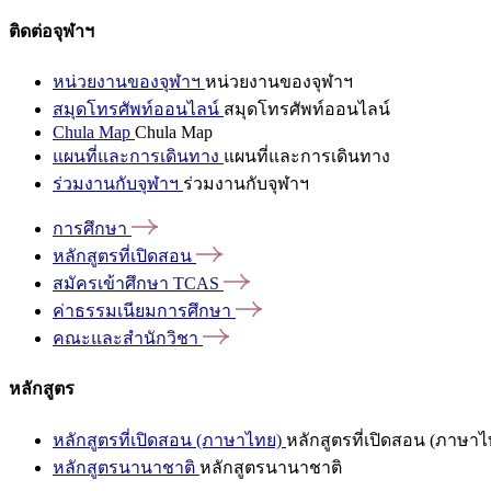
ติดต่อจุฬาฯ
หน่วยงานของจุฬาฯ
หน่วยงานของจุฬาฯ
สมุดโทรศัพท์ออนไลน์
สมุดโทรศัพท์ออนไลน์
Chula Map
Chula Map
แผนที่และการเดินทาง
แผนที่และการเดินทาง
ร่วมงานกับจุฬาฯ
ร่วมงานกับจุฬาฯ
การศึกษา
หลักสูตรที่เปิดสอน
สมัครเข้าศึกษา
TCAS
ค่าธรรมเนียมการศึกษา
คณะและสำนักวิชา
หลักสูตร
หลักสูตรที่เปิดสอน (ภาษาไทย)
หลักสูตรที่เปิดสอน (ภาษาไ
หลักสูตรนานาชาติ
หลักสูตรนานาชาติ