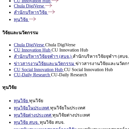
CU Innovation
Hub
Chula
DigiVerse
สำนักบริหารวิจัย
ทุนวิจัย
วิจัยและนวัตกรรม
Chula DigiVerse
Chula DigiVerse
CU Innovation Hub
CU Innovation Hub
สำนักบริหารวิจัยจุฬาฯ (สบจ.)
สำนักบริหารวิจัยจุฬาฯ (สบจ.
ข่าวสารงานวิจัยและนวัตกรรม
ข่าวสารงานวิจัยและนวัตก
CU Social Innovation Hub
CU Social Innovation Hub
CU-Daily Research
CU-Daily Research
ทุนวิจัย
ทุนวิจัย
ทุนวิจัย
ทุนวิจัยในประเทศ
ทุนวิจัยในประเทศ
ทุนวิจัยต่างประเทศ
ทุนวิจัยต่างประเทศ
ทุนวิจัย สบจ.
ทุนวิจัย สบจ.