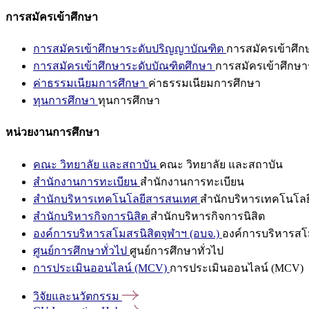
การสมัครเข้าศึกษา
การสมัครเข้าศึกษาระดับปริญญาบัณฑิต
การสมัครเข้าศึ
การสมัครเข้าศึกษาระดับบัณฑิตศึกษา
การสมัครเข้าศึกษา
ค่าธรรมเนียมการศึกษา
ค่าธรรมเนียมการศึกษา
ทุนการศึกษา
ทุนการศึกษา
หน่วยงานการศึกษา
คณะ วิทยาลัย และสถาบัน
คณะ วิทยาลัย และสถาบัน
สำนักงานการทะเบียน
สำนักงานการทะเบียน
สำนักบริหารเทคโนโลยีสารสนเทศ
สำนักบริหารเทคโนโล
สำนักบริหารกิจการนิสิต
สำนักบริหารกิจการนิสิต
องค์การบริหารสโมสรนิสิตจุฬาฯ (อบจ.)
องค์การบริหารสโม
ศูนย์การศึกษาทั่วไป
ศูนย์การศึกษาทั่วไป
การประเมินออนไลน์ (MCV)
การประเมินออนไลน์ (MCV)
วิจัยและนวัตกรรม