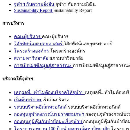
จุฬาฯ กับความยั่งยืน
จุฬาฯ กับความยั่งยืน
Sustainability Report
Sustainability Report
การบริหาร
คณะผู้บริหาร
คณะผู้บริหาร
วิสัยทัศน์และยุทธศาสตร์
วิสัยทัศน์และยุทธศาสตร์
โครงสร้างองค์กร
โครงสร้างองค์กร
สภามหาวิทยาลัย
สภามหาวิทยาลัย
การเปิดเผยข้อมูลสู่สาธารณะ
การเปิดเผยข้อมูลสู่สาธารณ
บริจาคให้จุฬาฯ
เหตุผลที่...ทำไมต้องบริจาคให้จุฬาฯ
เหตุผลที่...ทำไมต้องบร
เริ่มต้นบริจาค
เริ่มต้นบริจาค
ระบบบริจาคอิเล็กทรอนิกส์
ระบบบริจาคอิเล็กทรอนิกส์
กองทุนจุฬาลงกรณ์บรมราชสมภพฯ
กองทุนจุฬาลงกรณ์บ
กองทุนภูมิคุ้มกันบำบัดมะเร็งจุฬาฯ
กองทุนภูมิคุ้มกันบำบัด
โครงการอุทยาน 100 ปี จุฬาลงกรณ์มหาวิทยาลัย
โครงการอ