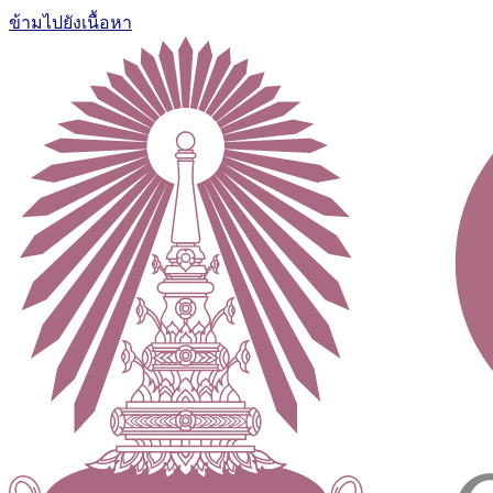
ข้ามไปยังเนื้อหา