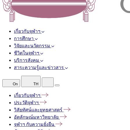
เกี่ยวกับจุฬาฯ
การศึกษา
วิจัยและนวัตกรรม
ชีวิตในจุฬาฯ
บริการสังคม
สาระความรู้และข่าวสาร
On
TH
เกี่ยวกับจุฬาฯ
ประวัติจุฬาฯ
วิสัยทัศน์และยุทธศาสตร์
อัตลักษณ์มหาวิทยาลัย
จุฬาฯ
กับความยั่งยืน