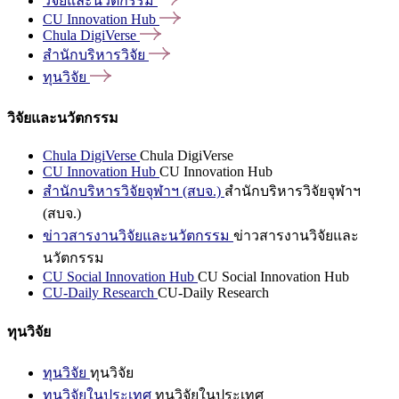
วิจัยและนวัตกรรม
CU Innovation
Hub
Chula
DigiVerse
สำนักบริหารวิจัย
ทุนวิจัย
วิจัยและนวัตกรรม
Chula DigiVerse
Chula DigiVerse
CU Innovation Hub
CU Innovation Hub
สำนักบริหารวิจัยจุฬาฯ (สบจ.)
สำนักบริหารวิจัยจุฬาฯ
(สบจ.)
ข่าวสารงานวิจัยและนวัตกรรม
ข่าวสารงานวิจัยและ
นวัตกรรม
CU Social Innovation Hub
CU Social Innovation Hub
CU-Daily Research
CU-Daily Research
ทุนวิจัย
ทุนวิจัย
ทุนวิจัย
ทุนวิจัยในประเทศ
ทุนวิจัยในประเทศ