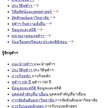
ประวัติจุฬาฯ
วิสัยทัศน์และยุทธศาสตร์
อัตลักษณ์มหาวิทยาลัย
จุฬาฯ
กับความยั่งยืน
ข้อมูลและสถิติ
หน่วยงานของจุฬาฯ
ร้องเรียนทุจริตและประพฤติมิชอบ
รู้จักจุฬาฯ
แนะนำจุฬาฯ
แนะนำจุฬาฯ
ประวัติจุฬาฯ
ประวัติจุฬาฯ
ภารกิจหลัก
ภารกิจหลัก
จุฬาฯ 100 ปี
จุฬาฯ 100 ปี
ข้อมูลและสถิติ
ข้อมูลและสถิติ
บุคคลสำคัญที่มาเยือน
บุคคลสำคัญที่มาเยือน
การจัดอันดับมหาวิทยาลัย
การจัดอันดับมหาวิทยาลัย
การรับรองหลักสูตร
การรับรองหลักสูตร