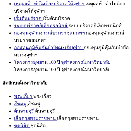
เหตุผลที่...ทำไมต้องบริจาคให้จุฬาฯ
เหตุผลที่...ทำไมต้อง
บริจาคให้จุฬาฯ
เริ่มต้นบริจาค
เริ่มต้นบริจาค
ระบบบริจาคอิเล็กทรอนิกส์
ระบบบริจาคอิเล็กทรอนิกส์
กองทุนจุฬาลงกรณ์บรมราชสมภพฯ
กองทุนจุฬาลงกรณ์
บรมราชสมภพฯ
กองทุนภูมิคุ้มกันบำบัดมะเร็งจุฬาฯ
กองทุนภูมิคุ้มกันบำบัด
มะเร็งจุฬาฯ
โครงการอุทยาน 100 ปี จุฬาลงกรณ์มหาวิทยาลัย
โครงการอุทยาน 100 ปี จุฬาลงกรณ์มหาวิทยาลัย
อัตลักษณ์มหาวิทยาลัย
พระเกี้ยว
พระเกี้ยว
สีชมพู
สีชมพู
ต้นจามจุรี
ต้นจามจุรี
เสื้อครุยพระราชทาน
เสื้อครุยพระราชทาน
ชุดนิสิต
ชุดนิสิต