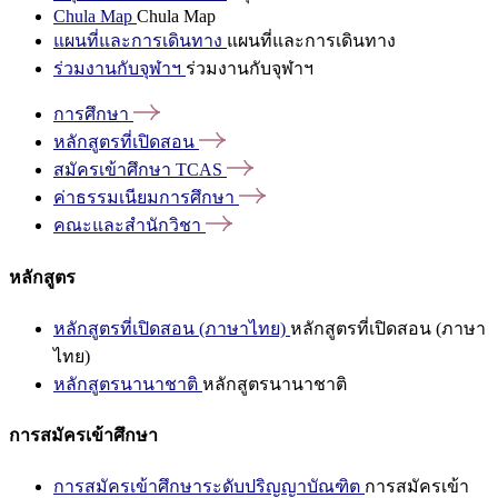
Chula Map
Chula Map
แผนที่และการเดินทาง
แผนที่และการเดินทาง
ร่วมงานกับจุฬาฯ
ร่วมงานกับจุฬาฯ
การศึกษา
หลักสูตรที่เปิดสอน
สมัครเข้าศึกษา
TCAS
ค่าธรรมเนียมการศึกษา
คณะและสำนักวิชา
หลักสูตร
หลักสูตรที่เปิดสอน (ภาษาไทย)
หลักสูตรที่เปิดสอน (ภาษา
ไทย)
หลักสูตรนานาชาติ
หลักสูตรนานาชาติ
การสมัครเข้าศึกษา
การสมัครเข้าศึกษาระดับปริญญาบัณฑิต
การสมัครเข้า