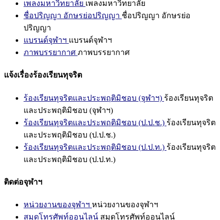
เพลงมหาวิทยาลัย
เพลงมหาวิทยาลัย
ชื่อปริญญา อักษรย่อปริญญา
ชื่อปริญญา อักษรย่อ
ปริญญา
แบรนด์จุฬาฯ
แบรนด์จุฬาฯ
ภาพบรรยากาศ
ภาพบรรยากาศ
แจ้งเรื่องร้องเรียนทุจริต
ร้องเรียนทุจริตและประพฤติมิชอบ (จุฬาฯ)
ร้องเรียนทุจริต
และประพฤติมิชอบ (จุฬาฯ)
ร้องเรียนทุจริตและประพฤติมิชอบ (ป.ป.ช.)
ร้องเรียนทุจริต
และประพฤติมิชอบ (ป.ป.ช.)
ร้องเรียนทุจริตและประพฤติมิชอบ (ป.ป.ท.)
ร้องเรียนทุจริต
และประพฤติมิชอบ (ป.ป.ท.)
ติดต่อจุฬาฯ
หน่วยงานของจุฬาฯ
หน่วยงานของจุฬาฯ
สมุดโทรศัพท์ออนไลน์
สมุดโทรศัพท์ออนไลน์