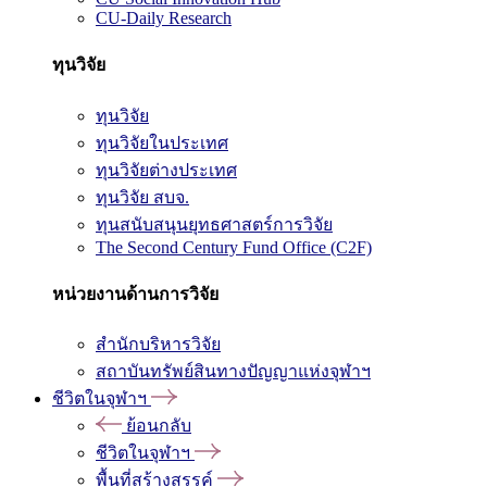
CU-Daily Research
ทุนวิจัย
ทุนวิจัย
ทุนวิจัยในประเทศ
ทุนวิจัยต่างประเทศ
ทุนวิจัย สบจ.
ทุนสนับสนุนยุทธศาสตร์การวิจัย
The Second Century Fund Office (C2F)
หน่วยงานด้านการวิจัย
สำนักบริหารวิจัย
สถาบันทรัพย์สินทางปัญญาแห่งจุฬาฯ
ชีวิตในจุฬาฯ
ย้อนกลับ
ชีวิตในจุฬาฯ
พื้นที่สร้างสรรค์