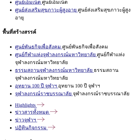
ศูนย์เอ็มเน็ต
ศูนย์เอ็มเน็ต
ศูนย์ส่งเสริมสุขภาวะผู้สูงอายุ
ศูนย์ส่งเสริมสุขภาวะผู้สูง
อายุ
พื้นที่สร้างสรรค์
ศูนย์พันธกิจเพื่อสังคม
ศูนย์พันธกิจเพื่อสังคม
ศูนย์กีฬาแห่งจุฬาลงกรณ์มหาวิทยาลัย
ศูนย์กีฬาแห่ง
จุฬาลงกรณ์มหาวิทยาลัย
ธรรมสถานจุฬาลงกรณ์มหาวิทยาลัย
ธรรมสถาน
จุฬาลงกรณ์มหาวิทยาลัย
อุทยาน 100 ปี จุฬาฯ
อุทยาน 100 ปี จุฬาฯ
จุฬาลงกรณ์ราชบรรณาลัย
จุฬาลงกรณ์ราชบรรณาลัย
Highlights
ข่าวสารทั้งหมด
ข่าวจุฬาฯ
ปฏิทินกิจกรรม