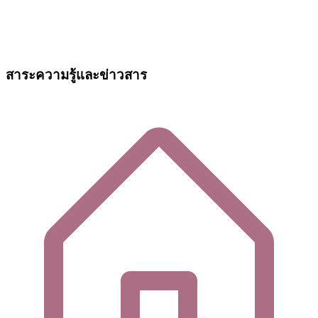
สาระความรู้และข่าวสาร