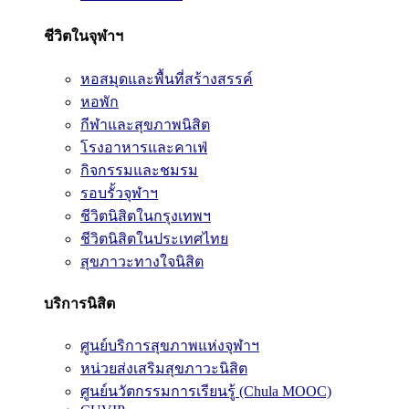
ชีวิตในจุฬาฯ
หอสมุดและพื้นที่สร้างสรรค์
หอพัก
กีฬาและสุขภาพนิสิต
โรงอาหารและคาเฟ่
กิจกรรมและชมรม
รอบรั้วจุฬาฯ
ชีวิตนิสิตในกรุงเทพฯ
ชีวิตนิสิตในประเทศไทย
สุขภาวะทางใจนิสิต
บริการนิสิต
ศูนย์บริการสุขภาพแห่งจุฬาฯ
หน่วยส่งเสริมสุขภาวะนิสิต
ศูนย์นวัตกรรมการเรียนรู้ (Chula MOOC)