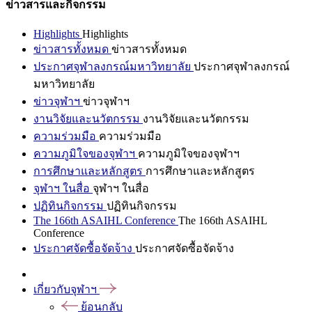
ข่าวสารและกิจกรรม
Highlights
Highlights
ข่าวสารทั้งหมด
ข่าวสารทั้งหมด
ประกาศจุฬาลงกรณ์มหาวิทยาลัย
ประกาศจุฬาลงกรณ์
มหาวิทยาลัย
ข่าวจุฬาฯ
ข่าวจุฬาฯ
งานวิจัยและนวัตกรรม
งานวิจัยและนวัตกรรม
ความร่วมมือ
ความร่วมมือ
ความภูมิใจของจุฬาฯ
ความภูมิใจของจุฬาฯ
การศึกษาและหลักสูตร
การศึกษาและหลักสูตร
จุฬาฯ ในสื่อ
จุฬาฯ ในสื่อ
ปฏิทินกิจกรรม
ปฏิทินกิจกรรม
The 166th ASAIHL Conference
The 166th ASAIHL
Conference
ประกาศจัดซื้อจัดจ้าง
ประกาศจัดซื้อจัดจ้าง
เกี่ยวกับจุฬาฯ
ย้อนกลับ