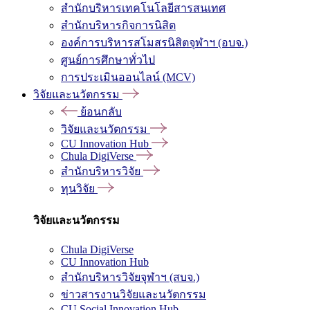
สำนักบริหารเทคโนโลยีสารสนเทศ
สำนักบริหารกิจการนิสิต
องค์การบริหารสโมสรนิสิตจุฬาฯ (อบจ.)
ศูนย์การศึกษาทั่วไป
การประเมินออนไลน์ (MCV)
วิจัยและนวัตกรรม
ย้อนกลับ
วิจัยและนวัตกรรม
CU Innovation Hub
Chula DigiVerse
สำนักบริหารวิจัย
ทุนวิจัย
วิจัยและนวัตกรรม
Chula DigiVerse
CU Innovation Hub
สำนักบริหารวิจัยจุฬาฯ (สบจ.)
ข่าวสารงานวิจัยและนวัตกรรม
CU Social Innovation Hub