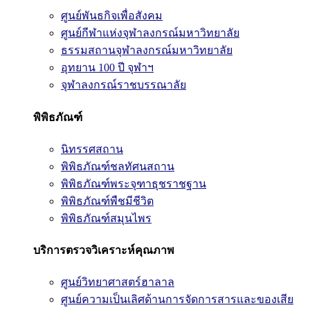
ศูนย์พันธกิจเพื่อสังคม
ศูนย์กีฬาแห่งจุฬาลงกรณ์มหาวิทยาลัย
ธรรมสถานจุฬาลงกรณ์มหาวิทยาลัย
อุทยาน 100 ปี จุฬาฯ
จุฬาลงกรณ์ราชบรรณาลัย
พิพิธภัณฑ์
นิทรรศสถาน
พิพิธภัณฑ์ชลทัศนสถาน
พิพิธภัณฑ์พระจุฑาธุชราชฐาน
พิพิธภัณฑ์พืชมีชีวิต
พิพิธภัณฑ์สมุนไพร
บริการตรวจวิเคราะห์คุณภาพ
ศูนย์วิทยาศาสตร์ฮาลาล
ศูนย์ความเป็นเลิศด้านการจัดการสารและของเสีย