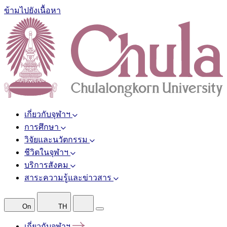
ข้ามไปยังเนื้อหา
เกี่ยวกับจุฬาฯ
การศึกษา
วิจัยและนวัตกรรม
ชีวิตในจุฬาฯ
บริการสังคม
สาระความรู้และข่าวสาร
On
TH
เกี่ยวกับจุฬาฯ