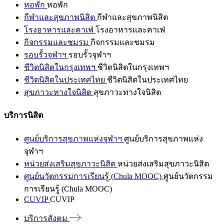
หอพัก
หอพัก
กีฬาและสุขภาพนิสิต
กีฬาและสุขภาพนิสิต
โรงอาหารและคาเฟ่
โรงอาหารและคาเฟ่
กิจกรรมและชมรม
กิจกรรมและชมรม
รอบรั้วจุฬาฯ
รอบรั้วจุฬาฯ
ชีวิตนิสิตในกรุงเทพฯ
ชีวิตนิสิตในกรุงเทพฯ
ชีวิตนิสิตในประเทศไทย
ชีวิตนิสิตในประเทศไทย
สุขภาวะทางใจนิสิต
สุขภาวะทางใจนิสิต
บริการนิสิต
ศูนย์บริการสุขภาพแห่งจุฬาฯ
ศูนย์บริการสุขภาพแห่ง
จุฬาฯ
หน่วยส่งเสริมสุขภาวะนิสิต
หน่วยส่งเสริมสุขภาวะนิสิต
ศูนย์นวัตกรรมการเรียนรู้ (Chula MOOC)
ศูนย์นวัตกรรม
การเรียนรู้ (Chula MOOC)
CUVIP
CUVIP
บริการสังคม