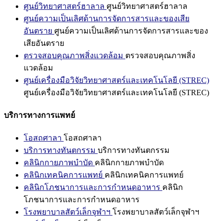
ศูนย์วิทยาศาสตร์ฮาลาล
ศูนย์วิทยาศาสตร์ฮาลาล
ศูนย์ความเป็นเลิศด้านการจัดการสารและของเสีย
อันตราย
ศูนย์ความเป็นเลิศด้านการจัดการสารและของ
เสียอันตราย
ตรวจสอบคุณภาพสิ่งแวดล้อม
ตรวจสอบคุณภาพสิ่ง
แวดล้อม
ศูนย์เครื่องมือวิจัยวิทยาศาสตร์และเทคโนโลยี (STREC)
ศูนย์เครื่องมือวิจัยวิทยาศาสตร์และเทคโนโลยี (STREC)
บริการทางการแพทย์
โอสถศาลา
โอสถศาลา
บริการทางทันตกรรม
บริการทางทันตกรรม
คลินิกกายภาพบำบัด
คลินิกกายภาพบำบัด
คลินิกเทคนิคการแพทย์
คลินิกเทคนิคการแพทย์
คลินิกโภชนาการและการกำหนดอาหาร
คลินิก
โภชนาการและการกำหนดอาหาร
โรงพยาบาลสัตว์เล็กจุฬาฯ
โรงพยาบาลสัตว์เล็กจุฬาฯ