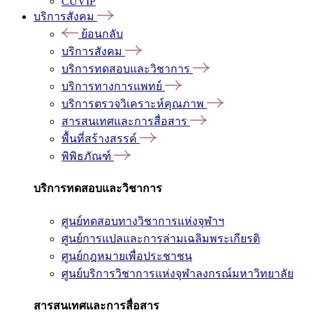
CUVIP
บริการสังคม
ย้อนกลับ
บริการสังคม
บริการทดสอบและวิชาการ
บริการทางการแพทย์
บริการตรวจวิเคราะห์คุณภาพ
สารสนเทศและการสื่อสาร
พื้นที่สร้างสรรค์
พิพิธภัณฑ์
บริการทดสอบและวิชาการ
ศูนย์ทดสอบทางวิชาการแห่งจุฬาฯ
ศูนย์การแปลและการล่ามเฉลิมพระเกียรติ
ศูนย์กฎหมายเพื่อประชาชน
ศูนย์บริการวิชาการแห่งจุฬาลงกรณ์มหาวิทยาลัย
สารสนเทศและการสื่อสาร