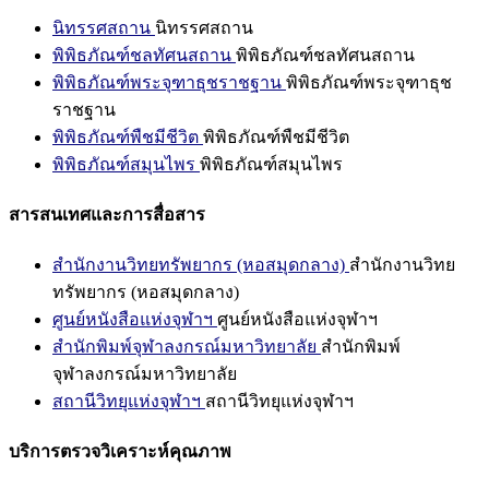
นิทรรศสถาน
นิทรรศสถาน
พิพิธภัณฑ์ชลทัศนสถาน
พิพิธภัณฑ์ชลทัศนสถาน
พิพิธภัณฑ์พระจุฑาธุชราชฐาน
พิพิธภัณฑ์พระจุฑาธุช
ราชฐาน
พิพิธภัณฑ์พืชมีชีวิต
พิพิธภัณฑ์พืชมีชีวิต
พิพิธภัณฑ์สมุนไพร
พิพิธภัณฑ์สมุนไพร
สารสนเทศและการสื่อสาร
สำนักงานวิทยทรัพยากร (หอสมุดกลาง)
สำนักงานวิทย
ทรัพยากร (หอสมุดกลาง)
ศูนย์หนังสือแห่งจุฬาฯ
ศูนย์หนังสือแห่งจุฬาฯ
สำนักพิมพ์จุฬาลงกรณ์มหาวิทยาลัย
สำนักพิมพ์
จุฬาลงกรณ์มหาวิทยาลัย
สถานีวิทยุแห่งจุฬาฯ
สถานีวิทยุแห่งจุฬาฯ
บริการตรวจวิเคราะห์คุณภาพ