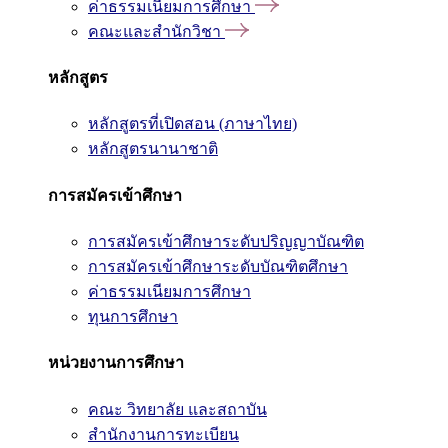
ค่าธรรมเนียมการศึกษา
คณะและสำนักวิชา
หลักสูตร
หลักสูตรที่เปิดสอน (ภาษาไทย)
หลักสูตรนานาชาติ
การสมัครเข้าศึกษา
การสมัครเข้าศึกษาระดับปริญญาบัณฑิต
การสมัครเข้าศึกษาระดับบัณฑิตศึกษา
ค่าธรรมเนียมการศึกษา
ทุนการศึกษา
หน่วยงานการศึกษา
คณะ วิทยาลัย และสถาบัน
สำนักงานการทะเบียน