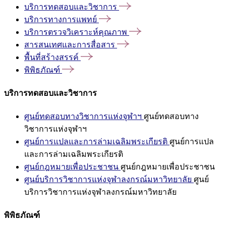
บริการทดสอบและวิชาการ
บริการทางการแพทย์
บริการตรวจวิเคราะห์คุณภาพ
สารสนเทศและการสื่อสาร
พื้นที่สร้างสรรค์
พิพิธภัณฑ์
บริการทดสอบและวิชาการ
ศูนย์ทดสอบทางวิชาการแห่งจุฬาฯ
ศูนย์ทดสอบทาง
วิชาการแห่งจุฬาฯ
ศูนย์การแปลและการล่ามเฉลิมพระเกียรติ
ศูนย์การแปล
และการล่ามเฉลิมพระเกียรติ
ศูนย์กฎหมายเพื่อประชาชน
ศูนย์กฎหมายเพื่อประชาชน
ศูนย์บริการวิชาการแห่งจุฬาลงกรณ์มหาวิทยาลัย
ศูนย์
บริการวิชาการแห่งจุฬาลงกรณ์มหาวิทยาลัย
พิพิธภัณฑ์