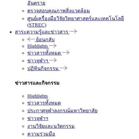
อันตราย
ตรวจสอบคุณภาพสิ่งแวดล้อม
ศูนย์เครื่องมือวิจัยวิทยาศาสตร์และเทคโนโลยี
(STREC)
สาระความรู้และข่าวสาร
ย้อนกลับ
Highlights
ข่าวสารทั้งหมด
ข่าวจุฬาฯ
ปฏิทินกิจกรรม
ข่าวสารและกิจกรรม
Highlights
ข่าวสารทั้งหมด
ประกาศจุฬาลงกรณ์มหาวิทยาลัย
ข่าวจุฬาฯ
งานวิจัยและนวัตกรรม
ความร่วมมือ