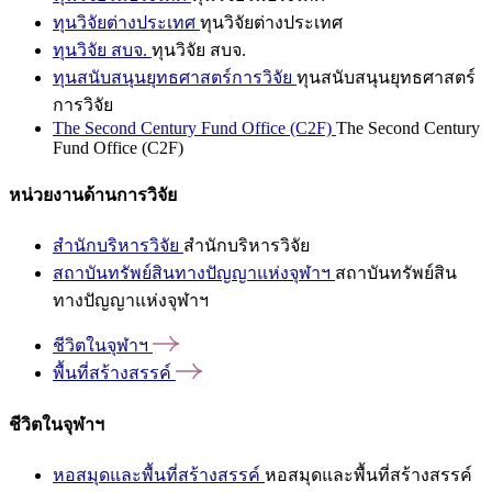
ทุนวิจัยต่างประเทศ
ทุนวิจัยต่างประเทศ
ทุนวิจัย สบจ.
ทุนวิจัย สบจ.
ทุนสนับสนุนยุทธศาสตร์การวิจัย
ทุนสนับสนุนยุทธศาสตร์
การวิจัย
The Second Century Fund Office (C2F)
The Second Century
Fund Office (C2F)
หน่วยงานด้านการวิจัย
สำนักบริหารวิจัย
สำนักบริหารวิจัย
สถาบันทรัพย์สินทางปัญญาแห่งจุฬาฯ
สถาบันทรัพย์สิน
ทางปัญญาแห่งจุฬาฯ
ชีวิตในจุฬาฯ
พื้นที่สร้างสรรค์
ชีวิตในจุฬาฯ
หอสมุดและพื้นที่สร้างสรรค์
หอสมุดและพื้นที่สร้างสรรค์