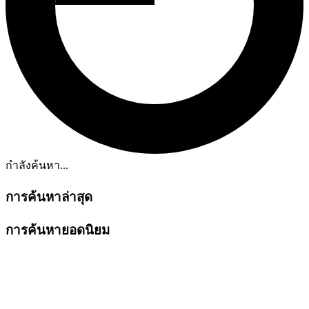
กำลังค้นหา...
การค้นหาล่าสุด
การค้นหายอดนิยม