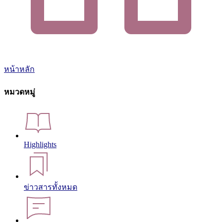
หน้าหลัก
หมวดหมู่
Highlights
ข่าวสารทั้งหมด