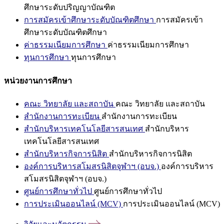
ศึกษาระดับปริญญาบัณฑิต
การสมัครเข้าศึกษาระดับบัณฑิตศึกษา
การสมัครเข้า
ศึกษาระดับบัณฑิตศึกษา
ค่าธรรมเนียมการศึกษา
ค่าธรรมเนียมการศึกษา
ทุนการศึกษา
ทุนการศึกษา
หน่วยงานการศึกษา
คณะ วิทยาลัย และสถาบัน
คณะ วิทยาลัย และสถาบัน
สำนักงานการทะเบียน
สำนักงานการทะเบียน
สำนักบริหารเทคโนโลยีสารสนเทศ
สำนักบริหาร
เทคโนโลยีสารสนเทศ
สำนักบริหารกิจการนิสิต
สำนักบริหารกิจการนิสิต
องค์การบริหารสโมสรนิสิตจุฬาฯ (อบจ.)
องค์การบริหาร
สโมสรนิสิตจุฬาฯ (อบจ.)
ศูนย์การศึกษาทั่วไป
ศูนย์การศึกษาทั่วไป
การประเมินออนไลน์ (MCV)
การประเมินออนไลน์ (MCV)