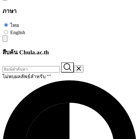
ภาษา
ไทย
English
สืบค้น Chula.ac.th
ไม่พบผลลัพธ์สำหรับ "
"