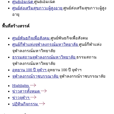
ศูนย์เอ็มเน็ต
ศูนย์เอ็มเน็ต
ศูนย์ส่งเสริมสุขภาวะผู้สูงอายุ
ศูนย์ส่งเสริมสุขภาวะผู้สูง
อายุ
พื้นที่สร้างสรรค์
ศูนย์พันธกิจเพื่อสังคม
ศูนย์พันธกิจเพื่อสังคม
ศูนย์กีฬาแห่งจุฬาลงกรณ์มหาวิทยาลัย
ศูนย์กีฬาแห่ง
จุฬาลงกรณ์มหาวิทยาลัย
ธรรมสถานจุฬาลงกรณ์มหาวิทยาลัย
ธรรมสถาน
จุฬาลงกรณ์มหาวิทยาลัย
อุทยาน 100 ปี จุฬาฯ
อุทยาน 100 ปี จุฬาฯ
จุฬาลงกรณ์ราชบรรณาลัย
จุฬาลงกรณ์ราชบรรณาลัย
Highlights
ข่าวสารทั้งหมด
ข่าวจุฬาฯ
ปฏิทินกิจกรรม