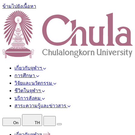
ข้ามไปยังเนื้อหา
เกี่ยวกับจุฬาฯ
การศึกษา
วิจัยและนวัตกรรม
ชีวิตในจุฬาฯ
บริการสังคม
สาระความรู้และข่าวสาร
On
TH
เกี่ยวกับจุฬาฯ