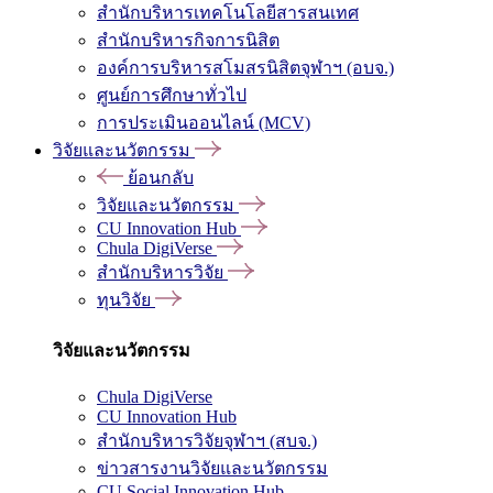
สำนักบริหารเทคโนโลยีสารสนเทศ
สำนักบริหารกิจการนิสิต
องค์การบริหารสโมสรนิสิตจุฬาฯ (อบจ.)
ศูนย์การศึกษาทั่วไป
การประเมินออนไลน์ (MCV)
วิจัยและนวัตกรรม
ย้อนกลับ
วิจัยและนวัตกรรม
CU Innovation Hub
Chula DigiVerse
สำนักบริหารวิจัย
ทุนวิจัย
วิจัยและนวัตกรรม
Chula DigiVerse
CU Innovation Hub
สำนักบริหารวิจัยจุฬาฯ (สบจ.)
ข่าวสารงานวิจัยและนวัตกรรม
CU Social Innovation Hub