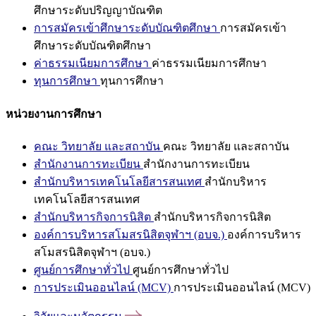
ศึกษาระดับปริญญาบัณฑิต
การสมัครเข้าศึกษาระดับบัณฑิตศึกษา
การสมัครเข้า
ศึกษาระดับบัณฑิตศึกษา
ค่าธรรมเนียมการศึกษา
ค่าธรรมเนียมการศึกษา
ทุนการศึกษา
ทุนการศึกษา
หน่วยงานการศึกษา
คณะ วิทยาลัย และสถาบัน
คณะ วิทยาลัย และสถาบัน
สำนักงานการทะเบียน
สำนักงานการทะเบียน
สำนักบริหารเทคโนโลยีสารสนเทศ
สำนักบริหาร
เทคโนโลยีสารสนเทศ
สำนักบริหารกิจการนิสิต
สำนักบริหารกิจการนิสิต
องค์การบริหารสโมสรนิสิตจุฬาฯ (อบจ.)
องค์การบริหาร
สโมสรนิสิตจุฬาฯ (อบจ.)
ศูนย์การศึกษาทั่วไป
ศูนย์การศึกษาทั่วไป
การประเมินออนไลน์ (MCV)
การประเมินออนไลน์ (MCV)