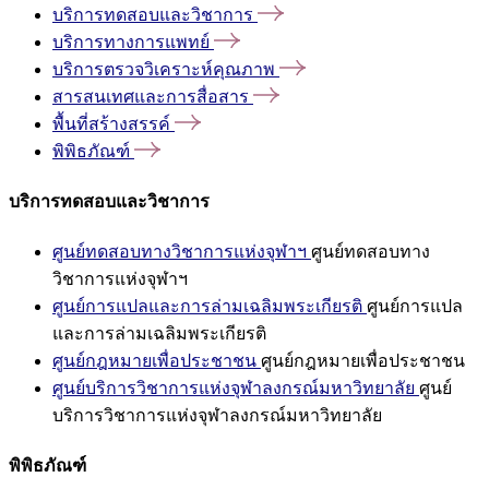
บริการทดสอบและวิชาการ
บริการทางการแพทย์
บริการตรวจวิเคราะห์คุณภาพ
สารสนเทศและการสื่อสาร
พื้นที่สร้างสรรค์
พิพิธภัณฑ์
บริการทดสอบและวิชาการ
ศูนย์ทดสอบทางวิชาการแห่งจุฬาฯ
ศูนย์ทดสอบทาง
วิชาการแห่งจุฬาฯ
ศูนย์การแปลและการล่ามเฉลิมพระเกียรติ
ศูนย์การแปล
และการล่ามเฉลิมพระเกียรติ
ศูนย์กฎหมายเพื่อประชาชน
ศูนย์กฎหมายเพื่อประชาชน
ศูนย์บริการวิชาการแห่งจุฬาลงกรณ์มหาวิทยาลัย
ศูนย์
บริการวิชาการแห่งจุฬาลงกรณ์มหาวิทยาลัย
พิพิธภัณฑ์