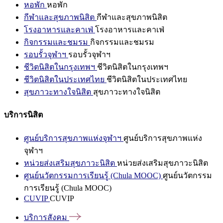
หอพัก
หอพัก
กีฬาและสุขภาพนิสิต
กีฬาและสุขภาพนิสิต
โรงอาหารและคาเฟ่
โรงอาหารและคาเฟ่
กิจกรรมและชมรม
กิจกรรมและชมรม
รอบรั้วจุฬาฯ
รอบรั้วจุฬาฯ
ชีวิตนิสิตในกรุงเทพฯ
ชีวิตนิสิตในกรุงเทพฯ
ชีวิตนิสิตในประเทศไทย
ชีวิตนิสิตในประเทศไทย
สุขภาวะทางใจนิสิต
สุขภาวะทางใจนิสิต
บริการนิสิต
ศูนย์บริการสุขภาพแห่งจุฬาฯ
ศูนย์บริการสุขภาพแห่ง
จุฬาฯ
หน่วยส่งเสริมสุขภาวะนิสิต
หน่วยส่งเสริมสุขภาวะนิสิต
ศูนย์นวัตกรรมการเรียนรู้ (Chula MOOC)
ศูนย์นวัตกรรม
การเรียนรู้ (Chula MOOC)
CUVIP
CUVIP
บริการสังคม