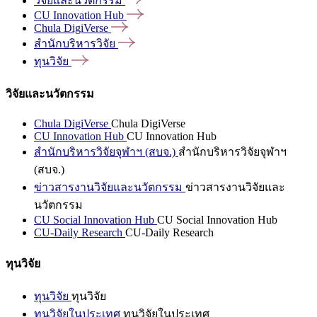
วิจัยและนวัตกรรม
CU Innovation
Hub
Chula
DigiVerse
สำนักบริหารวิจัย
ทุนวิจัย
วิจัยและนวัตกรรม
Chula DigiVerse
Chula DigiVerse
CU Innovation Hub
CU Innovation Hub
สำนักบริหารวิจัยจุฬาฯ (สบจ.)
สำนักบริหารวิจัยจุฬาฯ
(สบจ.)
ข่าวสารงานวิจัยและนวัตกรรม
ข่าวสารงานวิจัยและ
นวัตกรรม
CU Social Innovation Hub
CU Social Innovation Hub
CU-Daily Research
CU-Daily Research
ทุนวิจัย
ทุนวิจัย
ทุนวิจัย
ทุนวิจัยในประเทศ
ทุนวิจัยในประเทศ