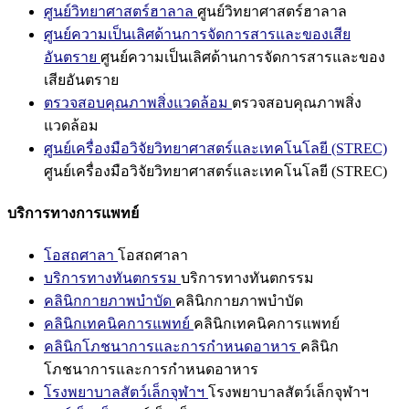
ศูนย์วิทยาศาสตร์ฮาลาล
ศูนย์วิทยาศาสตร์ฮาลาล
ศูนย์ความเป็นเลิศด้านการจัดการสารและของเสีย
อันตราย
ศูนย์ความเป็นเลิศด้านการจัดการสารและของ
เสียอันตราย
ตรวจสอบคุณภาพสิ่งแวดล้อม
ตรวจสอบคุณภาพสิ่ง
แวดล้อม
ศูนย์เครื่องมือวิจัยวิทยาศาสตร์และเทคโนโลยี (STREC)
ศูนย์เครื่องมือวิจัยวิทยาศาสตร์และเทคโนโลยี (STREC)
บริการทางการแพทย์
โอสถศาลา
โอสถศาลา
บริการทางทันตกรรม
บริการทางทันตกรรม
คลินิกกายภาพบำบัด
คลินิกกายภาพบำบัด
คลินิกเทคนิคการแพทย์
คลินิกเทคนิคการแพทย์
คลินิกโภชนาการและการกำหนดอาหาร
คลินิก
โภชนาการและการกำหนดอาหาร
โรงพยาบาลสัตว์เล็กจุฬาฯ
โรงพยาบาลสัตว์เล็กจุฬาฯ