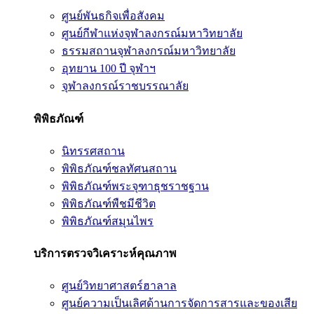
ศูนย์พันธกิจเพื่อสังคม
ศูนย์กีฬาแห่งจุฬาลงกรณ์มหาวิทยาลัย
ธรรมสถานจุฬาลงกรณ์มหาวิทยาลัย
อุทยาน 100 ปี จุฬาฯ
จุฬาลงกรณ์ราชบรรณาลัย
พิพิธภัณฑ์
นิทรรศสถาน
พิพิธภัณฑ์ชลทัศนสถาน
พิพิธภัณฑ์พระจุฑาธุชราชฐาน
พิพิธภัณฑ์พืชมีชีวิต
พิพิธภัณฑ์สมุนไพร
บริการตรวจวิเคราะห์คุณภาพ
ศูนย์วิทยาศาสตร์ฮาลาล
ศูนย์ความเป็นเลิศด้านการจัดการสารและของเสีย