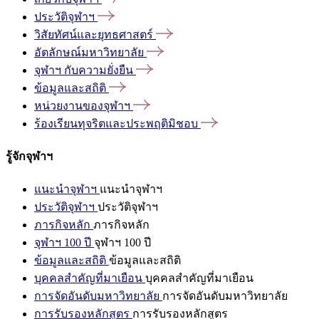
ประวัติจุฬาฯ
วิสัยทัศน์และยุทธศาสตร์
อัตลักษณ์มหาวิทยาลัย
จุฬาฯ
กับความยั่งยืน
ข้อมูลและสถิติ
หน่วยงานของจุฬาฯ
ร้องเรียนทุจริตและประพฤติมิชอบ
รู้จักจุฬาฯ
แนะนำจุฬาฯ
แนะนำจุฬาฯ
ประวัติจุฬาฯ
ประวัติจุฬาฯ
ภารกิจหลัก
ภารกิจหลัก
จุฬาฯ 100 ปี
จุฬาฯ 100 ปี
ข้อมูลและสถิติ
ข้อมูลและสถิติ
บุคคลสำคัญที่มาเยือน
บุคคลสำคัญที่มาเยือน
การจัดอันดับมหาวิทยาลัย
การจัดอันดับมหาวิทยาลัย
การรับรองหลักสูตร
การรับรองหลักสูตร