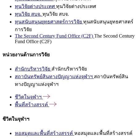
ทุนวิจัยต่างประเทศ
ทุนวิจัยต่างประเทศ
ทุนวิจัย สบจ.
ทุนวิจัย สบจ.
ทุนสนับสนุนยุทธศาสตร์การวิจัย
ทุนสนับสนุนยุทธศาสตร์
การวิจัย
The Second Century Fund Office (C2F)
The Second Century
Fund Office (C2F)
หน่วยงานด้านการวิจัย
สำนักบริหารวิจัย
สำนักบริหารวิจัย
สถาบันทรัพย์สินทางปัญญาแห่งจุฬาฯ
สถาบันทรัพย์สิน
ทางปัญญาแห่งจุฬาฯ
ชีวิตในจุฬาฯ
พื้นที่สร้างสรรค์
ชีวิตในจุฬาฯ
หอสมุดและพื้นที่สร้างสรรค์
หอสมุดและพื้นที่สร้างสรรค์