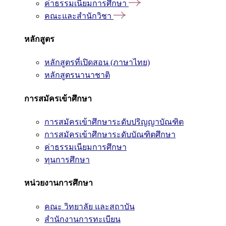
ค่าธรรมเนียมการศึกษา
คณะและสำนักวิชา
หลักสูตร
หลักสูตรที่เปิดสอน (ภาษาไทย)
หลักสูตรนานาชาติ
การสมัครเข้าศึกษา
การสมัครเข้าศึกษาระดับปริญญาบัณฑิต
การสมัครเข้าศึกษาระดับบัณฑิตศึกษา
ค่าธรรมเนียมการศึกษา
ทุนการศึกษา
หน่วยงานการศึกษา
คณะ วิทยาลัย และสถาบัน
สำนักงานการทะเบียน