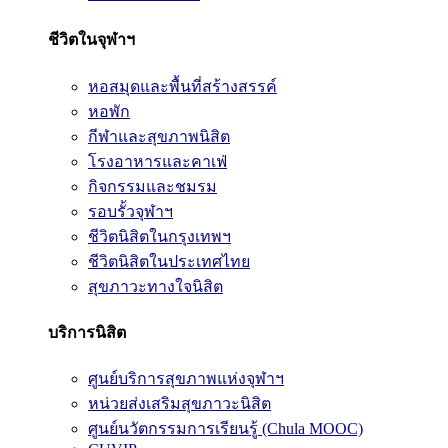
ชีวิตในจุฬาฯ
หอสมุดและพื้นที่สร้างสรรค์
หอพัก
กีฬาและสุขภาพนิสิต
โรงอาหารและคาเฟ่
กิจกรรมและชมรม
รอบรั้วจุฬาฯ
ชีวิตนิสิตในกรุงเทพฯ
ชีวิตนิสิตในประเทศไทย
สุขภาวะทางใจนิสิต
บริการนิสิต
ศูนย์บริการสุขภาพแห่งจุฬาฯ
หน่วยส่งเสริมสุขภาวะนิสิต
ศูนย์นวัตกรรมการเรียนรู้ (Chula MOOC)