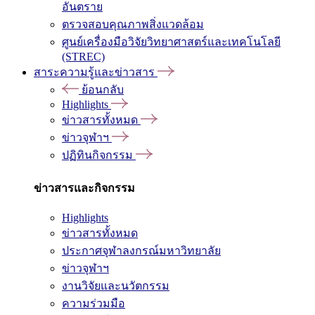
อันตราย
ตรวจสอบคุณภาพสิ่งแวดล้อม
ศูนย์เครื่องมือวิจัยวิทยาศาสตร์และเทคโนโลยี
(STREC)
สาระความรู้และข่าวสาร
ย้อนกลับ
Highlights
ข่าวสารทั้งหมด
ข่าวจุฬาฯ
ปฏิทินกิจกรรม
ข่าวสารและกิจกรรม
Highlights
ข่าวสารทั้งหมด
ประกาศจุฬาลงกรณ์มหาวิทยาลัย
ข่าวจุฬาฯ
งานวิจัยและนวัตกรรม
ความร่วมมือ