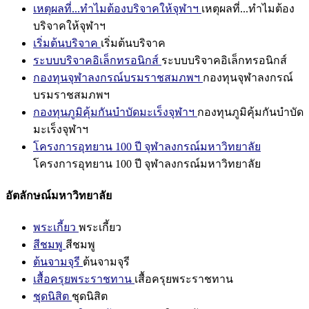
เหตุผลที่...ทำไมต้องบริจาคให้จุฬาฯ
เหตุผลที่...ทำไมต้อง
บริจาคให้จุฬาฯ
เริ่มต้นบริจาค
เริ่มต้นบริจาค
ระบบบริจาคอิเล็กทรอนิกส์
ระบบบริจาคอิเล็กทรอนิกส์
กองทุนจุฬาลงกรณ์บรมราชสมภพฯ
กองทุนจุฬาลงกรณ์
บรมราชสมภพฯ
กองทุนภูมิคุ้มกันบำบัดมะเร็งจุฬาฯ
กองทุนภูมิคุ้มกันบำบัด
มะเร็งจุฬาฯ
โครงการอุทยาน 100 ปี จุฬาลงกรณ์มหาวิทยาลัย
โครงการอุทยาน 100 ปี จุฬาลงกรณ์มหาวิทยาลัย
อัตลักษณ์มหาวิทยาลัย
พระเกี้ยว
พระเกี้ยว
สีชมพู
สีชมพู
ต้นจามจุรี
ต้นจามจุรี
เสื้อครุยพระราชทาน
เสื้อครุยพระราชทาน
ชุดนิสิต
ชุดนิสิต