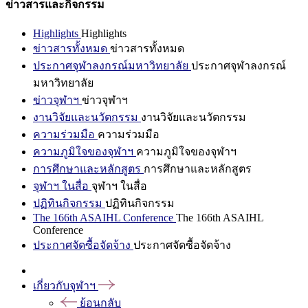
ข่าวสารและกิจกรรม
Highlights
Highlights
ข่าวสารทั้งหมด
ข่าวสารทั้งหมด
ประกาศจุฬาลงกรณ์มหาวิทยาลัย
ประกาศจุฬาลงกรณ์
มหาวิทยาลัย
ข่าวจุฬาฯ
ข่าวจุฬาฯ
งานวิจัยและนวัตกรรม
งานวิจัยและนวัตกรรม
ความร่วมมือ
ความร่วมมือ
ความภูมิใจของจุฬาฯ
ความภูมิใจของจุฬาฯ
การศึกษาและหลักสูตร
การศึกษาและหลักสูตร
จุฬาฯ ในสื่อ
จุฬาฯ ในสื่อ
ปฏิทินกิจกรรม
ปฏิทินกิจกรรม
The 166th ASAIHL Conference
The 166th ASAIHL
Conference
ประกาศจัดซื้อจัดจ้าง
ประกาศจัดซื้อจัดจ้าง
เกี่ยวกับจุฬาฯ
ย้อนกลับ