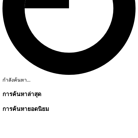
กำลังค้นหา...
การค้นหาล่าสุด
การค้นหายอดนิยม