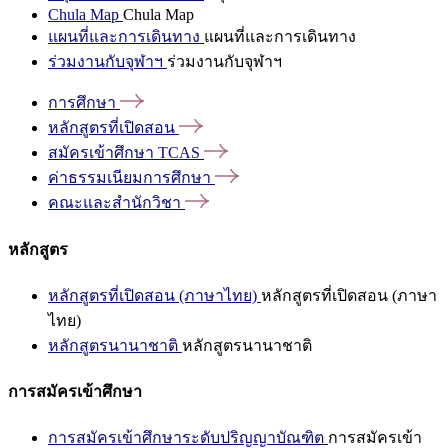
Chula Map
Chula Map
แผนที่และการเดินทาง
แผนที่และการเดินทาง
ร่วมงานกับจุฬาฯ
ร่วมงานกับจุฬาฯ
การศึกษา
หลักสูตรที่เปิดสอน
สมัครเข้าศึกษา
TCAS
ค่าธรรมเนียมการศึกษา
คณะและสำนักวิชา
หลักสูตร
หลักสูตรที่เปิดสอน (ภาษาไทย)
หลักสูตรที่เปิดสอน (ภาษา
ไทย)
หลักสูตรนานาชาติ
หลักสูตรนานาชาติ
การสมัครเข้าศึกษา
การสมัครเข้าศึกษาระดับปริญญาบัณฑิต
การสมัครเข้า