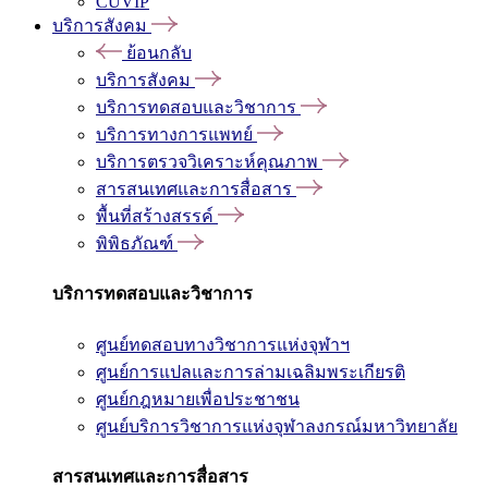
CUVIP
บริการสังคม
ย้อนกลับ
บริการสังคม
บริการทดสอบและวิชาการ
บริการทางการแพทย์
บริการตรวจวิเคราะห์คุณภาพ
สารสนเทศและการสื่อสาร
พื้นที่สร้างสรรค์
พิพิธภัณฑ์
บริการทดสอบและวิชาการ
ศูนย์ทดสอบทางวิชาการแห่งจุฬาฯ
ศูนย์การแปลและการล่ามเฉลิมพระเกียรติ
ศูนย์กฎหมายเพื่อประชาชน
ศูนย์บริการวิชาการแห่งจุฬาลงกรณ์มหาวิทยาลัย
สารสนเทศและการสื่อสาร