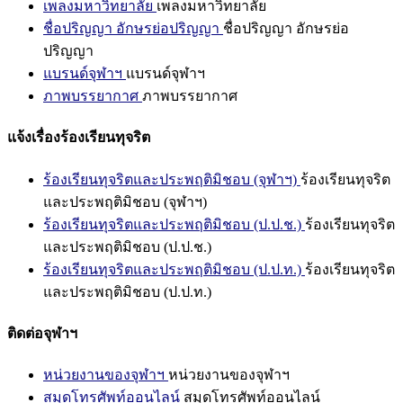
เพลงมหาวิทยาลัย
เพลงมหาวิทยาลัย
ชื่อปริญญา อักษรย่อปริญญา
ชื่อปริญญา อักษรย่อ
ปริญญา
แบรนด์จุฬาฯ
แบรนด์จุฬาฯ
ภาพบรรยากาศ
ภาพบรรยากาศ
แจ้งเรื่องร้องเรียนทุจริต
ร้องเรียนทุจริตและประพฤติมิชอบ (จุฬาฯ)
ร้องเรียนทุจริต
และประพฤติมิชอบ (จุฬาฯ)
ร้องเรียนทุจริตและประพฤติมิชอบ (ป.ป.ช.)
ร้องเรียนทุจริต
และประพฤติมิชอบ (ป.ป.ช.)
ร้องเรียนทุจริตและประพฤติมิชอบ (ป.ป.ท.)
ร้องเรียนทุจริต
และประพฤติมิชอบ (ป.ป.ท.)
ติดต่อจุฬาฯ
หน่วยงานของจุฬาฯ
หน่วยงานของจุฬาฯ
สมุดโทรศัพท์ออนไลน์
สมุดโทรศัพท์ออนไลน์