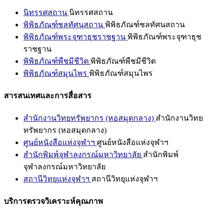
นิทรรศสถาน
นิทรรศสถาน
พิพิธภัณฑ์ชลทัศนสถาน
พิพิธภัณฑ์ชลทัศนสถาน
พิพิธภัณฑ์พระจุฑาธุชราชฐาน
พิพิธภัณฑ์พระจุฑาธุช
ราชฐาน
พิพิธภัณฑ์พืชมีชีวิต
พิพิธภัณฑ์พืชมีชีวิต
พิพิธภัณฑ์สมุนไพร
พิพิธภัณฑ์สมุนไพร
สารสนเทศและการสื่อสาร
สำนักงานวิทยทรัพยากร (หอสมุดกลาง)
สำนักงานวิทย
ทรัพยากร (หอสมุดกลาง)
ศูนย์หนังสือแห่งจุฬาฯ
ศูนย์หนังสือแห่งจุฬาฯ
สำนักพิมพ์จุฬาลงกรณ์มหาวิทยาลัย
สำนักพิมพ์
จุฬาลงกรณ์มหาวิทยาลัย
สถานีวิทยุแห่งจุฬาฯ
สถานีวิทยุแห่งจุฬาฯ
บริการตรวจวิเคราะห์คุณภาพ