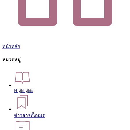
หน้าหลัก
หมวดหมู่
Highlights
ข่าวสารทั้งหมด