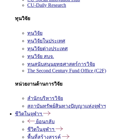
CU-Daily Research
ทุนวิจัย
ทุนวิจัย
ทุนวิจัยในประเทศ
ทุนวิจัยต่างประเทศ
ทุนวิจัย สบจ.
ทุนสนับสนุนยุทธศาสตร์การวิจัย
The Second Century Fund Office (C2F)
หน่วยงานด้านการวิจัย
สำนักบริหารวิจัย
สถาบันทรัพย์สินทางปัญญาแห่งจุฬาฯ
ชีวิตในจุฬาฯ
ย้อนกลับ
ชีวิตในจุฬาฯ
พื้นที่สร้างสรรค์