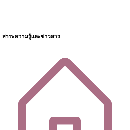
สาระความรู้และข่าวสาร