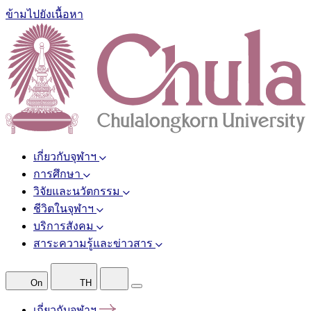
ข้ามไปยังเนื้อหา
เกี่ยวกับจุฬาฯ
การศึกษา
วิจัยและนวัตกรรม
ชีวิตในจุฬาฯ
บริการสังคม
สาระความรู้และข่าวสาร
On
TH
เกี่ยวกับจุฬาฯ