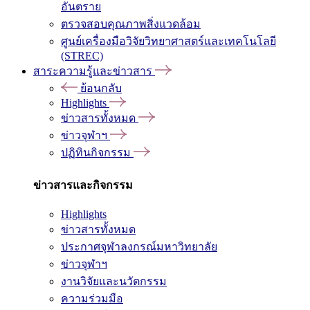
อันตราย
ตรวจสอบคุณภาพสิ่งแวดล้อม
ศูนย์เครื่องมือวิจัยวิทยาศาสตร์และเทคโนโลยี
(STREC)
สาระความรู้และข่าวสาร
ย้อนกลับ
Highlights
ข่าวสารทั้งหมด
ข่าวจุฬาฯ
ปฏิทินกิจกรรม
ข่าวสารและกิจกรรม
Highlights
ข่าวสารทั้งหมด
ประกาศจุฬาลงกรณ์มหาวิทยาลัย
ข่าวจุฬาฯ
งานวิจัยและนวัตกรรม
ความร่วมมือ