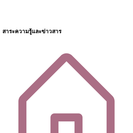
สาระความรู้และข่าวสาร