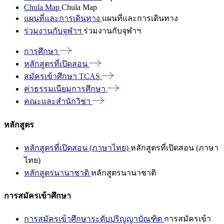
Chula Map
Chula Map
แผนที่และการเดินทาง
แผนที่และการเดินทาง
ร่วมงานกับจุฬาฯ
ร่วมงานกับจุฬาฯ
การศึกษา
หลักสูตรที่เปิดสอน
สมัครเข้าศึกษา
TCAS
ค่าธรรมเนียมการศึกษา
คณะและสำนักวิชา
หลักสูตร
หลักสูตรที่เปิดสอน (ภาษาไทย)
หลักสูตรที่เปิดสอน (ภาษา
ไทย)
หลักสูตรนานาชาติ
หลักสูตรนานาชาติ
การสมัครเข้าศึกษา
การสมัครเข้าศึกษาระดับปริญญาบัณฑิต
การสมัครเข้า