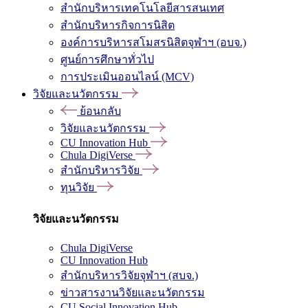
สำนักบริหารเทคโนโลยีสารสนเทศ
สำนักบริหารกิจการนิสิต
องค์การบริหารสโมสรนิสิตจุฬาฯ (อบจ.)
ศูนย์การศึกษาทั่วไป
การประเมินออนไลน์ (MCV)
วิจัยและนวัตกรรม
ย้อนกลับ
วิจัยและนวัตกรรม
CU Innovation Hub
Chula DigiVerse
สำนักบริหารวิจัย
ทุนวิจัย
วิจัยและนวัตกรรม
Chula DigiVerse
CU Innovation Hub
สำนักบริหารวิจัยจุฬาฯ (สบจ.)
ข่าวสารงานวิจัยและนวัตกรรม
CU Social Innovation Hub