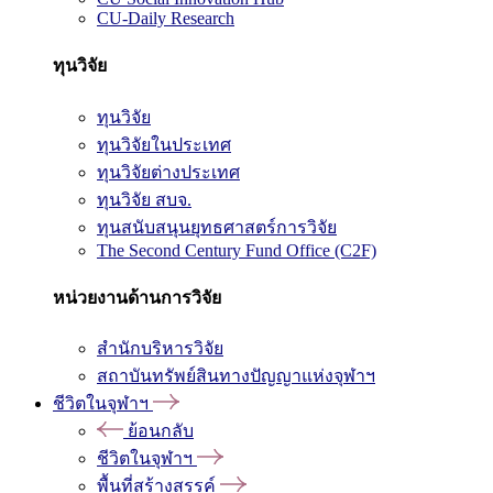
CU-Daily Research
ทุนวิจัย
ทุนวิจัย
ทุนวิจัยในประเทศ
ทุนวิจัยต่างประเทศ
ทุนวิจัย สบจ.
ทุนสนับสนุนยุทธศาสตร์การวิจัย
The Second Century Fund Office (C2F)
หน่วยงานด้านการวิจัย
สำนักบริหารวิจัย
สถาบันทรัพย์สินทางปัญญาแห่งจุฬาฯ
ชีวิตในจุฬาฯ
ย้อนกลับ
ชีวิตในจุฬาฯ
พื้นที่สร้างสรรค์