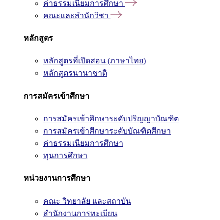
ค่าธรรมเนียมการศึกษา
คณะและสำนักวิชา
หลักสูตร
หลักสูตรที่เปิดสอน (ภาษาไทย)
หลักสูตรนานาชาติ
การสมัครเข้าศึกษา
การสมัครเข้าศึกษาระดับปริญญาบัณฑิต
การสมัครเข้าศึกษาระดับบัณฑิตศึกษา
ค่าธรรมเนียมการศึกษา
ทุนการศึกษา
หน่วยงานการศึกษา
คณะ วิทยาลัย และสถาบัน
สำนักงานการทะเบียน