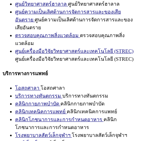
ศูนย์วิทยาศาสตร์ฮาลาล
ศูนย์วิทยาศาสตร์ฮาลาล
ศูนย์ความเป็นเลิศด้านการจัดการสารและของเสีย
อันตราย
ศูนย์ความเป็นเลิศด้านการจัดการสารและของ
เสียอันตราย
ตรวจสอบคุณภาพสิ่งแวดล้อม
ตรวจสอบคุณภาพสิ่ง
แวดล้อม
ศูนย์เครื่องมือวิจัยวิทยาศาสตร์และเทคโนโลยี (STREC)
ศูนย์เครื่องมือวิจัยวิทยาศาสตร์และเทคโนโลยี (STREC)
บริการทางการแพทย์
โอสถศาลา
โอสถศาลา
บริการทางทันตกรรม
บริการทางทันตกรรม
คลินิกกายภาพบำบัด
คลินิกกายภาพบำบัด
คลินิกเทคนิคการแพทย์
คลินิกเทคนิคการแพทย์
คลินิกโภชนาการและการกำหนดอาหาร
คลินิก
โภชนาการและการกำหนดอาหาร
โรงพยาบาลสัตว์เล็กจุฬาฯ
โรงพยาบาลสัตว์เล็กจุฬาฯ