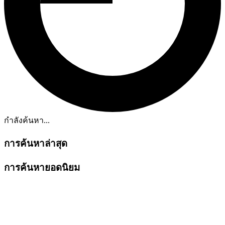
กำลังค้นหา...
การค้นหาล่าสุด
การค้นหายอดนิยม