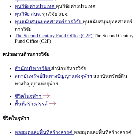
ทุนวิจัยต่างประเทศ
ทุนวิจัยต่างประเทศ
ทุนวิจัย สบจ.
ทุนวิจัย สบจ.
ทุนสนับสนุนยุทธศาสตร์การวิจัย
ทุนสนับสนุนยุทธศาสตร์
การวิจัย
The Second Century Fund Office (C2F)
The Second Century
Fund Office (C2F)
หน่วยงานด้านการวิจัย
สำนักบริหารวิจัย
สำนักบริหารวิจัย
สถาบันทรัพย์สินทางปัญญาแห่งจุฬาฯ
สถาบันทรัพย์สิน
ทางปัญญาแห่งจุฬาฯ
ชีวิตในจุฬาฯ
พื้นที่สร้างสรรค์
ชีวิตในจุฬาฯ
หอสมุดและพื้นที่สร้างสรรค์
หอสมุดและพื้นที่สร้างสรรค์