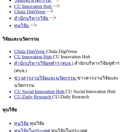
วิจัยและนวัตกรรม
CU Innovation
Hub
Chula
DigiVerse
สำนักบริหารวิจัย
ทุนวิจัย
วิจัยและนวัตกรรม
Chula DigiVerse
Chula DigiVerse
CU Innovation Hub
CU Innovation Hub
สำนักบริหารวิจัยจุฬาฯ (สบจ.)
สำนักบริหารวิจัยจุฬาฯ
(สบจ.)
ข่าวสารงานวิจัยและนวัตกรรม
ข่าวสารงานวิจัยและ
นวัตกรรม
CU Social Innovation Hub
CU Social Innovation Hub
CU-Daily Research
CU-Daily Research
ทุนวิจัย
ทุนวิจัย
ทุนวิจัย
ทุนวิจัยในประเทศ
ทุนวิจัยในประเทศ