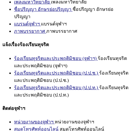
เพลงมหาวิทยาลัย
เพลงมหาวิทยาลัย
ชื่อปริญญา อักษรย่อปริญญา
ชื่อปริญญา อักษรย่อ
ปริญญา
แบรนด์จุฬาฯ
แบรนด์จุฬาฯ
ภาพบรรยากาศ
ภาพบรรยากาศ
แจ้งเรื่องร้องเรียนทุจริต
ร้องเรียนทุจริตและประพฤติมิชอบ (จุฬาฯ)
ร้องเรียนทุจริต
และประพฤติมิชอบ (จุฬาฯ)
ร้องเรียนทุจริตและประพฤติมิชอบ (ป.ป.ช.)
ร้องเรียนทุจริต
และประพฤติมิชอบ (ป.ป.ช.)
ร้องเรียนทุจริตและประพฤติมิชอบ (ป.ป.ท.)
ร้องเรียนทุจริต
และประพฤติมิชอบ (ป.ป.ท.)
ติดต่อจุฬาฯ
หน่วยงานของจุฬาฯ
หน่วยงานของจุฬาฯ
สมุดโทรศัพท์ออนไลน์
สมุดโทรศัพท์ออนไลน์