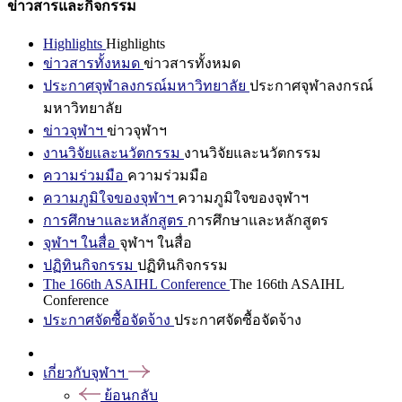
ข่าวสารและกิจกรรม
Highlights
Highlights
ข่าวสารทั้งหมด
ข่าวสารทั้งหมด
ประกาศจุฬาลงกรณ์มหาวิทยาลัย
ประกาศจุฬาลงกรณ์
มหาวิทยาลัย
ข่าวจุฬาฯ
ข่าวจุฬาฯ
งานวิจัยและนวัตกรรม
งานวิจัยและนวัตกรรม
ความร่วมมือ
ความร่วมมือ
ความภูมิใจของจุฬาฯ
ความภูมิใจของจุฬาฯ
การศึกษาและหลักสูตร
การศึกษาและหลักสูตร
จุฬาฯ ในสื่อ
จุฬาฯ ในสื่อ
ปฏิทินกิจกรรม
ปฏิทินกิจกรรม
The 166th ASAIHL Conference
The 166th ASAIHL
Conference
ประกาศจัดซื้อจัดจ้าง
ประกาศจัดซื้อจัดจ้าง
เกี่ยวกับจุฬาฯ
ย้อนกลับ