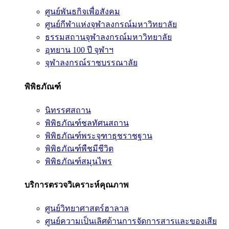
ศูนย์พันธกิจเพื่อสังคม
ศูนย์กีฬาแห่งจุฬาลงกรณ์มหาวิทยาลัย
ธรรมสถานจุฬาลงกรณ์มหาวิทยาลัย
อุทยาน 100 ปี จุฬาฯ
จุฬาลงกรณ์ราชบรรณาลัย
พิพิธภัณฑ์
นิทรรศสถาน
พิพิธภัณฑ์ชลทัศนสถาน
พิพิธภัณฑ์พระจุฑาธุชราชฐาน
พิพิธภัณฑ์พืชมีชีวิต
พิพิธภัณฑ์สมุนไพร
บริการตรวจวิเคราะห์คุณภาพ
ศูนย์วิทยาศาสตร์ฮาลาล
ศูนย์ความเป็นเลิศด้านการจัดการสารและของเสีย