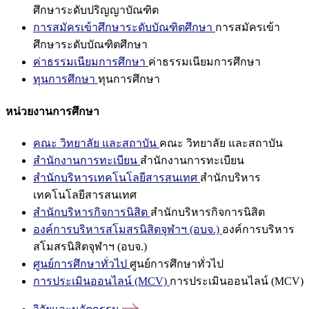
ศึกษาระดับปริญญาบัณฑิต
การสมัครเข้าศึกษาระดับบัณฑิตศึกษา
การสมัครเข้า
ศึกษาระดับบัณฑิตศึกษา
ค่าธรรมเนียมการศึกษา
ค่าธรรมเนียมการศึกษา
ทุนการศึกษา
ทุนการศึกษา
หน่วยงานการศึกษา
คณะ วิทยาลัย และสถาบัน
คณะ วิทยาลัย และสถาบัน
สำนักงานการทะเบียน
สำนักงานการทะเบียน
สำนักบริหารเทคโนโลยีสารสนเทศ
สำนักบริหาร
เทคโนโลยีสารสนเทศ
สำนักบริหารกิจการนิสิต
สำนักบริหารกิจการนิสิต
องค์การบริหารสโมสรนิสิตจุฬาฯ (อบจ.)
องค์การบริหาร
สโมสรนิสิตจุฬาฯ (อบจ.)
ศูนย์การศึกษาทั่วไป
ศูนย์การศึกษาทั่วไป
การประเมินออนไลน์ (MCV)
การประเมินออนไลน์ (MCV)