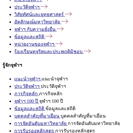
ประวัติจุฬาฯ
วิสัยทัศน์และยุทธศาสตร์
อัตลักษณ์มหาวิทยาลัย
จุฬาฯ
กับความยั่งยืน
ข้อมูลและสถิติ
หน่วยงานของจุฬาฯ
ร้องเรียนทุจริตและประพฤติมิชอบ
รู้จักจุฬาฯ
แนะนำจุฬาฯ
แนะนำจุฬาฯ
ประวัติจุฬาฯ
ประวัติจุฬาฯ
ภารกิจหลัก
ภารกิจหลัก
จุฬาฯ 100 ปี
จุฬาฯ 100 ปี
ข้อมูลและสถิติ
ข้อมูลและสถิติ
บุคคลสำคัญที่มาเยือน
บุคคลสำคัญที่มาเยือน
การจัดอันดับมหาวิทยาลัย
การจัดอันดับมหาวิทยาลัย
การรับรองหลักสูตร
การรับรองหลักสูตร