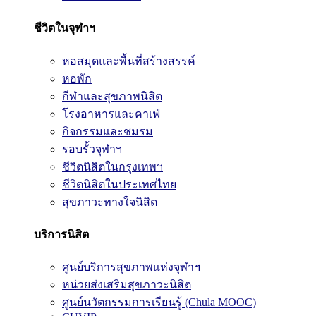
ชีวิตในจุฬาฯ
หอสมุดและพื้นที่สร้างสรรค์
หอพัก
กีฬาและสุขภาพนิสิต
โรงอาหารและคาเฟ่
กิจกรรมและชมรม
รอบรั้วจุฬาฯ
ชีวิตนิสิตในกรุงเทพฯ
ชีวิตนิสิตในประเทศไทย
สุขภาวะทางใจนิสิต
บริการนิสิต
ศูนย์บริการสุขภาพแห่งจุฬาฯ
หน่วยส่งเสริมสุขภาวะนิสิต
ศูนย์นวัตกรรมการเรียนรู้ (Chula MOOC)