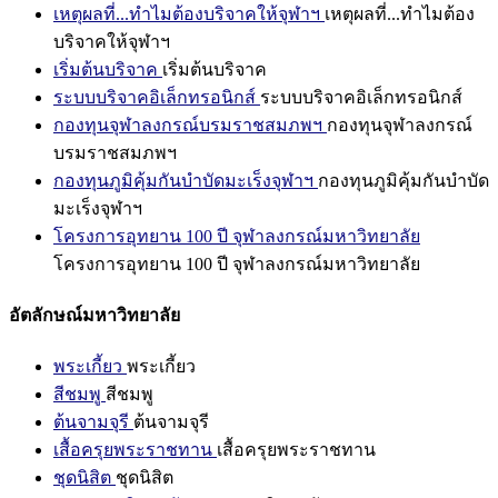
เหตุผลที่...ทำไมต้องบริจาคให้จุฬาฯ
เหตุผลที่...ทำไมต้อง
บริจาคให้จุฬาฯ
เริ่มต้นบริจาค
เริ่มต้นบริจาค
ระบบบริจาคอิเล็กทรอนิกส์
ระบบบริจาคอิเล็กทรอนิกส์
กองทุนจุฬาลงกรณ์บรมราชสมภพฯ
กองทุนจุฬาลงกรณ์
บรมราชสมภพฯ
กองทุนภูมิคุ้มกันบำบัดมะเร็งจุฬาฯ
กองทุนภูมิคุ้มกันบำบัด
มะเร็งจุฬาฯ
โครงการอุทยาน 100 ปี จุฬาลงกรณ์มหาวิทยาลัย
โครงการอุทยาน 100 ปี จุฬาลงกรณ์มหาวิทยาลัย
อัตลักษณ์มหาวิทยาลัย
พระเกี้ยว
พระเกี้ยว
สีชมพู
สีชมพู
ต้นจามจุรี
ต้นจามจุรี
เสื้อครุยพระราชทาน
เสื้อครุยพระราชทาน
ชุดนิสิต
ชุดนิสิต