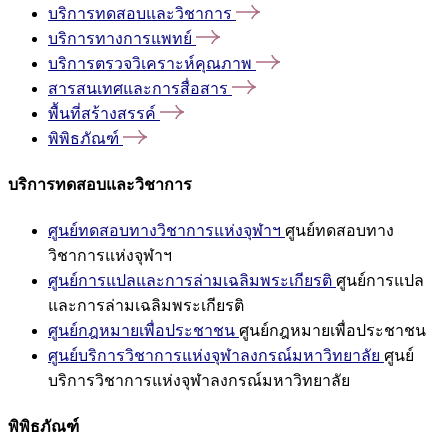
บริการทดสอบและวิชาการ
บริการทางการแพทย์
บริการตรวจวิเคราะห์คุณภาพ
สารสนเทศและการสื่อสาร
พื้นที่สร้างสรรค์
พิพิธภัณฑ์
บริการทดสอบและวิชาการ
ศูนย์ทดสอบทางวิชาการแห่งจุฬาฯ
ศูนย์ทดสอบทาง
วิชาการแห่งจุฬาฯ
ศูนย์การแปลและการล่ามเฉลิมพระเกียรติ
ศูนย์การแปล
และการล่ามเฉลิมพระเกียรติ
ศูนย์กฎหมายเพื่อประชาชน
ศูนย์กฎหมายเพื่อประชาชน
ศูนย์บริการวิชาการแห่งจุฬาลงกรณ์มหาวิทยาลัย
ศูนย์
บริการวิชาการแห่งจุฬาลงกรณ์มหาวิทยาลัย
พิพิธภัณฑ์