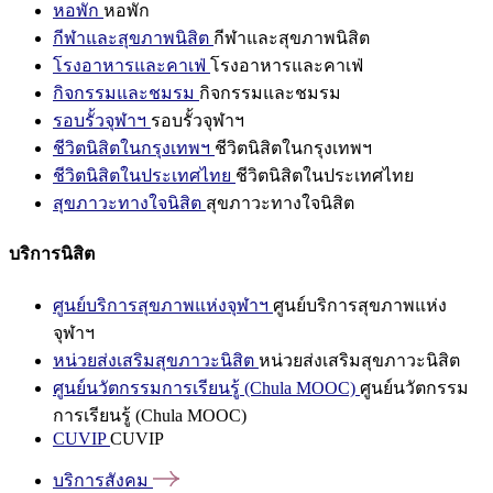
หอพัก
หอพัก
กีฬาและสุขภาพนิสิต
กีฬาและสุขภาพนิสิต
โรงอาหารและคาเฟ่
โรงอาหารและคาเฟ่
กิจกรรมและชมรม
กิจกรรมและชมรม
รอบรั้วจุฬาฯ
รอบรั้วจุฬาฯ
ชีวิตนิสิตในกรุงเทพฯ
ชีวิตนิสิตในกรุงเทพฯ
ชีวิตนิสิตในประเทศไทย
ชีวิตนิสิตในประเทศไทย
สุขภาวะทางใจนิสิต
สุขภาวะทางใจนิสิต
บริการนิสิต
ศูนย์บริการสุขภาพแห่งจุฬาฯ
ศูนย์บริการสุขภาพแห่ง
จุฬาฯ
หน่วยส่งเสริมสุขภาวะนิสิต
หน่วยส่งเสริมสุขภาวะนิสิต
ศูนย์นวัตกรรมการเรียนรู้ (Chula MOOC)
ศูนย์นวัตกรรม
การเรียนรู้ (Chula MOOC)
CUVIP
CUVIP
บริการสังคม