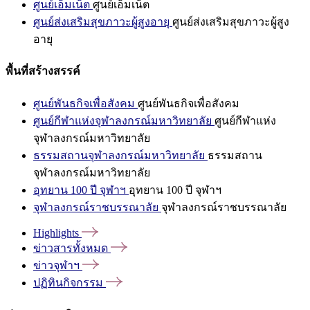
ศูนย์เอ็มเน็ต
ศูนย์เอ็มเน็ต
ศูนย์ส่งเสริมสุขภาวะผู้สูงอายุ
ศูนย์ส่งเสริมสุขภาวะผู้สูง
อายุ
พื้นที่สร้างสรรค์
ศูนย์พันธกิจเพื่อสังคม
ศูนย์พันธกิจเพื่อสังคม
ศูนย์กีฬาแห่งจุฬาลงกรณ์มหาวิทยาลัย
ศูนย์กีฬาแห่ง
จุฬาลงกรณ์มหาวิทยาลัย
ธรรมสถานจุฬาลงกรณ์มหาวิทยาลัย
ธรรมสถาน
จุฬาลงกรณ์มหาวิทยาลัย
อุทยาน 100 ปี จุฬาฯ
อุทยาน 100 ปี จุฬาฯ
จุฬาลงกรณ์ราชบรรณาลัย
จุฬาลงกรณ์ราชบรรณาลัย
Highlights
ข่าวสารทั้งหมด
ข่าวจุฬาฯ
ปฏิทินกิจกรรม