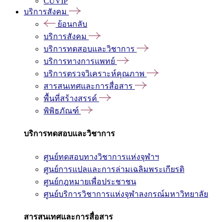
CUVIP
บริการสังคม
ย้อนกลับ
บริการสังคม
บริการทดสอบและวิชาการ
บริการทางการแพทย์
บริการตรวจวิเคราะห์คุณภาพ
สารสนเทศและการสื่อสาร
พื้นที่สร้างสรรค์
พิพิธภัณฑ์
บริการทดสอบและวิชาการ
ศูนย์ทดสอบทางวิชาการแห่งจุฬาฯ
ศูนย์การแปลและการล่ามเฉลิมพระเกียรติ
ศูนย์กฎหมายเพื่อประชาชน
ศูนย์บริการวิชาการแห่งจุฬาลงกรณ์มหาวิทยาลัย
สารสนเทศและการสื่อสาร