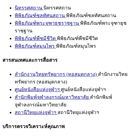
นิทรรศสถาน
นิทรรศสถาน
พิพิธภัณฑ์ชลทัศนสถาน
พิพิธภัณฑ์ชลทัศนสถาน
พิพิธภัณฑ์พระจุฑาธุชราชฐาน
พิพิธภัณฑ์พระจุฑาธุช
ราชฐาน
พิพิธภัณฑ์พืชมีชีวิต
พิพิธภัณฑ์พืชมีชีวิต
พิพิธภัณฑ์สมุนไพร
พิพิธภัณฑ์สมุนไพร
สารสนเทศและการสื่อสาร
สำนักงานวิทยทรัพยากร (หอสมุดกลาง)
สำนักงานวิทย
ทรัพยากร (หอสมุดกลาง)
ศูนย์หนังสือแห่งจุฬาฯ
ศูนย์หนังสือแห่งจุฬาฯ
สำนักพิมพ์จุฬาลงกรณ์มหาวิทยาลัย
สำนักพิมพ์
จุฬาลงกรณ์มหาวิทยาลัย
สถานีวิทยุแห่งจุฬาฯ
สถานีวิทยุแห่งจุฬาฯ
บริการตรวจวิเคราะห์คุณภาพ