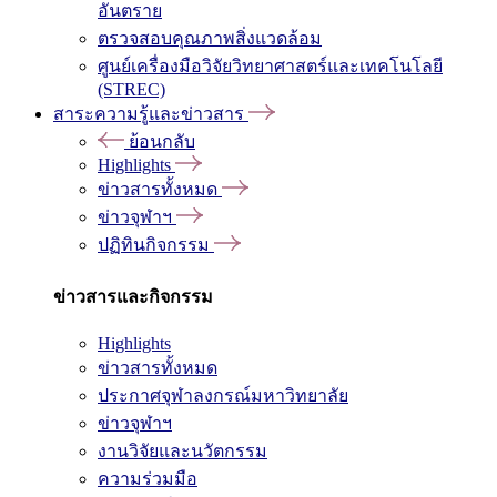
อันตราย
ตรวจสอบคุณภาพสิ่งแวดล้อม
ศูนย์เครื่องมือวิจัยวิทยาศาสตร์และเทคโนโลยี
(STREC)
สาระความรู้และข่าวสาร
ย้อนกลับ
Highlights
ข่าวสารทั้งหมด
ข่าวจุฬาฯ
ปฏิทินกิจกรรม
ข่าวสารและกิจกรรม
Highlights
ข่าวสารทั้งหมด
ประกาศจุฬาลงกรณ์มหาวิทยาลัย
ข่าวจุฬาฯ
งานวิจัยและนวัตกรรม
ความร่วมมือ