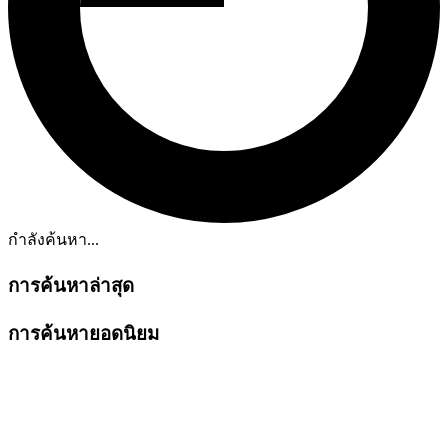
กำลังค้นหา...
การค้นหาล่าสุด
การค้นหายอดนิยม