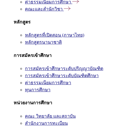
ค่าธรรมเนียมการศึกษา
คณะและสำนักวิชา
หลักสูตร
หลักสูตรที่เปิดสอน (ภาษาไทย)
หลักสูตรนานาชาติ
การสมัครเข้าศึกษา
การสมัครเข้าศึกษาระดับปริญญาบัณฑิต
การสมัครเข้าศึกษาระดับบัณฑิตศึกษา
ค่าธรรมเนียมการศึกษา
ทุนการศึกษา
หน่วยงานการศึกษา
คณะ วิทยาลัย และสถาบัน
สำนักงานการทะเบียน