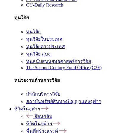
CU-Daily Research
ทุนวิจัย
ทุนวิจัย
ทุนวิจัยในประเทศ
ทุนวิจัยต่างประเทศ
ทุนวิจัย สบจ.
ทุนสนับสนุนยุทธศาสตร์การวิจัย
The Second Century Fund Office (C2F)
หน่วยงานด้านการวิจัย
สำนักบริหารวิจัย
สถาบันทรัพย์สินทางปัญญาแห่งจุฬาฯ
ชีวิตในจุฬาฯ
ย้อนกลับ
ชีวิตในจุฬาฯ
พื้นที่สร้างสรรค์