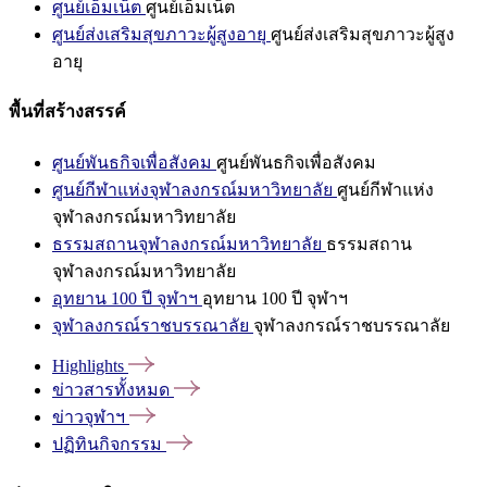
ศูนย์เอ็มเน็ต
ศูนย์เอ็มเน็ต
ศูนย์ส่งเสริมสุขภาวะผู้สูงอายุ
ศูนย์ส่งเสริมสุขภาวะผู้สูง
อายุ
พื้นที่สร้างสรรค์
ศูนย์พันธกิจเพื่อสังคม
ศูนย์พันธกิจเพื่อสังคม
ศูนย์กีฬาแห่งจุฬาลงกรณ์มหาวิทยาลัย
ศูนย์กีฬาแห่ง
จุฬาลงกรณ์มหาวิทยาลัย
ธรรมสถานจุฬาลงกรณ์มหาวิทยาลัย
ธรรมสถาน
จุฬาลงกรณ์มหาวิทยาลัย
อุทยาน 100 ปี จุฬาฯ
อุทยาน 100 ปี จุฬาฯ
จุฬาลงกรณ์ราชบรรณาลัย
จุฬาลงกรณ์ราชบรรณาลัย
Highlights
ข่าวสารทั้งหมด
ข่าวจุฬาฯ
ปฏิทินกิจกรรม