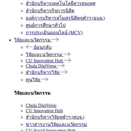
สำนักบริหารเทคโนโลยีสารสนเทศ
สำนักบริหารกิจการนิสิต
องค์การบริหารสโมสรนิสิตจุฬาฯ (อบจ.)
ศูนย์การศึกษาทั่วไป
การประเมินออนไลน์ (MCV)
วิจัยและนวัตกรรม
ย้อนกลับ
วิจัยและนวัตกรรม
CU Innovation Hub
Chula DigiVerse
สำนักบริหารวิจัย
ทุนวิจัย
วิจัยและนวัตกรรม
Chula DigiVerse
CU Innovation Hub
สำนักบริหารวิจัยจุฬาฯ (สบจ.)
ข่าวสารงานวิจัยและนวัตกรรม
CU Social Innovation Hub