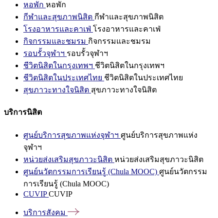
หอพัก
หอพัก
กีฬาและสุขภาพนิสิต
กีฬาและสุขภาพนิสิต
โรงอาหารและคาเฟ่
โรงอาหารและคาเฟ่
กิจกรรมและชมรม
กิจกรรมและชมรม
รอบรั้วจุฬาฯ
รอบรั้วจุฬาฯ
ชีวิตนิสิตในกรุงเทพฯ
ชีวิตนิสิตในกรุงเทพฯ
ชีวิตนิสิตในประเทศไทย
ชีวิตนิสิตในประเทศไทย
สุขภาวะทางใจนิสิต
สุขภาวะทางใจนิสิต
บริการนิสิต
ศูนย์บริการสุขภาพแห่งจุฬาฯ
ศูนย์บริการสุขภาพแห่ง
จุฬาฯ
หน่วยส่งเสริมสุขภาวะนิสิต
หน่วยส่งเสริมสุขภาวะนิสิต
ศูนย์นวัตกรรมการเรียนรู้ (Chula MOOC)
ศูนย์นวัตกรรม
การเรียนรู้ (Chula MOOC)
CUVIP
CUVIP
บริการสังคม