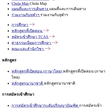
Chula Map
Chula Map
แผนที่และการเดินทาง
แผนที่และการเดินทาง
ร่วมงานกับจุฬาฯ
ร่วมงานกับจุฬาฯ
การศึกษา
หลักสูตรที่เปิดสอน
สมัครเข้าศึกษา
TCAS
ค่าธรรมเนียมการศึกษา
คณะและสำนักวิชา
หลักสูตร
หลักสูตรที่เปิดสอน (ภาษาไทย)
หลักสูตรที่เปิดสอน (ภาษา
ไทย)
หลักสูตรนานาชาติ
หลักสูตรนานาชาติ
การสมัครเข้าศึกษา
การสมัครเข้าศึกษาระดับปริญญาบัณฑิต
การสมัครเข้า