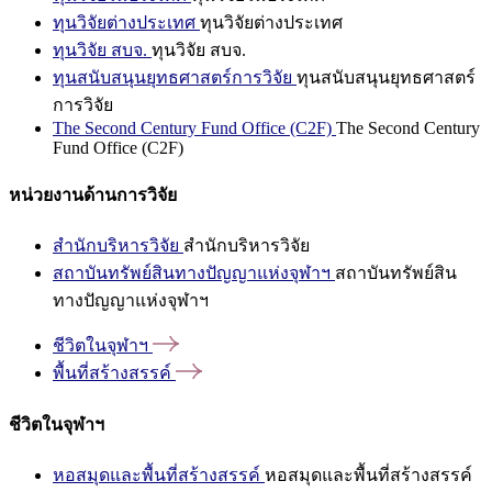
ทุนวิจัยต่างประเทศ
ทุนวิจัยต่างประเทศ
ทุนวิจัย สบจ.
ทุนวิจัย สบจ.
ทุนสนับสนุนยุทธศาสตร์การวิจัย
ทุนสนับสนุนยุทธศาสตร์
การวิจัย
The Second Century Fund Office (C2F)
The Second Century
Fund Office (C2F)
หน่วยงานด้านการวิจัย
สำนักบริหารวิจัย
สำนักบริหารวิจัย
สถาบันทรัพย์สินทางปัญญาแห่งจุฬาฯ
สถาบันทรัพย์สิน
ทางปัญญาแห่งจุฬาฯ
ชีวิตในจุฬาฯ
พื้นที่สร้างสรรค์
ชีวิตในจุฬาฯ
หอสมุดและพื้นที่สร้างสรรค์
หอสมุดและพื้นที่สร้างสรรค์