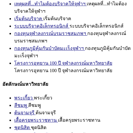
เหตุผลที่...ทำไมต้องบริจาคให้จุฬาฯ
เหตุผลที่...ทำไมต้อง
บริจาคให้จุฬาฯ
เริ่มต้นบริจาค
เริ่มต้นบริจาค
ระบบบริจาคอิเล็กทรอนิกส์
ระบบบริจาคอิเล็กทรอนิกส์
กองทุนจุฬาลงกรณ์บรมราชสมภพฯ
กองทุนจุฬาลงกรณ์
บรมราชสมภพฯ
กองทุนภูมิคุ้มกันบำบัดมะเร็งจุฬาฯ
กองทุนภูมิคุ้มกันบำบัด
มะเร็งจุฬาฯ
โครงการอุทยาน 100 ปี จุฬาลงกรณ์มหาวิทยาลัย
โครงการอุทยาน 100 ปี จุฬาลงกรณ์มหาวิทยาลัย
อัตลักษณ์มหาวิทยาลัย
พระเกี้ยว
พระเกี้ยว
สีชมพู
สีชมพู
ต้นจามจุรี
ต้นจามจุรี
เสื้อครุยพระราชทาน
เสื้อครุยพระราชทาน
ชุดนิสิต
ชุดนิสิต