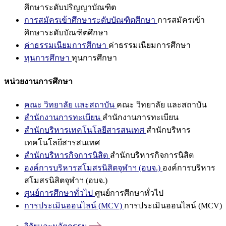
ศึกษาระดับปริญญาบัณฑิต
การสมัครเข้าศึกษาระดับบัณฑิตศึกษา
การสมัครเข้า
ศึกษาระดับบัณฑิตศึกษา
ค่าธรรมเนียมการศึกษา
ค่าธรรมเนียมการศึกษา
ทุนการศึกษา
ทุนการศึกษา
หน่วยงานการศึกษา
คณะ วิทยาลัย และสถาบัน
คณะ วิทยาลัย และสถาบัน
สำนักงานการทะเบียน
สำนักงานการทะเบียน
สำนักบริหารเทคโนโลยีสารสนเทศ
สำนักบริหาร
เทคโนโลยีสารสนเทศ
สำนักบริหารกิจการนิสิต
สำนักบริหารกิจการนิสิต
องค์การบริหารสโมสรนิสิตจุฬาฯ (อบจ.)
องค์การบริหาร
สโมสรนิสิตจุฬาฯ (อบจ.)
ศูนย์การศึกษาทั่วไป
ศูนย์การศึกษาทั่วไป
การประเมินออนไลน์ (MCV)
การประเมินออนไลน์ (MCV)