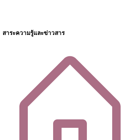
สาระความรู้และข่าวสาร