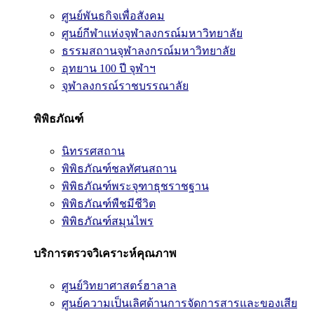
ศูนย์พันธกิจเพื่อสังคม
ศูนย์กีฬาแห่งจุฬาลงกรณ์มหาวิทยาลัย
ธรรมสถานจุฬาลงกรณ์มหาวิทยาลัย
อุทยาน 100 ปี จุฬาฯ
จุฬาลงกรณ์ราชบรรณาลัย
พิพิธภัณฑ์
นิทรรศสถาน
พิพิธภัณฑ์ชลทัศนสถาน
พิพิธภัณฑ์พระจุฑาธุชราชฐาน
พิพิธภัณฑ์พืชมีชีวิต
พิพิธภัณฑ์สมุนไพร
บริการตรวจวิเคราะห์คุณภาพ
ศูนย์วิทยาศาสตร์ฮาลาล
ศูนย์ความเป็นเลิศด้านการจัดการสารและของเสีย