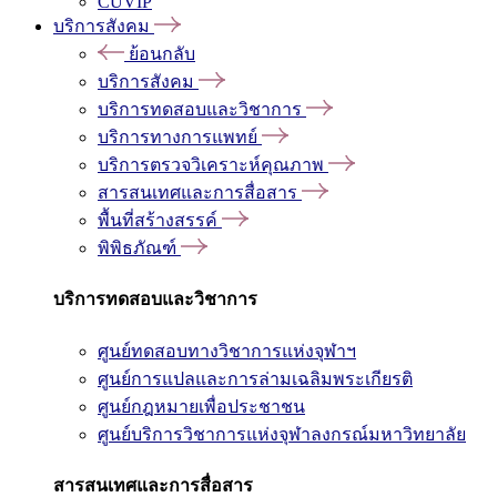
CUVIP
บริการสังคม
ย้อนกลับ
บริการสังคม
บริการทดสอบและวิชาการ
บริการทางการแพทย์
บริการตรวจวิเคราะห์คุณภาพ
สารสนเทศและการสื่อสาร
พื้นที่สร้างสรรค์
พิพิธภัณฑ์
บริการทดสอบและวิชาการ
ศูนย์ทดสอบทางวิชาการแห่งจุฬาฯ
ศูนย์การแปลและการล่ามเฉลิมพระเกียรติ
ศูนย์กฎหมายเพื่อประชาชน
ศูนย์บริการวิชาการแห่งจุฬาลงกรณ์มหาวิทยาลัย
สารสนเทศและการสื่อสาร