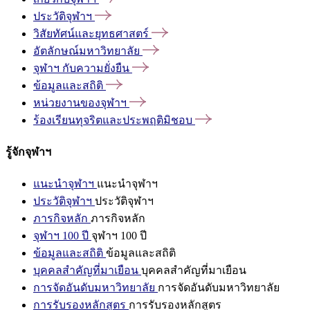
ประวัติจุฬาฯ
วิสัยทัศน์และยุทธศาสตร์
อัตลักษณ์มหาวิทยาลัย
จุฬาฯ
กับความยั่งยืน
ข้อมูลและสถิติ
หน่วยงานของจุฬาฯ
ร้องเรียนทุจริตและประพฤติมิชอบ
รู้จักจุฬาฯ
แนะนำจุฬาฯ
แนะนำจุฬาฯ
ประวัติจุฬาฯ
ประวัติจุฬาฯ
ภารกิจหลัก
ภารกิจหลัก
จุฬาฯ 100 ปี
จุฬาฯ 100 ปี
ข้อมูลและสถิติ
ข้อมูลและสถิติ
บุคคลสำคัญที่มาเยือน
บุคคลสำคัญที่มาเยือน
การจัดอันดับมหาวิทยาลัย
การจัดอันดับมหาวิทยาลัย
การรับรองหลักสูตร
การรับรองหลักสูตร