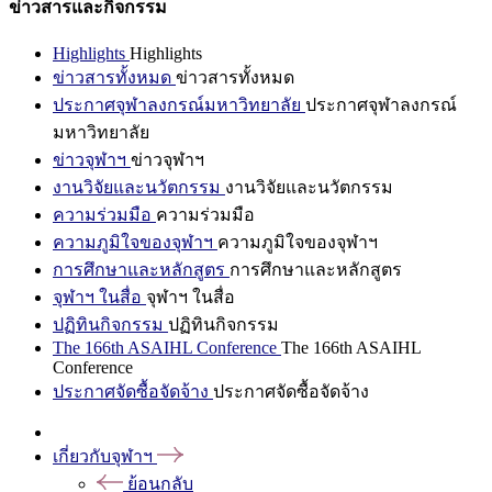
ข่าวสารและกิจกรรม
Highlights
Highlights
ข่าวสารทั้งหมด
ข่าวสารทั้งหมด
ประกาศจุฬาลงกรณ์มหาวิทยาลัย
ประกาศจุฬาลงกรณ์
มหาวิทยาลัย
ข่าวจุฬาฯ
ข่าวจุฬาฯ
งานวิจัยและนวัตกรรม
งานวิจัยและนวัตกรรม
ความร่วมมือ
ความร่วมมือ
ความภูมิใจของจุฬาฯ
ความภูมิใจของจุฬาฯ
การศึกษาและหลักสูตร
การศึกษาและหลักสูตร
จุฬาฯ ในสื่อ
จุฬาฯ ในสื่อ
ปฏิทินกิจกรรม
ปฏิทินกิจกรรม
The 166th ASAIHL Conference
The 166th ASAIHL
Conference
ประกาศจัดซื้อจัดจ้าง
ประกาศจัดซื้อจัดจ้าง
เกี่ยวกับจุฬาฯ
ย้อนกลับ