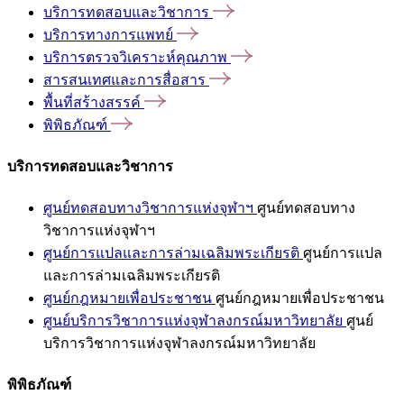
บริการทดสอบและวิชาการ
บริการทางการแพทย์
บริการตรวจวิเคราะห์คุณภาพ
สารสนเทศและการสื่อสาร
พื้นที่สร้างสรรค์
พิพิธภัณฑ์
บริการทดสอบและวิชาการ
ศูนย์ทดสอบทางวิชาการแห่งจุฬาฯ
ศูนย์ทดสอบทาง
วิชาการแห่งจุฬาฯ
ศูนย์การแปลและการล่ามเฉลิมพระเกียรติ
ศูนย์การแปล
และการล่ามเฉลิมพระเกียรติ
ศูนย์กฎหมายเพื่อประชาชน
ศูนย์กฎหมายเพื่อประชาชน
ศูนย์บริการวิชาการแห่งจุฬาลงกรณ์มหาวิทยาลัย
ศูนย์
บริการวิชาการแห่งจุฬาลงกรณ์มหาวิทยาลัย
พิพิธภัณฑ์