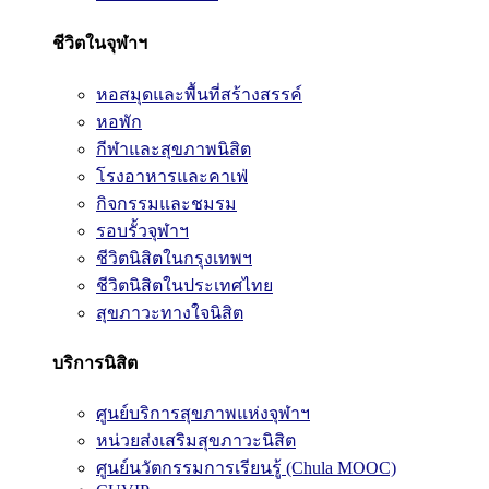
ชีวิตในจุฬาฯ
หอสมุดและพื้นที่สร้างสรรค์
หอพัก
กีฬาและสุขภาพนิสิต
โรงอาหารและคาเฟ่
กิจกรรมและชมรม
รอบรั้วจุฬาฯ
ชีวิตนิสิตในกรุงเทพฯ
ชีวิตนิสิตในประเทศไทย
สุขภาวะทางใจนิสิต
บริการนิสิต
ศูนย์บริการสุขภาพแห่งจุฬาฯ
หน่วยส่งเสริมสุขภาวะนิสิต
ศูนย์นวัตกรรมการเรียนรู้ (Chula MOOC)