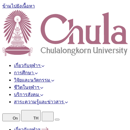
ข้ามไปยังเนื้อหา
เกี่ยวกับจุฬาฯ
การศึกษา
วิจัยและนวัตกรรม
ชีวิตในจุฬาฯ
บริการสังคม
สาระความรู้และข่าวสาร
On
TH
เกี่ยวกับจุฬาฯ