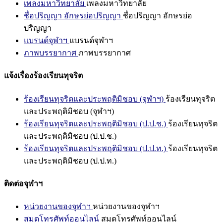
เพลงมหาวิทยาลัย
เพลงมหาวิทยาลัย
ชื่อปริญญา อักษรย่อปริญญา
ชื่อปริญญา อักษรย่อ
ปริญญา
แบรนด์จุฬาฯ
แบรนด์จุฬาฯ
ภาพบรรยากาศ
ภาพบรรยากาศ
แจ้งเรื่องร้องเรียนทุจริต
ร้องเรียนทุจริตและประพฤติมิชอบ (จุฬาฯ)
ร้องเรียนทุจริต
และประพฤติมิชอบ (จุฬาฯ)
ร้องเรียนทุจริตและประพฤติมิชอบ (ป.ป.ช.)
ร้องเรียนทุจริต
และประพฤติมิชอบ (ป.ป.ช.)
ร้องเรียนทุจริตและประพฤติมิชอบ (ป.ป.ท.)
ร้องเรียนทุจริต
และประพฤติมิชอบ (ป.ป.ท.)
ติดต่อจุฬาฯ
หน่วยงานของจุฬาฯ
หน่วยงานของจุฬาฯ
สมุดโทรศัพท์ออนไลน์
สมุดโทรศัพท์ออนไลน์