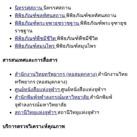
นิทรรศสถาน
นิทรรศสถาน
พิพิธภัณฑ์ชลทัศนสถาน
พิพิธภัณฑ์ชลทัศนสถาน
พิพิธภัณฑ์พระจุฑาธุชราชฐาน
พิพิธภัณฑ์พระจุฑาธุช
ราชฐาน
พิพิธภัณฑ์พืชมีชีวิต
พิพิธภัณฑ์พืชมีชีวิต
พิพิธภัณฑ์สมุนไพร
พิพิธภัณฑ์สมุนไพร
สารสนเทศและการสื่อสาร
สำนักงานวิทยทรัพยากร (หอสมุดกลาง)
สำนักงานวิทย
ทรัพยากร (หอสมุดกลาง)
ศูนย์หนังสือแห่งจุฬาฯ
ศูนย์หนังสือแห่งจุฬาฯ
สำนักพิมพ์จุฬาลงกรณ์มหาวิทยาลัย
สำนักพิมพ์
จุฬาลงกรณ์มหาวิทยาลัย
สถานีวิทยุแห่งจุฬาฯ
สถานีวิทยุแห่งจุฬาฯ
บริการตรวจวิเคราะห์คุณภาพ