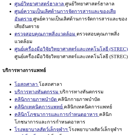
ศูนย์วิทยาศาสตร์ฮาลาล
ศูนย์วิทยาศาสตร์ฮาลาล
ศูนย์ความเป็นเลิศด้านการจัดการสารและของเสีย
อันตราย
ศูนย์ความเป็นเลิศด้านการจัดการสารและของ
เสียอันตราย
ตรวจสอบคุณภาพสิ่งแวดล้อม
ตรวจสอบคุณภาพสิ่ง
แวดล้อม
ศูนย์เครื่องมือวิจัยวิทยาศาสตร์และเทคโนโลยี (STREC)
ศูนย์เครื่องมือวิจัยวิทยาศาสตร์และเทคโนโลยี (STREC)
บริการทางการแพทย์
โอสถศาลา
โอสถศาลา
บริการทางทันตกรรม
บริการทางทันตกรรม
คลินิกกายภาพบำบัด
คลินิกกายภาพบำบัด
คลินิกเทคนิคการแพทย์
คลินิกเทคนิคการแพทย์
คลินิกโภชนาการและการกำหนดอาหาร
คลินิก
โภชนาการและการกำหนดอาหาร
โรงพยาบาลสัตว์เล็กจุฬาฯ
โรงพยาบาลสัตว์เล็กจุฬาฯ