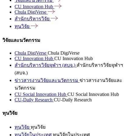
วิจัยและนวัตกรรม
CU Innovation
Hub
Chula
DigiVerse
สำนักบริหารวิจัย
ทุนวิจัย
วิจัยและนวัตกรรม
Chula DigiVerse
Chula DigiVerse
CU Innovation Hub
CU Innovation Hub
สำนักบริหารวิจัยจุฬาฯ (สบจ.)
สำนักบริหารวิจัยจุฬาฯ
(สบจ.)
ข่าวสารงานวิจัยและนวัตกรรม
ข่าวสารงานวิจัยและ
นวัตกรรม
CU Social Innovation Hub
CU Social Innovation Hub
CU-Daily Research
CU-Daily Research
ทุนวิจัย
ทุนวิจัย
ทุนวิจัย
ทุนวิจัยในประเทศ
ทุนวิจัยในประเทศ