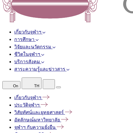
เกี่ยวกับจุฬาฯ
การศึกษา
วิจัยและนวัตกรรม
ชีวิตในจุฬาฯ
บริการสังคม
สาระความรู้และข่าวสาร
On
TH
เกี่ยวกับจุฬาฯ
ประวัติจุฬาฯ
วิสัยทัศน์และยุทธศาสตร์
อัตลักษณ์มหาวิทยาลัย
จุฬาฯ
กับความยั่งยืน