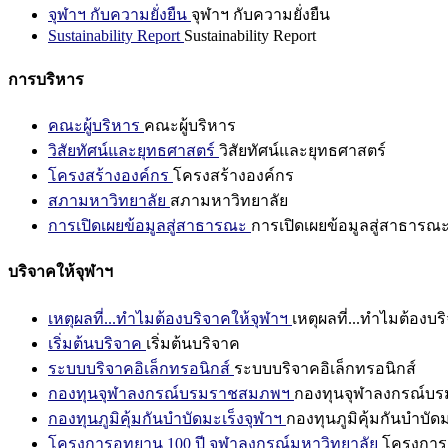
จุฬาฯ กับความยั่งยืน
จุฬาฯ กับความยั่งยืน
Sustainability Report
Sustainability Report
การบริหาร
คณะผู้บริหาร
คณะผู้บริหาร
วิสัยทัศน์และยุทธศาสตร์
วิสัยทัศน์และยุทธศาสตร์
โครงสร้างองค์กร
โครงสร้างองค์กร
สภามหาวิทยาลัย
สภามหาวิทยาลัย
การเปิดเผยข้อมูลสู่สาธารณะ
การเปิดเผยข้อมูลสู่สาธารณ
บริจาคให้จุฬาฯ
เหตุผลที่...ทำไมต้องบริจาคให้จุฬาฯ
เหตุผลที่...ทำไมต้องบร
เริ่มต้นบริจาค
เริ่มต้นบริจาค
ระบบบริจาคอิเล็กทรอนิกส์
ระบบบริจาคอิเล็กทรอนิกส์
กองทุนจุฬาลงกรณ์บรมราชสมภพฯ
กองทุนจุฬาลงกรณ์บ
กองทุนภูมิคุ้มกันบำบัดมะเร็งจุฬาฯ
กองทุนภูมิคุ้มกันบำบัด
โครงการอุทยาน 100 ปี จุฬาลงกรณ์มหาวิทยาลัย
โครงการอ