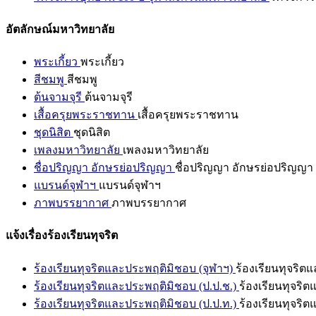
อัตลักษณ์มหาวิทยาลัย
พระเกี้ยว
พระเกี้ยว
สีชมพู
สีชมพู
ต้นจามจุรี
ต้นจามจุรี
เสื้อครุยพระราชทาน
เสื้อครุยพระราชทาน
ชุดนิสิต
ชุดนิสิต
เพลงมหาวิทยาลัย
เพลงมหาวิทยาลัย
ชื่อปริญญา อักษรย่อปริญญา
ชื่อปริญญา อักษรย่อปริญญา
แบรนด์จุฬาฯ
แบรนด์จุฬาฯ
ภาพบรรยากาศ
ภาพบรรยากาศ
แจ้งเรื่องร้องเรียนทุจริต
ร้องเรียนทุจริตและประพฤติมิชอบ (จุฬาฯ)
ร้องเรียนทุจริต
ร้องเรียนทุจริตและประพฤติมิชอบ (ป.ป.ช.)
ร้องเรียนทุจริ
ร้องเรียนทุจริตและประพฤติมิชอบ (ป.ป.ท.)
ร้องเรียนทุจริ