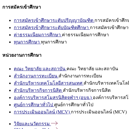
การสมัครเข้าศึกษา
การสมัครเข้าศึกษาระดับปริญญาบัณฑิต
การสมัครเข้าศึ
การสมัครเข้าศึกษาระดับบัณฑิตศึกษา
การสมัครเข้าศึกษา
ค่าธรรมเนียมการศึกษา
ค่าธรรมเนียมการศึกษา
ทุนการศึกษา
ทุนการศึกษา
หน่วยงานการศึกษา
คณะ วิทยาลัย และสถาบัน
คณะ วิทยาลัย และสถาบัน
สำนักงานการทะเบียน
สำนักงานการทะเบียน
สำนักบริหารเทคโนโลยีสารสนเทศ
สำนักบริหารเทคโนโล
สำนักบริหารกิจการนิสิต
สำนักบริหารกิจการนิสิต
องค์การบริหารสโมสรนิสิตจุฬาฯ (อบจ.)
องค์การบริหารสโม
ศูนย์การศึกษาทั่วไป
ศูนย์การศึกษาทั่วไป
การประเมินออนไลน์ (MCV)
การประเมินออนไลน์ (MCV)
วิจัยและนวัตกรรม