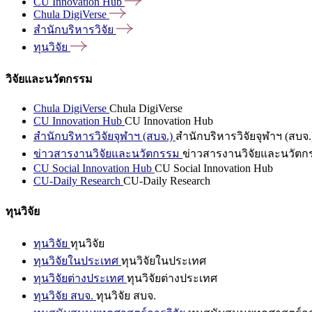
CU Innovation
Hub
Chula
DigiVerse
สำนักบริหารวิจัย
ทุนวิจัย
วิจัยและนวัตกรรม
Chula DigiVerse
Chula DigiVerse
CU Innovation Hub
CU Innovation Hub
สำนักบริหารวิจัยจุฬาฯ (สบจ.)
สำนักบริหารวิจัยจุฬาฯ (สบจ.
ข่าวสารงานวิจัยและนวัตกรรม
ข่าวสารงานวิจัยและนวัตก
CU Social Innovation Hub
CU Social Innovation Hub
CU-Daily Research
CU-Daily Research
ทุนวิจัย
ทุนวิจัย
ทุนวิจัย
ทุนวิจัยในประเทศ
ทุนวิจัยในประเทศ
ทุนวิจัยต่างประเทศ
ทุนวิจัยต่างประเทศ
ทุนวิจัย สบจ.
ทุนวิจัย สบจ.