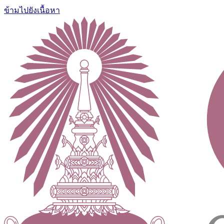
ข้ามไปยังเนื้อหา