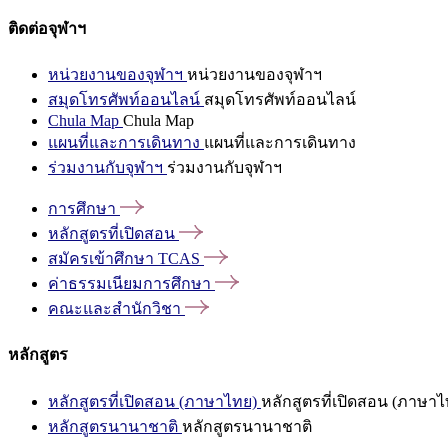
ติดต่อจุฬาฯ
หน่วยงานของจุฬาฯ
หน่วยงานของจุฬาฯ
สมุดโทรศัพท์ออนไลน์
สมุดโทรศัพท์ออนไลน์
Chula Map
Chula Map
แผนที่และการเดินทาง
แผนที่และการเดินทาง
ร่วมงานกับจุฬาฯ
ร่วมงานกับจุฬาฯ
การศึกษา
หลักสูตรที่เปิดสอน
สมัครเข้าศึกษา
TCAS
ค่าธรรมเนียมการศึกษา
คณะและสำนักวิชา
หลักสูตร
หลักสูตรที่เปิดสอน (ภาษาไทย)
หลักสูตรที่เปิดสอน (ภาษาไ
หลักสูตรนานาชาติ
หลักสูตรนานาชาติ