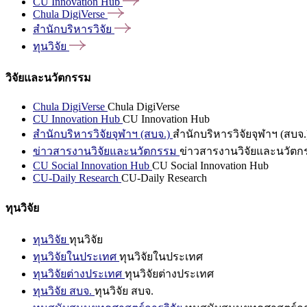
CU Innovation
Hub
Chula
DigiVerse
สำนักบริหารวิจัย
ทุนวิจัย
วิจัยและนวัตกรรม
Chula DigiVerse
Chula DigiVerse
CU Innovation Hub
CU Innovation Hub
สำนักบริหารวิจัยจุฬาฯ (สบจ.)
สำนักบริหารวิจัยจุฬาฯ (สบจ.
ข่าวสารงานวิจัยและนวัตกรรม
ข่าวสารงานวิจัยและนวัตก
CU Social Innovation Hub
CU Social Innovation Hub
CU-Daily Research
CU-Daily Research
ทุนวิจัย
ทุนวิจัย
ทุนวิจัย
ทุนวิจัยในประเทศ
ทุนวิจัยในประเทศ
ทุนวิจัยต่างประเทศ
ทุนวิจัยต่างประเทศ
ทุนวิจัย สบจ.
ทุนวิจัย สบจ.