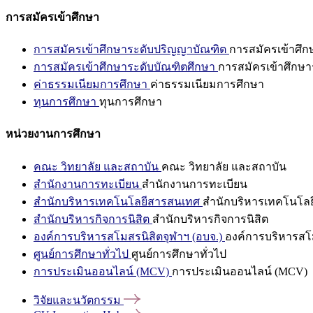
การสมัครเข้าศึกษา
การสมัครเข้าศึกษาระดับปริญญาบัณฑิต
การสมัครเข้าศึ
การสมัครเข้าศึกษาระดับบัณฑิตศึกษา
การสมัครเข้าศึกษา
ค่าธรรมเนียมการศึกษา
ค่าธรรมเนียมการศึกษา
ทุนการศึกษา
ทุนการศึกษา
หน่วยงานการศึกษา
คณะ วิทยาลัย และสถาบัน
คณะ วิทยาลัย และสถาบัน
สำนักงานการทะเบียน
สำนักงานการทะเบียน
สำนักบริหารเทคโนโลยีสารสนเทศ
สำนักบริหารเทคโนโล
สำนักบริหารกิจการนิสิต
สำนักบริหารกิจการนิสิต
องค์การบริหารสโมสรนิสิตจุฬาฯ (อบจ.)
องค์การบริหารสโม
ศูนย์การศึกษาทั่วไป
ศูนย์การศึกษาทั่วไป
การประเมินออนไลน์ (MCV)
การประเมินออนไลน์ (MCV)
วิจัยและนวัตกรรม