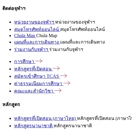
ติดต่อจุฬาฯ
หน่วยงานของจุฬาฯ
หน่วยงานของจุฬาฯ
สมุดโทรศัพท์ออนไลน์
สมุดโทรศัพท์ออนไลน์
Chula Map
Chula Map
แผนที่และการเดินทาง
แผนที่และการเดินทาง
ร่วมงานกับจุฬาฯ
ร่วมงานกับจุฬาฯ
การศึกษา
หลักสูตรที่เปิดสอน
สมัครเข้าศึกษา
TCAS
ค่าธรรมเนียมการศึกษา
คณะและสำนักวิชา
หลักสูตร
หลักสูตรที่เปิดสอน (ภาษาไทย)
หลักสูตรที่เปิดสอน (ภาษาไ
หลักสูตรนานาชาติ
หลักสูตรนานาชาติ