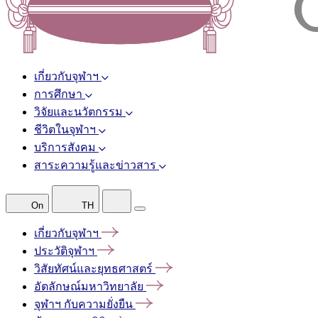
เกี่ยวกับจุฬาฯ
การศึกษา
วิจัยและนวัตกรรม
ชีวิตในจุฬาฯ
บริการสังคม
สาระความรู้และข่าวสาร
On
TH
เกี่ยวกับจุฬาฯ
ประวัติจุฬาฯ
วิสัยทัศน์และยุทธศาสตร์
อัตลักษณ์มหาวิทยาลัย
จุฬาฯ
กับความยั่งยืน