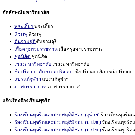
อัตลักษณ์มหาวิทยาลัย
พระเกี้ยว
พระเกี้ยว
สีชมพู
สีชมพู
ต้นจามจุรี
ต้นจามจุรี
เสื้อครุยพระราชทาน
เสื้อครุยพระราชทาน
ชุดนิสิต
ชุดนิสิต
เพลงมหาวิทยาลัย
เพลงมหาวิทยาลัย
ชื่อปริญญา อักษรย่อปริญญา
ชื่อปริญญา อักษรย่อปริญญา
แบรนด์จุฬาฯ
แบรนด์จุฬาฯ
ภาพบรรยากาศ
ภาพบรรยากาศ
แจ้งเรื่องร้องเรียนทุจริต
ร้องเรียนทุจริตและประพฤติมิชอบ (จุฬาฯ)
ร้องเรียนทุจริต
ร้องเรียนทุจริตและประพฤติมิชอบ (ป.ป.ช.)
ร้องเรียนทุจริ
ร้องเรียนทุจริตและประพฤติมิชอบ (ป.ป.ท.)
ร้องเรียนทุจริ