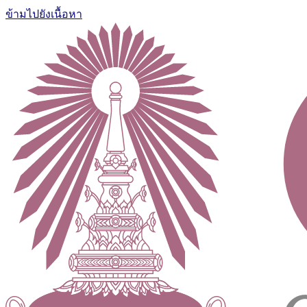
ข้ามไปยังเนื้อหา