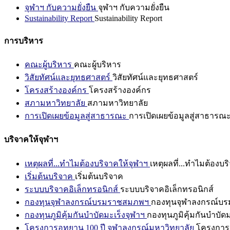
จุฬาฯ กับความยั่งยืน
จุฬาฯ กับความยั่งยืน
Sustainability Report
Sustainability Report
การบริหาร
คณะผู้บริหาร
คณะผู้บริหาร
วิสัยทัศน์และยุทธศาสตร์
วิสัยทัศน์และยุทธศาสตร์
โครงสร้างองค์กร
โครงสร้างองค์กร
สภามหาวิทยาลัย
สภามหาวิทยาลัย
การเปิดเผยข้อมูลสู่สาธารณะ
การเปิดเผยข้อมูลสู่สาธารณ
บริจาคให้จุฬาฯ
เหตุผลที่...ทำไมต้องบริจาคให้จุฬาฯ
เหตุผลที่...ทำไมต้องบร
เริ่มต้นบริจาค
เริ่มต้นบริจาค
ระบบบริจาคอิเล็กทรอนิกส์
ระบบบริจาคอิเล็กทรอนิกส์
กองทุนจุฬาลงกรณ์บรมราชสมภพฯ
กองทุนจุฬาลงกรณ์บ
กองทุนภูมิคุ้มกันบำบัดมะเร็งจุฬาฯ
กองทุนภูมิคุ้มกันบำบัด
โครงการอุทยาน 100 ปี จุฬาลงกรณ์มหาวิทยาลัย
โครงการอ