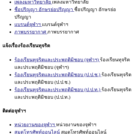
เพลงมหาวิทยาลัย
เพลงมหาวิทยาลัย
ชื่อปริญญา อักษรย่อปริญญา
ชื่อปริญญา อักษรย่อ
ปริญญา
แบรนด์จุฬาฯ
แบรนด์จุฬาฯ
ภาพบรรยากาศ
ภาพบรรยากาศ
แจ้งเรื่องร้องเรียนทุจริต
ร้องเรียนทุจริตและประพฤติมิชอบ (จุฬาฯ)
ร้องเรียนทุจริต
และประพฤติมิชอบ (จุฬาฯ)
ร้องเรียนทุจริตและประพฤติมิชอบ (ป.ป.ช.)
ร้องเรียนทุจริต
และประพฤติมิชอบ (ป.ป.ช.)
ร้องเรียนทุจริตและประพฤติมิชอบ (ป.ป.ท.)
ร้องเรียนทุจริต
และประพฤติมิชอบ (ป.ป.ท.)
ติดต่อจุฬาฯ
หน่วยงานของจุฬาฯ
หน่วยงานของจุฬาฯ
สมุดโทรศัพท์ออนไลน์
สมุดโทรศัพท์ออนไลน์