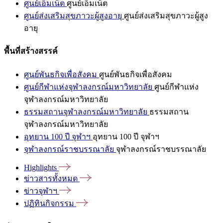
ศูนย์เอ็มเน็ต
ศูนย์เอ็มเน็ต
ศูนย์ส่งเสริมสุขภาวะผู้สูงอายุ
ศูนย์ส่งเสริมสุขภาวะผู้สูง
อายุ
พื้นที่สร้างสรรค์
ศูนย์พันธกิจเพื่อสังคม
ศูนย์พันธกิจเพื่อสังคม
ศูนย์กีฬาแห่งจุฬาลงกรณ์มหาวิทยาลัย
ศูนย์กีฬาแห่ง
จุฬาลงกรณ์มหาวิทยาลัย
ธรรมสถานจุฬาลงกรณ์มหาวิทยาลัย
ธรรมสถาน
จุฬาลงกรณ์มหาวิทยาลัย
อุทยาน 100 ปี จุฬาฯ
อุทยาน 100 ปี จุฬาฯ
จุฬาลงกรณ์ราชบรรณาลัย
จุฬาลงกรณ์ราชบรรณาลัย
Highlights
ข่าวสารทั้งหมด
ข่าวจุฬาฯ
ปฏิทินกิจกรรม