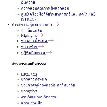
อันตราย
ตรวจสอบคุณภาพสิ่งแวดล้อม
ศูนย์เครื่องมือวิจัยวิทยาศาสตร์และเทคโนโลยี
(STREC)
สาระความรู้และข่าวสาร
ย้อนกลับ
Highlights
ข่าวสารทั้งหมด
ข่าวจุฬาฯ
ปฏิทินกิจกรรม
ข่าวสารและกิจกรรม
Highlights
ข่าวสารทั้งหมด
ประกาศจุฬาลงกรณ์มหาวิทยาลัย
ข่าวจุฬาฯ
งานวิจัยและนวัตกรรม
ความร่วมมือ