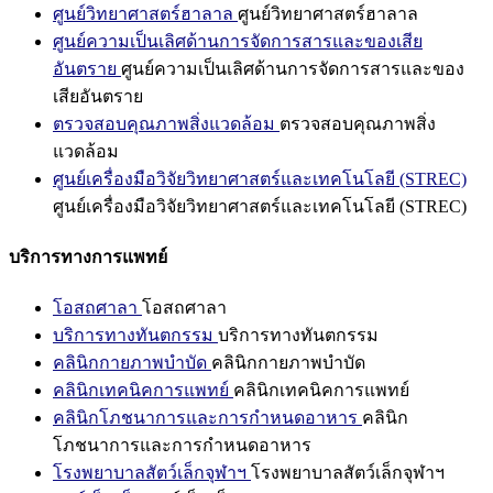
ศูนย์วิทยาศาสตร์ฮาลาล
ศูนย์วิทยาศาสตร์ฮาลาล
ศูนย์ความเป็นเลิศด้านการจัดการสารและของเสีย
อันตราย
ศูนย์ความเป็นเลิศด้านการจัดการสารและของ
เสียอันตราย
ตรวจสอบคุณภาพสิ่งแวดล้อม
ตรวจสอบคุณภาพสิ่ง
แวดล้อม
ศูนย์เครื่องมือวิจัยวิทยาศาสตร์และเทคโนโลยี (STREC)
ศูนย์เครื่องมือวิจัยวิทยาศาสตร์และเทคโนโลยี (STREC)
บริการทางการแพทย์
โอสถศาลา
โอสถศาลา
บริการทางทันตกรรม
บริการทางทันตกรรม
คลินิกกายภาพบำบัด
คลินิกกายภาพบำบัด
คลินิกเทคนิคการแพทย์
คลินิกเทคนิคการแพทย์
คลินิกโภชนาการและการกำหนดอาหาร
คลินิก
โภชนาการและการกำหนดอาหาร
โรงพยาบาลสัตว์เล็กจุฬาฯ
โรงพยาบาลสัตว์เล็กจุฬาฯ