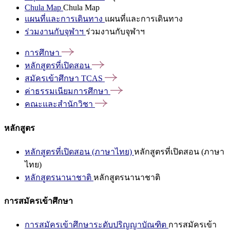
Chula Map
Chula Map
แผนที่และการเดินทาง
แผนที่และการเดินทาง
ร่วมงานกับจุฬาฯ
ร่วมงานกับจุฬาฯ
การศึกษา
หลักสูตรที่เปิดสอน
สมัครเข้าศึกษา
TCAS
ค่าธรรมเนียมการศึกษา
คณะและสำนักวิชา
หลักสูตร
หลักสูตรที่เปิดสอน (ภาษาไทย)
หลักสูตรที่เปิดสอน (ภาษา
ไทย)
หลักสูตรนานาชาติ
หลักสูตรนานาชาติ
การสมัครเข้าศึกษา
การสมัครเข้าศึกษาระดับปริญญาบัณฑิต
การสมัครเข้า