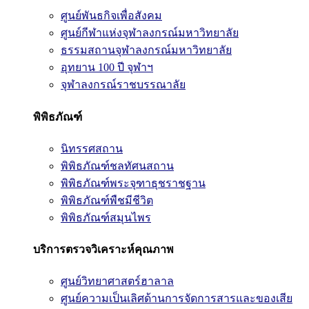
ศูนย์พันธกิจเพื่อสังคม
ศูนย์กีฬาแห่งจุฬาลงกรณ์มหาวิทยาลัย
ธรรมสถานจุฬาลงกรณ์มหาวิทยาลัย
อุทยาน 100 ปี จุฬาฯ
จุฬาลงกรณ์ราชบรรณาลัย
พิพิธภัณฑ์
นิทรรศสถาน
พิพิธภัณฑ์ชลทัศนสถาน
พิพิธภัณฑ์พระจุฑาธุชราชฐาน
พิพิธภัณฑ์พืชมีชีวิต
พิพิธภัณฑ์สมุนไพร
บริการตรวจวิเคราะห์คุณภาพ
ศูนย์วิทยาศาสตร์ฮาลาล
ศูนย์ความเป็นเลิศด้านการจัดการสารและของเสีย