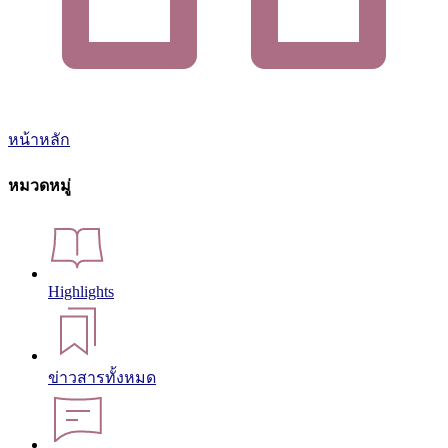
หน้าหลัก
หมวดหมู่
Highlights
ข่าวสารทั้งหมด