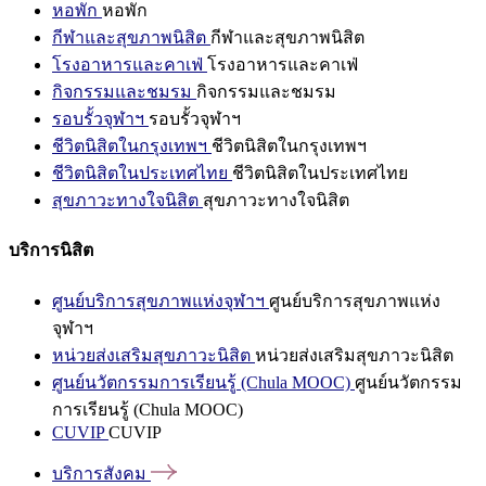
หอพัก
หอพัก
กีฬาและสุขภาพนิสิต
กีฬาและสุขภาพนิสิต
โรงอาหารและคาเฟ่
โรงอาหารและคาเฟ่
กิจกรรมและชมรม
กิจกรรมและชมรม
รอบรั้วจุฬาฯ
รอบรั้วจุฬาฯ
ชีวิตนิสิตในกรุงเทพฯ
ชีวิตนิสิตในกรุงเทพฯ
ชีวิตนิสิตในประเทศไทย
ชีวิตนิสิตในประเทศไทย
สุขภาวะทางใจนิสิต
สุขภาวะทางใจนิสิต
บริการนิสิต
ศูนย์บริการสุขภาพแห่งจุฬาฯ
ศูนย์บริการสุขภาพแห่ง
จุฬาฯ
หน่วยส่งเสริมสุขภาวะนิสิต
หน่วยส่งเสริมสุขภาวะนิสิต
ศูนย์นวัตกรรมการเรียนรู้ (Chula MOOC)
ศูนย์นวัตกรรม
การเรียนรู้ (Chula MOOC)
CUVIP
CUVIP
บริการสังคม