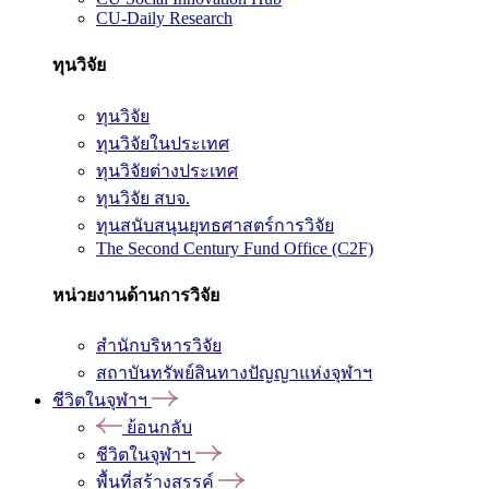
CU-Daily Research
ทุนวิจัย
ทุนวิจัย
ทุนวิจัยในประเทศ
ทุนวิจัยต่างประเทศ
ทุนวิจัย สบจ.
ทุนสนับสนุนยุทธศาสตร์การวิจัย
The Second Century Fund Office (C2F)
หน่วยงานด้านการวิจัย
สำนักบริหารวิจัย
สถาบันทรัพย์สินทางปัญญาแห่งจุฬาฯ
ชีวิตในจุฬาฯ
ย้อนกลับ
ชีวิตในจุฬาฯ
พื้นที่สร้างสรรค์