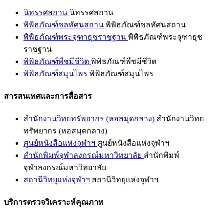
นิทรรศสถาน
นิทรรศสถาน
พิพิธภัณฑ์ชลทัศนสถาน
พิพิธภัณฑ์ชลทัศนสถาน
พิพิธภัณฑ์พระจุฑาธุชราชฐาน
พิพิธภัณฑ์พระจุฑาธุช
ราชฐาน
พิพิธภัณฑ์พืชมีชีวิต
พิพิธภัณฑ์พืชมีชีวิต
พิพิธภัณฑ์สมุนไพร
พิพิธภัณฑ์สมุนไพร
สารสนเทศและการสื่อสาร
สำนักงานวิทยทรัพยากร (หอสมุดกลาง)
สำนักงานวิทย
ทรัพยากร (หอสมุดกลาง)
ศูนย์หนังสือแห่งจุฬาฯ
ศูนย์หนังสือแห่งจุฬาฯ
สำนักพิมพ์จุฬาลงกรณ์มหาวิทยาลัย
สำนักพิมพ์
จุฬาลงกรณ์มหาวิทยาลัย
สถานีวิทยุแห่งจุฬาฯ
สถานีวิทยุแห่งจุฬาฯ
บริการตรวจวิเคราะห์คุณภาพ