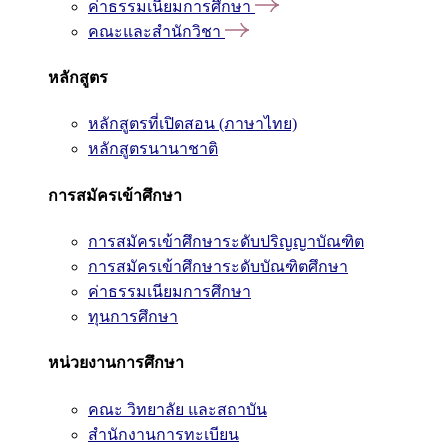
ค่าธรรมเนียมการศึกษา
คณะและสำนักวิชา
หลักสูตร
หลักสูตรที่เปิดสอน (ภาษาไทย)
หลักสูตรนานาชาติ
การสมัครเข้าศึกษา
การสมัครเข้าศึกษาระดับปริญญาบัณฑิต
การสมัครเข้าศึกษาระดับบัณฑิตศึกษา
ค่าธรรมเนียมการศึกษา
ทุนการศึกษา
หน่วยงานการศึกษา
คณะ วิทยาลัย และสถาบัน
สำนักงานการทะเบียน