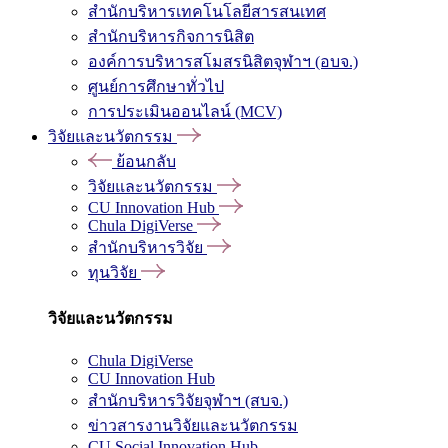
สำนักบริหารเทคโนโลยีสารสนเทศ
สำนักบริหารกิจการนิสิต
องค์การบริหารสโมสรนิสิตจุฬาฯ (อบจ.)
ศูนย์การศึกษาทั่วไป
การประเมินออนไลน์ (MCV)
วิจัยและนวัตกรรม
ย้อนกลับ
วิจัยและนวัตกรรม
CU Innovation Hub
Chula DigiVerse
สำนักบริหารวิจัย
ทุนวิจัย
วิจัยและนวัตกรรม
Chula DigiVerse
CU Innovation Hub
สำนักบริหารวิจัยจุฬาฯ (สบจ.)
ข่าวสารงานวิจัยและนวัตกรรม
CU Social Innovation Hub