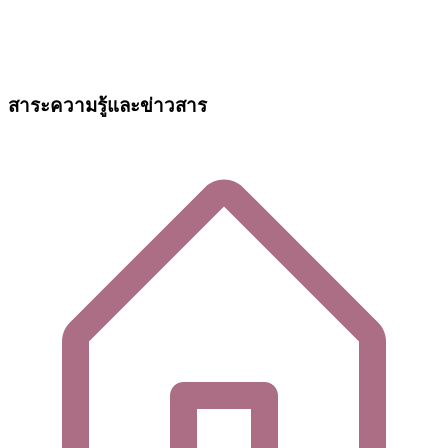
สาระความรู้และข่าวสาร