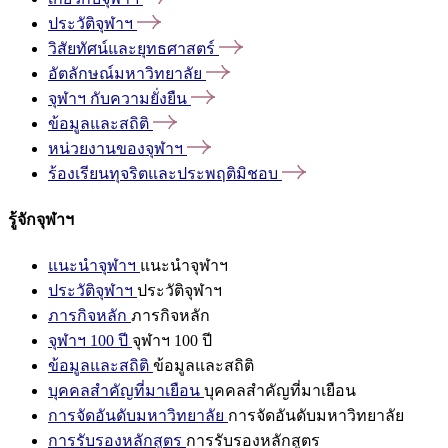
ประวัติจุฬาฯ
วิสัยทัศน์และยุทธศาสตร์
อัตลักษณ์มหาวิทยาลัย
จุฬาฯ
กับความยั่งยืน
ข้อมูลและสถิติ
หน่วยงานของจุฬาฯ
ร้องเรียนทุจริตและประพฤติมิชอบ
รู้จักจุฬาฯ
แนะนำจุฬาฯ
แนะนำจุฬาฯ
ประวัติจุฬาฯ
ประวัติจุฬาฯ
ภารกิจหลัก
ภารกิจหลัก
จุฬาฯ 100 ปี
จุฬาฯ 100 ปี
ข้อมูลและสถิติ
ข้อมูลและสถิติ
บุคคลสำคัญที่มาเยือน
บุคคลสำคัญที่มาเยือน
การจัดอันดับมหาวิทยาลัย
การจัดอันดับมหาวิทยาลัย
การรับรองหลักสูตร
การรับรองหลักสูตร