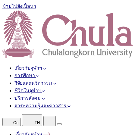
ข้ามไปยังเนื้อหา
เกี่ยวกับจุฬาฯ
การศึกษา
วิจัยและนวัตกรรม
ชีวิตในจุฬาฯ
บริการสังคม
สาระความรู้และข่าวสาร
On
TH
เกี่ยวกับจุฬาฯ