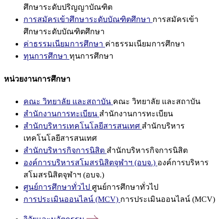
ศึกษาระดับปริญญาบัณฑิต
การสมัครเข้าศึกษาระดับบัณฑิตศึกษา
การสมัครเข้า
ศึกษาระดับบัณฑิตศึกษา
ค่าธรรมเนียมการศึกษา
ค่าธรรมเนียมการศึกษา
ทุนการศึกษา
ทุนการศึกษา
หน่วยงานการศึกษา
คณะ วิทยาลัย และสถาบัน
คณะ วิทยาลัย และสถาบัน
สำนักงานการทะเบียน
สำนักงานการทะเบียน
สำนักบริหารเทคโนโลยีสารสนเทศ
สำนักบริหาร
เทคโนโลยีสารสนเทศ
สำนักบริหารกิจการนิสิต
สำนักบริหารกิจการนิสิต
องค์การบริหารสโมสรนิสิตจุฬาฯ (อบจ.)
องค์การบริหาร
สโมสรนิสิตจุฬาฯ (อบจ.)
ศูนย์การศึกษาทั่วไป
ศูนย์การศึกษาทั่วไป
การประเมินออนไลน์ (MCV)
การประเมินออนไลน์ (MCV)