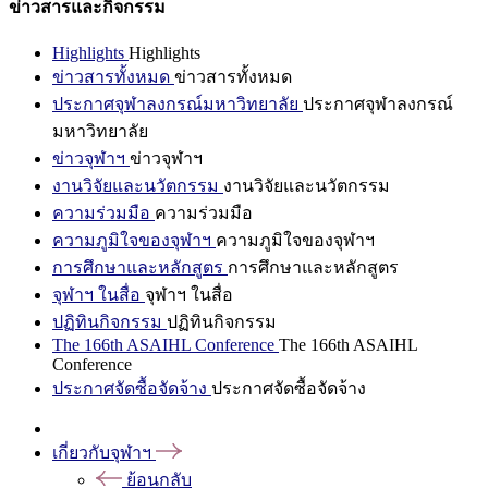
ข่าวสารและกิจกรรม
Highlights
Highlights
ข่าวสารทั้งหมด
ข่าวสารทั้งหมด
ประกาศจุฬาลงกรณ์มหาวิทยาลัย
ประกาศจุฬาลงกรณ์
มหาวิทยาลัย
ข่าวจุฬาฯ
ข่าวจุฬาฯ
งานวิจัยและนวัตกรรม
งานวิจัยและนวัตกรรม
ความร่วมมือ
ความร่วมมือ
ความภูมิใจของจุฬาฯ
ความภูมิใจของจุฬาฯ
การศึกษาและหลักสูตร
การศึกษาและหลักสูตร
จุฬาฯ ในสื่อ
จุฬาฯ ในสื่อ
ปฏิทินกิจกรรม
ปฏิทินกิจกรรม
The 166th ASAIHL Conference
The 166th ASAIHL
Conference
ประกาศจัดซื้อจัดจ้าง
ประกาศจัดซื้อจัดจ้าง
เกี่ยวกับจุฬาฯ
ย้อนกลับ