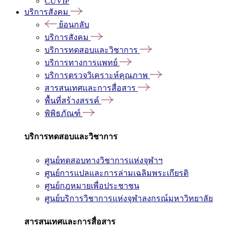
CUVIP
บริการสังคม
ย้อนกลับ
บริการสังคม
บริการทดสอบและวิชาการ
บริการทางการแพทย์
บริการตรวจวิเคราะห์คุณภาพ
สารสนเทศและการสื่อสาร
พื้นที่สร้างสรรค์
พิพิธภัณฑ์
บริการทดสอบและวิชาการ
ศูนย์ทดสอบทางวิชาการแห่งจุฬาฯ
ศูนย์การแปลและการล่ามเฉลิมพระเกียรติ
ศูนย์กฎหมายเพื่อประชาชน
ศูนย์บริการวิชาการแห่งจุฬาลงกรณ์มหาวิทยาลัย
สารสนเทศและการสื่อสาร