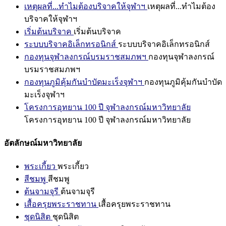
เหตุผลที่...ทำไมต้องบริจาคให้จุฬาฯ
เหตุผลที่...ทำไมต้อง
บริจาคให้จุฬาฯ
เริ่มต้นบริจาค
เริ่มต้นบริจาค
ระบบบริจาคอิเล็กทรอนิกส์
ระบบบริจาคอิเล็กทรอนิกส์
กองทุนจุฬาลงกรณ์บรมราชสมภพฯ
กองทุนจุฬาลงกรณ์
บรมราชสมภพฯ
กองทุนภูมิคุ้มกันบำบัดมะเร็งจุฬาฯ
กองทุนภูมิคุ้มกันบำบัด
มะเร็งจุฬาฯ
โครงการอุทยาน 100 ปี จุฬาลงกรณ์มหาวิทยาลัย
โครงการอุทยาน 100 ปี จุฬาลงกรณ์มหาวิทยาลัย
อัตลักษณ์มหาวิทยาลัย
พระเกี้ยว
พระเกี้ยว
สีชมพู
สีชมพู
ต้นจามจุรี
ต้นจามจุรี
เสื้อครุยพระราชทาน
เสื้อครุยพระราชทาน
ชุดนิสิต
ชุดนิสิต