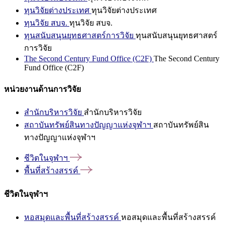
ทุนวิจัยต่างประเทศ
ทุนวิจัยต่างประเทศ
ทุนวิจัย สบจ.
ทุนวิจัย สบจ.
ทุนสนับสนุนยุทธศาสตร์การวิจัย
ทุนสนับสนุนยุทธศาสตร์
การวิจัย
The Second Century Fund Office (C2F)
The Second Century
Fund Office (C2F)
หน่วยงานด้านการวิจัย
สำนักบริหารวิจัย
สำนักบริหารวิจัย
สถาบันทรัพย์สินทางปัญญาแห่งจุฬาฯ
สถาบันทรัพย์สิน
ทางปัญญาแห่งจุฬาฯ
ชีวิตในจุฬาฯ
พื้นที่สร้างสรรค์
ชีวิตในจุฬาฯ
หอสมุดและพื้นที่สร้างสรรค์
หอสมุดและพื้นที่สร้างสรรค์