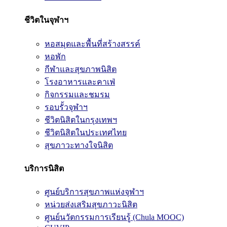
ชีวิตในจุฬาฯ
หอสมุดและพื้นที่สร้างสรรค์
หอพัก
กีฬาและสุขภาพนิสิต
โรงอาหารและคาเฟ่
กิจกรรมและชมรม
รอบรั้วจุฬาฯ
ชีวิตนิสิตในกรุงเทพฯ
ชีวิตนิสิตในประเทศไทย
สุขภาวะทางใจนิสิต
บริการนิสิต
ศูนย์บริการสุขภาพแห่งจุฬาฯ
หน่วยส่งเสริมสุขภาวะนิสิต
ศูนย์นวัตกรรมการเรียนรู้ (Chula MOOC)