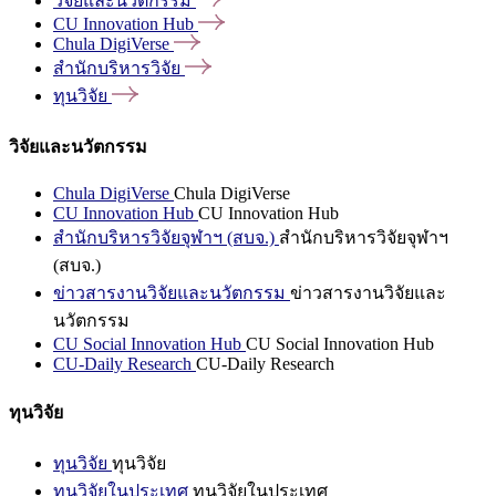
วิจัยและนวัตกรรม
CU Innovation
Hub
Chula
DigiVerse
สำนักบริหารวิจัย
ทุนวิจัย
วิจัยและนวัตกรรม
Chula DigiVerse
Chula DigiVerse
CU Innovation Hub
CU Innovation Hub
สำนักบริหารวิจัยจุฬาฯ (สบจ.)
สำนักบริหารวิจัยจุฬาฯ
(สบจ.)
ข่าวสารงานวิจัยและนวัตกรรม
ข่าวสารงานวิจัยและ
นวัตกรรม
CU Social Innovation Hub
CU Social Innovation Hub
CU-Daily Research
CU-Daily Research
ทุนวิจัย
ทุนวิจัย
ทุนวิจัย
ทุนวิจัยในประเทศ
ทุนวิจัยในประเทศ