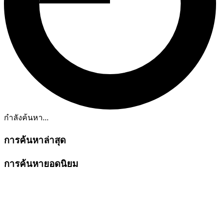
กำลังค้นหา...
การค้นหาล่าสุด
การค้นหายอดนิยม