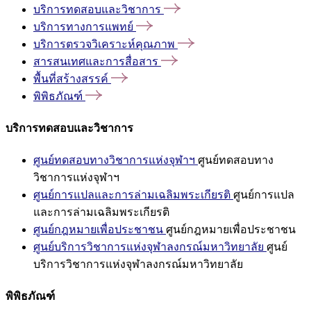
บริการทดสอบและวิชาการ
บริการทางการแพทย์
บริการตรวจวิเคราะห์คุณภาพ
สารสนเทศและการสื่อสาร
พื้นที่สร้างสรรค์
พิพิธภัณฑ์
บริการทดสอบและวิชาการ
ศูนย์ทดสอบทางวิชาการแห่งจุฬาฯ
ศูนย์ทดสอบทาง
วิชาการแห่งจุฬาฯ
ศูนย์การแปลและการล่ามเฉลิมพระเกียรติ
ศูนย์การแปล
และการล่ามเฉลิมพระเกียรติ
ศูนย์กฎหมายเพื่อประชาชน
ศูนย์กฎหมายเพื่อประชาชน
ศูนย์บริการวิชาการแห่งจุฬาลงกรณ์มหาวิทยาลัย
ศูนย์
บริการวิชาการแห่งจุฬาลงกรณ์มหาวิทยาลัย
พิพิธภัณฑ์