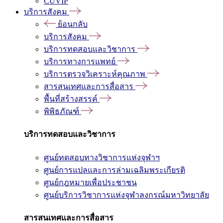
CUVIP
บริการสังคม
ย้อนกลับ
บริการสังคม
บริการทดสอบและวิชาการ
บริการทางการแพทย์
บริการตรวจวิเคราะห์คุณภาพ
สารสนเทศและการสื่อสาร
พื้นที่สร้างสรรค์
พิพิธภัณฑ์
บริการทดสอบและวิชาการ
ศูนย์ทดสอบทางวิชาการแห่งจุฬาฯ
ศูนย์การแปลและการล่ามเฉลิมพระเกียรติ
ศูนย์กฎหมายเพื่อประชาชน
ศูนย์บริการวิชาการแห่งจุฬาลงกรณ์มหาวิทยาลัย
สารสนเทศและการสื่อสาร