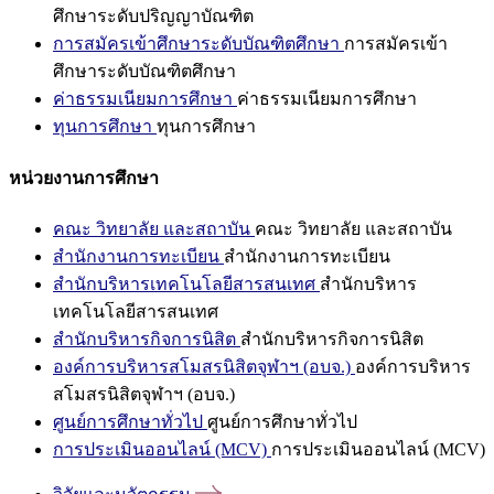
ศึกษาระดับปริญญาบัณฑิต
การสมัครเข้าศึกษาระดับบัณฑิตศึกษา
การสมัครเข้า
ศึกษาระดับบัณฑิตศึกษา
ค่าธรรมเนียมการศึกษา
ค่าธรรมเนียมการศึกษา
ทุนการศึกษา
ทุนการศึกษา
หน่วยงานการศึกษา
คณะ วิทยาลัย และสถาบัน
คณะ วิทยาลัย และสถาบัน
สำนักงานการทะเบียน
สำนักงานการทะเบียน
สำนักบริหารเทคโนโลยีสารสนเทศ
สำนักบริหาร
เทคโนโลยีสารสนเทศ
สำนักบริหารกิจการนิสิต
สำนักบริหารกิจการนิสิต
องค์การบริหารสโมสรนิสิตจุฬาฯ (อบจ.)
องค์การบริหาร
สโมสรนิสิตจุฬาฯ (อบจ.)
ศูนย์การศึกษาทั่วไป
ศูนย์การศึกษาทั่วไป
การประเมินออนไลน์ (MCV)
การประเมินออนไลน์ (MCV)