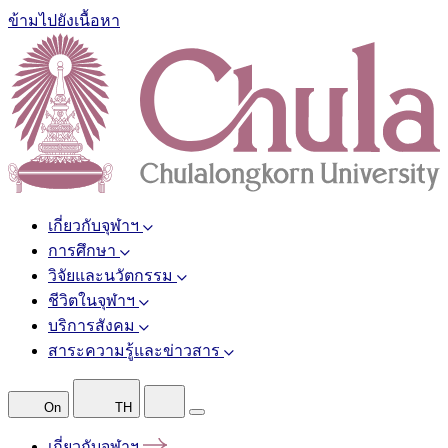
ข้ามไปยังเนื้อหา
เกี่ยวกับจุฬาฯ
การศึกษา
วิจัยและนวัตกรรม
ชีวิตในจุฬาฯ
บริการสังคม
สาระความรู้และข่าวสาร
On
TH
เกี่ยวกับจุฬาฯ