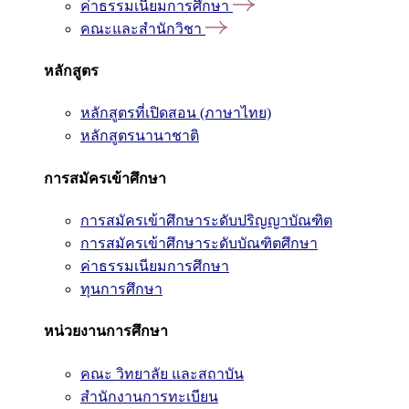
ค่าธรรมเนียมการศึกษา
คณะและสำนักวิชา
หลักสูตร
หลักสูตรที่เปิดสอน (ภาษาไทย)
หลักสูตรนานาชาติ
การสมัครเข้าศึกษา
การสมัครเข้าศึกษาระดับปริญญาบัณฑิต
การสมัครเข้าศึกษาระดับบัณฑิตศึกษา
ค่าธรรมเนียมการศึกษา
ทุนการศึกษา
หน่วยงานการศึกษา
คณะ วิทยาลัย และสถาบัน
สำนักงานการทะเบียน