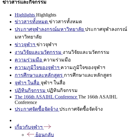
ข่าวสารและกิจกรรม
Highlights
Highlights
ข่าวสารทั้งหมด
ข่าวสารทั้งหมด
ประกาศจุฬาลงกรณ์มหาวิทยาลัย
ประกาศจุฬาลงกรณ์
มหาวิทยาลัย
ข่าวจุฬาฯ
ข่าวจุฬาฯ
งานวิจัยและนวัตกรรม
งานวิจัยและนวัตกรรม
ความร่วมมือ
ความร่วมมือ
ความภูมิใจของจุฬาฯ
ความภูมิใจของจุฬาฯ
การศึกษาและหลักสูตร
การศึกษาและหลักสูตร
จุฬาฯ ในสื่อ
จุฬาฯ ในสื่อ
ปฏิทินกิจกรรม
ปฏิทินกิจกรรม
The 166th ASAIHL Conference
The 166th ASAIHL
Conference
ประกาศจัดซื้อจัดจ้าง
ประกาศจัดซื้อจัดจ้าง
เกี่ยวกับจุฬาฯ
ย้อนกลับ