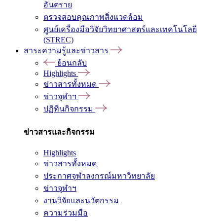
อันตราย
ตรวจสอบคุณภาพสิ่งแวดล้อม
ศูนย์เครื่องมือวิจัยวิทยาศาสตร์และเทคโนโลยี
(STREC)
สาระความรู้และข่าวสาร
ย้อนกลับ
Highlights
ข่าวสารทั้งหมด
ข่าวจุฬาฯ
ปฏิทินกิจกรรม
ข่าวสารและกิจกรรม
Highlights
ข่าวสารทั้งหมด
ประกาศจุฬาลงกรณ์มหาวิทยาลัย
ข่าวจุฬาฯ
งานวิจัยและนวัตกรรม
ความร่วมมือ