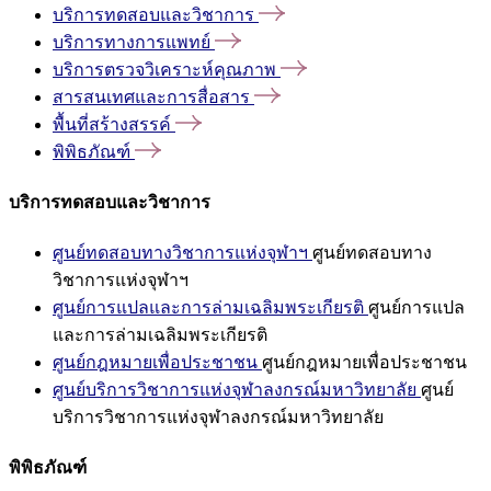
บริการทดสอบและวิชาการ
บริการทางการแพทย์
บริการตรวจวิเคราะห์คุณภาพ
สารสนเทศและการสื่อสาร
พื้นที่สร้างสรรค์
พิพิธภัณฑ์
บริการทดสอบและวิชาการ
ศูนย์ทดสอบทางวิชาการแห่งจุฬาฯ
ศูนย์ทดสอบทาง
วิชาการแห่งจุฬาฯ
ศูนย์การแปลและการล่ามเฉลิมพระเกียรติ
ศูนย์การแปล
และการล่ามเฉลิมพระเกียรติ
ศูนย์กฎหมายเพื่อประชาชน
ศูนย์กฎหมายเพื่อประชาชน
ศูนย์บริการวิชาการแห่งจุฬาลงกรณ์มหาวิทยาลัย
ศูนย์
บริการวิชาการแห่งจุฬาลงกรณ์มหาวิทยาลัย
พิพิธภัณฑ์