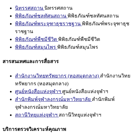
นิทรรศสถาน
นิทรรศสถาน
พิพิธภัณฑ์ชลทัศนสถาน
พิพิธภัณฑ์ชลทัศนสถาน
พิพิธภัณฑ์พระจุฑาธุชราชฐาน
พิพิธภัณฑ์พระจุฑาธุช
ราชฐาน
พิพิธภัณฑ์พืชมีชีวิต
พิพิธภัณฑ์พืชมีชีวิต
พิพิธภัณฑ์สมุนไพร
พิพิธภัณฑ์สมุนไพร
สารสนเทศและการสื่อสาร
สำนักงานวิทยทรัพยากร (หอสมุดกลาง)
สำนักงานวิทย
ทรัพยากร (หอสมุดกลาง)
ศูนย์หนังสือแห่งจุฬาฯ
ศูนย์หนังสือแห่งจุฬาฯ
สำนักพิมพ์จุฬาลงกรณ์มหาวิทยาลัย
สำนักพิมพ์
จุฬาลงกรณ์มหาวิทยาลัย
สถานีวิทยุแห่งจุฬาฯ
สถานีวิทยุแห่งจุฬาฯ
บริการตรวจวิเคราะห์คุณภาพ