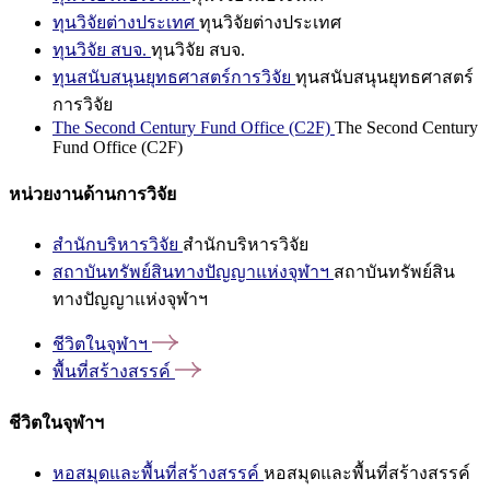
ทุนวิจัยต่างประเทศ
ทุนวิจัยต่างประเทศ
ทุนวิจัย สบจ.
ทุนวิจัย สบจ.
ทุนสนับสนุนยุทธศาสตร์การวิจัย
ทุนสนับสนุนยุทธศาสตร์
การวิจัย
The Second Century Fund Office (C2F)
The Second Century
Fund Office (C2F)
หน่วยงานด้านการวิจัย
สำนักบริหารวิจัย
สำนักบริหารวิจัย
สถาบันทรัพย์สินทางปัญญาแห่งจุฬาฯ
สถาบันทรัพย์สิน
ทางปัญญาแห่งจุฬาฯ
ชีวิตในจุฬาฯ
พื้นที่สร้างสรรค์
ชีวิตในจุฬาฯ
หอสมุดและพื้นที่สร้างสรรค์
หอสมุดและพื้นที่สร้างสรรค์