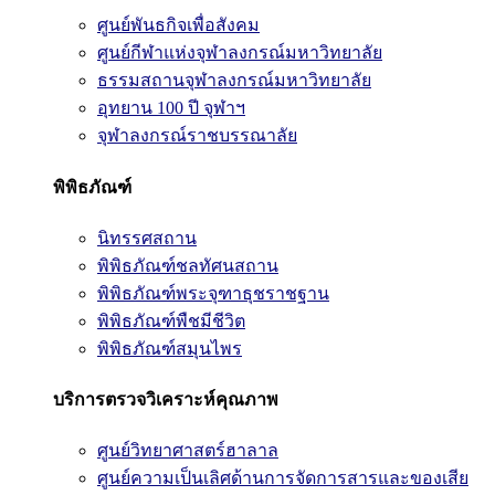
ศูนย์พันธกิจเพื่อสังคม
ศูนย์กีฬาแห่งจุฬาลงกรณ์มหาวิทยาลัย
ธรรมสถานจุฬาลงกรณ์มหาวิทยาลัย
อุทยาน 100 ปี จุฬาฯ
จุฬาลงกรณ์ราชบรรณาลัย
พิพิธภัณฑ์
นิทรรศสถาน
พิพิธภัณฑ์ชลทัศนสถาน
พิพิธภัณฑ์พระจุฑาธุชราชฐาน
พิพิธภัณฑ์พืชมีชีวิต
พิพิธภัณฑ์สมุนไพร
บริการตรวจวิเคราะห์คุณภาพ
ศูนย์วิทยาศาสตร์ฮาลาล
ศูนย์ความเป็นเลิศด้านการจัดการสารและของเสีย