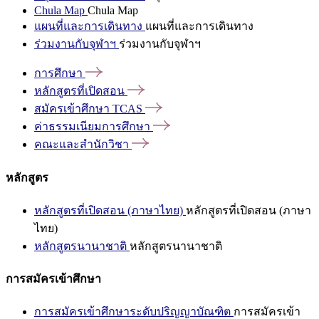
Chula Map
Chula Map
แผนที่และการเดินทาง
แผนที่และการเดินทาง
ร่วมงานกับจุฬาฯ
ร่วมงานกับจุฬาฯ
การศึกษา
หลักสูตรที่เปิดสอน
สมัครเข้าศึกษา
TCAS
ค่าธรรมเนียมการศึกษา
คณะและสำนักวิชา
หลักสูตร
หลักสูตรที่เปิดสอน (ภาษาไทย)
หลักสูตรที่เปิดสอน (ภาษา
ไทย)
หลักสูตรนานาชาติ
หลักสูตรนานาชาติ
การสมัครเข้าศึกษา
การสมัครเข้าศึกษาระดับปริญญาบัณฑิต
การสมัครเข้า