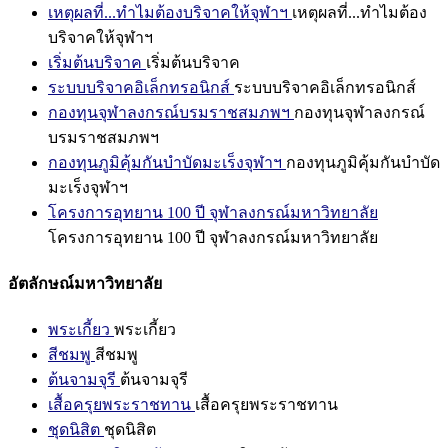
เหตุผลที่...ทำไมต้องบริจาคให้จุฬาฯ
เหตุผลที่...ทำไมต้อง
บริจาคให้จุฬาฯ
เริ่มต้นบริจาค
เริ่มต้นบริจาค
ระบบบริจาคอิเล็กทรอนิกส์
ระบบบริจาคอิเล็กทรอนิกส์
กองทุนจุฬาลงกรณ์บรมราชสมภพฯ
กองทุนจุฬาลงกรณ์
บรมราชสมภพฯ
กองทุนภูมิคุ้มกันบำบัดมะเร็งจุฬาฯ
กองทุนภูมิคุ้มกันบำบัด
มะเร็งจุฬาฯ
โครงการอุทยาน 100 ปี จุฬาลงกรณ์มหาวิทยาลัย
โครงการอุทยาน 100 ปี จุฬาลงกรณ์มหาวิทยาลัย
อัตลักษณ์มหาวิทยาลัย
พระเกี้ยว
พระเกี้ยว
สีชมพู
สีชมพู
ต้นจามจุรี
ต้นจามจุรี
เสื้อครุยพระราชทาน
เสื้อครุยพระราชทาน
ชุดนิสิต
ชุดนิสิต