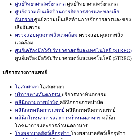
ศูนย์วิทยาศาสตร์ฮาลาล
ศูนย์วิทยาศาสตร์ฮาลาล
ศูนย์ความเป็นเลิศด้านการจัดการสารและของเสีย
อันตราย
ศูนย์ความเป็นเลิศด้านการจัดการสารและของ
เสียอันตราย
ตรวจสอบคุณภาพสิ่งแวดล้อม
ตรวจสอบคุณภาพสิ่ง
แวดล้อม
ศูนย์เครื่องมือวิจัยวิทยาศาสตร์และเทคโนโลยี (STREC)
ศูนย์เครื่องมือวิจัยวิทยาศาสตร์และเทคโนโลยี (STREC)
บริการทางการแพทย์
โอสถศาลา
โอสถศาลา
บริการทางทันตกรรม
บริการทางทันตกรรม
คลินิกกายภาพบำบัด
คลินิกกายภาพบำบัด
คลินิกเทคนิคการแพทย์
คลินิกเทคนิคการแพทย์
คลินิกโภชนาการและการกำหนดอาหาร
คลินิก
โภชนาการและการกำหนดอาหาร
โรงพยาบาลสัตว์เล็กจุฬาฯ
โรงพยาบาลสัตว์เล็กจุฬาฯ