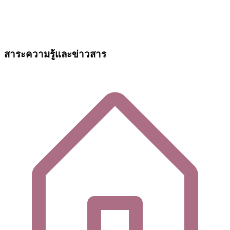
สาระความรู้และข่าวสาร