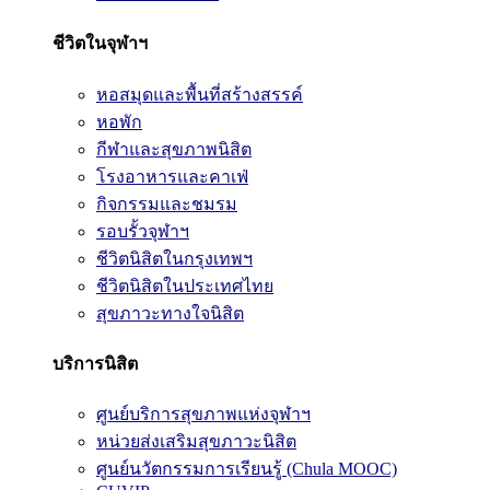
ชีวิตในจุฬาฯ
หอสมุดและพื้นที่สร้างสรรค์
หอพัก
กีฬาและสุขภาพนิสิต
โรงอาหารและคาเฟ่
กิจกรรมและชมรม
รอบรั้วจุฬาฯ
ชีวิตนิสิตในกรุงเทพฯ
ชีวิตนิสิตในประเทศไทย
สุขภาวะทางใจนิสิต
บริการนิสิต
ศูนย์บริการสุขภาพแห่งจุฬาฯ
หน่วยส่งเสริมสุขภาวะนิสิต
ศูนย์นวัตกรรมการเรียนรู้ (Chula MOOC)