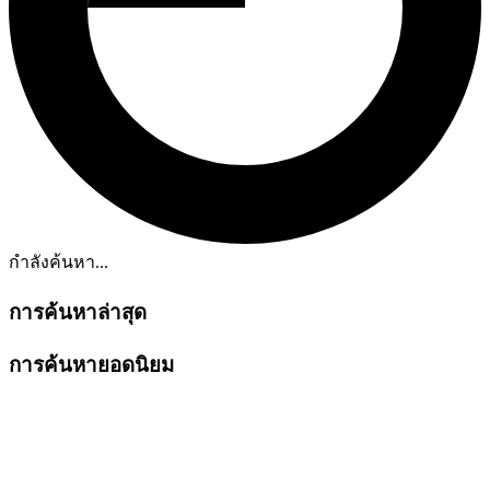
กำลังค้นหา...
การค้นหาล่าสุด
การค้นหายอดนิยม