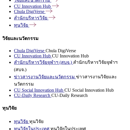
วิจัยและนวัตกรรม
CU Innovation
Hub
Chula
DigiVerse
สำนักบริหารวิจัย
ทุนวิจัย
วิจัยและนวัตกรรม
Chula DigiVerse
Chula DigiVerse
CU Innovation Hub
CU Innovation Hub
สำนักบริหารวิจัยจุฬาฯ (สบจ.)
สำนักบริหารวิจัยจุฬาฯ
(สบจ.)
ข่าวสารงานวิจัยและนวัตกรรม
ข่าวสารงานวิจัยและ
นวัตกรรม
CU Social Innovation Hub
CU Social Innovation Hub
CU-Daily Research
CU-Daily Research
ทุนวิจัย
ทุนวิจัย
ทุนวิจัย
ทุนวิจัยในประเทศ
ทุนวิจัยในประเทศ