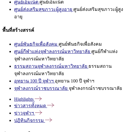
ศูนย์เอ็มเน็ต
ศูนย์เอ็มเน็ต
ศูนย์ส่งเสริมสุขภาวะผู้สูงอายุ
ศูนย์ส่งเสริมสุขภาวะผู้สูง
อายุ
พื้นที่สร้างสรรค์
ศูนย์พันธกิจเพื่อสังคม
ศูนย์พันธกิจเพื่อสังคม
ศูนย์กีฬาแห่งจุฬาลงกรณ์มหาวิทยาลัย
ศูนย์กีฬาแห่ง
จุฬาลงกรณ์มหาวิทยาลัย
ธรรมสถานจุฬาลงกรณ์มหาวิทยาลัย
ธรรมสถาน
จุฬาลงกรณ์มหาวิทยาลัย
อุทยาน 100 ปี จุฬาฯ
อุทยาน 100 ปี จุฬาฯ
จุฬาลงกรณ์ราชบรรณาลัย
จุฬาลงกรณ์ราชบรรณาลัย
Highlights
ข่าวสารทั้งหมด
ข่าวจุฬาฯ
ปฏิทินกิจกรรม