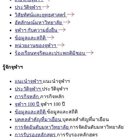
ประวัติจุฬาฯ
วิสัยทัศน์และยุทธศาสตร์
อัตลักษณ์มหาวิทยาลัย
จุฬาฯ
กับความยั่งยืน
ข้อมูลและสถิติ
หน่วยงานของจุฬาฯ
ร้องเรียนทุจริตและประพฤติมิชอบ
รู้จักจุฬาฯ
แนะนำจุฬาฯ
แนะนำจุฬาฯ
ประวัติจุฬาฯ
ประวัติจุฬาฯ
ภารกิจหลัก
ภารกิจหลัก
จุฬาฯ 100 ปี
จุฬาฯ 100 ปี
ข้อมูลและสถิติ
ข้อมูลและสถิติ
บุคคลสำคัญที่มาเยือน
บุคคลสำคัญที่มาเยือน
การจัดอันดับมหาวิทยาลัย
การจัดอันดับมหาวิทยาลัย
การรับรองหลักสูตร
การรับรองหลักสูตร