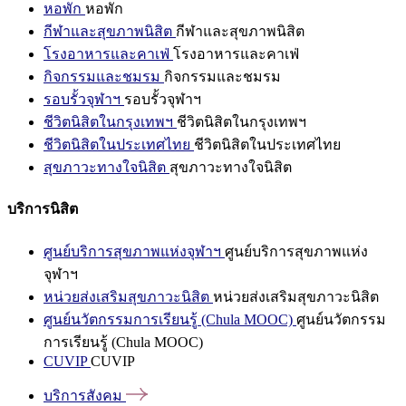
หอพัก
หอพัก
กีฬาและสุขภาพนิสิต
กีฬาและสุขภาพนิสิต
โรงอาหารและคาเฟ่
โรงอาหารและคาเฟ่
กิจกรรมและชมรม
กิจกรรมและชมรม
รอบรั้วจุฬาฯ
รอบรั้วจุฬาฯ
ชีวิตนิสิตในกรุงเทพฯ
ชีวิตนิสิตในกรุงเทพฯ
ชีวิตนิสิตในประเทศไทย
ชีวิตนิสิตในประเทศไทย
สุขภาวะทางใจนิสิต
สุขภาวะทางใจนิสิต
บริการนิสิต
ศูนย์บริการสุขภาพแห่งจุฬาฯ
ศูนย์บริการสุขภาพแห่ง
จุฬาฯ
หน่วยส่งเสริมสุขภาวะนิสิต
หน่วยส่งเสริมสุขภาวะนิสิต
ศูนย์นวัตกรรมการเรียนรู้ (Chula MOOC)
ศูนย์นวัตกรรม
การเรียนรู้ (Chula MOOC)
CUVIP
CUVIP
บริการสังคม