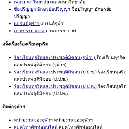
เพลงมหาวิทยาลัย
เพลงมหาวิทยาลัย
ชื่อปริญญา อักษรย่อปริญญา
ชื่อปริญญา อักษรย่อ
ปริญญา
แบรนด์จุฬาฯ
แบรนด์จุฬาฯ
ภาพบรรยากาศ
ภาพบรรยากาศ
แจ้งเรื่องร้องเรียนทุจริต
ร้องเรียนทุจริตและประพฤติมิชอบ (จุฬาฯ)
ร้องเรียนทุจริต
และประพฤติมิชอบ (จุฬาฯ)
ร้องเรียนทุจริตและประพฤติมิชอบ (ป.ป.ช.)
ร้องเรียนทุจริต
และประพฤติมิชอบ (ป.ป.ช.)
ร้องเรียนทุจริตและประพฤติมิชอบ (ป.ป.ท.)
ร้องเรียนทุจริต
และประพฤติมิชอบ (ป.ป.ท.)
ติดต่อจุฬาฯ
หน่วยงานของจุฬาฯ
หน่วยงานของจุฬาฯ
สมุดโทรศัพท์ออนไลน์
สมุดโทรศัพท์ออนไลน์