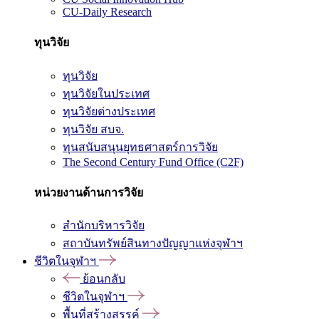
CU-Daily Research
ทุนวิจัย
ทุนวิจัย
ทุนวิจัยในประเทศ
ทุนวิจัยต่างประเทศ
ทุนวิจัย สบจ.
ทุนสนับสนุนยุทธศาสตร์การวิจัย
The Second Century Fund Office (C2F)
หน่วยงานด้านการวิจัย
สำนักบริหารวิจัย
สถาบันทรัพย์สินทางปัญญาแห่งจุฬาฯ
ชีวิตในจุฬาฯ
ย้อนกลับ
ชีวิตในจุฬาฯ
พื้นที่สร้างสรรค์