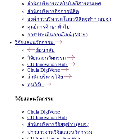
สำนักบริหารเทคโนโลยีสารสนเทศ
สำนักบริหารกิจการนิสิต
องค์การบริหารสโมสรนิสิตจุฬาฯ (อบจ.)
ศูนย์การศึกษาทั่วไป
การประเมินออนไลน์ (MCV)
วิจัยและนวัตกรรม
ย้อนกลับ
วิจัยและนวัตกรรม
CU Innovation Hub
Chula DigiVerse
สำนักบริหารวิจัย
ทุนวิจัย
วิจัยและนวัตกรรม
Chula DigiVerse
CU Innovation Hub
สำนักบริหารวิจัยจุฬาฯ (สบจ.)
ข่าวสารงานวิจัยและนวัตกรรม
CU Social Innovation Hub