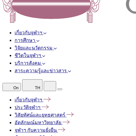
เกี่ยวกับจุฬาฯ
การศึกษา
วิจัยและนวัตกรรม
ชีวิตในจุฬาฯ
บริการสังคม
สาระความรู้และข่าวสาร
On
TH
เกี่ยวกับจุฬาฯ
ประวัติจุฬาฯ
วิสัยทัศน์และยุทธศาสตร์
อัตลักษณ์มหาวิทยาลัย
จุฬาฯ
กับความยั่งยืน