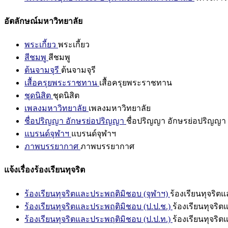
อัตลักษณ์มหาวิทยาลัย
พระเกี้ยว
พระเกี้ยว
สีชมพู
สีชมพู
ต้นจามจุรี
ต้นจามจุรี
เสื้อครุยพระราชทาน
เสื้อครุยพระราชทาน
ชุดนิสิต
ชุดนิสิต
เพลงมหาวิทยาลัย
เพลงมหาวิทยาลัย
ชื่อปริญญา อักษรย่อปริญญา
ชื่อปริญญา อักษรย่อปริญญา
แบรนด์จุฬาฯ
แบรนด์จุฬาฯ
ภาพบรรยากาศ
ภาพบรรยากาศ
แจ้งเรื่องร้องเรียนทุจริต
ร้องเรียนทุจริตและประพฤติมิชอบ (จุฬาฯ)
ร้องเรียนทุจริต
ร้องเรียนทุจริตและประพฤติมิชอบ (ป.ป.ช.)
ร้องเรียนทุจริ
ร้องเรียนทุจริตและประพฤติมิชอบ (ป.ป.ท.)
ร้องเรียนทุจริ