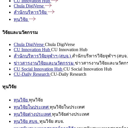
CU Innovation
Hub
Chula
DigiVerse
สำนักบริหารวิจัย
ทุนวิจัย
วิจัยและนวัตกรรม
Chula DigiVerse
Chula DigiVerse
CU Innovation Hub
CU Innovation Hub
สำนักบริหารวิจัยจุฬาฯ (สบจ.)
สำนักบริหารวิจัยจุฬาฯ (สบจ.
ข่าวสารงานวิจัยและนวัตกรรม
ข่าวสารงานวิจัยและนวัตก
CU Social Innovation Hub
CU Social Innovation Hub
CU-Daily Research
CU-Daily Research
ทุนวิจัย
ทุนวิจัย
ทุนวิจัย
ทุนวิจัยในประเทศ
ทุนวิจัยในประเทศ
ทุนวิจัยต่างประเทศ
ทุนวิจัยต่างประเทศ
ทุนวิจัย สบจ.
ทุนวิจัย สบจ.