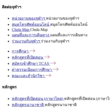
ติดต่อจุฬาฯ
หน่วยงานของจุฬาฯ
หน่วยงานของจุฬาฯ
สมุดโทรศัพท์ออนไลน์
สมุดโทรศัพท์ออนไลน์
Chula Map
Chula Map
แผนที่และการเดินทาง
แผนที่และการเดินทาง
ร่วมงานกับจุฬาฯ
ร่วมงานกับจุฬาฯ
การศึกษา
หลักสูตรที่เปิดสอน
สมัครเข้าศึกษา
TCAS
ค่าธรรมเนียมการศึกษา
คณะและสำนักวิชา
หลักสูตร
หลักสูตรที่เปิดสอน (ภาษาไทย)
หลักสูตรที่เปิดสอน (ภาษาไ
หลักสูตรนานาชาติ
หลักสูตรนานาชาติ