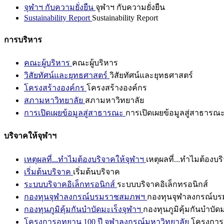
จุฬาฯ กับความยั่งยืน
จุฬาฯ กับความยั่งยืน
Sustainability Report
Sustainability Report
การบริหาร
คณะผู้บริหาร
คณะผู้บริหาร
วิสัยทัศน์และยุทธศาสตร์
วิสัยทัศน์และยุทธศาสตร์
โครงสร้างองค์กร
โครงสร้างองค์กร
สภามหาวิทยาลัย
สภามหาวิทยาลัย
การเปิดเผยข้อมูลสู่สาธารณะ
การเปิดเผยข้อมูลสู่สาธารณ
บริจาคให้จุฬาฯ
เหตุผลที่...ทำไมต้องบริจาคให้จุฬาฯ
เหตุผลที่...ทำไมต้องบร
เริ่มต้นบริจาค
เริ่มต้นบริจาค
ระบบบริจาคอิเล็กทรอนิกส์
ระบบบริจาคอิเล็กทรอนิกส์
กองทุนจุฬาลงกรณ์บรมราชสมภพฯ
กองทุนจุฬาลงกรณ์บ
กองทุนภูมิคุ้มกันบำบัดมะเร็งจุฬาฯ
กองทุนภูมิคุ้มกันบำบัด
โครงการอุทยาน 100 ปี จุฬาลงกรณ์มหาวิทยาลัย
โครงการอ