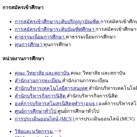
การสมัครเข้าศึกษา
การสมัครเข้าศึกษาระดับปริญญาบัณฑิต
การสมัครเข้าศึ
การสมัครเข้าศึกษาระดับบัณฑิตศึกษา
การสมัครเข้าศึกษา
ค่าธรรมเนียมการศึกษา
ค่าธรรมเนียมการศึกษา
ทุนการศึกษา
ทุนการศึกษา
หน่วยงานการศึกษา
คณะ วิทยาลัย และสถาบัน
คณะ วิทยาลัย และสถาบัน
สำนักงานการทะเบียน
สำนักงานการทะเบียน
สำนักบริหารเทคโนโลยีสารสนเทศ
สำนักบริหารเทคโนโล
สำนักบริหารกิจการนิสิต
สำนักบริหารกิจการนิสิต
องค์การบริหารสโมสรนิสิตจุฬาฯ (อบจ.)
องค์การบริหารสโม
ศูนย์การศึกษาทั่วไป
ศูนย์การศึกษาทั่วไป
การประเมินออนไลน์ (MCV)
การประเมินออนไลน์ (MCV)
วิจัยและนวัตกรรม