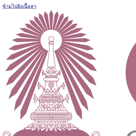
ข้ามไปยังเนื้อหา