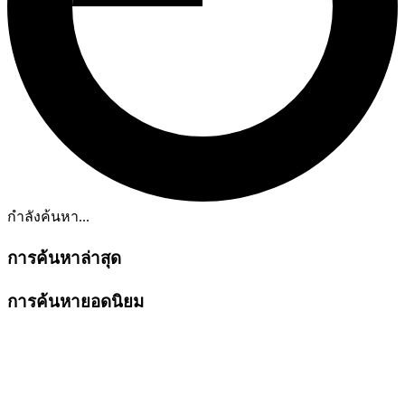
กำลังค้นหา...
การค้นหาล่าสุด
การค้นหายอดนิยม