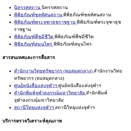
นิทรรศสถาน
นิทรรศสถาน
พิพิธภัณฑ์ชลทัศนสถาน
พิพิธภัณฑ์ชลทัศนสถาน
พิพิธภัณฑ์พระจุฑาธุชราชฐาน
พิพิธภัณฑ์พระจุฑาธุช
ราชฐาน
พิพิธภัณฑ์พืชมีชีวิต
พิพิธภัณฑ์พืชมีชีวิต
พิพิธภัณฑ์สมุนไพร
พิพิธภัณฑ์สมุนไพร
สารสนเทศและการสื่อสาร
สำนักงานวิทยทรัพยากร (หอสมุดกลาง)
สำนักงานวิทย
ทรัพยากร (หอสมุดกลาง)
ศูนย์หนังสือแห่งจุฬาฯ
ศูนย์หนังสือแห่งจุฬาฯ
สำนักพิมพ์จุฬาลงกรณ์มหาวิทยาลัย
สำนักพิมพ์
จุฬาลงกรณ์มหาวิทยาลัย
สถานีวิทยุแห่งจุฬาฯ
สถานีวิทยุแห่งจุฬาฯ
บริการตรวจวิเคราะห์คุณภาพ