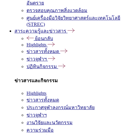
อันตราย
ตรวจสอบคุณภาพสิ่งแวดล้อม
ศูนย์เครื่องมือวิจัยวิทยาศาสตร์และเทคโนโลยี
(STREC)
สาระความรู้และข่าวสาร
ย้อนกลับ
Highlights
ข่าวสารทั้งหมด
ข่าวจุฬาฯ
ปฏิทินกิจกรรม
ข่าวสารและกิจกรรม
Highlights
ข่าวสารทั้งหมด
ประกาศจุฬาลงกรณ์มหาวิทยาลัย
ข่าวจุฬาฯ
งานวิจัยและนวัตกรรม
ความร่วมมือ