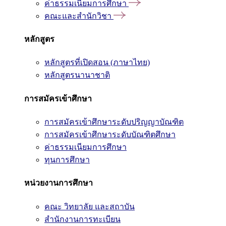
ค่าธรรมเนียมการศึกษา
คณะและสำนักวิชา
หลักสูตร
หลักสูตรที่เปิดสอน (ภาษาไทย)
หลักสูตรนานาชาติ
การสมัครเข้าศึกษา
การสมัครเข้าศึกษาระดับปริญญาบัณฑิต
การสมัครเข้าศึกษาระดับบัณฑิตศึกษา
ค่าธรรมเนียมการศึกษา
ทุนการศึกษา
หน่วยงานการศึกษา
คณะ วิทยาลัย และสถาบัน
สำนักงานการทะเบียน