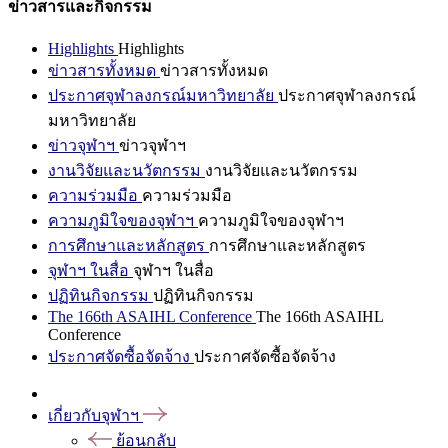
ข่าวสารและกิจกรรม
Highlights
Highlights
ข่าวสารทั้งหมด
ข่าวสารทั้งหมด
ประกาศจุฬาลงกรณ์มหาวิทยาลัย
ประกาศจุฬาลงกรณ์
มหาวิทยาลัย
ข่าวจุฬาฯ
ข่าวจุฬาฯ
งานวิจัยและนวัตกรรม
งานวิจัยและนวัตกรรม
ความร่วมมือ
ความร่วมมือ
ความภูมิใจของจุฬาฯ
ความภูมิใจของจุฬาฯ
การศึกษาและหลักสูตร
การศึกษาและหลักสูตร
จุฬาฯ ในสื่อ
จุฬาฯ ในสื่อ
ปฏิทินกิจกรรม
ปฏิทินกิจกรรม
The 166th ASAIHL Conference
The 166th ASAIHL
Conference
ประกาศจัดซื้อจัดจ้าง
ประกาศจัดซื้อจัดจ้าง
เกี่ยวกับจุฬาฯ
ย้อนกลับ