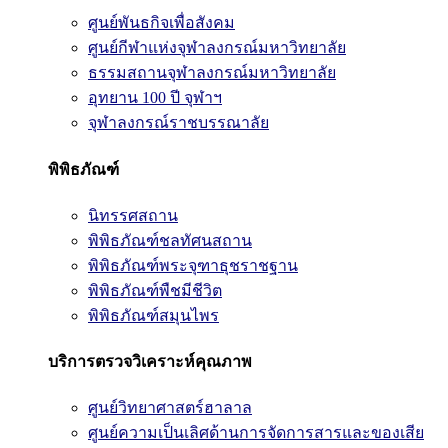
ศูนย์พันธกิจเพื่อสังคม
ศูนย์กีฬาแห่งจุฬาลงกรณ์มหาวิทยาลัย
ธรรมสถานจุฬาลงกรณ์มหาวิทยาลัย
อุทยาน 100 ปี จุฬาฯ
จุฬาลงกรณ์ราชบรรณาลัย
พิพิธภัณฑ์
นิทรรศสถาน
พิพิธภัณฑ์ชลทัศนสถาน
พิพิธภัณฑ์พระจุฑาธุชราชฐาน
พิพิธภัณฑ์พืชมีชีวิต
พิพิธภัณฑ์สมุนไพร
บริการตรวจวิเคราะห์คุณภาพ
ศูนย์วิทยาศาสตร์ฮาลาล
ศูนย์ความเป็นเลิศด้านการจัดการสารและของเสีย