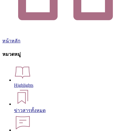
หน้าหลัก
หมวดหมู่
Highlights
ข่าวสารทั้งหมด