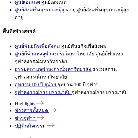
ศูนย์เอ็มเน็ต
ศูนย์เอ็มเน็ต
ศูนย์ส่งเสริมสุขภาวะผู้สูงอายุ
ศูนย์ส่งเสริมสุขภาวะผู้สูง
อายุ
พื้นที่สร้างสรรค์
ศูนย์พันธกิจเพื่อสังคม
ศูนย์พันธกิจเพื่อสังคม
ศูนย์กีฬาแห่งจุฬาลงกรณ์มหาวิทยาลัย
ศูนย์กีฬาแห่ง
จุฬาลงกรณ์มหาวิทยาลัย
ธรรมสถานจุฬาลงกรณ์มหาวิทยาลัย
ธรรมสถาน
จุฬาลงกรณ์มหาวิทยาลัย
อุทยาน 100 ปี จุฬาฯ
อุทยาน 100 ปี จุฬาฯ
จุฬาลงกรณ์ราชบรรณาลัย
จุฬาลงกรณ์ราชบรรณาลัย
Highlights
ข่าวสารทั้งหมด
ข่าวจุฬาฯ
ปฏิทินกิจกรรม