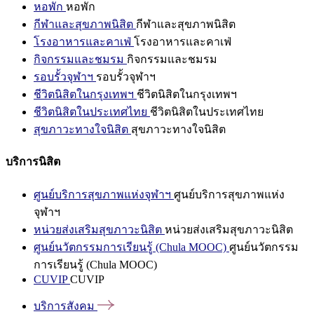
หอพัก
หอพัก
กีฬาและสุขภาพนิสิต
กีฬาและสุขภาพนิสิต
โรงอาหารและคาเฟ่
โรงอาหารและคาเฟ่
กิจกรรมและชมรม
กิจกรรมและชมรม
รอบรั้วจุฬาฯ
รอบรั้วจุฬาฯ
ชีวิตนิสิตในกรุงเทพฯ
ชีวิตนิสิตในกรุงเทพฯ
ชีวิตนิสิตในประเทศไทย
ชีวิตนิสิตในประเทศไทย
สุขภาวะทางใจนิสิต
สุขภาวะทางใจนิสิต
บริการนิสิต
ศูนย์บริการสุขภาพแห่งจุฬาฯ
ศูนย์บริการสุขภาพแห่ง
จุฬาฯ
หน่วยส่งเสริมสุขภาวะนิสิต
หน่วยส่งเสริมสุขภาวะนิสิต
ศูนย์นวัตกรรมการเรียนรู้ (Chula MOOC)
ศูนย์นวัตกรรม
การเรียนรู้ (Chula MOOC)
CUVIP
CUVIP
บริการสังคม