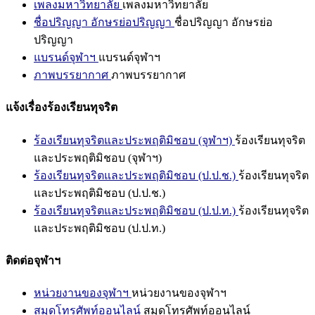
เพลงมหาวิทยาลัย
เพลงมหาวิทยาลัย
ชื่อปริญญา อักษรย่อปริญญา
ชื่อปริญญา อักษรย่อ
ปริญญา
แบรนด์จุฬาฯ
แบรนด์จุฬาฯ
ภาพบรรยากาศ
ภาพบรรยากาศ
แจ้งเรื่องร้องเรียนทุจริต
ร้องเรียนทุจริตและประพฤติมิชอบ (จุฬาฯ)
ร้องเรียนทุจริต
และประพฤติมิชอบ (จุฬาฯ)
ร้องเรียนทุจริตและประพฤติมิชอบ (ป.ป.ช.)
ร้องเรียนทุจริต
และประพฤติมิชอบ (ป.ป.ช.)
ร้องเรียนทุจริตและประพฤติมิชอบ (ป.ป.ท.)
ร้องเรียนทุจริต
และประพฤติมิชอบ (ป.ป.ท.)
ติดต่อจุฬาฯ
หน่วยงานของจุฬาฯ
หน่วยงานของจุฬาฯ
สมุดโทรศัพท์ออนไลน์
สมุดโทรศัพท์ออนไลน์