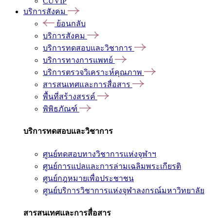
CUVIP
บริการสังคม
ย้อนกลับ
บริการสังคม
บริการทดสอบและวิชาการ
บริการทางการแพทย์
บริการตรวจวิเคราะห์คุณภาพ
สารสนเทศและการสื่อสาร
พื้นที่สร้างสรรค์
พิพิธภัณฑ์
บริการทดสอบและวิชาการ
ศูนย์ทดสอบทางวิชาการแห่งจุฬาฯ
ศูนย์การแปลและการล่ามเฉลิมพระเกียรติ
ศูนย์กฎหมายเพื่อประชาชน
ศูนย์บริการวิชาการแห่งจุฬาลงกรณ์มหาวิทยาลัย
สารสนเทศและการสื่อสาร