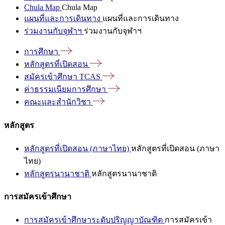
Chula Map
Chula Map
แผนที่และการเดินทาง
แผนที่และการเดินทาง
ร่วมงานกับจุฬาฯ
ร่วมงานกับจุฬาฯ
การศึกษา
หลักสูตรที่เปิดสอน
สมัครเข้าศึกษา
TCAS
ค่าธรรมเนียมการศึกษา
คณะและสำนักวิชา
หลักสูตร
หลักสูตรที่เปิดสอน (ภาษาไทย)
หลักสูตรที่เปิดสอน (ภาษา
ไทย)
หลักสูตรนานาชาติ
หลักสูตรนานาชาติ
การสมัครเข้าศึกษา
การสมัครเข้าศึกษาระดับปริญญาบัณฑิต
การสมัครเข้า