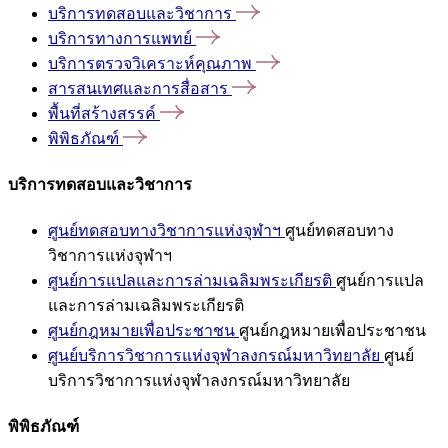
บริการทดสอบและวิชาการ
บริการทางการแพทย์
บริการตรวจวิเคราะห์คุณภาพ
สารสนเทศและการสื่อสาร
พื้นที่สร้างสรรค์
พิพิธภัณฑ์
บริการทดสอบและวิชาการ
ศูนย์ทดสอบทางวิชาการแห่งจุฬาฯ
ศูนย์ทดสอบทาง
วิชาการแห่งจุฬาฯ
ศูนย์การแปลและการล่ามเฉลิมพระเกียรติ
ศูนย์การแปล
และการล่ามเฉลิมพระเกียรติ
ศูนย์กฎหมายเพื่อประชาชน
ศูนย์กฎหมายเพื่อประชาชน
ศูนย์บริการวิชาการแห่งจุฬาลงกรณ์มหาวิทยาลัย
ศูนย์
บริการวิชาการแห่งจุฬาลงกรณ์มหาวิทยาลัย
พิพิธภัณฑ์