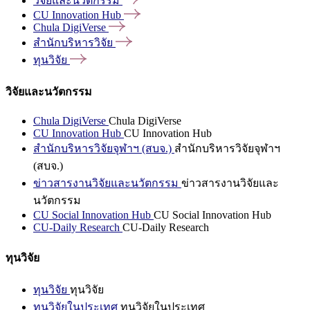
วิจัยและนวัตกรรม
CU Innovation
Hub
Chula
DigiVerse
สำนักบริหารวิจัย
ทุนวิจัย
วิจัยและนวัตกรรม
Chula DigiVerse
Chula DigiVerse
CU Innovation Hub
CU Innovation Hub
สำนักบริหารวิจัยจุฬาฯ (สบจ.)
สำนักบริหารวิจัยจุฬาฯ
(สบจ.)
ข่าวสารงานวิจัยและนวัตกรรม
ข่าวสารงานวิจัยและ
นวัตกรรม
CU Social Innovation Hub
CU Social Innovation Hub
CU-Daily Research
CU-Daily Research
ทุนวิจัย
ทุนวิจัย
ทุนวิจัย
ทุนวิจัยในประเทศ
ทุนวิจัยในประเทศ