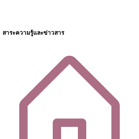
สาระความรู้และข่าวสาร