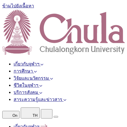
ข้ามไปยังเนื้อหา
เกี่ยวกับจุฬาฯ
การศึกษา
วิจัยและนวัตกรรม
ชีวิตในจุฬาฯ
บริการสังคม
สาระความรู้และข่าวสาร
On
TH
เกี่ยวกับจุฬาฯ