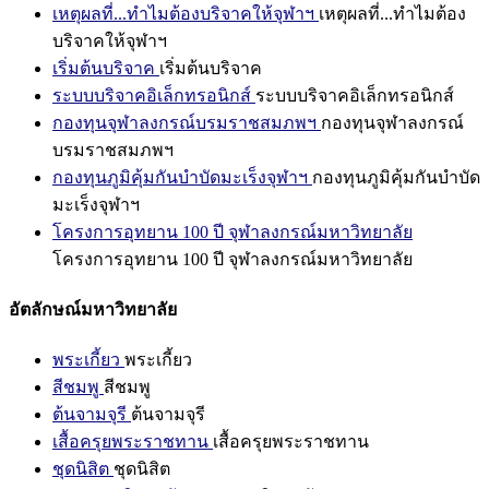
เหตุผลที่...ทำไมต้องบริจาคให้จุฬาฯ
เหตุผลที่...ทำไมต้อง
บริจาคให้จุฬาฯ
เริ่มต้นบริจาค
เริ่มต้นบริจาค
ระบบบริจาคอิเล็กทรอนิกส์
ระบบบริจาคอิเล็กทรอนิกส์
กองทุนจุฬาลงกรณ์บรมราชสมภพฯ
กองทุนจุฬาลงกรณ์
บรมราชสมภพฯ
กองทุนภูมิคุ้มกันบำบัดมะเร็งจุฬาฯ
กองทุนภูมิคุ้มกันบำบัด
มะเร็งจุฬาฯ
โครงการอุทยาน 100 ปี จุฬาลงกรณ์มหาวิทยาลัย
โครงการอุทยาน 100 ปี จุฬาลงกรณ์มหาวิทยาลัย
อัตลักษณ์มหาวิทยาลัย
พระเกี้ยว
พระเกี้ยว
สีชมพู
สีชมพู
ต้นจามจุรี
ต้นจามจุรี
เสื้อครุยพระราชทาน
เสื้อครุยพระราชทาน
ชุดนิสิต
ชุดนิสิต