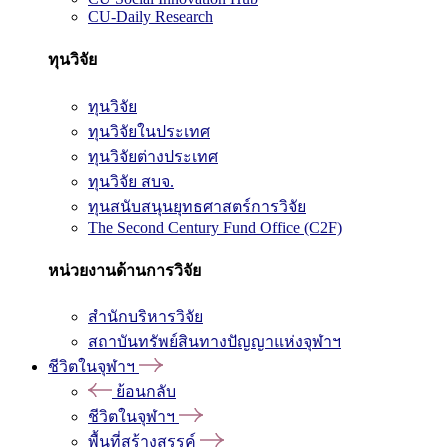
CU-Daily Research
ทุนวิจัย
ทุนวิจัย
ทุนวิจัยในประเทศ
ทุนวิจัยต่างประเทศ
ทุนวิจัย สบจ.
ทุนสนับสนุนยุทธศาสตร์การวิจัย
The Second Century Fund Office (C2F)
หน่วยงานด้านการวิจัย
สำนักบริหารวิจัย
สถาบันทรัพย์สินทางปัญญาแห่งจุฬาฯ
ชีวิตในจุฬาฯ
ย้อนกลับ
ชีวิตในจุฬาฯ
พื้นที่สร้างสรรค์