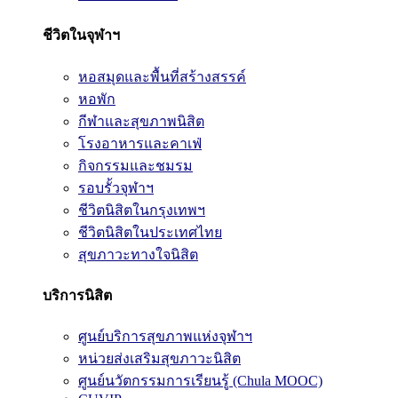
ชีวิตในจุฬาฯ
หอสมุดและพื้นที่สร้างสรรค์
หอพัก
กีฬาและสุขภาพนิสิต
โรงอาหารและคาเฟ่
กิจกรรมและชมรม
รอบรั้วจุฬาฯ
ชีวิตนิสิตในกรุงเทพฯ
ชีวิตนิสิตในประเทศไทย
สุขภาวะทางใจนิสิต
บริการนิสิต
ศูนย์บริการสุขภาพแห่งจุฬาฯ
หน่วยส่งเสริมสุขภาวะนิสิต
ศูนย์นวัตกรรมการเรียนรู้ (Chula MOOC)