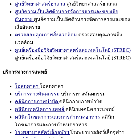
ศูนย์วิทยาศาสตร์ฮาลาล
ศูนย์วิทยาศาสตร์ฮาลาล
ศูนย์ความเป็นเลิศด้านการจัดการสารและของเสีย
อันตราย
ศูนย์ความเป็นเลิศด้านการจัดการสารและของ
เสียอันตราย
ตรวจสอบคุณภาพสิ่งแวดล้อม
ตรวจสอบคุณภาพสิ่ง
แวดล้อม
ศูนย์เครื่องมือวิจัยวิทยาศาสตร์และเทคโนโลยี (STREC)
ศูนย์เครื่องมือวิจัยวิทยาศาสตร์และเทคโนโลยี (STREC)
บริการทางการแพทย์
โอสถศาลา
โอสถศาลา
บริการทางทันตกรรม
บริการทางทันตกรรม
คลินิกกายภาพบำบัด
คลินิกกายภาพบำบัด
คลินิกเทคนิคการแพทย์
คลินิกเทคนิคการแพทย์
คลินิกโภชนาการและการกำหนดอาหาร
คลินิก
โภชนาการและการกำหนดอาหาร
โรงพยาบาลสัตว์เล็กจุฬาฯ
โรงพยาบาลสัตว์เล็กจุฬาฯ