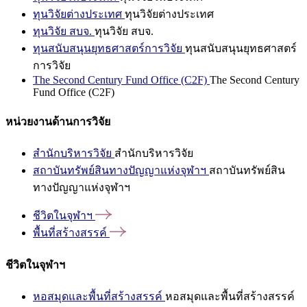
ทุนวิจัยต่างประเทศ
ทุนวิจัยต่างประเทศ
ทุนวิจัย สบจ.
ทุนวิจัย สบจ.
ทุนสนับสนุนยุทธศาสตร์การวิจัย
ทุนสนับสนุนยุทธศาสตร์
การวิจัย
The Second Century Fund Office (C2F)
The Second Century
Fund Office (C2F)
หน่วยงานด้านการวิจัย
สำนักบริหารวิจัย
สำนักบริหารวิจัย
สถาบันทรัพย์สินทางปัญญาแห่งจุฬาฯ
สถาบันทรัพย์สิน
ทางปัญญาแห่งจุฬาฯ
ชีวิตในจุฬาฯ
พื้นที่สร้างสรรค์
ชีวิตในจุฬาฯ
หอสมุดและพื้นที่สร้างสรรค์
หอสมุดและพื้นที่สร้างสรรค์