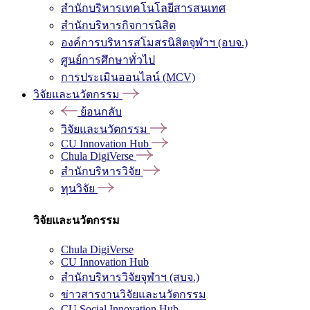
สำนักบริหารเทคโนโลยีสารสนเทศ
สำนักบริหารกิจการนิสิต
องค์การบริหารสโมสรนิสิตจุฬาฯ (อบจ.)
ศูนย์การศึกษาทั่วไป
การประเมินออนไลน์ (MCV)
วิจัยและนวัตกรรม
ย้อนกลับ
วิจัยและนวัตกรรม
CU Innovation Hub
Chula DigiVerse
สำนักบริหารวิจัย
ทุนวิจัย
วิจัยและนวัตกรรม
Chula DigiVerse
CU Innovation Hub
สำนักบริหารวิจัยจุฬาฯ (สบจ.)
ข่าวสารงานวิจัยและนวัตกรรม
CU Social Innovation Hub