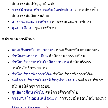
ศึกษาระดับปริญญาบัณฑิต
การสมัครเข้าศึกษาระดับบัณฑิตศึกษา
การสมัครเข้า
ศึกษาระดับบัณฑิตศึกษา
ค่าธรรมเนียมการศึกษา
ค่าธรรมเนียมการศึกษา
ทุนการศึกษา
ทุนการศึกษา
หน่วยงานการศึกษา
คณะ วิทยาลัย และสถาบัน
คณะ วิทยาลัย และสถาบัน
สำนักงานการทะเบียน
สำนักงานการทะเบียน
สำนักบริหารเทคโนโลยีสารสนเทศ
สำนักบริหาร
เทคโนโลยีสารสนเทศ
สำนักบริหารกิจการนิสิต
สำนักบริหารกิจการนิสิต
องค์การบริหารสโมสรนิสิตจุฬาฯ (อบจ.)
องค์การบริหาร
สโมสรนิสิตจุฬาฯ (อบจ.)
ศูนย์การศึกษาทั่วไป
ศูนย์การศึกษาทั่วไป
การประเมินออนไลน์ (MCV)
การประเมินออนไลน์ (MCV)