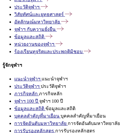
ประวัติจุฬาฯ
วิสัยทัศน์และยุทธศาสตร์
อัตลักษณ์มหาวิทยาลัย
จุฬาฯ
กับความยั่งยืน
ข้อมูลและสถิติ
หน่วยงานของจุฬาฯ
ร้องเรียนทุจริตและประพฤติมิชอบ
รู้จักจุฬาฯ
แนะนำจุฬาฯ
แนะนำจุฬาฯ
ประวัติจุฬาฯ
ประวัติจุฬาฯ
ภารกิจหลัก
ภารกิจหลัก
จุฬาฯ 100 ปี
จุฬาฯ 100 ปี
ข้อมูลและสถิติ
ข้อมูลและสถิติ
บุคคลสำคัญที่มาเยือน
บุคคลสำคัญที่มาเยือน
การจัดอันดับมหาวิทยาลัย
การจัดอันดับมหาวิทยาลัย
การรับรองหลักสูตร
การรับรองหลักสูตร