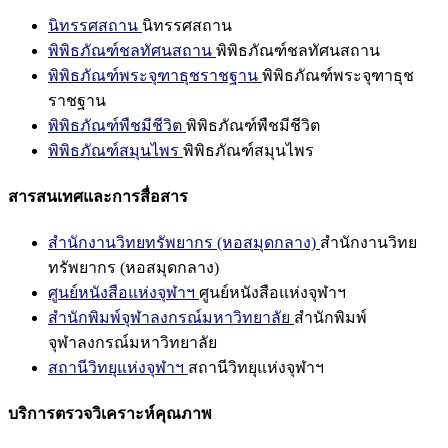
นิทรรศสถาน
นิทรรศสถาน
พิพิธภัณฑ์ชลทัศนสถาน
พิพิธภัณฑ์ชลทัศนสถาน
พิพิธภัณฑ์พระจุฑาธุชราชฐาน
พิพิธภัณฑ์พระจุฑาธุช
ราชฐาน
พิพิธภัณฑ์พืชมีชีวิต
พิพิธภัณฑ์พืชมีชีวิต
พิพิธภัณฑ์สมุนไพร
พิพิธภัณฑ์สมุนไพร
สารสนเทศและการสื่อสาร
สำนักงานวิทยทรัพยากร (หอสมุดกลาง)
สำนักงานวิทย
ทรัพยากร (หอสมุดกลาง)
ศูนย์หนังสือแห่งจุฬาฯ
ศูนย์หนังสือแห่งจุฬาฯ
สำนักพิมพ์จุฬาลงกรณ์มหาวิทยาลัย
สำนักพิมพ์
จุฬาลงกรณ์มหาวิทยาลัย
สถานีวิทยุแห่งจุฬาฯ
สถานีวิทยุแห่งจุฬาฯ
บริการตรวจวิเคราะห์คุณภาพ