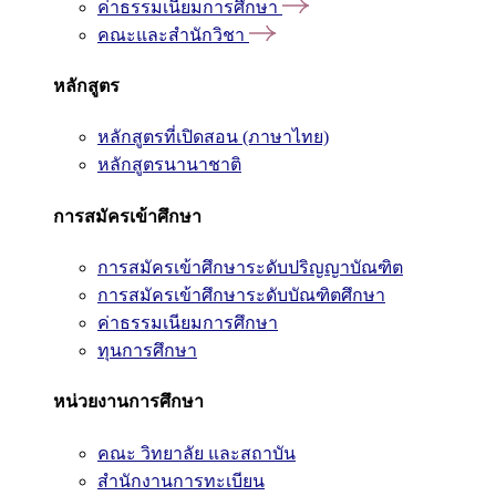
ค่าธรรมเนียมการศึกษา
คณะและสำนักวิชา
หลักสูตร
หลักสูตรที่เปิดสอน (ภาษาไทย)
หลักสูตรนานาชาติ
การสมัครเข้าศึกษา
การสมัครเข้าศึกษาระดับปริญญาบัณฑิต
การสมัครเข้าศึกษาระดับบัณฑิตศึกษา
ค่าธรรมเนียมการศึกษา
ทุนการศึกษา
หน่วยงานการศึกษา
คณะ วิทยาลัย และสถาบัน
สำนักงานการทะเบียน