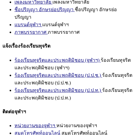
เพลงมหาวิทยาลัย
เพลงมหาวิทยาลัย
ชื่อปริญญา อักษรย่อปริญญา
ชื่อปริญญา อักษรย่อ
ปริญญา
แบรนด์จุฬาฯ
แบรนด์จุฬาฯ
ภาพบรรยากาศ
ภาพบรรยากาศ
แจ้งเรื่องร้องเรียนทุจริต
ร้องเรียนทุจริตและประพฤติมิชอบ (จุฬาฯ)
ร้องเรียนทุจริต
และประพฤติมิชอบ (จุฬาฯ)
ร้องเรียนทุจริตและประพฤติมิชอบ (ป.ป.ช.)
ร้องเรียนทุจริต
และประพฤติมิชอบ (ป.ป.ช.)
ร้องเรียนทุจริตและประพฤติมิชอบ (ป.ป.ท.)
ร้องเรียนทุจริต
และประพฤติมิชอบ (ป.ป.ท.)
ติดต่อจุฬาฯ
หน่วยงานของจุฬาฯ
หน่วยงานของจุฬาฯ
สมุดโทรศัพท์ออนไลน์
สมุดโทรศัพท์ออนไลน์