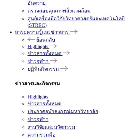
อันตราย
ตรวจสอบคุณภาพสิ่งแวดล้อม
ศูนย์เครื่องมือวิจัยวิทยาศาสตร์และเทคโนโลยี
(STREC)
สาระความรู้และข่าวสาร
ย้อนกลับ
Highlights
ข่าวสารทั้งหมด
ข่าวจุฬาฯ
ปฏิทินกิจกรรม
ข่าวสารและกิจกรรม
Highlights
ข่าวสารทั้งหมด
ประกาศจุฬาลงกรณ์มหาวิทยาลัย
ข่าวจุฬาฯ
งานวิจัยและนวัตกรรม
ความร่วมมือ