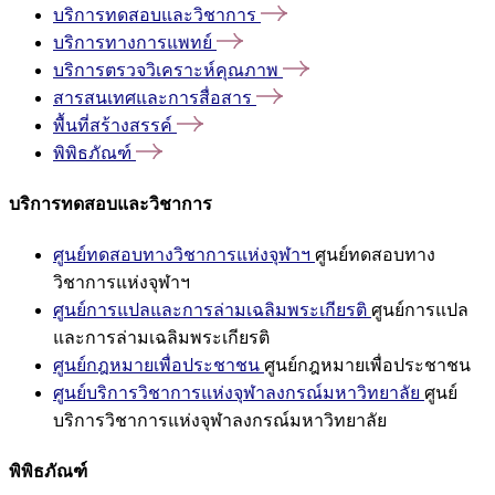
บริการทดสอบและวิชาการ
บริการทางการแพทย์
บริการตรวจวิเคราะห์คุณภาพ
สารสนเทศและการสื่อสาร
พื้นที่สร้างสรรค์
พิพิธภัณฑ์
บริการทดสอบและวิชาการ
ศูนย์ทดสอบทางวิชาการแห่งจุฬาฯ
ศูนย์ทดสอบทาง
วิชาการแห่งจุฬาฯ
ศูนย์การแปลและการล่ามเฉลิมพระเกียรติ
ศูนย์การแปล
และการล่ามเฉลิมพระเกียรติ
ศูนย์กฎหมายเพื่อประชาชน
ศูนย์กฎหมายเพื่อประชาชน
ศูนย์บริการวิชาการแห่งจุฬาลงกรณ์มหาวิทยาลัย
ศูนย์
บริการวิชาการแห่งจุฬาลงกรณ์มหาวิทยาลัย
พิพิธภัณฑ์