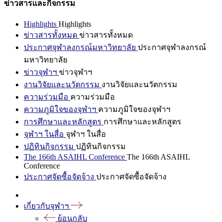
ข่าวสารและกิจกรรม
Highlights
Highlights
ข่าวสารทั้งหมด
ข่าวสารทั้งหมด
ประกาศจุฬาลงกรณ์มหาวิทยาลัย
ประกาศจุฬาลงกรณ์
มหาวิทยาลัย
ข่าวจุฬาฯ
ข่าวจุฬาฯ
งานวิจัยและนวัตกรรม
งานวิจัยและนวัตกรรม
ความร่วมมือ
ความร่วมมือ
ความภูมิใจของจุฬาฯ
ความภูมิใจของจุฬาฯ
การศึกษาและหลักสูตร
การศึกษาและหลักสูตร
จุฬาฯ ในสื่อ
จุฬาฯ ในสื่อ
ปฏิทินกิจกรรม
ปฏิทินกิจกรรม
The 166th ASAIHL Conference
The 166th ASAIHL
Conference
ประกาศจัดซื้อจัดจ้าง
ประกาศจัดซื้อจัดจ้าง
เกี่ยวกับจุฬาฯ
ย้อนกลับ