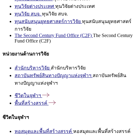
ทุนวิจัยต่างประเทศ
ทุนวิจัยต่างประเทศ
ทุนวิจัย สบจ.
ทุนวิจัย สบจ.
ทุนสนับสนุนยุทธศาสตร์การวิจัย
ทุนสนับสนุนยุทธศาสตร์
การวิจัย
The Second Century Fund Office (C2F)
The Second Century
Fund Office (C2F)
หน่วยงานด้านการวิจัย
สำนักบริหารวิจัย
สำนักบริหารวิจัย
สถาบันทรัพย์สินทางปัญญาแห่งจุฬาฯ
สถาบันทรัพย์สิน
ทางปัญญาแห่งจุฬาฯ
ชีวิตในจุฬาฯ
พื้นที่สร้างสรรค์
ชีวิตในจุฬาฯ
หอสมุดและพื้นที่สร้างสรรค์
หอสมุดและพื้นที่สร้างสรรค์