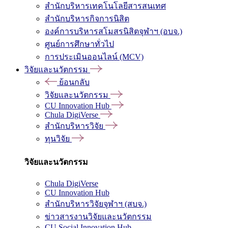
สำนักบริหารเทคโนโลยีสารสนเทศ
สำนักบริหารกิจการนิสิต
องค์การบริหารสโมสรนิสิตจุฬาฯ (อบจ.)
ศูนย์การศึกษาทั่วไป
การประเมินออนไลน์ (MCV)
วิจัยและนวัตกรรม
ย้อนกลับ
วิจัยและนวัตกรรม
CU Innovation Hub
Chula DigiVerse
สำนักบริหารวิจัย
ทุนวิจัย
วิจัยและนวัตกรรม
Chula DigiVerse
CU Innovation Hub
สำนักบริหารวิจัยจุฬาฯ (สบจ.)
ข่าวสารงานวิจัยและนวัตกรรม
CU Social Innovation Hub