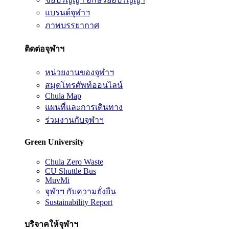
แบรนด์จุฬาฯ
ภาพบรรยากาศ
ติดต่อจุฬาฯ
หน่วยงานของจุฬาฯ
สมุดโทรศัพท์ออนไลน์
Chula Map
แผนที่และการเดินทาง
ร่วมงานกับจุฬาฯ
Green University
Chula Zero Waste
CU Shuttle Bus
MuvMi
จุฬาฯ กับความยั่งยืน
Sustainability Report
บริจาคให้จุฬาฯ