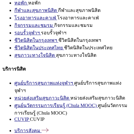
หอพัก
หอพัก
กีฬาและสุขภาพนิสิต
กีฬาและสุขภาพนิสิต
โรงอาหารและคาเฟ่
โรงอาหารและคาเฟ่
กิจกรรมและชมรม
กิจกรรมและชมรม
รอบรั้วจุฬาฯ
รอบรั้วจุฬาฯ
ชีวิตนิสิตในกรุงเทพฯ
ชีวิตนิสิตในกรุงเทพฯ
ชีวิตนิสิตในประเทศไทย
ชีวิตนิสิตในประเทศไทย
สุขภาวะทางใจนิสิต
สุขภาวะทางใจนิสิต
บริการนิสิต
ศูนย์บริการสุขภาพแห่งจุฬาฯ
ศูนย์บริการสุขภาพแห่ง
จุฬาฯ
หน่วยส่งเสริมสุขภาวะนิสิต
หน่วยส่งเสริมสุขภาวะนิสิต
ศูนย์นวัตกรรมการเรียนรู้ (Chula MOOC)
ศูนย์นวัตกรรม
การเรียนรู้ (Chula MOOC)
CUVIP
CUVIP
บริการสังคม