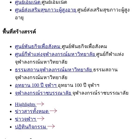
ศูนย์เอ็มเน็ต
ศูนย์เอ็มเน็ต
ศูนย์ส่งเสริมสุขภาวะผู้สูงอายุ
ศูนย์ส่งเสริมสุขภาวะผู้สูง
อายุ
พื้นที่สร้างสรรค์
ศูนย์พันธกิจเพื่อสังคม
ศูนย์พันธกิจเพื่อสังคม
ศูนย์กีฬาแห่งจุฬาลงกรณ์มหาวิทยาลัย
ศูนย์กีฬาแห่ง
จุฬาลงกรณ์มหาวิทยาลัย
ธรรมสถานจุฬาลงกรณ์มหาวิทยาลัย
ธรรมสถาน
จุฬาลงกรณ์มหาวิทยาลัย
อุทยาน 100 ปี จุฬาฯ
อุทยาน 100 ปี จุฬาฯ
จุฬาลงกรณ์ราชบรรณาลัย
จุฬาลงกรณ์ราชบรรณาลัย
Highlights
ข่าวสารทั้งหมด
ข่าวจุฬาฯ
ปฏิทินกิจกรรม