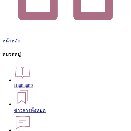
หน้าหลัก
หมวดหมู่
Highlights
ข่าวสารทั้งหมด