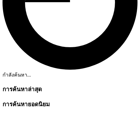
กำลังค้นหา...
การค้นหาล่าสุด
การค้นหายอดนิยม