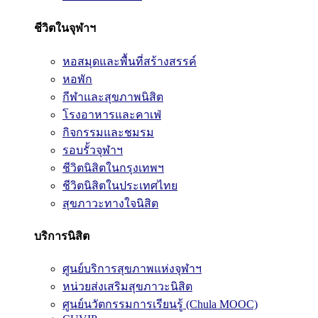
ชีวิตในจุฬาฯ
หอสมุดและพื้นที่สร้างสรรค์
หอพัก
กีฬาและสุขภาพนิสิต
โรงอาหารและคาเฟ่
กิจกรรมและชมรม
รอบรั้วจุฬาฯ
ชีวิตนิสิตในกรุงเทพฯ
ชีวิตนิสิตในประเทศไทย
สุขภาวะทางใจนิสิต
บริการนิสิต
ศูนย์บริการสุขภาพแห่งจุฬาฯ
หน่วยส่งเสริมสุขภาวะนิสิต
ศูนย์นวัตกรรมการเรียนรู้ (Chula MOOC)