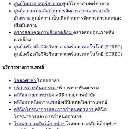
ศูนย์วิทยาศาสตร์ฮาลาล
ศูนย์วิทยาศาสตร์ฮาลาล
ศูนย์ความเป็นเลิศด้านการจัดการสารและของเสีย
อันตราย
ศูนย์ความเป็นเลิศด้านการจัดการสารและของ
เสียอันตราย
ตรวจสอบคุณภาพสิ่งแวดล้อม
ตรวจสอบคุณภาพสิ่ง
แวดล้อม
ศูนย์เครื่องมือวิจัยวิทยาศาสตร์และเทคโนโลยี (STREC)
ศูนย์เครื่องมือวิจัยวิทยาศาสตร์และเทคโนโลยี (STREC)
บริการทางการแพทย์
โอสถศาลา
โอสถศาลา
บริการทางทันตกรรม
บริการทางทันตกรรม
คลินิกกายภาพบำบัด
คลินิกกายภาพบำบัด
คลินิกเทคนิคการแพทย์
คลินิกเทคนิคการแพทย์
คลินิกโภชนาการและการกำหนดอาหาร
คลินิก
โภชนาการและการกำหนดอาหาร
โรงพยาบาลสัตว์เล็กจุฬาฯ
โรงพยาบาลสัตว์เล็กจุฬาฯ