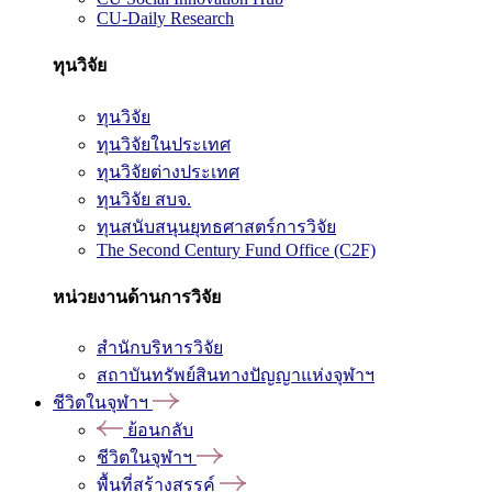
CU-Daily Research
ทุนวิจัย
ทุนวิจัย
ทุนวิจัยในประเทศ
ทุนวิจัยต่างประเทศ
ทุนวิจัย สบจ.
ทุนสนับสนุนยุทธศาสตร์การวิจัย
The Second Century Fund Office (C2F)
หน่วยงานด้านการวิจัย
สำนักบริหารวิจัย
สถาบันทรัพย์สินทางปัญญาแห่งจุฬาฯ
ชีวิตในจุฬาฯ
ย้อนกลับ
ชีวิตในจุฬาฯ
พื้นที่สร้างสรรค์