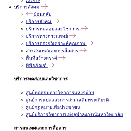
CUVIP
บริการสังคม
ย้อนกลับ
บริการสังคม
บริการทดสอบและวิชาการ
บริการทางการแพทย์
บริการตรวจวิเคราะห์คุณภาพ
สารสนเทศและการสื่อสาร
พื้นที่สร้างสรรค์
พิพิธภัณฑ์
บริการทดสอบและวิชาการ
ศูนย์ทดสอบทางวิชาการแห่งจุฬาฯ
ศูนย์การแปลและการล่ามเฉลิมพระเกียรติ
ศูนย์กฎหมายเพื่อประชาชน
ศูนย์บริการวิชาการแห่งจุฬาลงกรณ์มหาวิทยาลัย
สารสนเทศและการสื่อสาร