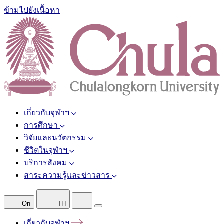
ข้ามไปยังเนื้อหา
เกี่ยวกับจุฬาฯ
การศึกษา
วิจัยและนวัตกรรม
ชีวิตในจุฬาฯ
บริการสังคม
สาระความรู้และข่าวสาร
On
TH
เกี่ยวกับจุฬาฯ