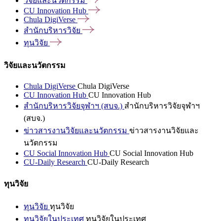
วิจัยและนวัตกรรม
CU Innovation
Hub
Chula
DigiVerse
สำนักบริหารวิจัย
ทุนวิจัย
วิจัยและนวัตกรรม
Chula DigiVerse
Chula DigiVerse
CU Innovation Hub
CU Innovation Hub
สำนักบริหารวิจัยจุฬาฯ (สบจ.)
สำนักบริหารวิจัยจุฬาฯ
(สบจ.)
ข่าวสารงานวิจัยและนวัตกรรม
ข่าวสารงานวิจัยและ
นวัตกรรม
CU Social Innovation Hub
CU Social Innovation Hub
CU-Daily Research
CU-Daily Research
ทุนวิจัย
ทุนวิจัย
ทุนวิจัย
ทุนวิจัยในประเทศ
ทุนวิจัยในประเทศ