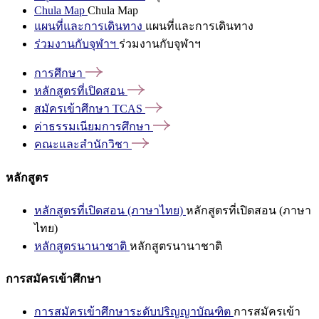
Chula Map
Chula Map
แผนที่และการเดินทาง
แผนที่และการเดินทาง
ร่วมงานกับจุฬาฯ
ร่วมงานกับจุฬาฯ
การศึกษา
หลักสูตรที่เปิดสอน
สมัครเข้าศึกษา
TCAS
ค่าธรรมเนียมการศึกษา
คณะและสำนักวิชา
หลักสูตร
หลักสูตรที่เปิดสอน (ภาษาไทย)
หลักสูตรที่เปิดสอน (ภาษา
ไทย)
หลักสูตรนานาชาติ
หลักสูตรนานาชาติ
การสมัครเข้าศึกษา
การสมัครเข้าศึกษาระดับปริญญาบัณฑิต
การสมัครเข้า