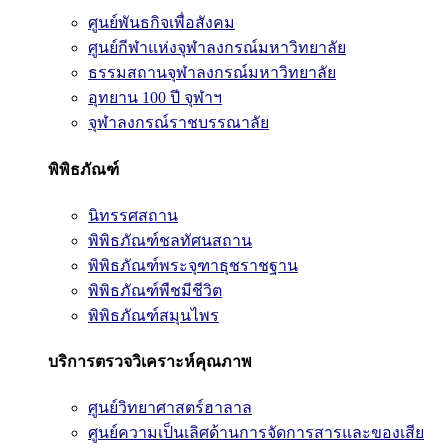
ศูนย์พันธกิจเพื่อสังคม
ศูนย์กีฬาแห่งจุฬาลงกรณ์มหาวิทยาลัย
ธรรมสถานจุฬาลงกรณ์มหาวิทยาลัย
อุทยาน 100 ปี จุฬาฯ
จุฬาลงกรณ์ราชบรรณาลัย
พิพิธภัณฑ์
นิทรรศสถาน
พิพิธภัณฑ์ชลทัศนสถาน
พิพิธภัณฑ์พระจุฑาธุชราชฐาน
พิพิธภัณฑ์พืชมีชีวิต
พิพิธภัณฑ์สมุนไพร
บริการตรวจวิเคราะห์คุณภาพ
ศูนย์วิทยาศาสตร์ฮาลาล
ศูนย์ความเป็นเลิศด้านการจัดการสารและของเสีย