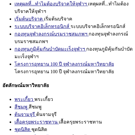
เหตุผลที่...ทำไมต้องบริจาคให้จุฬาฯ
เหตุผลที่...ทำไมต้อง
บริจาคให้จุฬาฯ
เริ่มต้นบริจาค
เริ่มต้นบริจาค
ระบบบริจาคอิเล็กทรอนิกส์
ระบบบริจาคอิเล็กทรอนิกส์
กองทุนจุฬาลงกรณ์บรมราชสมภพฯ
กองทุนจุฬาลงกรณ์
บรมราชสมภพฯ
กองทุนภูมิคุ้มกันบำบัดมะเร็งจุฬาฯ
กองทุนภูมิคุ้มกันบำบัด
มะเร็งจุฬาฯ
โครงการอุทยาน 100 ปี จุฬาลงกรณ์มหาวิทยาลัย
โครงการอุทยาน 100 ปี จุฬาลงกรณ์มหาวิทยาลัย
อัตลักษณ์มหาวิทยาลัย
พระเกี้ยว
พระเกี้ยว
สีชมพู
สีชมพู
ต้นจามจุรี
ต้นจามจุรี
เสื้อครุยพระราชทาน
เสื้อครุยพระราชทาน
ชุดนิสิต
ชุดนิสิต