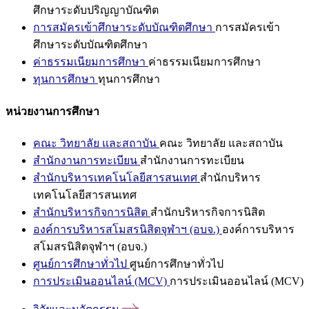
ศึกษาระดับปริญญาบัณฑิต
การสมัครเข้าศึกษาระดับบัณฑิตศึกษา
การสมัครเข้า
ศึกษาระดับบัณฑิตศึกษา
ค่าธรรมเนียมการศึกษา
ค่าธรรมเนียมการศึกษา
ทุนการศึกษา
ทุนการศึกษา
หน่วยงานการศึกษา
คณะ วิทยาลัย และสถาบัน
คณะ วิทยาลัย และสถาบัน
สำนักงานการทะเบียน
สำนักงานการทะเบียน
สำนักบริหารเทคโนโลยีสารสนเทศ
สำนักบริหาร
เทคโนโลยีสารสนเทศ
สำนักบริหารกิจการนิสิต
สำนักบริหารกิจการนิสิต
องค์การบริหารสโมสรนิสิตจุฬาฯ (อบจ.)
องค์การบริหาร
สโมสรนิสิตจุฬาฯ (อบจ.)
ศูนย์การศึกษาทั่วไป
ศูนย์การศึกษาทั่วไป
การประเมินออนไลน์ (MCV)
การประเมินออนไลน์ (MCV)