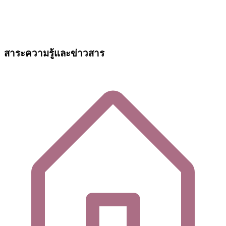
สาระความรู้และข่าวสาร