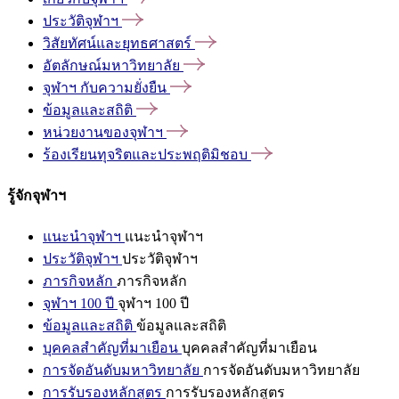
ประวัติจุฬาฯ
วิสัยทัศน์และยุทธศาสตร์
อัตลักษณ์มหาวิทยาลัย
จุฬาฯ
กับความยั่งยืน
ข้อมูลและสถิติ
หน่วยงานของจุฬาฯ
ร้องเรียนทุจริตและประพฤติมิชอบ
รู้จักจุฬาฯ
แนะนำจุฬาฯ
แนะนำจุฬาฯ
ประวัติจุฬาฯ
ประวัติจุฬาฯ
ภารกิจหลัก
ภารกิจหลัก
จุฬาฯ 100 ปี
จุฬาฯ 100 ปี
ข้อมูลและสถิติ
ข้อมูลและสถิติ
บุคคลสำคัญที่มาเยือน
บุคคลสำคัญที่มาเยือน
การจัดอันดับมหาวิทยาลัย
การจัดอันดับมหาวิทยาลัย
การรับรองหลักสูตร
การรับรองหลักสูตร