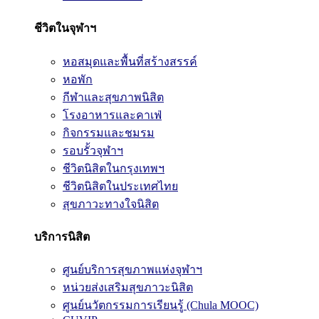
ชีวิตในจุฬาฯ
หอสมุดและพื้นที่สร้างสรรค์
หอพัก
กีฬาและสุขภาพนิสิต
โรงอาหารและคาเฟ่
กิจกรรมและชมรม
รอบรั้วจุฬาฯ
ชีวิตนิสิตในกรุงเทพฯ
ชีวิตนิสิตในประเทศไทย
สุขภาวะทางใจนิสิต
บริการนิสิต
ศูนย์บริการสุขภาพแห่งจุฬาฯ
หน่วยส่งเสริมสุขภาวะนิสิต
ศูนย์นวัตกรรมการเรียนรู้ (Chula MOOC)