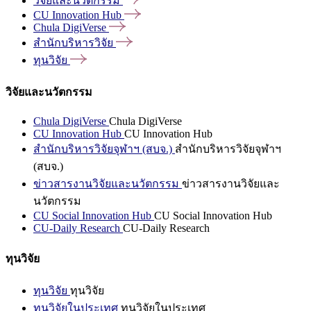
วิจัยและนวัตกรรม
CU Innovation
Hub
Chula
DigiVerse
สำนักบริหารวิจัย
ทุนวิจัย
วิจัยและนวัตกรรม
Chula DigiVerse
Chula DigiVerse
CU Innovation Hub
CU Innovation Hub
สำนักบริหารวิจัยจุฬาฯ (สบจ.)
สำนักบริหารวิจัยจุฬาฯ
(สบจ.)
ข่าวสารงานวิจัยและนวัตกรรม
ข่าวสารงานวิจัยและ
นวัตกรรม
CU Social Innovation Hub
CU Social Innovation Hub
CU-Daily Research
CU-Daily Research
ทุนวิจัย
ทุนวิจัย
ทุนวิจัย
ทุนวิจัยในประเทศ
ทุนวิจัยในประเทศ