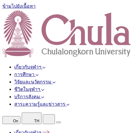
ข้ามไปยังเนื้อหา
เกี่ยวกับจุฬาฯ
การศึกษา
วิจัยและนวัตกรรม
ชีวิตในจุฬาฯ
บริการสังคม
สาระความรู้และข่าวสาร
On
TH
เกี่ยวกับจุฬาฯ