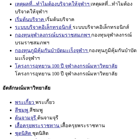
เหตุผลที่...ทำไมต้องบริจาคให้จุฬาฯ
เหตุผลที่...ทำไมต้อง
บริจาคให้จุฬาฯ
เริ่มต้นบริจาค
เริ่มต้นบริจาค
ระบบบริจาคอิเล็กทรอนิกส์
ระบบบริจาคอิเล็กทรอนิกส์
กองทุนจุฬาลงกรณ์บรมราชสมภพฯ
กองทุนจุฬาลงกรณ์
บรมราชสมภพฯ
กองทุนภูมิคุ้มกันบำบัดมะเร็งจุฬาฯ
กองทุนภูมิคุ้มกันบำบัด
มะเร็งจุฬาฯ
โครงการอุทยาน 100 ปี จุฬาลงกรณ์มหาวิทยาลัย
โครงการอุทยาน 100 ปี จุฬาลงกรณ์มหาวิทยาลัย
อัตลักษณ์มหาวิทยาลัย
พระเกี้ยว
พระเกี้ยว
สีชมพู
สีชมพู
ต้นจามจุรี
ต้นจามจุรี
เสื้อครุยพระราชทาน
เสื้อครุยพระราชทาน
ชุดนิสิต
ชุดนิสิต