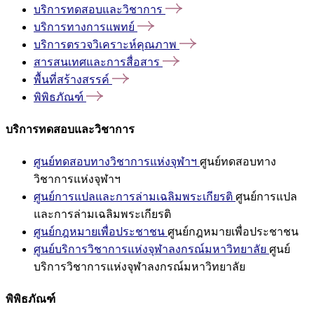
บริการทดสอบและวิชาการ
บริการทางการแพทย์
บริการตรวจวิเคราะห์คุณภาพ
สารสนเทศและการสื่อสาร
พื้นที่สร้างสรรค์
พิพิธภัณฑ์
บริการทดสอบและวิชาการ
ศูนย์ทดสอบทางวิชาการแห่งจุฬาฯ
ศูนย์ทดสอบทาง
วิชาการแห่งจุฬาฯ
ศูนย์การแปลและการล่ามเฉลิมพระเกียรติ
ศูนย์การแปล
และการล่ามเฉลิมพระเกียรติ
ศูนย์กฎหมายเพื่อประชาชน
ศูนย์กฎหมายเพื่อประชาชน
ศูนย์บริการวิชาการแห่งจุฬาลงกรณ์มหาวิทยาลัย
ศูนย์
บริการวิชาการแห่งจุฬาลงกรณ์มหาวิทยาลัย
พิพิธภัณฑ์