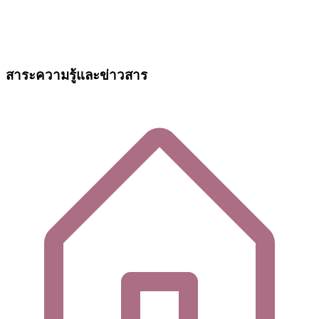
สาระความรู้และข่าวสาร