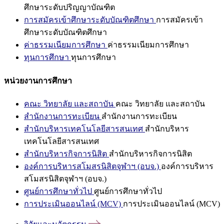
ศึกษาระดับปริญญาบัณฑิต
การสมัครเข้าศึกษาระดับบัณฑิตศึกษา
การสมัครเข้า
ศึกษาระดับบัณฑิตศึกษา
ค่าธรรมเนียมการศึกษา
ค่าธรรมเนียมการศึกษา
ทุนการศึกษา
ทุนการศึกษา
หน่วยงานการศึกษา
คณะ วิทยาลัย และสถาบัน
คณะ วิทยาลัย และสถาบัน
สำนักงานการทะเบียน
สำนักงานการทะเบียน
สำนักบริหารเทคโนโลยีสารสนเทศ
สำนักบริหาร
เทคโนโลยีสารสนเทศ
สำนักบริหารกิจการนิสิต
สำนักบริหารกิจการนิสิต
องค์การบริหารสโมสรนิสิตจุฬาฯ (อบจ.)
องค์การบริหาร
สโมสรนิสิตจุฬาฯ (อบจ.)
ศูนย์การศึกษาทั่วไป
ศูนย์การศึกษาทั่วไป
การประเมินออนไลน์ (MCV)
การประเมินออนไลน์ (MCV)