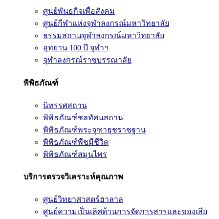
ศูนย์พันธกิจเพื่อสังคม
ศูนย์กีฬาแห่งจุฬาลงกรณ์มหาวิทยาลัย
ธรรมสถานจุฬาลงกรณ์มหาวิทยาลัย
อุทยาน 100 ปี จุฬาฯ
จุฬาลงกรณ์ราชบรรณาลัย
พิพิธภัณฑ์
นิทรรศสถาน
พิพิธภัณฑ์ชลทัศนสถาน
พิพิธภัณฑ์พระจุฑาธุชราชฐาน
พิพิธภัณฑ์พืชมีชีวิต
พิพิธภัณฑ์สมุนไพร
บริการตรวจวิเคราะห์คุณภาพ
ศูนย์วิทยาศาสตร์ฮาลาล
ศูนย์ความเป็นเลิศด้านการจัดการสารและของเสีย