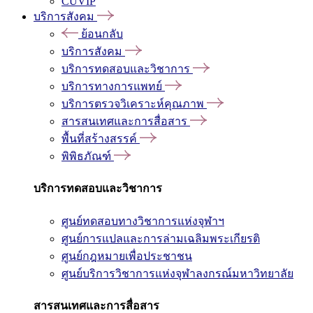
CUVIP
บริการสังคม
ย้อนกลับ
บริการสังคม
บริการทดสอบและวิชาการ
บริการทางการแพทย์
บริการตรวจวิเคราะห์คุณภาพ
สารสนเทศและการสื่อสาร
พื้นที่สร้างสรรค์
พิพิธภัณฑ์
บริการทดสอบและวิชาการ
ศูนย์ทดสอบทางวิชาการแห่งจุฬาฯ
ศูนย์การแปลและการล่ามเฉลิมพระเกียรติ
ศูนย์กฎหมายเพื่อประชาชน
ศูนย์บริการวิชาการแห่งจุฬาลงกรณ์มหาวิทยาลัย
สารสนเทศและการสื่อสาร