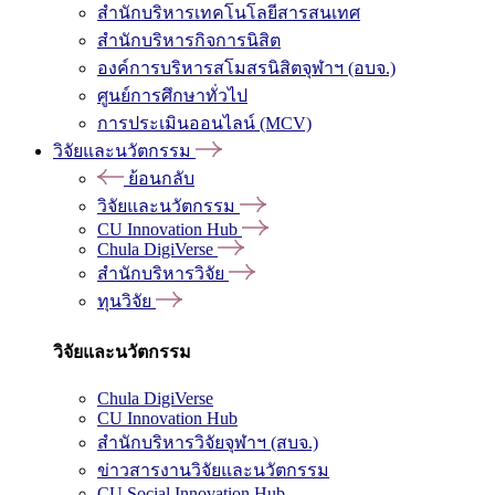
สำนักบริหารเทคโนโลยีสารสนเทศ
สำนักบริหารกิจการนิสิต
องค์การบริหารสโมสรนิสิตจุฬาฯ (อบจ.)
ศูนย์การศึกษาทั่วไป
การประเมินออนไลน์ (MCV)
วิจัยและนวัตกรรม
ย้อนกลับ
วิจัยและนวัตกรรม
CU Innovation Hub
Chula DigiVerse
สำนักบริหารวิจัย
ทุนวิจัย
วิจัยและนวัตกรรม
Chula DigiVerse
CU Innovation Hub
สำนักบริหารวิจัยจุฬาฯ (สบจ.)
ข่าวสารงานวิจัยและนวัตกรรม
CU Social Innovation Hub