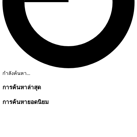
กำลังค้นหา...
การค้นหาล่าสุด
การค้นหายอดนิยม