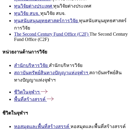
ทุนวิจัยต่างประเทศ
ทุนวิจัยต่างประเทศ
ทุนวิจัย สบจ.
ทุนวิจัย สบจ.
ทุนสนับสนุนยุทธศาสตร์การวิจัย
ทุนสนับสนุนยุทธศาสตร์
การวิจัย
The Second Century Fund Office (C2F)
The Second Century
Fund Office (C2F)
หน่วยงานด้านการวิจัย
สำนักบริหารวิจัย
สำนักบริหารวิจัย
สถาบันทรัพย์สินทางปัญญาแห่งจุฬาฯ
สถาบันทรัพย์สิน
ทางปัญญาแห่งจุฬาฯ
ชีวิตในจุฬาฯ
พื้นที่สร้างสรรค์
ชีวิตในจุฬาฯ
หอสมุดและพื้นที่สร้างสรรค์
หอสมุดและพื้นที่สร้างสรรค์