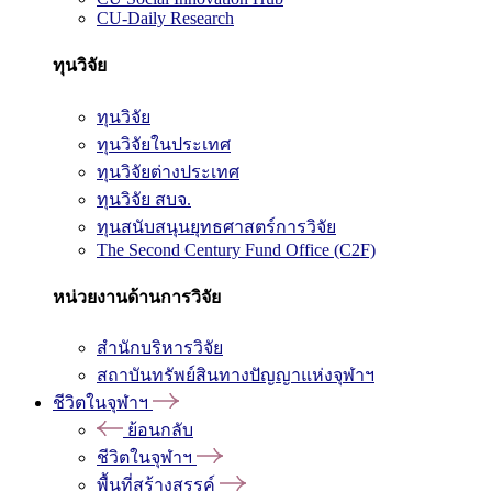
CU-Daily Research
ทุนวิจัย
ทุนวิจัย
ทุนวิจัยในประเทศ
ทุนวิจัยต่างประเทศ
ทุนวิจัย สบจ.
ทุนสนับสนุนยุทธศาสตร์การวิจัย
The Second Century Fund Office (C2F)
หน่วยงานด้านการวิจัย
สำนักบริหารวิจัย
สถาบันทรัพย์สินทางปัญญาแห่งจุฬาฯ
ชีวิตในจุฬาฯ
ย้อนกลับ
ชีวิตในจุฬาฯ
พื้นที่สร้างสรรค์