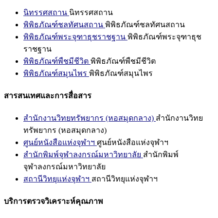
นิทรรศสถาน
นิทรรศสถาน
พิพิธภัณฑ์ชลทัศนสถาน
พิพิธภัณฑ์ชลทัศนสถาน
พิพิธภัณฑ์พระจุฑาธุชราชฐาน
พิพิธภัณฑ์พระจุฑาธุช
ราชฐาน
พิพิธภัณฑ์พืชมีชีวิต
พิพิธภัณฑ์พืชมีชีวิต
พิพิธภัณฑ์สมุนไพร
พิพิธภัณฑ์สมุนไพร
สารสนเทศและการสื่อสาร
สำนักงานวิทยทรัพยากร (หอสมุดกลาง)
สำนักงานวิทย
ทรัพยากร (หอสมุดกลาง)
ศูนย์หนังสือแห่งจุฬาฯ
ศูนย์หนังสือแห่งจุฬาฯ
สำนักพิมพ์จุฬาลงกรณ์มหาวิทยาลัย
สำนักพิมพ์
จุฬาลงกรณ์มหาวิทยาลัย
สถานีวิทยุแห่งจุฬาฯ
สถานีวิทยุแห่งจุฬาฯ
บริการตรวจวิเคราะห์คุณภาพ