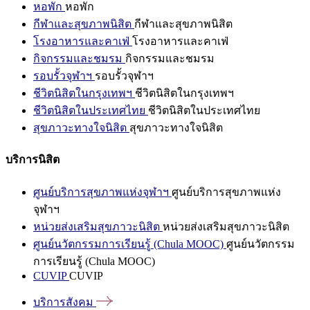
หอพัก
หอพัก
กีฬาและสุขภาพนิสิต
กีฬาและสุขภาพนิสิต
โรงอาหารและคาเฟ่
โรงอาหารและคาเฟ่
กิจกรรมและชมรม
กิจกรรมและชมรม
รอบรั้วจุฬาฯ
รอบรั้วจุฬาฯ
ชีวิตนิสิตในกรุงเทพฯ
ชีวิตนิสิตในกรุงเทพฯ
ชีวิตนิสิตในประเทศไทย
ชีวิตนิสิตในประเทศไทย
สุขภาวะทางใจนิสิต
สุขภาวะทางใจนิสิต
บริการนิสิต
ศูนย์บริการสุขภาพแห่งจุฬาฯ
ศูนย์บริการสุขภาพแห่ง
จุฬาฯ
หน่วยส่งเสริมสุขภาวะนิสิต
หน่วยส่งเสริมสุขภาวะนิสิต
ศูนย์นวัตกรรมการเรียนรู้ (Chula MOOC)
ศูนย์นวัตกรรม
การเรียนรู้ (Chula MOOC)
CUVIP
CUVIP
บริการสังคม