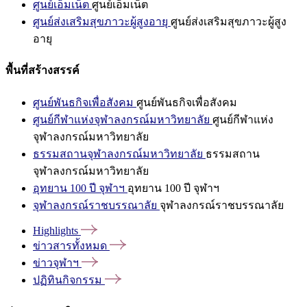
ศูนย์เอ็มเน็ต
ศูนย์เอ็มเน็ต
ศูนย์ส่งเสริมสุขภาวะผู้สูงอายุ
ศูนย์ส่งเสริมสุขภาวะผู้สูง
อายุ
พื้นที่สร้างสรรค์
ศูนย์พันธกิจเพื่อสังคม
ศูนย์พันธกิจเพื่อสังคม
ศูนย์กีฬาแห่งจุฬาลงกรณ์มหาวิทยาลัย
ศูนย์กีฬาแห่ง
จุฬาลงกรณ์มหาวิทยาลัย
ธรรมสถานจุฬาลงกรณ์มหาวิทยาลัย
ธรรมสถาน
จุฬาลงกรณ์มหาวิทยาลัย
อุทยาน 100 ปี จุฬาฯ
อุทยาน 100 ปี จุฬาฯ
จุฬาลงกรณ์ราชบรรณาลัย
จุฬาลงกรณ์ราชบรรณาลัย
Highlights
ข่าวสารทั้งหมด
ข่าวจุฬาฯ
ปฏิทินกิจกรรม