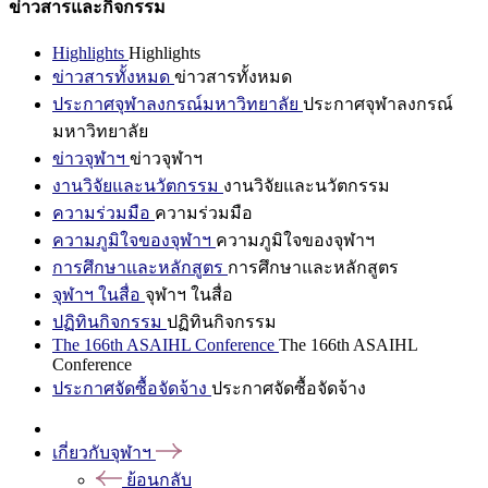
ข่าวสารและกิจกรรม
Highlights
Highlights
ข่าวสารทั้งหมด
ข่าวสารทั้งหมด
ประกาศจุฬาลงกรณ์มหาวิทยาลัย
ประกาศจุฬาลงกรณ์
มหาวิทยาลัย
ข่าวจุฬาฯ
ข่าวจุฬาฯ
งานวิจัยและนวัตกรรม
งานวิจัยและนวัตกรรม
ความร่วมมือ
ความร่วมมือ
ความภูมิใจของจุฬาฯ
ความภูมิใจของจุฬาฯ
การศึกษาและหลักสูตร
การศึกษาและหลักสูตร
จุฬาฯ ในสื่อ
จุฬาฯ ในสื่อ
ปฏิทินกิจกรรม
ปฏิทินกิจกรรม
The 166th ASAIHL Conference
The 166th ASAIHL
Conference
ประกาศจัดซื้อจัดจ้าง
ประกาศจัดซื้อจัดจ้าง
เกี่ยวกับจุฬาฯ
ย้อนกลับ