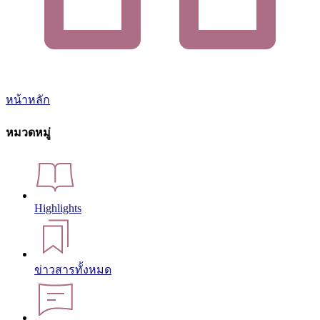
หน้าหลัก
หมวดหมู่
Highlights
ข่าวสารทั้งหมด