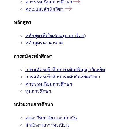
ค่าธรรมเนียมการศึกษา
คณะและสำนักวิชา
หลักสูตร
หลักสูตรที่เปิดสอน (ภาษาไทย)
หลักสูตรนานาชาติ
การสมัครเข้าศึกษา
การสมัครเข้าศึกษาระดับปริญญาบัณฑิต
การสมัครเข้าศึกษาระดับบัณฑิตศึกษา
ค่าธรรมเนียมการศึกษา
ทุนการศึกษา
หน่วยงานการศึกษา
คณะ วิทยาลัย และสถาบัน
สำนักงานการทะเบียน