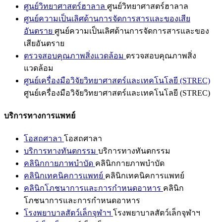
ศูนย์วิทยาศาสตร์ฮาลาล
ศูนย์วิทยาศาสตร์ฮาลาล
ศูนย์ความเป็นเลิศด้านการจัดการสารและของเสีย
อันตราย
ศูนย์ความเป็นเลิศด้านการจัดการสารและของ
เสียอันตราย
ตรวจสอบคุณภาพสิ่งแวดล้อม
ตรวจสอบคุณภาพสิ่ง
แวดล้อม
ศูนย์เครื่องมือวิจัยวิทยาศาสตร์และเทคโนโลยี (STREC)
ศูนย์เครื่องมือวิจัยวิทยาศาสตร์และเทคโนโลยี (STREC)
บริการทางการแพทย์
โอสถศาลา
โอสถศาลา
บริการทางทันตกรรม
บริการทางทันตกรรม
คลินิกกายภาพบำบัด
คลินิกกายภาพบำบัด
คลินิกเทคนิคการแพทย์
คลินิกเทคนิคการแพทย์
คลินิกโภชนาการและการกำหนดอาหาร
คลินิก
โภชนาการและการกำหนดอาหาร
โรงพยาบาลสัตว์เล็กจุฬาฯ
โรงพยาบาลสัตว์เล็กจุฬาฯ