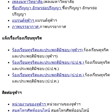
เพลงมหาวิทยาลัย
เพลงมหาวิทยาลัย
ชื่อปริญญา อักษรย่อปริญญา
ชื่อปริญญา อักษรย่อ
ปริญญา
แบรนด์จุฬาฯ
แบรนด์จุฬาฯ
ภาพบรรยากาศ
ภาพบรรยากาศ
แจ้งเรื่องร้องเรียนทุจริต
ร้องเรียนทุจริตและประพฤติมิชอบ (จุฬาฯ)
ร้องเรียนทุจริต
และประพฤติมิชอบ (จุฬาฯ)
ร้องเรียนทุจริตและประพฤติมิชอบ (ป.ป.ช.)
ร้องเรียนทุจริต
และประพฤติมิชอบ (ป.ป.ช.)
ร้องเรียนทุจริตและประพฤติมิชอบ (ป.ป.ท.)
ร้องเรียนทุจริต
และประพฤติมิชอบ (ป.ป.ท.)
ติดต่อจุฬาฯ
หน่วยงานของจุฬาฯ
หน่วยงานของจุฬาฯ
สมุดโทรศัพท์ออนไลน์
สมุดโทรศัพท์ออนไลน์