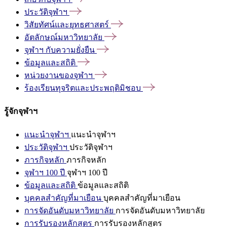
ประวัติจุฬาฯ
วิสัยทัศน์และยุทธศาสตร์
อัตลักษณ์มหาวิทยาลัย
จุฬาฯ
กับความยั่งยืน
ข้อมูลและสถิติ
หน่วยงานของจุฬาฯ
ร้องเรียนทุจริตและประพฤติมิชอบ
รู้จักจุฬาฯ
แนะนำจุฬาฯ
แนะนำจุฬาฯ
ประวัติจุฬาฯ
ประวัติจุฬาฯ
ภารกิจหลัก
ภารกิจหลัก
จุฬาฯ 100 ปี
จุฬาฯ 100 ปี
ข้อมูลและสถิติ
ข้อมูลและสถิติ
บุคคลสำคัญที่มาเยือน
บุคคลสำคัญที่มาเยือน
การจัดอันดับมหาวิทยาลัย
การจัดอันดับมหาวิทยาลัย
การรับรองหลักสูตร
การรับรองหลักสูตร