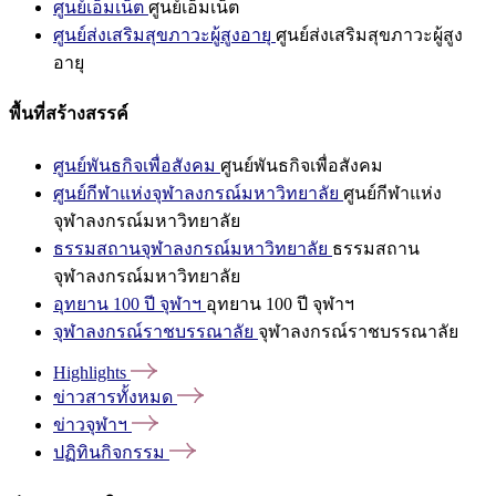
ศูนย์เอ็มเน็ต
ศูนย์เอ็มเน็ต
ศูนย์ส่งเสริมสุขภาวะผู้สูงอายุ
ศูนย์ส่งเสริมสุขภาวะผู้สูง
อายุ
พื้นที่สร้างสรรค์
ศูนย์พันธกิจเพื่อสังคม
ศูนย์พันธกิจเพื่อสังคม
ศูนย์กีฬาแห่งจุฬาลงกรณ์มหาวิทยาลัย
ศูนย์กีฬาแห่ง
จุฬาลงกรณ์มหาวิทยาลัย
ธรรมสถานจุฬาลงกรณ์มหาวิทยาลัย
ธรรมสถาน
จุฬาลงกรณ์มหาวิทยาลัย
อุทยาน 100 ปี จุฬาฯ
อุทยาน 100 ปี จุฬาฯ
จุฬาลงกรณ์ราชบรรณาลัย
จุฬาลงกรณ์ราชบรรณาลัย
Highlights
ข่าวสารทั้งหมด
ข่าวจุฬาฯ
ปฏิทินกิจกรรม