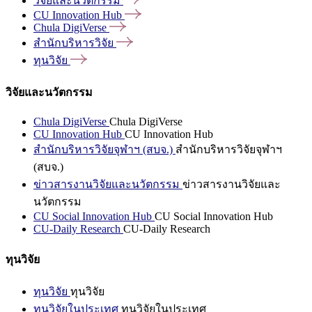
วิจัยและนวัตกรรม
CU Innovation
Hub
Chula
DigiVerse
สำนักบริหารวิจัย
ทุนวิจัย
วิจัยและนวัตกรรม
Chula DigiVerse
Chula DigiVerse
CU Innovation Hub
CU Innovation Hub
สำนักบริหารวิจัยจุฬาฯ (สบจ.)
สำนักบริหารวิจัยจุฬาฯ
(สบจ.)
ข่าวสารงานวิจัยและนวัตกรรม
ข่าวสารงานวิจัยและ
นวัตกรรม
CU Social Innovation Hub
CU Social Innovation Hub
CU-Daily Research
CU-Daily Research
ทุนวิจัย
ทุนวิจัย
ทุนวิจัย
ทุนวิจัยในประเทศ
ทุนวิจัยในประเทศ