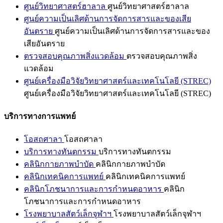
ศูนย์วิทยาศาสตร์ฮาลาล
ศูนย์วิทยาศาสตร์ฮาลาล
ศูนย์ความเป็นเลิศด้านการจัดการสารและของเสีย
อันตราย
ศูนย์ความเป็นเลิศด้านการจัดการสารและของ
เสียอันตราย
ตรวจสอบคุณภาพสิ่งแวดล้อม
ตรวจสอบคุณภาพสิ่ง
แวดล้อม
ศูนย์เครื่องมือวิจัยวิทยาศาสตร์และเทคโนโลยี (STREC)
ศูนย์เครื่องมือวิจัยวิทยาศาสตร์และเทคโนโลยี (STREC)
บริการทางการแพทย์
โอสถศาลา
โอสถศาลา
บริการทางทันตกรรม
บริการทางทันตกรรม
คลินิกกายภาพบำบัด
คลินิกกายภาพบำบัด
คลินิกเทคนิคการแพทย์
คลินิกเทคนิคการแพทย์
คลินิกโภชนาการและการกำหนดอาหาร
คลินิก
โภชนาการและการกำหนดอาหาร
โรงพยาบาลสัตว์เล็กจุฬาฯ
โรงพยาบาลสัตว์เล็กจุฬาฯ