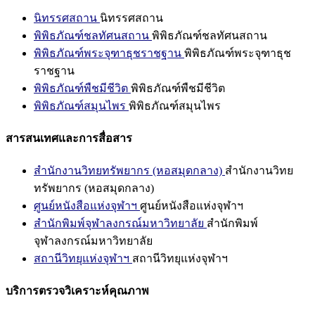
นิทรรศสถาน
นิทรรศสถาน
พิพิธภัณฑ์ชลทัศนสถาน
พิพิธภัณฑ์ชลทัศนสถาน
พิพิธภัณฑ์พระจุฑาธุชราชฐาน
พิพิธภัณฑ์พระจุฑาธุช
ราชฐาน
พิพิธภัณฑ์พืชมีชีวิต
พิพิธภัณฑ์พืชมีชีวิต
พิพิธภัณฑ์สมุนไพร
พิพิธภัณฑ์สมุนไพร
สารสนเทศและการสื่อสาร
สำนักงานวิทยทรัพยากร (หอสมุดกลาง)
สำนักงานวิทย
ทรัพยากร (หอสมุดกลาง)
ศูนย์หนังสือแห่งจุฬาฯ
ศูนย์หนังสือแห่งจุฬาฯ
สำนักพิมพ์จุฬาลงกรณ์มหาวิทยาลัย
สำนักพิมพ์
จุฬาลงกรณ์มหาวิทยาลัย
สถานีวิทยุแห่งจุฬาฯ
สถานีวิทยุแห่งจุฬาฯ
บริการตรวจวิเคราะห์คุณภาพ