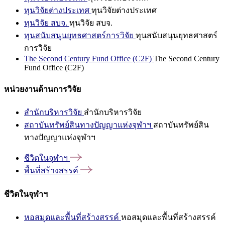
ทุนวิจัยต่างประเทศ
ทุนวิจัยต่างประเทศ
ทุนวิจัย สบจ.
ทุนวิจัย สบจ.
ทุนสนับสนุนยุทธศาสตร์การวิจัย
ทุนสนับสนุนยุทธศาสตร์
การวิจัย
The Second Century Fund Office (C2F)
The Second Century
Fund Office (C2F)
หน่วยงานด้านการวิจัย
สำนักบริหารวิจัย
สำนักบริหารวิจัย
สถาบันทรัพย์สินทางปัญญาแห่งจุฬาฯ
สถาบันทรัพย์สิน
ทางปัญญาแห่งจุฬาฯ
ชีวิตในจุฬาฯ
พื้นที่สร้างสรรค์
ชีวิตในจุฬาฯ
หอสมุดและพื้นที่สร้างสรรค์
หอสมุดและพื้นที่สร้างสรรค์