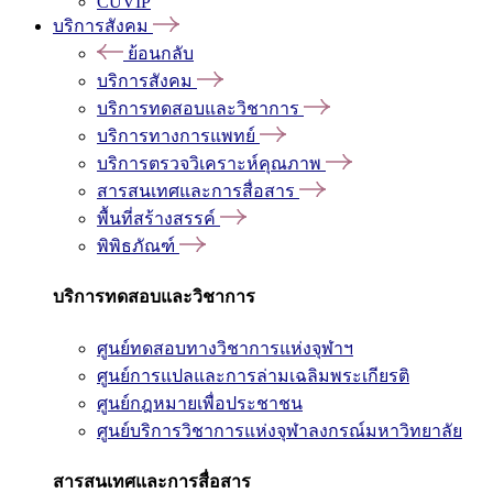
CUVIP
บริการสังคม
ย้อนกลับ
บริการสังคม
บริการทดสอบและวิชาการ
บริการทางการแพทย์
บริการตรวจวิเคราะห์คุณภาพ
สารสนเทศและการสื่อสาร
พื้นที่สร้างสรรค์
พิพิธภัณฑ์
บริการทดสอบและวิชาการ
ศูนย์ทดสอบทางวิชาการแห่งจุฬาฯ
ศูนย์การแปลและการล่ามเฉลิมพระเกียรติ
ศูนย์กฎหมายเพื่อประชาชน
ศูนย์บริการวิชาการแห่งจุฬาลงกรณ์มหาวิทยาลัย
สารสนเทศและการสื่อสาร