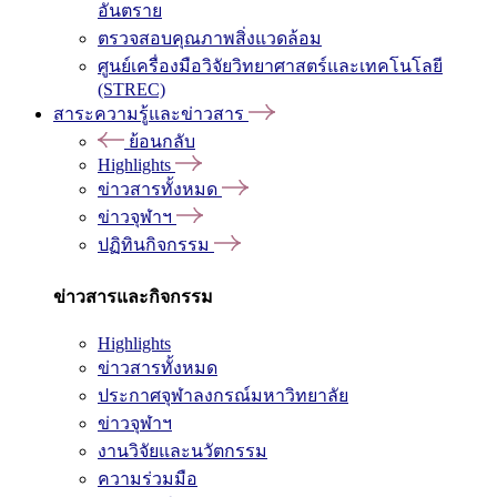
อันตราย
ตรวจสอบคุณภาพสิ่งแวดล้อม
ศูนย์เครื่องมือวิจัยวิทยาศาสตร์และเทคโนโลยี
(STREC)
สาระความรู้และข่าวสาร
ย้อนกลับ
Highlights
ข่าวสารทั้งหมด
ข่าวจุฬาฯ
ปฏิทินกิจกรรม
ข่าวสารและกิจกรรม
Highlights
ข่าวสารทั้งหมด
ประกาศจุฬาลงกรณ์มหาวิทยาลัย
ข่าวจุฬาฯ
งานวิจัยและนวัตกรรม
ความร่วมมือ