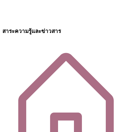
สาระความรู้และข่าวสาร