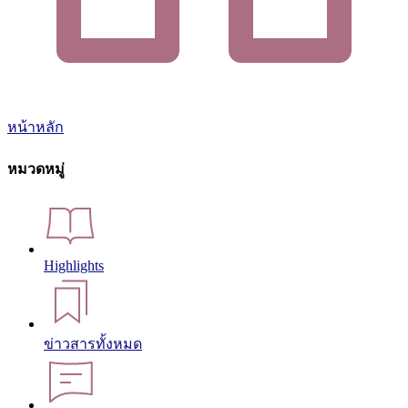
หน้าหลัก
หมวดหมู่
Highlights
ข่าวสารทั้งหมด