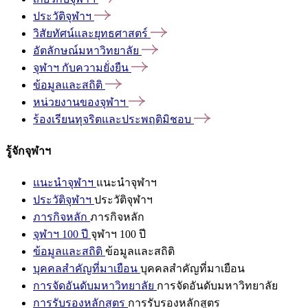
ประวัติจุฬาฯ
วิสัยทัศน์และยุทธศาสตร์
อัตลักษณ์มหาวิทยาลัย
จุฬาฯ
กับความยั่งยืน
ข้อมูลและสถิติ
หน่วยงานของจุฬาฯ
ร้องเรียนทุจริตและประพฤติมิชอบ
รู้จักจุฬาฯ
แนะนำจุฬาฯ
แนะนำจุฬาฯ
ประวัติจุฬาฯ
ประวัติจุฬาฯ
ภารกิจหลัก
ภารกิจหลัก
จุฬาฯ 100 ปี
จุฬาฯ 100 ปี
ข้อมูลและสถิติ
ข้อมูลและสถิติ
บุคคลสำคัญที่มาเยือน
บุคคลสำคัญที่มาเยือน
การจัดอันดับมหาวิทยาลัย
การจัดอันดับมหาวิทยาลัย
การรับรองหลักสูตร
การรับรองหลักสูตร