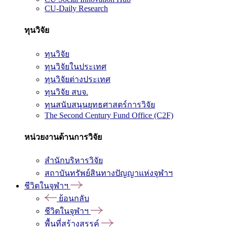
CU-Daily Research
ทุนวิจัย
ทุนวิจัย
ทุนวิจัยในประเทศ
ทุนวิจัยต่างประเทศ
ทุนวิจัย สบจ.
ทุนสนับสนุนยุทธศาสตร์การวิจัย
The Second Century Fund Office (C2F)
หน่วยงานด้านการวิจัย
สำนักบริหารวิจัย
สถาบันทรัพย์สินทางปัญญาแห่งจุฬาฯ
ชีวิตในจุฬาฯ
ย้อนกลับ
ชีวิตในจุฬาฯ
พื้นที่สร้างสรรค์