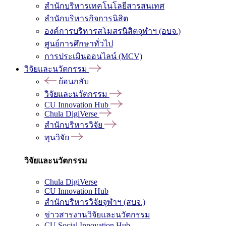
สำนักบริหารเทคโนโลยีสารสนเทศ
สำนักบริหารกิจการนิสิต
องค์การบริหารสโมสรนิสิตจุฬาฯ (อบจ.)
ศูนย์การศึกษาทั่วไป
การประเมินออนไลน์ (MCV)
วิจัยและนวัตกรรม
ย้อนกลับ
วิจัยและนวัตกรรม
CU Innovation Hub
Chula DigiVerse
สำนักบริหารวิจัย
ทุนวิจัย
วิจัยและนวัตกรรม
Chula DigiVerse
CU Innovation Hub
สำนักบริหารวิจัยจุฬาฯ (สบจ.)
ข่าวสารงานวิจัยและนวัตกรรม
CU Social Innovation Hub