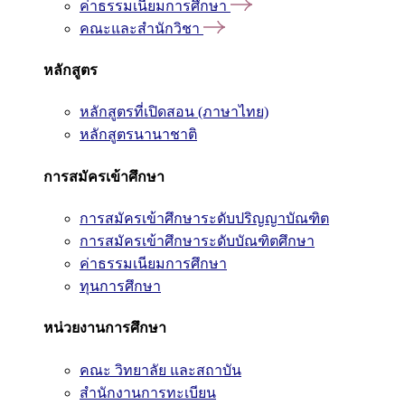
ค่าธรรมเนียมการศึกษา
คณะและสำนักวิชา
หลักสูตร
หลักสูตรที่เปิดสอน (ภาษาไทย)
หลักสูตรนานาชาติ
การสมัครเข้าศึกษา
การสมัครเข้าศึกษาระดับปริญญาบัณฑิต
การสมัครเข้าศึกษาระดับบัณฑิตศึกษา
ค่าธรรมเนียมการศึกษา
ทุนการศึกษา
หน่วยงานการศึกษา
คณะ วิทยาลัย และสถาบัน
สำนักงานการทะเบียน