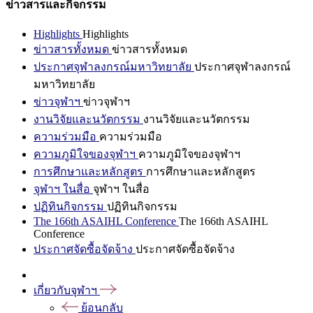
ข่าวสารและกิจกรรม
Highlights
Highlights
ข่าวสารทั้งหมด
ข่าวสารทั้งหมด
ประกาศจุฬาลงกรณ์มหาวิทยาลัย
ประกาศจุฬาลงกรณ์
มหาวิทยาลัย
ข่าวจุฬาฯ
ข่าวจุฬาฯ
งานวิจัยและนวัตกรรม
งานวิจัยและนวัตกรรม
ความร่วมมือ
ความร่วมมือ
ความภูมิใจของจุฬาฯ
ความภูมิใจของจุฬาฯ
การศึกษาและหลักสูตร
การศึกษาและหลักสูตร
จุฬาฯ ในสื่อ
จุฬาฯ ในสื่อ
ปฏิทินกิจกรรม
ปฏิทินกิจกรรม
The 166th ASAIHL Conference
The 166th ASAIHL
Conference
ประกาศจัดซื้อจัดจ้าง
ประกาศจัดซื้อจัดจ้าง
เกี่ยวกับจุฬาฯ
ย้อนกลับ