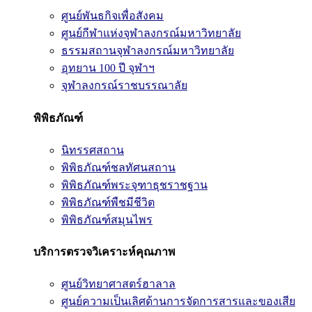
ศูนย์พันธกิจเพื่อสังคม
ศูนย์กีฬาแห่งจุฬาลงกรณ์มหาวิทยาลัย
ธรรมสถานจุฬาลงกรณ์มหาวิทยาลัย
อุทยาน 100 ปี จุฬาฯ
จุฬาลงกรณ์ราชบรรณาลัย
พิพิธภัณฑ์
นิทรรศสถาน
พิพิธภัณฑ์ชลทัศนสถาน
พิพิธภัณฑ์พระจุฑาธุชราชฐาน
พิพิธภัณฑ์พืชมีชีวิต
พิพิธภัณฑ์สมุนไพร
บริการตรวจวิเคราะห์คุณภาพ
ศูนย์วิทยาศาสตร์ฮาลาล
ศูนย์ความเป็นเลิศด้านการจัดการสารและของเสีย