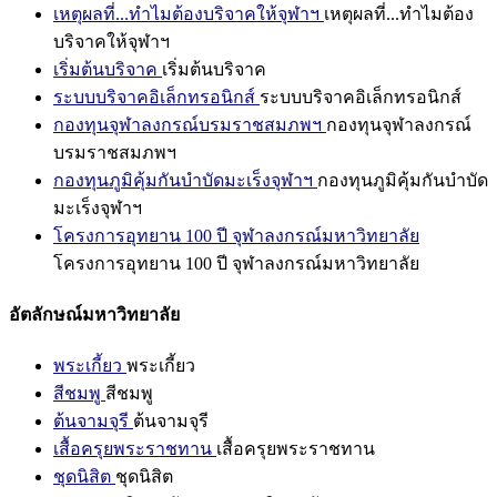
เหตุผลที่...ทำไมต้องบริจาคให้จุฬาฯ
เหตุผลที่...ทำไมต้อง
บริจาคให้จุฬาฯ
เริ่มต้นบริจาค
เริ่มต้นบริจาค
ระบบบริจาคอิเล็กทรอนิกส์
ระบบบริจาคอิเล็กทรอนิกส์
กองทุนจุฬาลงกรณ์บรมราชสมภพฯ
กองทุนจุฬาลงกรณ์
บรมราชสมภพฯ
กองทุนภูมิคุ้มกันบำบัดมะเร็งจุฬาฯ
กองทุนภูมิคุ้มกันบำบัด
มะเร็งจุฬาฯ
โครงการอุทยาน 100 ปี จุฬาลงกรณ์มหาวิทยาลัย
โครงการอุทยาน 100 ปี จุฬาลงกรณ์มหาวิทยาลัย
อัตลักษณ์มหาวิทยาลัย
พระเกี้ยว
พระเกี้ยว
สีชมพู
สีชมพู
ต้นจามจุรี
ต้นจามจุรี
เสื้อครุยพระราชทาน
เสื้อครุยพระราชทาน
ชุดนิสิต
ชุดนิสิต