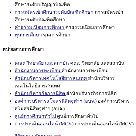
ศึกษาระดับปริญญาบัณฑิต
การสมัครเข้าศึกษาระดับบัณฑิตศึกษา
การสมัครเข้า
ศึกษาระดับบัณฑิตศึกษา
ค่าธรรมเนียมการศึกษา
ค่าธรรมเนียมการศึกษา
ทุนการศึกษา
ทุนการศึกษา
หน่วยงานการศึกษา
คณะ วิทยาลัย และสถาบัน
คณะ วิทยาลัย และสถาบัน
สำนักงานการทะเบียน
สำนักงานการทะเบียน
สำนักบริหารเทคโนโลยีสารสนเทศ
สำนักบริหาร
เทคโนโลยีสารสนเทศ
สำนักบริหารกิจการนิสิต
สำนักบริหารกิจการนิสิต
องค์การบริหารสโมสรนิสิตจุฬาฯ (อบจ.)
องค์การบริหาร
สโมสรนิสิตจุฬาฯ (อบจ.)
ศูนย์การศึกษาทั่วไป
ศูนย์การศึกษาทั่วไป
การประเมินออนไลน์ (MCV)
การประเมินออนไลน์ (MCV)