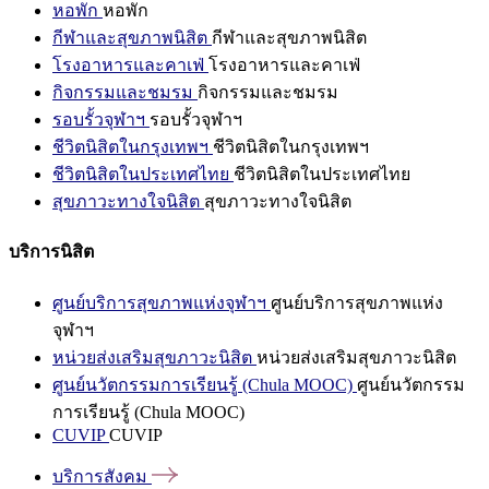
หอพัก
หอพัก
กีฬาและสุขภาพนิสิต
กีฬาและสุขภาพนิสิต
โรงอาหารและคาเฟ่
โรงอาหารและคาเฟ่
กิจกรรมและชมรม
กิจกรรมและชมรม
รอบรั้วจุฬาฯ
รอบรั้วจุฬาฯ
ชีวิตนิสิตในกรุงเทพฯ
ชีวิตนิสิตในกรุงเทพฯ
ชีวิตนิสิตในประเทศไทย
ชีวิตนิสิตในประเทศไทย
สุขภาวะทางใจนิสิต
สุขภาวะทางใจนิสิต
บริการนิสิต
ศูนย์บริการสุขภาพแห่งจุฬาฯ
ศูนย์บริการสุขภาพแห่ง
จุฬาฯ
หน่วยส่งเสริมสุขภาวะนิสิต
หน่วยส่งเสริมสุขภาวะนิสิต
ศูนย์นวัตกรรมการเรียนรู้ (Chula MOOC)
ศูนย์นวัตกรรม
การเรียนรู้ (Chula MOOC)
CUVIP
CUVIP
บริการสังคม