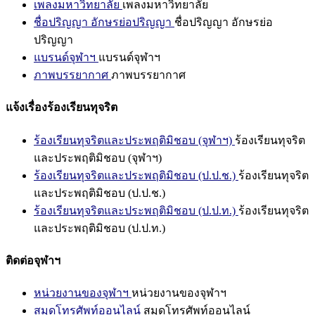
เพลงมหาวิทยาลัย
เพลงมหาวิทยาลัย
ชื่อปริญญา อักษรย่อปริญญา
ชื่อปริญญา อักษรย่อ
ปริญญา
แบรนด์จุฬาฯ
แบรนด์จุฬาฯ
ภาพบรรยากาศ
ภาพบรรยากาศ
แจ้งเรื่องร้องเรียนทุจริต
ร้องเรียนทุจริตและประพฤติมิชอบ (จุฬาฯ)
ร้องเรียนทุจริต
และประพฤติมิชอบ (จุฬาฯ)
ร้องเรียนทุจริตและประพฤติมิชอบ (ป.ป.ช.)
ร้องเรียนทุจริต
และประพฤติมิชอบ (ป.ป.ช.)
ร้องเรียนทุจริตและประพฤติมิชอบ (ป.ป.ท.)
ร้องเรียนทุจริต
และประพฤติมิชอบ (ป.ป.ท.)
ติดต่อจุฬาฯ
หน่วยงานของจุฬาฯ
หน่วยงานของจุฬาฯ
สมุดโทรศัพท์ออนไลน์
สมุดโทรศัพท์ออนไลน์