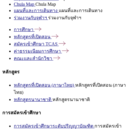
Chula Map
Chula Map
แผนที่และการเดินทาง
แผนที่และการเดินทาง
ร่วมงานกับจุฬาฯ
ร่วมงานกับจุฬาฯ
การศึกษา
หลักสูตรที่เปิดสอน
สมัครเข้าศึกษา
TCAS
ค่าธรรมเนียมการศึกษา
คณะและสำนักวิชา
หลักสูตร
หลักสูตรที่เปิดสอน (ภาษาไทย)
หลักสูตรที่เปิดสอน (ภาษา
ไทย)
หลักสูตรนานาชาติ
หลักสูตรนานาชาติ
การสมัครเข้าศึกษา
การสมัครเข้าศึกษาระดับปริญญาบัณฑิต
การสมัครเข้า