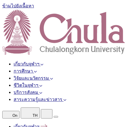
ข้ามไปยังเนื้อหา
เกี่ยวกับจุฬาฯ
การศึกษา
วิจัยและนวัตกรรม
ชีวิตในจุฬาฯ
บริการสังคม
สาระความรู้และข่าวสาร
On
TH
เกี่ยวกับจุฬาฯ