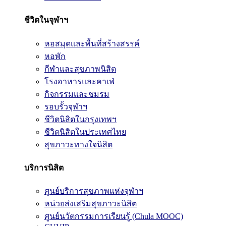
ชีวิตในจุฬาฯ
หอสมุดและพื้นที่สร้างสรรค์
หอพัก
กีฬาและสุขภาพนิสิต
โรงอาหารและคาเฟ่
กิจกรรมและชมรม
รอบรั้วจุฬาฯ
ชีวิตนิสิตในกรุงเทพฯ
ชีวิตนิสิตในประเทศไทย
สุขภาวะทางใจนิสิต
บริการนิสิต
ศูนย์บริการสุขภาพแห่งจุฬาฯ
หน่วยส่งเสริมสุขภาวะนิสิต
ศูนย์นวัตกรรมการเรียนรู้ (Chula MOOC)