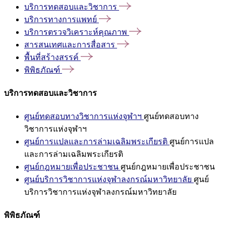
บริการทดสอบและวิชาการ
บริการทางการแพทย์
บริการตรวจวิเคราะห์คุณภาพ
สารสนเทศและการสื่อสาร
พื้นที่สร้างสรรค์
พิพิธภัณฑ์
บริการทดสอบและวิชาการ
ศูนย์ทดสอบทางวิชาการแห่งจุฬาฯ
ศูนย์ทดสอบทาง
วิชาการแห่งจุฬาฯ
ศูนย์การแปลและการล่ามเฉลิมพระเกียรติ
ศูนย์การแปล
และการล่ามเฉลิมพระเกียรติ
ศูนย์กฎหมายเพื่อประชาชน
ศูนย์กฎหมายเพื่อประชาชน
ศูนย์บริการวิชาการแห่งจุฬาลงกรณ์มหาวิทยาลัย
ศูนย์
บริการวิชาการแห่งจุฬาลงกรณ์มหาวิทยาลัย
พิพิธภัณฑ์