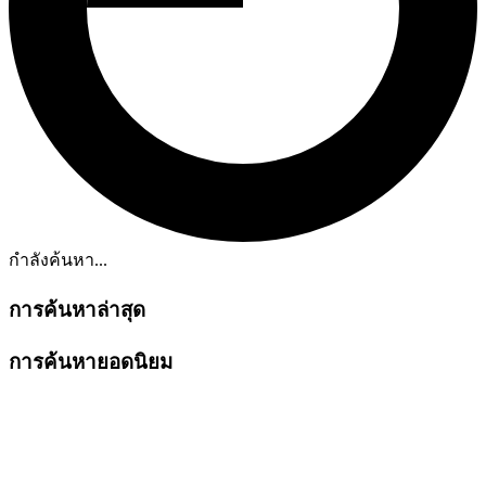
กำลังค้นหา...
การค้นหาล่าสุด
การค้นหายอดนิยม