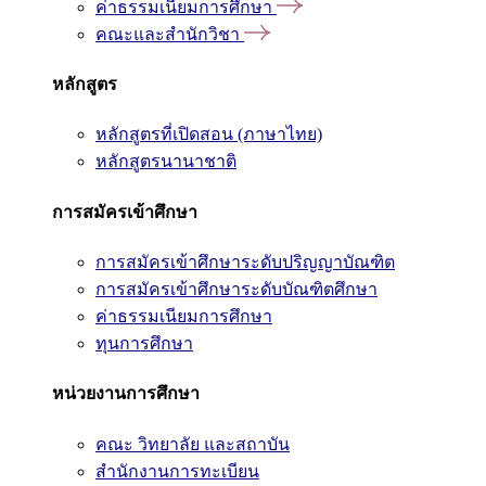
ค่าธรรมเนียมการศึกษา
คณะและสำนักวิชา
หลักสูตร
หลักสูตรที่เปิดสอน (ภาษาไทย)
หลักสูตรนานาชาติ
การสมัครเข้าศึกษา
การสมัครเข้าศึกษาระดับปริญญาบัณฑิต
การสมัครเข้าศึกษาระดับบัณฑิตศึกษา
ค่าธรรมเนียมการศึกษา
ทุนการศึกษา
หน่วยงานการศึกษา
คณะ วิทยาลัย และสถาบัน
สำนักงานการทะเบียน