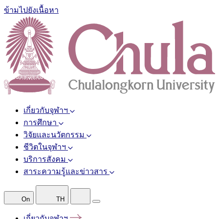
ข้ามไปยังเนื้อหา
เกี่ยวกับจุฬาฯ
การศึกษา
วิจัยและนวัตกรรม
ชีวิตในจุฬาฯ
บริการสังคม
สาระความรู้และข่าวสาร
On
TH
เกี่ยวกับจุฬาฯ