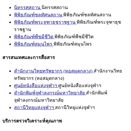
นิทรรศสถาน
นิทรรศสถาน
พิพิธภัณฑ์ชลทัศนสถาน
พิพิธภัณฑ์ชลทัศนสถาน
พิพิธภัณฑ์พระจุฑาธุชราชฐาน
พิพิธภัณฑ์พระจุฑาธุช
ราชฐาน
พิพิธภัณฑ์พืชมีชีวิต
พิพิธภัณฑ์พืชมีชีวิต
พิพิธภัณฑ์สมุนไพร
พิพิธภัณฑ์สมุนไพร
สารสนเทศและการสื่อสาร
สำนักงานวิทยทรัพยากร (หอสมุดกลาง)
สำนักงานวิทย
ทรัพยากร (หอสมุดกลาง)
ศูนย์หนังสือแห่งจุฬาฯ
ศูนย์หนังสือแห่งจุฬาฯ
สำนักพิมพ์จุฬาลงกรณ์มหาวิทยาลัย
สำนักพิมพ์
จุฬาลงกรณ์มหาวิทยาลัย
สถานีวิทยุแห่งจุฬาฯ
สถานีวิทยุแห่งจุฬาฯ
บริการตรวจวิเคราะห์คุณภาพ