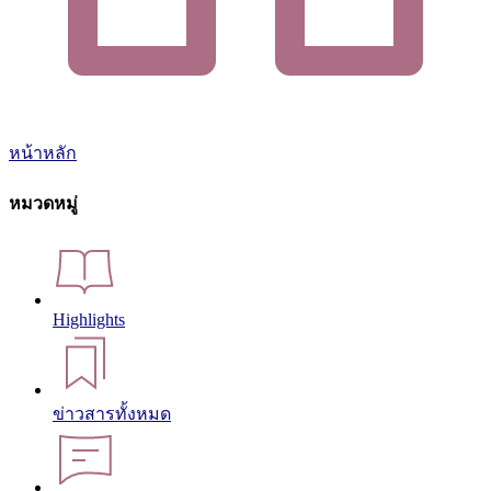
หน้าหลัก
หมวดหมู่
Highlights
ข่าวสารทั้งหมด