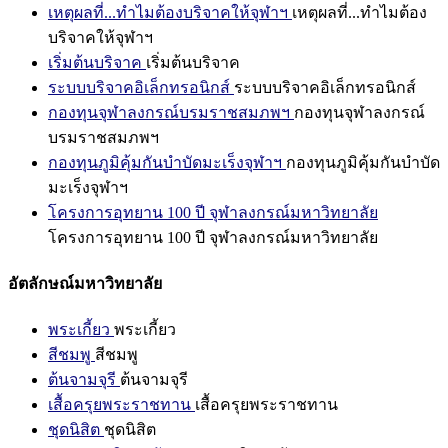
เหตุผลที่...ทำไมต้องบริจาคให้จุฬาฯ
เหตุผลที่...ทำไมต้อง
บริจาคให้จุฬาฯ
เริ่มต้นบริจาค
เริ่มต้นบริจาค
ระบบบริจาคอิเล็กทรอนิกส์
ระบบบริจาคอิเล็กทรอนิกส์
กองทุนจุฬาลงกรณ์บรมราชสมภพฯ
กองทุนจุฬาลงกรณ์
บรมราชสมภพฯ
กองทุนภูมิคุ้มกันบำบัดมะเร็งจุฬาฯ
กองทุนภูมิคุ้มกันบำบัด
มะเร็งจุฬาฯ
โครงการอุทยาน 100 ปี จุฬาลงกรณ์มหาวิทยาลัย
โครงการอุทยาน 100 ปี จุฬาลงกรณ์มหาวิทยาลัย
อัตลักษณ์มหาวิทยาลัย
พระเกี้ยว
พระเกี้ยว
สีชมพู
สีชมพู
ต้นจามจุรี
ต้นจามจุรี
เสื้อครุยพระราชทาน
เสื้อครุยพระราชทาน
ชุดนิสิต
ชุดนิสิต