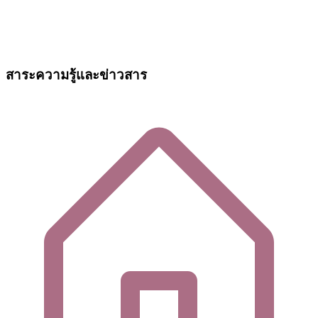
สาระความรู้และข่าวสาร