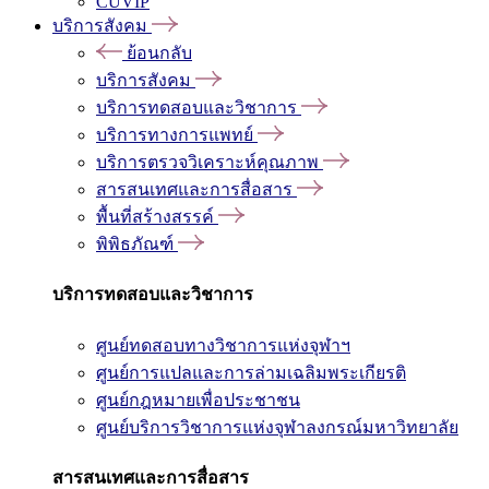
CUVIP
บริการสังคม
ย้อนกลับ
บริการสังคม
บริการทดสอบและวิชาการ
บริการทางการแพทย์
บริการตรวจวิเคราะห์คุณภาพ
สารสนเทศและการสื่อสาร
พื้นที่สร้างสรรค์
พิพิธภัณฑ์
บริการทดสอบและวิชาการ
ศูนย์ทดสอบทางวิชาการแห่งจุฬาฯ
ศูนย์การแปลและการล่ามเฉลิมพระเกียรติ
ศูนย์กฎหมายเพื่อประชาชน
ศูนย์บริการวิชาการแห่งจุฬาลงกรณ์มหาวิทยาลัย
สารสนเทศและการสื่อสาร