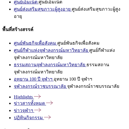
ศูนย์เอ็มเน็ต
ศูนย์เอ็มเน็ต
ศูนย์ส่งเสริมสุขภาวะผู้สูงอายุ
ศูนย์ส่งเสริมสุขภาวะผู้สูง
อายุ
พื้นที่สร้างสรรค์
ศูนย์พันธกิจเพื่อสังคม
ศูนย์พันธกิจเพื่อสังคม
ศูนย์กีฬาแห่งจุฬาลงกรณ์มหาวิทยาลัย
ศูนย์กีฬาแห่ง
จุฬาลงกรณ์มหาวิทยาลัย
ธรรมสถานจุฬาลงกรณ์มหาวิทยาลัย
ธรรมสถาน
จุฬาลงกรณ์มหาวิทยาลัย
อุทยาน 100 ปี จุฬาฯ
อุทยาน 100 ปี จุฬาฯ
จุฬาลงกรณ์ราชบรรณาลัย
จุฬาลงกรณ์ราชบรรณาลัย
Highlights
ข่าวสารทั้งหมด
ข่าวจุฬาฯ
ปฏิทินกิจกรรม