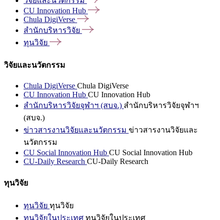
วิจัยและนวัตกรรม
CU Innovation
Hub
Chula
DigiVerse
สำนักบริหารวิจัย
ทุนวิจัย
วิจัยและนวัตกรรม
Chula DigiVerse
Chula DigiVerse
CU Innovation Hub
CU Innovation Hub
สำนักบริหารวิจัยจุฬาฯ (สบจ.)
สำนักบริหารวิจัยจุฬาฯ
(สบจ.)
ข่าวสารงานวิจัยและนวัตกรรม
ข่าวสารงานวิจัยและ
นวัตกรรม
CU Social Innovation Hub
CU Social Innovation Hub
CU-Daily Research
CU-Daily Research
ทุนวิจัย
ทุนวิจัย
ทุนวิจัย
ทุนวิจัยในประเทศ
ทุนวิจัยในประเทศ