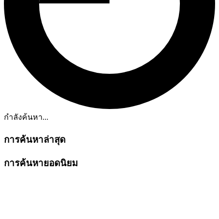
กำลังค้นหา...
การค้นหาล่าสุด
การค้นหายอดนิยม