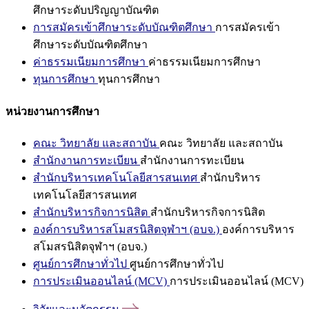
ศึกษาระดับปริญญาบัณฑิต
การสมัครเข้าศึกษาระดับบัณฑิตศึกษา
การสมัครเข้า
ศึกษาระดับบัณฑิตศึกษา
ค่าธรรมเนียมการศึกษา
ค่าธรรมเนียมการศึกษา
ทุนการศึกษา
ทุนการศึกษา
หน่วยงานการศึกษา
คณะ วิทยาลัย และสถาบัน
คณะ วิทยาลัย และสถาบัน
สำนักงานการทะเบียน
สำนักงานการทะเบียน
สำนักบริหารเทคโนโลยีสารสนเทศ
สำนักบริหาร
เทคโนโลยีสารสนเทศ
สำนักบริหารกิจการนิสิต
สำนักบริหารกิจการนิสิต
องค์การบริหารสโมสรนิสิตจุฬาฯ (อบจ.)
องค์การบริหาร
สโมสรนิสิตจุฬาฯ (อบจ.)
ศูนย์การศึกษาทั่วไป
ศูนย์การศึกษาทั่วไป
การประเมินออนไลน์ (MCV)
การประเมินออนไลน์ (MCV)