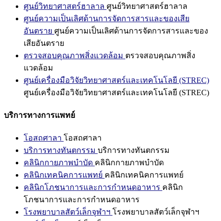
ศูนย์วิทยาศาสตร์ฮาลาล
ศูนย์วิทยาศาสตร์ฮาลาล
ศูนย์ความเป็นเลิศด้านการจัดการสารและของเสีย
อันตราย
ศูนย์ความเป็นเลิศด้านการจัดการสารและของ
เสียอันตราย
ตรวจสอบคุณภาพสิ่งแวดล้อม
ตรวจสอบคุณภาพสิ่ง
แวดล้อม
ศูนย์เครื่องมือวิจัยวิทยาศาสตร์และเทคโนโลยี (STREC)
ศูนย์เครื่องมือวิจัยวิทยาศาสตร์และเทคโนโลยี (STREC)
บริการทางการแพทย์
โอสถศาลา
โอสถศาลา
บริการทางทันตกรรม
บริการทางทันตกรรม
คลินิกกายภาพบำบัด
คลินิกกายภาพบำบัด
คลินิกเทคนิคการแพทย์
คลินิกเทคนิคการแพทย์
คลินิกโภชนาการและการกำหนดอาหาร
คลินิก
โภชนาการและการกำหนดอาหาร
โรงพยาบาลสัตว์เล็กจุฬาฯ
โรงพยาบาลสัตว์เล็กจุฬาฯ