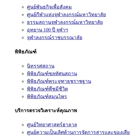
ศูนย์พันธกิจเพื่อสังคม
ศูนย์กีฬาแห่งจุฬาลงกรณ์มหาวิทยาลัย
ธรรมสถานจุฬาลงกรณ์มหาวิทยาลัย
อุทยาน 100 ปี จุฬาฯ
จุฬาลงกรณ์ราชบรรณาลัย
พิพิธภัณฑ์
นิทรรศสถาน
พิพิธภัณฑ์ชลทัศนสถาน
พิพิธภัณฑ์พระจุฑาธุชราชฐาน
พิพิธภัณฑ์พืชมีชีวิต
พิพิธภัณฑ์สมุนไพร
บริการตรวจวิเคราะห์คุณภาพ
ศูนย์วิทยาศาสตร์ฮาลาล
ศูนย์ความเป็นเลิศด้านการจัดการสารและของเสีย