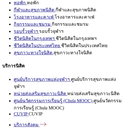
หอพัก
หอพัก
กีฬาและสุขภาพนิสิต
กีฬาและสุขภาพนิสิต
โรงอาหารและคาเฟ่
โรงอาหารและคาเฟ่
กิจกรรมและชมรม
กิจกรรมและชมรม
รอบรั้วจุฬาฯ
รอบรั้วจุฬาฯ
ชีวิตนิสิตในกรุงเทพฯ
ชีวิตนิสิตในกรุงเทพฯ
ชีวิตนิสิตในประเทศไทย
ชีวิตนิสิตในประเทศไทย
สุขภาวะทางใจนิสิต
สุขภาวะทางใจนิสิต
บริการนิสิต
ศูนย์บริการสุขภาพแห่งจุฬาฯ
ศูนย์บริการสุขภาพแห่ง
จุฬาฯ
หน่วยส่งเสริมสุขภาวะนิสิต
หน่วยส่งเสริมสุขภาวะนิสิต
ศูนย์นวัตกรรมการเรียนรู้ (Chula MOOC)
ศูนย์นวัตกรรม
การเรียนรู้ (Chula MOOC)
CUVIP
CUVIP
บริการสังคม