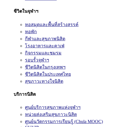
ชีวิตในจุฬาฯ
หอสมุดและพื้นที่สร้างสรรค์
หอพัก
กีฬาและสุขภาพนิสิต
โรงอาหารและคาเฟ่
กิจกรรมและชมรม
รอบรั้วจุฬาฯ
ชีวิตนิสิตในกรุงเทพฯ
ชีวิตนิสิตในประเทศไทย
สุขภาวะทางใจนิสิต
บริการนิสิต
ศูนย์บริการสุขภาพแห่งจุฬาฯ
หน่วยส่งเสริมสุขภาวะนิสิต
ศูนย์นวัตกรรมการเรียนรู้ (Chula MOOC)