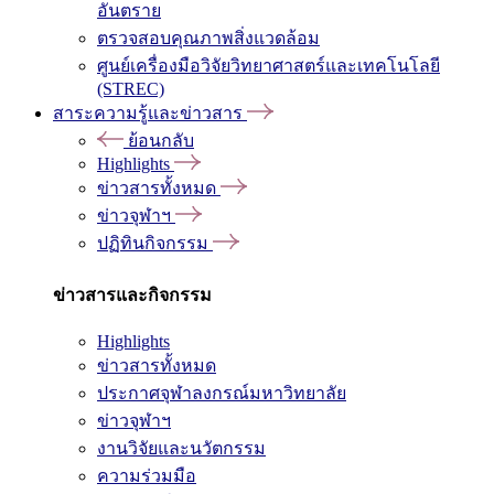
อันตราย
ตรวจสอบคุณภาพสิ่งแวดล้อม
ศูนย์เครื่องมือวิจัยวิทยาศาสตร์และเทคโนโลยี
(STREC)
สาระความรู้และข่าวสาร
ย้อนกลับ
Highlights
ข่าวสารทั้งหมด
ข่าวจุฬาฯ
ปฏิทินกิจกรรม
ข่าวสารและกิจกรรม
Highlights
ข่าวสารทั้งหมด
ประกาศจุฬาลงกรณ์มหาวิทยาลัย
ข่าวจุฬาฯ
งานวิจัยและนวัตกรรม
ความร่วมมือ