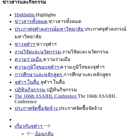
ข่าวสารและกิจกรรม
Highlights
Highlights
ข่าวสารทั้งหมด
ข่าวสารทั้งหมด
ประกาศจุฬาลงกรณ์มหาวิทยาลัย
ประกาศจุฬาลงกรณ์
มหาวิทยาลัย
ข่าวจุฬาฯ
ข่าวจุฬาฯ
งานวิจัยและนวัตกรรม
งานวิจัยและนวัตกรรม
ความร่วมมือ
ความร่วมมือ
ความภูมิใจของจุฬาฯ
ความภูมิใจของจุฬาฯ
การศึกษาและหลักสูตร
การศึกษาและหลักสูตร
จุฬาฯ ในสื่อ
จุฬาฯ ในสื่อ
ปฏิทินกิจกรรม
ปฏิทินกิจกรรม
The 166th ASAIHL Conference
The 166th ASAIHL
Conference
ประกาศจัดซื้อจัดจ้าง
ประกาศจัดซื้อจัดจ้าง
เกี่ยวกับจุฬาฯ
ย้อนกลับ