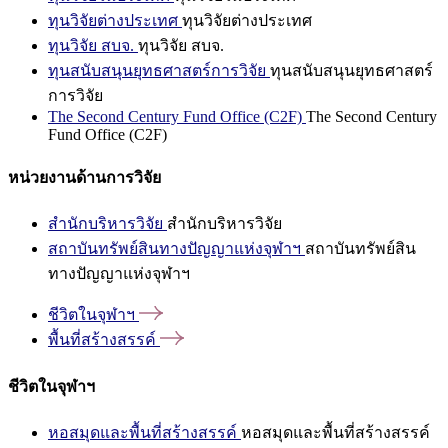
ทุนวิจัยต่างประเทศ
ทุนวิจัยต่างประเทศ
ทุนวิจัย สบจ.
ทุนวิจัย สบจ.
ทุนสนับสนุนยุทธศาสตร์การวิจัย
ทุนสนับสนุนยุทธศาสตร์
การวิจัย
The Second Century Fund Office (C2F)
The Second Century
Fund Office (C2F)
หน่วยงานด้านการวิจัย
สำนักบริหารวิจัย
สำนักบริหารวิจัย
สถาบันทรัพย์สินทางปัญญาแห่งจุฬาฯ
สถาบันทรัพย์สิน
ทางปัญญาแห่งจุฬาฯ
ชีวิตในจุฬาฯ
พื้นที่สร้างสรรค์
ชีวิตในจุฬาฯ
หอสมุดและพื้นที่สร้างสรรค์
หอสมุดและพื้นที่สร้างสรรค์