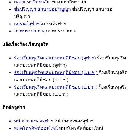
เพลงมหาวิทยาลัย
เพลงมหาวิทยาลัย
ชื่อปริญญา อักษรย่อปริญญา
ชื่อปริญญา อักษรย่อ
ปริญญา
แบรนด์จุฬาฯ
แบรนด์จุฬาฯ
ภาพบรรยากาศ
ภาพบรรยากาศ
แจ้งเรื่องร้องเรียนทุจริต
ร้องเรียนทุจริตและประพฤติมิชอบ (จุฬาฯ)
ร้องเรียนทุจริต
และประพฤติมิชอบ (จุฬาฯ)
ร้องเรียนทุจริตและประพฤติมิชอบ (ป.ป.ช.)
ร้องเรียนทุจริต
และประพฤติมิชอบ (ป.ป.ช.)
ร้องเรียนทุจริตและประพฤติมิชอบ (ป.ป.ท.)
ร้องเรียนทุจริต
และประพฤติมิชอบ (ป.ป.ท.)
ติดต่อจุฬาฯ
หน่วยงานของจุฬาฯ
หน่วยงานของจุฬาฯ
สมุดโทรศัพท์ออนไลน์
สมุดโทรศัพท์ออนไลน์