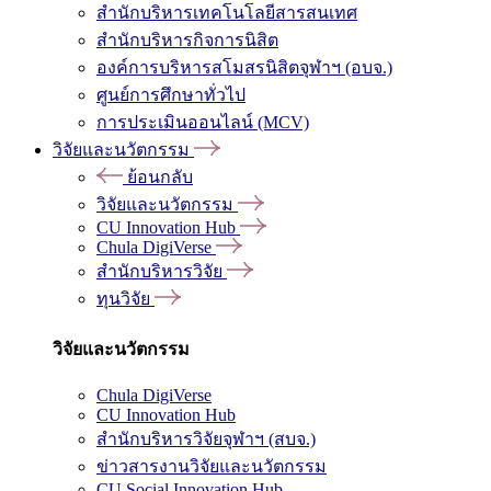
สำนักบริหารเทคโนโลยีสารสนเทศ
สำนักบริหารกิจการนิสิต
องค์การบริหารสโมสรนิสิตจุฬาฯ (อบจ.)
ศูนย์การศึกษาทั่วไป
การประเมินออนไลน์ (MCV)
วิจัยและนวัตกรรม
ย้อนกลับ
วิจัยและนวัตกรรม
CU Innovation Hub
Chula DigiVerse
สำนักบริหารวิจัย
ทุนวิจัย
วิจัยและนวัตกรรม
Chula DigiVerse
CU Innovation Hub
สำนักบริหารวิจัยจุฬาฯ (สบจ.)
ข่าวสารงานวิจัยและนวัตกรรม
CU Social Innovation Hub