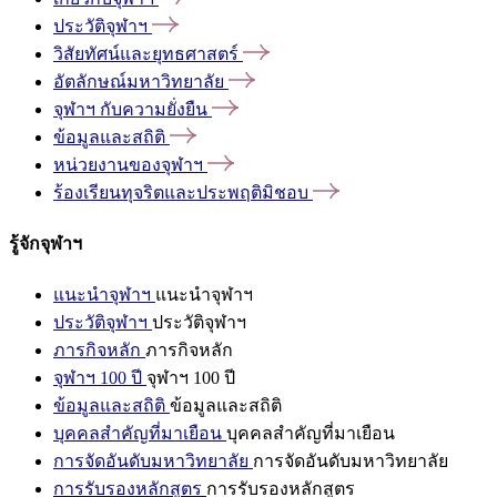
ประวัติจุฬาฯ
วิสัยทัศน์และยุทธศาสตร์
อัตลักษณ์มหาวิทยาลัย
จุฬาฯ
กับความยั่งยืน
ข้อมูลและสถิติ
หน่วยงานของจุฬาฯ
ร้องเรียนทุจริตและประพฤติมิชอบ
รู้จักจุฬาฯ
แนะนำจุฬาฯ
แนะนำจุฬาฯ
ประวัติจุฬาฯ
ประวัติจุฬาฯ
ภารกิจหลัก
ภารกิจหลัก
จุฬาฯ 100 ปี
จุฬาฯ 100 ปี
ข้อมูลและสถิติ
ข้อมูลและสถิติ
บุคคลสำคัญที่มาเยือน
บุคคลสำคัญที่มาเยือน
การจัดอันดับมหาวิทยาลัย
การจัดอันดับมหาวิทยาลัย
การรับรองหลักสูตร
การรับรองหลักสูตร