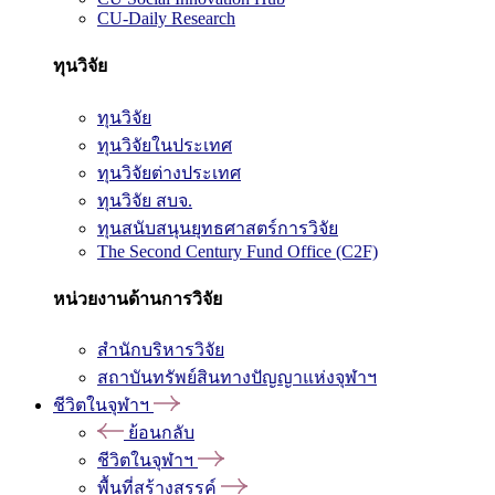
CU-Daily Research
ทุนวิจัย
ทุนวิจัย
ทุนวิจัยในประเทศ
ทุนวิจัยต่างประเทศ
ทุนวิจัย สบจ.
ทุนสนับสนุนยุทธศาสตร์การวิจัย
The Second Century Fund Office (C2F)
หน่วยงานด้านการวิจัย
สำนักบริหารวิจัย
สถาบันทรัพย์สินทางปัญญาแห่งจุฬาฯ
ชีวิตในจุฬาฯ
ย้อนกลับ
ชีวิตในจุฬาฯ
พื้นที่สร้างสรรค์