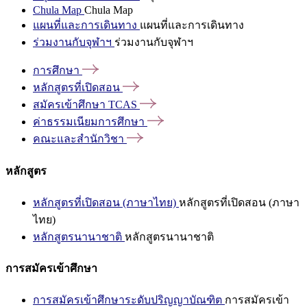
Chula Map
Chula Map
แผนที่และการเดินทาง
แผนที่และการเดินทาง
ร่วมงานกับจุฬาฯ
ร่วมงานกับจุฬาฯ
การศึกษา
หลักสูตรที่เปิดสอน
สมัครเข้าศึกษา
TCAS
ค่าธรรมเนียมการศึกษา
คณะและสำนักวิชา
หลักสูตร
หลักสูตรที่เปิดสอน (ภาษาไทย)
หลักสูตรที่เปิดสอน (ภาษา
ไทย)
หลักสูตรนานาชาติ
หลักสูตรนานาชาติ
การสมัครเข้าศึกษา
การสมัครเข้าศึกษาระดับปริญญาบัณฑิต
การสมัครเข้า