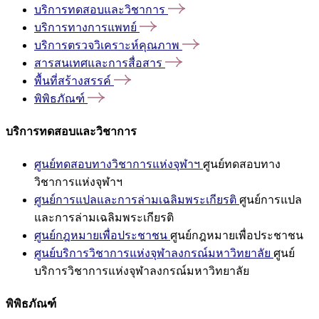
บริการทดสอบและวิชาการ
บริการทางการแพทย์
บริการตรวจวิเคราะห์คุณภาพ
สารสนเทศและการสื่อสาร
พื้นที่สร้างสรรค์
พิพิธภัณฑ์
บริการทดสอบและวิชาการ
ศูนย์ทดสอบทางวิชาการแห่งจุฬาฯ
ศูนย์ทดสอบทาง
วิชาการแห่งจุฬาฯ
ศูนย์การแปลและการล่ามเฉลิมพระเกียรติ
ศูนย์การแปล
และการล่ามเฉลิมพระเกียรติ
ศูนย์กฎหมายเพื่อประชาชน
ศูนย์กฎหมายเพื่อประชาชน
ศูนย์บริการวิชาการแห่งจุฬาลงกรณ์มหาวิทยาลัย
ศูนย์
บริการวิชาการแห่งจุฬาลงกรณ์มหาวิทยาลัย
พิพิธภัณฑ์