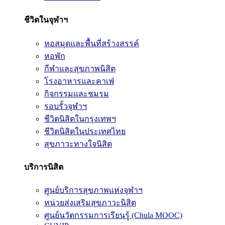
ชีวิตในจุฬาฯ
หอสมุดและพื้นที่สร้างสรรค์
หอพัก
กีฬาและสุขภาพนิสิต
โรงอาหารและคาเฟ่
กิจกรรมและชมรม
รอบรั้วจุฬาฯ
ชีวิตนิสิตในกรุงเทพฯ
ชีวิตนิสิตในประเทศไทย
สุขภาวะทางใจนิสิต
บริการนิสิต
ศูนย์บริการสุขภาพแห่งจุฬาฯ
หน่วยส่งเสริมสุขภาวะนิสิต
ศูนย์นวัตกรรมการเรียนรู้ (Chula MOOC)