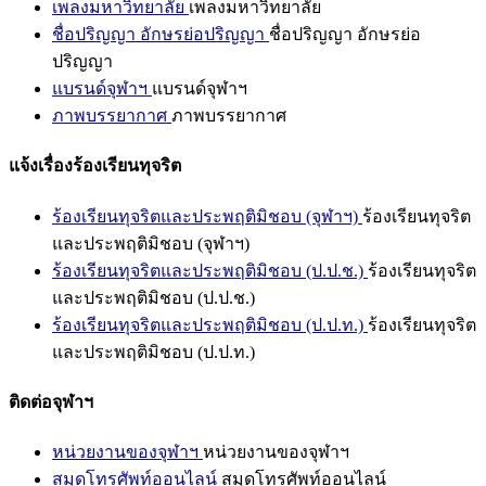
เพลงมหาวิทยาลัย
เพลงมหาวิทยาลัย
ชื่อปริญญา อักษรย่อปริญญา
ชื่อปริญญา อักษรย่อ
ปริญญา
แบรนด์จุฬาฯ
แบรนด์จุฬาฯ
ภาพบรรยากาศ
ภาพบรรยากาศ
แจ้งเรื่องร้องเรียนทุจริต
ร้องเรียนทุจริตและประพฤติมิชอบ (จุฬาฯ)
ร้องเรียนทุจริต
และประพฤติมิชอบ (จุฬาฯ)
ร้องเรียนทุจริตและประพฤติมิชอบ (ป.ป.ช.)
ร้องเรียนทุจริต
และประพฤติมิชอบ (ป.ป.ช.)
ร้องเรียนทุจริตและประพฤติมิชอบ (ป.ป.ท.)
ร้องเรียนทุจริต
และประพฤติมิชอบ (ป.ป.ท.)
ติดต่อจุฬาฯ
หน่วยงานของจุฬาฯ
หน่วยงานของจุฬาฯ
สมุดโทรศัพท์ออนไลน์
สมุดโทรศัพท์ออนไลน์