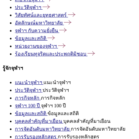
ประวัติจุฬาฯ
วิสัยทัศน์และยุทธศาสตร์
อัตลักษณ์มหาวิทยาลัย
จุฬาฯ
กับความยั่งยืน
ข้อมูลและสถิติ
หน่วยงานของจุฬาฯ
ร้องเรียนทุจริตและประพฤติมิชอบ
รู้จักจุฬาฯ
แนะนำจุฬาฯ
แนะนำจุฬาฯ
ประวัติจุฬาฯ
ประวัติจุฬาฯ
ภารกิจหลัก
ภารกิจหลัก
จุฬาฯ 100 ปี
จุฬาฯ 100 ปี
ข้อมูลและสถิติ
ข้อมูลและสถิติ
บุคคลสำคัญที่มาเยือน
บุคคลสำคัญที่มาเยือน
การจัดอันดับมหาวิทยาลัย
การจัดอันดับมหาวิทยาลัย
การรับรองหลักสูตร
การรับรองหลักสูตร