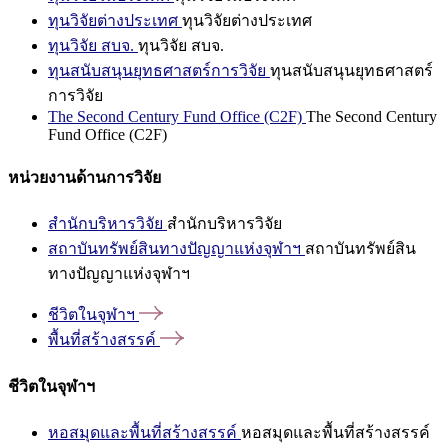
ทุนวิจัยต่างประเทศ
ทุนวิจัยต่างประเทศ
ทุนวิจัย สบจ.
ทุนวิจัย สบจ.
ทุนสนับสนุนยุทธศาสตร์การวิจัย
ทุนสนับสนุนยุทธศาสตร์
การวิจัย
The Second Century Fund Office (C2F)
The Second Century
Fund Office (C2F)
หน่วยงานด้านการวิจัย
สำนักบริหารวิจัย
สำนักบริหารวิจัย
สถาบันทรัพย์สินทางปัญญาแห่งจุฬาฯ
สถาบันทรัพย์สิน
ทางปัญญาแห่งจุฬาฯ
ชีวิตในจุฬาฯ
พื้นที่สร้างสรรค์
ชีวิตในจุฬาฯ
หอสมุดและพื้นที่สร้างสรรค์
หอสมุดและพื้นที่สร้างสรรค์