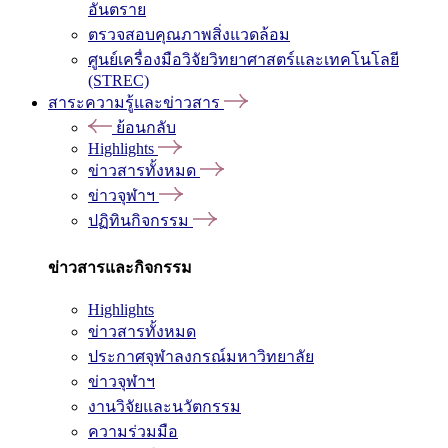
อันตราย
ตรวจสอบคุณภาพสิ่งแวดล้อม
ศูนย์เครื่องมือวิจัยวิทยาศาสตร์และเทคโนโลยี
(STREC)
สาระความรู้และข่าวสาร
ย้อนกลับ
Highlights
ข่าวสารทั้งหมด
ข่าวจุฬาฯ
ปฏิทินกิจกรรม
ข่าวสารและกิจกรรม
Highlights
ข่าวสารทั้งหมด
ประกาศจุฬาลงกรณ์มหาวิทยาลัย
ข่าวจุฬาฯ
งานวิจัยและนวัตกรรม
ความร่วมมือ