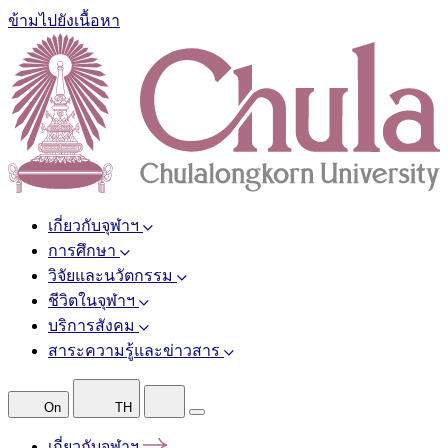
ข้ามไปยังเนื้อหา
เกี่ยวกับจุฬาฯ
การศึกษา
วิจัยและนวัตกรรม
ชีวิตในจุฬาฯ
บริการสังคม
สาระความรู้และข่าวสาร
On
TH
เกี่ยวกับจุฬาฯ