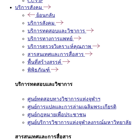
CUVIP
บริการสังคม
ย้อนกลับ
บริการสังคม
บริการทดสอบและวิชาการ
บริการทางการแพทย์
บริการตรวจวิเคราะห์คุณภาพ
สารสนเทศและการสื่อสาร
พื้นที่สร้างสรรค์
พิพิธภัณฑ์
บริการทดสอบและวิชาการ
ศูนย์ทดสอบทางวิชาการแห่งจุฬาฯ
ศูนย์การแปลและการล่ามเฉลิมพระเกียรติ
ศูนย์กฎหมายเพื่อประชาชน
ศูนย์บริการวิชาการแห่งจุฬาลงกรณ์มหาวิทยาลัย
สารสนเทศและการสื่อสาร