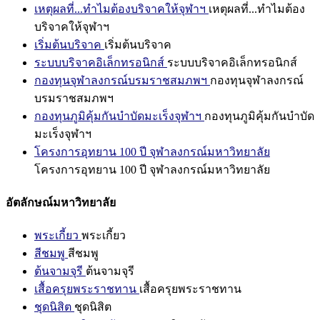
เหตุผลที่...ทำไมต้องบริจาคให้จุฬาฯ
เหตุผลที่...ทำไมต้อง
บริจาคให้จุฬาฯ
เริ่มต้นบริจาค
เริ่มต้นบริจาค
ระบบบริจาคอิเล็กทรอนิกส์
ระบบบริจาคอิเล็กทรอนิกส์
กองทุนจุฬาลงกรณ์บรมราชสมภพฯ
กองทุนจุฬาลงกรณ์
บรมราชสมภพฯ
กองทุนภูมิคุ้มกันบำบัดมะเร็งจุฬาฯ
กองทุนภูมิคุ้มกันบำบัด
มะเร็งจุฬาฯ
โครงการอุทยาน 100 ปี จุฬาลงกรณ์มหาวิทยาลัย
โครงการอุทยาน 100 ปี จุฬาลงกรณ์มหาวิทยาลัย
อัตลักษณ์มหาวิทยาลัย
พระเกี้ยว
พระเกี้ยว
สีชมพู
สีชมพู
ต้นจามจุรี
ต้นจามจุรี
เสื้อครุยพระราชทาน
เสื้อครุยพระราชทาน
ชุดนิสิต
ชุดนิสิต