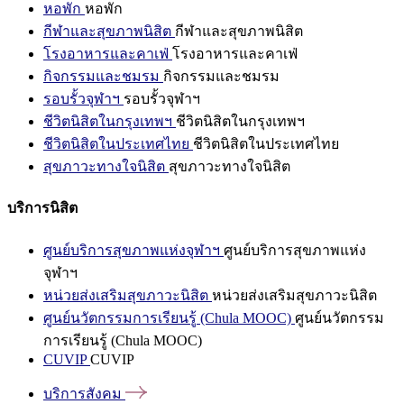
หอพัก
หอพัก
กีฬาและสุขภาพนิสิต
กีฬาและสุขภาพนิสิต
โรงอาหารและคาเฟ่
โรงอาหารและคาเฟ่
กิจกรรมและชมรม
กิจกรรมและชมรม
รอบรั้วจุฬาฯ
รอบรั้วจุฬาฯ
ชีวิตนิสิตในกรุงเทพฯ
ชีวิตนิสิตในกรุงเทพฯ
ชีวิตนิสิตในประเทศไทย
ชีวิตนิสิตในประเทศไทย
สุขภาวะทางใจนิสิต
สุขภาวะทางใจนิสิต
บริการนิสิต
ศูนย์บริการสุขภาพแห่งจุฬาฯ
ศูนย์บริการสุขภาพแห่ง
จุฬาฯ
หน่วยส่งเสริมสุขภาวะนิสิต
หน่วยส่งเสริมสุขภาวะนิสิต
ศูนย์นวัตกรรมการเรียนรู้ (Chula MOOC)
ศูนย์นวัตกรรม
การเรียนรู้ (Chula MOOC)
CUVIP
CUVIP
บริการสังคม