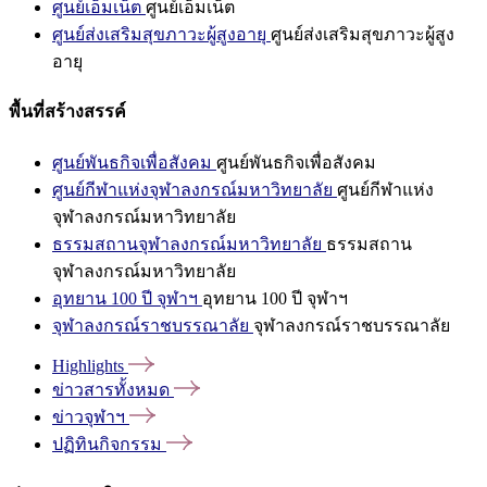
ศูนย์เอ็มเน็ต
ศูนย์เอ็มเน็ต
ศูนย์ส่งเสริมสุขภาวะผู้สูงอายุ
ศูนย์ส่งเสริมสุขภาวะผู้สูง
อายุ
พื้นที่สร้างสรรค์
ศูนย์พันธกิจเพื่อสังคม
ศูนย์พันธกิจเพื่อสังคม
ศูนย์กีฬาแห่งจุฬาลงกรณ์มหาวิทยาลัย
ศูนย์กีฬาแห่ง
จุฬาลงกรณ์มหาวิทยาลัย
ธรรมสถานจุฬาลงกรณ์มหาวิทยาลัย
ธรรมสถาน
จุฬาลงกรณ์มหาวิทยาลัย
อุทยาน 100 ปี จุฬาฯ
อุทยาน 100 ปี จุฬาฯ
จุฬาลงกรณ์ราชบรรณาลัย
จุฬาลงกรณ์ราชบรรณาลัย
Highlights
ข่าวสารทั้งหมด
ข่าวจุฬาฯ
ปฏิทินกิจกรรม