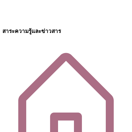
สาระความรู้และข่าวสาร