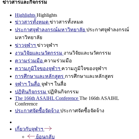
ข่าวสารและกิจกรรม
Highlights
Highlights
ข่าวสารทั้งหมด
ข่าวสารทั้งหมด
ประกาศจุฬาลงกรณ์มหาวิทยาลัย
ประกาศจุฬาลงกรณ์
มหาวิทยาลัย
ข่าวจุฬาฯ
ข่าวจุฬาฯ
งานวิจัยและนวัตกรรม
งานวิจัยและนวัตกรรม
ความร่วมมือ
ความร่วมมือ
ความภูมิใจของจุฬาฯ
ความภูมิใจของจุฬาฯ
การศึกษาและหลักสูตร
การศึกษาและหลักสูตร
จุฬาฯ ในสื่อ
จุฬาฯ ในสื่อ
ปฏิทินกิจกรรม
ปฏิทินกิจกรรม
The 166th ASAIHL Conference
The 166th ASAIHL
Conference
ประกาศจัดซื้อจัดจ้าง
ประกาศจัดซื้อจัดจ้าง
เกี่ยวกับจุฬาฯ
ย้อนกลับ