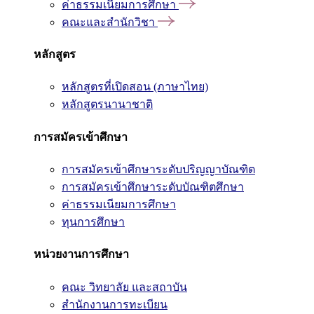
ค่าธรรมเนียมการศึกษา
คณะและสำนักวิชา
หลักสูตร
หลักสูตรที่เปิดสอน (ภาษาไทย)
หลักสูตรนานาชาติ
การสมัครเข้าศึกษา
การสมัครเข้าศึกษาระดับปริญญาบัณฑิต
การสมัครเข้าศึกษาระดับบัณฑิตศึกษา
ค่าธรรมเนียมการศึกษา
ทุนการศึกษา
หน่วยงานการศึกษา
คณะ วิทยาลัย และสถาบัน
สำนักงานการทะเบียน