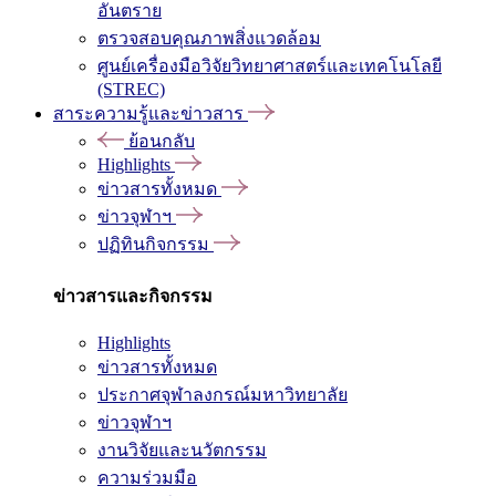
อันตราย
ตรวจสอบคุณภาพสิ่งแวดล้อม
ศูนย์เครื่องมือวิจัยวิทยาศาสตร์และเทคโนโลยี
(STREC)
สาระความรู้และข่าวสาร
ย้อนกลับ
Highlights
ข่าวสารทั้งหมด
ข่าวจุฬาฯ
ปฏิทินกิจกรรม
ข่าวสารและกิจกรรม
Highlights
ข่าวสารทั้งหมด
ประกาศจุฬาลงกรณ์มหาวิทยาลัย
ข่าวจุฬาฯ
งานวิจัยและนวัตกรรม
ความร่วมมือ