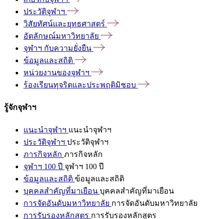
ประวัติจุฬาฯ
วิสัยทัศน์และยุทธศาสตร์
อัตลักษณ์มหาวิทยาลัย
จุฬาฯ
กับความยั่งยืน
ข้อมูลและสถิติ
หน่วยงานของจุฬาฯ
ร้องเรียนทุจริตและประพฤติมิชอบ
รู้จักจุฬาฯ
แนะนำจุฬาฯ
แนะนำจุฬาฯ
ประวัติจุฬาฯ
ประวัติจุฬาฯ
ภารกิจหลัก
ภารกิจหลัก
จุฬาฯ 100 ปี
จุฬาฯ 100 ปี
ข้อมูลและสถิติ
ข้อมูลและสถิติ
บุคคลสำคัญที่มาเยือน
บุคคลสำคัญที่มาเยือน
การจัดอันดับมหาวิทยาลัย
การจัดอันดับมหาวิทยาลัย
การรับรองหลักสูตร
การรับรองหลักสูตร