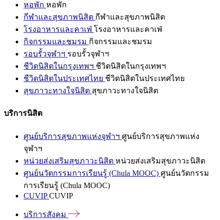
หอพัก
หอพัก
กีฬาและสุขภาพนิสิต
กีฬาและสุขภาพนิสิต
โรงอาหารและคาเฟ่
โรงอาหารและคาเฟ่
กิจกรรมและชมรม
กิจกรรมและชมรม
รอบรั้วจุฬาฯ
รอบรั้วจุฬาฯ
ชีวิตนิสิตในกรุงเทพฯ
ชีวิตนิสิตในกรุงเทพฯ
ชีวิตนิสิตในประเทศไทย
ชีวิตนิสิตในประเทศไทย
สุขภาวะทางใจนิสิต
สุขภาวะทางใจนิสิต
บริการนิสิต
ศูนย์บริการสุขภาพแห่งจุฬาฯ
ศูนย์บริการสุขภาพแห่ง
จุฬาฯ
หน่วยส่งเสริมสุขภาวะนิสิต
หน่วยส่งเสริมสุขภาวะนิสิต
ศูนย์นวัตกรรมการเรียนรู้ (Chula MOOC)
ศูนย์นวัตกรรม
การเรียนรู้ (Chula MOOC)
CUVIP
CUVIP
บริการสังคม