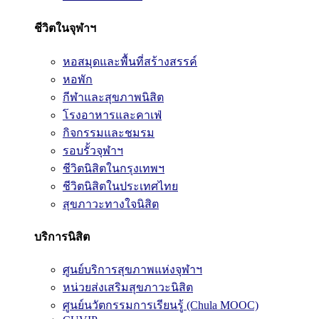
ชีวิตในจุฬาฯ
หอสมุดและพื้นที่สร้างสรรค์
หอพัก
กีฬาและสุขภาพนิสิต
โรงอาหารและคาเฟ่
กิจกรรมและชมรม
รอบรั้วจุฬาฯ
ชีวิตนิสิตในกรุงเทพฯ
ชีวิตนิสิตในประเทศไทย
สุขภาวะทางใจนิสิต
บริการนิสิต
ศูนย์บริการสุขภาพแห่งจุฬาฯ
หน่วยส่งเสริมสุขภาวะนิสิต
ศูนย์นวัตกรรมการเรียนรู้ (Chula MOOC)