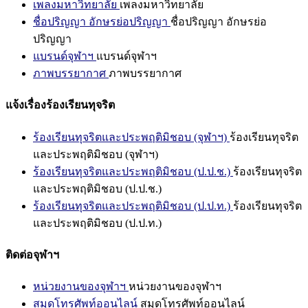
เพลงมหาวิทยาลัย
เพลงมหาวิทยาลัย
ชื่อปริญญา อักษรย่อปริญญา
ชื่อปริญญา อักษรย่อ
ปริญญา
แบรนด์จุฬาฯ
แบรนด์จุฬาฯ
ภาพบรรยากาศ
ภาพบรรยากาศ
แจ้งเรื่องร้องเรียนทุจริต
ร้องเรียนทุจริตและประพฤติมิชอบ (จุฬาฯ)
ร้องเรียนทุจริต
และประพฤติมิชอบ (จุฬาฯ)
ร้องเรียนทุจริตและประพฤติมิชอบ (ป.ป.ช.)
ร้องเรียนทุจริต
และประพฤติมิชอบ (ป.ป.ช.)
ร้องเรียนทุจริตและประพฤติมิชอบ (ป.ป.ท.)
ร้องเรียนทุจริต
และประพฤติมิชอบ (ป.ป.ท.)
ติดต่อจุฬาฯ
หน่วยงานของจุฬาฯ
หน่วยงานของจุฬาฯ
สมุดโทรศัพท์ออนไลน์
สมุดโทรศัพท์ออนไลน์