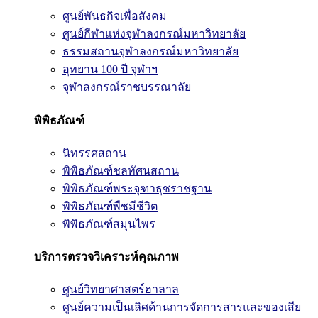
ศูนย์พันธกิจเพื่อสังคม
ศูนย์กีฬาแห่งจุฬาลงกรณ์มหาวิทยาลัย
ธรรมสถานจุฬาลงกรณ์มหาวิทยาลัย
อุทยาน 100 ปี จุฬาฯ
จุฬาลงกรณ์ราชบรรณาลัย
พิพิธภัณฑ์
นิทรรศสถาน
พิพิธภัณฑ์ชลทัศนสถาน
พิพิธภัณฑ์พระจุฑาธุชราชฐาน
พิพิธภัณฑ์พืชมีชีวิต
พิพิธภัณฑ์สมุนไพร
บริการตรวจวิเคราะห์คุณภาพ
ศูนย์วิทยาศาสตร์ฮาลาล
ศูนย์ความเป็นเลิศด้านการจัดการสารและของเสีย