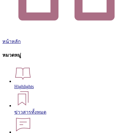
หน้าหลัก
หมวดหมู่
Highlights
ข่าวสารทั้งหมด