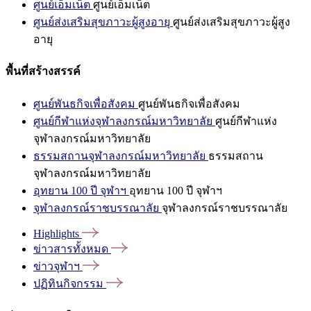
ศูนย์เอ็มเน็ต
ศูนย์เอ็มเน็ต
ศูนย์ส่งเสริมสุขภาวะผู้สูงอายุ
ศูนย์ส่งเสริมสุขภาวะผู้สูง
อายุ
พื้นที่สร้างสรรค์
ศูนย์พันธกิจเพื่อสังคม
ศูนย์พันธกิจเพื่อสังคม
ศูนย์กีฬาแห่งจุฬาลงกรณ์มหาวิทยาลัย
ศูนย์กีฬาแห่ง
จุฬาลงกรณ์มหาวิทยาลัย
ธรรมสถานจุฬาลงกรณ์มหาวิทยาลัย
ธรรมสถาน
จุฬาลงกรณ์มหาวิทยาลัย
อุทยาน 100 ปี จุฬาฯ
อุทยาน 100 ปี จุฬาฯ
จุฬาลงกรณ์ราชบรรณาลัย
จุฬาลงกรณ์ราชบรรณาลัย
Highlights
ข่าวสารทั้งหมด
ข่าวจุฬาฯ
ปฏิทินกิจกรรม