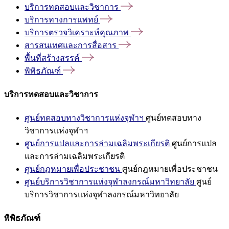
บริการทดสอบและวิชาการ
บริการทางการแพทย์
บริการตรวจวิเคราะห์คุณภาพ
สารสนเทศและการสื่อสาร
พื้นที่สร้างสรรค์
พิพิธภัณฑ์
บริการทดสอบและวิชาการ
ศูนย์ทดสอบทางวิชาการแห่งจุฬาฯ
ศูนย์ทดสอบทาง
วิชาการแห่งจุฬาฯ
ศูนย์การแปลและการล่ามเฉลิมพระเกียรติ
ศูนย์การแปล
และการล่ามเฉลิมพระเกียรติ
ศูนย์กฎหมายเพื่อประชาชน
ศูนย์กฎหมายเพื่อประชาชน
ศูนย์บริการวิชาการแห่งจุฬาลงกรณ์มหาวิทยาลัย
ศูนย์
บริการวิชาการแห่งจุฬาลงกรณ์มหาวิทยาลัย
พิพิธภัณฑ์