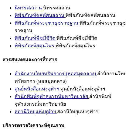
นิทรรศสถาน
นิทรรศสถาน
พิพิธภัณฑ์ชลทัศนสถาน
พิพิธภัณฑ์ชลทัศนสถาน
พิพิธภัณฑ์พระจุฑาธุชราชฐาน
พิพิธภัณฑ์พระจุฑาธุช
ราชฐาน
พิพิธภัณฑ์พืชมีชีวิต
พิพิธภัณฑ์พืชมีชีวิต
พิพิธภัณฑ์สมุนไพร
พิพิธภัณฑ์สมุนไพร
สารสนเทศและการสื่อสาร
สำนักงานวิทยทรัพยากร (หอสมุดกลาง)
สำนักงานวิทย
ทรัพยากร (หอสมุดกลาง)
ศูนย์หนังสือแห่งจุฬาฯ
ศูนย์หนังสือแห่งจุฬาฯ
สำนักพิมพ์จุฬาลงกรณ์มหาวิทยาลัย
สำนักพิมพ์
จุฬาลงกรณ์มหาวิทยาลัย
สถานีวิทยุแห่งจุฬาฯ
สถานีวิทยุแห่งจุฬาฯ
บริการตรวจวิเคราะห์คุณภาพ