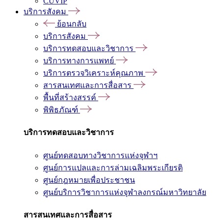
CUVIP
บริการสังคม
ย้อนกลับ
บริการสังคม
บริการทดสอบและวิชาการ
บริการทางการแพทย์
บริการตรวจวิเคราะห์คุณภาพ
สารสนเทศและการสื่อสาร
พื้นที่สร้างสรรค์
พิพิธภัณฑ์
บริการทดสอบและวิชาการ
ศูนย์ทดสอบทางวิชาการแห่งจุฬาฯ
ศูนย์การแปลและการล่ามเฉลิมพระเกียรติ
ศูนย์กฎหมายเพื่อประชาชน
ศูนย์บริการวิชาการแห่งจุฬาลงกรณ์มหาวิทยาลัย
สารสนเทศและการสื่อสาร