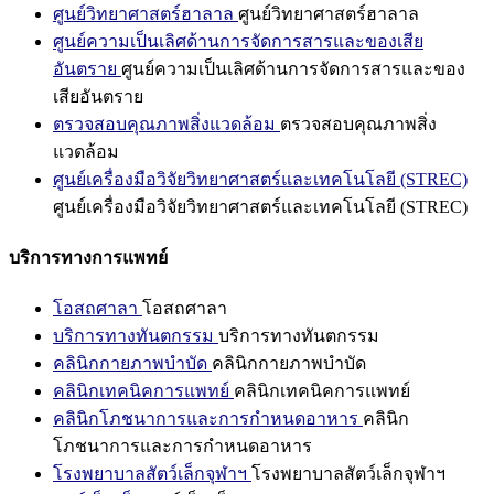
ศูนย์วิทยาศาสตร์ฮาลาล
ศูนย์วิทยาศาสตร์ฮาลาล
ศูนย์ความเป็นเลิศด้านการจัดการสารและของเสีย
อันตราย
ศูนย์ความเป็นเลิศด้านการจัดการสารและของ
เสียอันตราย
ตรวจสอบคุณภาพสิ่งแวดล้อม
ตรวจสอบคุณภาพสิ่ง
แวดล้อม
ศูนย์เครื่องมือวิจัยวิทยาศาสตร์และเทคโนโลยี (STREC)
ศูนย์เครื่องมือวิจัยวิทยาศาสตร์และเทคโนโลยี (STREC)
บริการทางการแพทย์
โอสถศาลา
โอสถศาลา
บริการทางทันตกรรม
บริการทางทันตกรรม
คลินิกกายภาพบำบัด
คลินิกกายภาพบำบัด
คลินิกเทคนิคการแพทย์
คลินิกเทคนิคการแพทย์
คลินิกโภชนาการและการกำหนดอาหาร
คลินิก
โภชนาการและการกำหนดอาหาร
โรงพยาบาลสัตว์เล็กจุฬาฯ
โรงพยาบาลสัตว์เล็กจุฬาฯ