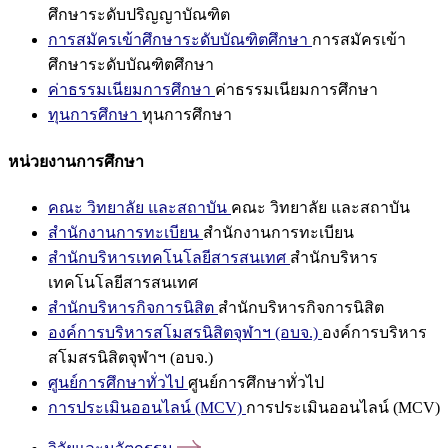
ศึกษาระดับปริญญาบัณฑิต
การสมัครเข้าศึกษาระดับบัณฑิตศึกษา
การสมัครเข้า
ศึกษาระดับบัณฑิตศึกษา
ค่าธรรมเนียมการศึกษา
ค่าธรรมเนียมการศึกษา
ทุนการศึกษา
ทุนการศึกษา
หน่วยงานการศึกษา
คณะ วิทยาลัย และสถาบัน
คณะ วิทยาลัย และสถาบัน
สำนักงานการทะเบียน
สำนักงานการทะเบียน
สำนักบริหารเทคโนโลยีสารสนเทศ
สำนักบริหาร
เทคโนโลยีสารสนเทศ
สำนักบริหารกิจการนิสิต
สำนักบริหารกิจการนิสิต
องค์การบริหารสโมสรนิสิตจุฬาฯ (อบจ.)
องค์การบริหาร
สโมสรนิสิตจุฬาฯ (อบจ.)
ศูนย์การศึกษาทั่วไป
ศูนย์การศึกษาทั่วไป
การประเมินออนไลน์ (MCV)
การประเมินออนไลน์ (MCV)