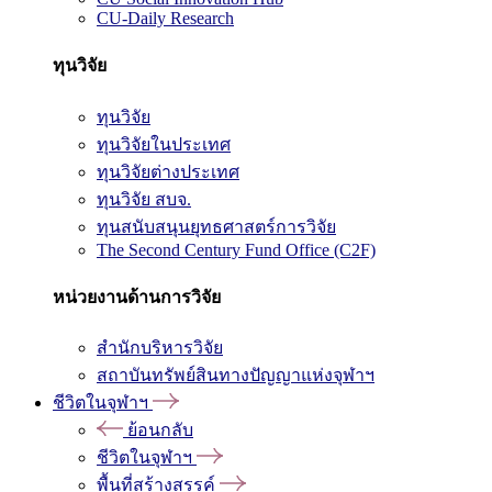
CU-Daily Research
ทุนวิจัย
ทุนวิจัย
ทุนวิจัยในประเทศ
ทุนวิจัยต่างประเทศ
ทุนวิจัย สบจ.
ทุนสนับสนุนยุทธศาสตร์การวิจัย
The Second Century Fund Office (C2F)
หน่วยงานด้านการวิจัย
สำนักบริหารวิจัย
สถาบันทรัพย์สินทางปัญญาแห่งจุฬาฯ
ชีวิตในจุฬาฯ
ย้อนกลับ
ชีวิตในจุฬาฯ
พื้นที่สร้างสรรค์