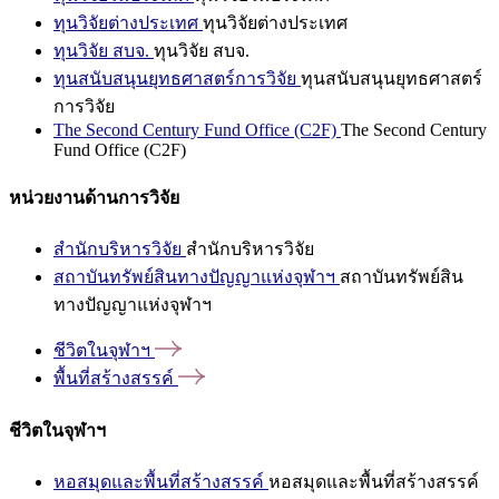
ทุนวิจัยต่างประเทศ
ทุนวิจัยต่างประเทศ
ทุนวิจัย สบจ.
ทุนวิจัย สบจ.
ทุนสนับสนุนยุทธศาสตร์การวิจัย
ทุนสนับสนุนยุทธศาสตร์
การวิจัย
The Second Century Fund Office (C2F)
The Second Century
Fund Office (C2F)
หน่วยงานด้านการวิจัย
สำนักบริหารวิจัย
สำนักบริหารวิจัย
สถาบันทรัพย์สินทางปัญญาแห่งจุฬาฯ
สถาบันทรัพย์สิน
ทางปัญญาแห่งจุฬาฯ
ชีวิตในจุฬาฯ
พื้นที่สร้างสรรค์
ชีวิตในจุฬาฯ
หอสมุดและพื้นที่สร้างสรรค์
หอสมุดและพื้นที่สร้างสรรค์