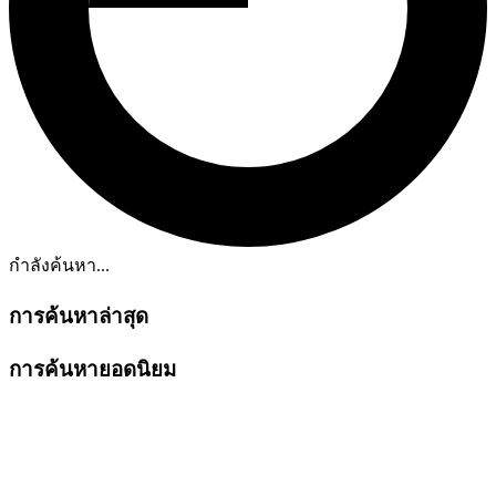
กำลังค้นหา...
การค้นหาล่าสุด
การค้นหายอดนิยม