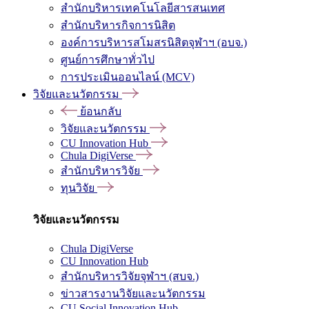
สำนักบริหารเทคโนโลยีสารสนเทศ
สำนักบริหารกิจการนิสิต
องค์การบริหารสโมสรนิสิตจุฬาฯ (อบจ.)
ศูนย์การศึกษาทั่วไป
การประเมินออนไลน์ (MCV)
วิจัยและนวัตกรรม
ย้อนกลับ
วิจัยและนวัตกรรม
CU Innovation Hub
Chula DigiVerse
สำนักบริหารวิจัย
ทุนวิจัย
วิจัยและนวัตกรรม
Chula DigiVerse
CU Innovation Hub
สำนักบริหารวิจัยจุฬาฯ (สบจ.)
ข่าวสารงานวิจัยและนวัตกรรม
CU Social Innovation Hub