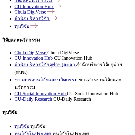
วิจัยและนวัตกรรม
CU Innovation
Hub
Chula
DigiVerse
สำนักบริหารวิจัย
ทุนวิจัย
วิจัยและนวัตกรรม
Chula DigiVerse
Chula DigiVerse
CU Innovation Hub
CU Innovation Hub
สำนักบริหารวิจัยจุฬาฯ (สบจ.)
สำนักบริหารวิจัยจุฬาฯ
(สบจ.)
ข่าวสารงานวิจัยและนวัตกรรม
ข่าวสารงานวิจัยและ
นวัตกรรม
CU Social Innovation Hub
CU Social Innovation Hub
CU-Daily Research
CU-Daily Research
ทุนวิจัย
ทุนวิจัย
ทุนวิจัย
ทุนวิจัยในประเทศ
ทุนวิจัยในประเทศ