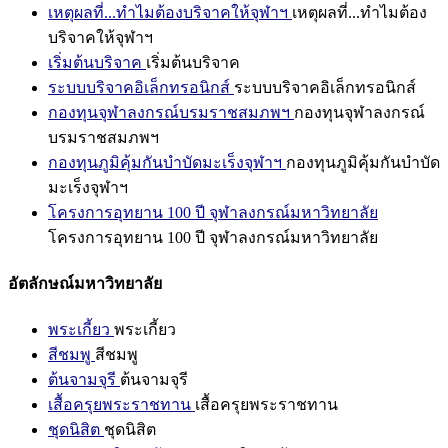
เหตุผลที่...ทำไมต้องบริจาคให้จุฬาฯ
เหตุผลที่...ทำไมต้อง
บริจาคให้จุฬาฯ
เริ่มต้นบริจาค
เริ่มต้นบริจาค
ระบบบริจาคอิเล็กทรอนิกส์
ระบบบริจาคอิเล็กทรอนิกส์
กองทุนจุฬาลงกรณ์บรมราชสมภพฯ
กองทุนจุฬาลงกรณ์
บรมราชสมภพฯ
กองทุนภูมิคุ้มกันบำบัดมะเร็งจุฬาฯ
กองทุนภูมิคุ้มกันบำบัด
มะเร็งจุฬาฯ
โครงการอุทยาน 100 ปี จุฬาลงกรณ์มหาวิทยาลัย
โครงการอุทยาน 100 ปี จุฬาลงกรณ์มหาวิทยาลัย
อัตลักษณ์มหาวิทยาลัย
พระเกี้ยว
พระเกี้ยว
สีชมพู
สีชมพู
ต้นจามจุรี
ต้นจามจุรี
เสื้อครุยพระราชทาน
เสื้อครุยพระราชทาน
ชุดนิสิต
ชุดนิสิต