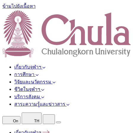
ข้ามไปยังเนื้อหา
เกี่ยวกับจุฬาฯ
การศึกษา
วิจัยและนวัตกรรม
ชีวิตในจุฬาฯ
บริการสังคม
สาระความรู้และข่าวสาร
On
TH
เกี่ยวกับจุฬาฯ