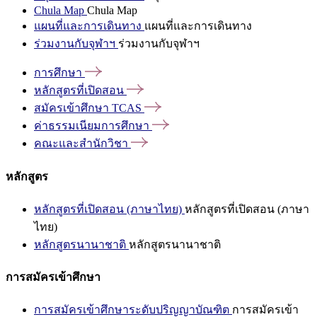
Chula Map
Chula Map
แผนที่และการเดินทาง
แผนที่และการเดินทาง
ร่วมงานกับจุฬาฯ
ร่วมงานกับจุฬาฯ
การศึกษา
หลักสูตรที่เปิดสอน
สมัครเข้าศึกษา
TCAS
ค่าธรรมเนียมการศึกษา
คณะและสำนักวิชา
หลักสูตร
หลักสูตรที่เปิดสอน (ภาษาไทย)
หลักสูตรที่เปิดสอน (ภาษา
ไทย)
หลักสูตรนานาชาติ
หลักสูตรนานาชาติ
การสมัครเข้าศึกษา
การสมัครเข้าศึกษาระดับปริญญาบัณฑิต
การสมัครเข้า