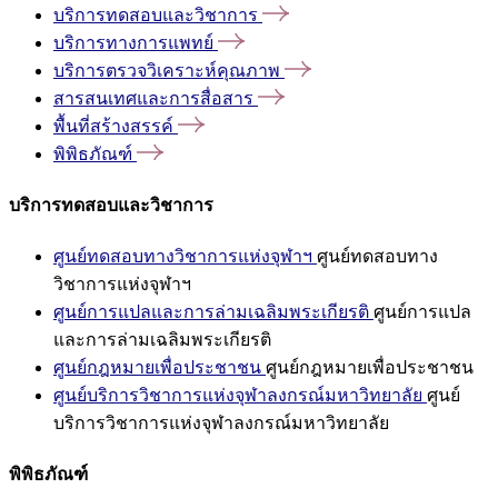
บริการทดสอบและวิชาการ
บริการทางการแพทย์
บริการตรวจวิเคราะห์คุณภาพ
สารสนเทศและการสื่อสาร
พื้นที่สร้างสรรค์
พิพิธภัณฑ์
บริการทดสอบและวิชาการ
ศูนย์ทดสอบทางวิชาการแห่งจุฬาฯ
ศูนย์ทดสอบทาง
วิชาการแห่งจุฬาฯ
ศูนย์การแปลและการล่ามเฉลิมพระเกียรติ
ศูนย์การแปล
และการล่ามเฉลิมพระเกียรติ
ศูนย์กฎหมายเพื่อประชาชน
ศูนย์กฎหมายเพื่อประชาชน
ศูนย์บริการวิชาการแห่งจุฬาลงกรณ์มหาวิทยาลัย
ศูนย์
บริการวิชาการแห่งจุฬาลงกรณ์มหาวิทยาลัย
พิพิธภัณฑ์