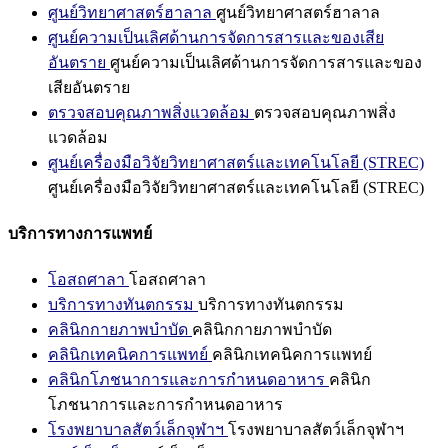
ศูนย์วิทยาศาสตร์ฮาลาล
ศูนย์วิทยาศาสตร์ฮาลาล
ศูนย์ความเป็นเลิศด้านการจัดการสารและของเสีย
อันตราย
ศูนย์ความเป็นเลิศด้านการจัดการสารและของ
เสียอันตราย
ตรวจสอบคุณภาพสิ่งแวดล้อม
ตรวจสอบคุณภาพสิ่ง
แวดล้อม
ศูนย์เครื่องมือวิจัยวิทยาศาสตร์และเทคโนโลยี (STREC)
ศูนย์เครื่องมือวิจัยวิทยาศาสตร์และเทคโนโลยี (STREC)
บริการทางการแพทย์
โอสถศาลา
โอสถศาลา
บริการทางทันตกรรม
บริการทางทันตกรรม
คลินิกกายภาพบำบัด
คลินิกกายภาพบำบัด
คลินิกเทคนิคการแพทย์
คลินิกเทคนิคการแพทย์
คลินิกโภชนาการและการกำหนดอาหาร
คลินิก
โภชนาการและการกำหนดอาหาร
โรงพยาบาลสัตว์เล็กจุฬาฯ
โรงพยาบาลสัตว์เล็กจุฬาฯ