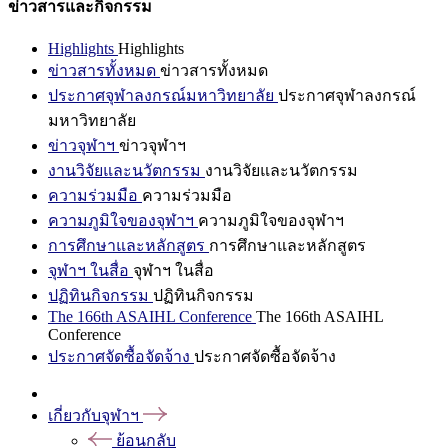
ข่าวสารและกิจกรรม
Highlights
Highlights
ข่าวสารทั้งหมด
ข่าวสารทั้งหมด
ประกาศจุฬาลงกรณ์มหาวิทยาลัย
ประกาศจุฬาลงกรณ์
มหาวิทยาลัย
ข่าวจุฬาฯ
ข่าวจุฬาฯ
งานวิจัยและนวัตกรรม
งานวิจัยและนวัตกรรม
ความร่วมมือ
ความร่วมมือ
ความภูมิใจของจุฬาฯ
ความภูมิใจของจุฬาฯ
การศึกษาและหลักสูตร
การศึกษาและหลักสูตร
จุฬาฯ ในสื่อ
จุฬาฯ ในสื่อ
ปฏิทินกิจกรรม
ปฏิทินกิจกรรม
The 166th ASAIHL Conference
The 166th ASAIHL
Conference
ประกาศจัดซื้อจัดจ้าง
ประกาศจัดซื้อจัดจ้าง
เกี่ยวกับจุฬาฯ
ย้อนกลับ