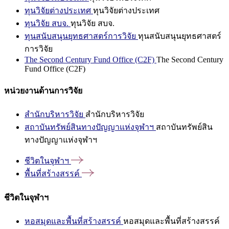
ทุนวิจัยต่างประเทศ
ทุนวิจัยต่างประเทศ
ทุนวิจัย สบจ.
ทุนวิจัย สบจ.
ทุนสนับสนุนยุทธศาสตร์การวิจัย
ทุนสนับสนุนยุทธศาสตร์
การวิจัย
The Second Century Fund Office (C2F)
The Second Century
Fund Office (C2F)
หน่วยงานด้านการวิจัย
สำนักบริหารวิจัย
สำนักบริหารวิจัย
สถาบันทรัพย์สินทางปัญญาแห่งจุฬาฯ
สถาบันทรัพย์สิน
ทางปัญญาแห่งจุฬาฯ
ชีวิตในจุฬาฯ
พื้นที่สร้างสรรค์
ชีวิตในจุฬาฯ
หอสมุดและพื้นที่สร้างสรรค์
หอสมุดและพื้นที่สร้างสรรค์