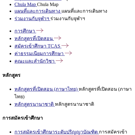
Chula Map
Chula Map
แผนที่และการเดินทาง
แผนที่และการเดินทาง
ร่วมงานกับจุฬาฯ
ร่วมงานกับจุฬาฯ
การศึกษา
หลักสูตรที่เปิดสอน
สมัครเข้าศึกษา
TCAS
ค่าธรรมเนียมการศึกษา
คณะและสำนักวิชา
หลักสูตร
หลักสูตรที่เปิดสอน (ภาษาไทย)
หลักสูตรที่เปิดสอน (ภาษา
ไทย)
หลักสูตรนานาชาติ
หลักสูตรนานาชาติ
การสมัครเข้าศึกษา
การสมัครเข้าศึกษาระดับปริญญาบัณฑิต
การสมัครเข้า