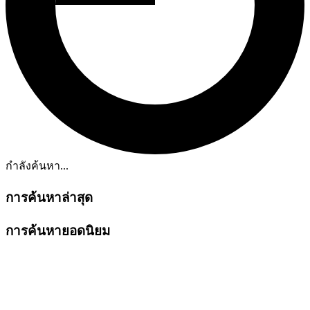
กำลังค้นหา...
การค้นหาล่าสุด
การค้นหายอดนิยม