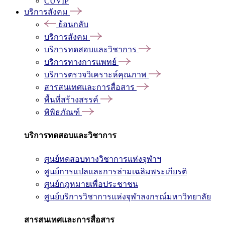
CUVIP
บริการสังคม
ย้อนกลับ
บริการสังคม
บริการทดสอบและวิชาการ
บริการทางการแพทย์
บริการตรวจวิเคราะห์คุณภาพ
สารสนเทศและการสื่อสาร
พื้นที่สร้างสรรค์
พิพิธภัณฑ์
บริการทดสอบและวิชาการ
ศูนย์ทดสอบทางวิชาการแห่งจุฬาฯ
ศูนย์การแปลและการล่ามเฉลิมพระเกียรติ
ศูนย์กฎหมายเพื่อประชาชน
ศูนย์บริการวิชาการแห่งจุฬาลงกรณ์มหาวิทยาลัย
สารสนเทศและการสื่อสาร