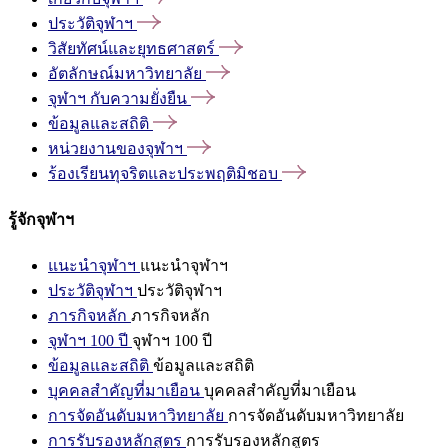
ประวัติจุฬาฯ
วิสัยทัศน์และยุทธศาสตร์
อัตลักษณ์มหาวิทยาลัย
จุฬาฯ
กับความยั่งยืน
ข้อมูลและสถิติ
หน่วยงานของจุฬาฯ
ร้องเรียนทุจริตและประพฤติมิชอบ
รู้จักจุฬาฯ
แนะนำจุฬาฯ
แนะนำจุฬาฯ
ประวัติจุฬาฯ
ประวัติจุฬาฯ
ภารกิจหลัก
ภารกิจหลัก
จุฬาฯ 100 ปี
จุฬาฯ 100 ปี
ข้อมูลและสถิติ
ข้อมูลและสถิติ
บุคคลสำคัญที่มาเยือน
บุคคลสำคัญที่มาเยือน
การจัดอันดับมหาวิทยาลัย
การจัดอันดับมหาวิทยาลัย
การรับรองหลักสูตร
การรับรองหลักสูตร