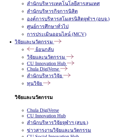
สำนักบริหารเทคโนโลยีสารสนเทศ
สำนักบริหารกิจการนิสิต
องค์การบริหารสโมสรนิสิตจุฬาฯ (อบจ.)
ศูนย์การศึกษาทั่วไป
การประเมินออนไลน์ (MCV)
วิจัยและนวัตกรรม
ย้อนกลับ
วิจัยและนวัตกรรม
CU Innovation Hub
Chula DigiVerse
สำนักบริหารวิจัย
ทุนวิจัย
วิจัยและนวัตกรรม
Chula DigiVerse
CU Innovation Hub
สำนักบริหารวิจัยจุฬาฯ (สบจ.)
ข่าวสารงานวิจัยและนวัตกรรม
CU Social Innovation Hub