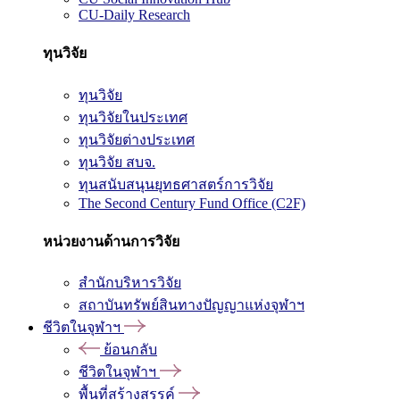
CU-Daily Research
ทุนวิจัย
ทุนวิจัย
ทุนวิจัยในประเทศ
ทุนวิจัยต่างประเทศ
ทุนวิจัย สบจ.
ทุนสนับสนุนยุทธศาสตร์การวิจัย
The Second Century Fund Office (C2F)
หน่วยงานด้านการวิจัย
สำนักบริหารวิจัย
สถาบันทรัพย์สินทางปัญญาแห่งจุฬาฯ
ชีวิตในจุฬาฯ
ย้อนกลับ
ชีวิตในจุฬาฯ
พื้นที่สร้างสรรค์