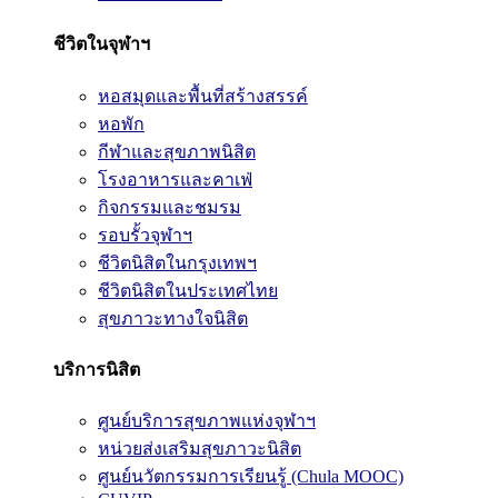
ชีวิตในจุฬาฯ
หอสมุดและพื้นที่สร้างสรรค์
หอพัก
กีฬาและสุขภาพนิสิต
โรงอาหารและคาเฟ่
กิจกรรมและชมรม
รอบรั้วจุฬาฯ
ชีวิตนิสิตในกรุงเทพฯ
ชีวิตนิสิตในประเทศไทย
สุขภาวะทางใจนิสิต
บริการนิสิต
ศูนย์บริการสุขภาพแห่งจุฬาฯ
หน่วยส่งเสริมสุขภาวะนิสิต
ศูนย์นวัตกรรมการเรียนรู้ (Chula MOOC)