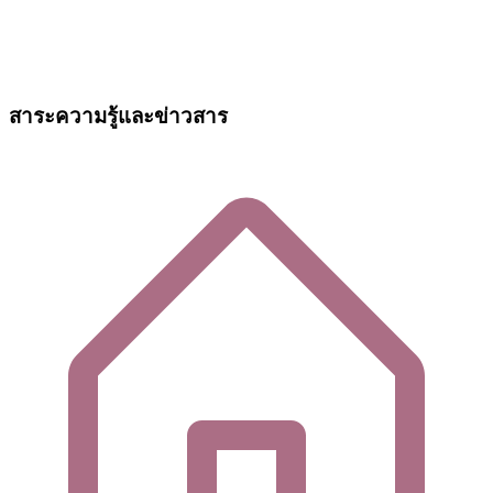
สาระความรู้และข่าวสาร