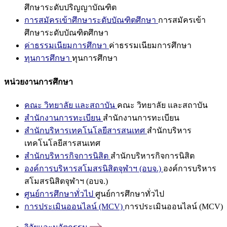
ศึกษาระดับปริญญาบัณฑิต
การสมัครเข้าศึกษาระดับบัณฑิตศึกษา
การสมัครเข้า
ศึกษาระดับบัณฑิตศึกษา
ค่าธรรมเนียมการศึกษา
ค่าธรรมเนียมการศึกษา
ทุนการศึกษา
ทุนการศึกษา
หน่วยงานการศึกษา
คณะ วิทยาลัย และสถาบัน
คณะ วิทยาลัย และสถาบัน
สำนักงานการทะเบียน
สำนักงานการทะเบียน
สำนักบริหารเทคโนโลยีสารสนเทศ
สำนักบริหาร
เทคโนโลยีสารสนเทศ
สำนักบริหารกิจการนิสิต
สำนักบริหารกิจการนิสิต
องค์การบริหารสโมสรนิสิตจุฬาฯ (อบจ.)
องค์การบริหาร
สโมสรนิสิตจุฬาฯ (อบจ.)
ศูนย์การศึกษาทั่วไป
ศูนย์การศึกษาทั่วไป
การประเมินออนไลน์ (MCV)
การประเมินออนไลน์ (MCV)