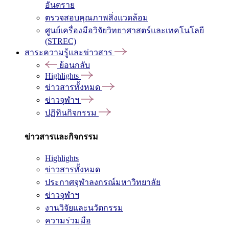
อันตราย
ตรวจสอบคุณภาพสิ่งแวดล้อม
ศูนย์เครื่องมือวิจัยวิทยาศาสตร์และเทคโนโลยี
(STREC)
สาระความรู้และข่าวสาร
ย้อนกลับ
Highlights
ข่าวสารทั้งหมด
ข่าวจุฬาฯ
ปฏิทินกิจกรรม
ข่าวสารและกิจกรรม
Highlights
ข่าวสารทั้งหมด
ประกาศจุฬาลงกรณ์มหาวิทยาลัย
ข่าวจุฬาฯ
งานวิจัยและนวัตกรรม
ความร่วมมือ