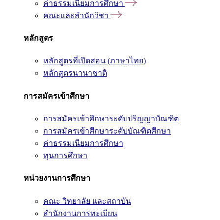
ค่าธรรมเนียมการศึกษา
คณะและสำนักวิชา
หลักสูตร
หลักสูตรที่เปิดสอน (ภาษาไทย)
หลักสูตรนานาชาติ
การสมัครเข้าศึกษา
การสมัครเข้าศึกษาระดับปริญญาบัณฑิต
การสมัครเข้าศึกษาระดับบัณฑิตศึกษา
ค่าธรรมเนียมการศึกษา
ทุนการศึกษา
หน่วยงานการศึกษา
คณะ วิทยาลัย และสถาบัน
สำนักงานการทะเบียน