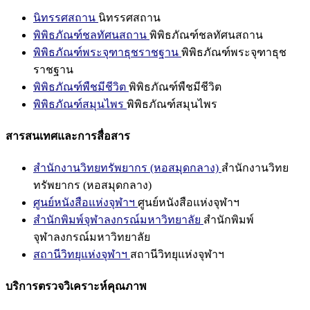
นิทรรศสถาน
นิทรรศสถาน
พิพิธภัณฑ์ชลทัศนสถาน
พิพิธภัณฑ์ชลทัศนสถาน
พิพิธภัณฑ์พระจุฑาธุชราชฐาน
พิพิธภัณฑ์พระจุฑาธุช
ราชฐาน
พิพิธภัณฑ์พืชมีชีวิต
พิพิธภัณฑ์พืชมีชีวิต
พิพิธภัณฑ์สมุนไพร
พิพิธภัณฑ์สมุนไพร
สารสนเทศและการสื่อสาร
สำนักงานวิทยทรัพยากร (หอสมุดกลาง)
สำนักงานวิทย
ทรัพยากร (หอสมุดกลาง)
ศูนย์หนังสือแห่งจุฬาฯ
ศูนย์หนังสือแห่งจุฬาฯ
สำนักพิมพ์จุฬาลงกรณ์มหาวิทยาลัย
สำนักพิมพ์
จุฬาลงกรณ์มหาวิทยาลัย
สถานีวิทยุแห่งจุฬาฯ
สถานีวิทยุแห่งจุฬาฯ
บริการตรวจวิเคราะห์คุณภาพ