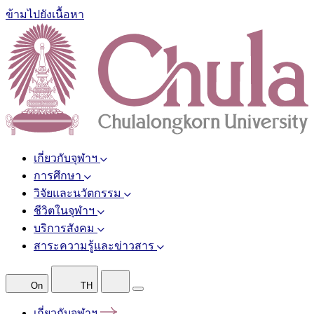
ข้ามไปยังเนื้อหา
เกี่ยวกับจุฬาฯ
การศึกษา
วิจัยและนวัตกรรม
ชีวิตในจุฬาฯ
บริการสังคม
สาระความรู้และข่าวสาร
On
TH
เกี่ยวกับจุฬาฯ