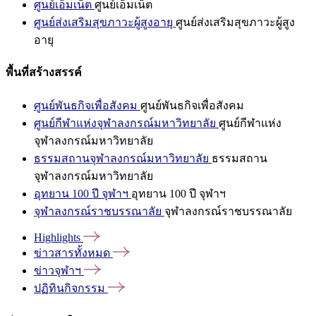
ศูนย์เอ็มเน็ต
ศูนย์เอ็มเน็ต
ศูนย์ส่งเสริมสุขภาวะผู้สูงอายุ
ศูนย์ส่งเสริมสุขภาวะผู้สูง
อายุ
พื้นที่สร้างสรรค์
ศูนย์พันธกิจเพื่อสังคม
ศูนย์พันธกิจเพื่อสังคม
ศูนย์กีฬาแห่งจุฬาลงกรณ์มหาวิทยาลัย
ศูนย์กีฬาแห่ง
จุฬาลงกรณ์มหาวิทยาลัย
ธรรมสถานจุฬาลงกรณ์มหาวิทยาลัย
ธรรมสถาน
จุฬาลงกรณ์มหาวิทยาลัย
อุทยาน 100 ปี จุฬาฯ
อุทยาน 100 ปี จุฬาฯ
จุฬาลงกรณ์ราชบรรณาลัย
จุฬาลงกรณ์ราชบรรณาลัย
Highlights
ข่าวสารทั้งหมด
ข่าวจุฬาฯ
ปฏิทินกิจกรรม