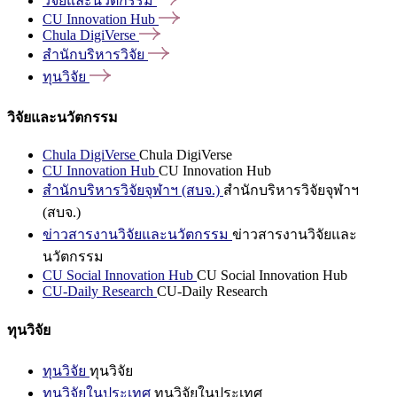
วิจัยและนวัตกรรม
CU Innovation
Hub
Chula
DigiVerse
สำนักบริหารวิจัย
ทุนวิจัย
วิจัยและนวัตกรรม
Chula DigiVerse
Chula DigiVerse
CU Innovation Hub
CU Innovation Hub
สำนักบริหารวิจัยจุฬาฯ (สบจ.)
สำนักบริหารวิจัยจุฬาฯ
(สบจ.)
ข่าวสารงานวิจัยและนวัตกรรม
ข่าวสารงานวิจัยและ
นวัตกรรม
CU Social Innovation Hub
CU Social Innovation Hub
CU-Daily Research
CU-Daily Research
ทุนวิจัย
ทุนวิจัย
ทุนวิจัย
ทุนวิจัยในประเทศ
ทุนวิจัยในประเทศ