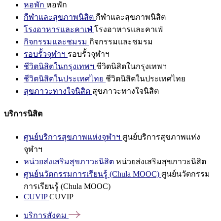
หอพัก
หอพัก
กีฬาและสุขภาพนิสิต
กีฬาและสุขภาพนิสิต
โรงอาหารและคาเฟ่
โรงอาหารและคาเฟ่
กิจกรรมและชมรม
กิจกรรมและชมรม
รอบรั้วจุฬาฯ
รอบรั้วจุฬาฯ
ชีวิตนิสิตในกรุงเทพฯ
ชีวิตนิสิตในกรุงเทพฯ
ชีวิตนิสิตในประเทศไทย
ชีวิตนิสิตในประเทศไทย
สุขภาวะทางใจนิสิต
สุขภาวะทางใจนิสิต
บริการนิสิต
ศูนย์บริการสุขภาพแห่งจุฬาฯ
ศูนย์บริการสุขภาพแห่ง
จุฬาฯ
หน่วยส่งเสริมสุขภาวะนิสิต
หน่วยส่งเสริมสุขภาวะนิสิต
ศูนย์นวัตกรรมการเรียนรู้ (Chula MOOC)
ศูนย์นวัตกรรม
การเรียนรู้ (Chula MOOC)
CUVIP
CUVIP
บริการสังคม