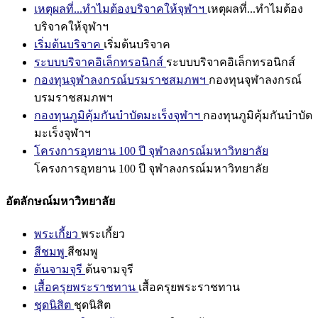
เหตุผลที่...ทำไมต้องบริจาคให้จุฬาฯ
เหตุผลที่...ทำไมต้อง
บริจาคให้จุฬาฯ
เริ่มต้นบริจาค
เริ่มต้นบริจาค
ระบบบริจาคอิเล็กทรอนิกส์
ระบบบริจาคอิเล็กทรอนิกส์
กองทุนจุฬาลงกรณ์บรมราชสมภพฯ
กองทุนจุฬาลงกรณ์
บรมราชสมภพฯ
กองทุนภูมิคุ้มกันบำบัดมะเร็งจุฬาฯ
กองทุนภูมิคุ้มกันบำบัด
มะเร็งจุฬาฯ
โครงการอุทยาน 100 ปี จุฬาลงกรณ์มหาวิทยาลัย
โครงการอุทยาน 100 ปี จุฬาลงกรณ์มหาวิทยาลัย
อัตลักษณ์มหาวิทยาลัย
พระเกี้ยว
พระเกี้ยว
สีชมพู
สีชมพู
ต้นจามจุรี
ต้นจามจุรี
เสื้อครุยพระราชทาน
เสื้อครุยพระราชทาน
ชุดนิสิต
ชุดนิสิต