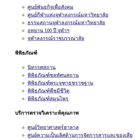
ศูนย์พันธกิจเพื่อสังคม
ศูนย์กีฬาแห่งจุฬาลงกรณ์มหาวิทยาลัย
ธรรมสถานจุฬาลงกรณ์มหาวิทยาลัย
อุทยาน 100 ปี จุฬาฯ
จุฬาลงกรณ์ราชบรรณาลัย
พิพิธภัณฑ์
นิทรรศสถาน
พิพิธภัณฑ์ชลทัศนสถาน
พิพิธภัณฑ์พระจุฑาธุชราชฐาน
พิพิธภัณฑ์พืชมีชีวิต
พิพิธภัณฑ์สมุนไพร
บริการตรวจวิเคราะห์คุณภาพ
ศูนย์วิทยาศาสตร์ฮาลาล
ศูนย์ความเป็นเลิศด้านการจัดการสารและของเสีย