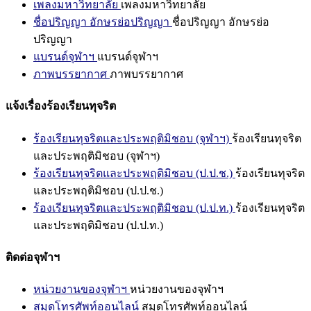
เพลงมหาวิทยาลัย
เพลงมหาวิทยาลัย
ชื่อปริญญา อักษรย่อปริญญา
ชื่อปริญญา อักษรย่อ
ปริญญา
แบรนด์จุฬาฯ
แบรนด์จุฬาฯ
ภาพบรรยากาศ
ภาพบรรยากาศ
แจ้งเรื่องร้องเรียนทุจริต
ร้องเรียนทุจริตและประพฤติมิชอบ (จุฬาฯ)
ร้องเรียนทุจริต
และประพฤติมิชอบ (จุฬาฯ)
ร้องเรียนทุจริตและประพฤติมิชอบ (ป.ป.ช.)
ร้องเรียนทุจริต
และประพฤติมิชอบ (ป.ป.ช.)
ร้องเรียนทุจริตและประพฤติมิชอบ (ป.ป.ท.)
ร้องเรียนทุจริต
และประพฤติมิชอบ (ป.ป.ท.)
ติดต่อจุฬาฯ
หน่วยงานของจุฬาฯ
หน่วยงานของจุฬาฯ
สมุดโทรศัพท์ออนไลน์
สมุดโทรศัพท์ออนไลน์