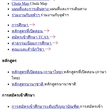
Chula Map
Chula Map
แผนที่และการเดินทาง
แผนที่และการเดินทาง
ร่วมงานกับจุฬาฯ
ร่วมงานกับจุฬาฯ
การศึกษา
หลักสูตรที่เปิดสอน
สมัครเข้าศึกษา
TCAS
ค่าธรรมเนียมการศึกษา
คณะและสำนักวิชา
หลักสูตร
หลักสูตรที่เปิดสอน (ภาษาไทย)
หลักสูตรที่เปิดสอน (ภาษา
ไทย)
หลักสูตรนานาชาติ
หลักสูตรนานาชาติ
การสมัครเข้าศึกษา
การสมัครเข้าศึกษาระดับปริญญาบัณฑิต
การสมัครเข้า