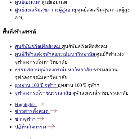
ศูนย์เอ็มเน็ต
ศูนย์เอ็มเน็ต
ศูนย์ส่งเสริมสุขภาวะผู้สูงอายุ
ศูนย์ส่งเสริมสุขภาวะผู้สูง
อายุ
พื้นที่สร้างสรรค์
ศูนย์พันธกิจเพื่อสังคม
ศูนย์พันธกิจเพื่อสังคม
ศูนย์กีฬาแห่งจุฬาลงกรณ์มหาวิทยาลัย
ศูนย์กีฬาแห่ง
จุฬาลงกรณ์มหาวิทยาลัย
ธรรมสถานจุฬาลงกรณ์มหาวิทยาลัย
ธรรมสถาน
จุฬาลงกรณ์มหาวิทยาลัย
อุทยาน 100 ปี จุฬาฯ
อุทยาน 100 ปี จุฬาฯ
จุฬาลงกรณ์ราชบรรณาลัย
จุฬาลงกรณ์ราชบรรณาลัย
Highlights
ข่าวสารทั้งหมด
ข่าวจุฬาฯ
ปฏิทินกิจกรรม