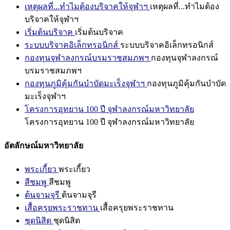
เหตุผลที่...ทำไมต้องบริจาคให้จุฬาฯ
เหตุผลที่...ทำไมต้อง
บริจาคให้จุฬาฯ
เริ่มต้นบริจาค
เริ่มต้นบริจาค
ระบบบริจาคอิเล็กทรอนิกส์
ระบบบริจาคอิเล็กทรอนิกส์
กองทุนจุฬาลงกรณ์บรมราชสมภพฯ
กองทุนจุฬาลงกรณ์
บรมราชสมภพฯ
กองทุนภูมิคุ้มกันบำบัดมะเร็งจุฬาฯ
กองทุนภูมิคุ้มกันบำบัด
มะเร็งจุฬาฯ
โครงการอุทยาน 100 ปี จุฬาลงกรณ์มหาวิทยาลัย
โครงการอุทยาน 100 ปี จุฬาลงกรณ์มหาวิทยาลัย
อัตลักษณ์มหาวิทยาลัย
พระเกี้ยว
พระเกี้ยว
สีชมพู
สีชมพู
ต้นจามจุรี
ต้นจามจุรี
เสื้อครุยพระราชทาน
เสื้อครุยพระราชทาน
ชุดนิสิต
ชุดนิสิต