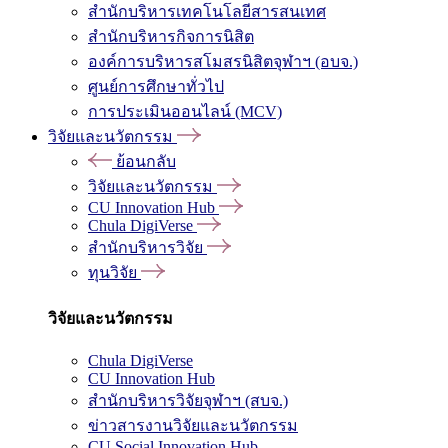
สำนักบริหารเทคโนโลยีสารสนเทศ
สำนักบริหารกิจการนิสิต
องค์การบริหารสโมสรนิสิตจุฬาฯ (อบจ.)
ศูนย์การศึกษาทั่วไป
การประเมินออนไลน์ (MCV)
วิจัยและนวัตกรรม
ย้อนกลับ
วิจัยและนวัตกรรม
CU Innovation Hub
Chula DigiVerse
สำนักบริหารวิจัย
ทุนวิจัย
วิจัยและนวัตกรรม
Chula DigiVerse
CU Innovation Hub
สำนักบริหารวิจัยจุฬาฯ (สบจ.)
ข่าวสารงานวิจัยและนวัตกรรม
CU Social Innovation Hub