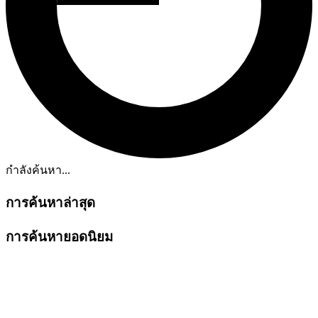
กำลังค้นหา...
การค้นหาล่าสุด
การค้นหายอดนิยม