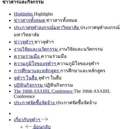
ข่าวสารและกิจกรรม
Highlights
Highlights
ข่าวสารทั้งหมด
ข่าวสารทั้งหมด
ประกาศจุฬาลงกรณ์มหาวิทยาลัย
ประกาศจุฬาลงกรณ์
มหาวิทยาลัย
ข่าวจุฬาฯ
ข่าวจุฬาฯ
งานวิจัยและนวัตกรรม
งานวิจัยและนวัตกรรม
ความร่วมมือ
ความร่วมมือ
ความภูมิใจของจุฬาฯ
ความภูมิใจของจุฬาฯ
การศึกษาและหลักสูตร
การศึกษาและหลักสูตร
จุฬาฯ ในสื่อ
จุฬาฯ ในสื่อ
ปฏิทินกิจกรรม
ปฏิทินกิจกรรม
The 166th ASAIHL Conference
The 166th ASAIHL
Conference
ประกาศจัดซื้อจัดจ้าง
ประกาศจัดซื้อจัดจ้าง
เกี่ยวกับจุฬาฯ
ย้อนกลับ