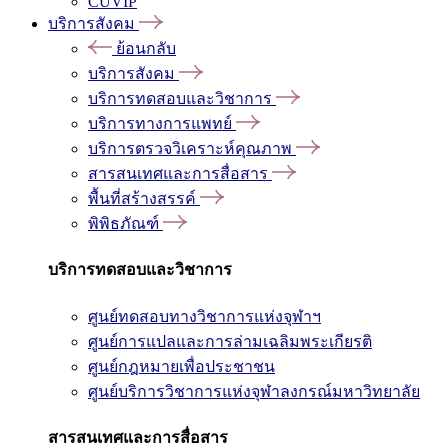
CUVIP
บริการสังคม
ย้อนกลับ
บริการสังคม
บริการทดสอบและวิชาการ
บริการทางการแพทย์
บริการตรวจวิเคราะห์คุณภาพ
สารสนเทศและการสื่อสาร
พื้นที่สร้างสรรค์
พิพิธภัณฑ์
บริการทดสอบและวิชาการ
ศูนย์ทดสอบทางวิชาการแห่งจุฬาฯ
ศูนย์การแปลและการล่ามเฉลิมพระเกียรติ
ศูนย์กฎหมายเพื่อประชาชน
ศูนย์บริการวิชาการแห่งจุฬาลงกรณ์มหาวิทยาลัย
สารสนเทศและการสื่อสาร