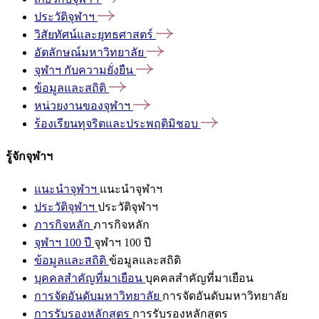
ประวัติจุฬาฯ
วิสัยทัศน์และยุทธศาสตร์
อัตลักษณ์มหาวิทยาลัย
จุฬาฯ
กับความยั่งยืน
ข้อมูลและสถิติ
หน่วยงานของจุฬาฯ
ร้องเรียนทุจริตและประพฤติมิชอบ
รู้จักจุฬาฯ
แนะนำจุฬาฯ
แนะนำจุฬาฯ
ประวัติจุฬาฯ
ประวัติจุฬาฯ
ภารกิจหลัก
ภารกิจหลัก
จุฬาฯ 100 ปี
จุฬาฯ 100 ปี
ข้อมูลและสถิติ
ข้อมูลและสถิติ
บุคคลสำคัญที่มาเยือน
บุคคลสำคัญที่มาเยือน
การจัดอันดับมหาวิทยาลัย
การจัดอันดับมหาวิทยาลัย
การรับรองหลักสูตร
การรับรองหลักสูตร