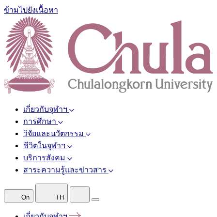
ข้ามไปยังเนื้อหา
เกี่ยวกับจุฬาฯ
การศึกษา
วิจัยและนวัตกรรม
ชีวิตในจุฬาฯ
บริการสังคม
สาระความรู้และข่าวสาร
On
TH
เกี่ยวกับจุฬาฯ