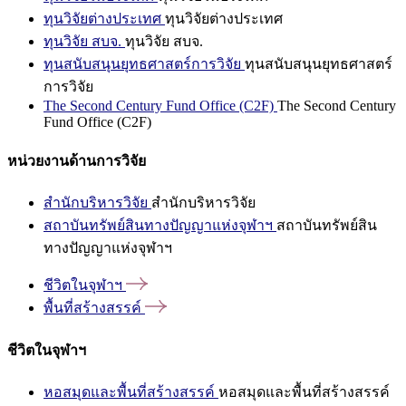
ทุนวิจัยต่างประเทศ
ทุนวิจัยต่างประเทศ
ทุนวิจัย สบจ.
ทุนวิจัย สบจ.
ทุนสนับสนุนยุทธศาสตร์การวิจัย
ทุนสนับสนุนยุทธศาสตร์
การวิจัย
The Second Century Fund Office (C2F)
The Second Century
Fund Office (C2F)
หน่วยงานด้านการวิจัย
สำนักบริหารวิจัย
สำนักบริหารวิจัย
สถาบันทรัพย์สินทางปัญญาแห่งจุฬาฯ
สถาบันทรัพย์สิน
ทางปัญญาแห่งจุฬาฯ
ชีวิตในจุฬาฯ
พื้นที่สร้างสรรค์
ชีวิตในจุฬาฯ
หอสมุดและพื้นที่สร้างสรรค์
หอสมุดและพื้นที่สร้างสรรค์