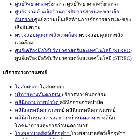
ศูนย์วิทยาศาสตร์ฮาลาล
ศูนย์วิทยาศาสตร์ฮาลาล
ศูนย์ความเป็นเลิศด้านการจัดการสารและของเสีย
อันตราย
ศูนย์ความเป็นเลิศด้านการจัดการสารและของ
เสียอันตราย
ตรวจสอบคุณภาพสิ่งแวดล้อม
ตรวจสอบคุณภาพสิ่ง
แวดล้อม
ศูนย์เครื่องมือวิจัยวิทยาศาสตร์และเทคโนโลยี (STREC)
ศูนย์เครื่องมือวิจัยวิทยาศาสตร์และเทคโนโลยี (STREC)
บริการทางการแพทย์
โอสถศาลา
โอสถศาลา
บริการทางทันตกรรม
บริการทางทันตกรรม
คลินิกกายภาพบำบัด
คลินิกกายภาพบำบัด
คลินิกเทคนิคการแพทย์
คลินิกเทคนิคการแพทย์
คลินิกโภชนาการและการกำหนดอาหาร
คลินิก
โภชนาการและการกำหนดอาหาร
โรงพยาบาลสัตว์เล็กจุฬาฯ
โรงพยาบาลสัตว์เล็กจุฬาฯ