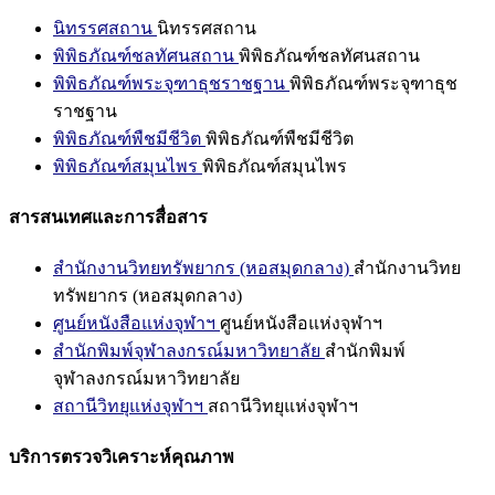
นิทรรศสถาน
นิทรรศสถาน
พิพิธภัณฑ์ชลทัศนสถาน
พิพิธภัณฑ์ชลทัศนสถาน
พิพิธภัณฑ์พระจุฑาธุชราชฐาน
พิพิธภัณฑ์พระจุฑาธุช
ราชฐาน
พิพิธภัณฑ์พืชมีชีวิต
พิพิธภัณฑ์พืชมีชีวิต
พิพิธภัณฑ์สมุนไพร
พิพิธภัณฑ์สมุนไพร
สารสนเทศและการสื่อสาร
สำนักงานวิทยทรัพยากร (หอสมุดกลาง)
สำนักงานวิทย
ทรัพยากร (หอสมุดกลาง)
ศูนย์หนังสือแห่งจุฬาฯ
ศูนย์หนังสือแห่งจุฬาฯ
สำนักพิมพ์จุฬาลงกรณ์มหาวิทยาลัย
สำนักพิมพ์
จุฬาลงกรณ์มหาวิทยาลัย
สถานีวิทยุแห่งจุฬาฯ
สถานีวิทยุแห่งจุฬาฯ
บริการตรวจวิเคราะห์คุณภาพ