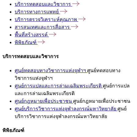
บริการทดสอบและวิชาการ
บริการทางการแพทย์
บริการตรวจวิเคราะห์คุณภาพ
สารสนเทศและการสื่อสาร
พื้นที่สร้างสรรค์
พิพิธภัณฑ์
บริการทดสอบและวิชาการ
ศูนย์ทดสอบทางวิชาการแห่งจุฬาฯ
ศูนย์ทดสอบทาง
วิชาการแห่งจุฬาฯ
ศูนย์การแปลและการล่ามเฉลิมพระเกียรติ
ศูนย์การแปล
และการล่ามเฉลิมพระเกียรติ
ศูนย์กฎหมายเพื่อประชาชน
ศูนย์กฎหมายเพื่อประชาชน
ศูนย์บริการวิชาการแห่งจุฬาลงกรณ์มหาวิทยาลัย
ศูนย์
บริการวิชาการแห่งจุฬาลงกรณ์มหาวิทยาลัย
พิพิธภัณฑ์