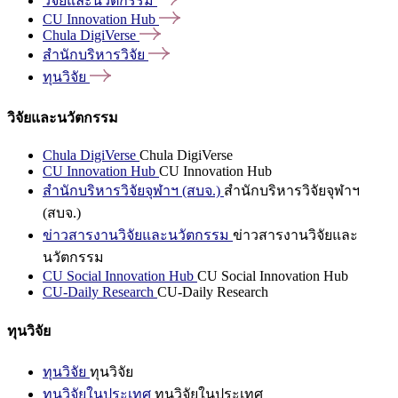
วิจัยและนวัตกรรม
CU Innovation
Hub
Chula
DigiVerse
สำนักบริหารวิจัย
ทุนวิจัย
วิจัยและนวัตกรรม
Chula DigiVerse
Chula DigiVerse
CU Innovation Hub
CU Innovation Hub
สำนักบริหารวิจัยจุฬาฯ (สบจ.)
สำนักบริหารวิจัยจุฬาฯ
(สบจ.)
ข่าวสารงานวิจัยและนวัตกรรม
ข่าวสารงานวิจัยและ
นวัตกรรม
CU Social Innovation Hub
CU Social Innovation Hub
CU-Daily Research
CU-Daily Research
ทุนวิจัย
ทุนวิจัย
ทุนวิจัย
ทุนวิจัยในประเทศ
ทุนวิจัยในประเทศ