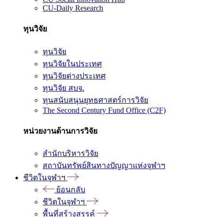
CU-Daily Research
ทุนวิจัย
ทุนวิจัย
ทุนวิจัยในประเทศ
ทุนวิจัยต่างประเทศ
ทุนวิจัย สบจ.
ทุนสนับสนุนยุทธศาสตร์การวิจัย
The Second Century Fund Office (C2F)
หน่วยงานด้านการวิจัย
สำนักบริหารวิจัย
สถาบันทรัพย์สินทางปัญญาแห่งจุฬาฯ
ชีวิตในจุฬาฯ
ย้อนกลับ
ชีวิตในจุฬาฯ
พื้นที่สร้างสรรค์