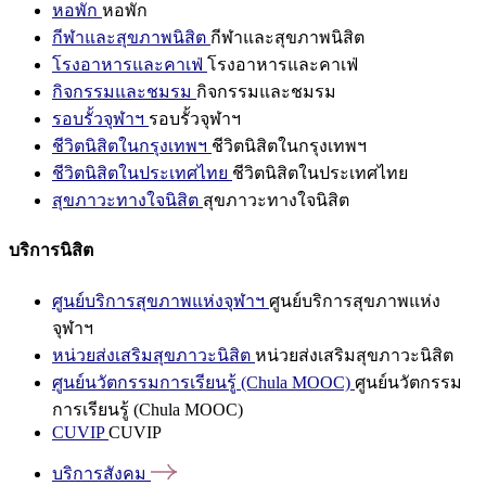
หอพัก
หอพัก
กีฬาและสุขภาพนิสิต
กีฬาและสุขภาพนิสิต
โรงอาหารและคาเฟ่
โรงอาหารและคาเฟ่
กิจกรรมและชมรม
กิจกรรมและชมรม
รอบรั้วจุฬาฯ
รอบรั้วจุฬาฯ
ชีวิตนิสิตในกรุงเทพฯ
ชีวิตนิสิตในกรุงเทพฯ
ชีวิตนิสิตในประเทศไทย
ชีวิตนิสิตในประเทศไทย
สุขภาวะทางใจนิสิต
สุขภาวะทางใจนิสิต
บริการนิสิต
ศูนย์บริการสุขภาพแห่งจุฬาฯ
ศูนย์บริการสุขภาพแห่ง
จุฬาฯ
หน่วยส่งเสริมสุขภาวะนิสิต
หน่วยส่งเสริมสุขภาวะนิสิต
ศูนย์นวัตกรรมการเรียนรู้ (Chula MOOC)
ศูนย์นวัตกรรม
การเรียนรู้ (Chula MOOC)
CUVIP
CUVIP
บริการสังคม