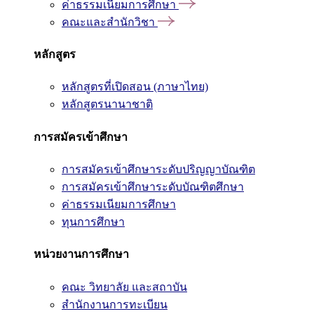
ค่าธรรมเนียมการศึกษา
คณะและสำนักวิชา
หลักสูตร
หลักสูตรที่เปิดสอน (ภาษาไทย)
หลักสูตรนานาชาติ
การสมัครเข้าศึกษา
การสมัครเข้าศึกษาระดับปริญญาบัณฑิต
การสมัครเข้าศึกษาระดับบัณฑิตศึกษา
ค่าธรรมเนียมการศึกษา
ทุนการศึกษา
หน่วยงานการศึกษา
คณะ วิทยาลัย และสถาบัน
สำนักงานการทะเบียน