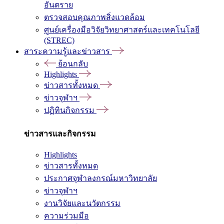
อันตราย
ตรวจสอบคุณภาพสิ่งแวดล้อม
ศูนย์เครื่องมือวิจัยวิทยาศาสตร์และเทคโนโลยี
(STREC)
สาระความรู้และข่าวสาร
ย้อนกลับ
Highlights
ข่าวสารทั้งหมด
ข่าวจุฬาฯ
ปฏิทินกิจกรรม
ข่าวสารและกิจกรรม
Highlights
ข่าวสารทั้งหมด
ประกาศจุฬาลงกรณ์มหาวิทยาลัย
ข่าวจุฬาฯ
งานวิจัยและนวัตกรรม
ความร่วมมือ