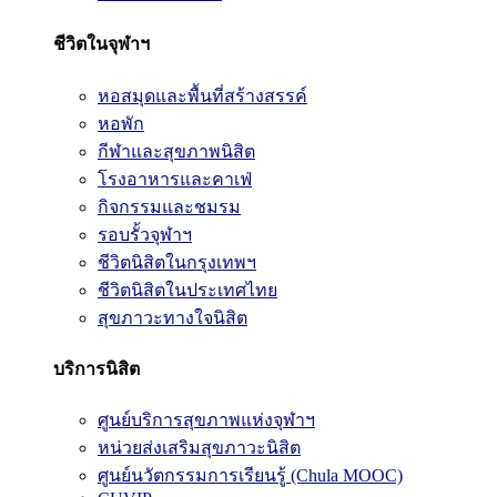
ชีวิตในจุฬาฯ
หอสมุดและพื้นที่สร้างสรรค์
หอพัก
กีฬาและสุขภาพนิสิต
โรงอาหารและคาเฟ่
กิจกรรมและชมรม
รอบรั้วจุฬาฯ
ชีวิตนิสิตในกรุงเทพฯ
ชีวิตนิสิตในประเทศไทย
สุขภาวะทางใจนิสิต
บริการนิสิต
ศูนย์บริการสุขภาพแห่งจุฬาฯ
หน่วยส่งเสริมสุขภาวะนิสิต
ศูนย์นวัตกรรมการเรียนรู้ (Chula MOOC)