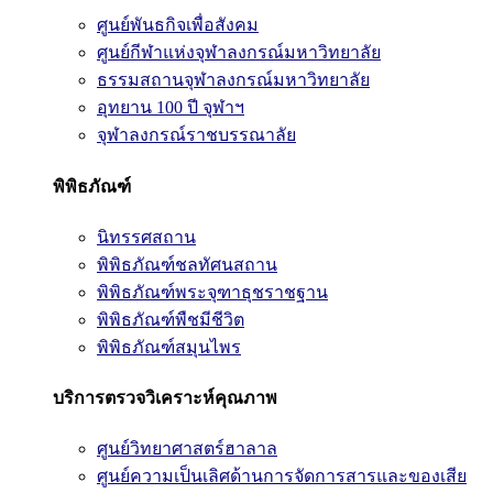
ศูนย์พันธกิจเพื่อสังคม
ศูนย์กีฬาแห่งจุฬาลงกรณ์มหาวิทยาลัย
ธรรมสถานจุฬาลงกรณ์มหาวิทยาลัย
อุทยาน 100 ปี จุฬาฯ
จุฬาลงกรณ์ราชบรรณาลัย
พิพิธภัณฑ์
นิทรรศสถาน
พิพิธภัณฑ์ชลทัศนสถาน
พิพิธภัณฑ์พระจุฑาธุชราชฐาน
พิพิธภัณฑ์พืชมีชีวิต
พิพิธภัณฑ์สมุนไพร
บริการตรวจวิเคราะห์คุณภาพ
ศูนย์วิทยาศาสตร์ฮาลาล
ศูนย์ความเป็นเลิศด้านการจัดการสารและของเสีย