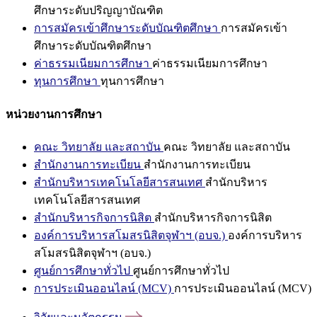
ศึกษาระดับปริญญาบัณฑิต
การสมัครเข้าศึกษาระดับบัณฑิตศึกษา
การสมัครเข้า
ศึกษาระดับบัณฑิตศึกษา
ค่าธรรมเนียมการศึกษา
ค่าธรรมเนียมการศึกษา
ทุนการศึกษา
ทุนการศึกษา
หน่วยงานการศึกษา
คณะ วิทยาลัย และสถาบัน
คณะ วิทยาลัย และสถาบัน
สำนักงานการทะเบียน
สำนักงานการทะเบียน
สำนักบริหารเทคโนโลยีสารสนเทศ
สำนักบริหาร
เทคโนโลยีสารสนเทศ
สำนักบริหารกิจการนิสิต
สำนักบริหารกิจการนิสิต
องค์การบริหารสโมสรนิสิตจุฬาฯ (อบจ.)
องค์การบริหาร
สโมสรนิสิตจุฬาฯ (อบจ.)
ศูนย์การศึกษาทั่วไป
ศูนย์การศึกษาทั่วไป
การประเมินออนไลน์ (MCV)
การประเมินออนไลน์ (MCV)