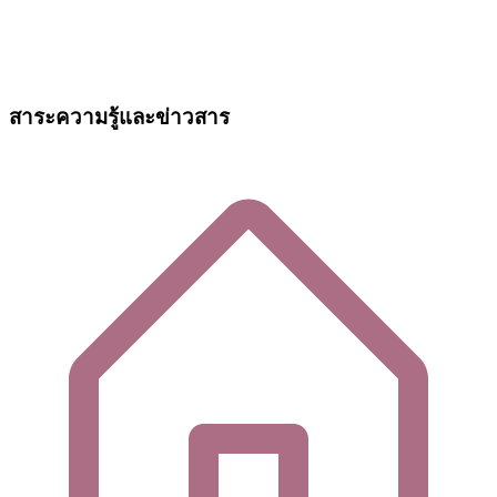
สาระความรู้และข่าวสาร