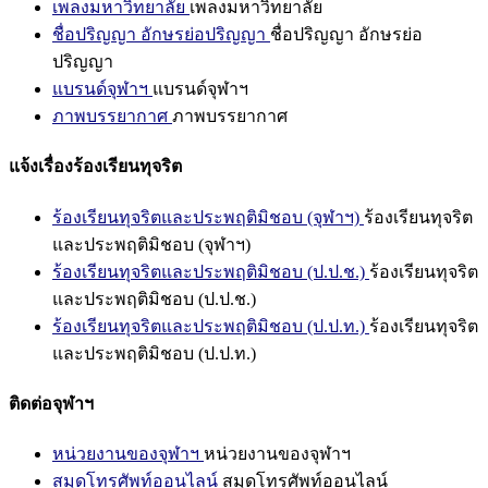
เพลงมหาวิทยาลัย
เพลงมหาวิทยาลัย
ชื่อปริญญา อักษรย่อปริญญา
ชื่อปริญญา อักษรย่อ
ปริญญา
แบรนด์จุฬาฯ
แบรนด์จุฬาฯ
ภาพบรรยากาศ
ภาพบรรยากาศ
แจ้งเรื่องร้องเรียนทุจริต
ร้องเรียนทุจริตและประพฤติมิชอบ (จุฬาฯ)
ร้องเรียนทุจริต
และประพฤติมิชอบ (จุฬาฯ)
ร้องเรียนทุจริตและประพฤติมิชอบ (ป.ป.ช.)
ร้องเรียนทุจริต
และประพฤติมิชอบ (ป.ป.ช.)
ร้องเรียนทุจริตและประพฤติมิชอบ (ป.ป.ท.)
ร้องเรียนทุจริต
และประพฤติมิชอบ (ป.ป.ท.)
ติดต่อจุฬาฯ
หน่วยงานของจุฬาฯ
หน่วยงานของจุฬาฯ
สมุดโทรศัพท์ออนไลน์
สมุดโทรศัพท์ออนไลน์