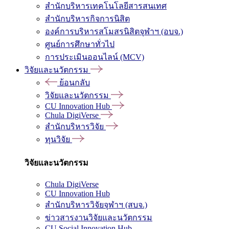
สำนักบริหารเทคโนโลยีสารสนเทศ
สำนักบริหารกิจการนิสิต
องค์การบริหารสโมสรนิสิตจุฬาฯ (อบจ.)
ศูนย์การศึกษาทั่วไป
การประเมินออนไลน์ (MCV)
วิจัยและนวัตกรรม
ย้อนกลับ
วิจัยและนวัตกรรม
CU Innovation Hub
Chula DigiVerse
สำนักบริหารวิจัย
ทุนวิจัย
วิจัยและนวัตกรรม
Chula DigiVerse
CU Innovation Hub
สำนักบริหารวิจัยจุฬาฯ (สบจ.)
ข่าวสารงานวิจัยและนวัตกรรม
CU Social Innovation Hub