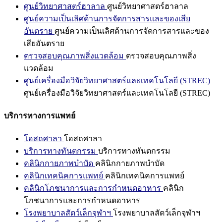
ศูนย์วิทยาศาสตร์ฮาลาล
ศูนย์วิทยาศาสตร์ฮาลาล
ศูนย์ความเป็นเลิศด้านการจัดการสารและของเสีย
อันตราย
ศูนย์ความเป็นเลิศด้านการจัดการสารและของ
เสียอันตราย
ตรวจสอบคุณภาพสิ่งแวดล้อม
ตรวจสอบคุณภาพสิ่ง
แวดล้อม
ศูนย์เครื่องมือวิจัยวิทยาศาสตร์และเทคโนโลยี (STREC)
ศูนย์เครื่องมือวิจัยวิทยาศาสตร์และเทคโนโลยี (STREC)
บริการทางการแพทย์
โอสถศาลา
โอสถศาลา
บริการทางทันตกรรม
บริการทางทันตกรรม
คลินิกกายภาพบำบัด
คลินิกกายภาพบำบัด
คลินิกเทคนิคการแพทย์
คลินิกเทคนิคการแพทย์
คลินิกโภชนาการและการกำหนดอาหาร
คลินิก
โภชนาการและการกำหนดอาหาร
โรงพยาบาลสัตว์เล็กจุฬาฯ
โรงพยาบาลสัตว์เล็กจุฬาฯ