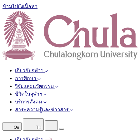
ข้ามไปยังเนื้อหา
เกี่ยวกับจุฬาฯ
การศึกษา
วิจัยและนวัตกรรม
ชีวิตในจุฬาฯ
บริการสังคม
สาระความรู้และข่าวสาร
On
TH
เกี่ยวกับจุฬาฯ