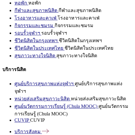
หอพัก
หอพัก
กีฬาและสุขภาพนิสิต
กีฬาและสุขภาพนิสิต
โรงอาหารและคาเฟ่
โรงอาหารและคาเฟ่
กิจกรรมและชมรม
กิจกรรมและชมรม
รอบรั้วจุฬาฯ
รอบรั้วจุฬาฯ
ชีวิตนิสิตในกรุงเทพฯ
ชีวิตนิสิตในกรุงเทพฯ
ชีวิตนิสิตในประเทศไทย
ชีวิตนิสิตในประเทศไทย
สุขภาวะทางใจนิสิต
สุขภาวะทางใจนิสิต
บริการนิสิต
ศูนย์บริการสุขภาพแห่งจุฬาฯ
ศูนย์บริการสุขภาพแห่ง
จุฬาฯ
หน่วยส่งเสริมสุขภาวะนิสิต
หน่วยส่งเสริมสุขภาวะนิสิต
ศูนย์นวัตกรรมการเรียนรู้ (Chula MOOC)
ศูนย์นวัตกรรม
การเรียนรู้ (Chula MOOC)
CUVIP
CUVIP
บริการสังคม