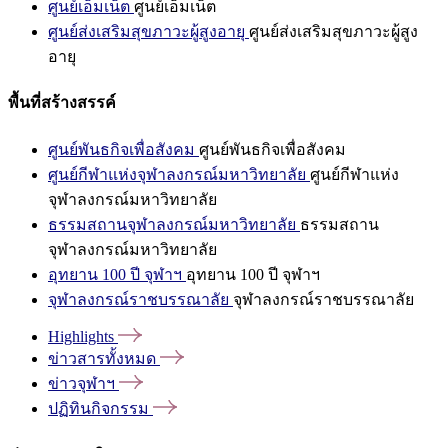
ศูนย์เอ็มเน็ต
ศูนย์เอ็มเน็ต
ศูนย์ส่งเสริมสุขภาวะผู้สูงอายุ
ศูนย์ส่งเสริมสุขภาวะผู้สูง
อายุ
พื้นที่สร้างสรรค์
ศูนย์พันธกิจเพื่อสังคม
ศูนย์พันธกิจเพื่อสังคม
ศูนย์กีฬาแห่งจุฬาลงกรณ์มหาวิทยาลัย
ศูนย์กีฬาแห่ง
จุฬาลงกรณ์มหาวิทยาลัย
ธรรมสถานจุฬาลงกรณ์มหาวิทยาลัย
ธรรมสถาน
จุฬาลงกรณ์มหาวิทยาลัย
อุทยาน 100 ปี จุฬาฯ
อุทยาน 100 ปี จุฬาฯ
จุฬาลงกรณ์ราชบรรณาลัย
จุฬาลงกรณ์ราชบรรณาลัย
Highlights
ข่าวสารทั้งหมด
ข่าวจุฬาฯ
ปฏิทินกิจกรรม