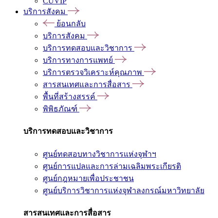
CUVIP
บริการสังคม
ย้อนกลับ
บริการสังคม
บริการทดสอบและวิชาการ
บริการทางการแพทย์
บริการตรวจวิเคราะห์คุณภาพ
สารสนเทศและการสื่อสาร
พื้นที่สร้างสรรค์
พิพิธภัณฑ์
บริการทดสอบและวิชาการ
ศูนย์ทดสอบทางวิชาการแห่งจุฬาฯ
ศูนย์การแปลและการล่ามเฉลิมพระเกียรติ
ศูนย์กฎหมายเพื่อประชาชน
ศูนย์บริการวิชาการแห่งจุฬาลงกรณ์มหาวิทยาลัย
สารสนเทศและการสื่อสาร