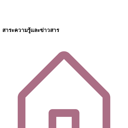
สาระความรู้และข่าวสาร