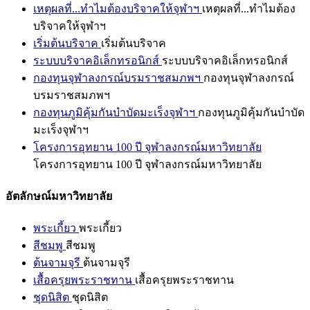
เหตุผลที่...ทำไมต้องบริจาคให้จุฬาฯ
เหตุผลที่...ทำไมต้อง
บริจาคให้จุฬาฯ
เริ่มต้นบริจาค
เริ่มต้นบริจาค
ระบบบริจาคอิเล็กทรอนิกส์
ระบบบริจาคอิเล็กทรอนิกส์
กองทุนจุฬาลงกรณ์บรมราชสมภพฯ
กองทุนจุฬาลงกรณ์
บรมราชสมภพฯ
กองทุนภูมิคุ้มกันบำบัดมะเร็งจุฬาฯ
กองทุนภูมิคุ้มกันบำบัด
มะเร็งจุฬาฯ
โครงการอุทยาน 100 ปี จุฬาลงกรณ์มหาวิทยาลัย
โครงการอุทยาน 100 ปี จุฬาลงกรณ์มหาวิทยาลัย
อัตลักษณ์มหาวิทยาลัย
พระเกี้ยว
พระเกี้ยว
สีชมพู
สีชมพู
ต้นจามจุรี
ต้นจามจุรี
เสื้อครุยพระราชทาน
เสื้อครุยพระราชทาน
ชุดนิสิต
ชุดนิสิต