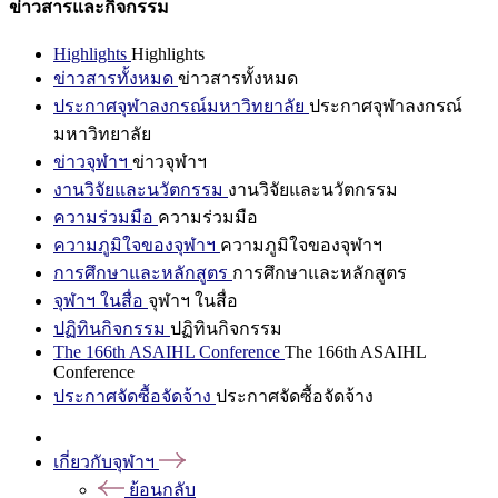
ข่าวสารและกิจกรรม
Highlights
Highlights
ข่าวสารทั้งหมด
ข่าวสารทั้งหมด
ประกาศจุฬาลงกรณ์มหาวิทยาลัย
ประกาศจุฬาลงกรณ์
มหาวิทยาลัย
ข่าวจุฬาฯ
ข่าวจุฬาฯ
งานวิจัยและนวัตกรรม
งานวิจัยและนวัตกรรม
ความร่วมมือ
ความร่วมมือ
ความภูมิใจของจุฬาฯ
ความภูมิใจของจุฬาฯ
การศึกษาและหลักสูตร
การศึกษาและหลักสูตร
จุฬาฯ ในสื่อ
จุฬาฯ ในสื่อ
ปฏิทินกิจกรรม
ปฏิทินกิจกรรม
The 166th ASAIHL Conference
The 166th ASAIHL
Conference
ประกาศจัดซื้อจัดจ้าง
ประกาศจัดซื้อจัดจ้าง
เกี่ยวกับจุฬาฯ
ย้อนกลับ