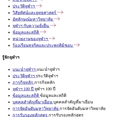
ประวัติจุฬาฯ
วิสัยทัศน์และยุทธศาสตร์
อัตลักษณ์มหาวิทยาลัย
จุฬาฯ
กับความยั่งยืน
ข้อมูลและสถิติ
หน่วยงานของจุฬาฯ
ร้องเรียนทุจริตและประพฤติมิชอบ
รู้จักจุฬาฯ
แนะนำจุฬาฯ
แนะนำจุฬาฯ
ประวัติจุฬาฯ
ประวัติจุฬาฯ
ภารกิจหลัก
ภารกิจหลัก
จุฬาฯ 100 ปี
จุฬาฯ 100 ปี
ข้อมูลและสถิติ
ข้อมูลและสถิติ
บุคคลสำคัญที่มาเยือน
บุคคลสำคัญที่มาเยือน
การจัดอันดับมหาวิทยาลัย
การจัดอันดับมหาวิทยาลัย
การรับรองหลักสูตร
การรับรองหลักสูตร