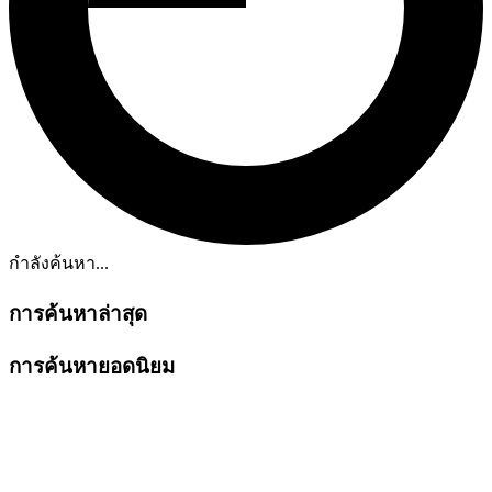
กำลังค้นหา...
การค้นหาล่าสุด
การค้นหายอดนิยม