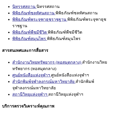
นิทรรศสถาน
นิทรรศสถาน
พิพิธภัณฑ์ชลทัศนสถาน
พิพิธภัณฑ์ชลทัศนสถาน
พิพิธภัณฑ์พระจุฑาธุชราชฐาน
พิพิธภัณฑ์พระจุฑาธุช
ราชฐาน
พิพิธภัณฑ์พืชมีชีวิต
พิพิธภัณฑ์พืชมีชีวิต
พิพิธภัณฑ์สมุนไพร
พิพิธภัณฑ์สมุนไพร
สารสนเทศและการสื่อสาร
สำนักงานวิทยทรัพยากร (หอสมุดกลาง)
สำนักงานวิทย
ทรัพยากร (หอสมุดกลาง)
ศูนย์หนังสือแห่งจุฬาฯ
ศูนย์หนังสือแห่งจุฬาฯ
สำนักพิมพ์จุฬาลงกรณ์มหาวิทยาลัย
สำนักพิมพ์
จุฬาลงกรณ์มหาวิทยาลัย
สถานีวิทยุแห่งจุฬาฯ
สถานีวิทยุแห่งจุฬาฯ
บริการตรวจวิเคราะห์คุณภาพ