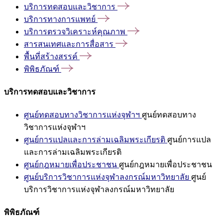
บริการทดสอบและวิชาการ
บริการทางการแพทย์
บริการตรวจวิเคราะห์คุณภาพ
สารสนเทศและการสื่อสาร
พื้นที่สร้างสรรค์
พิพิธภัณฑ์
บริการทดสอบและวิชาการ
ศูนย์ทดสอบทางวิชาการแห่งจุฬาฯ
ศูนย์ทดสอบทาง
วิชาการแห่งจุฬาฯ
ศูนย์การแปลและการล่ามเฉลิมพระเกียรติ
ศูนย์การแปล
และการล่ามเฉลิมพระเกียรติ
ศูนย์กฎหมายเพื่อประชาชน
ศูนย์กฎหมายเพื่อประชาชน
ศูนย์บริการวิชาการแห่งจุฬาลงกรณ์มหาวิทยาลัย
ศูนย์
บริการวิชาการแห่งจุฬาลงกรณ์มหาวิทยาลัย
พิพิธภัณฑ์