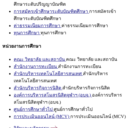
ศึกษาระดับปริญญาบัณฑิต
การสมัครเข้าศึกษาระดับบัณฑิตศึกษา
การสมัครเข้า
ศึกษาระดับบัณฑิตศึกษา
ค่าธรรมเนียมการศึกษา
ค่าธรรมเนียมการศึกษา
ทุนการศึกษา
ทุนการศึกษา
หน่วยงานการศึกษา
คณะ วิทยาลัย และสถาบัน
คณะ วิทยาลัย และสถาบัน
สำนักงานการทะเบียน
สำนักงานการทะเบียน
สำนักบริหารเทคโนโลยีสารสนเทศ
สำนักบริหาร
เทคโนโลยีสารสนเทศ
สำนักบริหารกิจการนิสิต
สำนักบริหารกิจการนิสิต
องค์การบริหารสโมสรนิสิตจุฬาฯ (อบจ.)
องค์การบริหาร
สโมสรนิสิตจุฬาฯ (อบจ.)
ศูนย์การศึกษาทั่วไป
ศูนย์การศึกษาทั่วไป
การประเมินออนไลน์ (MCV)
การประเมินออนไลน์ (MCV)