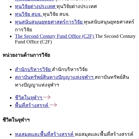
ทุนวิจัยต่างประเทศ
ทุนวิจัยต่างประเทศ
ทุนวิจัย สบจ.
ทุนวิจัย สบจ.
ทุนสนับสนุนยุทธศาสตร์การวิจัย
ทุนสนับสนุนยุทธศาสตร์
การวิจัย
The Second Century Fund Office (C2F)
The Second Century
Fund Office (C2F)
หน่วยงานด้านการวิจัย
สำนักบริหารวิจัย
สำนักบริหารวิจัย
สถาบันทรัพย์สินทางปัญญาแห่งจุฬาฯ
สถาบันทรัพย์สิน
ทางปัญญาแห่งจุฬาฯ
ชีวิตในจุฬาฯ
พื้นที่สร้างสรรค์
ชีวิตในจุฬาฯ
หอสมุดและพื้นที่สร้างสรรค์
หอสมุดและพื้นที่สร้างสรรค์