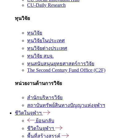
CU-Daily Research
ทุนวิจัย
ทุนวิจัย
ทุนวิจัยในประเทศ
ทุนวิจัยต่างประเทศ
ทุนวิจัย สบจ.
ทุนสนับสนุนยุทธศาสตร์การวิจัย
The Second Century Fund Office (C2F)
หน่วยงานด้านการวิจัย
สำนักบริหารวิจัย
สถาบันทรัพย์สินทางปัญญาแห่งจุฬาฯ
ชีวิตในจุฬาฯ
ย้อนกลับ
ชีวิตในจุฬาฯ
พื้นที่สร้างสรรค์