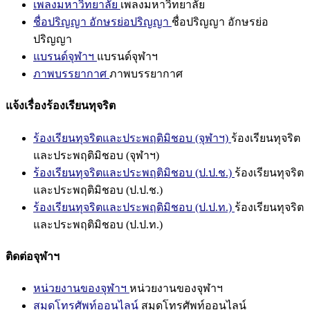
เพลงมหาวิทยาลัย
เพลงมหาวิทยาลัย
ชื่อปริญญา อักษรย่อปริญญา
ชื่อปริญญา อักษรย่อ
ปริญญา
แบรนด์จุฬาฯ
แบรนด์จุฬาฯ
ภาพบรรยากาศ
ภาพบรรยากาศ
แจ้งเรื่องร้องเรียนทุจริต
ร้องเรียนทุจริตและประพฤติมิชอบ (จุฬาฯ)
ร้องเรียนทุจริต
และประพฤติมิชอบ (จุฬาฯ)
ร้องเรียนทุจริตและประพฤติมิชอบ (ป.ป.ช.)
ร้องเรียนทุจริต
และประพฤติมิชอบ (ป.ป.ช.)
ร้องเรียนทุจริตและประพฤติมิชอบ (ป.ป.ท.)
ร้องเรียนทุจริต
และประพฤติมิชอบ (ป.ป.ท.)
ติดต่อจุฬาฯ
หน่วยงานของจุฬาฯ
หน่วยงานของจุฬาฯ
สมุดโทรศัพท์ออนไลน์
สมุดโทรศัพท์ออนไลน์