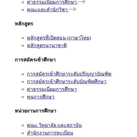
ค่าธรรมเนียมการศึกษา
คณะและสำนักวิชา
หลักสูตร
หลักสูตรที่เปิดสอน (ภาษาไทย)
หลักสูตรนานาชาติ
การสมัครเข้าศึกษา
การสมัครเข้าศึกษาระดับปริญญาบัณฑิต
การสมัครเข้าศึกษาระดับบัณฑิตศึกษา
ค่าธรรมเนียมการศึกษา
ทุนการศึกษา
หน่วยงานการศึกษา
คณะ วิทยาลัย และสถาบัน
สำนักงานการทะเบียน