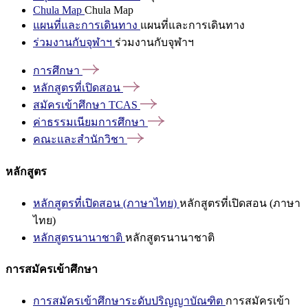
Chula Map
Chula Map
แผนที่และการเดินทาง
แผนที่และการเดินทาง
ร่วมงานกับจุฬาฯ
ร่วมงานกับจุฬาฯ
การศึกษา
หลักสูตรที่เปิดสอน
สมัครเข้าศึกษา
TCAS
ค่าธรรมเนียมการศึกษา
คณะและสำนักวิชา
หลักสูตร
หลักสูตรที่เปิดสอน (ภาษาไทย)
หลักสูตรที่เปิดสอน (ภาษา
ไทย)
หลักสูตรนานาชาติ
หลักสูตรนานาชาติ
การสมัครเข้าศึกษา
การสมัครเข้าศึกษาระดับปริญญาบัณฑิต
การสมัครเข้า