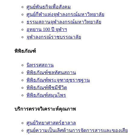
ศูนย์พันธกิจเพื่อสังคม
ศูนย์กีฬาแห่งจุฬาลงกรณ์มหาวิทยาลัย
ธรรมสถานจุฬาลงกรณ์มหาวิทยาลัย
อุทยาน 100 ปี จุฬาฯ
จุฬาลงกรณ์ราชบรรณาลัย
พิพิธภัณฑ์
นิทรรศสถาน
พิพิธภัณฑ์ชลทัศนสถาน
พิพิธภัณฑ์พระจุฑาธุชราชฐาน
พิพิธภัณฑ์พืชมีชีวิต
พิพิธภัณฑ์สมุนไพร
บริการตรวจวิเคราะห์คุณภาพ
ศูนย์วิทยาศาสตร์ฮาลาล
ศูนย์ความเป็นเลิศด้านการจัดการสารและของเสีย