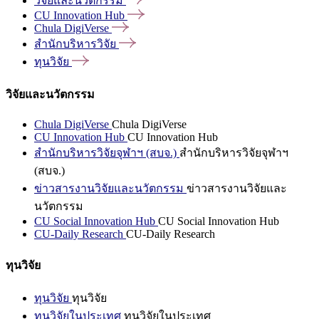
วิจัยและนวัตกรรม
CU Innovation
Hub
Chula
DigiVerse
สำนักบริหารวิจัย
ทุนวิจัย
วิจัยและนวัตกรรม
Chula DigiVerse
Chula DigiVerse
CU Innovation Hub
CU Innovation Hub
สำนักบริหารวิจัยจุฬาฯ (สบจ.)
สำนักบริหารวิจัยจุฬาฯ
(สบจ.)
ข่าวสารงานวิจัยและนวัตกรรม
ข่าวสารงานวิจัยและ
นวัตกรรม
CU Social Innovation Hub
CU Social Innovation Hub
CU-Daily Research
CU-Daily Research
ทุนวิจัย
ทุนวิจัย
ทุนวิจัย
ทุนวิจัยในประเทศ
ทุนวิจัยในประเทศ