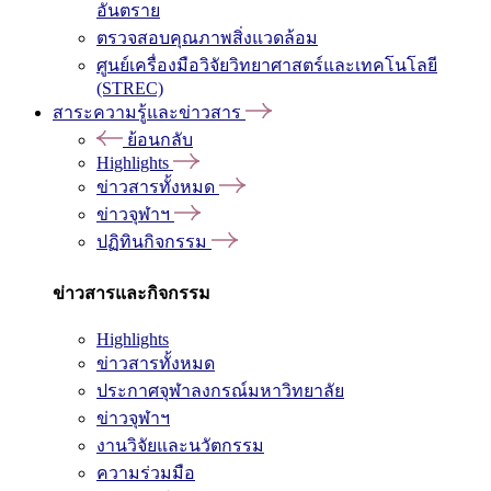
อันตราย
ตรวจสอบคุณภาพสิ่งแวดล้อม
ศูนย์เครื่องมือวิจัยวิทยาศาสตร์และเทคโนโลยี
(STREC)
สาระความรู้และข่าวสาร
ย้อนกลับ
Highlights
ข่าวสารทั้งหมด
ข่าวจุฬาฯ
ปฏิทินกิจกรรม
ข่าวสารและกิจกรรม
Highlights
ข่าวสารทั้งหมด
ประกาศจุฬาลงกรณ์มหาวิทยาลัย
ข่าวจุฬาฯ
งานวิจัยและนวัตกรรม
ความร่วมมือ