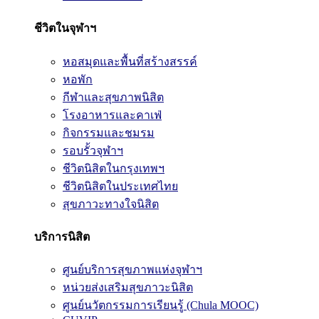
ชีวิตในจุฬาฯ
หอสมุดและพื้นที่สร้างสรรค์
หอพัก
กีฬาและสุขภาพนิสิต
โรงอาหารและคาเฟ่
กิจกรรมและชมรม
รอบรั้วจุฬาฯ
ชีวิตนิสิตในกรุงเทพฯ
ชีวิตนิสิตในประเทศไทย
สุขภาวะทางใจนิสิต
บริการนิสิต
ศูนย์บริการสุขภาพแห่งจุฬาฯ
หน่วยส่งเสริมสุขภาวะนิสิต
ศูนย์นวัตกรรมการเรียนรู้ (Chula MOOC)