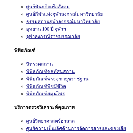
ศูนย์พันธกิจเพื่อสังคม
ศูนย์กีฬาแห่งจุฬาลงกรณ์มหาวิทยาลัย
ธรรมสถานจุฬาลงกรณ์มหาวิทยาลัย
อุทยาน 100 ปี จุฬาฯ
จุฬาลงกรณ์ราชบรรณาลัย
พิพิธภัณฑ์
นิทรรศสถาน
พิพิธภัณฑ์ชลทัศนสถาน
พิพิธภัณฑ์พระจุฑาธุชราชฐาน
พิพิธภัณฑ์พืชมีชีวิต
พิพิธภัณฑ์สมุนไพร
บริการตรวจวิเคราะห์คุณภาพ
ศูนย์วิทยาศาสตร์ฮาลาล
ศูนย์ความเป็นเลิศด้านการจัดการสารและของเสีย