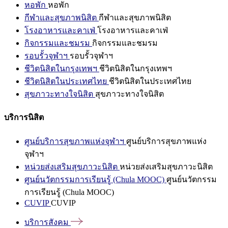
หอพัก
หอพัก
กีฬาและสุขภาพนิสิต
กีฬาและสุขภาพนิสิต
โรงอาหารและคาเฟ่
โรงอาหารและคาเฟ่
กิจกรรมและชมรม
กิจกรรมและชมรม
รอบรั้วจุฬาฯ
รอบรั้วจุฬาฯ
ชีวิตนิสิตในกรุงเทพฯ
ชีวิตนิสิตในกรุงเทพฯ
ชีวิตนิสิตในประเทศไทย
ชีวิตนิสิตในประเทศไทย
สุขภาวะทางใจนิสิต
สุขภาวะทางใจนิสิต
บริการนิสิต
ศูนย์บริการสุขภาพแห่งจุฬาฯ
ศูนย์บริการสุขภาพแห่ง
จุฬาฯ
หน่วยส่งเสริมสุขภาวะนิสิต
หน่วยส่งเสริมสุขภาวะนิสิต
ศูนย์นวัตกรรมการเรียนรู้ (Chula MOOC)
ศูนย์นวัตกรรม
การเรียนรู้ (Chula MOOC)
CUVIP
CUVIP
บริการสังคม