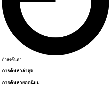
กำลังค้นหา...
การค้นหาล่าสุด
การค้นหายอดนิยม