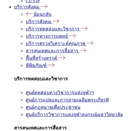
CUVIP
บริการสังคม
ย้อนกลับ
บริการสังคม
บริการทดสอบและวิชาการ
บริการทางการแพทย์
บริการตรวจวิเคราะห์คุณภาพ
สารสนเทศและการสื่อสาร
พื้นที่สร้างสรรค์
พิพิธภัณฑ์
บริการทดสอบและวิชาการ
ศูนย์ทดสอบทางวิชาการแห่งจุฬาฯ
ศูนย์การแปลและการล่ามเฉลิมพระเกียรติ
ศูนย์กฎหมายเพื่อประชาชน
ศูนย์บริการวิชาการแห่งจุฬาลงกรณ์มหาวิทยาลัย
สารสนเทศและการสื่อสาร