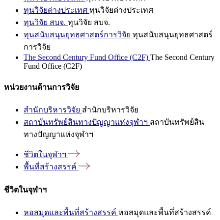
ทุนวิจัยต่างประเทศ
ทุนวิจัยต่างประเทศ
ทุนวิจัย สบจ.
ทุนวิจัย สบจ.
ทุนสนับสนุนยุทธศาสตร์การวิจัย
ทุนสนับสนุนยุทธศาสตร์
การวิจัย
The Second Century Fund Office (C2F)
The Second Century
Fund Office (C2F)
หน่วยงานด้านการวิจัย
สำนักบริหารวิจัย
สำนักบริหารวิจัย
สถาบันทรัพย์สินทางปัญญาแห่งจุฬาฯ
สถาบันทรัพย์สิน
ทางปัญญาแห่งจุฬาฯ
ชีวิตในจุฬาฯ
พื้นที่สร้างสรรค์
ชีวิตในจุฬาฯ
หอสมุดและพื้นที่สร้างสรรค์
หอสมุดและพื้นที่สร้างสรรค์