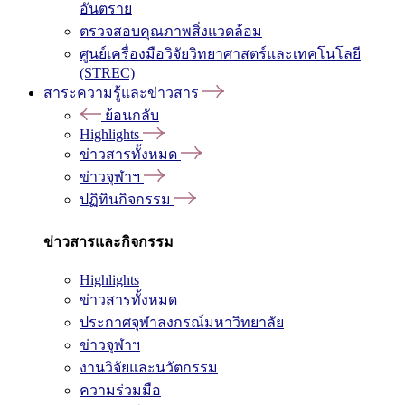
อันตราย
ตรวจสอบคุณภาพสิ่งแวดล้อม
ศูนย์เครื่องมือวิจัยวิทยาศาสตร์และเทคโนโลยี
(STREC)
สาระความรู้และข่าวสาร
ย้อนกลับ
Highlights
ข่าวสารทั้งหมด
ข่าวจุฬาฯ
ปฏิทินกิจกรรม
ข่าวสารและกิจกรรม
Highlights
ข่าวสารทั้งหมด
ประกาศจุฬาลงกรณ์มหาวิทยาลัย
ข่าวจุฬาฯ
งานวิจัยและนวัตกรรม
ความร่วมมือ