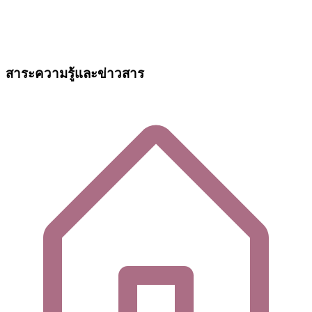
สาระความรู้และข่าวสาร