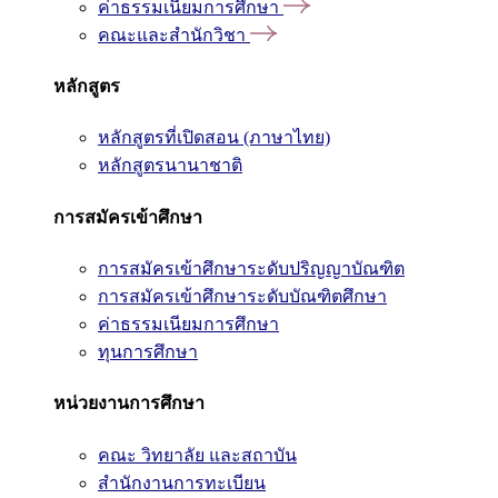
ค่าธรรมเนียมการศึกษา
คณะและสำนักวิชา
หลักสูตร
หลักสูตรที่เปิดสอน (ภาษาไทย)
หลักสูตรนานาชาติ
การสมัครเข้าศึกษา
การสมัครเข้าศึกษาระดับปริญญาบัณฑิต
การสมัครเข้าศึกษาระดับบัณฑิตศึกษา
ค่าธรรมเนียมการศึกษา
ทุนการศึกษา
หน่วยงานการศึกษา
คณะ วิทยาลัย และสถาบัน
สำนักงานการทะเบียน