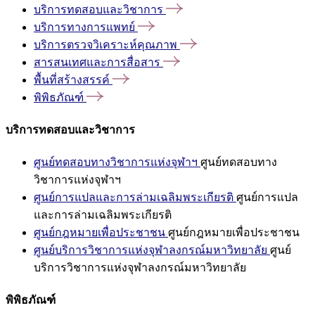
บริการทดสอบและวิชาการ
บริการทางการแพทย์
บริการตรวจวิเคราะห์คุณภาพ
สารสนเทศและการสื่อสาร
พื้นที่สร้างสรรค์
พิพิธภัณฑ์
บริการทดสอบและวิชาการ
ศูนย์ทดสอบทางวิชาการแห่งจุฬาฯ
ศูนย์ทดสอบทาง
วิชาการแห่งจุฬาฯ
ศูนย์การแปลและการล่ามเฉลิมพระเกียรติ
ศูนย์การแปล
และการล่ามเฉลิมพระเกียรติ
ศูนย์กฎหมายเพื่อประชาชน
ศูนย์กฎหมายเพื่อประชาชน
ศูนย์บริการวิชาการแห่งจุฬาลงกรณ์มหาวิทยาลัย
ศูนย์
บริการวิชาการแห่งจุฬาลงกรณ์มหาวิทยาลัย
พิพิธภัณฑ์