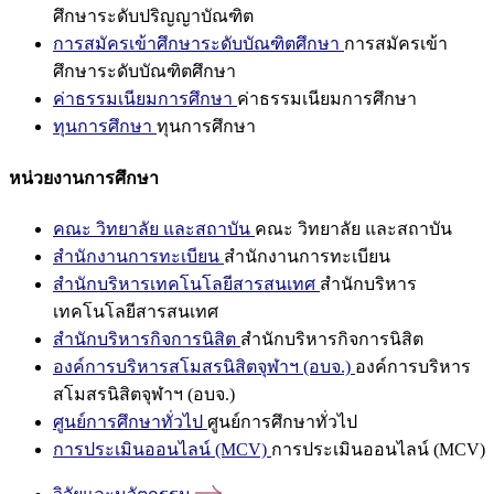
ศึกษาระดับปริญญาบัณฑิต
การสมัครเข้าศึกษาระดับบัณฑิตศึกษา
การสมัครเข้า
ศึกษาระดับบัณฑิตศึกษา
ค่าธรรมเนียมการศึกษา
ค่าธรรมเนียมการศึกษา
ทุนการศึกษา
ทุนการศึกษา
หน่วยงานการศึกษา
คณะ วิทยาลัย และสถาบัน
คณะ วิทยาลัย และสถาบัน
สำนักงานการทะเบียน
สำนักงานการทะเบียน
สำนักบริหารเทคโนโลยีสารสนเทศ
สำนักบริหาร
เทคโนโลยีสารสนเทศ
สำนักบริหารกิจการนิสิต
สำนักบริหารกิจการนิสิต
องค์การบริหารสโมสรนิสิตจุฬาฯ (อบจ.)
องค์การบริหาร
สโมสรนิสิตจุฬาฯ (อบจ.)
ศูนย์การศึกษาทั่วไป
ศูนย์การศึกษาทั่วไป
การประเมินออนไลน์ (MCV)
การประเมินออนไลน์ (MCV)