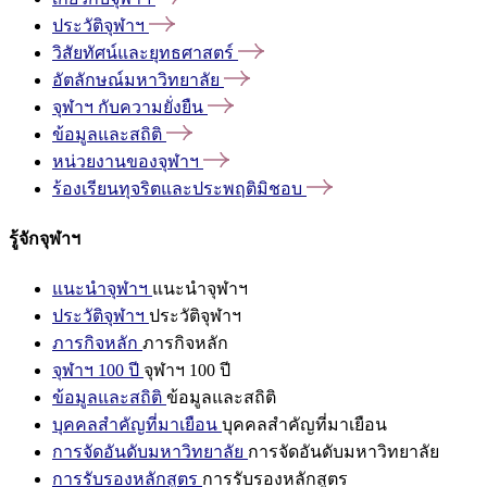
ประวัติจุฬาฯ
วิสัยทัศน์และยุทธศาสตร์
อัตลักษณ์มหาวิทยาลัย
จุฬาฯ
กับความยั่งยืน
ข้อมูลและสถิติ
หน่วยงานของจุฬาฯ
ร้องเรียนทุจริตและประพฤติมิชอบ
รู้จักจุฬาฯ
แนะนำจุฬาฯ
แนะนำจุฬาฯ
ประวัติจุฬาฯ
ประวัติจุฬาฯ
ภารกิจหลัก
ภารกิจหลัก
จุฬาฯ 100 ปี
จุฬาฯ 100 ปี
ข้อมูลและสถิติ
ข้อมูลและสถิติ
บุคคลสำคัญที่มาเยือน
บุคคลสำคัญที่มาเยือน
การจัดอันดับมหาวิทยาลัย
การจัดอันดับมหาวิทยาลัย
การรับรองหลักสูตร
การรับรองหลักสูตร