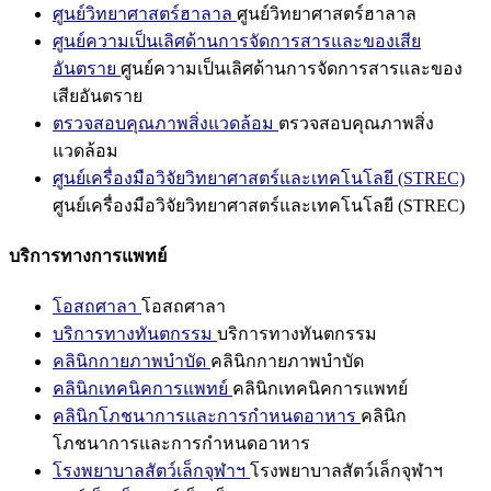
ศูนย์วิทยาศาสตร์ฮาลาล
ศูนย์วิทยาศาสตร์ฮาลาล
ศูนย์ความเป็นเลิศด้านการจัดการสารและของเสีย
อันตราย
ศูนย์ความเป็นเลิศด้านการจัดการสารและของ
เสียอันตราย
ตรวจสอบคุณภาพสิ่งแวดล้อม
ตรวจสอบคุณภาพสิ่ง
แวดล้อม
ศูนย์เครื่องมือวิจัยวิทยาศาสตร์และเทคโนโลยี (STREC)
ศูนย์เครื่องมือวิจัยวิทยาศาสตร์และเทคโนโลยี (STREC)
บริการทางการแพทย์
โอสถศาลา
โอสถศาลา
บริการทางทันตกรรม
บริการทางทันตกรรม
คลินิกกายภาพบำบัด
คลินิกกายภาพบำบัด
คลินิกเทคนิคการแพทย์
คลินิกเทคนิคการแพทย์
คลินิกโภชนาการและการกำหนดอาหาร
คลินิก
โภชนาการและการกำหนดอาหาร
โรงพยาบาลสัตว์เล็กจุฬาฯ
โรงพยาบาลสัตว์เล็กจุฬาฯ