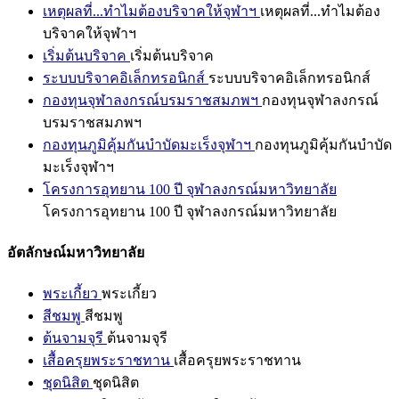
เหตุผลที่...ทำไมต้องบริจาคให้จุฬาฯ
เหตุผลที่...ทำไมต้อง
บริจาคให้จุฬาฯ
เริ่มต้นบริจาค
เริ่มต้นบริจาค
ระบบบริจาคอิเล็กทรอนิกส์
ระบบบริจาคอิเล็กทรอนิกส์
กองทุนจุฬาลงกรณ์บรมราชสมภพฯ
กองทุนจุฬาลงกรณ์
บรมราชสมภพฯ
กองทุนภูมิคุ้มกันบำบัดมะเร็งจุฬาฯ
กองทุนภูมิคุ้มกันบำบัด
มะเร็งจุฬาฯ
โครงการอุทยาน 100 ปี จุฬาลงกรณ์มหาวิทยาลัย
โครงการอุทยาน 100 ปี จุฬาลงกรณ์มหาวิทยาลัย
อัตลักษณ์มหาวิทยาลัย
พระเกี้ยว
พระเกี้ยว
สีชมพู
สีชมพู
ต้นจามจุรี
ต้นจามจุรี
เสื้อครุยพระราชทาน
เสื้อครุยพระราชทาน
ชุดนิสิต
ชุดนิสิต