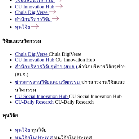
วิจัยและนวัตกรรม
CU Innovation
Hub
Chula
DigiVerse
สำนักบริหารวิจัย
ทุนวิจัย
วิจัยและนวัตกรรม
Chula DigiVerse
Chula DigiVerse
CU Innovation Hub
CU Innovation Hub
สำนักบริหารวิจัยจุฬาฯ (สบจ.)
สำนักบริหารวิจัยจุฬาฯ
(สบจ.)
ข่าวสารงานวิจัยและนวัตกรรม
ข่าวสารงานวิจัยและ
นวัตกรรม
CU Social Innovation Hub
CU Social Innovation Hub
CU-Daily Research
CU-Daily Research
ทุนวิจัย
ทุนวิจัย
ทุนวิจัย
ทุนวิจัยในประเทศ
ทุนวิจัยในประเทศ