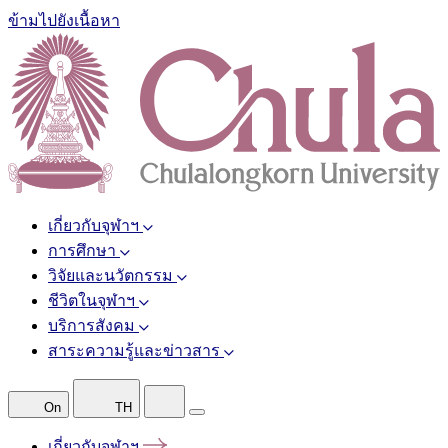
ข้ามไปยังเนื้อหา
เกี่ยวกับจุฬาฯ
การศึกษา
วิจัยและนวัตกรรม
ชีวิตในจุฬาฯ
บริการสังคม
สาระความรู้และข่าวสาร
On
TH
เกี่ยวกับจุฬาฯ