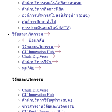
สำนักบริหารเทคโนโลยีสารสนเทศ
สำนักบริหารกิจการนิสิต
องค์การบริหารสโมสรนิสิตจุฬาฯ (อบจ.)
ศูนย์การศึกษาทั่วไป
การประเมินออนไลน์ (MCV)
วิจัยและนวัตกรรม
ย้อนกลับ
วิจัยและนวัตกรรม
CU Innovation Hub
Chula DigiVerse
สำนักบริหารวิจัย
ทุนวิจัย
วิจัยและนวัตกรรม
Chula DigiVerse
CU Innovation Hub
สำนักบริหารวิจัยจุฬาฯ (สบจ.)
ข่าวสารงานวิจัยและนวัตกรรม
CU Social Innovation Hub