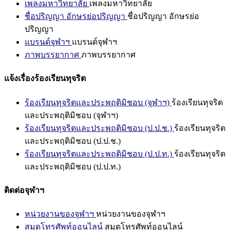
เพลงมหาวิทยาลัย
เพลงมหาวิทยาลัย
ชื่อปริญญา อักษรย่อปริญญา
ชื่อปริญญา อักษรย่อ
ปริญญา
แบรนด์จุฬาฯ
แบรนด์จุฬาฯ
ภาพบรรยากาศ
ภาพบรรยากาศ
แจ้งเรื่องร้องเรียนทุจริต
ร้องเรียนทุจริตและประพฤติมิชอบ (จุฬาฯ)
ร้องเรียนทุจริต
และประพฤติมิชอบ (จุฬาฯ)
ร้องเรียนทุจริตและประพฤติมิชอบ (ป.ป.ช.)
ร้องเรียนทุจริต
และประพฤติมิชอบ (ป.ป.ช.)
ร้องเรียนทุจริตและประพฤติมิชอบ (ป.ป.ท.)
ร้องเรียนทุจริต
และประพฤติมิชอบ (ป.ป.ท.)
ติดต่อจุฬาฯ
หน่วยงานของจุฬาฯ
หน่วยงานของจุฬาฯ
สมุดโทรศัพท์ออนไลน์
สมุดโทรศัพท์ออนไลน์