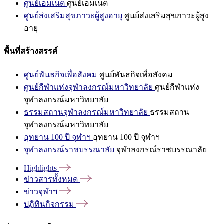
ศูนย์เอ็มเน็ต
ศูนย์เอ็มเน็ต
ศูนย์ส่งเสริมสุขภาวะผู้สูงอายุ
ศูนย์ส่งเสริมสุขภาวะผู้สูง
อายุ
พื้นที่สร้างสรรค์
ศูนย์พันธกิจเพื่อสังคม
ศูนย์พันธกิจเพื่อสังคม
ศูนย์กีฬาแห่งจุฬาลงกรณ์มหาวิทยาลัย
ศูนย์กีฬาแห่ง
จุฬาลงกรณ์มหาวิทยาลัย
ธรรมสถานจุฬาลงกรณ์มหาวิทยาลัย
ธรรมสถาน
จุฬาลงกรณ์มหาวิทยาลัย
อุทยาน 100 ปี จุฬาฯ
อุทยาน 100 ปี จุฬาฯ
จุฬาลงกรณ์ราชบรรณาลัย
จุฬาลงกรณ์ราชบรรณาลัย
Highlights
ข่าวสารทั้งหมด
ข่าวจุฬาฯ
ปฏิทินกิจกรรม