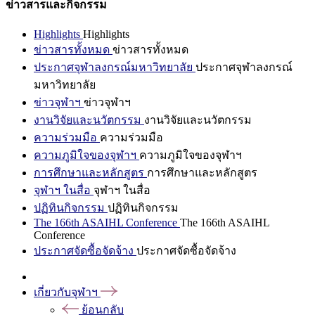
ข่าวสารและกิจกรรม
Highlights
Highlights
ข่าวสารทั้งหมด
ข่าวสารทั้งหมด
ประกาศจุฬาลงกรณ์มหาวิทยาลัย
ประกาศจุฬาลงกรณ์
มหาวิทยาลัย
ข่าวจุฬาฯ
ข่าวจุฬาฯ
งานวิจัยและนวัตกรรม
งานวิจัยและนวัตกรรม
ความร่วมมือ
ความร่วมมือ
ความภูมิใจของจุฬาฯ
ความภูมิใจของจุฬาฯ
การศึกษาและหลักสูตร
การศึกษาและหลักสูตร
จุฬาฯ ในสื่อ
จุฬาฯ ในสื่อ
ปฏิทินกิจกรรม
ปฏิทินกิจกรรม
The 166th ASAIHL Conference
The 166th ASAIHL
Conference
ประกาศจัดซื้อจัดจ้าง
ประกาศจัดซื้อจัดจ้าง
เกี่ยวกับจุฬาฯ
ย้อนกลับ