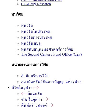
CU-Daily Research
ทุนวิจัย
ทุนวิจัย
ทุนวิจัยในประเทศ
ทุนวิจัยต่างประเทศ
ทุนวิจัย สบจ.
ทุนสนับสนุนยุทธศาสตร์การวิจัย
The Second Century Fund Office (C2F)
หน่วยงานด้านการวิจัย
สำนักบริหารวิจัย
สถาบันทรัพย์สินทางปัญญาแห่งจุฬาฯ
ชีวิตในจุฬาฯ
ย้อนกลับ
ชีวิตในจุฬาฯ
พื้นที่สร้างสรรค์