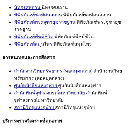
นิทรรศสถาน
นิทรรศสถาน
พิพิธภัณฑ์ชลทัศนสถาน
พิพิธภัณฑ์ชลทัศนสถาน
พิพิธภัณฑ์พระจุฑาธุชราชฐาน
พิพิธภัณฑ์พระจุฑาธุช
ราชฐาน
พิพิธภัณฑ์พืชมีชีวิต
พิพิธภัณฑ์พืชมีชีวิต
พิพิธภัณฑ์สมุนไพร
พิพิธภัณฑ์สมุนไพร
สารสนเทศและการสื่อสาร
สำนักงานวิทยทรัพยากร (หอสมุดกลาง)
สำนักงานวิทย
ทรัพยากร (หอสมุดกลาง)
ศูนย์หนังสือแห่งจุฬาฯ
ศูนย์หนังสือแห่งจุฬาฯ
สำนักพิมพ์จุฬาลงกรณ์มหาวิทยาลัย
สำนักพิมพ์
จุฬาลงกรณ์มหาวิทยาลัย
สถานีวิทยุแห่งจุฬาฯ
สถานีวิทยุแห่งจุฬาฯ
บริการตรวจวิเคราะห์คุณภาพ