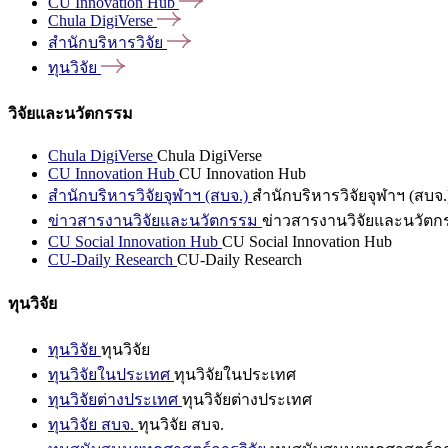
CU Innovation
Hub
Chula
DigiVerse
สำนักบริหารวิจัย
ทุนวิจัย
วิจัยและนวัตกรรม
Chula DigiVerse
Chula DigiVerse
CU Innovation Hub
CU Innovation Hub
สำนักบริหารวิจัยจุฬาฯ (สบจ.)
สำนักบริหารวิจัยจุฬาฯ (สบจ.
ข่าวสารงานวิจัยและนวัตกรรม
ข่าวสารงานวิจัยและนวัตก
CU Social Innovation Hub
CU Social Innovation Hub
CU-Daily Research
CU-Daily Research
ทุนวิจัย
ทุนวิจัย
ทุนวิจัย
ทุนวิจัยในประเทศ
ทุนวิจัยในประเทศ
ทุนวิจัยต่างประเทศ
ทุนวิจัยต่างประเทศ
ทุนวิจัย สบจ.
ทุนวิจัย สบจ.