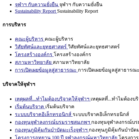
จุฬาฯ กับความยั่งยืน
จุฬาฯ กับความยั่งยืน
Sustainability Report
Sustainability Report
การบริหาร
คณะผู้บริหาร
คณะผู้บริหาร
วิสัยทัศน์และยุทธศาสตร์
วิสัยทัศน์และยุทธศาสตร์
โครงสร้างองค์กร
โครงสร้างองค์กร
สภามหาวิทยาลัย
สภามหาวิทยาลัย
การเปิดเผยข้อมูลสู่สาธารณะ
การเปิดเผยข้อมูลสู่สาธารณ
บริจาคให้จุฬาฯ
เหตุผลที่...ทำไมต้องบริจาคให้จุฬาฯ
เหตุผลที่...ทำไมต้องบร
เริ่มต้นบริจาค
เริ่มต้นบริจาค
ระบบบริจาคอิเล็กทรอนิกส์
ระบบบริจาคอิเล็กทรอนิกส์
กองทุนจุฬาลงกรณ์บรมราชสมภพฯ
กองทุนจุฬาลงกรณ์บ
กองทุนภูมิคุ้มกันบำบัดมะเร็งจุฬาฯ
กองทุนภูมิคุ้มกันบำบัด
โครงการอุทยาน 100 ปี จุฬาลงกรณ์มหาวิทยาลัย
โครงการอ