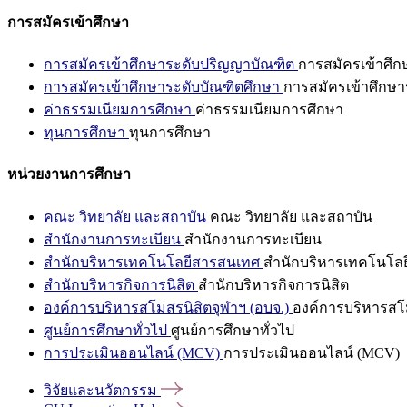
การสมัครเข้าศึกษา
การสมัครเข้าศึกษาระดับปริญญาบัณฑิต
การสมัครเข้าศึ
การสมัครเข้าศึกษาระดับบัณฑิตศึกษา
การสมัครเข้าศึกษา
ค่าธรรมเนียมการศึกษา
ค่าธรรมเนียมการศึกษา
ทุนการศึกษา
ทุนการศึกษา
หน่วยงานการศึกษา
คณะ วิทยาลัย และสถาบัน
คณะ วิทยาลัย และสถาบัน
สำนักงานการทะเบียน
สำนักงานการทะเบียน
สำนักบริหารเทคโนโลยีสารสนเทศ
สำนักบริหารเทคโนโล
สำนักบริหารกิจการนิสิต
สำนักบริหารกิจการนิสิต
องค์การบริหารสโมสรนิสิตจุฬาฯ (อบจ.)
องค์การบริหารสโม
ศูนย์การศึกษาทั่วไป
ศูนย์การศึกษาทั่วไป
การประเมินออนไลน์ (MCV)
การประเมินออนไลน์ (MCV)
วิจัยและนวัตกรรม