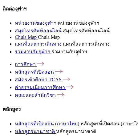
ติดต่อจุฬาฯ
หน่วยงานของจุฬาฯ
หน่วยงานของจุฬาฯ
สมุดโทรศัพท์ออนไลน์
สมุดโทรศัพท์ออนไลน์
Chula Map
Chula Map
แผนที่และการเดินทาง
แผนที่และการเดินทาง
ร่วมงานกับจุฬาฯ
ร่วมงานกับจุฬาฯ
การศึกษา
หลักสูตรที่เปิดสอน
สมัครเข้าศึกษา
TCAS
ค่าธรรมเนียมการศึกษา
คณะและสำนักวิชา
หลักสูตร
หลักสูตรที่เปิดสอน (ภาษาไทย)
หลักสูตรที่เปิดสอน (ภาษาไ
หลักสูตรนานาชาติ
หลักสูตรนานาชาติ