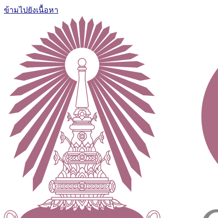
ข้ามไปยังเนื้อหา