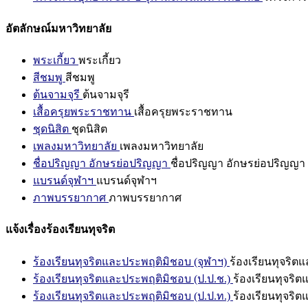
อัตลักษณ์มหาวิทยาลัย
พระเกี้ยว
พระเกี้ยว
สีชมพู
สีชมพู
ต้นจามจุรี
ต้นจามจุรี
เสื้อครุยพระราชทาน
เสื้อครุยพระราชทาน
ชุดนิสิต
ชุดนิสิต
เพลงมหาวิทยาลัย
เพลงมหาวิทยาลัย
ชื่อปริญญา อักษรย่อปริญญา
ชื่อปริญญา อักษรย่อปริญญา
แบรนด์จุฬาฯ
แบรนด์จุฬาฯ
ภาพบรรยากาศ
ภาพบรรยากาศ
แจ้งเรื่องร้องเรียนทุจริต
ร้องเรียนทุจริตและประพฤติมิชอบ (จุฬาฯ)
ร้องเรียนทุจริต
ร้องเรียนทุจริตและประพฤติมิชอบ (ป.ป.ช.)
ร้องเรียนทุจริ
ร้องเรียนทุจริตและประพฤติมิชอบ (ป.ป.ท.)
ร้องเรียนทุจริ