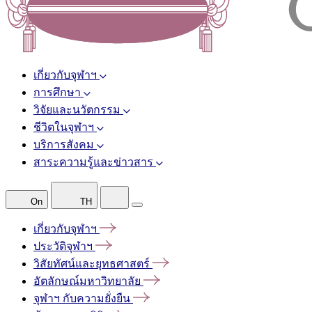
เกี่ยวกับจุฬาฯ
การศึกษา
วิจัยและนวัตกรรม
ชีวิตในจุฬาฯ
บริการสังคม
สาระความรู้และข่าวสาร
On
TH
เกี่ยวกับจุฬาฯ
ประวัติจุฬาฯ
วิสัยทัศน์และยุทธศาสตร์
อัตลักษณ์มหาวิทยาลัย
จุฬาฯ
กับความยั่งยืน