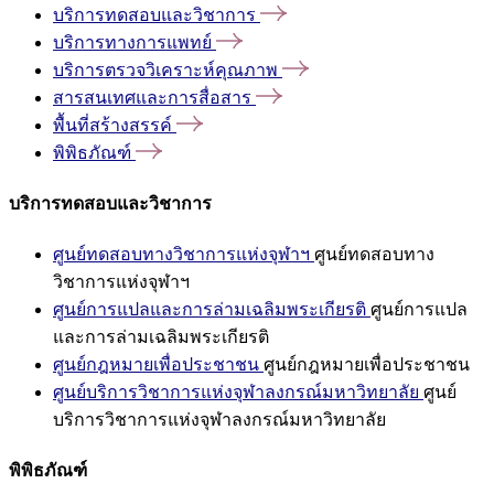
บริการทดสอบและวิชาการ
บริการทางการแพทย์
บริการตรวจวิเคราะห์คุณภาพ
สารสนเทศและการสื่อสาร
พื้นที่สร้างสรรค์
พิพิธภัณฑ์
บริการทดสอบและวิชาการ
ศูนย์ทดสอบทางวิชาการแห่งจุฬาฯ
ศูนย์ทดสอบทาง
วิชาการแห่งจุฬาฯ
ศูนย์การแปลและการล่ามเฉลิมพระเกียรติ
ศูนย์การแปล
และการล่ามเฉลิมพระเกียรติ
ศูนย์กฎหมายเพื่อประชาชน
ศูนย์กฎหมายเพื่อประชาชน
ศูนย์บริการวิชาการแห่งจุฬาลงกรณ์มหาวิทยาลัย
ศูนย์
บริการวิชาการแห่งจุฬาลงกรณ์มหาวิทยาลัย
พิพิธภัณฑ์