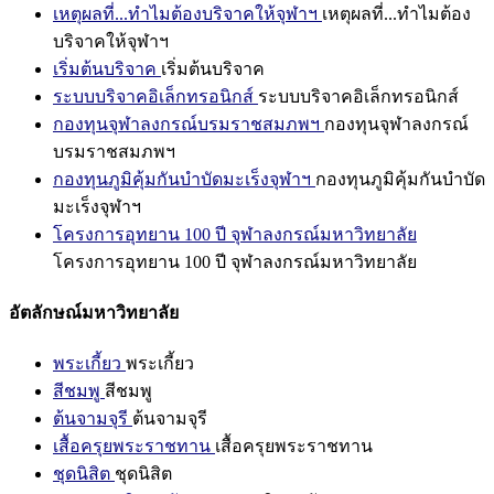
เหตุผลที่...ทำไมต้องบริจาคให้จุฬาฯ
เหตุผลที่...ทำไมต้อง
บริจาคให้จุฬาฯ
เริ่มต้นบริจาค
เริ่มต้นบริจาค
ระบบบริจาคอิเล็กทรอนิกส์
ระบบบริจาคอิเล็กทรอนิกส์
กองทุนจุฬาลงกรณ์บรมราชสมภพฯ
กองทุนจุฬาลงกรณ์
บรมราชสมภพฯ
กองทุนภูมิคุ้มกันบำบัดมะเร็งจุฬาฯ
กองทุนภูมิคุ้มกันบำบัด
มะเร็งจุฬาฯ
โครงการอุทยาน 100 ปี จุฬาลงกรณ์มหาวิทยาลัย
โครงการอุทยาน 100 ปี จุฬาลงกรณ์มหาวิทยาลัย
อัตลักษณ์มหาวิทยาลัย
พระเกี้ยว
พระเกี้ยว
สีชมพู
สีชมพู
ต้นจามจุรี
ต้นจามจุรี
เสื้อครุยพระราชทาน
เสื้อครุยพระราชทาน
ชุดนิสิต
ชุดนิสิต