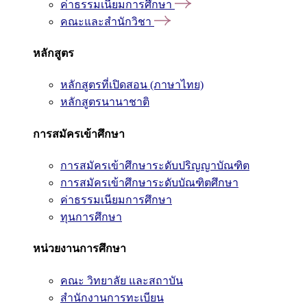
ค่าธรรมเนียมการศึกษา
คณะและสำนักวิชา
หลักสูตร
หลักสูตรที่เปิดสอน (ภาษาไทย)
หลักสูตรนานาชาติ
การสมัครเข้าศึกษา
การสมัครเข้าศึกษาระดับปริญญาบัณฑิต
การสมัครเข้าศึกษาระดับบัณฑิตศึกษา
ค่าธรรมเนียมการศึกษา
ทุนการศึกษา
หน่วยงานการศึกษา
คณะ วิทยาลัย และสถาบัน
สำนักงานการทะเบียน