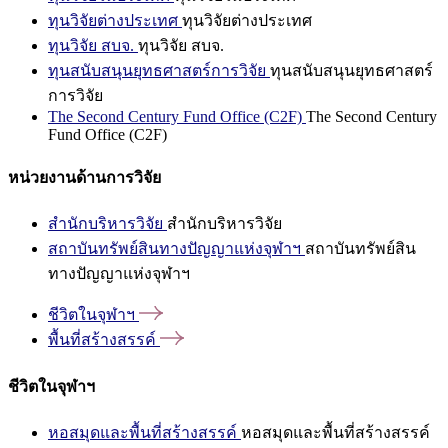
ทุนวิจัยต่างประเทศ
ทุนวิจัยต่างประเทศ
ทุนวิจัย สบจ.
ทุนวิจัย สบจ.
ทุนสนับสนุนยุทธศาสตร์การวิจัย
ทุนสนับสนุนยุทธศาสตร์
การวิจัย
The Second Century Fund Office (C2F)
The Second Century
Fund Office (C2F)
หน่วยงานด้านการวิจัย
สำนักบริหารวิจัย
สำนักบริหารวิจัย
สถาบันทรัพย์สินทางปัญญาแห่งจุฬาฯ
สถาบันทรัพย์สิน
ทางปัญญาแห่งจุฬาฯ
ชีวิตในจุฬาฯ
พื้นที่สร้างสรรค์
ชีวิตในจุฬาฯ
หอสมุดและพื้นที่สร้างสรรค์
หอสมุดและพื้นที่สร้างสรรค์