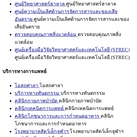
ศูนย์วิทยาศาสตร์ฮาลาล
ศูนย์วิทยาศาสตร์ฮาลาล
ศูนย์ความเป็นเลิศด้านการจัดการสารและของเสีย
อันตราย
ศูนย์ความเป็นเลิศด้านการจัดการสารและของ
เสียอันตราย
ตรวจสอบคุณภาพสิ่งแวดล้อม
ตรวจสอบคุณภาพสิ่ง
แวดล้อม
ศูนย์เครื่องมือวิจัยวิทยาศาสตร์และเทคโนโลยี (STREC)
ศูนย์เครื่องมือวิจัยวิทยาศาสตร์และเทคโนโลยี (STREC)
บริการทางการแพทย์
โอสถศาลา
โอสถศาลา
บริการทางทันตกรรม
บริการทางทันตกรรม
คลินิกกายภาพบำบัด
คลินิกกายภาพบำบัด
คลินิกเทคนิคการแพทย์
คลินิกเทคนิคการแพทย์
คลินิกโภชนาการและการกำหนดอาหาร
คลินิก
โภชนาการและการกำหนดอาหาร
โรงพยาบาลสัตว์เล็กจุฬาฯ
โรงพยาบาลสัตว์เล็กจุฬาฯ