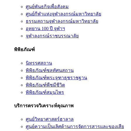
ศูนย์พันธกิจเพื่อสังคม
ศูนย์กีฬาแห่งจุฬาลงกรณ์มหาวิทยาลัย
ธรรมสถานจุฬาลงกรณ์มหาวิทยาลัย
อุทยาน 100 ปี จุฬาฯ
จุฬาลงกรณ์ราชบรรณาลัย
พิพิธภัณฑ์
นิทรรศสถาน
พิพิธภัณฑ์ชลทัศนสถาน
พิพิธภัณฑ์พระจุฑาธุชราชฐาน
พิพิธภัณฑ์พืชมีชีวิต
พิพิธภัณฑ์สมุนไพร
บริการตรวจวิเคราะห์คุณภาพ
ศูนย์วิทยาศาสตร์ฮาลาล
ศูนย์ความเป็นเลิศด้านการจัดการสารและของเสีย