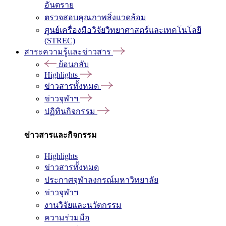
อันตราย
ตรวจสอบคุณภาพสิ่งแวดล้อม
ศูนย์เครื่องมือวิจัยวิทยาศาสตร์และเทคโนโลยี
(STREC)
สาระความรู้และข่าวสาร
ย้อนกลับ
Highlights
ข่าวสารทั้งหมด
ข่าวจุฬาฯ
ปฏิทินกิจกรรม
ข่าวสารและกิจกรรม
Highlights
ข่าวสารทั้งหมด
ประกาศจุฬาลงกรณ์มหาวิทยาลัย
ข่าวจุฬาฯ
งานวิจัยและนวัตกรรม
ความร่วมมือ