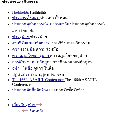
ข่าวสารและกิจกรรม
Highlights
Highlights
ข่าวสารทั้งหมด
ข่าวสารทั้งหมด
ประกาศจุฬาลงกรณ์มหาวิทยาลัย
ประกาศจุฬาลงกรณ์
มหาวิทยาลัย
ข่าวจุฬาฯ
ข่าวจุฬาฯ
งานวิจัยและนวัตกรรม
งานวิจัยและนวัตกรรม
ความร่วมมือ
ความร่วมมือ
ความภูมิใจของจุฬาฯ
ความภูมิใจของจุฬาฯ
การศึกษาและหลักสูตร
การศึกษาและหลักสูตร
จุฬาฯ ในสื่อ
จุฬาฯ ในสื่อ
ปฏิทินกิจกรรม
ปฏิทินกิจกรรม
The 166th ASAIHL Conference
The 166th ASAIHL
Conference
ประกาศจัดซื้อจัดจ้าง
ประกาศจัดซื้อจัดจ้าง
เกี่ยวกับจุฬาฯ
ย้อนกลับ