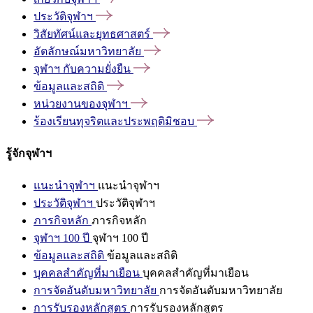
ประวัติจุฬาฯ
วิสัยทัศน์และยุทธศาสตร์
อัตลักษณ์มหาวิทยาลัย
จุฬาฯ
กับความยั่งยืน
ข้อมูลและสถิติ
หน่วยงานของจุฬาฯ
ร้องเรียนทุจริตและประพฤติมิชอบ
รู้จักจุฬาฯ
แนะนำจุฬาฯ
แนะนำจุฬาฯ
ประวัติจุฬาฯ
ประวัติจุฬาฯ
ภารกิจหลัก
ภารกิจหลัก
จุฬาฯ 100 ปี
จุฬาฯ 100 ปี
ข้อมูลและสถิติ
ข้อมูลและสถิติ
บุคคลสำคัญที่มาเยือน
บุคคลสำคัญที่มาเยือน
การจัดอันดับมหาวิทยาลัย
การจัดอันดับมหาวิทยาลัย
การรับรองหลักสูตร
การรับรองหลักสูตร