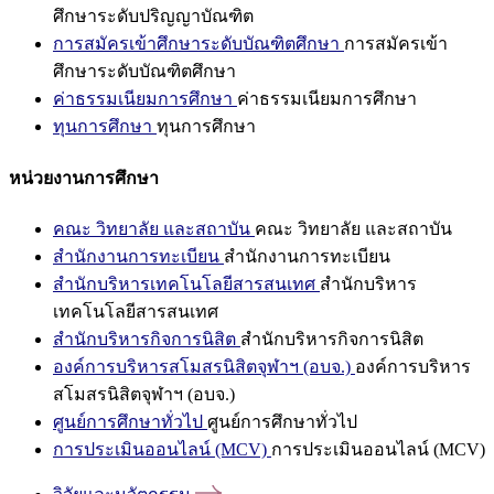
ศึกษาระดับปริญญาบัณฑิต
การสมัครเข้าศึกษาระดับบัณฑิตศึกษา
การสมัครเข้า
ศึกษาระดับบัณฑิตศึกษา
ค่าธรรมเนียมการศึกษา
ค่าธรรมเนียมการศึกษา
ทุนการศึกษา
ทุนการศึกษา
หน่วยงานการศึกษา
คณะ วิทยาลัย และสถาบัน
คณะ วิทยาลัย และสถาบัน
สำนักงานการทะเบียน
สำนักงานการทะเบียน
สำนักบริหารเทคโนโลยีสารสนเทศ
สำนักบริหาร
เทคโนโลยีสารสนเทศ
สำนักบริหารกิจการนิสิต
สำนักบริหารกิจการนิสิต
องค์การบริหารสโมสรนิสิตจุฬาฯ (อบจ.)
องค์การบริหาร
สโมสรนิสิตจุฬาฯ (อบจ.)
ศูนย์การศึกษาทั่วไป
ศูนย์การศึกษาทั่วไป
การประเมินออนไลน์ (MCV)
การประเมินออนไลน์ (MCV)