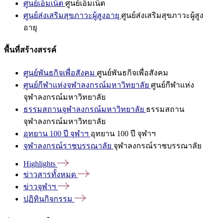
ศูนย์เอ็มเน็ต
ศูนย์เอ็มเน็ต
ศูนย์ส่งเสริมสุขภาวะผู้สูงอายุ
ศูนย์ส่งเสริมสุขภาวะผู้สูง
อายุ
พื้นที่สร้างสรรค์
ศูนย์พันธกิจเพื่อสังคม
ศูนย์พันธกิจเพื่อสังคม
ศูนย์กีฬาแห่งจุฬาลงกรณ์มหาวิทยาลัย
ศูนย์กีฬาแห่ง
จุฬาลงกรณ์มหาวิทยาลัย
ธรรมสถานจุฬาลงกรณ์มหาวิทยาลัย
ธรรมสถาน
จุฬาลงกรณ์มหาวิทยาลัย
อุทยาน 100 ปี จุฬาฯ
อุทยาน 100 ปี จุฬาฯ
จุฬาลงกรณ์ราชบรรณาลัย
จุฬาลงกรณ์ราชบรรณาลัย
Highlights
ข่าวสารทั้งหมด
ข่าวจุฬาฯ
ปฏิทินกิจกรรม