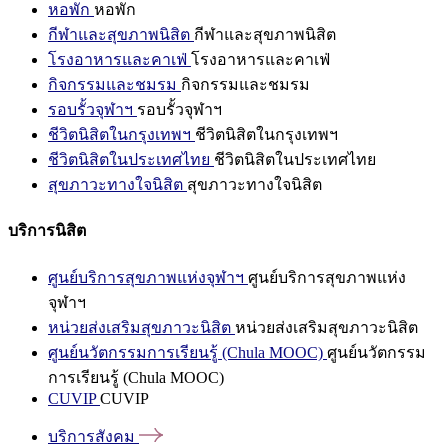
หอพัก
หอพัก
กีฬาและสุขภาพนิสิต
กีฬาและสุขภาพนิสิต
โรงอาหารและคาเฟ่
โรงอาหารและคาเฟ่
กิจกรรมและชมรม
กิจกรรมและชมรม
รอบรั้วจุฬาฯ
รอบรั้วจุฬาฯ
ชีวิตนิสิตในกรุงเทพฯ
ชีวิตนิสิตในกรุงเทพฯ
ชีวิตนิสิตในประเทศไทย
ชีวิตนิสิตในประเทศไทย
สุขภาวะทางใจนิสิต
สุขภาวะทางใจนิสิต
บริการนิสิต
ศูนย์บริการสุขภาพแห่งจุฬาฯ
ศูนย์บริการสุขภาพแห่ง
จุฬาฯ
หน่วยส่งเสริมสุขภาวะนิสิต
หน่วยส่งเสริมสุขภาวะนิสิต
ศูนย์นวัตกรรมการเรียนรู้ (Chula MOOC)
ศูนย์นวัตกรรม
การเรียนรู้ (Chula MOOC)
CUVIP
CUVIP
บริการสังคม