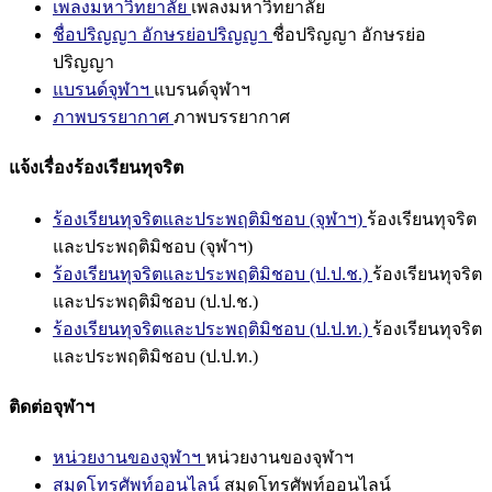
เพลงมหาวิทยาลัย
เพลงมหาวิทยาลัย
ชื่อปริญญา อักษรย่อปริญญา
ชื่อปริญญา อักษรย่อ
ปริญญา
แบรนด์จุฬาฯ
แบรนด์จุฬาฯ
ภาพบรรยากาศ
ภาพบรรยากาศ
แจ้งเรื่องร้องเรียนทุจริต
ร้องเรียนทุจริตและประพฤติมิชอบ (จุฬาฯ)
ร้องเรียนทุจริต
และประพฤติมิชอบ (จุฬาฯ)
ร้องเรียนทุจริตและประพฤติมิชอบ (ป.ป.ช.)
ร้องเรียนทุจริต
และประพฤติมิชอบ (ป.ป.ช.)
ร้องเรียนทุจริตและประพฤติมิชอบ (ป.ป.ท.)
ร้องเรียนทุจริต
และประพฤติมิชอบ (ป.ป.ท.)
ติดต่อจุฬาฯ
หน่วยงานของจุฬาฯ
หน่วยงานของจุฬาฯ
สมุดโทรศัพท์ออนไลน์
สมุดโทรศัพท์ออนไลน์