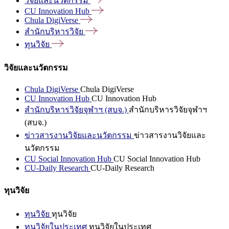
วิจัยและนวัตกรรม
CU Innovation
Hub
Chula
DigiVerse
สำนักบริหารวิจัย
ทุนวิจัย
วิจัยและนวัตกรรม
Chula DigiVerse
Chula DigiVerse
CU Innovation Hub
CU Innovation Hub
สำนักบริหารวิจัยจุฬาฯ (สบจ.)
สำนักบริหารวิจัยจุฬาฯ
(สบจ.)
ข่าวสารงานวิจัยและนวัตกรรม
ข่าวสารงานวิจัยและ
นวัตกรรม
CU Social Innovation Hub
CU Social Innovation Hub
CU-Daily Research
CU-Daily Research
ทุนวิจัย
ทุนวิจัย
ทุนวิจัย
ทุนวิจัยในประเทศ
ทุนวิจัยในประเทศ