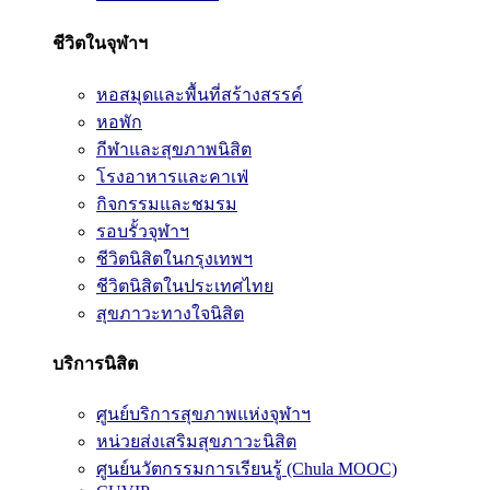
ชีวิตในจุฬาฯ
หอสมุดและพื้นที่สร้างสรรค์
หอพัก
กีฬาและสุขภาพนิสิต
โรงอาหารและคาเฟ่
กิจกรรมและชมรม
รอบรั้วจุฬาฯ
ชีวิตนิสิตในกรุงเทพฯ
ชีวิตนิสิตในประเทศไทย
สุขภาวะทางใจนิสิต
บริการนิสิต
ศูนย์บริการสุขภาพแห่งจุฬาฯ
หน่วยส่งเสริมสุขภาวะนิสิต
ศูนย์นวัตกรรมการเรียนรู้ (Chula MOOC)