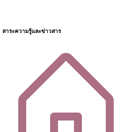
สาระความรู้และข่าวสาร