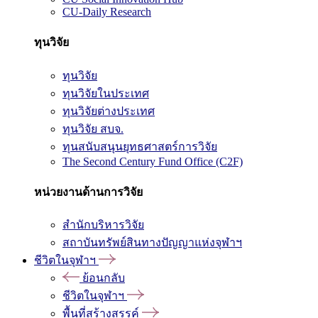
CU-Daily Research
ทุนวิจัย
ทุนวิจัย
ทุนวิจัยในประเทศ
ทุนวิจัยต่างประเทศ
ทุนวิจัย สบจ.
ทุนสนับสนุนยุทธศาสตร์การวิจัย
The Second Century Fund Office (C2F)
หน่วยงานด้านการวิจัย
สำนักบริหารวิจัย
สถาบันทรัพย์สินทางปัญญาแห่งจุฬาฯ
ชีวิตในจุฬาฯ
ย้อนกลับ
ชีวิตในจุฬาฯ
พื้นที่สร้างสรรค์