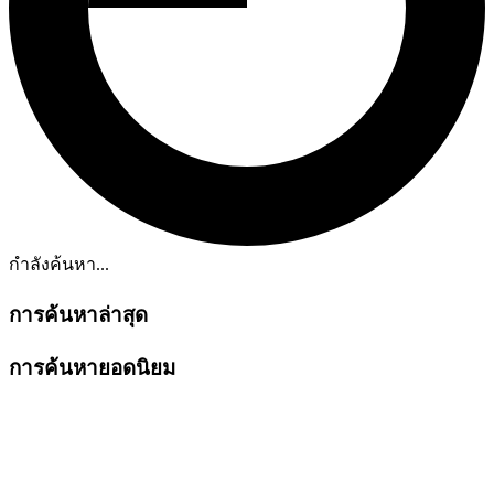
กำลังค้นหา...
การค้นหาล่าสุด
การค้นหายอดนิยม