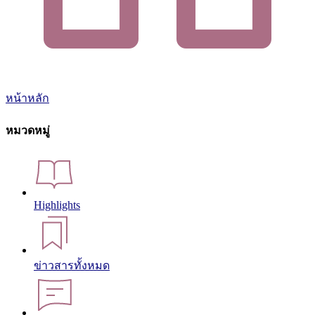
หน้าหลัก
หมวดหมู่
Highlights
ข่าวสารทั้งหมด