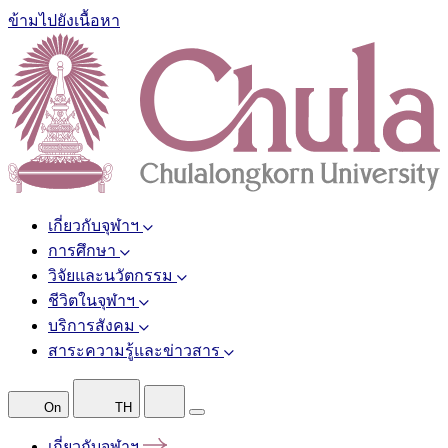
ข้ามไปยังเนื้อหา
เกี่ยวกับจุฬาฯ
การศึกษา
วิจัยและนวัตกรรม
ชีวิตในจุฬาฯ
บริการสังคม
สาระความรู้และข่าวสาร
On
TH
เกี่ยวกับจุฬาฯ