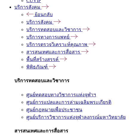
CUVIP
บริการสังคม
ย้อนกลับ
บริการสังคม
บริการทดสอบและวิชาการ
บริการทางการแพทย์
บริการตรวจวิเคราะห์คุณภาพ
สารสนเทศและการสื่อสาร
พื้นที่สร้างสรรค์
พิพิธภัณฑ์
บริการทดสอบและวิชาการ
ศูนย์ทดสอบทางวิชาการแห่งจุฬาฯ
ศูนย์การแปลและการล่ามเฉลิมพระเกียรติ
ศูนย์กฎหมายเพื่อประชาชน
ศูนย์บริการวิชาการแห่งจุฬาลงกรณ์มหาวิทยาลัย
สารสนเทศและการสื่อสาร