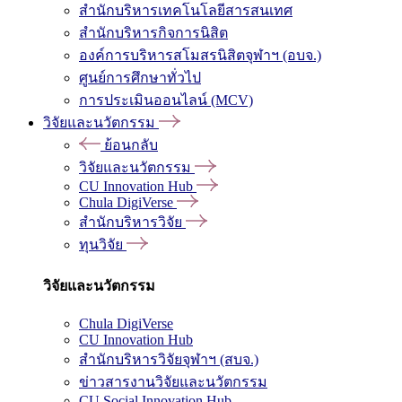
สำนักบริหารเทคโนโลยีสารสนเทศ
สำนักบริหารกิจการนิสิต
องค์การบริหารสโมสรนิสิตจุฬาฯ (อบจ.)
ศูนย์การศึกษาทั่วไป
การประเมินออนไลน์ (MCV)
วิจัยและนวัตกรรม
ย้อนกลับ
วิจัยและนวัตกรรม
CU Innovation Hub
Chula DigiVerse
สำนักบริหารวิจัย
ทุนวิจัย
วิจัยและนวัตกรรม
Chula DigiVerse
CU Innovation Hub
สำนักบริหารวิจัยจุฬาฯ (สบจ.)
ข่าวสารงานวิจัยและนวัตกรรม
CU Social Innovation Hub