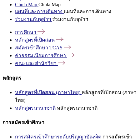
Chula Map
Chula Map
แผนที่และการเดินทาง
แผนที่และการเดินทาง
ร่วมงานกับจุฬาฯ
ร่วมงานกับจุฬาฯ
การศึกษา
หลักสูตรที่เปิดสอน
สมัครเข้าศึกษา
TCAS
ค่าธรรมเนียมการศึกษา
คณะและสำนักวิชา
หลักสูตร
หลักสูตรที่เปิดสอน (ภาษาไทย)
หลักสูตรที่เปิดสอน (ภาษา
ไทย)
หลักสูตรนานาชาติ
หลักสูตรนานาชาติ
การสมัครเข้าศึกษา
การสมัครเข้าศึกษาระดับปริญญาบัณฑิต
การสมัครเข้า