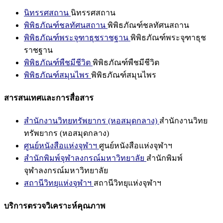
นิทรรศสถาน
นิทรรศสถาน
พิพิธภัณฑ์ชลทัศนสถาน
พิพิธภัณฑ์ชลทัศนสถาน
พิพิธภัณฑ์พระจุฑาธุชราชฐาน
พิพิธภัณฑ์พระจุฑาธุช
ราชฐาน
พิพิธภัณฑ์พืชมีชีวิต
พิพิธภัณฑ์พืชมีชีวิต
พิพิธภัณฑ์สมุนไพร
พิพิธภัณฑ์สมุนไพร
สารสนเทศและการสื่อสาร
สำนักงานวิทยทรัพยากร (หอสมุดกลาง)
สำนักงานวิทย
ทรัพยากร (หอสมุดกลาง)
ศูนย์หนังสือแห่งจุฬาฯ
ศูนย์หนังสือแห่งจุฬาฯ
สำนักพิมพ์จุฬาลงกรณ์มหาวิทยาลัย
สำนักพิมพ์
จุฬาลงกรณ์มหาวิทยาลัย
สถานีวิทยุแห่งจุฬาฯ
สถานีวิทยุแห่งจุฬาฯ
บริการตรวจวิเคราะห์คุณภาพ