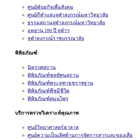
ศูนย์พันธกิจเพื่อสังคม
ศูนย์กีฬาแห่งจุฬาลงกรณ์มหาวิทยาลัย
ธรรมสถานจุฬาลงกรณ์มหาวิทยาลัย
อุทยาน 100 ปี จุฬาฯ
จุฬาลงกรณ์ราชบรรณาลัย
พิพิธภัณฑ์
นิทรรศสถาน
พิพิธภัณฑ์ชลทัศนสถาน
พิพิธภัณฑ์พระจุฑาธุชราชฐาน
พิพิธภัณฑ์พืชมีชีวิต
พิพิธภัณฑ์สมุนไพร
บริการตรวจวิเคราะห์คุณภาพ
ศูนย์วิทยาศาสตร์ฮาลาล
ศูนย์ความเป็นเลิศด้านการจัดการสารและของเสีย