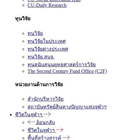
CU-Daily Research
ทุนวิจัย
ทุนวิจัย
ทุนวิจัยในประเทศ
ทุนวิจัยต่างประเทศ
ทุนวิจัย สบจ.
ทุนสนับสนุนยุทธศาสตร์การวิจัย
The Second Century Fund Office (C2F)
หน่วยงานด้านการวิจัย
สำนักบริหารวิจัย
สถาบันทรัพย์สินทางปัญญาแห่งจุฬาฯ
ชีวิตในจุฬาฯ
ย้อนกลับ
ชีวิตในจุฬาฯ
พื้นที่สร้างสรรค์