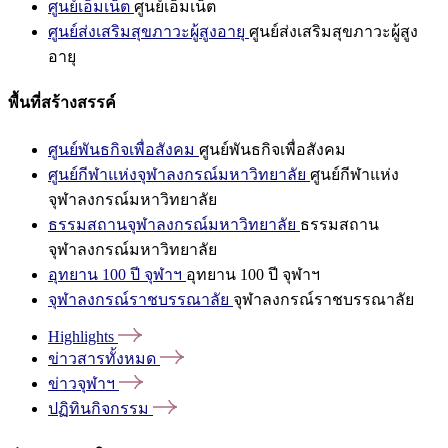
ศูนย์เอ็มเน็ต
ศูนย์เอ็มเน็ต
ศูนย์ส่งเสริมสุขภาวะผู้สูงอายุ
ศูนย์ส่งเสริมสุขภาวะผู้สูง
อายุ
พื้นที่สร้างสรรค์
ศูนย์พันธกิจเพื่อสังคม
ศูนย์พันธกิจเพื่อสังคม
ศูนย์กีฬาแห่งจุฬาลงกรณ์มหาวิทยาลัย
ศูนย์กีฬาแห่ง
จุฬาลงกรณ์มหาวิทยาลัย
ธรรมสถานจุฬาลงกรณ์มหาวิทยาลัย
ธรรมสถาน
จุฬาลงกรณ์มหาวิทยาลัย
อุทยาน 100 ปี จุฬาฯ
อุทยาน 100 ปี จุฬาฯ
จุฬาลงกรณ์ราชบรรณาลัย
จุฬาลงกรณ์ราชบรรณาลัย
Highlights
ข่าวสารทั้งหมด
ข่าวจุฬาฯ
ปฏิทินกิจกรรม