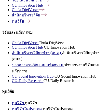
วิจัยและนวัตกรรม
CU Innovation
Hub
Chula
DigiVerse
สำนักบริหารวิจัย
ทุนวิจัย
วิจัยและนวัตกรรม
Chula DigiVerse
Chula DigiVerse
CU Innovation Hub
CU Innovation Hub
สำนักบริหารวิจัยจุฬาฯ (สบจ.)
สำนักบริหารวิจัยจุฬาฯ
(สบจ.)
ข่าวสารงานวิจัยและนวัตกรรม
ข่าวสารงานวิจัยและ
นวัตกรรม
CU Social Innovation Hub
CU Social Innovation Hub
CU-Daily Research
CU-Daily Research
ทุนวิจัย
ทุนวิจัย
ทุนวิจัย
ทุนวิจัยในประเทศ
ทุนวิจัยในประเทศ