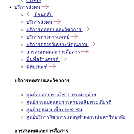
CUVIP
บริการสังคม
ย้อนกลับ
บริการสังคม
บริการทดสอบและวิชาการ
บริการทางการแพทย์
บริการตรวจวิเคราะห์คุณภาพ
สารสนเทศและการสื่อสาร
พื้นที่สร้างสรรค์
พิพิธภัณฑ์
บริการทดสอบและวิชาการ
ศูนย์ทดสอบทางวิชาการแห่งจุฬาฯ
ศูนย์การแปลและการล่ามเฉลิมพระเกียรติ
ศูนย์กฎหมายเพื่อประชาชน
ศูนย์บริการวิชาการแห่งจุฬาลงกรณ์มหาวิทยาลัย
สารสนเทศและการสื่อสาร