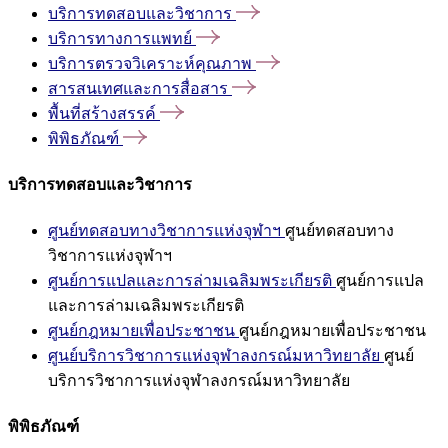
บริการทดสอบและวิชาการ
บริการทางการแพทย์
บริการตรวจวิเคราะห์คุณภาพ
สารสนเทศและการสื่อสาร
พื้นที่สร้างสรรค์
พิพิธภัณฑ์
บริการทดสอบและวิชาการ
ศูนย์ทดสอบทางวิชาการแห่งจุฬาฯ
ศูนย์ทดสอบทาง
วิชาการแห่งจุฬาฯ
ศูนย์การแปลและการล่ามเฉลิมพระเกียรติ
ศูนย์การแปล
และการล่ามเฉลิมพระเกียรติ
ศูนย์กฎหมายเพื่อประชาชน
ศูนย์กฎหมายเพื่อประชาชน
ศูนย์บริการวิชาการแห่งจุฬาลงกรณ์มหาวิทยาลัย
ศูนย์
บริการวิชาการแห่งจุฬาลงกรณ์มหาวิทยาลัย
พิพิธภัณฑ์