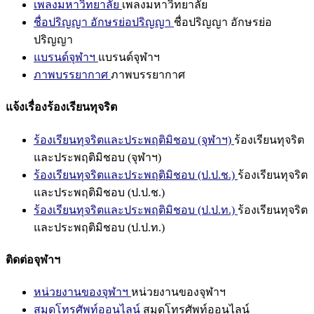
เพลงมหาวิทยาลัย
เพลงมหาวิทยาลัย
ชื่อปริญญา อักษรย่อปริญญา
ชื่อปริญญา อักษรย่อ
ปริญญา
แบรนด์จุฬาฯ
แบรนด์จุฬาฯ
ภาพบรรยากาศ
ภาพบรรยากาศ
แจ้งเรื่องร้องเรียนทุจริต
ร้องเรียนทุจริตและประพฤติมิชอบ (จุฬาฯ)
ร้องเรียนทุจริต
และประพฤติมิชอบ (จุฬาฯ)
ร้องเรียนทุจริตและประพฤติมิชอบ (ป.ป.ช.)
ร้องเรียนทุจริต
และประพฤติมิชอบ (ป.ป.ช.)
ร้องเรียนทุจริตและประพฤติมิชอบ (ป.ป.ท.)
ร้องเรียนทุจริต
และประพฤติมิชอบ (ป.ป.ท.)
ติดต่อจุฬาฯ
หน่วยงานของจุฬาฯ
หน่วยงานของจุฬาฯ
สมุดโทรศัพท์ออนไลน์
สมุดโทรศัพท์ออนไลน์