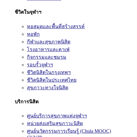
ชีวิตในจุฬาฯ
หอสมุดและพื้นที่สร้างสรรค์
หอพัก
กีฬาและสุขภาพนิสิต
โรงอาหารและคาเฟ่
กิจกรรมและชมรม
รอบรั้วจุฬาฯ
ชีวิตนิสิตในกรุงเทพฯ
ชีวิตนิสิตในประเทศไทย
สุขภาวะทางใจนิสิต
บริการนิสิต
ศูนย์บริการสุขภาพแห่งจุฬาฯ
หน่วยส่งเสริมสุขภาวะนิสิต
ศูนย์นวัตกรรมการเรียนรู้ (Chula MOOC)