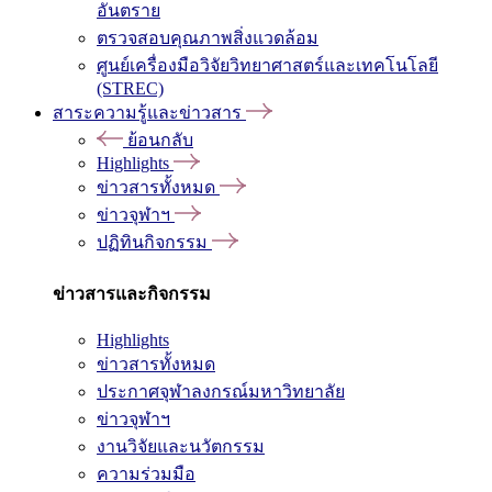
อันตราย
ตรวจสอบคุณภาพสิ่งแวดล้อม
ศูนย์เครื่องมือวิจัยวิทยาศาสตร์และเทคโนโลยี
(STREC)
สาระความรู้และข่าวสาร
ย้อนกลับ
Highlights
ข่าวสารทั้งหมด
ข่าวจุฬาฯ
ปฏิทินกิจกรรม
ข่าวสารและกิจกรรม
Highlights
ข่าวสารทั้งหมด
ประกาศจุฬาลงกรณ์มหาวิทยาลัย
ข่าวจุฬาฯ
งานวิจัยและนวัตกรรม
ความร่วมมือ