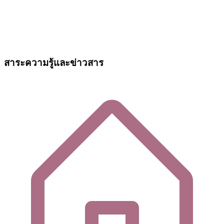
สาระความรู้และข่าวสาร