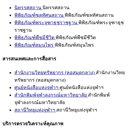
นิทรรศสถาน
นิทรรศสถาน
พิพิธภัณฑ์ชลทัศนสถาน
พิพิธภัณฑ์ชลทัศนสถาน
พิพิธภัณฑ์พระจุฑาธุชราชฐาน
พิพิธภัณฑ์พระจุฑาธุช
ราชฐาน
พิพิธภัณฑ์พืชมีชีวิต
พิพิธภัณฑ์พืชมีชีวิต
พิพิธภัณฑ์สมุนไพร
พิพิธภัณฑ์สมุนไพร
สารสนเทศและการสื่อสาร
สำนักงานวิทยทรัพยากร (หอสมุดกลาง)
สำนักงานวิทย
ทรัพยากร (หอสมุดกลาง)
ศูนย์หนังสือแห่งจุฬาฯ
ศูนย์หนังสือแห่งจุฬาฯ
สำนักพิมพ์จุฬาลงกรณ์มหาวิทยาลัย
สำนักพิมพ์
จุฬาลงกรณ์มหาวิทยาลัย
สถานีวิทยุแห่งจุฬาฯ
สถานีวิทยุแห่งจุฬาฯ
บริการตรวจวิเคราะห์คุณภาพ