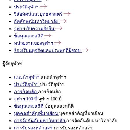
ประวัติจุฬาฯ
วิสัยทัศน์และยุทธศาสตร์
อัตลักษณ์มหาวิทยาลัย
จุฬาฯ
กับความยั่งยืน
ข้อมูลและสถิติ
หน่วยงานของจุฬาฯ
ร้องเรียนทุจริตและประพฤติมิชอบ
รู้จักจุฬาฯ
แนะนำจุฬาฯ
แนะนำจุฬาฯ
ประวัติจุฬาฯ
ประวัติจุฬาฯ
ภารกิจหลัก
ภารกิจหลัก
จุฬาฯ 100 ปี
จุฬาฯ 100 ปี
ข้อมูลและสถิติ
ข้อมูลและสถิติ
บุคคลสำคัญที่มาเยือน
บุคคลสำคัญที่มาเยือน
การจัดอันดับมหาวิทยาลัย
การจัดอันดับมหาวิทยาลัย
การรับรองหลักสูตร
การรับรองหลักสูตร