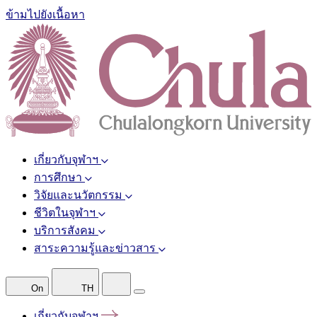
ข้ามไปยังเนื้อหา
เกี่ยวกับจุฬาฯ
การศึกษา
วิจัยและนวัตกรรม
ชีวิตในจุฬาฯ
บริการสังคม
สาระความรู้และข่าวสาร
On
TH
เกี่ยวกับจุฬาฯ