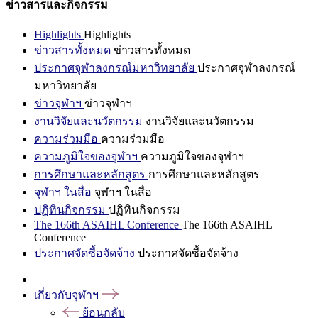
ข่าวสารและกิจกรรม
Highlights
Highlights
ข่าวสารทั้งหมด
ข่าวสารทั้งหมด
ประกาศจุฬาลงกรณ์มหาวิทยาลัย
ประกาศจุฬาลงกรณ์
มหาวิทยาลัย
ข่าวจุฬาฯ
ข่าวจุฬาฯ
งานวิจัยและนวัตกรรม
งานวิจัยและนวัตกรรม
ความร่วมมือ
ความร่วมมือ
ความภูมิใจของจุฬาฯ
ความภูมิใจของจุฬาฯ
การศึกษาและหลักสูตร
การศึกษาและหลักสูตร
จุฬาฯ ในสื่อ
จุฬาฯ ในสื่อ
ปฏิทินกิจกรรม
ปฏิทินกิจกรรม
The 166th ASAIHL Conference
The 166th ASAIHL
Conference
ประกาศจัดซื้อจัดจ้าง
ประกาศจัดซื้อจัดจ้าง
เกี่ยวกับจุฬาฯ
ย้อนกลับ