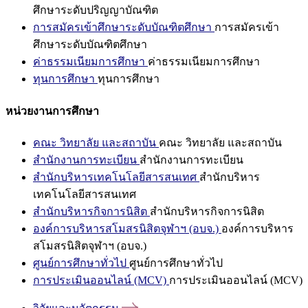
ศึกษาระดับปริญญาบัณฑิต
การสมัครเข้าศึกษาระดับบัณฑิตศึกษา
การสมัครเข้า
ศึกษาระดับบัณฑิตศึกษา
ค่าธรรมเนียมการศึกษา
ค่าธรรมเนียมการศึกษา
ทุนการศึกษา
ทุนการศึกษา
หน่วยงานการศึกษา
คณะ วิทยาลัย และสถาบัน
คณะ วิทยาลัย และสถาบัน
สำนักงานการทะเบียน
สำนักงานการทะเบียน
สำนักบริหารเทคโนโลยีสารสนเทศ
สำนักบริหาร
เทคโนโลยีสารสนเทศ
สำนักบริหารกิจการนิสิต
สำนักบริหารกิจการนิสิต
องค์การบริหารสโมสรนิสิตจุฬาฯ (อบจ.)
องค์การบริหาร
สโมสรนิสิตจุฬาฯ (อบจ.)
ศูนย์การศึกษาทั่วไป
ศูนย์การศึกษาทั่วไป
การประเมินออนไลน์ (MCV)
การประเมินออนไลน์ (MCV)