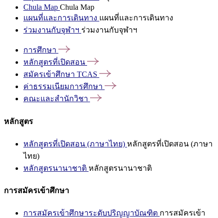
Chula Map
Chula Map
แผนที่และการเดินทาง
แผนที่และการเดินทาง
ร่วมงานกับจุฬาฯ
ร่วมงานกับจุฬาฯ
การศึกษา
หลักสูตรที่เปิดสอน
สมัครเข้าศึกษา
TCAS
ค่าธรรมเนียมการศึกษา
คณะและสำนักวิชา
หลักสูตร
หลักสูตรที่เปิดสอน (ภาษาไทย)
หลักสูตรที่เปิดสอน (ภาษา
ไทย)
หลักสูตรนานาชาติ
หลักสูตรนานาชาติ
การสมัครเข้าศึกษา
การสมัครเข้าศึกษาระดับปริญญาบัณฑิต
การสมัครเข้า