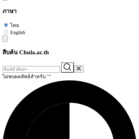
ภาษา
ไทย
English
สืบค้น Chula.ac.th
ไม่พบผลลัพธ์สำหรับ "
"