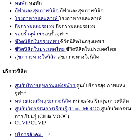
หอพัก
หอพัก
กีฬาและสุขภาพนิสิต
กีฬาและสุขภาพนิสิต
โรงอาหารและคาเฟ่
โรงอาหารและคาเฟ่
กิจกรรมและชมรม
กิจกรรมและชมรม
รอบรั้วจุฬาฯ
รอบรั้วจุฬาฯ
ชีวิตนิสิตในกรุงเทพฯ
ชีวิตนิสิตในกรุงเทพฯ
ชีวิตนิสิตในประเทศไทย
ชีวิตนิสิตในประเทศไทย
สุขภาวะทางใจนิสิต
สุขภาวะทางใจนิสิต
บริการนิสิต
ศูนย์บริการสุขภาพแห่งจุฬาฯ
ศูนย์บริการสุขภาพแห่ง
จุฬาฯ
หน่วยส่งเสริมสุขภาวะนิสิต
หน่วยส่งเสริมสุขภาวะนิสิต
ศูนย์นวัตกรรมการเรียนรู้ (Chula MOOC)
ศูนย์นวัตกรรม
การเรียนรู้ (Chula MOOC)
CUVIP
CUVIP
บริการสังคม