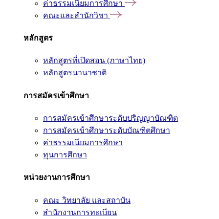
ค่าธรรมเนียมการศึกษา
คณะและสำนักวิชา
หลักสูตร
หลักสูตรที่เปิดสอน (ภาษาไทย)
หลักสูตรนานาชาติ
การสมัครเข้าศึกษา
การสมัครเข้าศึกษาระดับปริญญาบัณฑิต
การสมัครเข้าศึกษาระดับบัณฑิตศึกษา
ค่าธรรมเนียมการศึกษา
ทุนการศึกษา
หน่วยงานการศึกษา
คณะ วิทยาลัย และสถาบัน
สำนักงานการทะเบียน