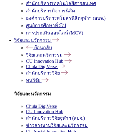
สำนักบริหารเทคโนโลยีสารสนเทศ
สำนักบริหารกิจการนิสิต
องค์การบริหารสโมสรนิสิตจุฬาฯ (อบจ.)
ศูนย์การศึกษาทั่วไป
การประเมินออนไลน์ (MCV)
วิจัยและนวัตกรรม
ย้อนกลับ
วิจัยและนวัตกรรม
CU Innovation Hub
Chula DigiVerse
สำนักบริหารวิจัย
ทุนวิจัย
วิจัยและนวัตกรรม
Chula DigiVerse
CU Innovation Hub
สำนักบริหารวิจัยจุฬาฯ (สบจ.)
ข่าวสารงานวิจัยและนวัตกรรม
CU Social Innovation Hub