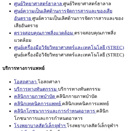
ศูนย์วิทยาศาสตร์ฮาลาล
ศูนย์วิทยาศาสตร์ฮาลาล
ศูนย์ความเป็นเลิศด้านการจัดการสารและของเสีย
อันตราย
ศูนย์ความเป็นเลิศด้านการจัดการสารและของ
เสียอันตราย
ตรวจสอบคุณภาพสิ่งแวดล้อม
ตรวจสอบคุณภาพสิ่ง
แวดล้อม
ศูนย์เครื่องมือวิจัยวิทยาศาสตร์และเทคโนโลยี (STREC)
ศูนย์เครื่องมือวิจัยวิทยาศาสตร์และเทคโนโลยี (STREC)
บริการทางการแพทย์
โอสถศาลา
โอสถศาลา
บริการทางทันตกรรม
บริการทางทันตกรรม
คลินิกกายภาพบำบัด
คลินิกกายภาพบำบัด
คลินิกเทคนิคการแพทย์
คลินิกเทคนิคการแพทย์
คลินิกโภชนาการและการกำหนดอาหาร
คลินิก
โภชนาการและการกำหนดอาหาร
โรงพยาบาลสัตว์เล็กจุฬาฯ
โรงพยาบาลสัตว์เล็กจุฬาฯ