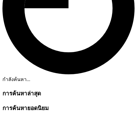
กำลังค้นหา...
การค้นหาล่าสุด
การค้นหายอดนิยม