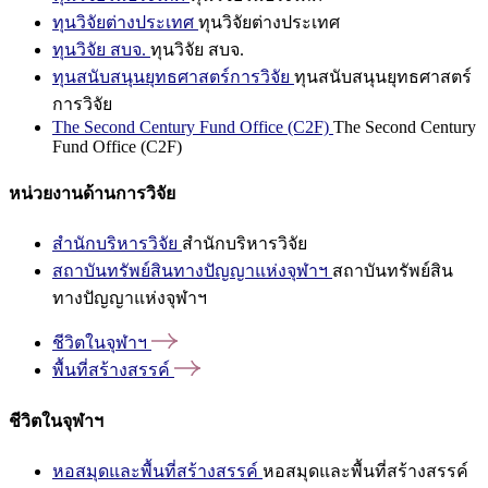
ทุนวิจัยต่างประเทศ
ทุนวิจัยต่างประเทศ
ทุนวิจัย สบจ.
ทุนวิจัย สบจ.
ทุนสนับสนุนยุทธศาสตร์การวิจัย
ทุนสนับสนุนยุทธศาสตร์
การวิจัย
The Second Century Fund Office (C2F)
The Second Century
Fund Office (C2F)
หน่วยงานด้านการวิจัย
สำนักบริหารวิจัย
สำนักบริหารวิจัย
สถาบันทรัพย์สินทางปัญญาแห่งจุฬาฯ
สถาบันทรัพย์สิน
ทางปัญญาแห่งจุฬาฯ
ชีวิตในจุฬาฯ
พื้นที่สร้างสรรค์
ชีวิตในจุฬาฯ
หอสมุดและพื้นที่สร้างสรรค์
หอสมุดและพื้นที่สร้างสรรค์