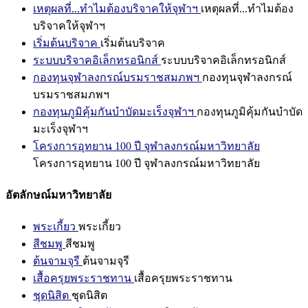
เหตุผลที่...ทำไมต้องบริจาคให้จุฬาฯ
เหตุผลที่...ทำไมต้อง
บริจาคให้จุฬาฯ
เริ่มต้นบริจาค
เริ่มต้นบริจาค
ระบบบริจาคอิเล็กทรอนิกส์
ระบบบริจาคอิเล็กทรอนิกส์
กองทุนจุฬาลงกรณ์บรมราชสมภพฯ
กองทุนจุฬาลงกรณ์
บรมราชสมภพฯ
กองทุนภูมิคุ้มกันบำบัดมะเร็งจุฬาฯ
กองทุนภูมิคุ้มกันบำบัด
มะเร็งจุฬาฯ
โครงการอุทยาน 100 ปี จุฬาลงกรณ์มหาวิทยาลัย
โครงการอุทยาน 100 ปี จุฬาลงกรณ์มหาวิทยาลัย
อัตลักษณ์มหาวิทยาลัย
พระเกี้ยว
พระเกี้ยว
สีชมพู
สีชมพู
ต้นจามจุรี
ต้นจามจุรี
เสื้อครุยพระราชทาน
เสื้อครุยพระราชทาน
ชุดนิสิต
ชุดนิสิต