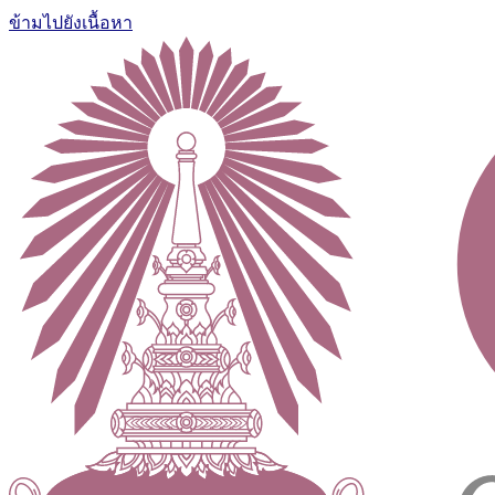
ข้ามไปยังเนื้อหา