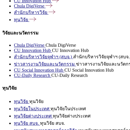
CU Innovation
Hub
Chula
DigiVerse
สำนักบริหารวิจัย
ทุนวิจัย
วิจัยและนวัตกรรม
Chula DigiVerse
Chula DigiVerse
CU Innovation Hub
CU Innovation Hub
สำนักบริหารวิจัยจุฬาฯ (สบจ.)
สำนักบริหารวิจัยจุฬาฯ (สบจ.
ข่าวสารงานวิจัยและนวัตกรรม
ข่าวสารงานวิจัยและนวัตก
CU Social Innovation Hub
CU Social Innovation Hub
CU-Daily Research
CU-Daily Research
ทุนวิจัย
ทุนวิจัย
ทุนวิจัย
ทุนวิจัยในประเทศ
ทุนวิจัยในประเทศ
ทุนวิจัยต่างประเทศ
ทุนวิจัยต่างประเทศ
ทุนวิจัย สบจ.
ทุนวิจัย สบจ.