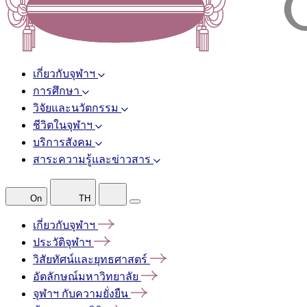
เกี่ยวกับจุฬาฯ
การศึกษา
วิจัยและนวัตกรรม
ชีวิตในจุฬาฯ
บริการสังคม
สาระความรู้และข่าวสาร
On
TH
เกี่ยวกับจุฬาฯ
ประวัติจุฬาฯ
วิสัยทัศน์และยุทธศาสตร์
อัตลักษณ์มหาวิทยาลัย
จุฬาฯ
กับความยั่งยืน