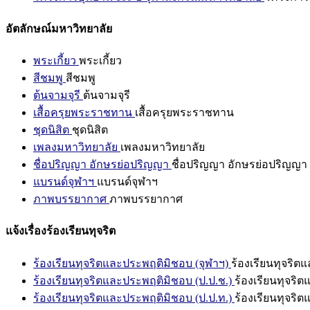
อัตลักษณ์มหาวิทยาลัย
พระเกี้ยว
พระเกี้ยว
สีชมพู
สีชมพู
ต้นจามจุรี
ต้นจามจุรี
เสื้อครุยพระราชทาน
เสื้อครุยพระราชทาน
ชุดนิสิต
ชุดนิสิต
เพลงมหาวิทยาลัย
เพลงมหาวิทยาลัย
ชื่อปริญญา อักษรย่อปริญญา
ชื่อปริญญา อักษรย่อปริญญา
แบรนด์จุฬาฯ
แบรนด์จุฬาฯ
ภาพบรรยากาศ
ภาพบรรยากาศ
แจ้งเรื่องร้องเรียนทุจริต
ร้องเรียนทุจริตและประพฤติมิชอบ (จุฬาฯ)
ร้องเรียนทุจริต
ร้องเรียนทุจริตและประพฤติมิชอบ (ป.ป.ช.)
ร้องเรียนทุจริ
ร้องเรียนทุจริตและประพฤติมิชอบ (ป.ป.ท.)
ร้องเรียนทุจริ