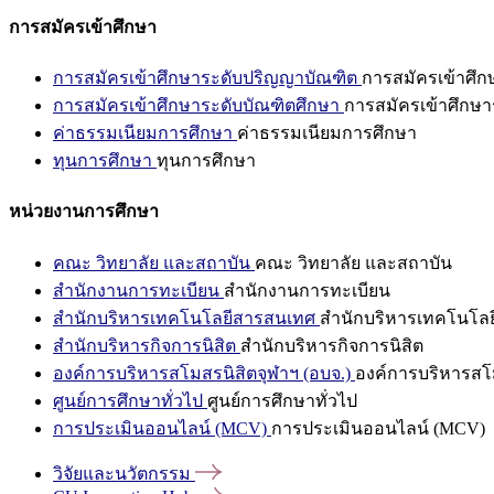
การสมัครเข้าศึกษา
การสมัครเข้าศึกษาระดับปริญญาบัณฑิต
การสมัครเข้าศึ
การสมัครเข้าศึกษาระดับบัณฑิตศึกษา
การสมัครเข้าศึกษา
ค่าธรรมเนียมการศึกษา
ค่าธรรมเนียมการศึกษา
ทุนการศึกษา
ทุนการศึกษา
หน่วยงานการศึกษา
คณะ วิทยาลัย และสถาบัน
คณะ วิทยาลัย และสถาบัน
สำนักงานการทะเบียน
สำนักงานการทะเบียน
สำนักบริหารเทคโนโลยีสารสนเทศ
สำนักบริหารเทคโนโล
สำนักบริหารกิจการนิสิต
สำนักบริหารกิจการนิสิต
องค์การบริหารสโมสรนิสิตจุฬาฯ (อบจ.)
องค์การบริหารสโม
ศูนย์การศึกษาทั่วไป
ศูนย์การศึกษาทั่วไป
การประเมินออนไลน์ (MCV)
การประเมินออนไลน์ (MCV)
วิจัยและนวัตกรรม