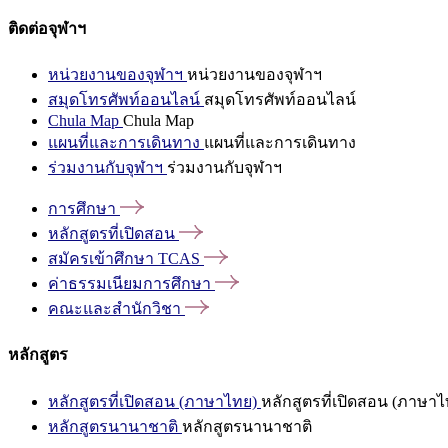
ติดต่อจุฬาฯ
หน่วยงานของจุฬาฯ
หน่วยงานของจุฬาฯ
สมุดโทรศัพท์ออนไลน์
สมุดโทรศัพท์ออนไลน์
Chula Map
Chula Map
แผนที่และการเดินทาง
แผนที่และการเดินทาง
ร่วมงานกับจุฬาฯ
ร่วมงานกับจุฬาฯ
การศึกษา
หลักสูตรที่เปิดสอน
สมัครเข้าศึกษา
TCAS
ค่าธรรมเนียมการศึกษา
คณะและสำนักวิชา
หลักสูตร
หลักสูตรที่เปิดสอน (ภาษาไทย)
หลักสูตรที่เปิดสอน (ภาษาไ
หลักสูตรนานาชาติ
หลักสูตรนานาชาติ