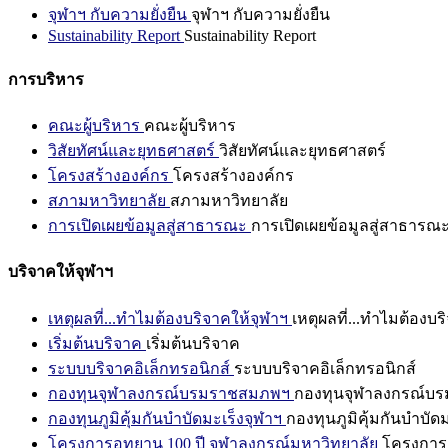
จุฬาฯ กับความยั่งยืน
จุฬาฯ กับความยั่งยืน
Sustainability Report
Sustainability Report
การบริหาร
คณะผู้บริหาร
คณะผู้บริหาร
วิสัยทัศน์และยุทธศาสตร์
วิสัยทัศน์และยุทธศาสตร์
โครงสร้างองค์กร
โครงสร้างองค์กร
สภามหาวิทยาลัย
สภามหาวิทยาลัย
การเปิดเผยข้อมูลสู่สาธารณะ
การเปิดเผยข้อมูลสู่สาธารณ
บริจาคให้จุฬาฯ
เหตุผลที่...ทำไมต้องบริจาคให้จุฬาฯ
เหตุผลที่...ทำไมต้องบร
เริ่มต้นบริจาค
เริ่มต้นบริจาค
ระบบบริจาคอิเล็กทรอนิกส์
ระบบบริจาคอิเล็กทรอนิกส์
กองทุนจุฬาลงกรณ์บรมราชสมภพฯ
กองทุนจุฬาลงกรณ์บ
กองทุนภูมิคุ้มกันบำบัดมะเร็งจุฬาฯ
กองทุนภูมิคุ้มกันบำบัด
โครงการอุทยาน 100 ปี จุฬาลงกรณ์มหาวิทยาลัย
โครงการอ