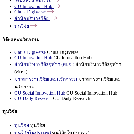
วิจัยและนวัตกรรม
CU Innovation
Hub
Chula
DigiVerse
สำนักบริหารวิจัย
ทุนวิจัย
วิจัยและนวัตกรรม
Chula DigiVerse
Chula DigiVerse
CU Innovation Hub
CU Innovation Hub
สำนักบริหารวิจัยจุฬาฯ (สบจ.)
สำนักบริหารวิจัยจุฬาฯ
(สบจ.)
ข่าวสารงานวิจัยและนวัตกรรม
ข่าวสารงานวิจัยและ
นวัตกรรม
CU Social Innovation Hub
CU Social Innovation Hub
CU-Daily Research
CU-Daily Research
ทุนวิจัย
ทุนวิจัย
ทุนวิจัย
ทุนวิจัยในประเทศ
ทุนวิจัยในประเทศ