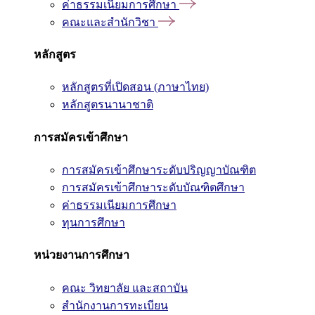
ค่าธรรมเนียมการศึกษา
คณะและสำนักวิชา
หลักสูตร
หลักสูตรที่เปิดสอน (ภาษาไทย)
หลักสูตรนานาชาติ
การสมัครเข้าศึกษา
การสมัครเข้าศึกษาระดับปริญญาบัณฑิต
การสมัครเข้าศึกษาระดับบัณฑิตศึกษา
ค่าธรรมเนียมการศึกษา
ทุนการศึกษา
หน่วยงานการศึกษา
คณะ วิทยาลัย และสถาบัน
สำนักงานการทะเบียน