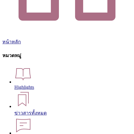
หน้าหลัก
หมวดหมู่
Highlights
ข่าวสารทั้งหมด