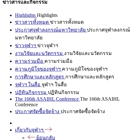
ข่าวสารและกิจกรรม
Highlights
Highlights
ข่าวสารทั้งหมด
ข่าวสารทั้งหมด
ประกาศจุฬาลงกรณ์มหาวิทยาลัย
ประกาศจุฬาลงกรณ์
มหาวิทยาลัย
ข่าวจุฬาฯ
ข่าวจุฬาฯ
งานวิจัยและนวัตกรรม
งานวิจัยและนวัตกรรม
ความร่วมมือ
ความร่วมมือ
ความภูมิใจของจุฬาฯ
ความภูมิใจของจุฬาฯ
การศึกษาและหลักสูตร
การศึกษาและหลักสูตร
จุฬาฯ ในสื่อ
จุฬาฯ ในสื่อ
ปฏิทินกิจกรรม
ปฏิทินกิจกรรม
The 166th ASAIHL Conference
The 166th ASAIHL
Conference
ประกาศจัดซื้อจัดจ้าง
ประกาศจัดซื้อจัดจ้าง
เกี่ยวกับจุฬาฯ
ย้อนกลับ