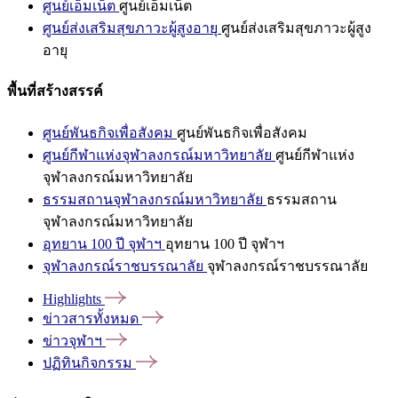
ศูนย์เอ็มเน็ต
ศูนย์เอ็มเน็ต
ศูนย์ส่งเสริมสุขภาวะผู้สูงอายุ
ศูนย์ส่งเสริมสุขภาวะผู้สูง
อายุ
พื้นที่สร้างสรรค์
ศูนย์พันธกิจเพื่อสังคม
ศูนย์พันธกิจเพื่อสังคม
ศูนย์กีฬาแห่งจุฬาลงกรณ์มหาวิทยาลัย
ศูนย์กีฬาแห่ง
จุฬาลงกรณ์มหาวิทยาลัย
ธรรมสถานจุฬาลงกรณ์มหาวิทยาลัย
ธรรมสถาน
จุฬาลงกรณ์มหาวิทยาลัย
อุทยาน 100 ปี จุฬาฯ
อุทยาน 100 ปี จุฬาฯ
จุฬาลงกรณ์ราชบรรณาลัย
จุฬาลงกรณ์ราชบรรณาลัย
Highlights
ข่าวสารทั้งหมด
ข่าวจุฬาฯ
ปฏิทินกิจกรรม