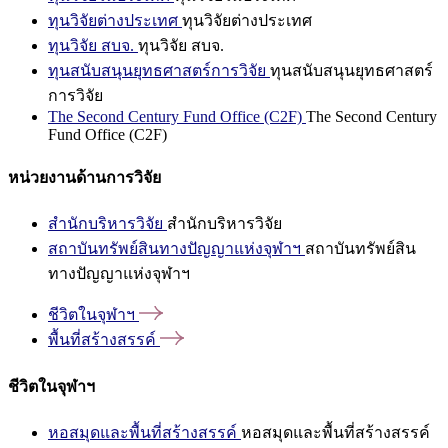
ทุนวิจัยต่างประเทศ
ทุนวิจัยต่างประเทศ
ทุนวิจัย สบจ.
ทุนวิจัย สบจ.
ทุนสนับสนุนยุทธศาสตร์การวิจัย
ทุนสนับสนุนยุทธศาสตร์
การวิจัย
The Second Century Fund Office (C2F)
The Second Century
Fund Office (C2F)
หน่วยงานด้านการวิจัย
สำนักบริหารวิจัย
สำนักบริหารวิจัย
สถาบันทรัพย์สินทางปัญญาแห่งจุฬาฯ
สถาบันทรัพย์สิน
ทางปัญญาแห่งจุฬาฯ
ชีวิตในจุฬาฯ
พื้นที่สร้างสรรค์
ชีวิตในจุฬาฯ
หอสมุดและพื้นที่สร้างสรรค์
หอสมุดและพื้นที่สร้างสรรค์