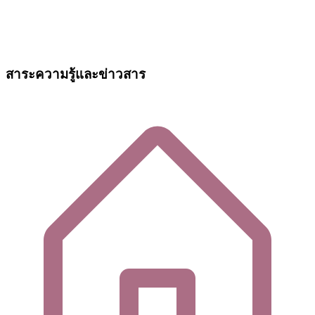
สาระความรู้และข่าวสาร