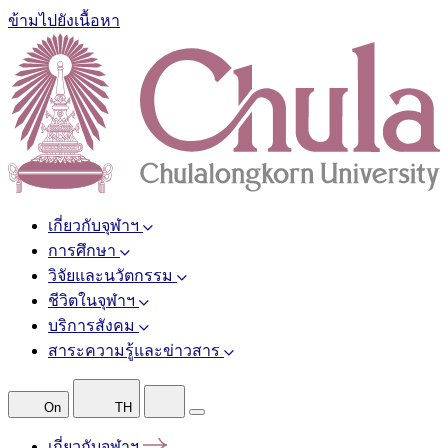
ข้ามไปยังเนื้อหา
เกี่ยวกับจุฬาฯ
การศึกษา
วิจัยและนวัตกรรม
ชีวิตในจุฬาฯ
บริการสังคม
สาระความรู้และข่าวสาร
On
TH
เกี่ยวกับจุฬาฯ