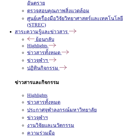
อันตราย
ตรวจสอบคุณภาพสิ่งแวดล้อม
ศูนย์เครื่องมือวิจัยวิทยาศาสตร์และเทคโนโลยี
(STREC)
สาระความรู้และข่าวสาร
ย้อนกลับ
Highlights
ข่าวสารทั้งหมด
ข่าวจุฬาฯ
ปฏิทินกิจกรรม
ข่าวสารและกิจกรรม
Highlights
ข่าวสารทั้งหมด
ประกาศจุฬาลงกรณ์มหาวิทยาลัย
ข่าวจุฬาฯ
งานวิจัยและนวัตกรรม
ความร่วมมือ