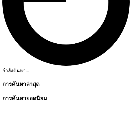
กำลังค้นหา...
การค้นหาล่าสุด
การค้นหายอดนิยม