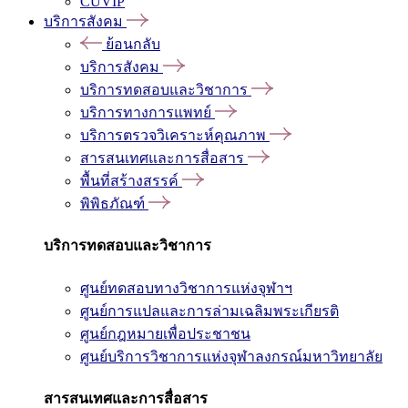
CUVIP
บริการสังคม
ย้อนกลับ
บริการสังคม
บริการทดสอบและวิชาการ
บริการทางการแพทย์
บริการตรวจวิเคราะห์คุณภาพ
สารสนเทศและการสื่อสาร
พื้นที่สร้างสรรค์
พิพิธภัณฑ์
บริการทดสอบและวิชาการ
ศูนย์ทดสอบทางวิชาการแห่งจุฬาฯ
ศูนย์การแปลและการล่ามเฉลิมพระเกียรติ
ศูนย์กฎหมายเพื่อประชาชน
ศูนย์บริการวิชาการแห่งจุฬาลงกรณ์มหาวิทยาลัย
สารสนเทศและการสื่อสาร