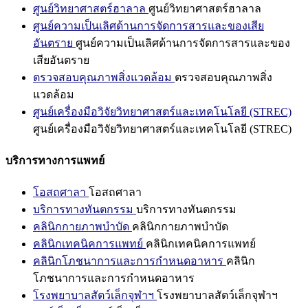
ศูนย์วิทยาศาสตร์ฮาลาล
ศูนย์วิทยาศาสตร์ฮาลาล
ศูนย์ความเป็นเลิศด้านการจัดการสารและของเสีย
อันตราย
ศูนย์ความเป็นเลิศด้านการจัดการสารและของ
เสียอันตราย
ตรวจสอบคุณภาพสิ่งแวดล้อม
ตรวจสอบคุณภาพสิ่ง
แวดล้อม
ศูนย์เครื่องมือวิจัยวิทยาศาสตร์และเทคโนโลยี (STREC)
ศูนย์เครื่องมือวิจัยวิทยาศาสตร์และเทคโนโลยี (STREC)
บริการทางการแพทย์
โอสถศาลา
โอสถศาลา
บริการทางทันตกรรม
บริการทางทันตกรรม
คลินิกกายภาพบำบัด
คลินิกกายภาพบำบัด
คลินิกเทคนิคการแพทย์
คลินิกเทคนิคการแพทย์
คลินิกโภชนาการและการกำหนดอาหาร
คลินิก
โภชนาการและการกำหนดอาหาร
โรงพยาบาลสัตว์เล็กจุฬาฯ
โรงพยาบาลสัตว์เล็กจุฬาฯ