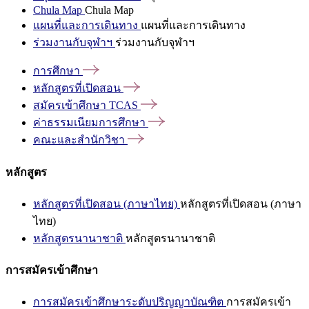
Chula Map
Chula Map
แผนที่และการเดินทาง
แผนที่และการเดินทาง
ร่วมงานกับจุฬาฯ
ร่วมงานกับจุฬาฯ
การศึกษา
หลักสูตรที่เปิดสอน
สมัครเข้าศึกษา
TCAS
ค่าธรรมเนียมการศึกษา
คณะและสำนักวิชา
หลักสูตร
หลักสูตรที่เปิดสอน (ภาษาไทย)
หลักสูตรที่เปิดสอน (ภาษา
ไทย)
หลักสูตรนานาชาติ
หลักสูตรนานาชาติ
การสมัครเข้าศึกษา
การสมัครเข้าศึกษาระดับปริญญาบัณฑิต
การสมัครเข้า