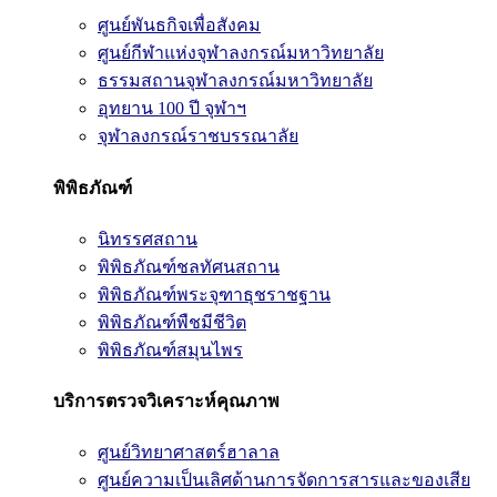
ศูนย์พันธกิจเพื่อสังคม
ศูนย์กีฬาแห่งจุฬาลงกรณ์มหาวิทยาลัย
ธรรมสถานจุฬาลงกรณ์มหาวิทยาลัย
อุทยาน 100 ปี จุฬาฯ
จุฬาลงกรณ์ราชบรรณาลัย
พิพิธภัณฑ์
นิทรรศสถาน
พิพิธภัณฑ์ชลทัศนสถาน
พิพิธภัณฑ์พระจุฑาธุชราชฐาน
พิพิธภัณฑ์พืชมีชีวิต
พิพิธภัณฑ์สมุนไพร
บริการตรวจวิเคราะห์คุณภาพ
ศูนย์วิทยาศาสตร์ฮาลาล
ศูนย์ความเป็นเลิศด้านการจัดการสารและของเสีย