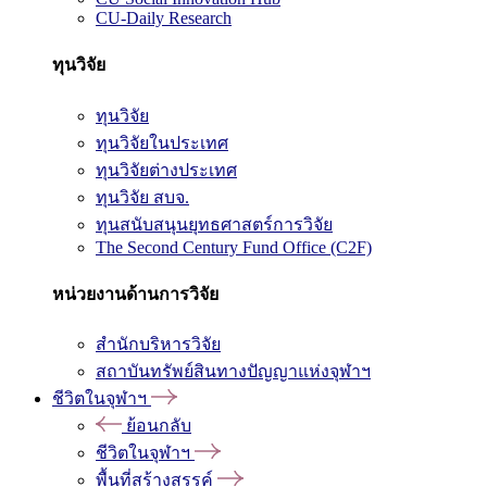
CU-Daily Research
ทุนวิจัย
ทุนวิจัย
ทุนวิจัยในประเทศ
ทุนวิจัยต่างประเทศ
ทุนวิจัย สบจ.
ทุนสนับสนุนยุทธศาสตร์การวิจัย
The Second Century Fund Office (C2F)
หน่วยงานด้านการวิจัย
สำนักบริหารวิจัย
สถาบันทรัพย์สินทางปัญญาแห่งจุฬาฯ
ชีวิตในจุฬาฯ
ย้อนกลับ
ชีวิตในจุฬาฯ
พื้นที่สร้างสรรค์