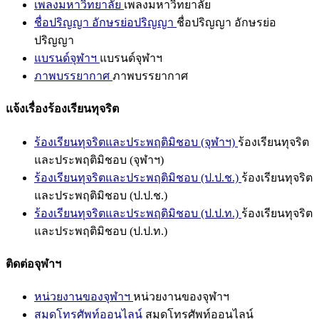
เพลงมหาวิทยาลัย
เพลงมหาวิทยาลัย
ชื่อปริญญา อักษรย่อปริญญา
ชื่อปริญญา อักษรย่อ
ปริญญา
แบรนด์จุฬาฯ
แบรนด์จุฬาฯ
ภาพบรรยากาศ
ภาพบรรยากาศ
แจ้งเรื่องร้องเรียนทุจริต
ร้องเรียนทุจริตและประพฤติมิชอบ (จุฬาฯ)
ร้องเรียนทุจริต
และประพฤติมิชอบ (จุฬาฯ)
ร้องเรียนทุจริตและประพฤติมิชอบ (ป.ป.ช.)
ร้องเรียนทุจริต
และประพฤติมิชอบ (ป.ป.ช.)
ร้องเรียนทุจริตและประพฤติมิชอบ (ป.ป.ท.)
ร้องเรียนทุจริต
และประพฤติมิชอบ (ป.ป.ท.)
ติดต่อจุฬาฯ
หน่วยงานของจุฬาฯ
หน่วยงานของจุฬาฯ
สมุดโทรศัพท์ออนไลน์
สมุดโทรศัพท์ออนไลน์