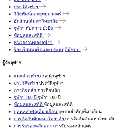
ประวัติจุฬาฯ
วิสัยทัศน์และยุทธศาสตร์
อัตลักษณ์มหาวิทยาลัย
จุฬาฯ
กับความยั่งยืน
ข้อมูลและสถิติ
หน่วยงานของจุฬาฯ
ร้องเรียนทุจริตและประพฤติมิชอบ
รู้จักจุฬาฯ
แนะนำจุฬาฯ
แนะนำจุฬาฯ
ประวัติจุฬาฯ
ประวัติจุฬาฯ
ภารกิจหลัก
ภารกิจหลัก
จุฬาฯ 100 ปี
จุฬาฯ 100 ปี
ข้อมูลและสถิติ
ข้อมูลและสถิติ
บุคคลสำคัญที่มาเยือน
บุคคลสำคัญที่มาเยือน
การจัดอันดับมหาวิทยาลัย
การจัดอันดับมหาวิทยาลัย
การรับรองหลักสูตร
การรับรองหลักสูตร