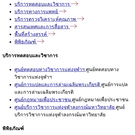
บริการทดสอบและวิชาการ
บริการทางการแพทย์
บริการตรวจวิเคราะห์คุณภาพ
สารสนเทศและการสื่อสาร
พื้นที่สร้างสรรค์
พิพิธภัณฑ์
บริการทดสอบและวิชาการ
ศูนย์ทดสอบทางวิชาการแห่งจุฬาฯ
ศูนย์ทดสอบทาง
วิชาการแห่งจุฬาฯ
ศูนย์การแปลและการล่ามเฉลิมพระเกียรติ
ศูนย์การแปล
และการล่ามเฉลิมพระเกียรติ
ศูนย์กฎหมายเพื่อประชาชน
ศูนย์กฎหมายเพื่อประชาชน
ศูนย์บริการวิชาการแห่งจุฬาลงกรณ์มหาวิทยาลัย
ศูนย์
บริการวิชาการแห่งจุฬาลงกรณ์มหาวิทยาลัย
พิพิธภัณฑ์