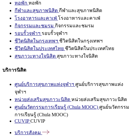
หอพัก
หอพัก
กีฬาและสุขภาพนิสิต
กีฬาและสุขภาพนิสิต
โรงอาหารและคาเฟ่
โรงอาหารและคาเฟ่
กิจกรรมและชมรม
กิจกรรมและชมรม
รอบรั้วจุฬาฯ
รอบรั้วจุฬาฯ
ชีวิตนิสิตในกรุงเทพฯ
ชีวิตนิสิตในกรุงเทพฯ
ชีวิตนิสิตในประเทศไทย
ชีวิตนิสิตในประเทศไทย
สุขภาวะทางใจนิสิต
สุขภาวะทางใจนิสิต
บริการนิสิต
ศูนย์บริการสุขภาพแห่งจุฬาฯ
ศูนย์บริการสุขภาพแห่ง
จุฬาฯ
หน่วยส่งเสริมสุขภาวะนิสิต
หน่วยส่งเสริมสุขภาวะนิสิต
ศูนย์นวัตกรรมการเรียนรู้ (Chula MOOC)
ศูนย์นวัตกรรม
การเรียนรู้ (Chula MOOC)
CUVIP
CUVIP
บริการสังคม