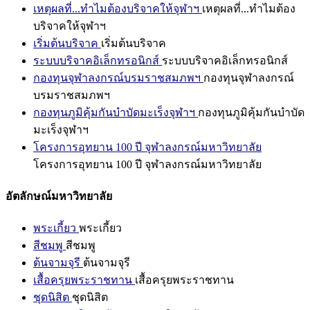
เหตุผลที่...ทำไมต้องบริจาคให้จุฬาฯ
เหตุผลที่...ทำไมต้อง
บริจาคให้จุฬาฯ
เริ่มต้นบริจาค
เริ่มต้นบริจาค
ระบบบริจาคอิเล็กทรอนิกส์
ระบบบริจาคอิเล็กทรอนิกส์
กองทุนจุฬาลงกรณ์บรมราชสมภพฯ
กองทุนจุฬาลงกรณ์
บรมราชสมภพฯ
กองทุนภูมิคุ้มกันบำบัดมะเร็งจุฬาฯ
กองทุนภูมิคุ้มกันบำบัด
มะเร็งจุฬาฯ
โครงการอุทยาน 100 ปี จุฬาลงกรณ์มหาวิทยาลัย
โครงการอุทยาน 100 ปี จุฬาลงกรณ์มหาวิทยาลัย
อัตลักษณ์มหาวิทยาลัย
พระเกี้ยว
พระเกี้ยว
สีชมพู
สีชมพู
ต้นจามจุรี
ต้นจามจุรี
เสื้อครุยพระราชทาน
เสื้อครุยพระราชทาน
ชุดนิสิต
ชุดนิสิต