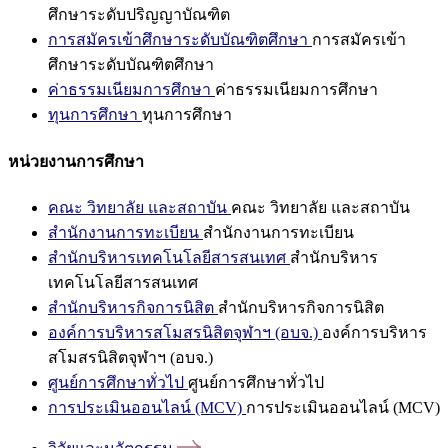
ศึกษาระดับปริญญาบัณฑิต
การสมัครเข้าศึกษาระดับบัณฑิตศึกษา
การสมัครเข้า
ศึกษาระดับบัณฑิตศึกษา
ค่าธรรมเนียมการศึกษา
ค่าธรรมเนียมการศึกษา
ทุนการศึกษา
ทุนการศึกษา
หน่วยงานการศึกษา
คณะ วิทยาลัย และสถาบัน
คณะ วิทยาลัย และสถาบัน
สำนักงานการทะเบียน
สำนักงานการทะเบียน
สำนักบริหารเทคโนโลยีสารสนเทศ
สำนักบริหาร
เทคโนโลยีสารสนเทศ
สำนักบริหารกิจการนิสิต
สำนักบริหารกิจการนิสิต
องค์การบริหารสโมสรนิสิตจุฬาฯ (อบจ.)
องค์การบริหาร
สโมสรนิสิตจุฬาฯ (อบจ.)
ศูนย์การศึกษาทั่วไป
ศูนย์การศึกษาทั่วไป
การประเมินออนไลน์ (MCV)
การประเมินออนไลน์ (MCV)