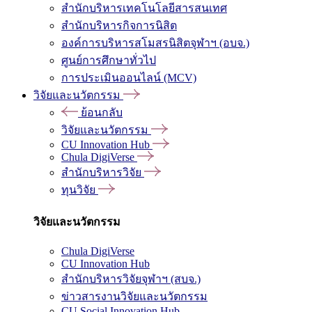
สำนักบริหารเทคโนโลยีสารสนเทศ
สำนักบริหารกิจการนิสิต
องค์การบริหารสโมสรนิสิตจุฬาฯ (อบจ.)
ศูนย์การศึกษาทั่วไป
การประเมินออนไลน์ (MCV)
วิจัยและนวัตกรรม
ย้อนกลับ
วิจัยและนวัตกรรม
CU Innovation Hub
Chula DigiVerse
สำนักบริหารวิจัย
ทุนวิจัย
วิจัยและนวัตกรรม
Chula DigiVerse
CU Innovation Hub
สำนักบริหารวิจัยจุฬาฯ (สบจ.)
ข่าวสารงานวิจัยและนวัตกรรม
CU Social Innovation Hub