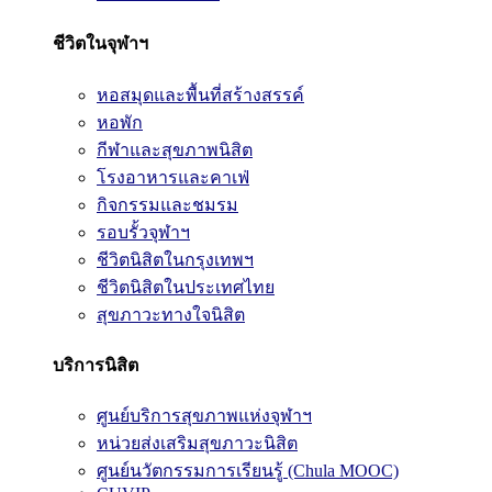
ชีวิตในจุฬาฯ
หอสมุดและพื้นที่สร้างสรรค์
หอพัก
กีฬาและสุขภาพนิสิต
โรงอาหารและคาเฟ่
กิจกรรมและชมรม
รอบรั้วจุฬาฯ
ชีวิตนิสิตในกรุงเทพฯ
ชีวิตนิสิตในประเทศไทย
สุขภาวะทางใจนิสิต
บริการนิสิต
ศูนย์บริการสุขภาพแห่งจุฬาฯ
หน่วยส่งเสริมสุขภาวะนิสิต
ศูนย์นวัตกรรมการเรียนรู้ (Chula MOOC)