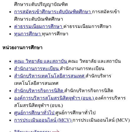
ศึกษาระดับปริญญาบัณฑิต
การสมัครเข้าศึกษาระดับบัณฑิตศึกษา
การสมัครเข้า
ศึกษาระดับบัณฑิตศึกษา
ค่าธรรมเนียมการศึกษา
ค่าธรรมเนียมการศึกษา
ทุนการศึกษา
ทุนการศึกษา
หน่วยงานการศึกษา
คณะ วิทยาลัย และสถาบัน
คณะ วิทยาลัย และสถาบัน
สำนักงานการทะเบียน
สำนักงานการทะเบียน
สำนักบริหารเทคโนโลยีสารสนเทศ
สำนักบริหาร
เทคโนโลยีสารสนเทศ
สำนักบริหารกิจการนิสิต
สำนักบริหารกิจการนิสิต
องค์การบริหารสโมสรนิสิตจุฬาฯ (อบจ.)
องค์การบริหาร
สโมสรนิสิตจุฬาฯ (อบจ.)
ศูนย์การศึกษาทั่วไป
ศูนย์การศึกษาทั่วไป
การประเมินออนไลน์ (MCV)
การประเมินออนไลน์ (MCV)