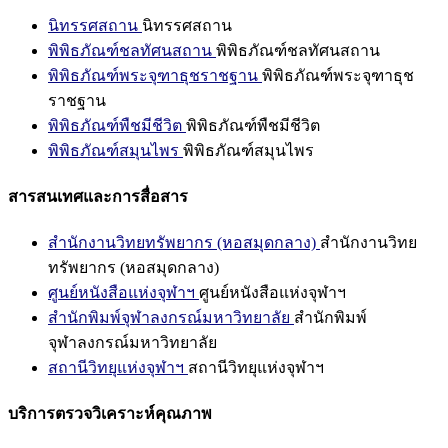
นิทรรศสถาน
นิทรรศสถาน
พิพิธภัณฑ์ชลทัศนสถาน
พิพิธภัณฑ์ชลทัศนสถาน
พิพิธภัณฑ์พระจุฑาธุชราชฐาน
พิพิธภัณฑ์พระจุฑาธุช
ราชฐาน
พิพิธภัณฑ์พืชมีชีวิต
พิพิธภัณฑ์พืชมีชีวิต
พิพิธภัณฑ์สมุนไพร
พิพิธภัณฑ์สมุนไพร
สารสนเทศและการสื่อสาร
สำนักงานวิทยทรัพยากร (หอสมุดกลาง)
สำนักงานวิทย
ทรัพยากร (หอสมุดกลาง)
ศูนย์หนังสือแห่งจุฬาฯ
ศูนย์หนังสือแห่งจุฬาฯ
สำนักพิมพ์จุฬาลงกรณ์มหาวิทยาลัย
สำนักพิมพ์
จุฬาลงกรณ์มหาวิทยาลัย
สถานีวิทยุแห่งจุฬาฯ
สถานีวิทยุแห่งจุฬาฯ
บริการตรวจวิเคราะห์คุณภาพ