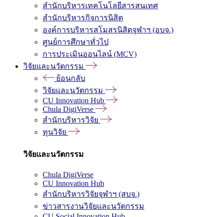
สำนักบริหารเทคโนโลยีสารสนเทศ
สำนักบริหารกิจการนิสิต
องค์การบริหารสโมสรนิสิตจุฬาฯ (อบจ.)
ศูนย์การศึกษาทั่วไป
การประเมินออนไลน์ (MCV)
วิจัยและนวัตกรรม
ย้อนกลับ
วิจัยและนวัตกรรม
CU Innovation Hub
Chula DigiVerse
สำนักบริหารวิจัย
ทุนวิจัย
วิจัยและนวัตกรรม
Chula DigiVerse
CU Innovation Hub
สำนักบริหารวิจัยจุฬาฯ (สบจ.)
ข่าวสารงานวิจัยและนวัตกรรม
CU Social Innovation Hub