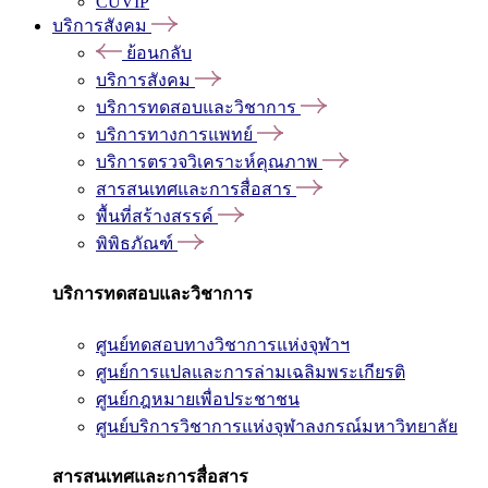
CUVIP
บริการสังคม
ย้อนกลับ
บริการสังคม
บริการทดสอบและวิชาการ
บริการทางการแพทย์
บริการตรวจวิเคราะห์คุณภาพ
สารสนเทศและการสื่อสาร
พื้นที่สร้างสรรค์
พิพิธภัณฑ์
บริการทดสอบและวิชาการ
ศูนย์ทดสอบทางวิชาการแห่งจุฬาฯ
ศูนย์การแปลและการล่ามเฉลิมพระเกียรติ
ศูนย์กฎหมายเพื่อประชาชน
ศูนย์บริการวิชาการแห่งจุฬาลงกรณ์มหาวิทยาลัย
สารสนเทศและการสื่อสาร