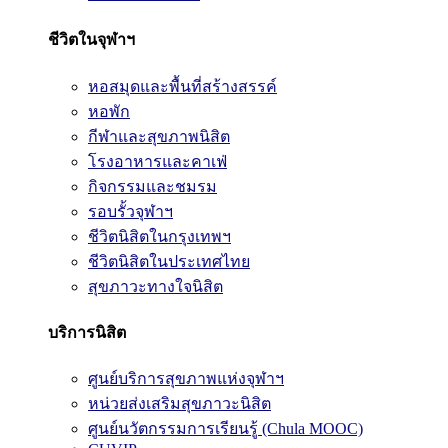
ชีวิตในจุฬาฯ
หอสมุดและพื้นที่สร้างสรรค์
หอพัก
กีฬาและสุขภาพนิสิต
โรงอาหารและคาเฟ่
กิจกรรมและชมรม
รอบรั้วจุฬาฯ
ชีวิตนิสิตในกรุงเทพฯ
ชีวิตนิสิตในประเทศไทย
สุขภาวะทางใจนิสิต
บริการนิสิต
ศูนย์บริการสุขภาพแห่งจุฬาฯ
หน่วยส่งเสริมสุขภาวะนิสิต
ศูนย์นวัตกรรมการเรียนรู้ (Chula MOOC)