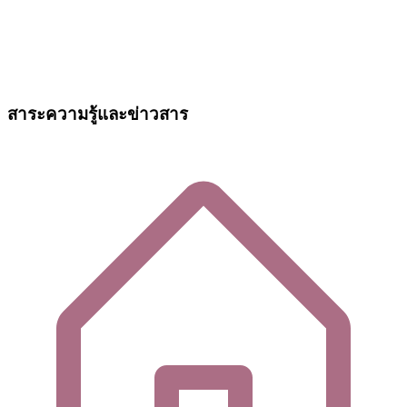
สาระความรู้และข่าวสาร