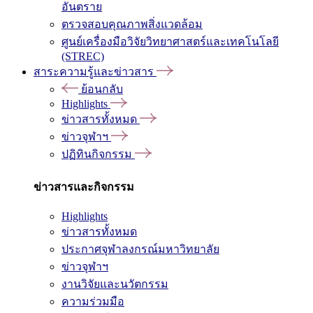
อันตราย
ตรวจสอบคุณภาพสิ่งแวดล้อม
ศูนย์เครื่องมือวิจัยวิทยาศาสตร์และเทคโนโลยี
(STREC)
สาระความรู้และข่าวสาร
ย้อนกลับ
Highlights
ข่าวสารทั้งหมด
ข่าวจุฬาฯ
ปฏิทินกิจกรรม
ข่าวสารและกิจกรรม
Highlights
ข่าวสารทั้งหมด
ประกาศจุฬาลงกรณ์มหาวิทยาลัย
ข่าวจุฬาฯ
งานวิจัยและนวัตกรรม
ความร่วมมือ