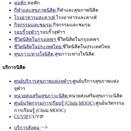
หอพัก
หอพัก
กีฬาและสุขภาพนิสิต
กีฬาและสุขภาพนิสิต
โรงอาหารและคาเฟ่
โรงอาหารและคาเฟ่
กิจกรรมและชมรม
กิจกรรมและชมรม
รอบรั้วจุฬาฯ
รอบรั้วจุฬาฯ
ชีวิตนิสิตในกรุงเทพฯ
ชีวิตนิสิตในกรุงเทพฯ
ชีวิตนิสิตในประเทศไทย
ชีวิตนิสิตในประเทศไทย
สุขภาวะทางใจนิสิต
สุขภาวะทางใจนิสิต
บริการนิสิต
ศูนย์บริการสุขภาพแห่งจุฬาฯ
ศูนย์บริการสุขภาพแห่ง
จุฬาฯ
หน่วยส่งเสริมสุขภาวะนิสิต
หน่วยส่งเสริมสุขภาวะนิสิต
ศูนย์นวัตกรรมการเรียนรู้ (Chula MOOC)
ศูนย์นวัตกรรม
การเรียนรู้ (Chula MOOC)
CUVIP
CUVIP
บริการสังคม