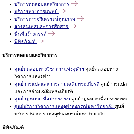
บริการทดสอบและวิชาการ
บริการทางการแพทย์
บริการตรวจวิเคราะห์คุณภาพ
สารสนเทศและการสื่อสาร
พื้นที่สร้างสรรค์
พิพิธภัณฑ์
บริการทดสอบและวิชาการ
ศูนย์ทดสอบทางวิชาการแห่งจุฬาฯ
ศูนย์ทดสอบทาง
วิชาการแห่งจุฬาฯ
ศูนย์การแปลและการล่ามเฉลิมพระเกียรติ
ศูนย์การแปล
และการล่ามเฉลิมพระเกียรติ
ศูนย์กฎหมายเพื่อประชาชน
ศูนย์กฎหมายเพื่อประชาชน
ศูนย์บริการวิชาการแห่งจุฬาลงกรณ์มหาวิทยาลัย
ศูนย์
บริการวิชาการแห่งจุฬาลงกรณ์มหาวิทยาลัย
พิพิธภัณฑ์