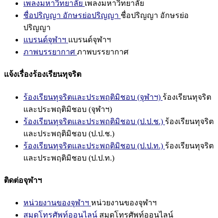
เพลงมหาวิทยาลัย
เพลงมหาวิทยาลัย
ชื่อปริญญา อักษรย่อปริญญา
ชื่อปริญญา อักษรย่อ
ปริญญา
แบรนด์จุฬาฯ
แบรนด์จุฬาฯ
ภาพบรรยากาศ
ภาพบรรยากาศ
แจ้งเรื่องร้องเรียนทุจริต
ร้องเรียนทุจริตและประพฤติมิชอบ (จุฬาฯ)
ร้องเรียนทุจริต
และประพฤติมิชอบ (จุฬาฯ)
ร้องเรียนทุจริตและประพฤติมิชอบ (ป.ป.ช.)
ร้องเรียนทุจริต
และประพฤติมิชอบ (ป.ป.ช.)
ร้องเรียนทุจริตและประพฤติมิชอบ (ป.ป.ท.)
ร้องเรียนทุจริต
และประพฤติมิชอบ (ป.ป.ท.)
ติดต่อจุฬาฯ
หน่วยงานของจุฬาฯ
หน่วยงานของจุฬาฯ
สมุดโทรศัพท์ออนไลน์
สมุดโทรศัพท์ออนไลน์