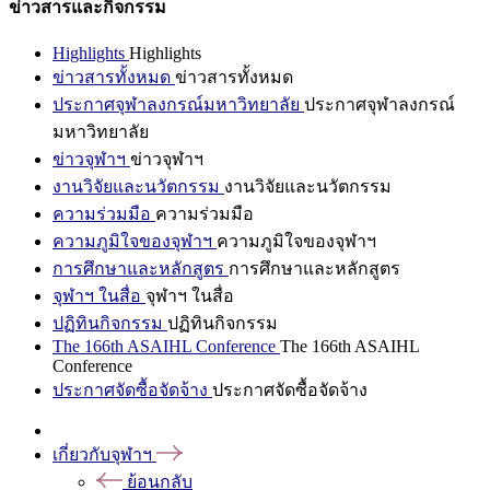
ข่าวสารและกิจกรรม
Highlights
Highlights
ข่าวสารทั้งหมด
ข่าวสารทั้งหมด
ประกาศจุฬาลงกรณ์มหาวิทยาลัย
ประกาศจุฬาลงกรณ์
มหาวิทยาลัย
ข่าวจุฬาฯ
ข่าวจุฬาฯ
งานวิจัยและนวัตกรรม
งานวิจัยและนวัตกรรม
ความร่วมมือ
ความร่วมมือ
ความภูมิใจของจุฬาฯ
ความภูมิใจของจุฬาฯ
การศึกษาและหลักสูตร
การศึกษาและหลักสูตร
จุฬาฯ ในสื่อ
จุฬาฯ ในสื่อ
ปฏิทินกิจกรรม
ปฏิทินกิจกรรม
The 166th ASAIHL Conference
The 166th ASAIHL
Conference
ประกาศจัดซื้อจัดจ้าง
ประกาศจัดซื้อจัดจ้าง
เกี่ยวกับจุฬาฯ
ย้อนกลับ