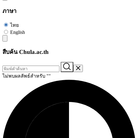
ภาษา
ไทย
English
สืบค้น Chula.ac.th
ไม่พบผลลัพธ์สำหรับ "
"