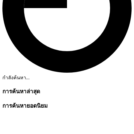
กำลังค้นหา...
การค้นหาล่าสุด
การค้นหายอดนิยม