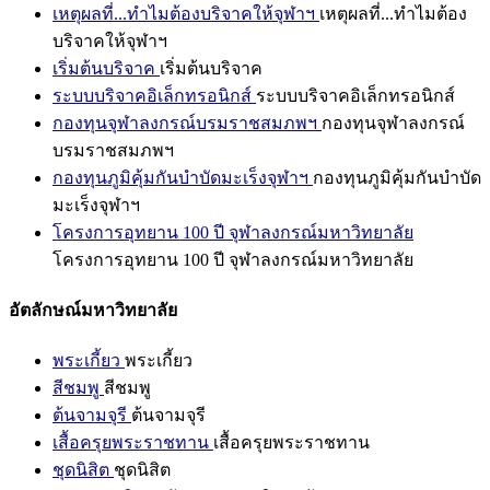
เหตุผลที่...ทำไมต้องบริจาคให้จุฬาฯ
เหตุผลที่...ทำไมต้อง
บริจาคให้จุฬาฯ
เริ่มต้นบริจาค
เริ่มต้นบริจาค
ระบบบริจาคอิเล็กทรอนิกส์
ระบบบริจาคอิเล็กทรอนิกส์
กองทุนจุฬาลงกรณ์บรมราชสมภพฯ
กองทุนจุฬาลงกรณ์
บรมราชสมภพฯ
กองทุนภูมิคุ้มกันบำบัดมะเร็งจุฬาฯ
กองทุนภูมิคุ้มกันบำบัด
มะเร็งจุฬาฯ
โครงการอุทยาน 100 ปี จุฬาลงกรณ์มหาวิทยาลัย
โครงการอุทยาน 100 ปี จุฬาลงกรณ์มหาวิทยาลัย
อัตลักษณ์มหาวิทยาลัย
พระเกี้ยว
พระเกี้ยว
สีชมพู
สีชมพู
ต้นจามจุรี
ต้นจามจุรี
เสื้อครุยพระราชทาน
เสื้อครุยพระราชทาน
ชุดนิสิต
ชุดนิสิต