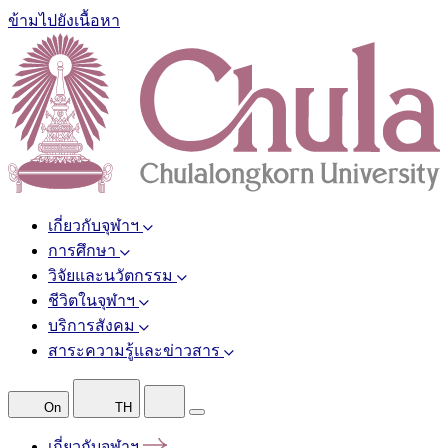
ข้ามไปยังเนื้อหา
เกี่ยวกับจุฬาฯ
การศึกษา
วิจัยและนวัตกรรม
ชีวิตในจุฬาฯ
บริการสังคม
สาระความรู้และข่าวสาร
On
TH
เกี่ยวกับจุฬาฯ