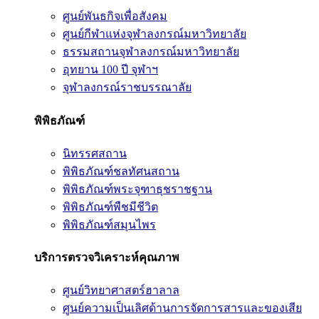
ศูนย์พันธกิจเพื่อสังคม
ศูนย์กีฬาแห่งจุฬาลงกรณ์มหาวิทยาลัย
ธรรมสถานจุฬาลงกรณ์มหาวิทยาลัย
อุทยาน 100 ปี จุฬาฯ
จุฬาลงกรณ์ราชบรรณาลัย
พิพิธภัณฑ์
นิทรรศสถาน
พิพิธภัณฑ์ชลทัศนสถาน
พิพิธภัณฑ์พระจุฑาธุชราชฐาน
พิพิธภัณฑ์พืชมีชีวิต
พิพิธภัณฑ์สมุนไพร
บริการตรวจวิเคราะห์คุณภาพ
ศูนย์วิทยาศาสตร์ฮาลาล
ศูนย์ความเป็นเลิศด้านการจัดการสารและของเสีย