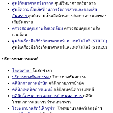
ศูนย์วิทยาศาสตร์ฮาลาล
ศูนย์วิทยาศาสตร์ฮาลาล
ศูนย์ความเป็นเลิศด้านการจัดการสารและของเสีย
อันตราย
ศูนย์ความเป็นเลิศด้านการจัดการสารและของ
เสียอันตราย
ตรวจสอบคุณภาพสิ่งแวดล้อม
ตรวจสอบคุณภาพสิ่ง
แวดล้อม
ศูนย์เครื่องมือวิจัยวิทยาศาสตร์และเทคโนโลยี (STREC)
ศูนย์เครื่องมือวิจัยวิทยาศาสตร์และเทคโนโลยี (STREC)
บริการทางการแพทย์
โอสถศาลา
โอสถศาลา
บริการทางทันตกรรม
บริการทางทันตกรรม
คลินิกกายภาพบำบัด
คลินิกกายภาพบำบัด
คลินิกเทคนิคการแพทย์
คลินิกเทคนิคการแพทย์
คลินิกโภชนาการและการกำหนดอาหาร
คลินิก
โภชนาการและการกำหนดอาหาร
โรงพยาบาลสัตว์เล็กจุฬาฯ
โรงพยาบาลสัตว์เล็กจุฬาฯ