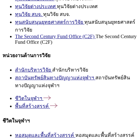
ทุนวิจัยต่างประเทศ
ทุนวิจัยต่างประเทศ
ทุนวิจัย สบจ.
ทุนวิจัย สบจ.
ทุนสนับสนุนยุทธศาสตร์การวิจัย
ทุนสนับสนุนยุทธศาสตร์
การวิจัย
The Second Century Fund Office (C2F)
The Second Century
Fund Office (C2F)
หน่วยงานด้านการวิจัย
สำนักบริหารวิจัย
สำนักบริหารวิจัย
สถาบันทรัพย์สินทางปัญญาแห่งจุฬาฯ
สถาบันทรัพย์สิน
ทางปัญญาแห่งจุฬาฯ
ชีวิตในจุฬาฯ
พื้นที่สร้างสรรค์
ชีวิตในจุฬาฯ
หอสมุดและพื้นที่สร้างสรรค์
หอสมุดและพื้นที่สร้างสรรค์