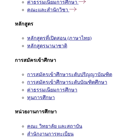
ค่าธรรมเนียมการศึกษา
คณะและสำนักวิชา
หลักสูตร
หลักสูตรที่เปิดสอน (ภาษาไทย)
หลักสูตรนานาชาติ
การสมัครเข้าศึกษา
การสมัครเข้าศึกษาระดับปริญญาบัณฑิต
การสมัครเข้าศึกษาระดับบัณฑิตศึกษา
ค่าธรรมเนียมการศึกษา
ทุนการศึกษา
หน่วยงานการศึกษา
คณะ วิทยาลัย และสถาบัน
สำนักงานการทะเบียน