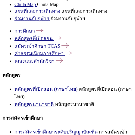
Chula Map
Chula Map
แผนที่และการเดินทาง
แผนที่และการเดินทาง
ร่วมงานกับจุฬาฯ
ร่วมงานกับจุฬาฯ
การศึกษา
หลักสูตรที่เปิดสอน
สมัครเข้าศึกษา
TCAS
ค่าธรรมเนียมการศึกษา
คณะและสำนักวิชา
หลักสูตร
หลักสูตรที่เปิดสอน (ภาษาไทย)
หลักสูตรที่เปิดสอน (ภาษา
ไทย)
หลักสูตรนานาชาติ
หลักสูตรนานาชาติ
การสมัครเข้าศึกษา
การสมัครเข้าศึกษาระดับปริญญาบัณฑิต
การสมัครเข้า