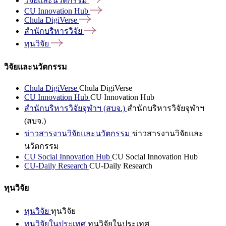
วิจัยและนวัตกรรม
CU Innovation
Hub
Chula
DigiVerse
สำนักบริหารวิจัย
ทุนวิจัย
วิจัยและนวัตกรรม
Chula DigiVerse
Chula DigiVerse
CU Innovation Hub
CU Innovation Hub
สำนักบริหารวิจัยจุฬาฯ (สบจ.)
สำนักบริหารวิจัยจุฬาฯ
(สบจ.)
ข่าวสารงานวิจัยและนวัตกรรม
ข่าวสารงานวิจัยและ
นวัตกรรม
CU Social Innovation Hub
CU Social Innovation Hub
CU-Daily Research
CU-Daily Research
ทุนวิจัย
ทุนวิจัย
ทุนวิจัย
ทุนวิจัยในประเทศ
ทุนวิจัยในประเทศ