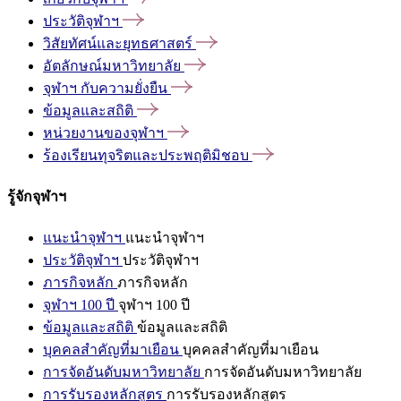
ประวัติจุฬาฯ
วิสัยทัศน์และยุทธศาสตร์
อัตลักษณ์มหาวิทยาลัย
จุฬาฯ
กับความยั่งยืน
ข้อมูลและสถิติ
หน่วยงานของจุฬาฯ
ร้องเรียนทุจริตและประพฤติมิชอบ
รู้จักจุฬาฯ
แนะนำจุฬาฯ
แนะนำจุฬาฯ
ประวัติจุฬาฯ
ประวัติจุฬาฯ
ภารกิจหลัก
ภารกิจหลัก
จุฬาฯ 100 ปี
จุฬาฯ 100 ปี
ข้อมูลและสถิติ
ข้อมูลและสถิติ
บุคคลสำคัญที่มาเยือน
บุคคลสำคัญที่มาเยือน
การจัดอันดับมหาวิทยาลัย
การจัดอันดับมหาวิทยาลัย
การรับรองหลักสูตร
การรับรองหลักสูตร