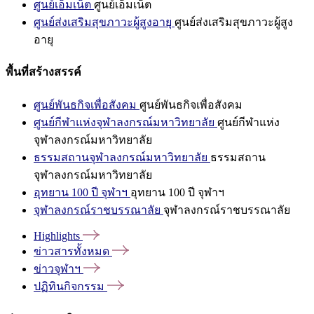
ศูนย์เอ็มเน็ต
ศูนย์เอ็มเน็ต
ศูนย์ส่งเสริมสุขภาวะผู้สูงอายุ
ศูนย์ส่งเสริมสุขภาวะผู้สูง
อายุ
พื้นที่สร้างสรรค์
ศูนย์พันธกิจเพื่อสังคม
ศูนย์พันธกิจเพื่อสังคม
ศูนย์กีฬาแห่งจุฬาลงกรณ์มหาวิทยาลัย
ศูนย์กีฬาแห่ง
จุฬาลงกรณ์มหาวิทยาลัย
ธรรมสถานจุฬาลงกรณ์มหาวิทยาลัย
ธรรมสถาน
จุฬาลงกรณ์มหาวิทยาลัย
อุทยาน 100 ปี จุฬาฯ
อุทยาน 100 ปี จุฬาฯ
จุฬาลงกรณ์ราชบรรณาลัย
จุฬาลงกรณ์ราชบรรณาลัย
Highlights
ข่าวสารทั้งหมด
ข่าวจุฬาฯ
ปฏิทินกิจกรรม