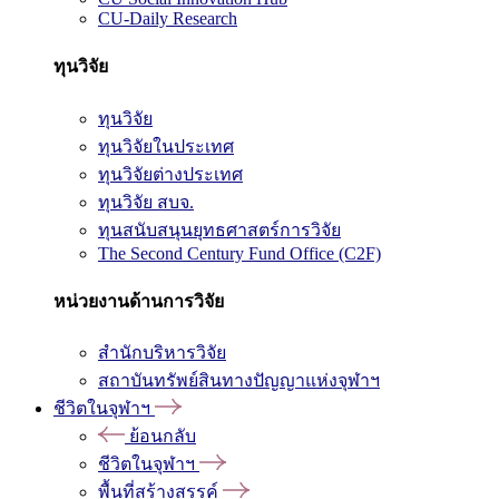
CU-Daily Research
ทุนวิจัย
ทุนวิจัย
ทุนวิจัยในประเทศ
ทุนวิจัยต่างประเทศ
ทุนวิจัย สบจ.
ทุนสนับสนุนยุทธศาสตร์การวิจัย
The Second Century Fund Office (C2F)
หน่วยงานด้านการวิจัย
สำนักบริหารวิจัย
สถาบันทรัพย์สินทางปัญญาแห่งจุฬาฯ
ชีวิตในจุฬาฯ
ย้อนกลับ
ชีวิตในจุฬาฯ
พื้นที่สร้างสรรค์