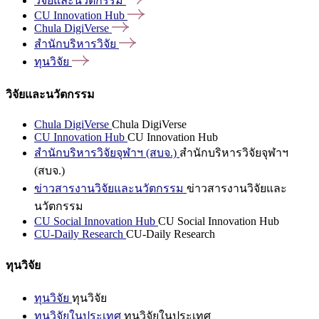
วิจัยและนวัตกรรม
CU Innovation
Hub
Chula
DigiVerse
สำนักบริหารวิจัย
ทุนวิจัย
วิจัยและนวัตกรรม
Chula DigiVerse
Chula DigiVerse
CU Innovation Hub
CU Innovation Hub
สำนักบริหารวิจัยจุฬาฯ (สบจ.)
สำนักบริหารวิจัยจุฬาฯ
(สบจ.)
ข่าวสารงานวิจัยและนวัตกรรม
ข่าวสารงานวิจัยและ
นวัตกรรม
CU Social Innovation Hub
CU Social Innovation Hub
CU-Daily Research
CU-Daily Research
ทุนวิจัย
ทุนวิจัย
ทุนวิจัย
ทุนวิจัยในประเทศ
ทุนวิจัยในประเทศ