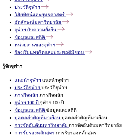
ประวัติจุฬาฯ
วิสัยทัศน์และยุทธศาสตร์
อัตลักษณ์มหาวิทยาลัย
จุฬาฯ
กับความยั่งยืน
ข้อมูลและสถิติ
หน่วยงานของจุฬาฯ
ร้องเรียนทุจริตและประพฤติมิชอบ
รู้จักจุฬาฯ
แนะนำจุฬาฯ
แนะนำจุฬาฯ
ประวัติจุฬาฯ
ประวัติจุฬาฯ
ภารกิจหลัก
ภารกิจหลัก
จุฬาฯ 100 ปี
จุฬาฯ 100 ปี
ข้อมูลและสถิติ
ข้อมูลและสถิติ
บุคคลสำคัญที่มาเยือน
บุคคลสำคัญที่มาเยือน
การจัดอันดับมหาวิทยาลัย
การจัดอันดับมหาวิทยาลัย
การรับรองหลักสูตร
การรับรองหลักสูตร