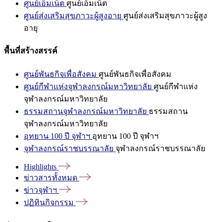
ศูนย์เอ็มเน็ต
ศูนย์เอ็มเน็ต
ศูนย์ส่งเสริมสุขภาวะผู้สูงอายุ
ศูนย์ส่งเสริมสุขภาวะผู้สูง
อายุ
พื้นที่สร้างสรรค์
ศูนย์พันธกิจเพื่อสังคม
ศูนย์พันธกิจเพื่อสังคม
ศูนย์กีฬาแห่งจุฬาลงกรณ์มหาวิทยาลัย
ศูนย์กีฬาแห่ง
จุฬาลงกรณ์มหาวิทยาลัย
ธรรมสถานจุฬาลงกรณ์มหาวิทยาลัย
ธรรมสถาน
จุฬาลงกรณ์มหาวิทยาลัย
อุทยาน 100 ปี จุฬาฯ
อุทยาน 100 ปี จุฬาฯ
จุฬาลงกรณ์ราชบรรณาลัย
จุฬาลงกรณ์ราชบรรณาลัย
Highlights
ข่าวสารทั้งหมด
ข่าวจุฬาฯ
ปฏิทินกิจกรรม