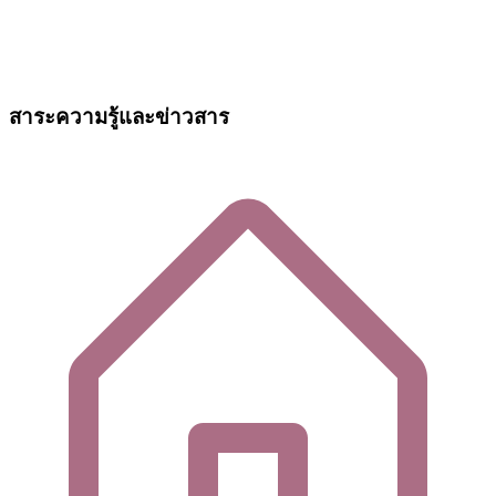
สาระความรู้และข่าวสาร