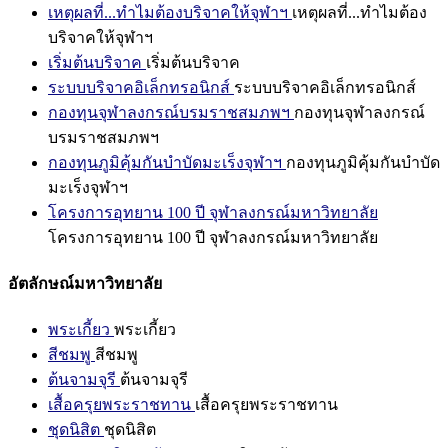
เหตุผลที่...ทำไมต้องบริจาคให้จุฬาฯ
เหตุผลที่...ทำไมต้อง
บริจาคให้จุฬาฯ
เริ่มต้นบริจาค
เริ่มต้นบริจาค
ระบบบริจาคอิเล็กทรอนิกส์
ระบบบริจาคอิเล็กทรอนิกส์
กองทุนจุฬาลงกรณ์บรมราชสมภพฯ
กองทุนจุฬาลงกรณ์
บรมราชสมภพฯ
กองทุนภูมิคุ้มกันบำบัดมะเร็งจุฬาฯ
กองทุนภูมิคุ้มกันบำบัด
มะเร็งจุฬาฯ
โครงการอุทยาน 100 ปี จุฬาลงกรณ์มหาวิทยาลัย
โครงการอุทยาน 100 ปี จุฬาลงกรณ์มหาวิทยาลัย
อัตลักษณ์มหาวิทยาลัย
พระเกี้ยว
พระเกี้ยว
สีชมพู
สีชมพู
ต้นจามจุรี
ต้นจามจุรี
เสื้อครุยพระราชทาน
เสื้อครุยพระราชทาน
ชุดนิสิต
ชุดนิสิต