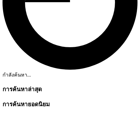
กำลังค้นหา...
การค้นหาล่าสุด
การค้นหายอดนิยม