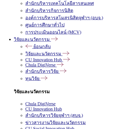
สำนักบริหารเทคโนโลยีสารสนเทศ
สำนักบริหารกิจการนิสิต
องค์การบริหารสโมสรนิสิตจุฬาฯ (อบจ.)
ศูนย์การศึกษาทั่วไป
การประเมินออนไลน์ (MCV)
วิจัยและนวัตกรรม
ย้อนกลับ
วิจัยและนวัตกรรม
CU Innovation Hub
Chula DigiVerse
สำนักบริหารวิจัย
ทุนวิจัย
วิจัยและนวัตกรรม
Chula DigiVerse
CU Innovation Hub
สำนักบริหารวิจัยจุฬาฯ (สบจ.)
ข่าวสารงานวิจัยและนวัตกรรม
CU Social Innovation Hub