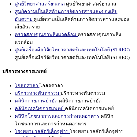
ศูนย์วิทยาศาสตร์ฮาลาล
ศูนย์วิทยาศาสตร์ฮาลาล
ศูนย์ความเป็นเลิศด้านการจัดการสารและของเสีย
อันตราย
ศูนย์ความเป็นเลิศด้านการจัดการสารและของ
เสียอันตราย
ตรวจสอบคุณภาพสิ่งแวดล้อม
ตรวจสอบคุณภาพสิ่ง
แวดล้อม
ศูนย์เครื่องมือวิจัยวิทยาศาสตร์และเทคโนโลยี (STREC)
ศูนย์เครื่องมือวิจัยวิทยาศาสตร์และเทคโนโลยี (STREC)
บริการทางการแพทย์
โอสถศาลา
โอสถศาลา
บริการทางทันตกรรม
บริการทางทันตกรรม
คลินิกกายภาพบำบัด
คลินิกกายภาพบำบัด
คลินิกเทคนิคการแพทย์
คลินิกเทคนิคการแพทย์
คลินิกโภชนาการและการกำหนดอาหาร
คลินิก
โภชนาการและการกำหนดอาหาร
โรงพยาบาลสัตว์เล็กจุฬาฯ
โรงพยาบาลสัตว์เล็กจุฬาฯ