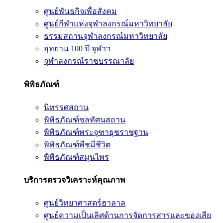
ศูนย์พันธกิจเพื่อสังคม
ศูนย์กีฬาแห่งจุฬาลงกรณ์มหาวิทยาลัย
ธรรมสถานจุฬาลงกรณ์มหาวิทยาลัย
อุทยาน 100 ปี จุฬาฯ
จุฬาลงกรณ์ราชบรรณาลัย
พิพิธภัณฑ์
นิทรรศสถาน
พิพิธภัณฑ์ชลทัศนสถาน
พิพิธภัณฑ์พระจุฑาธุชราชฐาน
พิพิธภัณฑ์พืชมีชีวิต
พิพิธภัณฑ์สมุนไพร
บริการตรวจวิเคราะห์คุณภาพ
ศูนย์วิทยาศาสตร์ฮาลาล
ศูนย์ความเป็นเลิศด้านการจัดการสารและของเสีย