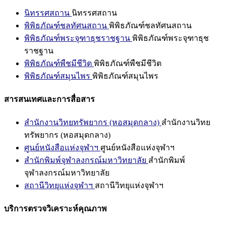
นิทรรศสถาน
นิทรรศสถาน
พิพิธภัณฑ์ชลทัศนสถาน
พิพิธภัณฑ์ชลทัศนสถาน
พิพิธภัณฑ์พระจุฑาธุชราชฐาน
พิพิธภัณฑ์พระจุฑาธุช
ราชฐาน
พิพิธภัณฑ์พืชมีชีวิต
พิพิธภัณฑ์พืชมีชีวิต
พิพิธภัณฑ์สมุนไพร
พิพิธภัณฑ์สมุนไพร
สารสนเทศและการสื่อสาร
สำนักงานวิทยทรัพยากร (หอสมุดกลาง)
สำนักงานวิทย
ทรัพยากร (หอสมุดกลาง)
ศูนย์หนังสือแห่งจุฬาฯ
ศูนย์หนังสือแห่งจุฬาฯ
สำนักพิมพ์จุฬาลงกรณ์มหาวิทยาลัย
สำนักพิมพ์
จุฬาลงกรณ์มหาวิทยาลัย
สถานีวิทยุแห่งจุฬาฯ
สถานีวิทยุแห่งจุฬาฯ
บริการตรวจวิเคราะห์คุณภาพ