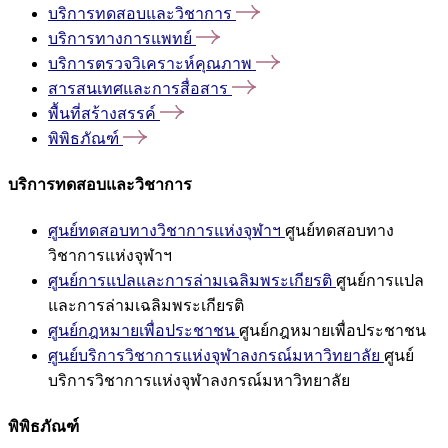
บริการทดสอบและวิชาการ
บริการทางการแพทย์
บริการตรวจวิเคราะห์คุณภาพ
สารสนเทศและการสื่อสาร
พื้นที่สร้างสรรค์
พิพิธภัณฑ์
บริการทดสอบและวิชาการ
ศูนย์ทดสอบทางวิชาการแห่งจุฬาฯ
ศูนย์ทดสอบทาง
วิชาการแห่งจุฬาฯ
ศูนย์การแปลและการล่ามเฉลิมพระเกียรติ
ศูนย์การแปล
และการล่ามเฉลิมพระเกียรติ
ศูนย์กฎหมายเพื่อประชาชน
ศูนย์กฎหมายเพื่อประชาชน
ศูนย์บริการวิชาการแห่งจุฬาลงกรณ์มหาวิทยาลัย
ศูนย์
บริการวิชาการแห่งจุฬาลงกรณ์มหาวิทยาลัย
พิพิธภัณฑ์