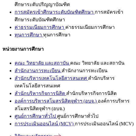
ศึกษาระดับปริญญาบัณฑิต
การสมัครเข้าศึกษาระดับบัณฑิตศึกษา
การสมัครเข้า
ศึกษาระดับบัณฑิตศึกษา
ค่าธรรมเนียมการศึกษา
ค่าธรรมเนียมการศึกษา
ทุนการศึกษา
ทุนการศึกษา
หน่วยงานการศึกษา
คณะ วิทยาลัย และสถาบัน
คณะ วิทยาลัย และสถาบัน
สำนักงานการทะเบียน
สำนักงานการทะเบียน
สำนักบริหารเทคโนโลยีสารสนเทศ
สำนักบริหาร
เทคโนโลยีสารสนเทศ
สำนักบริหารกิจการนิสิต
สำนักบริหารกิจการนิสิต
องค์การบริหารสโมสรนิสิตจุฬาฯ (อบจ.)
องค์การบริหาร
สโมสรนิสิตจุฬาฯ (อบจ.)
ศูนย์การศึกษาทั่วไป
ศูนย์การศึกษาทั่วไป
การประเมินออนไลน์ (MCV)
การประเมินออนไลน์ (MCV)