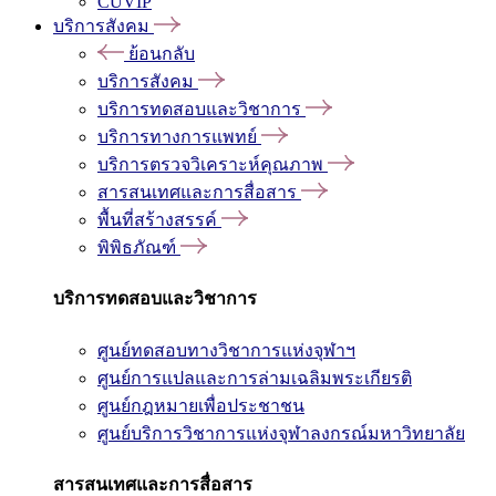
CUVIP
บริการสังคม
ย้อนกลับ
บริการสังคม
บริการทดสอบและวิชาการ
บริการทางการแพทย์
บริการตรวจวิเคราะห์คุณภาพ
สารสนเทศและการสื่อสาร
พื้นที่สร้างสรรค์
พิพิธภัณฑ์
บริการทดสอบและวิชาการ
ศูนย์ทดสอบทางวิชาการแห่งจุฬาฯ
ศูนย์การแปลและการล่ามเฉลิมพระเกียรติ
ศูนย์กฎหมายเพื่อประชาชน
ศูนย์บริการวิชาการแห่งจุฬาลงกรณ์มหาวิทยาลัย
สารสนเทศและการสื่อสาร