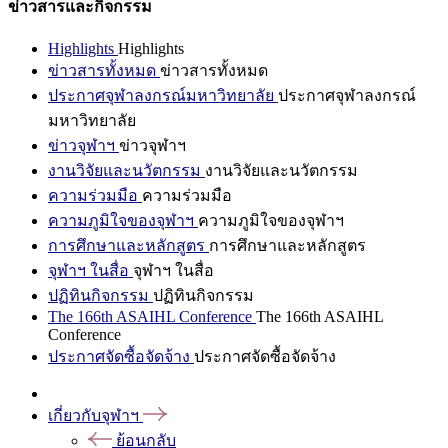
ข่าวสารและกิจกรรม
Highlights
Highlights
ข่าวสารทั้งหมด
ข่าวสารทั้งหมด
ประกาศจุฬาลงกรณ์มหาวิทยาลัย
ประกาศจุฬาลงกรณ์
มหาวิทยาลัย
ข่าวจุฬาฯ
ข่าวจุฬาฯ
งานวิจัยและนวัตกรรม
งานวิจัยและนวัตกรรม
ความร่วมมือ
ความร่วมมือ
ความภูมิใจของจุฬาฯ
ความภูมิใจของจุฬาฯ
การศึกษาและหลักสูตร
การศึกษาและหลักสูตร
จุฬาฯ ในสื่อ
จุฬาฯ ในสื่อ
ปฏิทินกิจกรรม
ปฏิทินกิจกรรม
The 166th ASAIHL Conference
The 166th ASAIHL
Conference
ประกาศจัดซื้อจัดจ้าง
ประกาศจัดซื้อจัดจ้าง
เกี่ยวกับจุฬาฯ
ย้อนกลับ