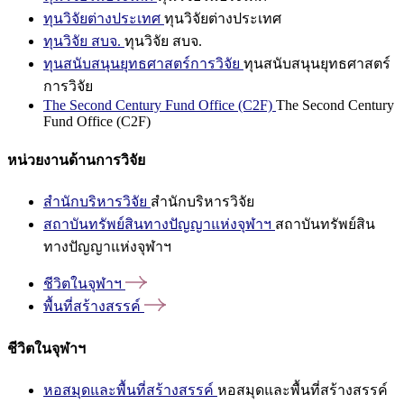
ทุนวิจัยต่างประเทศ
ทุนวิจัยต่างประเทศ
ทุนวิจัย สบจ.
ทุนวิจัย สบจ.
ทุนสนับสนุนยุทธศาสตร์การวิจัย
ทุนสนับสนุนยุทธศาสตร์
การวิจัย
The Second Century Fund Office (C2F)
The Second Century
Fund Office (C2F)
หน่วยงานด้านการวิจัย
สำนักบริหารวิจัย
สำนักบริหารวิจัย
สถาบันทรัพย์สินทางปัญญาแห่งจุฬาฯ
สถาบันทรัพย์สิน
ทางปัญญาแห่งจุฬาฯ
ชีวิตในจุฬาฯ
พื้นที่สร้างสรรค์
ชีวิตในจุฬาฯ
หอสมุดและพื้นที่สร้างสรรค์
หอสมุดและพื้นที่สร้างสรรค์