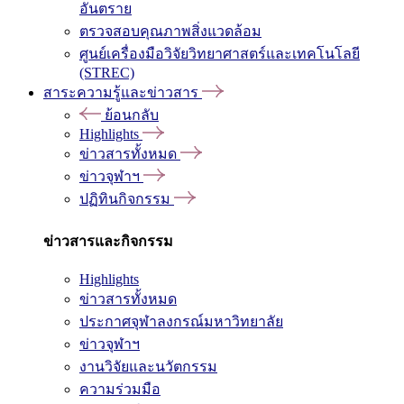
อันตราย
ตรวจสอบคุณภาพสิ่งแวดล้อม
ศูนย์เครื่องมือวิจัยวิทยาศาสตร์และเทคโนโลยี
(STREC)
สาระความรู้และข่าวสาร
ย้อนกลับ
Highlights
ข่าวสารทั้งหมด
ข่าวจุฬาฯ
ปฏิทินกิจกรรม
ข่าวสารและกิจกรรม
Highlights
ข่าวสารทั้งหมด
ประกาศจุฬาลงกรณ์มหาวิทยาลัย
ข่าวจุฬาฯ
งานวิจัยและนวัตกรรม
ความร่วมมือ