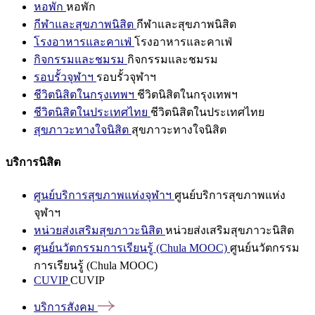
หอพัก
หอพัก
กีฬาและสุขภาพนิสิต
กีฬาและสุขภาพนิสิต
โรงอาหารและคาเฟ่
โรงอาหารและคาเฟ่
กิจกรรมและชมรม
กิจกรรมและชมรม
รอบรั้วจุฬาฯ
รอบรั้วจุฬาฯ
ชีวิตนิสิตในกรุงเทพฯ
ชีวิตนิสิตในกรุงเทพฯ
ชีวิตนิสิตในประเทศไทย
ชีวิตนิสิตในประเทศไทย
สุขภาวะทางใจนิสิต
สุขภาวะทางใจนิสิต
บริการนิสิต
ศูนย์บริการสุขภาพแห่งจุฬาฯ
ศูนย์บริการสุขภาพแห่ง
จุฬาฯ
หน่วยส่งเสริมสุขภาวะนิสิต
หน่วยส่งเสริมสุขภาวะนิสิต
ศูนย์นวัตกรรมการเรียนรู้ (Chula MOOC)
ศูนย์นวัตกรรม
การเรียนรู้ (Chula MOOC)
CUVIP
CUVIP
บริการสังคม