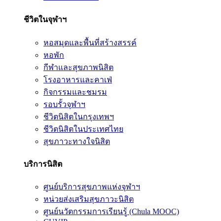
ชีวิตในจุฬาฯ
หอสมุดและพื้นที่สร้างสรรค์
หอพัก
กีฬาและสุขภาพนิสิต
โรงอาหารและคาเฟ่
กิจกรรมและชมรม
รอบรั้วจุฬาฯ
ชีวิตนิสิตในกรุงเทพฯ
ชีวิตนิสิตในประเทศไทย
สุขภาวะทางใจนิสิต
บริการนิสิต
ศูนย์บริการสุขภาพแห่งจุฬาฯ
หน่วยส่งเสริมสุขภาวะนิสิต
ศูนย์นวัตกรรมการเรียนรู้ (Chula MOOC)