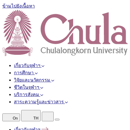
ข้ามไปยังเนื้อหา
เกี่ยวกับจุฬาฯ
การศึกษา
วิจัยและนวัตกรรม
ชีวิตในจุฬาฯ
บริการสังคม
สาระความรู้และข่าวสาร
On
TH
เกี่ยวกับจุฬาฯ