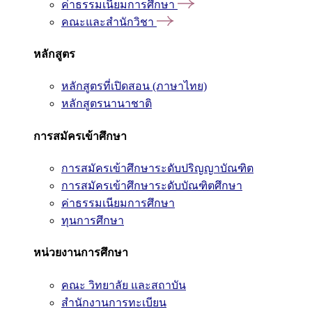
ค่าธรรมเนียมการศึกษา
คณะและสำนักวิชา
หลักสูตร
หลักสูตรที่เปิดสอน (ภาษาไทย)
หลักสูตรนานาชาติ
การสมัครเข้าศึกษา
การสมัครเข้าศึกษาระดับปริญญาบัณฑิต
การสมัครเข้าศึกษาระดับบัณฑิตศึกษา
ค่าธรรมเนียมการศึกษา
ทุนการศึกษา
หน่วยงานการศึกษา
คณะ วิทยาลัย และสถาบัน
สำนักงานการทะเบียน