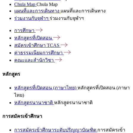
Chula Map
Chula Map
แผนที่และการเดินทาง
แผนที่และการเดินทาง
ร่วมงานกับจุฬาฯ
ร่วมงานกับจุฬาฯ
การศึกษา
หลักสูตรที่เปิดสอน
สมัครเข้าศึกษา
TCAS
ค่าธรรมเนียมการศึกษา
คณะและสำนักวิชา
หลักสูตร
หลักสูตรที่เปิดสอน (ภาษาไทย)
หลักสูตรที่เปิดสอน (ภาษา
ไทย)
หลักสูตรนานาชาติ
หลักสูตรนานาชาติ
การสมัครเข้าศึกษา
การสมัครเข้าศึกษาระดับปริญญาบัณฑิต
การสมัครเข้า