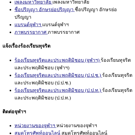
เพลงมหาวิทยาลัย
เพลงมหาวิทยาลัย
ชื่อปริญญา อักษรย่อปริญญา
ชื่อปริญญา อักษรย่อ
ปริญญา
แบรนด์จุฬาฯ
แบรนด์จุฬาฯ
ภาพบรรยากาศ
ภาพบรรยากาศ
แจ้งเรื่องร้องเรียนทุจริต
ร้องเรียนทุจริตและประพฤติมิชอบ (จุฬาฯ)
ร้องเรียนทุจริต
และประพฤติมิชอบ (จุฬาฯ)
ร้องเรียนทุจริตและประพฤติมิชอบ (ป.ป.ช.)
ร้องเรียนทุจริต
และประพฤติมิชอบ (ป.ป.ช.)
ร้องเรียนทุจริตและประพฤติมิชอบ (ป.ป.ท.)
ร้องเรียนทุจริต
และประพฤติมิชอบ (ป.ป.ท.)
ติดต่อจุฬาฯ
หน่วยงานของจุฬาฯ
หน่วยงานของจุฬาฯ
สมุดโทรศัพท์ออนไลน์
สมุดโทรศัพท์ออนไลน์