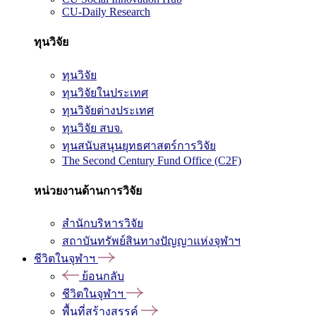
CU-Daily Research
ทุนวิจัย
ทุนวิจัย
ทุนวิจัยในประเทศ
ทุนวิจัยต่างประเทศ
ทุนวิจัย สบจ.
ทุนสนับสนุนยุทธศาสตร์การวิจัย
The Second Century Fund Office (C2F)
หน่วยงานด้านการวิจัย
สำนักบริหารวิจัย
สถาบันทรัพย์สินทางปัญญาแห่งจุฬาฯ
ชีวิตในจุฬาฯ
ย้อนกลับ
ชีวิตในจุฬาฯ
พื้นที่สร้างสรรค์