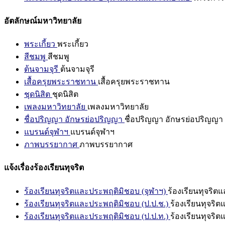
อัตลักษณ์มหาวิทยาลัย
พระเกี้ยว
พระเกี้ยว
สีชมพู
สีชมพู
ต้นจามจุรี
ต้นจามจุรี
เสื้อครุยพระราชทาน
เสื้อครุยพระราชทาน
ชุดนิสิต
ชุดนิสิต
เพลงมหาวิทยาลัย
เพลงมหาวิทยาลัย
ชื่อปริญญา อักษรย่อปริญญา
ชื่อปริญญา อักษรย่อปริญญา
แบรนด์จุฬาฯ
แบรนด์จุฬาฯ
ภาพบรรยากาศ
ภาพบรรยากาศ
แจ้งเรื่องร้องเรียนทุจริต
ร้องเรียนทุจริตและประพฤติมิชอบ (จุฬาฯ)
ร้องเรียนทุจริต
ร้องเรียนทุจริตและประพฤติมิชอบ (ป.ป.ช.)
ร้องเรียนทุจริ
ร้องเรียนทุจริตและประพฤติมิชอบ (ป.ป.ท.)
ร้องเรียนทุจริ