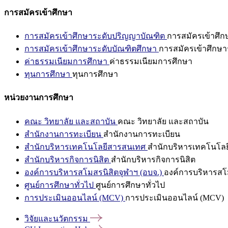
การสมัครเข้าศึกษา
การสมัครเข้าศึกษาระดับปริญญาบัณฑิต
การสมัครเข้าศึ
การสมัครเข้าศึกษาระดับบัณฑิตศึกษา
การสมัครเข้าศึกษา
ค่าธรรมเนียมการศึกษา
ค่าธรรมเนียมการศึกษา
ทุนการศึกษา
ทุนการศึกษา
หน่วยงานการศึกษา
คณะ วิทยาลัย และสถาบัน
คณะ วิทยาลัย และสถาบัน
สำนักงานการทะเบียน
สำนักงานการทะเบียน
สำนักบริหารเทคโนโลยีสารสนเทศ
สำนักบริหารเทคโนโล
สำนักบริหารกิจการนิสิต
สำนักบริหารกิจการนิสิต
องค์การบริหารสโมสรนิสิตจุฬาฯ (อบจ.)
องค์การบริหารสโม
ศูนย์การศึกษาทั่วไป
ศูนย์การศึกษาทั่วไป
การประเมินออนไลน์ (MCV)
การประเมินออนไลน์ (MCV)
วิจัยและนวัตกรรม