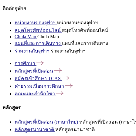
ติดต่อจุฬาฯ
หน่วยงานของจุฬาฯ
หน่วยงานของจุฬาฯ
สมุดโทรศัพท์ออนไลน์
สมุดโทรศัพท์ออนไลน์
Chula Map
Chula Map
แผนที่และการเดินทาง
แผนที่และการเดินทาง
ร่วมงานกับจุฬาฯ
ร่วมงานกับจุฬาฯ
การศึกษา
หลักสูตรที่เปิดสอน
สมัครเข้าศึกษา
TCAS
ค่าธรรมเนียมการศึกษา
คณะและสำนักวิชา
หลักสูตร
หลักสูตรที่เปิดสอน (ภาษาไทย)
หลักสูตรที่เปิดสอน (ภาษาไ
หลักสูตรนานาชาติ
หลักสูตรนานาชาติ