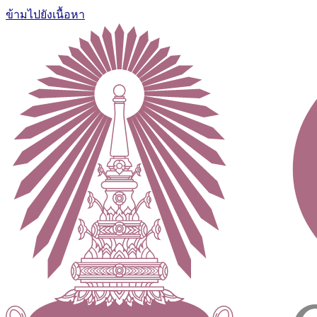
ข้ามไปยังเนื้อหา