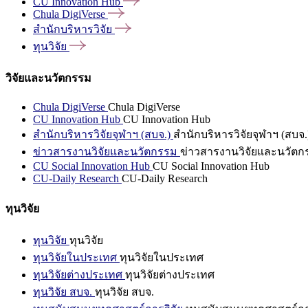
CU Innovation
Hub
Chula
DigiVerse
สำนักบริหารวิจัย
ทุนวิจัย
วิจัยและนวัตกรรม
Chula DigiVerse
Chula DigiVerse
CU Innovation Hub
CU Innovation Hub
สำนักบริหารวิจัยจุฬาฯ (สบจ.)
สำนักบริหารวิจัยจุฬาฯ (สบจ.
ข่าวสารงานวิจัยและนวัตกรรม
ข่าวสารงานวิจัยและนวัตก
CU Social Innovation Hub
CU Social Innovation Hub
CU-Daily Research
CU-Daily Research
ทุนวิจัย
ทุนวิจัย
ทุนวิจัย
ทุนวิจัยในประเทศ
ทุนวิจัยในประเทศ
ทุนวิจัยต่างประเทศ
ทุนวิจัยต่างประเทศ
ทุนวิจัย สบจ.
ทุนวิจัย สบจ.