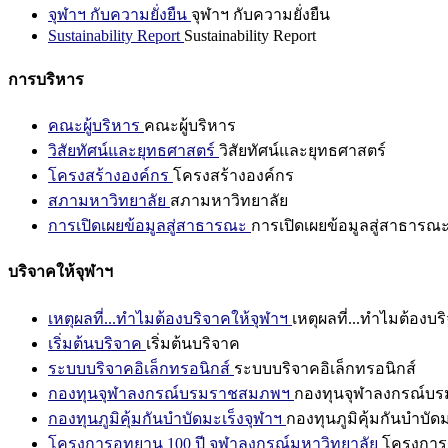
จุฬาฯ กับความยั่งยืน
จุฬาฯ กับความยั่งยืน
Sustainability Report
Sustainability Report
การบริหาร
คณะผู้บริหาร
คณะผู้บริหาร
วิสัยทัศน์และยุทธศาสตร์
วิสัยทัศน์และยุทธศาสตร์
โครงสร้างองค์กร
โครงสร้างองค์กร
สภามหาวิทยาลัย
สภามหาวิทยาลัย
การเปิดเผยข้อมูลสู่สาธารณะ
การเปิดเผยข้อมูลสู่สาธารณ
บริจาคให้จุฬาฯ
เหตุผลที่...ทำไมต้องบริจาคให้จุฬาฯ
เหตุผลที่...ทำไมต้องบร
เริ่มต้นบริจาค
เริ่มต้นบริจาค
ระบบบริจาคอิเล็กทรอนิกส์
ระบบบริจาคอิเล็กทรอนิกส์
กองทุนจุฬาลงกรณ์บรมราชสมภพฯ
กองทุนจุฬาลงกรณ์บ
กองทุนภูมิคุ้มกันบำบัดมะเร็งจุฬาฯ
กองทุนภูมิคุ้มกันบำบัด
โครงการอุทยาน 100 ปี จุฬาลงกรณ์มหาวิทยาลัย
โครงการอ