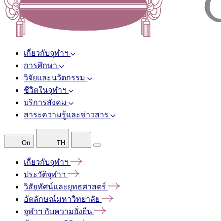
เกี่ยวกับจุฬาฯ
การศึกษา
วิจัยและนวัตกรรม
ชีวิตในจุฬาฯ
บริการสังคม
สาระความรู้และข่าวสาร
On
TH
เกี่ยวกับจุฬาฯ
ประวัติจุฬาฯ
วิสัยทัศน์และยุทธศาสตร์
อัตลักษณ์มหาวิทยาลัย
จุฬาฯ
กับความยั่งยืน