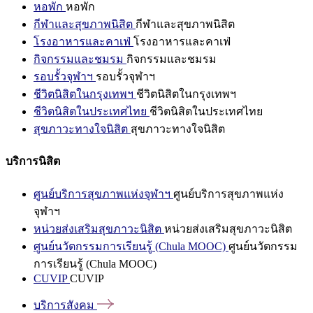
หอพัก
หอพัก
กีฬาและสุขภาพนิสิต
กีฬาและสุขภาพนิสิต
โรงอาหารและคาเฟ่
โรงอาหารและคาเฟ่
กิจกรรมและชมรม
กิจกรรมและชมรม
รอบรั้วจุฬาฯ
รอบรั้วจุฬาฯ
ชีวิตนิสิตในกรุงเทพฯ
ชีวิตนิสิตในกรุงเทพฯ
ชีวิตนิสิตในประเทศไทย
ชีวิตนิสิตในประเทศไทย
สุขภาวะทางใจนิสิต
สุขภาวะทางใจนิสิต
บริการนิสิต
ศูนย์บริการสุขภาพแห่งจุฬาฯ
ศูนย์บริการสุขภาพแห่ง
จุฬาฯ
หน่วยส่งเสริมสุขภาวะนิสิต
หน่วยส่งเสริมสุขภาวะนิสิต
ศูนย์นวัตกรรมการเรียนรู้ (Chula MOOC)
ศูนย์นวัตกรรม
การเรียนรู้ (Chula MOOC)
CUVIP
CUVIP
บริการสังคม