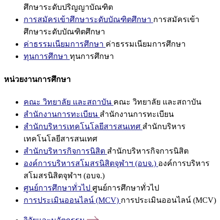
ศึกษาระดับปริญญาบัณฑิต
การสมัครเข้าศึกษาระดับบัณฑิตศึกษา
การสมัครเข้า
ศึกษาระดับบัณฑิตศึกษา
ค่าธรรมเนียมการศึกษา
ค่าธรรมเนียมการศึกษา
ทุนการศึกษา
ทุนการศึกษา
หน่วยงานการศึกษา
คณะ วิทยาลัย และสถาบัน
คณะ วิทยาลัย และสถาบัน
สำนักงานการทะเบียน
สำนักงานการทะเบียน
สำนักบริหารเทคโนโลยีสารสนเทศ
สำนักบริหาร
เทคโนโลยีสารสนเทศ
สำนักบริหารกิจการนิสิต
สำนักบริหารกิจการนิสิต
องค์การบริหารสโมสรนิสิตจุฬาฯ (อบจ.)
องค์การบริหาร
สโมสรนิสิตจุฬาฯ (อบจ.)
ศูนย์การศึกษาทั่วไป
ศูนย์การศึกษาทั่วไป
การประเมินออนไลน์ (MCV)
การประเมินออนไลน์ (MCV)