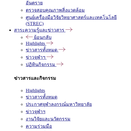
อันตราย
ตรวจสอบคุณภาพสิ่งแวดล้อม
ศูนย์เครื่องมือวิจัยวิทยาศาสตร์และเทคโนโลยี
(STREC)
สาระความรู้และข่าวสาร
ย้อนกลับ
Highlights
ข่าวสารทั้งหมด
ข่าวจุฬาฯ
ปฏิทินกิจกรรม
ข่าวสารและกิจกรรม
Highlights
ข่าวสารทั้งหมด
ประกาศจุฬาลงกรณ์มหาวิทยาลัย
ข่าวจุฬาฯ
งานวิจัยและนวัตกรรม
ความร่วมมือ