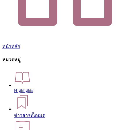
หน้าหลัก
หมวดหมู่
Highlights
ข่าวสารทั้งหมด