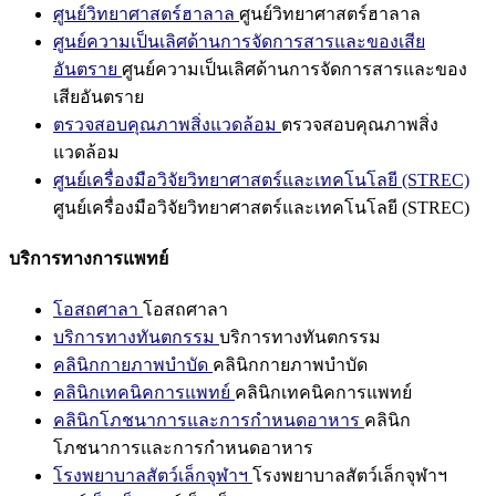
ศูนย์วิทยาศาสตร์ฮาลาล
ศูนย์วิทยาศาสตร์ฮาลาล
ศูนย์ความเป็นเลิศด้านการจัดการสารและของเสีย
อันตราย
ศูนย์ความเป็นเลิศด้านการจัดการสารและของ
เสียอันตราย
ตรวจสอบคุณภาพสิ่งแวดล้อม
ตรวจสอบคุณภาพสิ่ง
แวดล้อม
ศูนย์เครื่องมือวิจัยวิทยาศาสตร์และเทคโนโลยี (STREC)
ศูนย์เครื่องมือวิจัยวิทยาศาสตร์และเทคโนโลยี (STREC)
บริการทางการแพทย์
โอสถศาลา
โอสถศาลา
บริการทางทันตกรรม
บริการทางทันตกรรม
คลินิกกายภาพบำบัด
คลินิกกายภาพบำบัด
คลินิกเทคนิคการแพทย์
คลินิกเทคนิคการแพทย์
คลินิกโภชนาการและการกำหนดอาหาร
คลินิก
โภชนาการและการกำหนดอาหาร
โรงพยาบาลสัตว์เล็กจุฬาฯ
โรงพยาบาลสัตว์เล็กจุฬาฯ