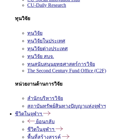
CU-Daily Research
ทุนวิจัย
ทุนวิจัย
ทุนวิจัยในประเทศ
ทุนวิจัยต่างประเทศ
ทุนวิจัย สบจ.
ทุนสนับสนุนยุทธศาสตร์การวิจัย
The Second Century Fund Office (C2F)
หน่วยงานด้านการวิจัย
สำนักบริหารวิจัย
สถาบันทรัพย์สินทางปัญญาแห่งจุฬาฯ
ชีวิตในจุฬาฯ
ย้อนกลับ
ชีวิตในจุฬาฯ
พื้นที่สร้างสรรค์