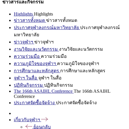
ข่าวสารและกิจกรรม
Highlights
Highlights
ข่าวสารทั้งหมด
ข่าวสารทั้งหมด
ประกาศจุฬาลงกรณ์มหาวิทยาลัย
ประกาศจุฬาลงกรณ์
มหาวิทยาลัย
ข่าวจุฬาฯ
ข่าวจุฬาฯ
งานวิจัยและนวัตกรรม
งานวิจัยและนวัตกรรม
ความร่วมมือ
ความร่วมมือ
ความภูมิใจของจุฬาฯ
ความภูมิใจของจุฬาฯ
การศึกษาและหลักสูตร
การศึกษาและหลักสูตร
จุฬาฯ ในสื่อ
จุฬาฯ ในสื่อ
ปฏิทินกิจกรรม
ปฏิทินกิจกรรม
The 166th ASAIHL Conference
The 166th ASAIHL
Conference
ประกาศจัดซื้อจัดจ้าง
ประกาศจัดซื้อจัดจ้าง
เกี่ยวกับจุฬาฯ
ย้อนกลับ