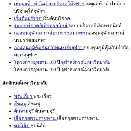
เหตุผลที่...ทำไมต้องบริจาคให้จุฬาฯ
เหตุผลที่...ทำไมต้อง
บริจาคให้จุฬาฯ
เริ่มต้นบริจาค
เริ่มต้นบริจาค
ระบบบริจาคอิเล็กทรอนิกส์
ระบบบริจาคอิเล็กทรอนิกส์
กองทุนจุฬาลงกรณ์บรมราชสมภพฯ
กองทุนจุฬาลงกรณ์
บรมราชสมภพฯ
กองทุนภูมิคุ้มกันบำบัดมะเร็งจุฬาฯ
กองทุนภูมิคุ้มกันบำบัด
มะเร็งจุฬาฯ
โครงการอุทยาน 100 ปี จุฬาลงกรณ์มหาวิทยาลัย
โครงการอุทยาน 100 ปี จุฬาลงกรณ์มหาวิทยาลัย
อัตลักษณ์มหาวิทยาลัย
พระเกี้ยว
พระเกี้ยว
สีชมพู
สีชมพู
ต้นจามจุรี
ต้นจามจุรี
เสื้อครุยพระราชทาน
เสื้อครุยพระราชทาน
ชุดนิสิต
ชุดนิสิต