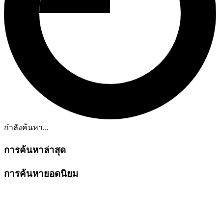
กำลังค้นหา...
การค้นหาล่าสุด
การค้นหายอดนิยม