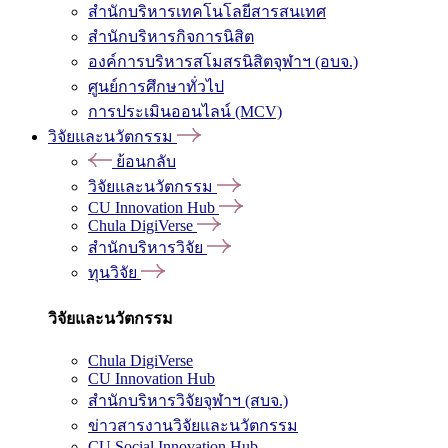
สำนักบริหารเทคโนโลยีสารสนเทศ
สำนักบริหารกิจการนิสิต
องค์การบริหารสโมสรนิสิตจุฬาฯ (อบจ.)
ศูนย์การศึกษาทั่วไป
การประเมินออนไลน์ (MCV)
วิจัยและนวัตกรรม
ย้อนกลับ
วิจัยและนวัตกรรม
CU Innovation Hub
Chula DigiVerse
สำนักบริหารวิจัย
ทุนวิจัย
วิจัยและนวัตกรรม
Chula DigiVerse
CU Innovation Hub
สำนักบริหารวิจัยจุฬาฯ (สบจ.)
ข่าวสารงานวิจัยและนวัตกรรม
CU Social Innovation Hub