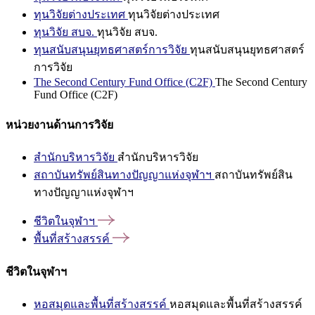
ทุนวิจัยต่างประเทศ
ทุนวิจัยต่างประเทศ
ทุนวิจัย สบจ.
ทุนวิจัย สบจ.
ทุนสนับสนุนยุทธศาสตร์การวิจัย
ทุนสนับสนุนยุทธศาสตร์
การวิจัย
The Second Century Fund Office (C2F)
The Second Century
Fund Office (C2F)
หน่วยงานด้านการวิจัย
สำนักบริหารวิจัย
สำนักบริหารวิจัย
สถาบันทรัพย์สินทางปัญญาแห่งจุฬาฯ
สถาบันทรัพย์สิน
ทางปัญญาแห่งจุฬาฯ
ชีวิตในจุฬาฯ
พื้นที่สร้างสรรค์
ชีวิตในจุฬาฯ
หอสมุดและพื้นที่สร้างสรรค์
หอสมุดและพื้นที่สร้างสรรค์