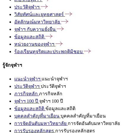
ประวัติจุฬาฯ
วิสัยทัศน์และยุทธศาสตร์
อัตลักษณ์มหาวิทยาลัย
จุฬาฯ
กับความยั่งยืน
ข้อมูลและสถิติ
หน่วยงานของจุฬาฯ
ร้องเรียนทุจริตและประพฤติมิชอบ
รู้จักจุฬาฯ
แนะนำจุฬาฯ
แนะนำจุฬาฯ
ประวัติจุฬาฯ
ประวัติจุฬาฯ
ภารกิจหลัก
ภารกิจหลัก
จุฬาฯ 100 ปี
จุฬาฯ 100 ปี
ข้อมูลและสถิติ
ข้อมูลและสถิติ
บุคคลสำคัญที่มาเยือน
บุคคลสำคัญที่มาเยือน
การจัดอันดับมหาวิทยาลัย
การจัดอันดับมหาวิทยาลัย
การรับรองหลักสูตร
การรับรองหลักสูตร