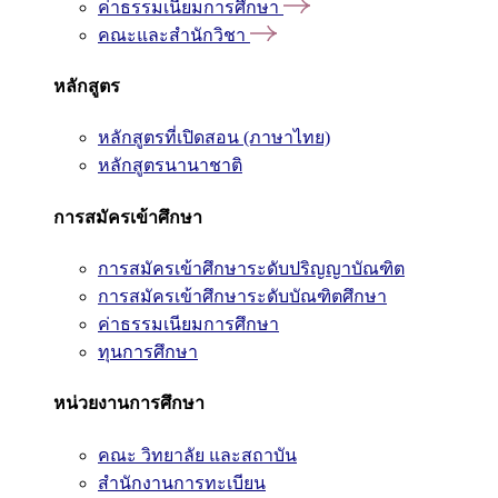
ค่าธรรมเนียมการศึกษา
คณะและสำนักวิชา
หลักสูตร
หลักสูตรที่เปิดสอน (ภาษาไทย)
หลักสูตรนานาชาติ
การสมัครเข้าศึกษา
การสมัครเข้าศึกษาระดับปริญญาบัณฑิต
การสมัครเข้าศึกษาระดับบัณฑิตศึกษา
ค่าธรรมเนียมการศึกษา
ทุนการศึกษา
หน่วยงานการศึกษา
คณะ วิทยาลัย และสถาบัน
สำนักงานการทะเบียน