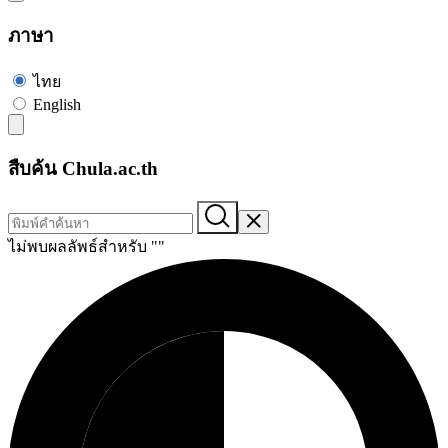
ภาษา
ไทย
English
สืบค้น Chula.ac.th
ไม่พบผลลัพธ์สำหรับ "
"