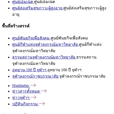
ศูนย์เอ็มเน็ต
ศูนย์เอ็มเน็ต
ศูนย์ส่งเสริมสุขภาวะผู้สูงอายุ
ศูนย์ส่งเสริมสุขภาวะผู้สูง
อายุ
พื้นที่สร้างสรรค์
ศูนย์พันธกิจเพื่อสังคม
ศูนย์พันธกิจเพื่อสังคม
ศูนย์กีฬาแห่งจุฬาลงกรณ์มหาวิทยาลัย
ศูนย์กีฬาแห่ง
จุฬาลงกรณ์มหาวิทยาลัย
ธรรมสถานจุฬาลงกรณ์มหาวิทยาลัย
ธรรมสถาน
จุฬาลงกรณ์มหาวิทยาลัย
อุทยาน 100 ปี จุฬาฯ
อุทยาน 100 ปี จุฬาฯ
จุฬาลงกรณ์ราชบรรณาลัย
จุฬาลงกรณ์ราชบรรณาลัย
Highlights
ข่าวสารทั้งหมด
ข่าวจุฬาฯ
ปฏิทินกิจกรรม