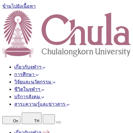
ข้ามไปยังเนื้อหา
เกี่ยวกับจุฬาฯ
การศึกษา
วิจัยและนวัตกรรม
ชีวิตในจุฬาฯ
บริการสังคม
สาระความรู้และข่าวสาร
On
TH
เกี่ยวกับจุฬาฯ