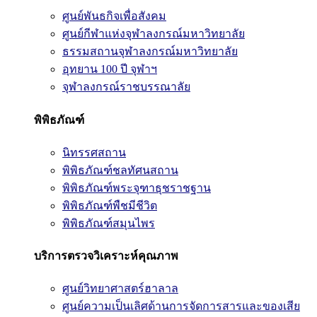
ศูนย์พันธกิจเพื่อสังคม
ศูนย์กีฬาแห่งจุฬาลงกรณ์มหาวิทยาลัย
ธรรมสถานจุฬาลงกรณ์มหาวิทยาลัย
อุทยาน 100 ปี จุฬาฯ
จุฬาลงกรณ์ราชบรรณาลัย
พิพิธภัณฑ์
นิทรรศสถาน
พิพิธภัณฑ์ชลทัศนสถาน
พิพิธภัณฑ์พระจุฑาธุชราชฐาน
พิพิธภัณฑ์พืชมีชีวิต
พิพิธภัณฑ์สมุนไพร
บริการตรวจวิเคราะห์คุณภาพ
ศูนย์วิทยาศาสตร์ฮาลาล
ศูนย์ความเป็นเลิศด้านการจัดการสารและของเสีย