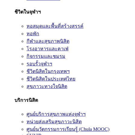
ชีวิตในจุฬาฯ
หอสมุดและพื้นที่สร้างสรรค์
หอพัก
กีฬาและสุขภาพนิสิต
โรงอาหารและคาเฟ่
กิจกรรมและชมรม
รอบรั้วจุฬาฯ
ชีวิตนิสิตในกรุงเทพฯ
ชีวิตนิสิตในประเทศไทย
สุขภาวะทางใจนิสิต
บริการนิสิต
ศูนย์บริการสุขภาพแห่งจุฬาฯ
หน่วยส่งเสริมสุขภาวะนิสิต
ศูนย์นวัตกรรมการเรียนรู้ (Chula MOOC)