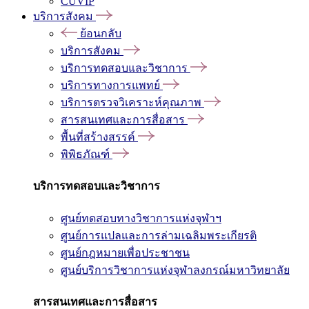
CUVIP
บริการสังคม
ย้อนกลับ
บริการสังคม
บริการทดสอบและวิชาการ
บริการทางการแพทย์
บริการตรวจวิเคราะห์คุณภาพ
สารสนเทศและการสื่อสาร
พื้นที่สร้างสรรค์
พิพิธภัณฑ์
บริการทดสอบและวิชาการ
ศูนย์ทดสอบทางวิชาการแห่งจุฬาฯ
ศูนย์การแปลและการล่ามเฉลิมพระเกียรติ
ศูนย์กฎหมายเพื่อประชาชน
ศูนย์บริการวิชาการแห่งจุฬาลงกรณ์มหาวิทยาลัย
สารสนเทศและการสื่อสาร