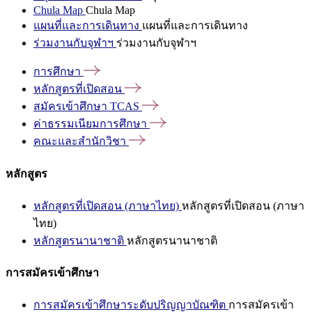
Chula Map
Chula Map
แผนที่และการเดินทาง
แผนที่และการเดินทาง
ร่วมงานกับจุฬาฯ
ร่วมงานกับจุฬาฯ
การศึกษา
หลักสูตรที่เปิดสอน
สมัครเข้าศึกษา
TCAS
ค่าธรรมเนียมการศึกษา
คณะและสำนักวิชา
หลักสูตร
หลักสูตรที่เปิดสอน (ภาษาไทย)
หลักสูตรที่เปิดสอน (ภาษา
ไทย)
หลักสูตรนานาชาติ
หลักสูตรนานาชาติ
การสมัครเข้าศึกษา
การสมัครเข้าศึกษาระดับปริญญาบัณฑิต
การสมัครเข้า