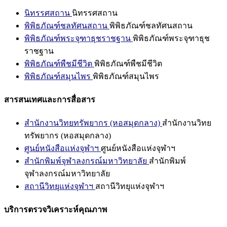
นิทรรศสถาน
นิทรรศสถาน
พิพิธภัณฑ์ชลทัศนสถาน
พิพิธภัณฑ์ชลทัศนสถาน
พิพิธภัณฑ์พระจุฑาธุชราชฐาน
พิพิธภัณฑ์พระจุฑาธุช
ราชฐาน
พิพิธภัณฑ์พืชมีชีวิต
พิพิธภัณฑ์พืชมีชีวิต
พิพิธภัณฑ์สมุนไพร
พิพิธภัณฑ์สมุนไพร
สารสนเทศและการสื่อสาร
สำนักงานวิทยทรัพยากร (หอสมุดกลาง)
สำนักงานวิทย
ทรัพยากร (หอสมุดกลาง)
ศูนย์หนังสือแห่งจุฬาฯ
ศูนย์หนังสือแห่งจุฬาฯ
สำนักพิมพ์จุฬาลงกรณ์มหาวิทยาลัย
สำนักพิมพ์
จุฬาลงกรณ์มหาวิทยาลัย
สถานีวิทยุแห่งจุฬาฯ
สถานีวิทยุแห่งจุฬาฯ
บริการตรวจวิเคราะห์คุณภาพ