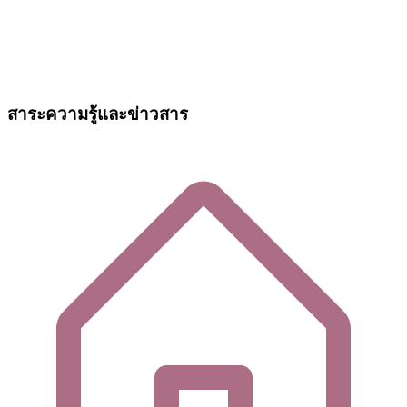
สาระความรู้และข่าวสาร