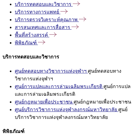
บริการทดสอบและวิชาการ
บริการทางการแพทย์
บริการตรวจวิเคราะห์คุณภาพ
สารสนเทศและการสื่อสาร
พื้นที่สร้างสรรค์
พิพิธภัณฑ์
บริการทดสอบและวิชาการ
ศูนย์ทดสอบทางวิชาการแห่งจุฬาฯ
ศูนย์ทดสอบทาง
วิชาการแห่งจุฬาฯ
ศูนย์การแปลและการล่ามเฉลิมพระเกียรติ
ศูนย์การแปล
และการล่ามเฉลิมพระเกียรติ
ศูนย์กฎหมายเพื่อประชาชน
ศูนย์กฎหมายเพื่อประชาชน
ศูนย์บริการวิชาการแห่งจุฬาลงกรณ์มหาวิทยาลัย
ศูนย์
บริการวิชาการแห่งจุฬาลงกรณ์มหาวิทยาลัย
พิพิธภัณฑ์