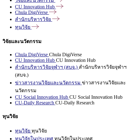
วิจัยและนวัตกรรม
CU Innovation
Hub
Chula
DigiVerse
สำนักบริหารวิจัย
ทุนวิจัย
วิจัยและนวัตกรรม
Chula DigiVerse
Chula DigiVerse
CU Innovation Hub
CU Innovation Hub
สำนักบริหารวิจัยจุฬาฯ (สบจ.)
สำนักบริหารวิจัยจุฬาฯ
(สบจ.)
ข่าวสารงานวิจัยและนวัตกรรม
ข่าวสารงานวิจัยและ
นวัตกรรม
CU Social Innovation Hub
CU Social Innovation Hub
CU-Daily Research
CU-Daily Research
ทุนวิจัย
ทุนวิจัย
ทุนวิจัย
ทุนวิจัยในประเทศ
ทุนวิจัยในประเทศ