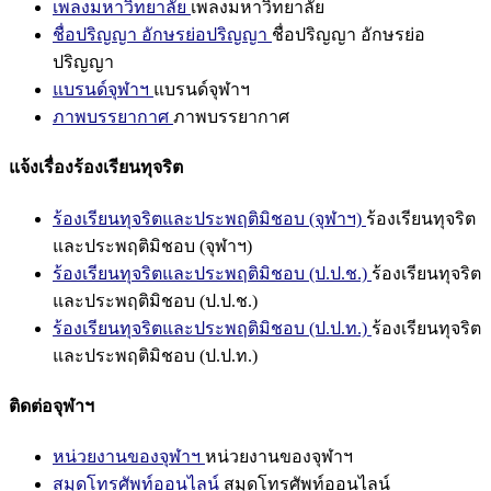
เพลงมหาวิทยาลัย
เพลงมหาวิทยาลัย
ชื่อปริญญา อักษรย่อปริญญา
ชื่อปริญญา อักษรย่อ
ปริญญา
แบรนด์จุฬาฯ
แบรนด์จุฬาฯ
ภาพบรรยากาศ
ภาพบรรยากาศ
แจ้งเรื่องร้องเรียนทุจริต
ร้องเรียนทุจริตและประพฤติมิชอบ (จุฬาฯ)
ร้องเรียนทุจริต
และประพฤติมิชอบ (จุฬาฯ)
ร้องเรียนทุจริตและประพฤติมิชอบ (ป.ป.ช.)
ร้องเรียนทุจริต
และประพฤติมิชอบ (ป.ป.ช.)
ร้องเรียนทุจริตและประพฤติมิชอบ (ป.ป.ท.)
ร้องเรียนทุจริต
และประพฤติมิชอบ (ป.ป.ท.)
ติดต่อจุฬาฯ
หน่วยงานของจุฬาฯ
หน่วยงานของจุฬาฯ
สมุดโทรศัพท์ออนไลน์
สมุดโทรศัพท์ออนไลน์