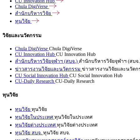
CU Innovation
Hub
Chula
DigiVerse
สำนักบริหารวิจัย
ทุนวิจัย
วิจัยและนวัตกรรม
Chula DigiVerse
Chula DigiVerse
CU Innovation Hub
CU Innovation Hub
สำนักบริหารวิจัยจุฬาฯ (สบจ.)
สำนักบริหารวิจัยจุฬาฯ (สบจ.
ข่าวสารงานวิจัยและนวัตกรรม
ข่าวสารงานวิจัยและนวัตก
CU Social Innovation Hub
CU Social Innovation Hub
CU-Daily Research
CU-Daily Research
ทุนวิจัย
ทุนวิจัย
ทุนวิจัย
ทุนวิจัยในประเทศ
ทุนวิจัยในประเทศ
ทุนวิจัยต่างประเทศ
ทุนวิจัยต่างประเทศ
ทุนวิจัย สบจ.
ทุนวิจัย สบจ.