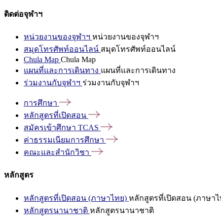
ติดต่อจุฬาฯ
หน่วยงานของจุฬาฯ
หน่วยงานของจุฬาฯ
สมุดโทรศัพท์ออนไลน์
สมุดโทรศัพท์ออนไลน์
Chula Map
Chula Map
แผนที่และการเดินทาง
แผนที่และการเดินทาง
ร่วมงานกับจุฬาฯ
ร่วมงานกับจุฬาฯ
การศึกษา
หลักสูตรที่เปิดสอน
สมัครเข้าศึกษา
TCAS
ค่าธรรมเนียมการศึกษา
คณะและสำนักวิชา
หลักสูตร
หลักสูตรที่เปิดสอน (ภาษาไทย)
หลักสูตรที่เปิดสอน (ภาษาไ
หลักสูตรนานาชาติ
หลักสูตรนานาชาติ