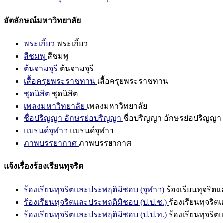
อัตลักษณ์มหาวิทยาลัย
พระเกี้ยว
พระเกี้ยว
สีชมพู
สีชมพู
ต้นจามจุรี
ต้นจามจุรี
เสื้อครุยพระราชทาน
เสื้อครุยพระราชทาน
ชุดนิสิต
ชุดนิสิต
เพลงมหาวิทยาลัย
เพลงมหาวิทยาลัย
ชื่อปริญญา อักษรย่อปริญญา
ชื่อปริญญา อักษรย่อปริญญา
แบรนด์จุฬาฯ
แบรนด์จุฬาฯ
ภาพบรรยากาศ
ภาพบรรยากาศ
แจ้งเรื่องร้องเรียนทุจริต
ร้องเรียนทุจริตและประพฤติมิชอบ (จุฬาฯ)
ร้องเรียนทุจริต
ร้องเรียนทุจริตและประพฤติมิชอบ (ป.ป.ช.)
ร้องเรียนทุจริ
ร้องเรียนทุจริตและประพฤติมิชอบ (ป.ป.ท.)
ร้องเรียนทุจริ