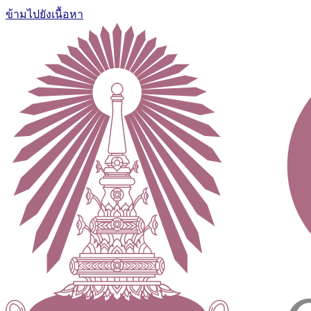
ข้ามไปยังเนื้อหา