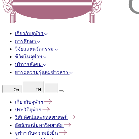
เกี่ยวกับจุฬาฯ
การศึกษา
วิจัยและนวัตกรรม
ชีวิตในจุฬาฯ
บริการสังคม
สาระความรู้และข่าวสาร
On
TH
เกี่ยวกับจุฬาฯ
ประวัติจุฬาฯ
วิสัยทัศน์และยุทธศาสตร์
อัตลักษณ์มหาวิทยาลัย
จุฬาฯ
กับความยั่งยืน