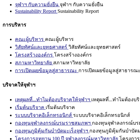
จุฬาฯ กับความยั่งยืน
จุฬาฯ กับความยั่งยืน
Sustainability Report
Sustainability Report
การบริหาร
คณะผู้บริหาร
คณะผู้บริหาร
วิสัยทัศน์และยุทธศาสตร์
วิสัยทัศน์และยุทธศาสตร์
โครงสร้างองค์กร
โครงสร้างองค์กร
สภามหาวิทยาลัย
สภามหาวิทยาลัย
การเปิดเผยข้อมูลสู่สาธารณะ
การเปิดเผยข้อมูลสู่สาธารณ
บริจาคให้จุฬาฯ
เหตุผลที่...ทำไมต้องบริจาคให้จุฬาฯ
เหตุผลที่...ทำไมต้องบร
เริ่มต้นบริจาค
เริ่มต้นบริจาค
ระบบบริจาคอิเล็กทรอนิกส์
ระบบบริจาคอิเล็กทรอนิกส์
กองทุนจุฬาลงกรณ์บรมราชสมภพฯ
กองทุนจุฬาลงกรณ์บ
กองทุนภูมิคุ้มกันบำบัดมะเร็งจุฬาฯ
กองทุนภูมิคุ้มกันบำบัด
โครงการอุทยาน 100 ปี จุฬาลงกรณ์มหาวิทยาลัย
โครงการอ