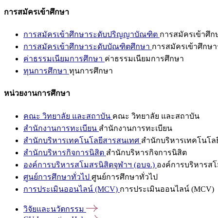
การสมัครเข้าศึกษา
การสมัครเข้าศึกษาระดับปริญญาบัณฑิต
การสมัครเข้าศึ
การสมัครเข้าศึกษาระดับบัณฑิตศึกษา
การสมัครเข้าศึกษา
ค่าธรรมเนียมการศึกษา
ค่าธรรมเนียมการศึกษา
ทุนการศึกษา
ทุนการศึกษา
หน่วยงานการศึกษา
คณะ วิทยาลัย และสถาบัน
คณะ วิทยาลัย และสถาบัน
สำนักงานการทะเบียน
สำนักงานการทะเบียน
สำนักบริหารเทคโนโลยีสารสนเทศ
สำนักบริหารเทคโนโล
สำนักบริหารกิจการนิสิต
สำนักบริหารกิจการนิสิต
องค์การบริหารสโมสรนิสิตจุฬาฯ (อบจ.)
องค์การบริหารสโม
ศูนย์การศึกษาทั่วไป
ศูนย์การศึกษาทั่วไป
การประเมินออนไลน์ (MCV)
การประเมินออนไลน์ (MCV)
วิจัยและนวัตกรรม